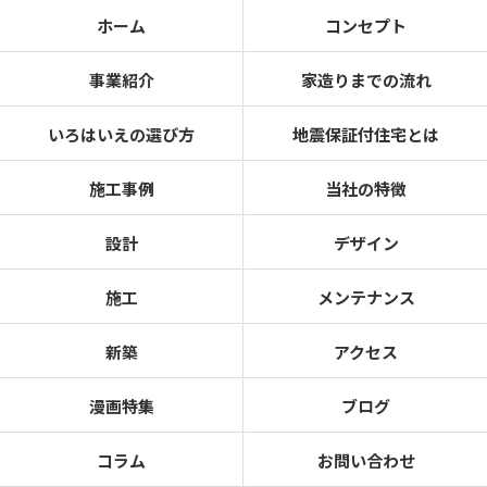
ホーム
コンセプト
事業紹介
家造りまでの流れ
いろはいえの選び方
地震保証付住宅とは
施工事例
当社の特徴
設計
デザイン
施工
メンテナンス
新築
アクセス
漫画特集
ブログ
コラム
お問い合わせ