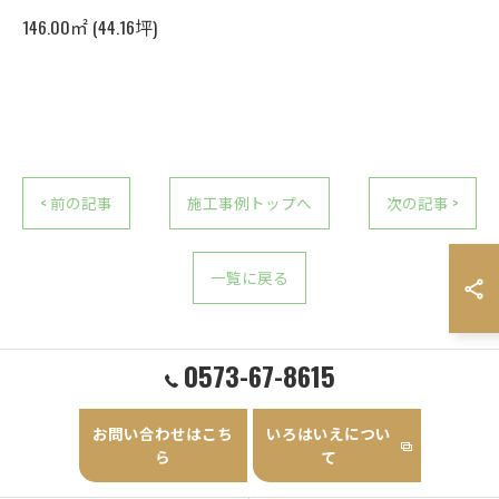
146.00㎡ (44.16坪)
< 前の記事
施工事例トップへ
次の記事 >
一覧に戻る
0573-67-8615
お問い合わせはこち
いろはいえについ
ら
て