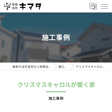
施工事例
岐阜の注文住宅なら有限会社キマタ
施工事例
クリスマスキャロルが響く家
クリスマスキャロルが響く家
施工事例