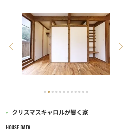
クリスマスキャロルが響く家
HOUSE DATA