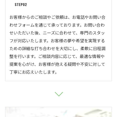
STEP02
お客様からのご相談やご依頼は、お電話やお問い合
わせフォームを通じて承っております。お問い合わ
せいただいた後、ニーズに合わせて、専門のスタッ
フが対応いたします。お客様の夢や希望を実現する
ための詳細な打ち合わせを大切にし、柔軟に日程調
整を行います。ご相談内容に応じて、最適な情報や
提案を心がけ、お客様が抱える疑問や不安に対して
丁寧にお応えいたします。