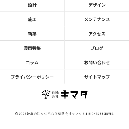
設計
デザイン
施工
メンテナンス
新築
アクセス
漫画特集
ブログ
コラム
お問い合わせ
プライバシーポリシー
サイトマップ
© 2026 岐阜の注文住宅なら有限会社キマタ ALL RIGHTS RESERVED.