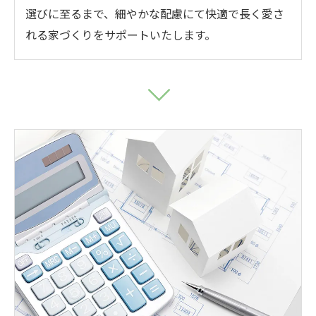
選びに至るまで、細やかな配慮にて快適で長く愛さ
れる家づくりをサポートいたします。