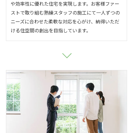
や効率性に優れた住宅を実現します。お客様ファー
ストで取り組む熟練スタッフの施工にて一人ずつの
ニーズに合わせた柔軟な対応を心がけ、納得いただ
ける住空間の創出を目指しています。