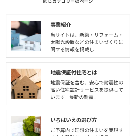
同じカテゴリーのページ
事業紹介
当サイトは、新築・リフォーム・
太陽光設置などの住まいづくりに
関する情報を掲載し…
地震保証付住宅とは
地震保証を含む、安心で耐震性の
高い住宅設計サービスを提供して
います。最新の耐震…
いろはいえの選び方
ご予算内で理想の住まいを実現す