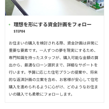
理想を形にする資金計画をフォロー
STEP04
お住まいの購入を検討される際、資金計画は非常に
重要な要素です。一人ずつの夢を現実にするため、
専門知識を持ったスタッフが、購入可能な金額の算
出から、最適なローン選択まで、詳細なサポートを
行います。予算に応じた住宅プランの提案や、将来
的な返済計画の立案を含め、お客様が安心して住宅
購入を進められるように心がけ、どのようなお住ま
いの購入でも柔軟にフォローします。