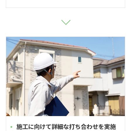
施工に向けて詳細な打ち合わせを実施