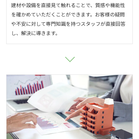
建材や設備を直接見て触れることで、質感や機能性
を確かめていただくことができます。お客様の疑問
や不安に対して専門知識を持つスタッフが直接回答
し、解決に導きます。