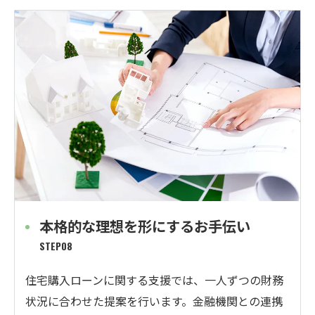
本格的な理想を形にするお手伝い
STEP08
住宅購入ローンに関する支援では、一人ずつの財務
状況に合わせた提案を行います。金融機関との連携