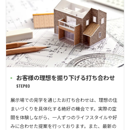
お客様の理想を掘り下げる打ち合わせ
STEP03
展示場での見学を通じたお打ち合わせは、理想の住
まいづくりを具体化する絶好の機会です。実際の空
間を体験しながら、一人ずつのライフスタイルや好
みに合わせた提案を行っております。また、最新の