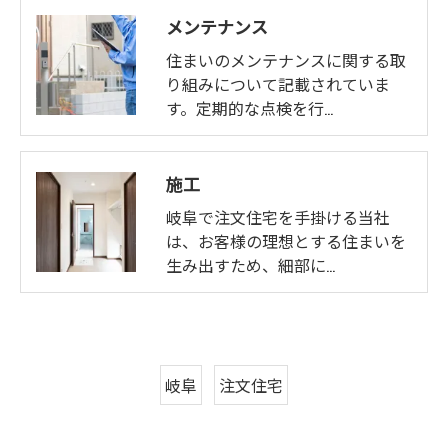
メンテナンス
住まいのメンテナンスに関する取
り組みについて記載されていま
す。定期的な点検を行…
施工
岐阜で注文住宅を手掛ける当社
は、お客様の理想とする住まいを
生み出すため、細部に…
岐阜
注文住宅