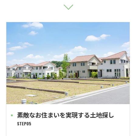
素敵なお住まいを実現する土地探し
STEP05