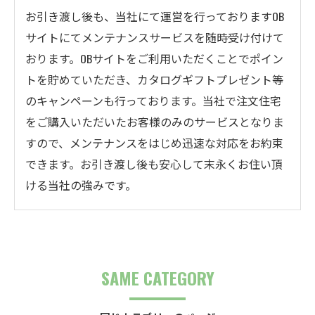
お引き渡し後も、当社にて運営を行っておりますOB
サイトにてメンテナンスサービスを随時受け付けて
おります。OBサイトをご利用いただくことでポイン
トを貯めていただき、カタログギフトプレゼント等
のキャンペーンも行っております。当社で注文住宅
をご購入いただいたお客様のみのサービスとなりま
すので、メンテナンスをはじめ迅速な対応をお約束
できます。お引き渡し後も安心して末永くお住い頂
ける当社の強みです。
SAME CATEGORY