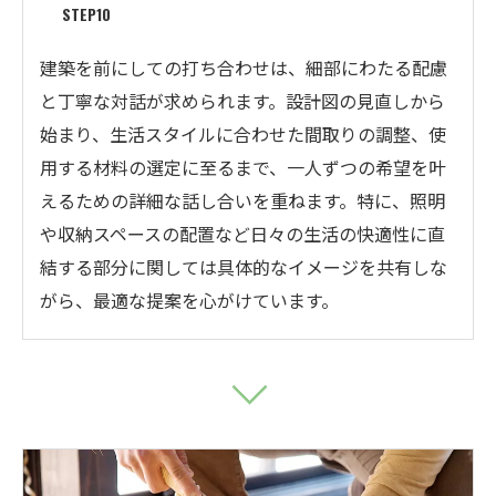
STEP10
建築を前にしての打ち合わせは、細部にわたる配慮
と丁寧な対話が求められます。設計図の見直しから
始まり、生活スタイルに合わせた間取りの調整、使
用する材料の選定に至るまで、一人ずつの希望を叶
えるための詳細な話し合いを重ねます。特に、照明
や収納スペースの配置など日々の生活の快適性に直
結する部分に関しては具体的なイメージを共有しな
がら、最適な提案を心がけています。