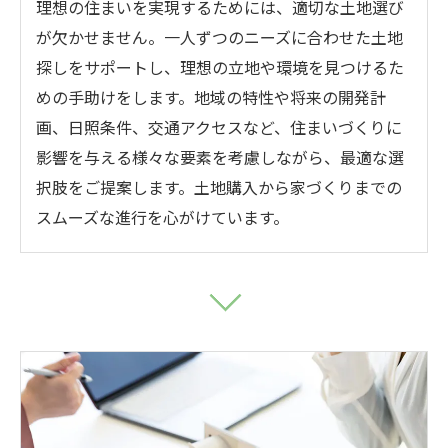
理想の住まいを実現するためには、適切な土地選び
が欠かせません。一人ずつのニーズに合わせた土地
探しをサポートし、理想の立地や環境を見つけるた
めの手助けをします。地域の特性や将来の開発計
画、日照条件、交通アクセスなど、住まいづくりに
影響を与える様々な要素を考慮しながら、最適な選
択肢をご提案します。土地購入から家づくりまでの
スムーズな進行を心がけています。