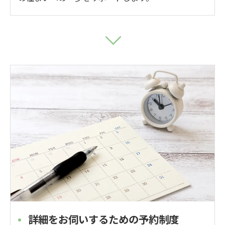
詳細をお伺いするための予約制度