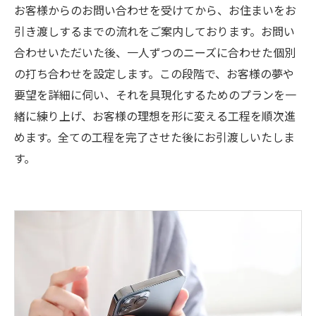
お客様からのお問い合わせを受けてから、お住まいをお
引き渡しするまでの流れをご案内しております。お問い
合わせいただいた後、一人ずつのニーズに合わせた個別
の打ち合わせを設定します。この段階で、お客様の夢や
要望を詳細に伺い、それを具現化するためのプランを一
緒に練り上げ、お客様の理想を形に変える工程を順次進
めます。全ての工程を完了させた後にお引渡しいたしま
す。