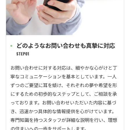
どのようなお問い合わせも真摯に対応
STEP01
お問い合わせに対する対応は、細やかな心がけと丁
寧なコミュニケーションを基本としています。一人
ずつのご要望に耳を傾け、それぞれの夢や希望を形
にするための初歩的なステップとして、ご相談を承
っております。お問い合わせいただいた内容に基づ
き、迅速かつ具体的な情報提供を心がけています。
専門知識を持つスタッフが詳細な説明を行い、理想
の住まいへの一歩をサポートします。