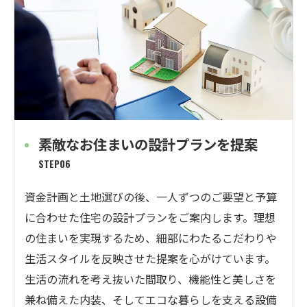
素敵なお住まいの設計プランを提案
STEP06
資金計画と土地選びの後、一人ずつのご要望と予算
に合わせた住宅の設計プランをご案内します。理想
の住まいを実現するため、細部にわたるこだわりや
生活スタイルを反映させた提案を心がけています。
生活の流れを考え抜いた間取り、機能性と美しさを
兼ね備えた内装、そしてエコな暮らしを支える設備