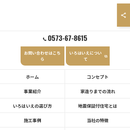
0573-67-8615
お問い合わせはこち
いろはいえについ
ら
て
ホーム
コンセプト
事業紹介
家造りまでの流れ
いろはいえの選び方
地震保証付住宅とは
施工事例
当社の特徴