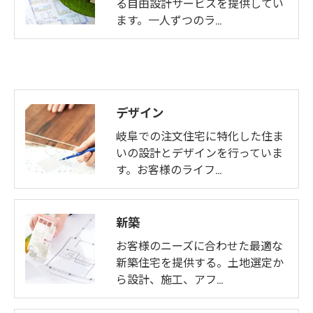
る自由設計サービスを提供してい
ます。一人ずつのラ…
デザイン
岐阜での注文住宅に特化した住ま
いの設計とデザインを行っていま
す。お客様のライフ…
新築
お客様のニーズに合わせた最適な
新築住宅を提供する。土地選定か
ら設計、施工、アフ…