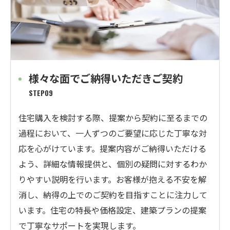
様々な面でご納得いただきご契約
STEP09
住宅購入を検討する際、提案から契約に至るまでの
過程において、一人ずつのご要望に応じた丁寧な対
応を心がけています。提案内容がご納得いただける
よう、詳細な情報提供と、個別の疑問に対するわか
りやすい説明を行います。お客様が抱える不安を解
消し、納得の上でのご契約を目指すことに注力して
います。住宅の特長や価格設定、建築プランの提案
で丁寧なサポートを実現します。