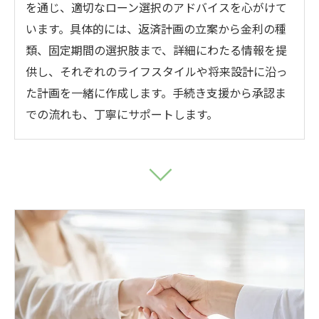
を通じ、適切なローン選択のアドバイスを心がけて
います。具体的には、返済計画の立案から金利の種
類、固定期間の選択肢まで、詳細にわたる情報を提
供し、それぞれのライフスタイルや将来設計に沿っ
た計画を一緒に作成します。手続き支援から承認ま
での流れも、丁寧にサポートします。