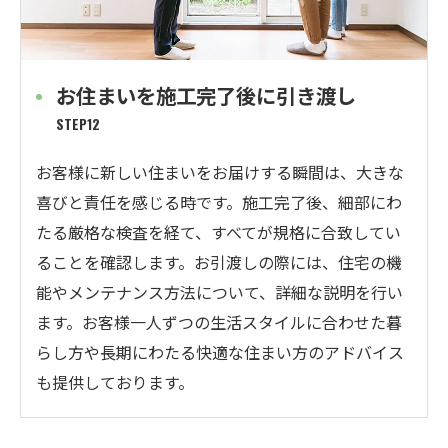
お住まいを施工完了後に引き渡し
STEP12
お客様に新しい住まいをお届けする瞬間は、大きな
喜びと責任を感じる時です。施工完了後、細部にわ
たる厳格な検査を経て、すべてが規格に合致してい
ることを確認します。お引渡しの際には、住宅の機
能やメンテナンス方法について、詳細な説明を行い
ます。お客様一人ずつの生活スタイルに合わせた暮
らし方や長期にわたる快適な住まい方のアドバイス
も提供しております。