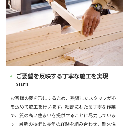
ご要望を反映する丁寧な施工を実現
STEP11
お客様の夢を形にするため、熟練したスタッフが心
を込めて施工を行います。細部にわたる丁寧な作業
で、質の高い住まいを提供することに尽力していま
す。最新の技術と長年の経験を組み合わせ、耐久性