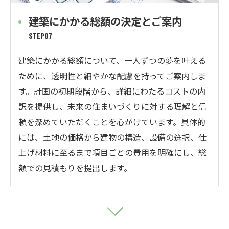
建築にかかる総額の決定とご案内
STEP07
建築にかかる総額について、一人ずつの夢を叶える
ために、透明性と細やかな配慮を持ってご案内しま
す。計画の初期段階から、詳細にわたるコストの内
訳を提供し、未来の住まいづくりに対する理解と信
頼を深めていただくことを心がけています。具体的
には、土地の価格から建物の構造、設備の選択、仕
上げ材料に至るまで項目ごとの費用を明確にし、総
額での見積もりを提出します。