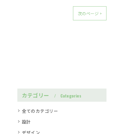
次のページ >
カテゴリー
Categories
全てのカテゴリー
設計
デザイン