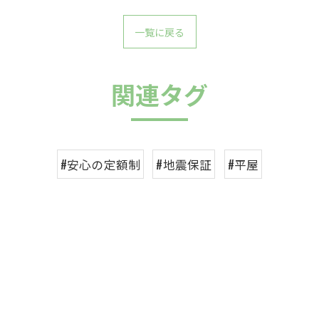
一覧に戻る
関連タグ
#安心の定額制
#地震保証
#平屋