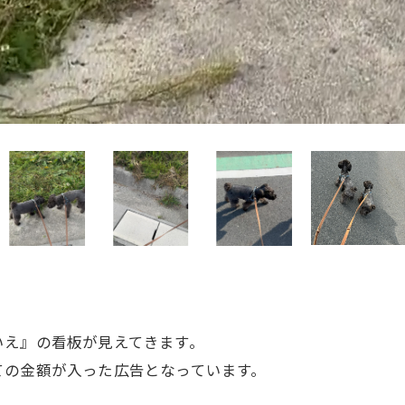
いえ』の看板が見えてきます。
ての金額が入った広告となっています。