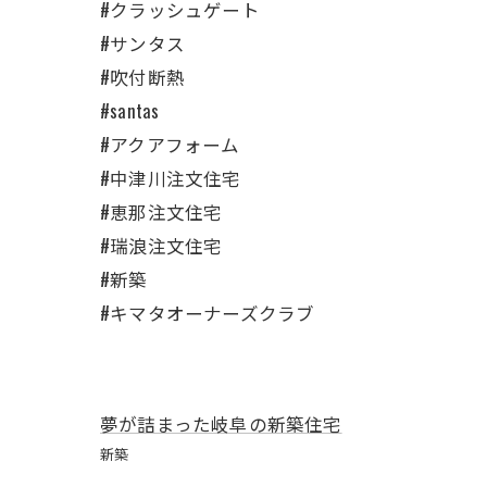
#クラッシュゲート
#サンタス
#吹付断熱
#santas
#アクアフォーム
#中津川注文住宅
#恵那注文住宅
#瑞浪注文住宅
#新築
#キマタオーナーズクラブ
夢が詰まった岐阜の新築住宅
新築