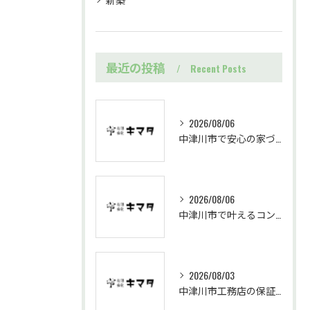
最近の投稿
Recent Posts
2026/08/06
中津川市で安心の家づくり保証体制
2026/08/06
中津川市で叶えるコンパクト二階建て設計
2026/08/03
中津川市工務店の保証で施工トラブル回避