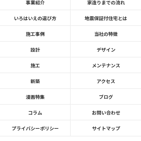
事業紹介
家造りまでの流れ
いろはいえの選び方
地震保証付住宅とは
施工事例
当社の特徴
設計
デザイン
施工
メンテナンス
新築
アクセス
漫画特集
ブログ
コラム
お問い合わせ
プライバシーポリシー
サイトマップ