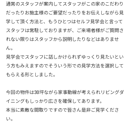
通常のスタッフが案内してスタッフがこの家のこだわり
だったりお施主様のご要望だったりをお伝えしながら見
学して頂く方法と、もうひとつはセルフ見学会と言って
スタッフは常駐しておりますが、ご来場者様がご質問さ
れない限りはスタッフから説明したりなどはありませ
ん。
見学会でスタッフに話しかけられずゆっくり見たいとい
う方もみえますのでそういう形での見学方法を選択して
もらえる形としました。
今回の物件は30坪ながら家事動線が考えられリビングダ
イニングもしっかり広さを確保してあります。
本当に素敵な間取りですので皆さん是非ご見学くださ
い。