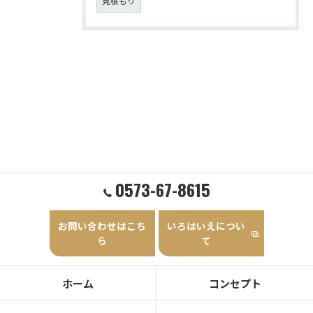
見積もり
0573-67-8615
お問い合わせはこち
いろはいえについ
ら
て
ホーム
コンセプト