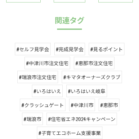
関連タグ
#セルフ見学会
#完成見学会
#見るポイント
#中津川市注文住宅
#恵那市注文住宅
#瑞浪市注文住宅
#キマタオーナーズクラブ
#いろはいえ
#いろはいえ岐阜
#クラッシュゲート
#中津川市
#恵那市
#瑞浪市
#住宅省エネ2024キャンペーン
#子育てエコホーム支援事業