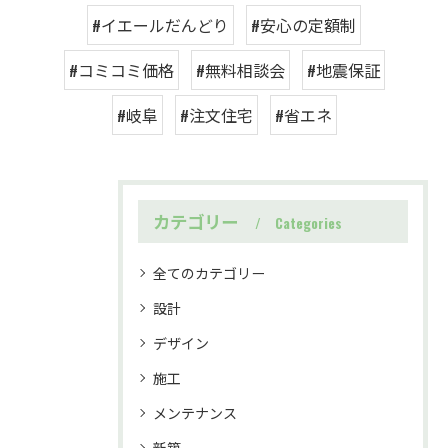
#イエールだんどり
#安心の定額制
#コミコミ価格
#無料相談会
#地震保証
#岐阜
#注文住宅
#省エネ
カテゴリー
Categories
全てのカテゴリー
設計
デザイン
施工
メンテナンス
新築