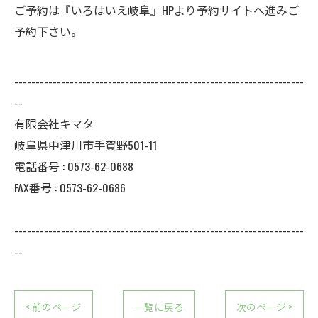
ご予約は『いろはいえ岐阜』HPより予約サイトへ進みご
予約下さい。
--------------------------------------------------------------------
--
有限会社キマタ
岐阜県中津川市手賀野501-11
電話番号 : 0573-62-0688
FAX番号 : 0573-62-0686
--------------------------------------------------------------------
--
< 前のページ
一覧に戻る
次のページ >