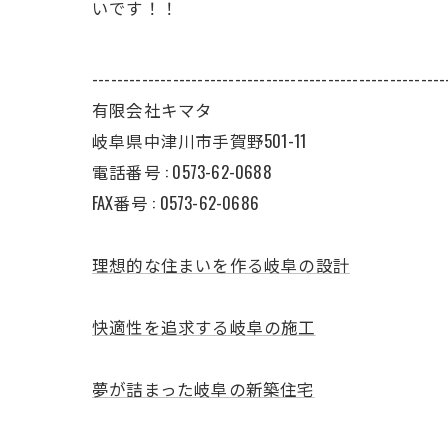
いです！！
---------------------------------------------------------
有限会社キマタ
岐阜県中津川市手賀野501-11
電話番号 : 0573-62-0688
FAX番号 : 0573-62-0686
理想的な住まいを作る岐阜の設計
快適性を追求する岐阜の施工
夢が詰まった岐阜の新築住宅