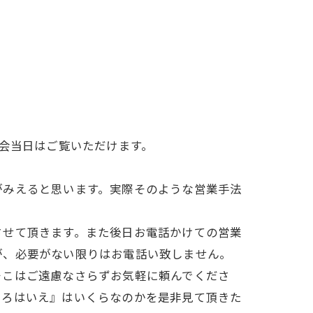
学会当日はご覧いただけます。
がみえると思います。実際そのような営業手法
させて頂きます。また後日お電話かけての営業
が、必要がない限りはお電話い致しません。
そこはご遠慮なさらずお気軽に頼んでくださ
いろはいえ』はいくらなのかを是非見て頂きた