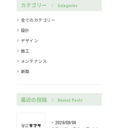
カテゴリー
Categories
全てのカテゴリー
設計
デザイン
施工
メンテナンス
新築
最近の投稿
Recent Posts
2026/08/06