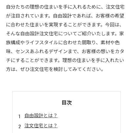
自分たちの理想の住まいを手に入れるために、注文住宅
が注目されています。自由設計であれば、お客様の希望
に合わせた住まいを実現することができます。今回は、
そんな自由設計注文住宅についてご紹介いたします。家
族構成やライフスタイルに合わせた間取り、素材や色
味、センスあふれるデザインまで、お客様の想いをカタ
チにすることができます。理想の住まいを手に入れたい
方は、ぜひ注文住宅を検討してみてください。
目次
自由設計とは？
注文住宅とは？