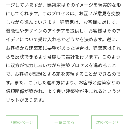
ージしていますが、建築家はそのイメージを現実的な形
にしてくれます。このプロセスは、お互いが意見を交換
しながら進んでいきます。建築家は、お客様に対して、
機能性やデザインのアイデアを提供し、お客様はそのア
イデアについて受け入れるかどうかを決めます。逆に、
お客様から建築家に要望があった場合は、建築家はそれ
らを反映できるよう考慮して設計を行います。このよう
に双方が協力しあいながら建築プロセスを進めること
で、お客様が理想とする家を実現することができるので
す。また、こうした進め方により、お客様と建築家との
信頼関係が築かれ、より良い建築物が生まれるというメ
リットがあります。
< 前のページ
一覧に戻る
次のページ >