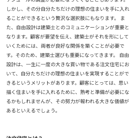
しかし、その分自分たちだけの理想の住まいを手に入れ
ることができるという贅沢な選択肢にもなります。 ま
た、自由設計は建築士とのコミュニケーションが重要と
なります。顧客が要望を伝え、建築士がそれを形にして
いくためには、両者が良好な関係を築くことが必要で
す。そのため、建築士選びも重要になってきます。 自由
設計は、一生に一度の大きな買い物である注文住宅にお
いて、自分たちだけの理想の住まいを実現することがで
きるというメリットがあります。顧客にとっては、思い
描く住まいを手に入れるために、熟考と準備が必要にな
るかもしれませんが、その努力が報われる大きな価値が
あるといえるでしょう。