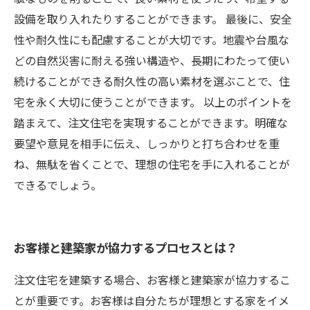
設備を取り入れたりすることができます。 最後に、安全
性や耐久性にも配慮することが大切です。地震や台風な
どの自然災害に耐える強い構造や、長期にわたって使い
続けることができる耐久性の高い素材を選ぶことで、住
宅を永く大切に使うことができます。 以上のポイントを
踏まえて、注文住宅を実現することができます。明確な
要望や意見を相手に伝え、しっかりと打ち合わせを重
ね、無駄を省くことで、理想の住宅を手に入れることが
できるでしょう。
お客様と建築家が協力するプロセスとは？
注文住宅を建築する場合、お客様と建築家が協力するこ
とが重要です。お客様は自分たちが理想とする家をイメ