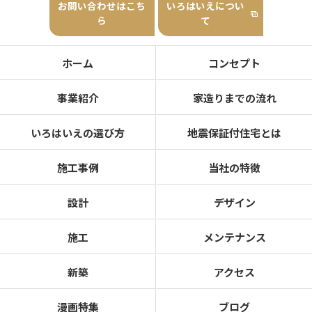
お問い合わせはこち
いろはいえについ
ら
て
ホーム
コンセプト
事業紹介
家造りまでの流れ
いろはいえの選び方
地震保証付住宅とは
施工事例
当社の特徴
設計
デザイン
施工
メンテナンス
新築
アクセス
漫画特集
ブログ