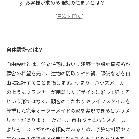
お客様が求める理想の住まいとは？
実現するためのポイントとは？
お客様と建築家が協力するプロセスとは？
自由設計とは？
自由設計とは、注文住宅において建築士や設計事務所が
顧客の希望を元に、建物の間取りや外観、設備などを自
由に設計することを指します。つまり、ハウスメーカー
のようにプランナーが用意したデザインに沿って建てる
という形ではなく、顧客のこだわりやライフスタイルを
尊重した完全オーダーメイドの家を実現できるというメ
リットがあります。 ただし、自由設計はハウスメーカー
よりもコストがかかる傾向があるため、予算の制限やス
ケジュールの調整が必要になってくることもあります。