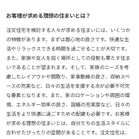
お客様が求める理想の住まいとは？
注文住宅を検討する人々が求める住まいには、いくつか
の特徴があります。まずは居心地の良さです。快適な生
活やリラックスできる時間を過ごせることが大切です。
また、家族や友人を招く場所としての役割も果たす住ま
いであることが望まれます。そして、家族のニーズを考
慮したレイアウトや間取り、家事動線の良さ、収納スペ
ースの充実など、日々の生活を支援する点が必要不可欠
な要素となります。また、家のロケーションや周囲の環
境、エネルギー効率の良さ、設備の充実度など、日々の
生活をより快適に過ごすための配慮も必要です。お客様
が求める理想の住まいとは、自分たちの生活スタイルに
合わせたぴったりの空間があることです。注文住宅は、