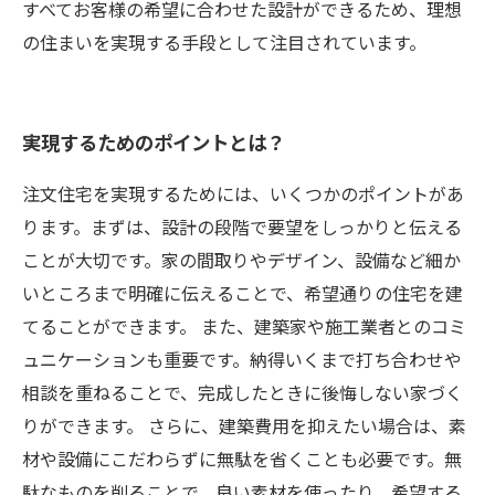
すべてお客様の希望に合わせた設計ができるため、理想
の住まいを実現する手段として注目されています。
実現するためのポイントとは？
注文住宅を実現するためには、いくつかのポイントがあ
ります。まずは、設計の段階で要望をしっかりと伝える
ことが大切です。家の間取りやデザイン、設備など細か
いところまで明確に伝えることで、希望通りの住宅を建
てることができます。 また、建築家や施工業者とのコミ
ュニケーションも重要です。納得いくまで打ち合わせや
相談を重ねることで、完成したときに後悔しない家づく
りができます。 さらに、建築費用を抑えたい場合は、素
材や設備にこだわらずに無駄を省くことも必要です。無
駄なものを削ることで、良い素材を使ったり、希望する