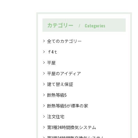
カテゴリー
Categories
全てのカテゴリー
ｆ4ｔ
平屋
平屋のアイディア
建て替え保証
断熱等級5
断熱等級5が標準の家
注文住宅
第1種24時間換気システム
第1種24時間熱交換気システム