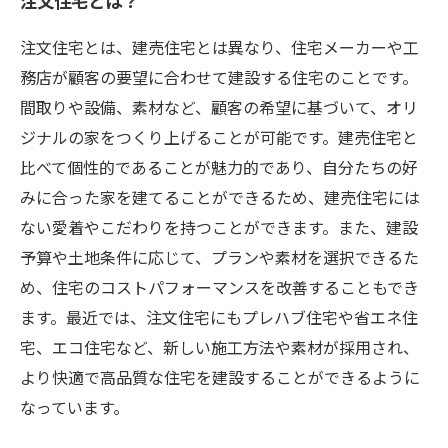
注文住宅とは？
注文住宅とは、建売住宅とは異なり、住宅メーカーや工
務店が顧客の要望に合わせて建設する住宅のことです。
間取りや設備、素材など、顧客の希望に基づいて、オリ
ジナルの家をつくり上げることが可能です。建売住宅と
比べて個性的であることが魅力的であり、自分たちの好
みに合った家を建てることができるため、建売住宅には
ない愛着やこだわりを持つことができます。また、建設
予算や土地条件に応じて、プランや素材を選択できるた
め、住宅のコストパフォーマンスを改善することもでき
ます。最近では、注文住宅にもプレハブ住宅や省エネ住
宅、エコ住宅など、新しい施工方法や素材が採用され、
より快適で高品質な住宅を建設することができるように
なっています。