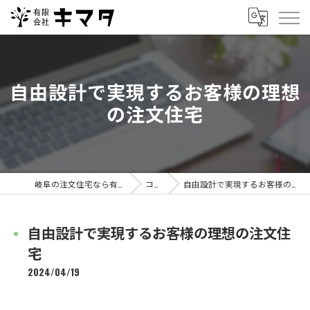
自由設計で実現するお客様の理想
の注文住宅
岐阜の注文住宅なら有限会社キマタ
コラム
自由設計で実現するお客様の理想の注文住宅
自由設計で実現するお客様の理想の注文住
宅
2024/04/19