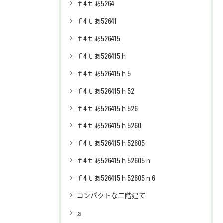
ｆ4ｔあ5264
ｆ4ｔあ52641
ｆ4ｔあ526415
ｆ4ｔあ526415ｈ
ｆ4ｔあ526415ｈ5
ｆ4ｔあ526415ｈ52
ｆ4ｔあ526415ｈ526
ｆ4ｔあ526415ｈ5260
ｆ4ｔあ526415ｈ52605
ｆ4ｔあ526415ｈ52605ｎ
ｆ4ｔあ526415ｈ52605ｎ6
コンパクトな二階建て
.a