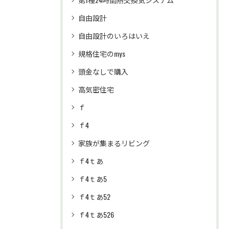
自由設計
自由設計のいろはいえ
規格住宅のmys
頭金なしで購入
高気密住宅
ｆ
ｆ4
家族が集まるリビング
ｆ4ｔあ
ｆ4ｔあ5
ｆ4ｔあ52
ｆ4ｔあ526