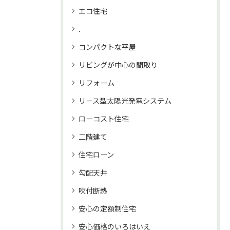
エコ住宅
.
コンパクトな平屋
リビングが中心の間取り
リフォーム
リース型太陽光発電システム
ローコスト住宅
二階建て
住宅ローン
勾配天井
吹付断熱
安心の定額制住宅
安心価格のいろはいえ