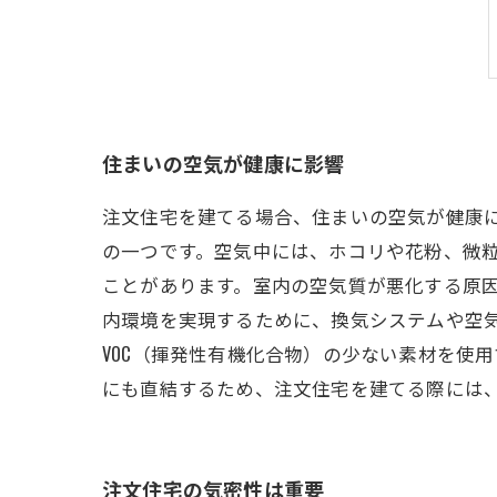
住まいの空気が健康に影響
注文住宅を建てる場合、住まいの空気が健康
の一つです。空気中には、ホコリや花粉、微
ことがあります。室内の空気質が悪化する原
内環境を実現するために、換気システムや空
VOC（揮発性有機化合物）の少ない素材を使
にも直結するため、注文住宅を建てる際には
注文住宅の気密性は重要