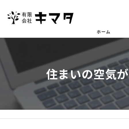
ホーム
住まいの空気が