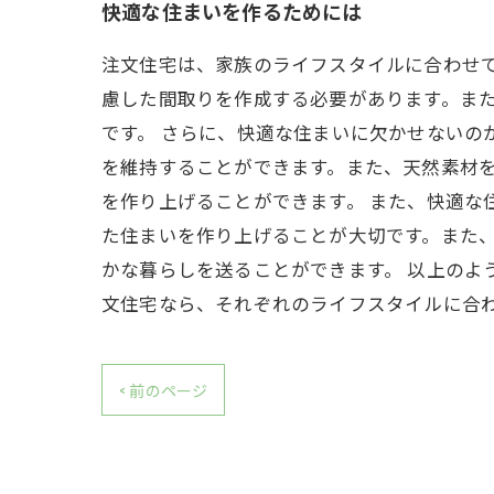
快適な住まいを作るためには
注文住宅は、家族のライフスタイルに合わせ
慮した間取りを作成する必要があります。ま
です。 さらに、快適な住まいに欠かせないの
を維持することができます。また、天然素材
を作り上げることができます。 また、快適な
た住まいを作り上げることが大切です。また
かな暮らしを送ることができます。 以上のよ
文住宅なら、それぞれのライフスタイルに合
< 前のページ