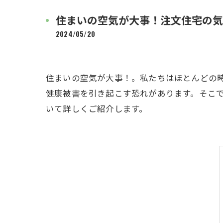
住まいの空気が大事！注文住宅の気
2024/05/20
住まいの空気が大事！。私たちはほとんどの
健康被害を引き起こす恐れがあります。そこ
いて詳しくご紹介します。