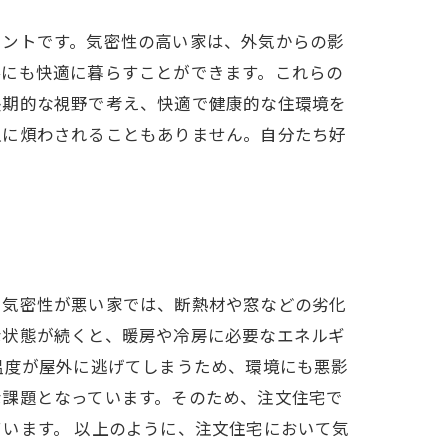
イントです。気密性の高い家は、外気からの影
冬にも快適に暮らすことができます。これらの
長期的な視野で考え、快適で健康的な住環境を
入に煩わされることもありません。自分たち好
。気密性が悪い家では、断熱材や窓などの劣化
な状態が続くと、暖房や冷房に必要なエネルギ
温度が屋外に逃げてしまうため、環境にも悪影
な課題となっています。そのため、注文住宅で
います。 以上のように、注文住宅において気