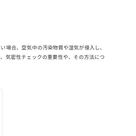
悪い場合、空気中の汚染物質や湿気が侵入し、
は、気密性チェックの重要性や、その方法につ