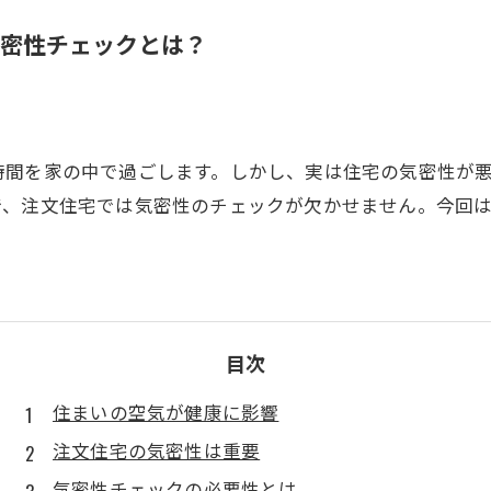
密性チェックとは？
時間を家の中で過ごします。しかし、実は住宅の気密性が
で、注文住宅では気密性のチェックが欠かせません。今回
目次
住まいの空気が健康に影響
注文住宅の気密性は重要
気密性チェックの必要性とは