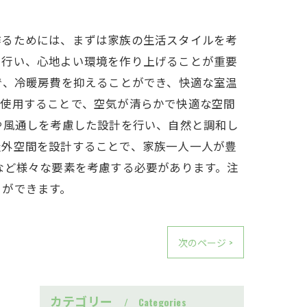
作るためには、まずは家族の生活スタイルを考
を行い、心地よい環境を作り上げることが重要
で、冷暖房費を抑えることができ、快適な室温
を使用することで、空気が清らかで快適な空間
や風通しを考慮した設計を行い、自然と調和し
屋外空間を設計することで、家族一人一人が豊
など様々な要素を考慮する必要があります。注
とができます。
次のページ >
カテゴリー
Categories