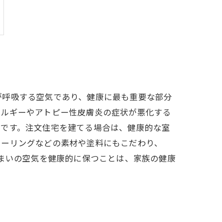
が呼吸する空気であり、健康に最も重要な部分
レルギーやアトピー性皮膚炎の症状が悪化する
的です。注文住宅を建てる場合は、健康的な室
ローリングなどの素材や塗料にもこだわり、
住まいの空気を健康的に保つことは、家族の健康