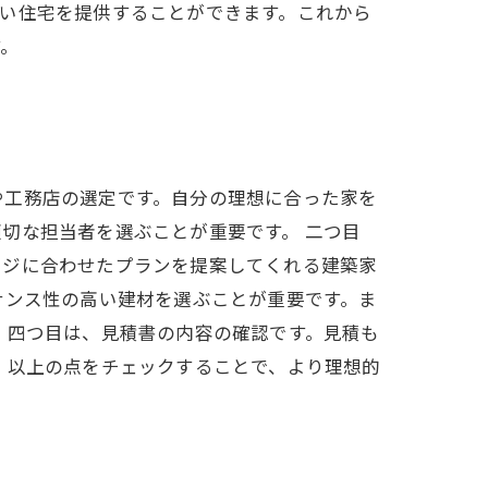
い住宅を提供することができます。これから
す。
や工務店の選定です。自分の理想に合った家を
切な担当者を選ぶことが重要です。 二つ目
ージに合わせたプランを提案してくれる建築家
ナンス性の高い建材を選ぶことが重要です。ま
 四つ目は、見積書の内容の確認です。見積も
 以上の点をチェックすることで、より理想的