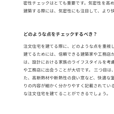
密性チェックはとても重要です。気密性を高
建築する際には、気密性にも注目して、より
どのような点をチェックするべき？
注文住宅を建てる際に、どのような点を重視
建てるためには、信頼できる建築家や工務店が
は、設計における家族のライフスタイルを考
や工務店に出会うことが大切です。 三つ目は
た、高断熱材や断熱性の良い窓など、快適な室
りの内容が細かく分かりやすく記載されてい
な注文住宅を建てることができるでしょう。