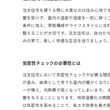
注文住宅を建てる際に大事なのは住み心地で
響を受けず、室内の温度や湿度を一定に保つ
条件に加え、家族構成やライフスタイルに合
整えることが大切です。注文住宅は、自分た
みの家で、楽しく快適な生活を送りましょう
気密性チェックの必要性とは
注文住宅において気密性チェックが必要な理
が進み、結果として冬でも室内が暖かくなり
ーが増え、光熱費が高くなってしまいます。 
響を与えることになります。地球温暖化の問
は気密性を高めることで、省エネ効果を最大