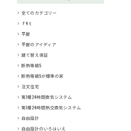
全てのカテゴリー
ｆ4ｔ
平屋
平屋のアイディア
建て替え保証
断熱等級5
断熱等級5が標準の家
注文住宅
第1種24時間換気システム
第1種24時間熱交換気システム
自由設計
自由設計のいろはいえ