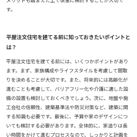
メリットも踏まえた上で慎重に検討することが大切で
す。
平屋注文住宅を建てる前に知っておきたいポイントと
は？
平屋注文住宅を建てる前には、いくつかポイントがあり
ます。まず、家族構成やライフスタイルを考慮して間取
りを決めることが大切です。また、将来的には高齢化が
進むことも考慮して、バリアフリー化や介護に適した設
備の設置も検討しておくべきでしょう。次に、地盤や施
工会社の信頼性、建築基準法や防災対策など、建築に関
する知識も必要です。最後に、予算や家のデザインにつ
いても検討する必要があります。全体的に、家造りは長
い時間をかけて進むプロセスなので、しっかりと計画を