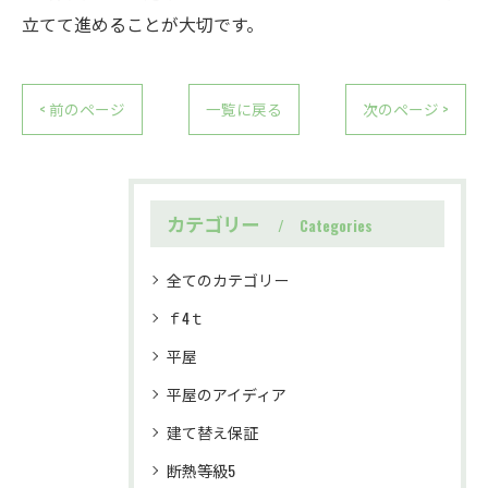
立てて進めることが大切です。
< 前のページ
一覧に戻る
次のページ >
カテゴリー
Categories
全てのカテゴリー
ｆ4ｔ
平屋
平屋のアイディア
建て替え保証
断熱等級5