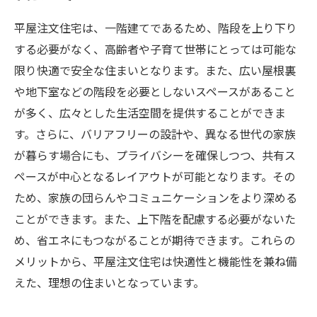
平屋注文住宅は、一階建てであるため、階段を上り下り
する必要がなく、高齢者や子育て世帯にとっては可能な
限り快適で安全な住まいとなります。また、広い屋根裏
や地下室などの階段を必要としないスペースがあること
が多く、広々とした生活空間を提供することができま
す。さらに、バリアフリーの設計や、異なる世代の家族
が暮らす場合にも、プライバシーを確保しつつ、共有ス
ペースが中心となるレイアウトが可能となります。その
ため、家族の団らんやコミュニケーションをより深める
ことができます。また、上下階を配慮する必要がないた
め、省エネにもつながることが期待できます。これらの
メリットから、平屋注文住宅は快適性と機能性を兼ね備
えた、理想の住まいとなっています。