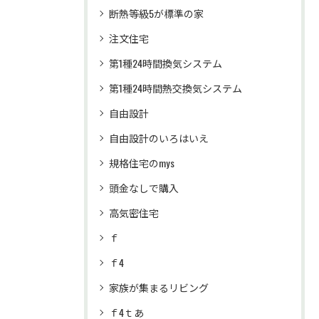
断熱等級5が標準の家
注文住宅
第1種24時間換気システム
第1種24時間熱交換気システム
自由設計
自由設計のいろはいえ
規格住宅のmys
頭金なしで購入
高気密住宅
ｆ
ｆ4
家族が集まるリビング
ｆ4ｔあ