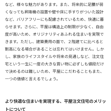
など、様々な魅力があります。また、将来的に足腰が弱
くなっても昇降機の設置や壁や床に手すりがついた設計
など、バリアフリーにも配慮されているため、快適に暮
らせます。さらに、平屋は構造上の制限が少なく、自由
度が高いため、オリジナリティあふれる住まいを実現で
きます。ただし、建築費用の面で、２階建てに比べると
割高になる場合があることは忘れてはいけません。しか
し、家族のライフスタイルや将来の見通しなど、注文住
宅という一生に一度の大きな買い物に必ずしも値段だけ
で決めるのは難しいため、平屋にこだわることもまた、
一つの価値と言えるでしょう。
より快適な住まいを実現する、平屋注文住宅のメリッ
トについて