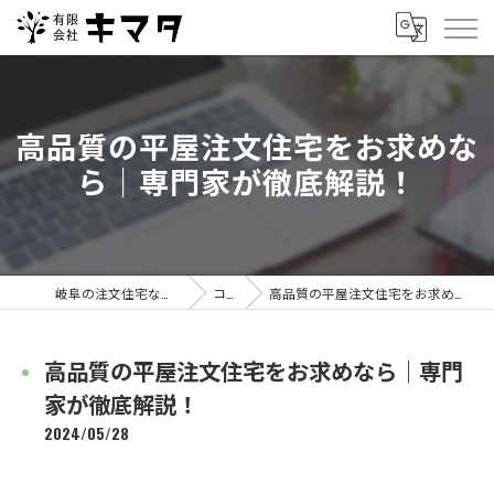
高品質の平屋注文住宅をお求めな
ら｜専門家が徹底解説！
岐阜の注文住宅なら有限会社キマタ
コラム
高品質の平屋注文住宅をお求めなら｜専門家が徹底解説！
高品質の平屋注文住宅をお求めなら｜専門
家が徹底解説！
2024/05/28