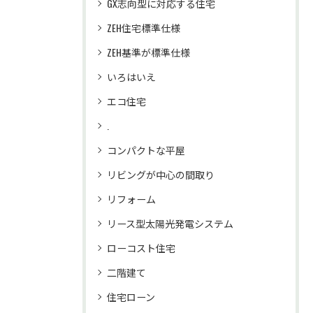
GX志向型に対応する住宅
ZEH住宅標準仕様
ZEH基準が標準仕様
いろはいえ
エコ住宅
.
コンパクトな平屋
リビングが中心の間取り
リフォーム
リース型太陽光発電システム
ローコスト住宅
二階建て
住宅ローン