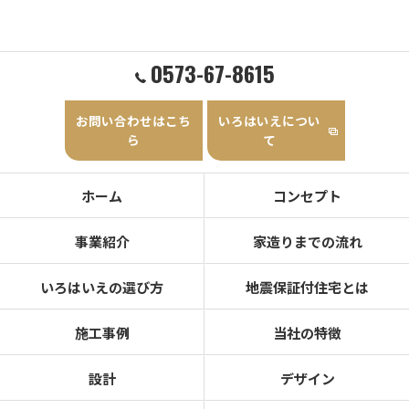
0573-67-8615
お問い合わせはこち
いろはいえについ
ら
て
ホーム
コンセプト
事業紹介
家造りまでの流れ
いろはいえの選び方
地震保証付住宅とは
施工事例
当社の特徴
設計
デザイン