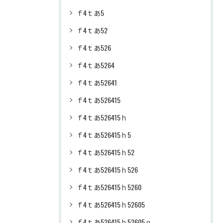
ｆ4ｔあ5
ｆ4ｔあ52
ｆ4ｔあ526
ｆ4ｔあ5264
ｆ4ｔあ52641
ｆ4ｔあ526415
ｆ4ｔあ526415ｈ
ｆ4ｔあ526415ｈ5
ｆ4ｔあ526415ｈ52
ｆ4ｔあ526415ｈ526
ｆ4ｔあ526415ｈ5260
ｆ4ｔあ526415ｈ52605
ｆ4ｔあ526415ｈ52605ｎ