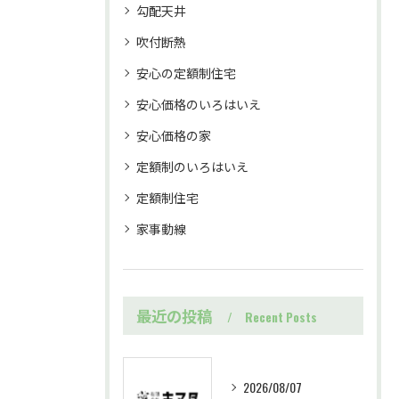
勾配天井
吹付断熱
安心の定額制住宅
安心価格のいろはいえ
安心価格の家
定額制のいろはいえ
定額制住宅
家事動線
最近の投稿
Recent Posts
2026/08/07