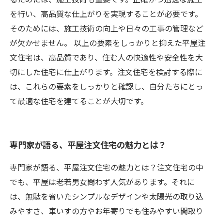
を行い、高品質な仕上がりを実現することが必要です。
そのためには、施工技術の向上や日々の工事の管理など
が欠かせません。 以上の要素をしっかりと抑えた平屋注
文住宅は、高品質であり、住む人の快適性や安全性を大
切にした住宅に仕上がります。注文住宅を検討する際に
は、これらの要素をしっかりと確認し、自分たちにとっ
て最適な住宅を建てることが大切です。
専門家が語る、平屋注文住宅の魅力とは？
専門家が語る、平屋注文住宅の魅力とは？注文住宅の中
でも、平屋は老若男女問わず人気があります。それに
は、無駄を省いたシンプルなデザインや太陽光の取り込
みやすさ、車いすの方やお年寄りでも住みやすい間取り