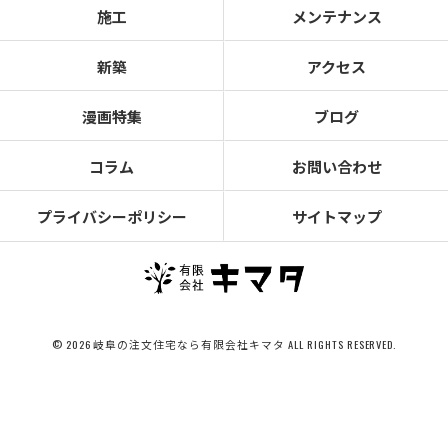
施工
メンテナンス
新築
アクセス
漫画特集
ブログ
コラム
お問い合わせ
プライバシーポリシー
サイトマップ
© 2026 岐阜の注文住宅なら有限会社キマタ ALL RIGHTS RESERVED.