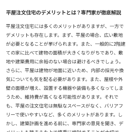
平屋注文住宅のデメリットとは？専門家が徹底解説
平屋注文住宅には多くのメリットがありますが、一方で
デメリットも存在します。まず、平屋の場合、広い敷地
が必要となることが挙げられます。また、一般的に2階建
ての家に比べて建物の面積が大きくなりがちであり、敷
地や建築費用に余裕のない場合は避けるべきでしょう。
さらに、平屋は建物が地面に近いため、内部の採光や換
気についても気を配る必要があります。また、屋根や外
壁の面積が増え、設置する機器や装備も多くなってしま
うため、維持費が高くなる可能性があります。それで
も、平屋の注文住宅は無駄なスペースがなく、バリアフ
リーで使いやすいなど、多くのメリットがあります。し
かし、建築計画を進める前に、専門家の意見を聞き、デ