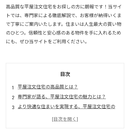
高品質な平屋注文住宅をお探しの方に朗報です！当サイ
トでは、専門家による徹底解説で、お客様が納得いくま
で丁寧にご案内いたします。住まいは人生最大の買い物
のひとつ。信頼性と安心感のある物件を手に入れるため
にも、ぜひ当サイトをご利用ください。
目次
平屋注文住宅の高品質とは？
専門家が語る、平屋注文住宅の魅力とは？
より快適な住まいを実現する、平屋注文住宅の
メリットについて
平屋注文住宅のデメリットとは？専門家が徹底