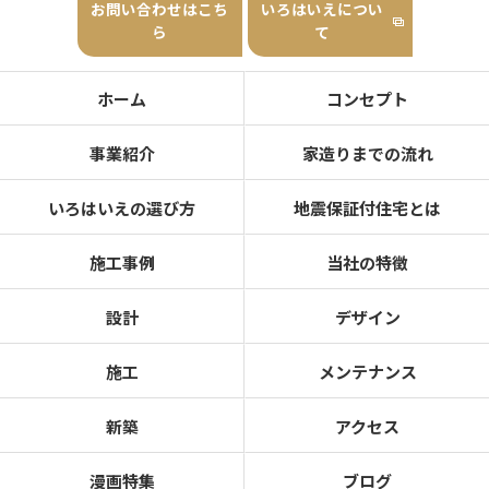
お問い合わせはこち
いろはいえについ
ら
て
ホーム
コンセプト
事業紹介
家造りまでの流れ
いろはいえの選び方
地震保証付住宅とは
施工事例
当社の特徴
設計
デザイン
施工
メンテナンス
新築
アクセス
漫画特集
ブログ