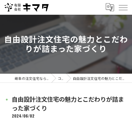
自由設計注文住宅の魅力とこだわ
りが詰まった家づくり
岐阜の注文住宅なら有限会社キマタ
コラム
自由設計注文住宅の魅力とこだわりが詰まった家づくり
自由設計注文住宅の魅力とこだわりが詰ま
った家づくり
2024/06/02