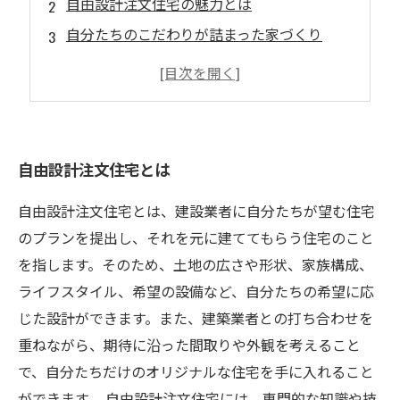
自由設計注文住宅の魅力とは
自分たちのこだわりが詰まった家づくり
自由設計注文住宅のメリットとデメリット
自由設計注文住宅を建てるためのアドバイス
自由設計注文住宅とは
自由設計注文住宅とは、建設業者に自分たちが望む住宅
のプランを提出し、それを元に建ててもらう住宅のこと
を指します。そのため、土地の広さや形状、家族構成、
ライフスタイル、希望の設備など、自分たちの希望に応
じた設計ができます。また、建築業者との打ち合わせを
重ねながら、期待に沿った間取りや外観を考えること
で、自分たちだけのオリジナルな住宅を手に入れること
ができます。 自由設計注文住宅には、専門的な知識や技