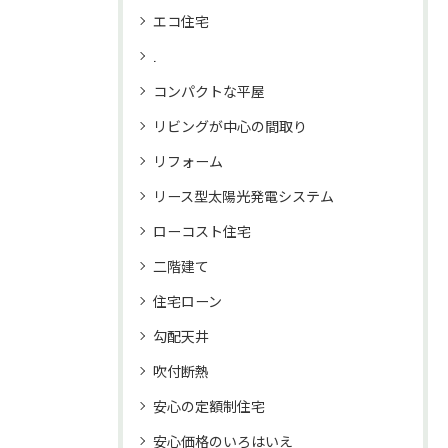
エコ住宅
.
コンパクトな平屋
リビングが中心の間取り
リフォーム
リース型太陽光発電システム
ローコスト住宅
二階建て
住宅ローン
勾配天井
吹付断熱
安心の定額制住宅
安心価格のいろはいえ