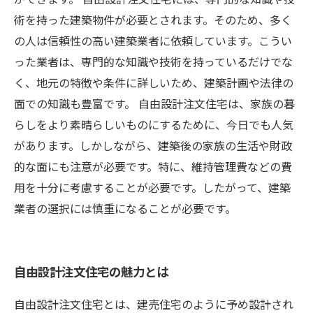
術を持った建築物件が必要とされます。そのため、多く
の人は信頼性の高い建築業者に依頼しています。こうい
った業者は、専門的な知識や技術を持っているだけでな
く、地元の特徴や条件に詳しいため、建築計画や法律の
面での知識も豊富です。 自由設計注文住宅は、家族の暮
らしをより素晴らしいものにするために、今日でも人気
があります。しかしながら、建築後の家族の生活や財政
的な面にも注意が必要です。特に、維持管理費などの費
用を十分に考慮することが必要です。したがって、建築
業者の選択には慎重になることが必要です。
自由設計注文住宅の魅力とは
自由設計注文住宅とは、建売住宅のように予め設計され