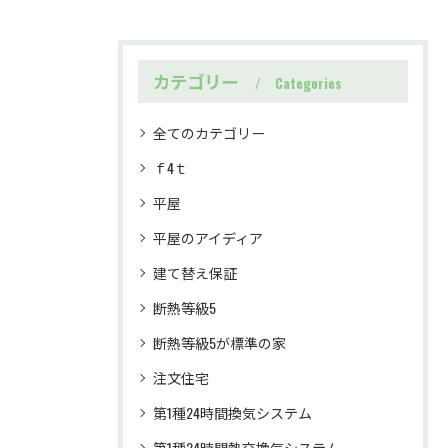
カテゴリー
Categories
全てのカテゴリー
ｆ4ｔ
平屋
平屋のアイディア
建て替え保証
断熱等級5
断熱等級5が標準の家
注文住宅
第1種24時間換気システム
第1種24時間熱交換気システム