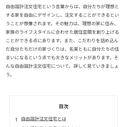
自由設計注文住宅という言葉からは、自分たちが理想と
する家を自由にデザインし、注文することができるとい
うことが想像されます。その魅力は、理想の家に住み、
家族のライフスタイルに合わせた居住空間を創り上げる
ことができる点にあります。また、こだわりを詰め込ん
だ自分たちだけの家づくりは、名実ともに自分たちの住
まいになるという点でも大きなメリットがあります。そ
んな自由設計注文住宅について、詳しく見ていきましょ
う。
目次
自由設計注文住宅とは