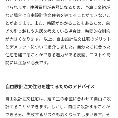
げられます。建設費用が高額になるため、予算に余裕が
ない場合は自由設計注文住宅を建てることができないこ
とがあります。また、時間がかかることもあるため、急
ぎの引っ越しや入居を考えている場合は、時間的な制約
が大きくなります。 以上、自由設計注文住宅のメリット
とデメリットについて紹介しました。自分たちに合った
住宅を建てることができる魅力がある反面、コストや時
間には注意が必要です。
自由設計注文住宅を建てるためのアドバイス
自由設計注文住宅は、建て主の希望に合わせて自由に設
計することができます。しかし、自由に設計することが
できる分、失敗するリスクも高くなってしまいます。そ