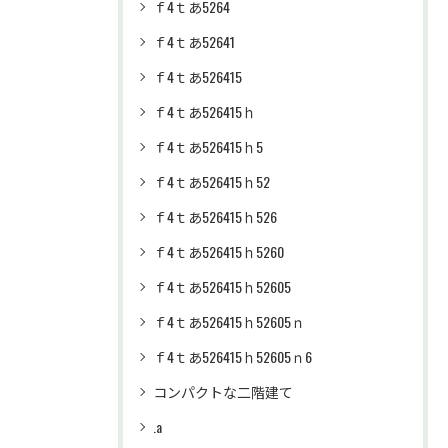
ｆ4ｔあ5264
ｆ4ｔあ52641
ｆ4ｔあ526415
ｆ4ｔあ526415ｈ
ｆ4ｔあ526415ｈ5
ｆ4ｔあ526415ｈ52
ｆ4ｔあ526415ｈ526
ｆ4ｔあ526415ｈ5260
ｆ4ｔあ526415ｈ52605
ｆ4ｔあ526415ｈ52605ｎ
ｆ4ｔあ526415ｈ52605ｎ6
コンパクトな二階建て
.a