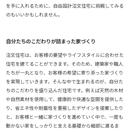
を手に入れるために、自由設計注文住宅に挑戦してみる
のもいいかもしれません。
自分たちのこだわりが詰まった家づくり
注文住宅は、お客様の要望やライフスタイルに合わせた
住宅を建てることができます。そのため、建築家や職人
たちが一丸となり、お客様の希望に寄り添った家づくり
を実現していきます。そんな中で生まれるのが、自分た
ちのこだわりを盛り込んだ住宅です。例えば天然の木材
や自然素材を使用して、健康的で快適な空間を提供した
り、省エネ性や耐震性を重視したデザインを提案したり
と、お客様と一緒に家づくりを進めていく中で、一度も
動かない家をしっかりと支える基礎から細部に渡るま