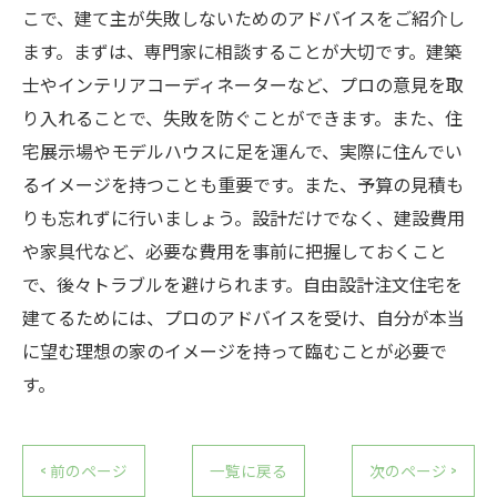
こで、建て主が失敗しないためのアドバイスをご紹介し
ます。まずは、専門家に相談することが大切です。建築
士やインテリアコーディネーターなど、プロの意見を取
り入れることで、失敗を防ぐことができます。また、住
宅展示場やモデルハウスに足を運んで、実際に住んでい
るイメージを持つことも重要です。また、予算の見積も
りも忘れずに行いましょう。設計だけでなく、建設費用
や家具代など、必要な費用を事前に把握しておくこと
で、後々トラブルを避けられます。自由設計注文住宅を
建てるためには、プロのアドバイスを受け、自分が本当
に望む理想の家のイメージを持って臨むことが必要で
す。
< 前のページ
一覧に戻る
次のページ >