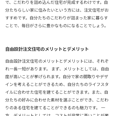
で、こだわりを詰め込んだ住宅が完成するわけです。自
分たちらしい家に住みたいという方には、注文住宅がお
すすめです。自分たちのこだわりが詰まった家に暮らす
ことで、毎日がさらに豊かなものになることでしょう。
自由設計注文住宅のメリットとデメリット
自由設計注文住宅のメリットとデメリットには、それぞ
れ一長一短があります。 まず、メリットとしては、自由
度が高いことが挙げられます。自分で家の間取りやデザ
インを考えることができるため、自分たちのライフスタ
イルに合わせた住宅を建てることができます。また、自
分たちの好みに合わせた素材を選ぶことができ、こだわ
りのある住宅を建てることができるのも魅力です。 一
方、デメリットとしては、コストが非常に高いことが挙