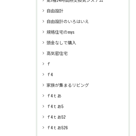
自由設計
自由設計のいろはいえ
規格住宅のmys
頭金なしで購入
高気密住宅
ｆ
ｆ4
家族が集まるリビング
ｆ4ｔあ
ｆ4ｔあ5
ｆ4ｔあ52
ｆ4ｔあ526