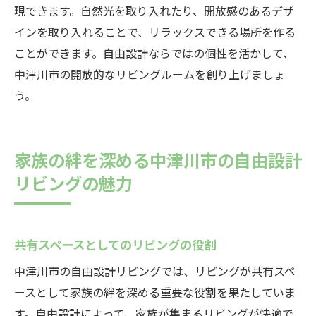
現できます。自然光を取り入れたり、開放感のあるデザ
インを取り入れることで、リラックスできる場所を作る
ことができます。自由設計ならではの個性を活かして、
中津川市の開放的なリビングルームを創り上げましょ
う。
家族の絆を深める中津川市の自由設計
リビングの魅力
共有スペースとしてのリビングの役割
中津川市の自由設計リビングでは、リビングが共有スペ
ースとして家族の絆を深める重要な役割を果たしていま
す。自由設計によって、家族が集まるリビングが快適で