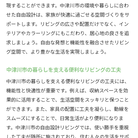
現することができます。中津川市の環境や暮らしに合わ
せた自由設計は、家族が快適に過ごせる空間づくりをサ
ポートします。リビングの広さや配置だけでなく、イン
テリアやカラーリングにもこだわり、居心地の良さを追
求しましょう。自由な発想と機能性を融合させたリビン
グ空間で、より豊かな生活を実現しましょう。
中津川市の暮らしを支える便利なリビングの工夫
中津川市の暮らしを支える便利なリビングの工夫には、
機能性と快適性が重要です。例えば、収納スペースを効
果的に活用することで、生活空間をスッキリと保つこと
ができます。また、家具の配置に工夫を凝らし、動線を
スムーズにすることで、日常生活がより便利になりま
す。中津川市の自由設計リビングでは、使い勝手を重視
した工夫が随所に施されており、住む人々の生活をサポ