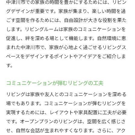
中津川市での家族の時間を豊かにするためには、リビン
グデザインが重要です。家族が集まり、楽しい時間を過
ごす空間を作るためには、自由設計が大きな役割を果た
します。リビングルームは家族のコミュニケーションを
促進し、絆を深める場として機能します。自然環境に恵
まれた中津川市で、家族が心地よく過ごせるリビングス
ペースをデザインするポイントやアイデアをご紹介しま
す。
コミュニケーションが弾むリビングの工夫
リビングは家族や友人とのコミュニケーションを深める
場でもあります。コミュニケーションが弾むリビングを
実現するためには、レイアウトや家具配置に工夫が必要
です。オープンプランのリビングは、空間を広く感じさ
せ、自然な会話が生まれやすくなります。さらに、アク