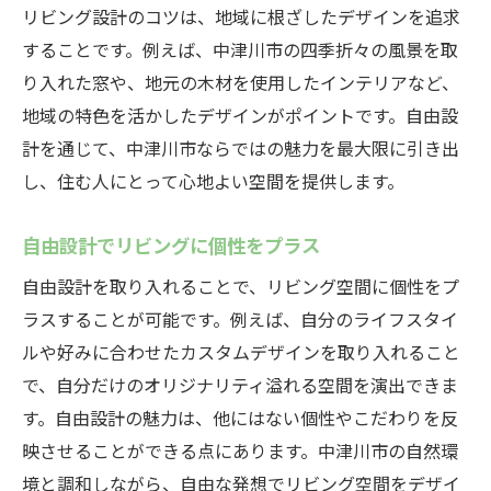
リビング設計のコツは、地域に根ざしたデザインを追求
することです。例えば、中津川市の四季折々の風景を取
り入れた窓や、地元の木材を使用したインテリアなど、
地域の特色を活かしたデザインがポイントです。自由設
計を通じて、中津川市ならではの魅力を最大限に引き出
し、住む人にとって心地よい空間を提供します。
自由設計でリビングに個性をプラス
自由設計を取り入れることで、リビング空間に個性をプ
ラスすることが可能です。例えば、自分のライフスタイ
ルや好みに合わせたカスタムデザインを取り入れること
で、自分だけのオリジナリティ溢れる空間を演出できま
す。自由設計の魅力は、他にはない個性やこだわりを反
映させることができる点にあります。中津川市の自然環
境と調和しながら、自由な発想でリビング空間をデザイ