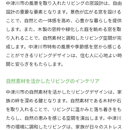
中津川市の風景を取り入れたリビングの窓設計は、自由
設計の重要な要素となります。景色が広がる窓を設ける
ことで、自然との一体感を高め、心豊かな暮らしを提供
します。また、木製の窓枠や緑化した庭を眺める窓を取
り入れることで、自然素材と調和したリビング空間が完
成します。中津川市特有の風景や季節感を窓から感じる
ことができるリビングデザインは、住む人に心地よい時
間と安らぎをもたらします。
自然素材を活かしたリビングのインテリア
中津川市の自然素材を活かしたリビングデザインは、家
族の絆を深める鍵となります。自然素材である木材や石
を取り入れることで、リビングに温かみと落ち着きをも
たらし、自然の恵みを感じる空間を演出します。中津川
市の環境に調和したリビングは、家族が日々のストレス