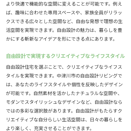
より快適で機能的な空間に変えることが可能です。例え
ば、趣味に合わせた専用スペースや、家族全員がリラッ
クスできる広々とした空間など、自由な発想で理想の生
活空間を実現できます。自由設計の魅力は、暮らしを豊
かにする斬新なアイデアを形にできる点にあります。
自由設計で実現するクリエイティブなライフスタイル
自由設計住宅を選ぶことで、クリエイティブなライフス
タイルを実現できます。中津川市の自由設計リビングで
は、あなたのライフスタイルや個性を反映したデザイン
が可能です。自然素材を活かしたナチュラルな空間や、
モダンでスタイリッシュなデザインなど、自由設計なら
ではの多彩な選択肢があります。自由設計がもたらすク
リエイティブな自分らしい生活空間は、日々の暮らしを
より楽しく、充実させることができます。