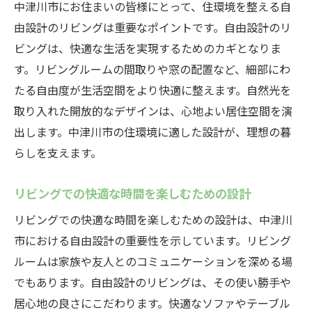
中津川市にお住まいの皆様にとって、住環境を整える自
由設計のリビングは重要なポイントです。自由設計のリ
ビングは、快適な生活を実現するためのカギとなりま
す。リビングルームの間取りや窓の配置など、細部にわ
たる自由度が生活空間をより快適に整えます。自然光を
取り入れた開放的なデザインは、心地よい居住空間を演
出します。中津川市の住環境に適した設計が、理想の暮
らしを支えます。
リビングでの快適な時間を楽しむための設計
リビングでの快適な時間を楽しむための設計は、中津川
市における自由設計の重要性を示しています。リビング
ルームは家族や友人とのコミュニケーションを深める場
でもあります。自由設計のリビングは、その使い勝手や
居心地の良さにこだわります。快適なソファやテーブル