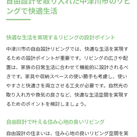
自由設計を取り入れた中津川市のリビ
ングで快適生活
快適な生活を実現するリビングの設計ポイント
中津川市の自由設計リビングでは、快適な生活を実現す
るための設計ポイントが重要です。リビングの広さや配
置は、家族の日常生活に合わせて機能的に設計されるべ
きです。家具や収納スペースの使い勝手も考慮し、使い
やすさと快適さを両立させる工夫が必要です。自然光の
取り入れ方や換気の良さなど、快適な生活空間を実現す
るためのポイントを検討しましょう。
自由設計で叶える住み心地の良いリビング
自由設計の住まいは、住み心地の良いリビング空間を実