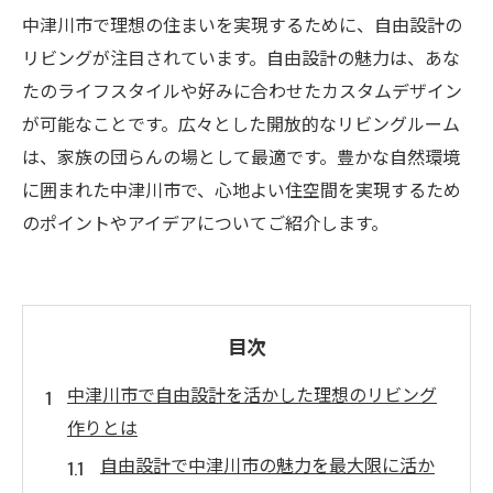
中津川市で理想の住まいを実現するために、自由設計の
リビングが注目されています。自由設計の魅力は、あな
たのライフスタイルや好みに合わせたカスタムデザイン
が可能なことです。広々とした開放的なリビングルーム
は、家族の団らんの場として最適です。豊かな自然環境
に囲まれた中津川市で、心地よい住空間を実現するため
のポイントやアイデアについてご紹介します。
目次
中津川市で自由設計を活かした理想のリビング
作りとは
自由設計で中津川市の魅力を最大限に活か