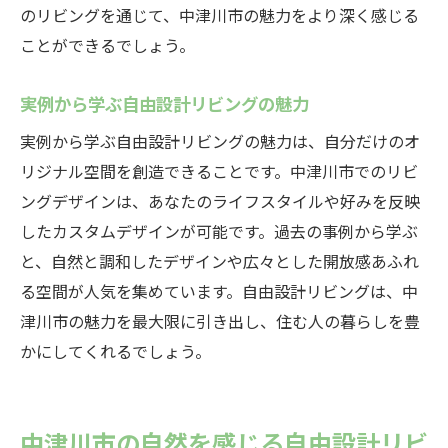
のリビングを通じて、中津川市の魅力をより深く感じる
ことができるでしょう。
実例から学ぶ自由設計リビングの魅力
実例から学ぶ自由設計リビングの魅力は、自分だけのオ
リジナル空間を創造できることです。中津川市でのリビ
ングデザインは、あなたのライフスタイルや好みを反映
したカスタムデザインが可能です。過去の事例から学ぶ
と、自然と調和したデザインや広々とした開放感あふれ
る空間が人気を集めています。自由設計リビングは、中
津川市の魅力を最大限に引き出し、住む人の暮らしを豊
かにしてくれるでしょう。
中津川市の自然を感じる自由設計リビ