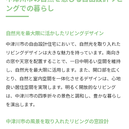
ングでの暮らし
自然光を最大限に活かしたリビングデザイン
中津川市の自由設計住宅において、自然光を取り入れた
リビングデザインは大きな魅力を持っています。南向き
の窓や天窓を配置することで、一日中明るい空間を維持
し、自然光を最大限に活用します。また、開口部を広く
とり、自然と室内空間を一体化させるデザインは、心地
良い居住空間を実現します。明るく開放的なリビング
は、中津川市の四季折々の景色と調和し、豊かな暮らし
を演出します。
中津川市の風景を取り入れたリビングの窓設計