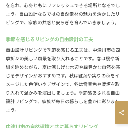
を忘れ、心身ともにリフレッシュできる場所となるでし
ょう。自由設計ならではの自然素材の魅力を活かしたリ
ビングで、家族の共感と安らぎを育んでいきましょう。
季節を感じるリビングの自由設計の工夫
自由設計リビングで季節を感じる工夫は、中津川市の四
季折々の美しい風景を取り入れることです。春は桜や新
緑を眺めながら、夏は涼しげな水辺や緑豊かな自然を感
じるデザインがおすすめです。秋は紅葉や実りの秋をイ
メージした色使いやデザインで、冬は雪景色や暖炉を取
り入れて温かみを演出しましょう。季節感あふれる自由
設計リビングで、家族が毎日の暮らしを豊かに彩りまし
ょう。
中津川市の自然環境と共に暮らすリビング