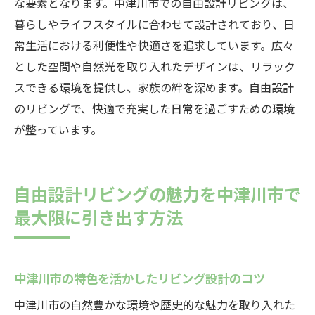
な要素となります。中津川市での自由設計リビングは、
暮らしやライフスタイルに合わせて設計されており、日
常生活における利便性や快適さを追求しています。広々
とした空間や自然光を取り入れたデザインは、リラック
スできる環境を提供し、家族の絆を深めます。自由設計
のリビングで、快適で充実した日常を過ごすための環境
が整っています。
自由設計リビングの魅力を中津川市で
最大限に引き出す方法
中津川市の特色を活かしたリビング設計のコツ
中津川市の自然豊かな環境や歴史的な魅力を取り入れた