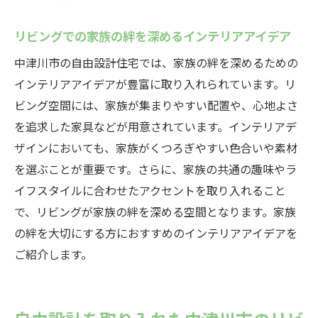
リビングでの家族の絆を深めるインテリアアイデア
中津川市の自由設計住宅では、家族の絆を深めるための
インテリアアイデアが豊富に取り入れられています。リ
ビング空間には、家族が集まりやすい配置や、心地よさ
を追求した家具などが用意されています。インテリアデ
ザインにおいても、家族がくつろぎやすい色合いや素材
を選ぶことが重要です。さらに、家族の共通の趣味やラ
イフスタイルに合わせたアクセントを取り入れること
で、リビングが家族の絆を深める空間となります。家族
の絆を大切にする方におすすめのインテリアアイデアを
ご紹介します。