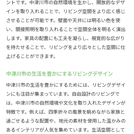
ントです。中津川市の自然環境を生かし、開放的なデザ
インを取り入れることで、リビング空間をより広く感じ
させることが可能です。壁面や天井には明るい色を使
い、間接照明を取り入れることで空間全体を明るく演出
します。家具の配置にも工夫を凝らし、視覚的な広がり
を持たせることで、リビングをより広々とした空間に仕
上げることができます。
中津川市の生活を豊かにするリビングデザイン
中津川市の生活を豊かにするためには、リビングデザイ
ンにも注目が集まっています。自由設計のリビングで
は、中津川市の自然環境や文化を取り入れたデザインが
特徴です。例えば、四季折々の風景を眺めながら家族と
過ごせるような配置や、地元の素材を使用した温かみの
あるインテリアが人気を集めています。生活空間として