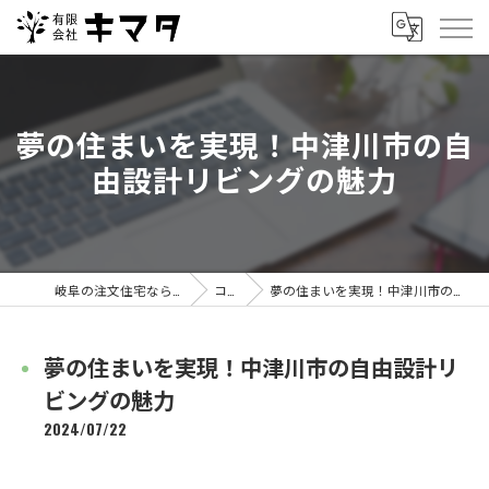
夢の住まいを実現！中津川市の自
由設計リビングの魅力
岐阜の注文住宅なら有限会社キマタ
コラム
夢の住まいを実現！中津川市の自由設計リビングの魅力
夢の住まいを実現！中津川市の自由設計リ
ビングの魅力
2024/07/22