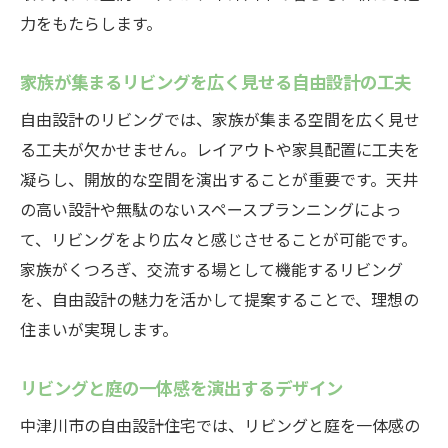
力をもたらします。
家族が集まるリビングを広く見せる自由設計の工夫
自由設計のリビングでは、家族が集まる空間を広く見せ
る工夫が欠かせません。レイアウトや家具配置に工夫を
凝らし、開放的な空間を演出することが重要です。天井
の高い設計や無駄のないスペースプランニングによっ
て、リビングをより広々と感じさせることが可能です。
家族がくつろぎ、交流する場として機能するリビング
を、自由設計の魅力を活かして提案することで、理想の
住まいが実現します。
リビングと庭の一体感を演出するデザイン
中津川市の自由設計住宅では、リビングと庭を一体感の