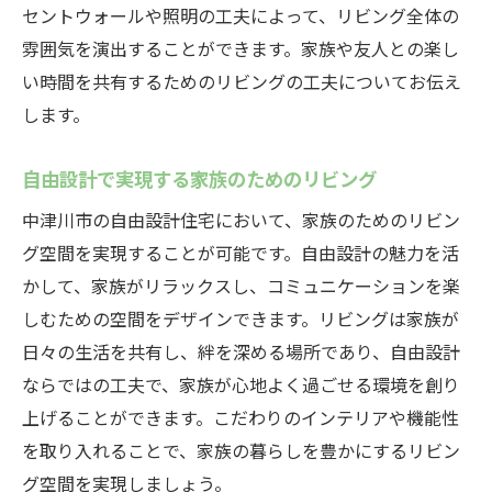
セントウォールや照明の工夫によって、リビング全体の
雰囲気を演出することができます。家族や友人との楽し
い時間を共有するためのリビングの工夫についてお伝え
します。
自由設計で実現する家族のためのリビング
中津川市の自由設計住宅において、家族のためのリビン
グ空間を実現することが可能です。自由設計の魅力を活
かして、家族がリラックスし、コミュニケーションを楽
しむための空間をデザインできます。リビングは家族が
日々の生活を共有し、絆を深める場所であり、自由設計
ならではの工夫で、家族が心地よく過ごせる環境を創り
上げることができます。こだわりのインテリアや機能性
を取り入れることで、家族の暮らしを豊かにするリビン
グ空間を実現しましょう。