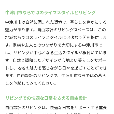
中津川市ならではのライフスタイルとリビング
中津川市は自然に囲まれた環境で、暮らしを豊かにする
魅力があります。自由設計のリビングスペースは、この
地域ならではのライフスタイルに最適な空間を提供しま
す。家族や友人とのつながりを大切にする中津川市で
は、リビングが中心となる生活スタイルが根付いていま
す。自然と調和したデザインが心地よい暮らしをサポー
トし、地域の魅力を感じながら日々を過ごすことができ
ます。自由設計のリビングで、中津川市ならではの暮ら
しを体験してみてください。
リビングでの快適な日常を支える自由設計
自由設計のリビングは、快適な日常をサポートする重要