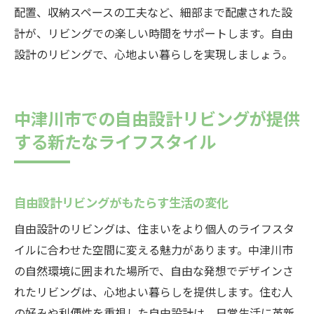
配置、収納スペースの工夫など、細部まで配慮された設
計が、リビングでの楽しい時間をサポートします。自由
設計のリビングで、心地よい暮らしを実現しましょう。
中津川市での自由設計リビングが提供
する新たなライフスタイル
自由設計リビングがもたらす生活の変化
自由設計のリビングは、住まいをより個人のライフスタ
イルに合わせた空間に変える魅力があります。中津川市
の自然環境に囲まれた場所で、自由な発想でデザインさ
れたリビングは、心地よい暮らしを提供します。住む人
の好みや利便性を重視した自由設計は、日常生活に革新