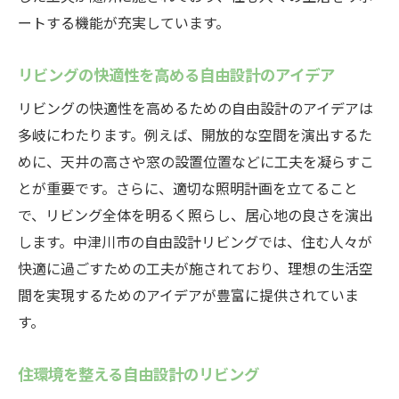
ートする機能が充実しています。
リビングの快適性を高める自由設計のアイデア
リビングの快適性を高めるための自由設計のアイデアは
多岐にわたります。例えば、開放的な空間を演出するた
めに、天井の高さや窓の設置位置などに工夫を凝らすこ
とが重要です。さらに、適切な照明計画を立てること
で、リビング全体を明るく照らし、居心地の良さを演出
します。中津川市の自由設計リビングでは、住む人々が
快適に過ごすための工夫が施されており、理想の生活空
間を実現するためのアイデアが豊富に提供されていま
す。
住環境を整える自由設計のリビング