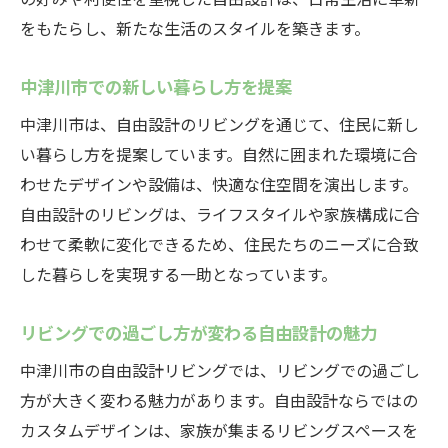
をもたらし、新たな生活のスタイルを築きます。
中津川市での新しい暮らし方を提案
中津川市は、自由設計のリビングを通じて、住民に新し
い暮らし方を提案しています。自然に囲まれた環境に合
わせたデザインや設備は、快適な住空間を演出します。
自由設計のリビングは、ライフスタイルや家族構成に合
わせて柔軟に変化できるため、住民たちのニーズに合致
した暮らしを実現する一助となっています。
リビングでの過ごし方が変わる自由設計の魅力
中津川市の自由設計リビングでは、リビングでの過ごし
方が大きく変わる魅力があります。自由設計ならではの
カスタムデザインは、家族が集まるリビングスペースを