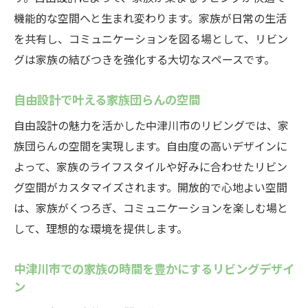
機能的な空間へと生まれ変わります。家族が日常の生活
を共有し、コミュニケーションを図る場として、リビン
グは家族の結びつきを強化する大切なスペースです。
自由設計で叶える家族団らんの空間
自由設計の魅力を活かした中津川市のリビングでは、家
族団らんの空間を実現します。自由度の高いデザインに
よって、家族のライフスタイルや好みに合わせたリビン
グ空間がカスタマイズされます。開放的で心地よい空間
は、家族がくつろぎ、コミュニケーションを楽しむ場と
して、理想的な環境を提供します。
中津川市での家族の時間を豊かにするリビングデザイ
ン