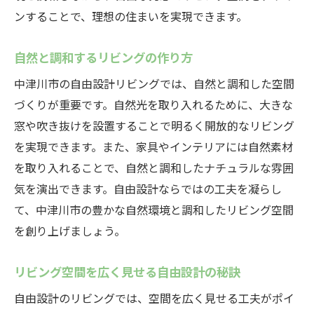
ンすることで、理想の住まいを実現できます。
自然と調和するリビングの作り方
中津川市の自由設計リビングでは、自然と調和した空間
づくりが重要です。自然光を取り入れるために、大きな
窓や吹き抜けを設置することで明るく開放的なリビング
を実現できます。また、家具やインテリアには自然素材
を取り入れることで、自然と調和したナチュラルな雰囲
気を演出できます。自由設計ならではの工夫を凝らし
て、中津川市の豊かな自然環境と調和したリビング空間
を創り上げましょう。
リビング空間を広く見せる自由設計の秘訣
自由設計のリビングでは、空間を広く見せる工夫がポイ