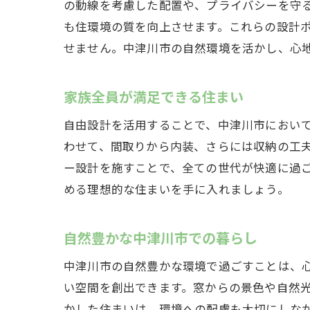
の動線を考慮した配置や、プライバシーを守
も住環境の質を向上させます。これらの設計
せません。中津川市の自然環境を活かし、心
家族全員が満足できる住まい
自由設計を活用することで、中津川市におい
わせて、間取りから内装、さらには収納の工
ー設計を施すことで、全ての世代が快適に過
める理想的な住まいを手に入れましょう。
自然豊かな中津川市での暮らし
中津川市の自然豊かな環境で過ごすことは、
い空間を創出できます。窓からの景色や自然
かした住まいは、環境への配慮も大切にしな