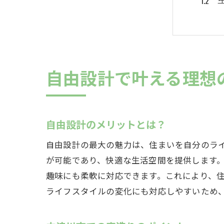
自由設計で叶える理想
自由
自由設計のメリットとは？
自由設計の最大の魅力は、住まいを自分のラ
が可能であり、快適な生活空間を提供します
趣味にも柔軟に対応できます。これにより、
ライフスタイルの変化にも対応しやすいため
コミ