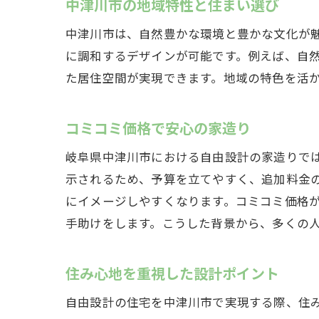
中津川市の地域特性と住まい選び
中津川市は、自然豊かな環境と豊かな文化が
に調和するデザインが可能です。例えば、自
た居住空間が実現できます。地域の特色を活
コミコミ価格で安心の家造り
岐阜県中津川市における自由設計の家造りで
示されるため、予算を立てやすく、追加料金
にイメージしやすくなります。コミコミ価格
手助けをします。こうした背景から、多くの
住み心地を重視した設計ポイント
自由設計の住宅を中津川市で実現する際、住