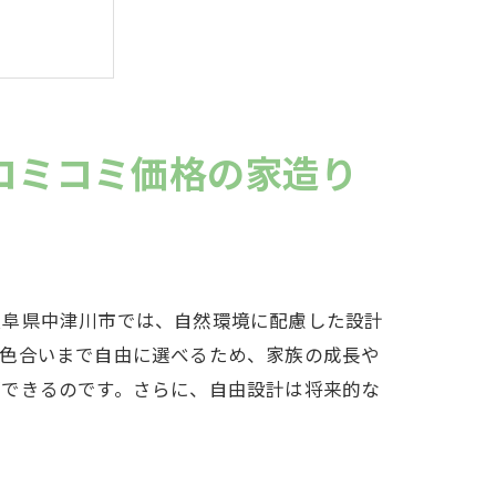
コミコミ価格の家造り
岐阜県中津川市では、自然環境に配慮した設計
や色合いまで自由に選べるため、家族の成長や
ができるのです。さらに、自由設計は将来的な