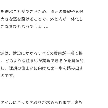
いを選ぶことができるため、周囲の景観や気候
む大きな窓を設けることで、外と内が一体化し
大きな喜びとなるでしょう。
設定は、建設にかかるすべての費用が一括で提
り、どのような住まいが実現できるかを具体的
減し、理想の住まいに向けた第一歩を踏み出す
るのです。
スタイルに合った間取りが求められます。家族