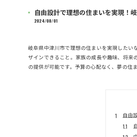
自由設計で理想の住まいを実現！岐
2024/08/01
岐阜県中津川市で理想の住まいを実現したい
ザインできること。家族の成長や趣味、将来
の提供が可能です。予算の心配なく、夢の住
自由