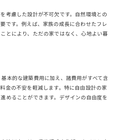
性を考慮した設計が不可欠です。自然環境との
重要です。例えば、家族の成長に合わせたフレ
ることにより、ただの家ではなく、心地よい暮
、基本的な建築費用に加え、諸費用がすべて含
加料金の不安を軽減します。特に自由設計の家
に進めることができます。デザインの自由度を