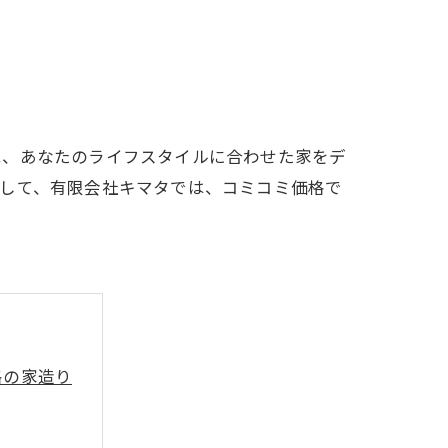
は、あなたのライフスタイルに合わせた家をデ
そして、有限会社キマタでは、コミコミ価格で
格の家造り