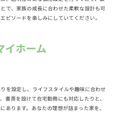
ことで、家族の成長に合わせた柔軟な設計も可
始まり
のエピソードを楽しみにしていてください。
マイホーム
取りを設定し、ライフスタイルや趣味に合わせ
り、書斎を設けて在宅勤務にも対応したりと、
点にあります。あなたの理想が詰まった家を、