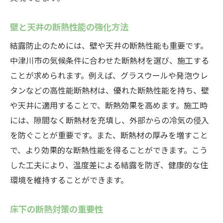
壁と天井の断熱性能の強化方法
結露防止のためには、壁や天井の断熱性能も重要です。
中津川市の気候条件に合わせた断熱材を選び、施工する
ことが求められます。例えば、グラスウールや発泡ウレ
タンなどの高性能断熱材は、優れた断熱性能を持ち、壁
や天井に適用することで、断熱効果を高めます。施工時
には、隙間なく断熱材を充填し、外部からの冷気の侵入
を防ぐことが重要です。また、断熱材の厚みを増すこと
で、より効果的な断熱性能を得ることができます。こう
した工夫により、温度差による結露を防ぎ、健康的な住
環境を維持することができます。
床下の断熱対策の重要性