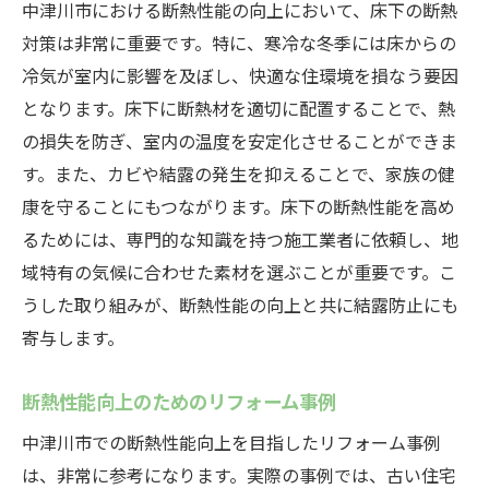
中津川市における断熱性能の向上において、床下の断熱
対策は非常に重要です。特に、寒冷な冬季には床からの
冷気が室内に影響を及ぼし、快適な住環境を損なう要因
となります。床下に断熱材を適切に配置することで、熱
の損失を防ぎ、室内の温度を安定化させることができま
す。また、カビや結露の発生を抑えることで、家族の健
康を守ることにもつながります。床下の断熱性能を高め
るためには、専門的な知識を持つ施工業者に依頼し、地
域特有の気候に合わせた素材を選ぶことが重要です。こ
うした取り組みが、断熱性能の向上と共に結露防止にも
寄与します。
断熱性能向上のためのリフォーム事例
中津川市での断熱性能向上を目指したリフォーム事例
は、非常に参考になります。実際の事例では、古い住宅