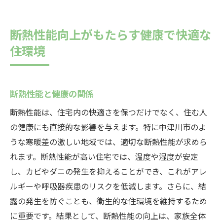
断熱性能向上がもたらす健康で快適な
住環境
断熱性能と健康の関係
断熱性能は、住宅内の快適さを保つだけでなく、住む人
の健康にも直接的な影響を与えます。特に中津川市のよ
うな寒暖差の激しい地域では、適切な断熱性能が求めら
れます。断熱性能が高い住宅では、温度や湿度が安定
し、カビやダニの発生を抑えることができ、これがアレ
ルギーや呼吸器疾患のリスクを低減します。さらに、結
露の発生を防ぐことも、衛生的な住環境を維持するため
に重要です。結果として、断熱性能の向上は、家族全体