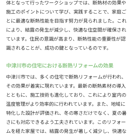
体となって行ったワークショップでは、断熱材の効果や
施工のポイントについて学び、実践することで、家庭ご
とに最適な断熱性能を目指す努力が見られました。これ
により、結露の発生が減少し、快適な住空間が確保され
ています。住民の意識が高まり、断熱性能の重要性が認
識されることが、成功の鍵となっているのです。
中津川市の住宅における断熱リフォームの効果
中津川市では、多くの住宅で断熱リフォームが行われ、
その効果が着実に現れています。最新の断熱素材の導入
とともに、施工技術も進化しており、これにより室内の
温度管理がより効率的に行われています。また、地域に
特化した設計が評価され、冬の寒さだけでなく、夏の暑
さにも対応できるよう工夫されています。このリフォー
ムを経た家屋では、結露の発生が著しく減少し、快適な