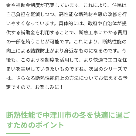
金や補助金制度が充実しています。これにより、住民は
自己負担を軽減しつつ、高性能な断熱材や窓の改修を行
いやすくなっています。具体的には、政府や自治体が提
供する補助金を利用することで、断熱工事にかかる費用
の一部を賄うことが可能です。これにより、断熱性能の
向上による結露防止がより身近なものになるのです。今
後も、このような制度を活用して、より快適でエコな住
まいを実現していきたいものですね。次回のシリーズで
は、さらなる断熱性能向上の方法についてお伝えする予
定ですので、お楽しみに！
断熱性能で中津川市の冬を快適に過ご
すためのポイント