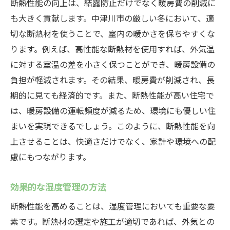
断熱性能の向上は、結露防止だけでなく暖房費の削減に
も大きく貢献します。中津川市の厳しい冬において、適
切な断熱材を使うことで、室内の暖かさを保ちやすくな
ります。例えば、高性能な断熱材を使用すれば、外気温
に対する室温の差を小さく保つことができ、暖房設備の
負担が軽減されます。その結果、暖房費が削減され、長
期的に見ても経済的です。また、断熱性能が高い住宅で
は、暖房設備の運転頻度が減るため、環境にも優しい住
まいを実現できるでしょう。このように、断熱性能を向
上させることは、快適さだけでなく、家計や環境への配
慮にもつながります。
効果的な湿度管理の方法
断熱性能を高めることは、湿度管理においても重要な要
素です。断熱材の選定や施工が適切であれば、外気との