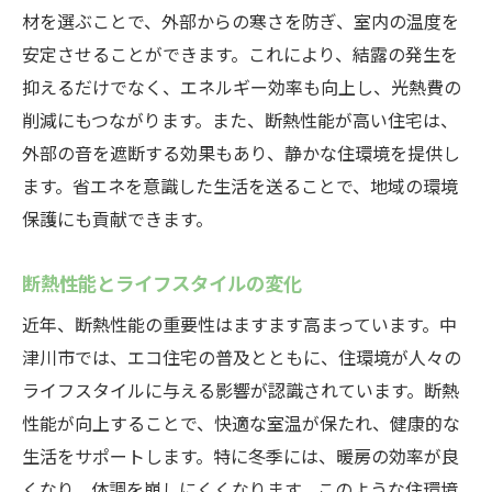
材を選ぶことで、外部からの寒さを防ぎ、室内の温度を
安定させることができます。これにより、結露の発生を
抑えるだけでなく、エネルギー効率も向上し、光熱費の
削減にもつながります。また、断熱性能が高い住宅は、
外部の音を遮断する効果もあり、静かな住環境を提供し
ます。省エネを意識した生活を送ることで、地域の環境
保護にも貢献できます。
断熱性能とライフスタイルの変化
近年、断熱性能の重要性はますます高まっています。中
津川市では、エコ住宅の普及とともに、住環境が人々の
ライフスタイルに与える影響が認識されています。断熱
性能が向上することで、快適な室温が保たれ、健康的な
生活をサポートします。特に冬季には、暖房の効率が良
くなり、体調を崩しにくくなります。このような住環境