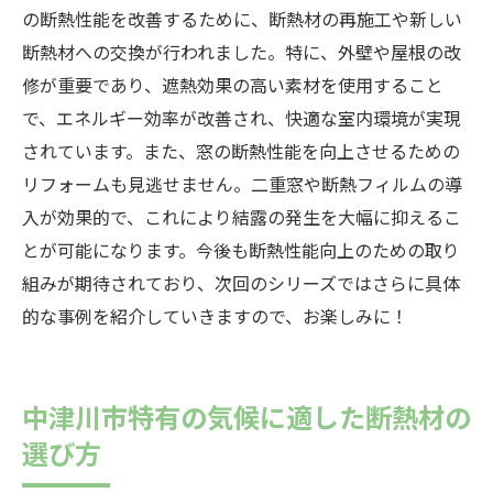
の断熱性能を改善するために、断熱材の再施工や新しい
断熱材への交換が行われました。特に、外壁や屋根の改
修が重要であり、遮熱効果の高い素材を使用すること
で、エネルギー効率が改善され、快適な室内環境が実現
されています。また、窓の断熱性能を向上させるための
リフォームも見逃せません。二重窓や断熱フィルムの導
入が効果的で、これにより結露の発生を大幅に抑えるこ
とが可能になります。今後も断熱性能向上のための取り
組みが期待されており、次回のシリーズではさらに具体
的な事例を紹介していきますので、お楽しみに！
中津川市特有の気候に適した断熱材の
選び方