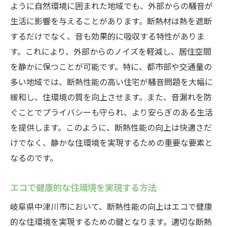
ように自然環境に囲まれた地域でも、外部からの騒音が
生活に影響を与えることがあります。断熱材は熱を遮断
するだけでなく、音も効果的に吸収する特性がありま
す。これにより、外部からのノイズを軽減し、居住空間
を静かに保つことが可能です。特に、都市部や交通量の
多い地域では、断熱性能の高い住宅が騒音問題を大幅に
緩和し、住環境の質を向上させます。また、音漏れを防
ぐことでプライバシーも守られ、より安らぎのある生活
を提供します。このように、断熱性能の向上は快適さだ
けでなく、静かな住環境を実現するための重要な要素と
なるのです。
エコで健康的な住環境を実現する方法
岐阜県中津川市において、断熱性能の向上はエコで健康
的な住環境を実現するための鍵となります。適切な断熱