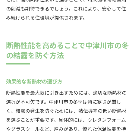
の削減も期待できるでしょう。これにより、安心して住
み続けられる住環境が提供されます。
断熱性能を高めることで中津川市の冬
の結露を防ぐ方法
効果的な断熱材の選び方
断熱性能を最大限に引き出すためには、適切な断熱材の
選択が不可欠です。中津川市の冬季は特に寒さが厳し
く、結露の発生を防ぐためには、熱伝導率の低い断熱材
を選ぶことが重要です。具体的には、ウレタンフォーム
やグラスウールなど、厚みがあり、優れた保温性能を持