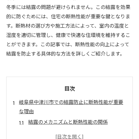
冬季には結露の問題が避けられません。この結露を効果
的に防ぐためには、住宅の断熱性能が重要な鍵となりま
す。断熱材の選び方や施工方法によって、室内の温度と
湿度を適切に管理し、健康で快適な住環境を維持するこ
とができます。この記事では、断熱性能の向上によって
結露を防止する具体的な方法を詳しくご紹介します。
目次
岐阜県中津川市での結露防止に断熱性能が重要
な理由
結露のメカニズムと断熱性能の関係
中津川市の気候特性と結露発生のリスク