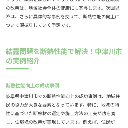
の改善は、地域社会全体の健康にも寄与します。次回以
降は、さらに具体的な事例を交えて、断熱性能の向上に
ついて深掘りしていく予定です。
結露問題を断熱性能で解決！中津川市
の実例紹介
断熱性能向上の成功事例
岐阜県中津川市での断熱性能向上の成功事例は、地域住
民の協力が大きな要素となっています。特に、地域の特
性に基づいた断熱材の選定や施工方法の工夫が功を奏
し、住環境の改善が実現しています。例えば、住民が一