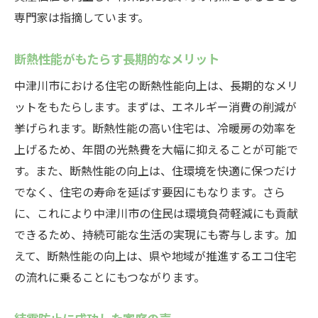
専門家は指摘しています。
断熱性能がもたらす長期的なメリット
中津川市における住宅の断熱性能向上は、長期的なメリ
ットをもたらします。まずは、エネルギー消費の削減が
挙げられます。断熱性能の高い住宅は、冷暖房の効率を
上げるため、年間の光熱費を大幅に抑えることが可能で
す。また、断熱性能の向上は、住環境を快適に保つだけ
でなく、住宅の寿命を延ばす要因にもなります。さら
に、これにより中津川市の住民は環境負荷軽減にも貢献
できるため、持続可能な生活の実現にも寄与します。加
えて、断熱性能の向上は、県や地域が推進するエコ住宅
の流れに乗ることにもつながります。