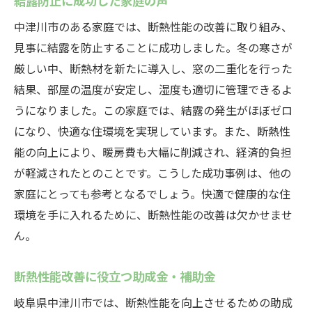
結露防止に成功した家庭の声
中津川市のある家庭では、断熱性能の改善に取り組み、
見事に結露を防止することに成功しました。冬の寒さが
厳しい中、断熱材を新たに導入し、窓の二重化を行った
結果、部屋の温度が安定し、湿度も適切に管理できるよ
うになりました。この家庭では、結露の発生がほぼゼロ
になり、快適な住環境を実現しています。また、断熱性
能の向上により、暖房費も大幅に削減され、経済的負担
が軽減されたとのことです。こうした成功事例は、他の
家庭にとっても参考となるでしょう。快適で健康的な住
環境を手に入れるために、断熱性能の改善は欠かせませ
ん。
断熱性能改善に役立つ助成金・補助金
岐阜県中津川市では、断熱性能を向上させるための助成