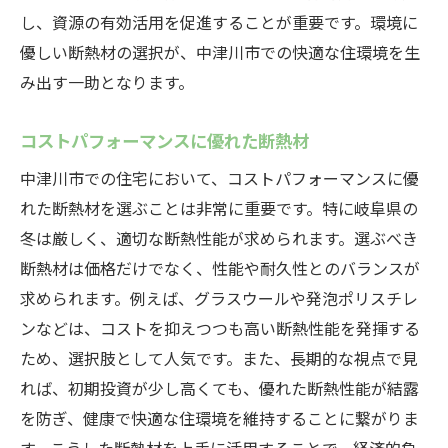
し、資源の有効活用を促進することが重要です。環境に
優しい断熱材の選択が、中津川市での快適な住環境を生
み出す一助となります。
コストパフォーマンスに優れた断熱材
中津川市での住宅において、コストパフォーマンスに優
れた断熱材を選ぶことは非常に重要です。特に岐阜県の
冬は厳しく、適切な断熱性能が求められます。選ぶべき
断熱材は価格だけでなく、性能や耐久性とのバランスが
求められます。例えば、グラスウールや発泡ポリスチレ
ンなどは、コストを抑えつつも高い断熱性能を発揮する
ため、選択肢として人気です。また、長期的な視点で見
れば、初期投資が少し高くても、優れた断熱性能が結露
を防ぎ、健康で快適な住環境を維持することに繋がりま