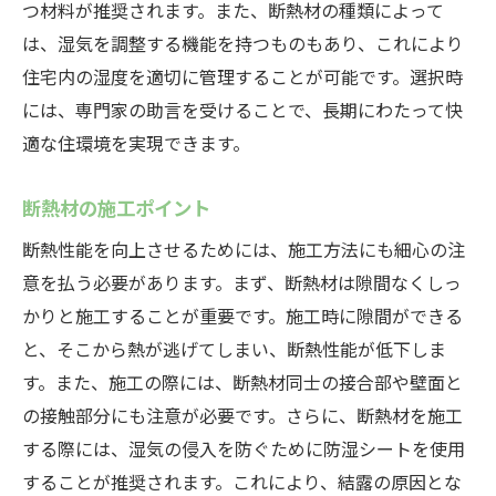
つ材料が推奨されます。また、断熱材の種類によって
は、湿気を調整する機能を持つものもあり、これにより
住宅内の湿度を適切に管理することが可能です。選択時
には、専門家の助言を受けることで、長期にわたって快
適な住環境を実現できます。
断熱材の施工ポイント
断熱性能を向上させるためには、施工方法にも細心の注
意を払う必要があります。まず、断熱材は隙間なくしっ
かりと施工することが重要です。施工時に隙間ができる
と、そこから熱が逃げてしまい、断熱性能が低下しま
す。また、施工の際には、断熱材同士の接合部や壁面と
の接触部分にも注意が必要です。さらに、断熱材を施工
する際には、湿気の侵入を防ぐために防湿シートを使用
することが推奨されます。これにより、結露の原因とな