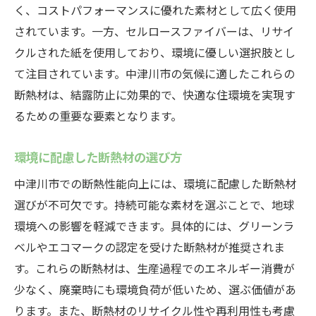
く、コストパフォーマンスに優れた素材として広く使用
されています。一方、セルロースファイバーは、リサイ
クルされた紙を使用しており、環境に優しい選択肢とし
て注目されています。中津川市の気候に適したこれらの
断熱材は、結露防止に効果的で、快適な住環境を実現す
るための重要な要素となります。
環境に配慮した断熱材の選び方
中津川市での断熱性能向上には、環境に配慮した断熱材
選びが不可欠です。持続可能な素材を選ぶことで、地球
環境への影響を軽減できます。具体的には、グリーンラ
ベルやエコマークの認定を受けた断熱材が推奨されま
す。これらの断熱材は、生産過程でのエネルギー消費が
少なく、廃棄時にも環境負荷が低いため、選ぶ価値があ
ります。また、断熱材のリサイクル性や再利用性も考慮