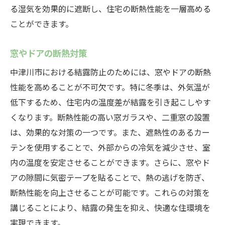
る湿気を効果的に遮断し、住宅の断熱性能を一層高める
ことができます。
窓やドアの断熱対策
中津川市における結露防止のためには、窓やドアの断熱
性能を高めることが不可欠です。特に冬季は、外気温が
低下するため、住宅内の温度差が結露を引き起こしやす
くなります。断熱性能の高い窓ガラスや、二重窓の設置
は、効果的な対策の一つです。また、遮熱性のあるカー
テンを使用することで、外部からの冷気を減少させ、室
内の温度を安定させることができます。さらに、窓やド
アの隙間に気密テープを貼ることで、熱の逃げを防ぎ、
断熱性能を向上させることが可能です。これらの対策を
講じることにより、結露の発生を抑え、快適な住環境を
実現できます。