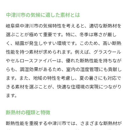
中津川市の気候に適した素材とは
岐阜県中津川市の気候特性を考えると、適切な断熱材を
選ぶことが極めて重要です。特に、冬季は寒さが厳し
く、結露が発生しやすい環境です。このため、高い断熱
性能を持つ素材が求められます。例えば、グラスウール
やセルロースファイバーは、優れた断熱性能を持ちなが
らも、調湿効果があるため、室内の湿度管理にも貢献し
ます。また、地域の特性を考慮し、夏の暑さにも対応で
きる素材を選ぶことが、快適な住環境の実現につながり
ます。
断熱材の種類と特徴
断熱性能を重視する中津川市では、さまざまな断熱材が