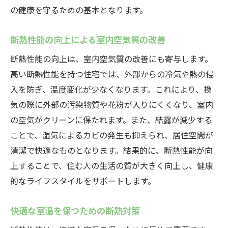
の健康を守るための基本となります。
断熱性能の向上による室内空気質の改善
断熱性能の向上は、室内空気質の改善にも寄与します。
高い断熱性能を持つ住宅では、外部からの冷気や熱の侵
入を防ぎ、温度変化が少なくなります。これにより、換
気の際に外部の汚染物質や花粉が入りにくくなり、室内
の空気がクリーンに保たれます。また、結露が減少する
ことで、湿気によるカビの発生も抑えられ、居住空間が
清潔で快適なものとなります。結果的に、断熱性能が向
上することで、住む人の生活の質が大きく向上し、健康
的なライフスタイルをサポートします。
快適な室温を保つための断熱対策