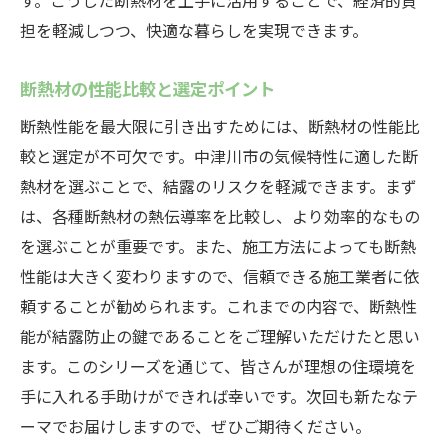
す。こうした断熱材を上手に活用することで、経済的負
担を軽減しつつ、快適な暮らしを実現できます。
断熱材の性能比較と選定ポイント
断熱性能を最大限に引き出すためには、断熱材の性能比
較と選定が不可欠です。中津川市の気候特性に適した断
熱材を選ぶことで、結露のリスクを軽減できます。まず
は、各種断熱材の熱伝導率を比較し、より効率的なもの
を選ぶことが重要です。また、施工方法によっても断熱
性能は大きく変わりますので、信頼できる施工業者に依
頼することが勧められます。これまでの内容で、断熱性
能が結露防止の鍵であることをご理解いただけたと思い
ます。このシリーズを通じて、皆さんが理想の住環境を
手に入れる手助けができれば幸いです。次回も新たなテ
ーマでお届けしますので、ぜひご期待ください。