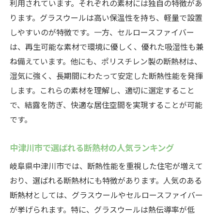
利用されています。それぞれの素材には独自の特徴があ
ります。グラスウールは高い保温性を持ち、軽量で設置
しやすいのが特徴です。一方、セルロースファイバー
は、再生可能な素材で環境に優しく、優れた吸湿性も兼
ね備えています。他にも、ポリスチレン製の断熱材は、
湿気に強く、長期間にわたって安定した断熱性能を発揮
します。これらの素材を理解し、適切に選定すること
で、結露を防ぎ、快適な居住空間を実現することが可能
です。
中津川市で選ばれる断熱材の人気ランキング
岐阜県中津川市では、断熱性能を重視した住宅が増えて
おり、選ばれる断熱材にも特徴があります。人気のある
断熱材としては、グラスウールやセルロースファイバー
が挙げられます。特に、グラスウールは熱伝導率が低