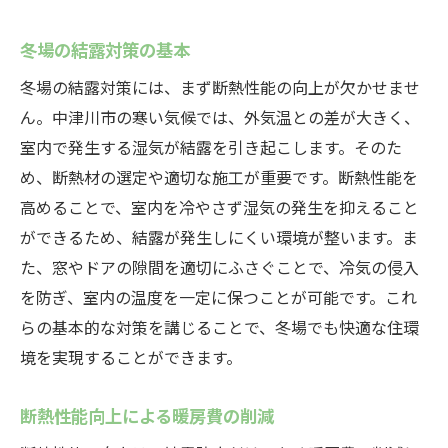
冬場の結露対策の基本
冬場の結露対策には、まず断熱性能の向上が欠かせませ
ん。中津川市の寒い気候では、外気温との差が大きく、
室内で発生する湿気が結露を引き起こします。そのた
め、断熱材の選定や適切な施工が重要です。断熱性能を
高めることで、室内を冷やさず湿気の発生を抑えること
ができるため、結露が発生しにくい環境が整います。ま
た、窓やドアの隙間を適切にふさぐことで、冷気の侵入
を防ぎ、室内の温度を一定に保つことが可能です。これ
らの基本的な対策を講じることで、冬場でも快適な住環
境を実現することができます。
断熱性能向上による暖房費の削減