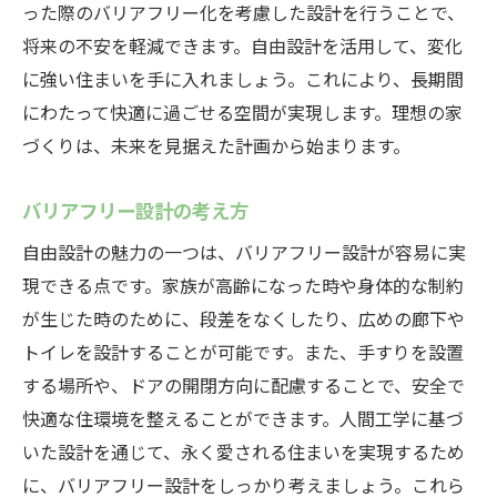
った際のバリアフリー化を考慮した設計を行うことで、
将来の不安を軽減できます。自由設計を活用して、変化
に強い住まいを手に入れましょう。これにより、長期間
にわたって快適に過ごせる空間が実現します。理想の家
づくりは、未来を見据えた計画から始まります。
バリアフリー設計の考え方
自由設計の魅力の一つは、バリアフリー設計が容易に実
現できる点です。家族が高齢になった時や身体的な制約
が生じた時のために、段差をなくしたり、広めの廊下や
トイレを設計することが可能です。また、手すりを設置
する場所や、ドアの開閉方向に配慮することで、安全で
快適な住環境を整えることができます。人間工学に基づ
いた設計を通じて、永く愛される住まいを実現するため
に、バリアフリー設計をしっかり考えましょう。これら