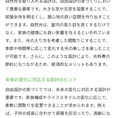
自然光を取り入れる設計は、自由設計の家づくりにおい
て重要な要素です。大きな窓や天窓を設置することで、
部屋全体を明るくし、居心地の良い空間を作り出すこと
ができます。自然光は、室内の見た目を良くするだけで
なく、家族の健康にも良い影響を与えるといわれていま
す。また、光の入り方を考慮した間取りにすることで、
季節や時間帯に応じて変化する光の美しさを楽しむこと
が可能です。さらに、このような設計により、光熱費の
節約にもつながるため、経済的なメリットもあります。
未来の変化に対応する設計のヒント
自由設計の家づくりでは、未来の変化に対応する設計が
重要です。家族構成やライフスタイルの変化に応じて、
柔軟に間取りを変更できることが求められます。例え
ば、子供の成長に合わせて部屋を区切ったり、高齢にな