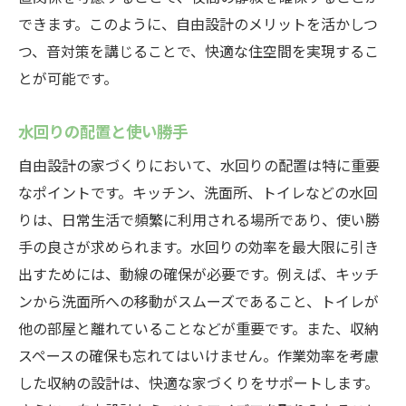
できます。このように、自由設計のメリットを活かしつ
つ、音対策を講じることで、快適な住空間を実現するこ
とが可能です。
水回りの配置と使い勝手
自由設計の家づくりにおいて、水回りの配置は特に重要
なポイントです。キッチン、洗面所、トイレなどの水回
りは、日常生活で頻繁に利用される場所であり、使い勝
手の良さが求められます。水回りの効率を最大限に引き
出すためには、動線の確保が必要です。例えば、キッチ
ンから洗面所への移動がスムーズであること、トイレが
他の部屋と離れていることなどが重要です。また、収納
スペースの確保も忘れてはいけません。作業効率を考慮
した収納の設計は、快適な家づくりをサポートします。