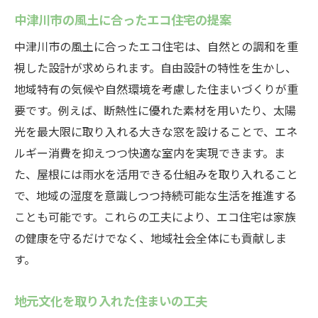
中津川市の風土に合ったエコ住宅の提案
中津川市の風土に合ったエコ住宅は、自然との調和を重
視した設計が求められます。自由設計の特性を生かし、
地域特有の気候や自然環境を考慮した住まいづくりが重
要です。例えば、断熱性に優れた素材を用いたり、太陽
光を最大限に取り入れる大きな窓を設けることで、エネ
ルギー消費を抑えつつ快適な室内を実現できます。ま
た、屋根には雨水を活用できる仕組みを取り入れること
で、地域の湿度を意識しつつ持続可能な生活を推進する
ことも可能です。これらの工夫により、エコ住宅は家族
の健康を守るだけでなく、地域社会全体にも貢献しま
す。
地元文化を取り入れた住まいの工夫