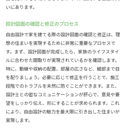
いにあります。
設計図面の確認と修正のプロセス
自由設計で家を建てる際の設計図面の確認と修正は、理
想の住まいを実現するために非常に重要なプロセスで
す。まず、設計図面が完成したら、家族のライフスタイ
ルに合わせた間取りが実現されているかを確認します。
特に、動線や収納の配置、部屋の広さなど、細部まで目
を配りましょう。必要に応じて修正を行うことで、施工
段階でのトラブルを未然に防ぐことができます。また、
設計士との密なコミュニケーションが肝心で、意見や要
望をしっかり伝え、形にすることが求められます。これ
により、自由設計の魅力を最大限に引き出した住まいが
実現します。