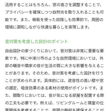
活用することはもちろん、窓の高さを調整することで、
プライバシーを確保しつつ自然光を取り入れることも可
能です。また、植栽を使った目隠しも効果的で、周囲の
環境に調和しながら快適な暮らしを実現します。
音対策を考慮した設計のポイント
自由設計の家づくりにおいて、音対策は非常に重要な要
素です。特に中津川市のような自然環境においては、外
部の騒音や隣家の音が生活の質に大きな影響を与えるこ
とがあります。そのため、音対策を考慮した設計を行う
ことが求められます。具体的には、遮音性の高い壁や窓
の選定、吸音効果のある素材の使用がポイントです。ま
た、間取りにおいては、音が気になる部屋を配置する際
の工夫も必要です。例えば、リビングルームと寝室の位
置関係を考慮することで、夜間の静寂を確保することが