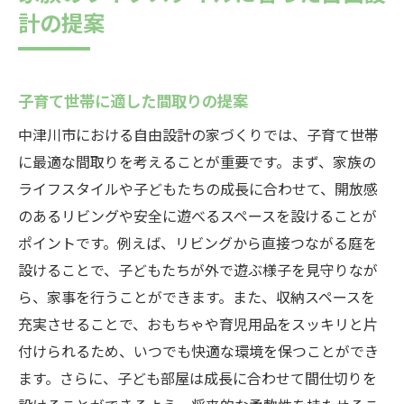
計の提案
子育て世帯に適した間取りの提案
中津川市における自由設計の家づくりでは、子育て世帯
に最適な間取りを考えることが重要です。まず、家族の
ライフスタイルや子どもたちの成長に合わせて、開放感
のあるリビングや安全に遊べるスペースを設けることが
ポイントです。例えば、リビングから直接つながる庭を
設けることで、子どもたちが外で遊ぶ様子を見守りなが
ら、家事を行うことができます。また、収納スペースを
充実させることで、おもちゃや育児用品をスッキリと片
付けられるため、いつでも快適な環境を保つことができ
ます。さらに、子ども部屋は成長に合わせて間仕切りを