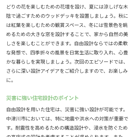
どりの花を楽しむための花壇を設け、夏には涼しげな木
陰で過ごすためのウッドデッキを設置しましょう。秋に
は紅葉を楽しむための観賞スペース、冬には雪景色を眺
めるための大きな窓を設計することで、家から自然の美
しさを楽しむことができます。自由設計ならではの柔軟
な発想で、四季折々の風景を日常生活に取り入れ、心豊
かな暮らしを実現しましょう。次回のエピソードでは、
さらに深い設計アイデアをご紹介しますので、お楽しみ
に。
災害に強い住宅設計のポイント
自由設計を用いた住宅は、災害に強い設計が可能です。
中津川市においては、特に地震や洪水への対策が重要で
す。耐震性を高めるための構造設計や、浸水を防ぐため
の高床式の設計を考慮することが求められます。また、