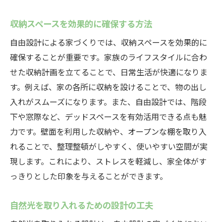
収納スペースを効果的に確保する方法
自由設計による家づくりでは、収納スペースを効果的に
確保することが重要です。家族のライフスタイルに合わ
せた収納計画を立てることで、日常生活が快適になりま
す。例えば、家の各所に収納を設けることで、物の出し
入れがスムーズになります。また、自由設計では、階段
下や窓際など、デッドスペースを有効活用できる点も魅
力です。壁面を利用した収納や、オープンな棚を取り入
れることで、整理整頓がしやすく、使いやすい空間が実
現します。これにより、ストレスを軽減し、家全体がす
っきりとした印象を与えることができます。
自然光を取り入れるための設計の工夫