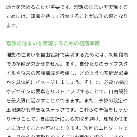
助言を求めることが重要です。理想の住まいを実現する
ためには、知識を持って行動することが成功の鍵となり
ます。
理想の住まいを実現するための初期準備
理想の住まいを自由設計で実現するためには、初期段階
での準備が欠かせません。まず、自分たちのライフスタ
イルや将来の家族構成を考慮し、どのような空間が必要
かを具体的にイメージしましょう。そして、必要な機能
やデザインの要素をリストアップすることで、自由設計
を最大限に活かすことができます。また、予算の設定や
土地選びも重要なステップです。これらの準備をしっか
り行うことで、自由設計による失敗を避け、理想の住ま
いに近づくことが可能になります。次回のエピソードで