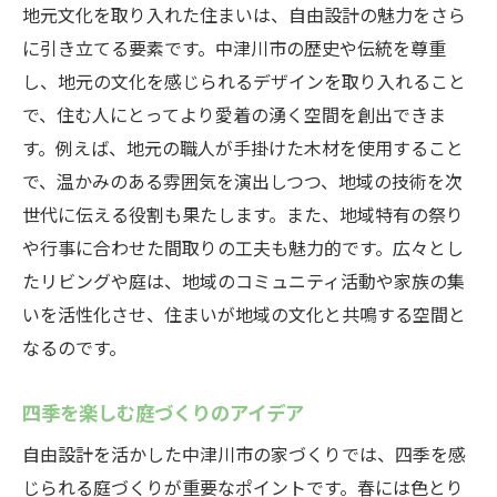
地元文化を取り入れた住まいは、自由設計の魅力をさら
に引き立てる要素です。中津川市の歴史や伝統を尊重
し、地元の文化を感じられるデザインを取り入れること
で、住む人にとってより愛着の湧く空間を創出できま
す。例えば、地元の職人が手掛けた木材を使用すること
で、温かみのある雰囲気を演出しつつ、地域の技術を次
世代に伝える役割も果たします。また、地域特有の祭り
や行事に合わせた間取りの工夫も魅力的です。広々とし
たリビングや庭は、地域のコミュニティ活動や家族の集
いを活性化させ、住まいが地域の文化と共鳴する空間と
なるのです。
四季を楽しむ庭づくりのアイデア
自由設計を活かした中津川市の家づくりでは、四季を感
じられる庭づくりが重要なポイントです。春には色とり