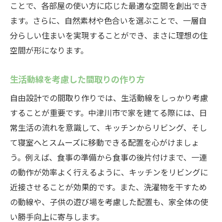
ことで、各部屋の使い方に応じた最適な空間を創出でき
ます。さらに、自然素材や色合いを選ぶことで、一層自
分らしい住まいを実現することができ、まさに理想の住
空間が形になります。
生活動線を考慮した間取りの作り方
自由設計での間取り作りでは、生活動線をしっかり考慮
することが重要です。中津川市で家を建てる際には、日
常生活の流れを意識して、キッチンからリビング、そし
て寝室へとスムーズに移動できる配置を心がけましょ
う。例えば、食事の準備から食事の後片付けまで、一連
の動作が効率よく行えるように、キッチンをリビングに
近接させることが効果的です。また、洗濯物を干すため
の動線や、子供の遊び場を考慮した配置も、家全体の使
い勝手向上に寄与します。