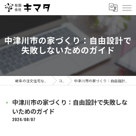
中津川市の家づくり：自由設計で
失敗しないためのガイド
岐阜の注文住宅なら有限会社キマタ
コラム
中津川市の家づくり：自由設計で失敗しないためのガイド
中津川市の家づくり：自由設計で失敗しな
いためのガイド
2024/08/07