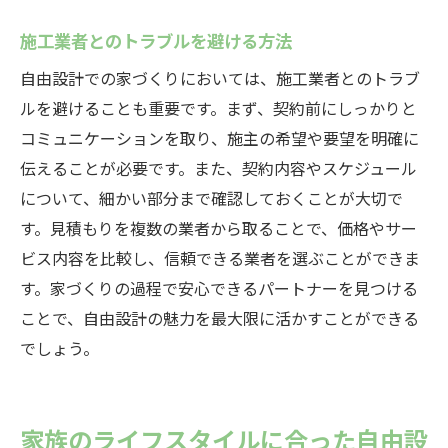
施工業者とのトラブルを避ける方法
自由設計での家づくりにおいては、施工業者とのトラブ
ルを避けることも重要です。まず、契約前にしっかりと
コミュニケーションを取り、施主の希望や要望を明確に
伝えることが必要です。また、契約内容やスケジュール
について、細かい部分まで確認しておくことが大切で
す。見積もりを複数の業者から取ることで、価格やサー
ビス内容を比較し、信頼できる業者を選ぶことができま
す。家づくりの過程で安心できるパートナーを見つける
ことで、自由設計の魅力を最大限に活かすことができる
でしょう。
家族のライフスタイルに合った自由設