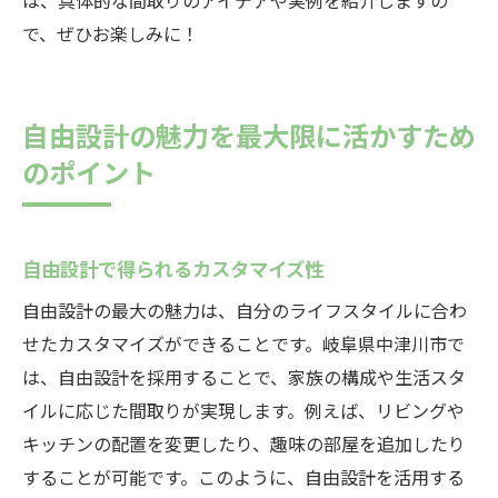
は、具体的な間取りのアイデアや実例を紹介しますの
で、ぜひお楽しみに！
自由設計の魅力を最大限に活かすため
のポイント
自由設計で得られるカスタマイズ性
自由設計の最大の魅力は、自分のライフスタイルに合わ
せたカスタマイズができることです。岐阜県中津川市で
は、自由設計を採用することで、家族の構成や生活スタ
イルに応じた間取りが実現します。例えば、リビングや
キッチンの配置を変更したり、趣味の部屋を追加したり
することが可能です。このように、自由設計を活用する