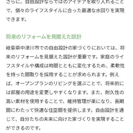
さらに、自由設計ならではのアイデアを取り入れること
で、個々のライフスタイルに合った最適な水回りを実現
できます。
将来のリフォームを見据えた設計
岐阜県中津川市での自由設計の家づくりにおいては、将
来のリフォームを見据えた設計が重要です。家庭のライ
フスタイルや構成は時間とともに変化するため、柔軟性
を持った間取りを採用することが求められます。例え
ば、オープンプランのリビングを選ぶことで、将来的に
は部屋の用途を変更しやすくなります。また、耐久性の
高い素材を使用することで、維持管理が楽になり、長期
間にわたって快適な住空間を提供します。自由設計を通
じて、自分たちの未来に向けた家づくりを実現すること
ができるのです。