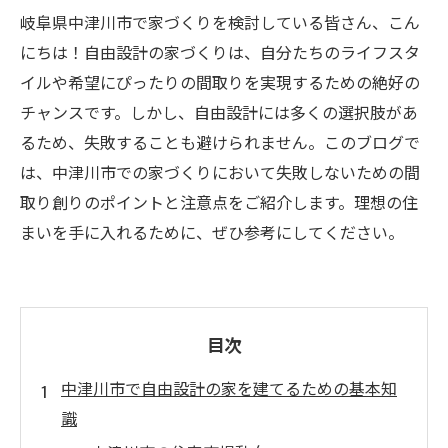
岐阜県中津川市で家づくりを検討している皆さん、こん
にちは！自由設計の家づくりは、自分たちのライフスタ
イルや希望にぴったりの間取りを実現するための絶好の
チャンスです。しかし、自由設計には多くの選択肢があ
るため、失敗することも避けられません。このブログで
は、中津川市での家づくりにおいて失敗しないための間
取り創りのポイントと注意点をご紹介します。理想の住
まいを手に入れるために、ぜひ参考にしてください。
目次
中津川市で自由設計の家を建てるための基本知
識