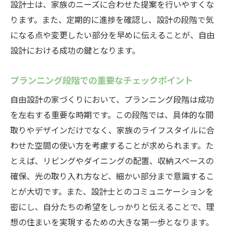
設計士は、家族のニーズに合わせた提案を行いやすくな
ります。また、定期的に進捗を確認し、設計の段階で気
になる点や変更したい部分を早めに伝えることが、自由
設計における成功の鍵となります。
プランニング段階での重要なチェックポイント
自由設計の家づくりにおいて、プランニング段階は成功
を左右する重要な時期です。この段階では、具体的な間
取りやデザインだけでなく、家族のライフスタイルに合
わせた空間の使い方を考慮することが求められます。た
とえば、リビングやダイニングの配置、収納スペースの
確保、光の取り入れ方など、細かい部分まで意識するこ
とが大切です。また、設計士とのコミュニケーションを
密にし、自分たちの希望をしっかりと伝えることで、理
想の住まいを実現するための大きな第一歩となります。