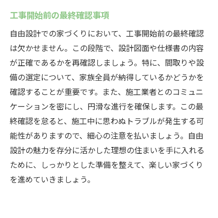
工事開始前の最終確認事項
自由設計での家づくりにおいて、工事開始前の最終確認
は欠かせません。この段階で、設計図面や仕様書の内容
が正確であるかを再確認しましょう。特に、間取りや設
備の選定について、家族全員が納得しているかどうかを
確認することが重要です。また、施工業者とのコミュニ
ケーションを密にし、円滑な進行を確保します。この最
終確認を怠ると、施工中に思わぬトラブルが発生する可
能性がありますので、細心の注意を払いましょう。自由
設計の魅力を存分に活かした理想の住まいを手に入れる
ために、しっかりとした準備を整えて、楽しい家づくり
を進めていきましょう。