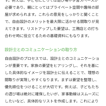
す。例えば、子どもにとっては遊び場や学習スペースが
必要であり、親にとってはプライベート空間や趣味の部
屋が求められます。これらの意見をしっかりと聞くこと
で、自由設計のメリットを最大限に活かせる間取りが見
えてきます。リストアップした要望は、工務店との打ち
合わせ時に役立てるための基礎資料にもなります。
設計士とのコミュニケーションの取り方
自由設計のプロセスでは、設計士とのコミュニケーショ
ンが重要です。家族の要望をヒアリングし、それを基に
した具体的なイメージを設計士に伝えることで、理想の
間取りが実現しやすくなります。まずは要望を整理し、
優先順位をつけることが大切です。例えば、子どもたち
の遊び場は絶対に確保したいが、家事動線はスムーズに
したいなど、具体的なリストを作成します。これにより