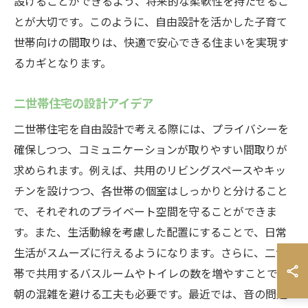
設けることができるよう、将来的な柔軟性を持たせるこ
とが大切です。このように、自由設計を活かした子育て
世帯向けの間取りは、快適で安心できる住まいを実現す
るカギとなります。
二世帯住宅の設計アイデア
二世帯住宅を自由設計で考える際には、プライバシーを
確保しつつ、コミュニケーションが取りやすい間取りが
求められます。例えば、共用のリビングスペースやキッ
チンを設けつつ、各世帯の個室はしっかりと分けること
で、それぞれのプライベート空間を守ることができま
す。また、生活動線を考慮した配置にすることで、日常
生活がスムーズに行えるようになります。さらに、二世
帯で共用するバスルームやトイレの数を増やすことで、
朝の混雑を避ける工夫も必要です。最近では、音の問題