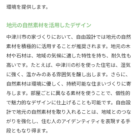
環境を提供します。
地元の自然素材を活用したデザイン
中津川市の家づくりにおいて、自由設計では地元の自然
素材を積極的に活用することが推奨されます。地元の木
材や石材は、地域の気候に適した特性を持ち、耐久性も
高いです。たとえば、中津川の杉を使った住宅は、湿気
に強く、温かみのある雰囲気を醸し出します。さらに、
自然素材は環境に優しく、持続可能な住まいづくりに寄
与します。部屋ごとに異なる素材を使うことで、個性的
で魅力的なデザインに仕上げることも可能です。自由設
計で地元の自然素材を取り入れることは、地域とのつな
がりを強化し、住む人のアイデンティティを表現する手
段ともなり得ます。