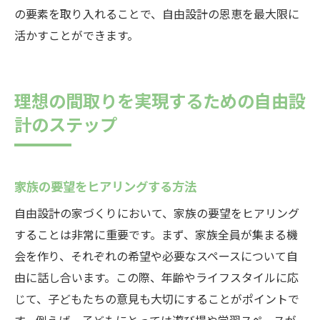
の要素を取り入れることで、自由設計の恩恵を最大限に
活かすことができます。
理想の間取りを実現するための自由設
計のステップ
家族の要望をヒアリングする方法
自由設計の家づくりにおいて、家族の要望をヒアリング
することは非常に重要です。まず、家族全員が集まる機
会を作り、それぞれの希望や必要なスペースについて自
由に話し合います。この際、年齢やライフスタイルに応
じて、子どもたちの意見も大切にすることがポイントで