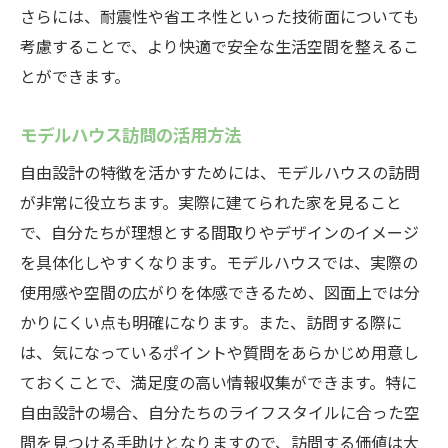
さらには、耐震性や省エネ性といった技術面についても
考慮することで、より快適で安全な生活空間を整えるこ
とができます。
モデルハウス訪問の活用方法
自由設計の特徴を活かすためには、モデルハウスの訪問
が非常に役立ちます。実際に建てられた家を見ること
で、自分たちが理想とする間取りやデザインのイメージ
を具体化しやすくなります。モデルハウスでは、実際の
使用感や空間の広がりを体感できるため、図面上では分
かりにくい点も明確になります。また、訪問する際に
は、気になっているポイントや質問をあらかじめ用意し
ておくことで、満足度の高い情報収集ができます。特に
自由設計の場合、自分たちのライフスタイルに合った空
間を見つける手助けとなりますので、訪問する価値は大