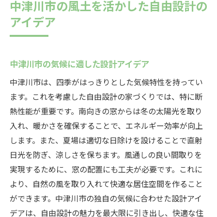
中津川市の風土を活かした自由設計の
アイデア
中津川市の気候に適した設計アイデア
中津川市は、四季がはっきりとした気候特性を持ってい
ます。これを考慮した自由設計の家づくりでは、特に断
熱性能が重要です。南向きの窓からは冬の太陽光を取り
入れ、暖かさを確保することで、エネルギー効率が向上
します。また、夏場は適切な日除けを設けることで直射
日光を防ぎ、涼しさを保ちます。風通しの良い間取りを
実現するために、窓の配置にも工夫が必要です。これに
より、自然の風を取り入れて快適な居住空間を作ること
ができます。中津川市の独自の気候に合わせた設計アイ
デアは、自由設計の魅力を最大限に引き出し、快適な住