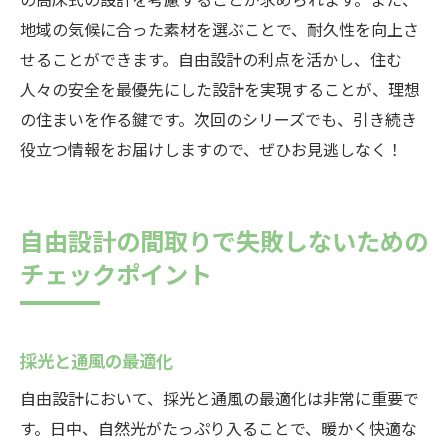
地域の気候に合った素材を選ぶことで、耐久性を向上さ
せることができます。自由設計の利点を活かし、住む
人々の安全を最優先にした設計を実現することが、理想
の住まいを作る鍵です。次回のシリーズでも、引き続き
役立つ情報をお届けしますので、ぜひお見逃しなく！
自由設計の間取りで失敗しないための
チェックポイント
採光と通風の最適化
自由設計において、採光と通風の最適化は非常に重要で
す。日中、自然光がたっぷり入ることで、暖かく快適な