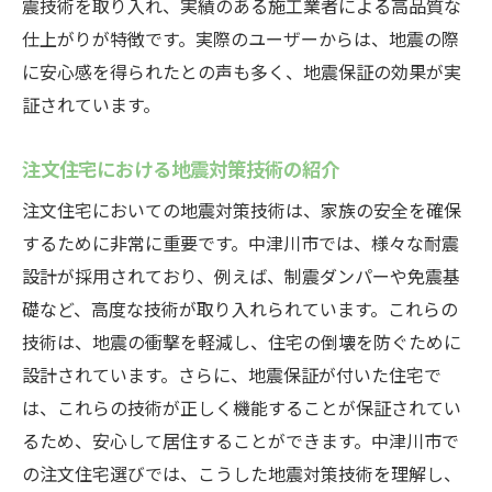
震技術を取り入れ、実績のある施工業者による高品質な
仕上がりが特徴です。実際のユーザーからは、地震の際
に安心感を得られたとの声も多く、地震保証の効果が実
証されています。
注文住宅における地震対策技術の紹介
注文住宅においての地震対策技術は、家族の安全を確保
するために非常に重要です。中津川市では、様々な耐震
設計が採用されており、例えば、制震ダンパーや免震基
礎など、高度な技術が取り入れられています。これらの
技術は、地震の衝撃を軽減し、住宅の倒壊を防ぐために
設計されています。さらに、地震保証が付いた住宅で
は、これらの技術が正しく機能することが保証されてい
るため、安心して居住することができます。中津川市で
の注文住宅選びでは、こうした地震対策技術を理解し、