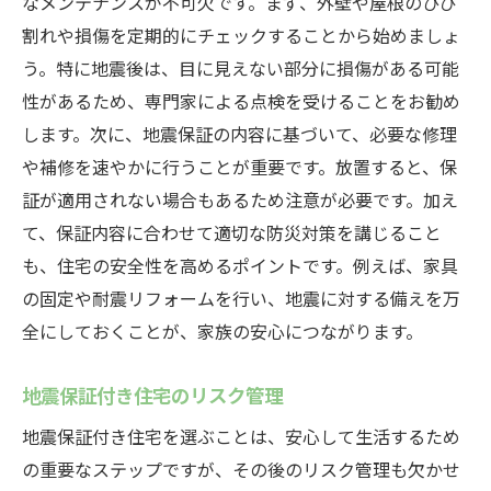
なメンテナンスが不可欠です。まず、外壁や屋根のひび
割れや損傷を定期的にチェックすることから始めましょ
う。特に地震後は、目に見えない部分に損傷がある可能
性があるため、専門家による点検を受けることをお勧め
します。次に、地震保証の内容に基づいて、必要な修理
や補修を速やかに行うことが重要です。放置すると、保
証が適用されない場合もあるため注意が必要です。加え
て、保証内容に合わせて適切な防災対策を講じること
も、住宅の安全性を高めるポイントです。例えば、家具
の固定や耐震リフォームを行い、地震に対する備えを万
全にしておくことが、家族の安心につながります。
地震保証付き住宅のリスク管理
地震保証付き住宅を選ぶことは、安心して生活するため
の重要なステップですが、その後のリスク管理も欠かせ