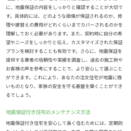
に、地震保証の内容をしっかりと確認することが大切で
す。具体的には、どのような損傷が保証されるのか、修
理や建替えの費用がどれくらいまでカバーされるのかを
理解しておく必要があります。また、契約時に自分の希
望やニーズをしっかりと伝え、カスタマイズされた保証
プランを検討することも有効です。さらに、地震保証を
提供する業者の信頼性や実績を調査し、過去の施工例や
お客様の声を参考にすることで、より安心して選ぶこと
ができます。これにより、あなたの注文住宅が地震に強
いものとなり、家族の安全を守る基盤を築くことができ
るでしょう。
地震保証付き住宅のメンテナンス方法
地震保証付き住宅を安心して長く住むためには、定期的