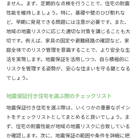
ません。まず、定期的な点検を行うことで、住宅の耐震
性能を維持しましょう。特に、基礎や壁のひび割れな
ど、早期に発見できる問題には注意が必要です。また、
地域の地震リスクに応じた適切な対策を講じることも大
切です。例えば、家具の固定や避難経路の確認など、家
庭全体でのリスク管理を意識することで、より安全な生
活を実現します。地震保証を活用しつつ、自ら積極的に
リスクを管理する姿勢が、安心な住まいを守る鍵となる
でしょう。
地震保証付き住宅を選ぶ際のチェックリスト
地震保証付き住宅を選ぶ際は、いくつかの重要なポイン
トをチェックリストとしてまとめると良いでしょう。ま
ず、住宅の耐震性能が地域の地震リスクに合致している
か確認します。次に、地震保証の範囲や条件を詳細に把