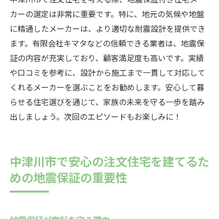
カーの選定は非常に重要です。特に、地元の気候や地盤
に精通したメーカーは、より適切な耐震設計を提供でき
ます。有限会社キマタなどの信頼できる業者は、地震保
証の内容が充実しており、顧客満足度も高いです。実績
や口コミを参考に、設計から施工まで一貫して対応して
くれるメーカーを選ぶことをお勧めします。安心して暮
らせる住宅選びを通じて、家族の未来を守る一歩を踏み
出しましょう。次回のエピソードもお楽しみに！
中津川市で安心の注文住宅を建てるた
めの地震保証の重要性