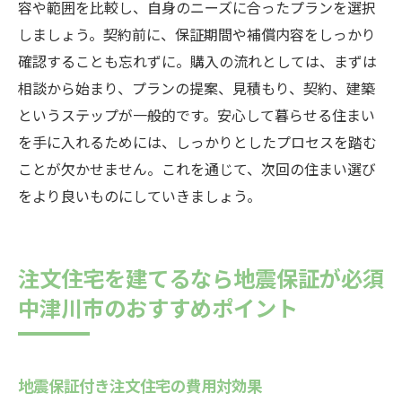
容や範囲を比較し、自身のニーズに合ったプランを選択
しましょう。契約前に、保証期間や補償内容をしっかり
確認することも忘れずに。購入の流れとしては、まずは
相談から始まり、プランの提案、見積もり、契約、建築
というステップが一般的です。安心して暮らせる住まい
を手に入れるためには、しっかりとしたプロセスを踏む
ことが欠かせません。これを通じて、次回の住まい選び
をより良いものにしていきましょう。
注文住宅を建てるなら地震保証が必須
中津川市のおすすめポイント
地震保証付き注文住宅の費用対効果