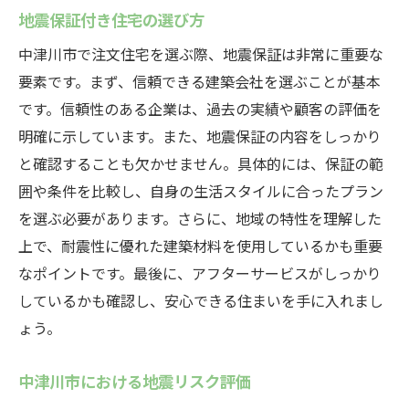
地震保証付き住宅の選び方
中津川市で注文住宅を選ぶ際、地震保証は非常に重要な
要素です。まず、信頼できる建築会社を選ぶことが基本
です。信頼性のある企業は、過去の実績や顧客の評価を
明確に示しています。また、地震保証の内容をしっかり
と確認することも欠かせません。具体的には、保証の範
囲や条件を比較し、自身の生活スタイルに合ったプラン
を選ぶ必要があります。さらに、地域の特性を理解した
上で、耐震性に優れた建築材料を使用しているかも重要
なポイントです。最後に、アフターサービスがしっかり
しているかも確認し、安心できる住まいを手に入れまし
ょう。
中津川市における地震リスク評価