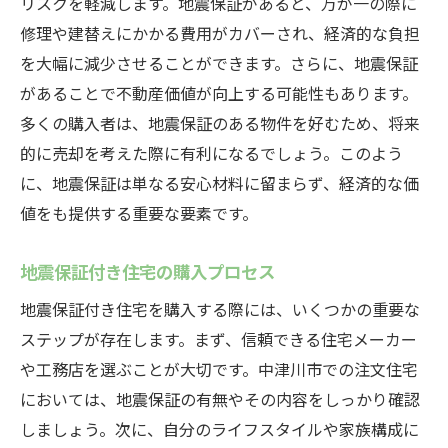
リスクを軽減します。地震保証があると、万が一の際に
修理や建替えにかかる費用がカバーされ、経済的な負担
を大幅に減少させることができます。さらに、地震保証
があることで不動産価値が向上する可能性もあります。
多くの購入者は、地震保証のある物件を好むため、将来
的に売却を考えた際に有利になるでしょう。このよう
に、地震保証は単なる安心材料に留まらず、経済的な価
値をも提供する重要な要素です。
地震保証付き住宅の購入プロセス
地震保証付き住宅を購入する際には、いくつかの重要な
ステップが存在します。まず、信頼できる住宅メーカー
や工務店を選ぶことが大切です。中津川市での注文住宅
においては、地震保証の有無やその内容をしっかり確認
しましょう。次に、自分のライフスタイルや家族構成に