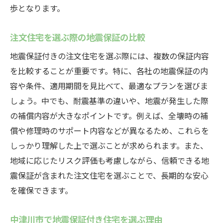
歩となります。
注文住宅を選ぶ際の地震保証の比較
地震保証付きの注文住宅を選ぶ際には、複数の保証内容
を比較することが重要です。特に、各社の地震保証の内
容や条件、適用期間を見比べて、最適なプランを選びま
しょう。中でも、耐震基準の違いや、地震が発生した際
の補償内容が大きなポイントです。例えば、全壊時の補
償や修理時のサポート内容などが異なるため、これらを
しっかり理解した上で選ぶことが求められます。また、
地域に応じたリスク評価も考慮しながら、信頼できる地
震保証が含まれた注文住宅を選ぶことで、長期的な安心
を確保できます。
中津川市で地震保証付き住宅を選ぶ理由