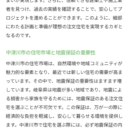
まいが実現します。さらに、信頼できる建築士や施工業
者を見つけ、過去の実績を確認することで、安心してプ
ロジェクトを進めることができます。このように、細部
にわたる計画と準備が理想の注文住宅を実現するカギと
なるのです。
中津川市の住宅市場と地震保証の重要性
中津川市の住宅市場は、自然環境や地域コミュニティが
魅力的な要素となり、最近では新しい住宅の需要が高ま
っています。その中で、地震保証の重要性はますます増
しています。岐阜県は地震が多い地域であり、地震によ
る損害から家族を守るためには、地震保証のある注文住
宅を選ぶことが不可欠です。この保証は、万が一の際に
経済的な負担を軽減し、安心して暮らせる環境を提供し
ます。中津川市で住宅を選ぶ際には、必ず地震保証の内