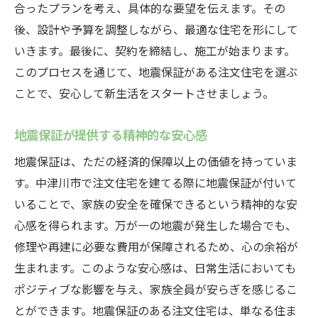
合ったプランを考え、具体的な要望を伝えます。その
後、設計や予算を調整しながら、最適な住宅を形にして
いきます。最後に、契約を締結し、施工が始まります。
このプロセスを通じて、地震保証がある注文住宅を選ぶ
ことで、安心して新生活をスタートさせましょう。
地震保証が提供する精神的な安心感
地震保証は、ただの経済的保障以上の価値を持っていま
す。中津川市で注文住宅を建てる際に地震保証が付いて
いることで、家族の安全を確保できるという精神的な安
心感を得られます。万が一の地震が発生した場合でも、
修理や再建に必要な費用が保障されるため、心の余裕が
生まれます。このような安心感は、日常生活においても
ポジティブな影響を与え、家族全員が安らぎを感じるこ
とができます。地震保証のある注文住宅は、単なる住ま