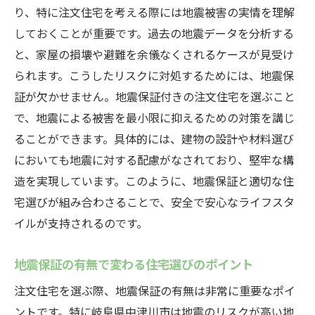
り、特に注文住宅を考える際には地震被害の実情を理解
しておくことが重要です。過去の地震データを分析する
と、家屋の損壊や避難を余儀なくされるケースが見受け
られます。こうしたリスクに対処するためには、地震保
証が欠かせません。地震保証付きの注文住宅を選ぶこと
で、地震による被害を最小限に抑えるための対策を講じ
ることができます。具体的には、建物の設計や材料選び
においても地震に対する配慮がなされており、堅牢な構
造を実現しています。このように、地震保証と適切な住
宅選びが組み合わさることで、安全で安心なライフスタ
イルが支持されるのです。
地震保証の有無で変わる住宅選びのポイント
注文住宅を選ぶ際、地震保証の有無は非常に重要なポイ
ントです。特に岐阜県中津川市は地震のリスクが高い地