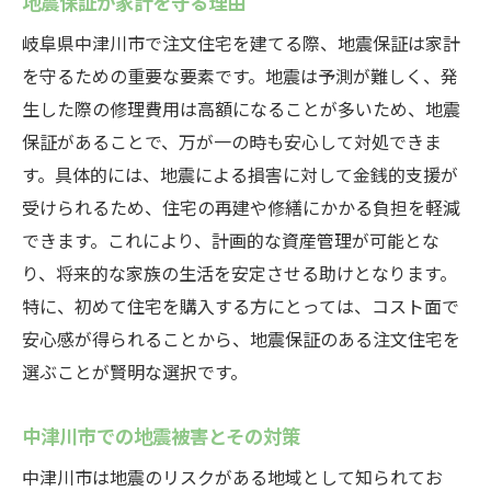
地震保証が家計を守る理由
岐阜県中津川市で注文住宅を建てる際、地震保証は家計
を守るための重要な要素です。地震は予測が難しく、発
生した際の修理費用は高額になることが多いため、地震
保証があることで、万が一の時も安心して対処できま
す。具体的には、地震による損害に対して金銭的支援が
受けられるため、住宅の再建や修繕にかかる負担を軽減
できます。これにより、計画的な資産管理が可能とな
り、将来的な家族の生活を安定させる助けとなります。
特に、初めて住宅を購入する方にとっては、コスト面で
安心感が得られることから、地震保証のある注文住宅を
選ぶことが賢明な選択です。
中津川市での地震被害とその対策
中津川市は地震のリスクがある地域として知られてお