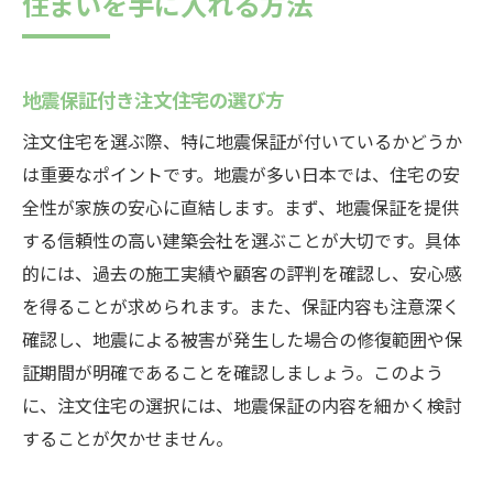
住まいを手に入れる方法
地震保証付き注文住宅の選び方
注文住宅を選ぶ際、特に地震保証が付いているかどうか
は重要なポイントです。地震が多い日本では、住宅の安
全性が家族の安心に直結します。まず、地震保証を提供
する信頼性の高い建築会社を選ぶことが大切です。具体
的には、過去の施工実績や顧客の評判を確認し、安心感
を得ることが求められます。また、保証内容も注意深く
確認し、地震による被害が発生した場合の修復範囲や保
証期間が明確であることを確認しましょう。このよう
に、注文住宅の選択には、地震保証の内容を細かく検討
することが欠かせません。