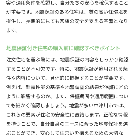
容や適用条件を確認し、自分たちの安心を確保すること
が重要です。地震保証のある住宅は、質の高い住環境を
提供し、長期的に見ても家族の安全を支える基盤となり
ます。
地震保証付き住宅の購入前に確認すべきポイント
注文住宅を選ぶ際には、地震保証の内容をしっかり確認
することが不可欠です。特に、地震保証が適用される条
件や内容について、具体的に把握することが重要です。
例えば、耐震性能の基準や地盤調査の結果が保証にどの
ように影響するのか、また、保証期間や適用範囲につい
ても細かく確認しましょう。地震が多い中津川市では、
これらの要素が住宅の安全性に直結します。正確な情報
を持つことで、自分自身のニーズに合った地震保証を選
ぶことができ、安心して住まいを構えるための大切な一