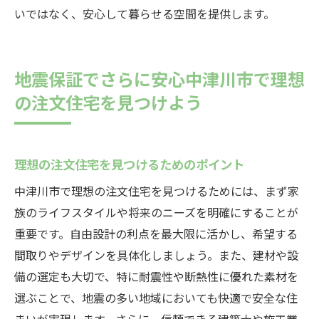
いではなく、安心して暮らせる空間を提供します。
地震保証でさらに安心中津川市で理想
の注文住宅を見つけよう
理想の注文住宅を見つけるためのポイント
中津川市で理想の注文住宅を見つけるためには、まず家
族のライフスタイルや将来のニーズを明確にすることが
重要です。自由設計の利点を最大限に活かし、希望する
間取りやデザインを具体化しましょう。また、建材や設
備の選定も大切で、特に耐震性や断熱性に優れた素材を
選ぶことで、地震の多い地域においても快適で安全な住