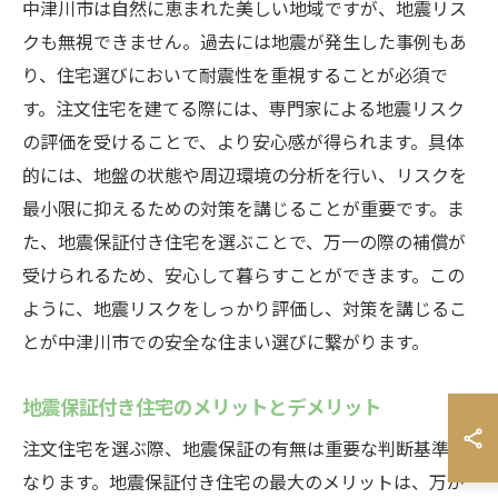
中津川市は自然に恵まれた美しい地域ですが、地震リス
クも無視できません。過去には地震が発生した事例もあ
り、住宅選びにおいて耐震性を重視することが必須で
す。注文住宅を建てる際には、専門家による地震リスク
の評価を受けることで、より安心感が得られます。具体
的には、地盤の状態や周辺環境の分析を行い、リスクを
最小限に抑えるための対策を講じることが重要です。ま
た、地震保証付き住宅を選ぶことで、万一の際の補償が
受けられるため、安心して暮らすことができます。この
ように、地震リスクをしっかり評価し、対策を講じるこ
とが中津川市での安全な住まい選びに繋がります。
地震保証付き住宅のメリットとデメリット
注文住宅を選ぶ際、地震保証の有無は重要な判断基準と
なります。地震保証付き住宅の最大のメリットは、万が