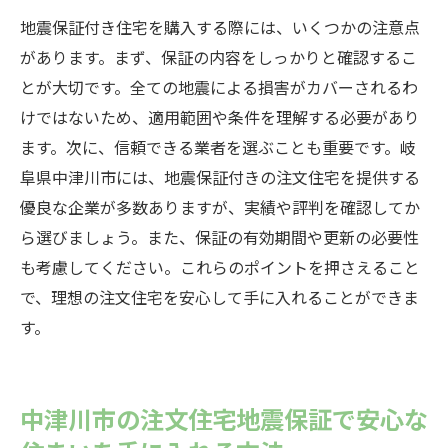
地震保証付き住宅を購入する際には、いくつかの注意点
があります。まず、保証の内容をしっかりと確認するこ
とが大切です。全ての地震による損害がカバーされるわ
けではないため、適用範囲や条件を理解する必要があり
ます。次に、信頼できる業者を選ぶことも重要です。岐
阜県中津川市には、地震保証付きの注文住宅を提供する
優良な企業が多数ありますが、実績や評判を確認してか
ら選びましょう。また、保証の有効期間や更新の必要性
も考慮してください。これらのポイントを押さえること
で、理想の注文住宅を安心して手に入れることができま
す。
中津川市の注文住宅地震保証で安心な