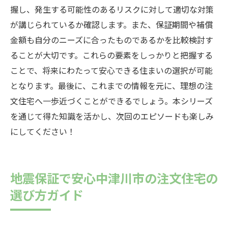
握し、発生する可能性のあるリスクに対して適切な対策
が講じられているか確認します。また、保証期間や補償
金額も自分のニーズに合ったものであるかを比較検討す
ることが大切です。これらの要素をしっかりと把握する
ことで、将来にわたって安心できる住まいの選択が可能
となります。最後に、これまでの情報を元に、理想の注
文住宅へ一歩近づくことができるでしょう。本シリーズ
を通じて得た知識を活かし、次回のエピソードも楽しみ
にしてください！
地震保証で安心中津川市の注文住宅の
選び方ガイド