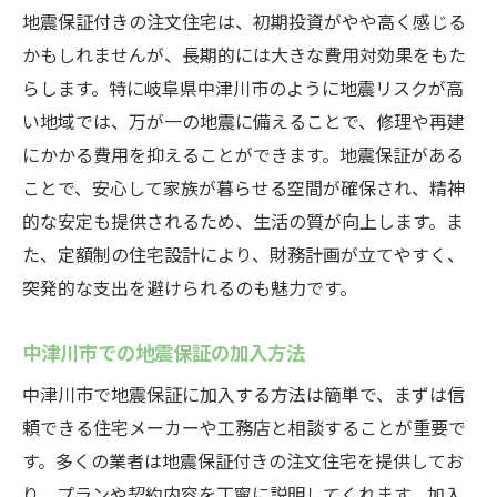
地震保証付きの注文住宅は、初期投資がやや高く感じる
かもしれませんが、長期的には大きな費用対効果をもた
らします。特に岐阜県中津川市のように地震リスクが高
い地域では、万が一の地震に備えることで、修理や再建
にかかる費用を抑えることができます。地震保証がある
ことで、安心して家族が暮らせる空間が確保され、精神
的な安定も提供されるため、生活の質が向上します。ま
た、定額制の住宅設計により、財務計画が立てやすく、
突発的な支出を避けられるのも魅力です。
中津川市での地震保証の加入方法
中津川市で地震保証に加入する方法は簡単で、まずは信
頼できる住宅メーカーや工務店と相談することが重要で
す。多くの業者は地震保証付きの注文住宅を提供してお
り、プランや契約内容を丁寧に説明してくれます。加入