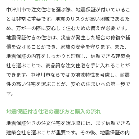
中津川市で注文住宅を選ぶ際、地震保証が付いているこ
とは非常に重要です。地震のリスクが高い地域であるた
め、万が一の際に安心して住むための備えが必要です。
地震保証付きの住宅は、災害が発生した場合の修復や補
償を受けることができ、家族の安全を守ります。また、
地震保証の内容をしっかりと理解し、信頼できる建築会
社を選ぶことで、高品質な注文住宅を手に入れることが
できます。中津川市ならではの地域特性を考慮し、耐震
性の高い住宅を選ぶことが、安心の住まいへの第一歩で
す。
地震保証付き住宅の選び方と購入の流れ
地震保証付きの注文住宅を選ぶ際には、まず信頼できる
建築会社を選ぶことが重要です。その後、地震保証の内