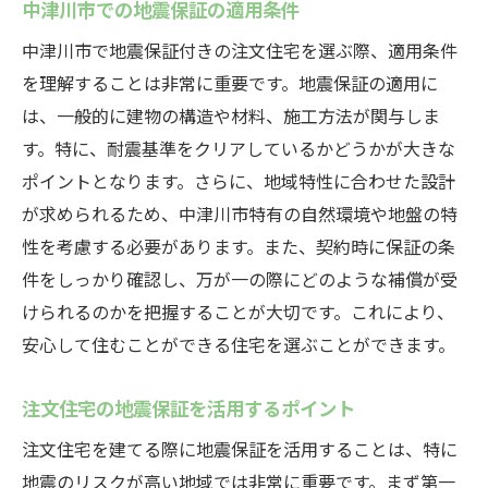
中津川市での地震保証の適用条件
中津川市で地震保証付きの注文住宅を選ぶ際、適用条件
を理解することは非常に重要です。地震保証の適用に
は、一般的に建物の構造や材料、施工方法が関与しま
す。特に、耐震基準をクリアしているかどうかが大きな
ポイントとなります。さらに、地域特性に合わせた設計
が求められるため、中津川市特有の自然環境や地盤の特
性を考慮する必要があります。また、契約時に保証の条
件をしっかり確認し、万が一の際にどのような補償が受
けられるのかを把握することが大切です。これにより、
安心して住むことができる住宅を選ぶことができます。
注文住宅の地震保証を活用するポイント
注文住宅を建てる際に地震保証を活用することは、特に
地震のリスクが高い地域では非常に重要です。まず第一