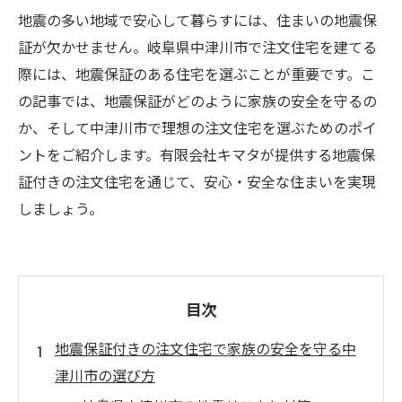
地震の多い地域で安心して暮らすには、住まいの地震保
証が欠かせません。岐阜県中津川市で注文住宅を建てる
際には、地震保証のある住宅を選ぶことが重要です。こ
の記事では、地震保証がどのように家族の安全を守るの
か、そして中津川市で理想の注文住宅を選ぶためのポイ
ントをご紹介します。有限会社キマタが提供する地震保
証付きの注文住宅を通じて、安心・安全な住まいを実現
しましょう。
目次
地震保証付きの注文住宅で家族の安全を守る中
津川市の選び方