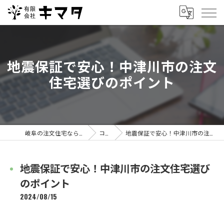
地震保証で安心！中津川市の注文
住宅選びのポイント
岐阜の注文住宅なら有限会社キマタ
コラム
地震保証で安心！中津川市の注文住宅選びのポイント
地震保証で安心！中津川市の注文住宅選び
のポイント
2024/08/15