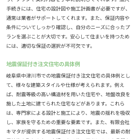
手続きには、住宅の設計図や施工計画書が必要ですが、
通常は業者がサポートしてくれます。また、保証内容や
条件についてしっかり確認し、自分のニーズに合ったプ
ランを選ぶことが大切です。安心して住まいを持つため
には、適切な保証の選択が不可欠です。
地震保証付き注文住宅の具体例
岐阜県中津川市での地震保証付き注文住宅の具体例とし
て、様々な建築スタイルや仕様が考えられます。例え
ば、耐震等級の高い構造材を用いた住宅や、地盤改良を
施した土地に建てられた住宅などがあります。これら
は、専門家による設計と施工により、地震の揺れを吸収
し、家族を守るための重要な要素です。また、有限会社
キマタが提供する地震保証付き注文住宅では、最新の耐