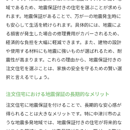
域であるため、地震保証付きの住宅を選ぶことが求めら
れます。地震保証があることで、万が一の地震発生時に
も安心して生活を続けられます。具体的には、地震によ
る損害が発生した場合の修理費用がカバーされるため、
経済的な負担を大幅に軽減できます。また、建物の設計
や使用する材料にも地震に強いものが選ばれるため、耐
震性が高まります。これらの理由から、地震保証付きの
注文住宅を選ぶことは、家族の安全を守るための賢い選
択と言えるでしょう。
注文住宅における地震保証の長期的なメリット
注文住宅に地震保証を付けることで、長期的な安心感が
得られることは大きなメリットです。特に中津川市のよ
うな地震多発地域では、地震保証付きの住宅が将来的な