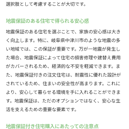
選択肢として考慮することが大切です。
地震保証のある住宅で得られる安心感
地震保証のある住宅を選ぶことで、家族の安心感は大き
く向上します。特に、岐阜県中津川市のような地震の多
い地域では、この保証が重要です。万が一地震が発生し
た場合、地震保証によって住宅の損害修理や建替え費用
がカバーされるため、経済的な不安を軽減できます。ま
た、地震保証付きの注文住宅は、耐震性に優れた設計が
されているため、住まいの安全性が高まります。これに
より、安心して暮らせる環境を手に入れることができま
す。地震保証は、ただのオプションではなく、安心な生
活を支えるための重要な要素です。
地震保証付き住宅購入にあたっての注意点