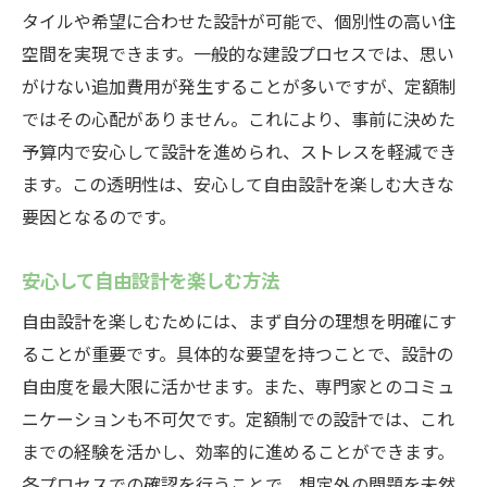
タイルや希望に合わせた設計が可能で、個別性の高い住
空間を実現できます。一般的な建設プロセスでは、思い
がけない追加費用が発生することが多いですが、定額制
ではその心配がありません。これにより、事前に決めた
予算内で安心して設計を進められ、ストレスを軽減でき
ます。この透明性は、安心して自由設計を楽しむ大きな
要因となるのです。
安心して自由設計を楽しむ方法
自由設計を楽しむためには、まず自分の理想を明確にす
ることが重要です。具体的な要望を持つことで、設計の
自由度を最大限に活かせます。また、専門家とのコミュ
ニケーションも不可欠です。定額制での設計では、これ
までの経験を活かし、効率的に進めることができます。
各プロセスでの確認を行うことで、想定外の問題を未然