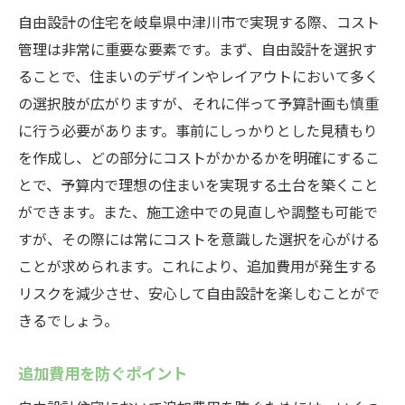
自由設計の住宅を岐阜県中津川市で実現する際、コスト
管理は非常に重要な要素です。まず、自由設計を選択す
ることで、住まいのデザインやレイアウトにおいて多く
の選択肢が広がりますが、それに伴って予算計画も慎重
に行う必要があります。事前にしっかりとした見積もり
を作成し、どの部分にコストがかかるかを明確にするこ
とで、予算内で理想の住まいを実現する土台を築くこと
ができます。また、施工途中での見直しや調整も可能で
すが、その際には常にコストを意識した選択を心がける
ことが求められます。これにより、追加費用が発生する
リスクを減少させ、安心して自由設計を楽しむことがで
きるでしょう。
追加費用を防ぐポイント