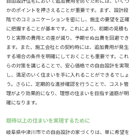
自由設計住宅において追加費用を防ぐためには、いくつ
かのポイントを押さえることが重要です。まず、設計段
階でのコミュニケーションを密にし、施主の要望を正確
に把握することが基本です。これにより、初期の見積も
りと実際の費用との差が減り、予期せぬ出費を回避でき
ます。また、施工会社との契約時には、追加費用が発生
する場合の条件を明確にしておくことも重要です。これ
らの対策を講じることで、安心価格での自由設計を実現
し、満足のいく住まいを手に入れることができるでしょ
う。さらに、定期的な進捗確認を行うことで、コスト管
理がより効果的になり、理想の住まいを目指す道筋が明
確になります。
期待以上の住まいを実現するために
岐阜県中津川市での自由設計の家づくりは、単に希望を