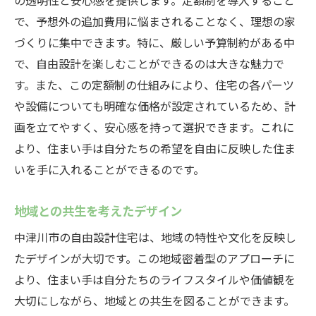
の透明性と安心感を提供します。定額制を導入すること
で、予想外の追加費用に悩まされることなく、理想の家
づくりに集中できます。特に、厳しい予算制約がある中
で、自由設計を楽しむことができるのは大きな魅力で
す。また、この定額制の仕組みにより、住宅の各パーツ
や設備についても明確な価格が設定されているため、計
画を立てやすく、安心感を持って選択できます。これに
より、住まい手は自分たちの希望を自由に反映した住ま
いを手に入れることができるのです。
地域との共生を考えたデザイン
中津川市の自由設計住宅は、地域の特性や文化を反映し
たデザインが大切です。この地域密着型のアプローチに
より、住まい手は自分たちのライフスタイルや価値観を
大切にしながら、地域との共生を図ることができます。