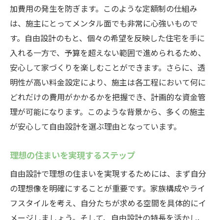
加費用の発生を防ぎます。このような定額制の仕組み
は、施主にとってメンタル面でも非常に心強いもので
す。自由設計のもと、個々の希望を反映した住宅を手に
入れる一方で、予算を超えない範囲で進められるため、
安心して家づくりを楽しむことができます。さらに、透
明性が高い料金設定により、施主は各工程において何に
どれだけの費用がかかるかを把握でき、計画的な資金管
理が可能になります。このような背景から、多くの施主
が安心して自由設計を選ぶ理由となっています。
理想の住まいを実現するステップ
自由設計で理想の住まいを実現するためには、まず自分
の理想像を明確にすることが重要です。家族構成やライ
フスタイルを考え、自分たちが求める空間を具体的にイ
メージしましょう。そして、自由設計の特長を活かし、