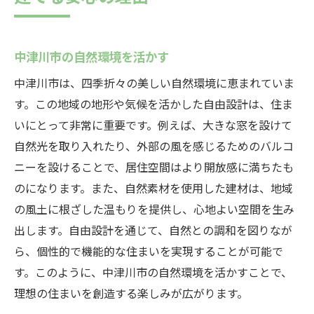
中津川市の自然環境を活かす
中津川市は、四季折々の美しい自然環境に恵まれていま
す。この地域の地形や気候を活かした自由設計は、住ま
いにとって非常に重要です。例えば、大きな窓を設けて
自然光を取り入れたり、外部の風を感じるためのバルコ
ニーを設けることで、居住空間はより開放感に満ちたも
のになります。また、自然素材を使用した建材は、地域
の風土に根ざした温もりを提供し、心地よい空間を生み
出します。自由設計を通じて、自然との調和を図りなが
ら、個性的で機能的な住まいを実現することが可能で
す。このように、中津川市の自然環境を活かすことで、
理想の住まいを創造する楽しみが広がります。