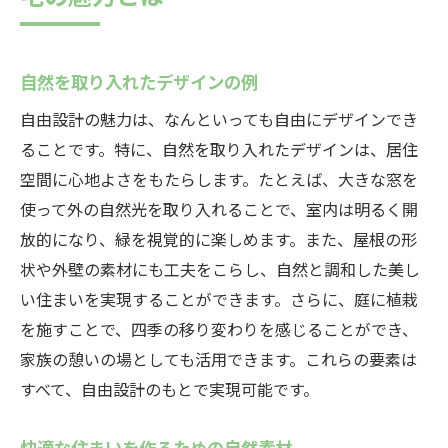
自然を取り入れたデザインの例
自由設計の魅力は、なんといっても自由にデザインでき
ることです。特に、自然を取り入れたデザインは、居住
空間に心地よさをもたらします。たとえば、大きな窓を
使って外の自然光を取り入れることで、室内は明るく開
放的になり、緑を視覚的に楽しめます。また、屋根の形
状や外壁の素材にも工夫をこらし、自然と調和した美し
い住まいを実現することができます。さらに、庭に植栽
を施すことで、四季の移り変わりを感じることができ、
家族の憩いの場としても活用できます。これらの要素は
すべて、自由設計のもとで実現可能です。
快適な住まいを作るための自然素材