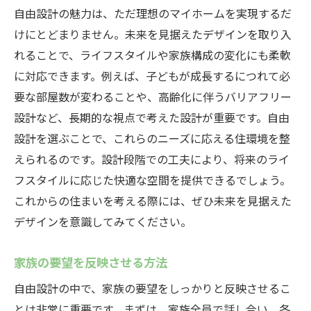
自由設計の魅力は、ただ理想のマイホームを実現するだ
けにとどまりません。未来を見据えたデザインを取り入
れることで、ライフスタイルや家族構成の変化にも柔軟
に対応できます。例えば、子どもが成長するにつれて必
要な部屋数が変わることや、高齢化に伴うバリアフリー
設計など、長期的な視点で考えた設計が重要です。自由
設計を選ぶことで、これらのニーズに応える住環境を整
えられるのです。設計段階での工夫により、将来のライ
フスタイルに応じた快適な空間を提供できるでしょう。
これからの住まいを考える際には、ぜひ未来を見据えた
デザインを意識してみてください。
家族の要望を反映させる方法
自由設計の中で、家族の要望をしっかりと反映させるこ
とは非常に重要です。まずは、家族全員で話し合い、各