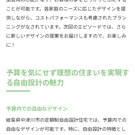
ことが可能です。各家庭のニーズに応じたデザインを提
供しながら、コストパフォーマンスも考慮されたプラン
ニングがなされています。次回のエピソードでは、さら
に新しいデザインの提案をお届けしますので、お楽しみ
に！
予算を気にせず理想の住まいを実現す
る自由設計の魅力
予算内での自由なデザイン
岐阜県中津川市の定額制自由設計住宅では、予算内での
自由なデザインが可能です。特に、自由設計の特徴とし