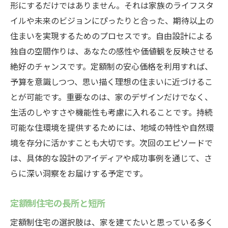
形にするだけではありません。それは家族のライフスタ
イルや未来のビジョンにぴったりと合った、期待以上の
住まいを実現するためのプロセスです。自由設計による
独自の空間作りは、あなたの感性や価値観を反映させる
絶好のチャンスです。定額制の安心価格を利用すれば、
予算を意識しつつ、思い描く理想の住まいに近づけるこ
とが可能です。重要なのは、家のデザインだけでなく、
生活のしやすさや機能性も考慮に入れることです。持続
可能な住環境を提供するためには、地域の特性や自然環
境を存分に活かすことも大切です。次回のエピソードで
は、具体的な設計のアイディアや成功事例を通じて、さ
らに深い洞察をお届けする予定です。
定額制住宅の長所と短所
定額制住宅の選択肢は、家を建てたいと思っている多く