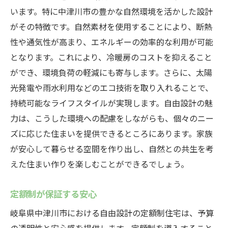
います。特に中津川市の豊かな自然環境を活かした設計
がその特徴です。自然素材を使用することにより、断熱
性や通気性が高まり、エネルギーの効率的な利用が可能
となります。これにより、冷暖房のコストを抑えること
ができ、環境負荷の軽減にも寄与します。さらに、太陽
光発電や雨水利用などのエコ技術を取り入れることで、
持続可能なライフスタイルが実現します。自由設計の魅
力は、こうした環境への配慮をしながらも、個々のニー
ズに応じた住まいを提供できるところにあります。家族
が安心して暮らせる空間を作り出し、自然との共生を考
えた住まい作りを楽しむことができるでしょう。
定額制が保証する安心
岐阜県中津川市における自由設計の定額制住宅は、予算