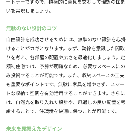
ートナーですので、積極的に意見を交わして理想の住ま
いを実現しましょう。
無駄のない設計のコツ
自由設計を成功させるためには、無駄のない設計を心掛
けることがカギとなります。まず、動線を意識した間取
りを考え、各部屋の配置や広さを最適化しましょう。定
額制住宅では、予算が明確なため、必要なスペースにの
み投資することが可能です。また、収納スペースの工夫
も重要なポイントです。無駄に家具を増やさず、スマー
トな収納で空間を有効活用することができます。さらに
は、自然光を取り入れた設計や、風通しの良い配置を考
慮することで、住環境を快適に保つことが可能です。
未来を見据えたデザイン