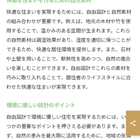
快適な住まいを実現するためには、自由設計と自然素材
の組み合わせが重要です。例えば、地元の木材や竹を使
用することで、温かみのある空間が生まれます。これら
の自然素材は調湿効果があり、湿度を適切に保つことが
できるため、快適な居住環境を提供します。また、石材
や土壁を用いることで、断熱性を高めつつ、自然の風合
いを楽しむことができます。自由設計でこれらの素材を
巧みに取り入れることで、居住者のライフスタイルに合
わせた快適な住まいが実現できます。
環境に優しい設計のポイント
自由設計で環境に優しい住宅を実現するためには、いく
つかの重要なポイントを押さえる必要があります。ま
ず、自然の恵みを最大限に活用するために、地域の気候