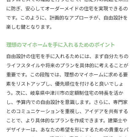
に防ぎ、安心してオーダーメイドの住宅を実現できるの
です。このように、計画的なアプローチが、自由設計を
楽しむ鍵となります。
理想のマイホームを手に入れるためのポイント
自由設計の住宅を手に入れるためには、まず自分たちの
ライフスタイルや将来のプランを具体的に考えることが
重要です。この段階では、理想のマイホームに求める要
素をリストアップし、優先順位を付けると良いでしょ
う。次に、岐阜県中津川市の定額制住宅の特長を活か
し、予算内での自由設計を意識します。さらに、専門家
とのコミュニケーションを重視し、アイデアを共有する
ことで、より具体的なプランを作成できます。建築士や
デザイナーは、あなたの希望を形にするための貴重なパ