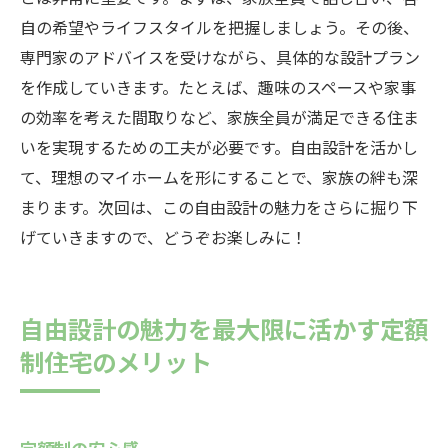
自の希望やライフスタイルを把握しましょう。その後、
専門家のアドバイスを受けながら、具体的な設計プラン
を作成していきます。たとえば、趣味のスペースや家事
の効率を考えた間取りなど、家族全員が満足できる住ま
いを実現するための工夫が必要です。自由設計を活かし
て、理想のマイホームを形にすることで、家族の絆も深
まります。次回は、この自由設計の魅力をさらに掘り下
げていきますので、どうぞお楽しみに！
自由設計の魅力を最大限に活かす定額
制住宅のメリット