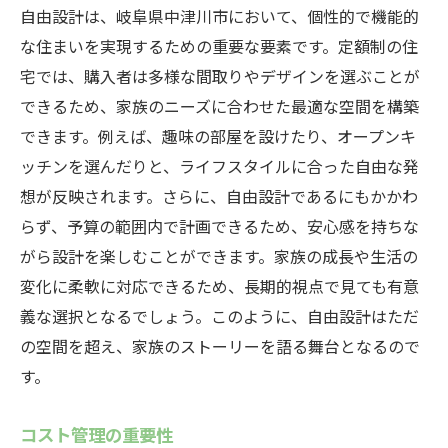
自由設計は、岐阜県中津川市において、個性的で機能的
な住まいを実現するための重要な要素です。定額制の住
宅では、購入者は多様な間取りやデザインを選ぶことが
できるため、家族のニーズに合わせた最適な空間を構築
できます。例えば、趣味の部屋を設けたり、オープンキ
ッチンを選んだりと、ライフスタイルに合った自由な発
想が反映されます。さらに、自由設計であるにもかかわ
らず、予算の範囲内で計画できるため、安心感を持ちな
がら設計を楽しむことができます。家族の成長や生活の
変化に柔軟に対応できるため、長期的視点で見ても有意
義な選択となるでしょう。このように、自由設計はただ
の空間を超え、家族のストーリーを語る舞台となるので
す。
コスト管理の重要性