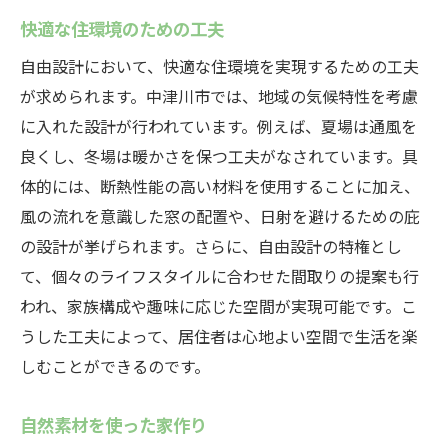
快適な住環境のための工夫
自由設計において、快適な住環境を実現するための工夫
が求められます。中津川市では、地域の気候特性を考慮
に入れた設計が行われています。例えば、夏場は通風を
良くし、冬場は暖かさを保つ工夫がなされています。具
体的には、断熱性能の高い材料を使用することに加え、
風の流れを意識した窓の配置や、日射を避けるための庇
の設計が挙げられます。さらに、自由設計の特権とし
て、個々のライフスタイルに合わせた間取りの提案も行
われ、家族構成や趣味に応じた空間が実現可能です。こ
うした工夫によって、居住者は心地よい空間で生活を楽
しむことができるのです。
自然素材を使った家作り