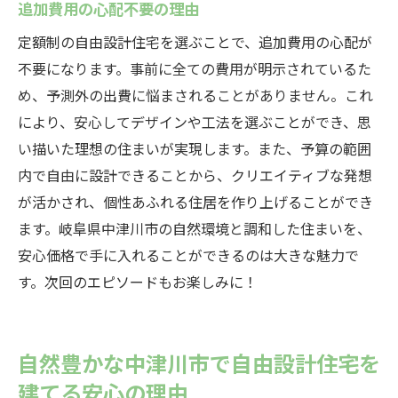
追加費用の心配不要の理由
定額制の自由設計住宅を選ぶことで、追加費用の心配が
不要になります。事前に全ての費用が明示されているた
め、予測外の出費に悩まされることがありません。これ
により、安心してデザインや工法を選ぶことができ、思
い描いた理想の住まいが実現します。また、予算の範囲
内で自由に設計できることから、クリエイティブな発想
が活かされ、個性あふれる住居を作り上げることができ
ます。岐阜県中津川市の自然環境と調和した住まいを、
安心価格で手に入れることができるのは大きな魅力で
す。次回のエピソードもお楽しみに！
自然豊かな中津川市で自由設計住宅を
建てる安心の理由