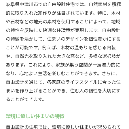
岐阜県中津川市での自由設計住宅では、自然素材を積極
的に取り入れた家作りが注目されています。特に、木材
や石材などの地元の素材を使用することによって、地域
の特性を反映した快適な住環境が実現します。自由設計
の特徴を活かして、住まいのデザインを個性豊かにする
ことが可能です。例えば、木材の温もりを感じる内装
や、自然光を取り入れた大きな窓など、多様な選択肢が
あります。これにより、家族が集う空間が一層魅力的に
なり、心地よい生活を楽しむことができます。さらに、
自由設計を通じて、各家庭のライフスタイルに合った住
まいを作り上げることができ、住む人の個性を大切にす
ることができます。
環境に優しい住まいの特徴
自由設計の住宅では、環境に優しい住まいが求められて