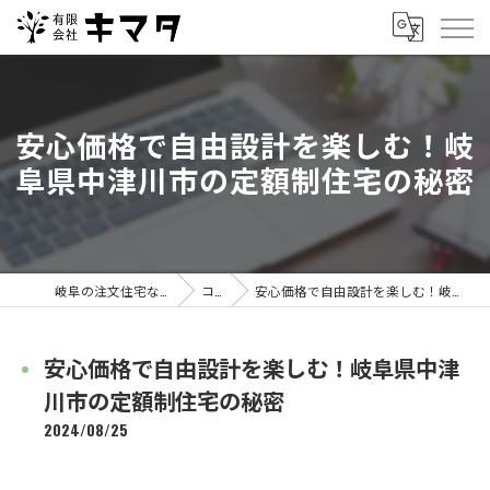
安心価格で自由設計を楽しむ！岐
阜県中津川市の定額制住宅の秘密
岐阜の注文住宅なら有限会社キマタ
コラム
安心価格で自由設計を楽しむ！岐阜県中津川市の定額制住宅の秘密
安心価格で自由設計を楽しむ！岐阜県中津
川市の定額制住宅の秘密
2024/08/25