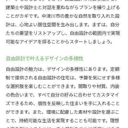
建築士や設計士と対話を重ねながらプランを練り上げる
ことがカギです。中津川市の豊かな自然を取り入れた設
計は、心地よい居住空間を生み出します。まずは、自分
たちの要望をリストアップし、自由設計の範囲内で実現
可能なアイデアを探ることからスタートしましょう。
自由設計で叶えるデザインの多様性
自由設計の魅力は、デザインの多様性にあります。定額
制で提供される自由設計の住宅は、予算を気にせず多様
な選択肢を楽しむことができます。間取りや材質、内装
の色合いまで、すべて自分の好みに合わせてカスタマイ
ズできるため、個性を反映した住まいを手に入れること
ができます。また、環境に配慮した素材や設計を選ぶこ
とで、持続可能な生活を実現することも可能です。理想