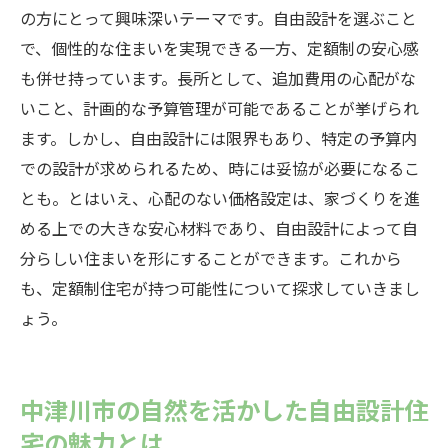
の方にとって興味深いテーマです。自由設計を選ぶこと
で、個性的な住まいを実現できる一方、定額制の安心感
も併せ持っています。長所として、追加費用の心配がな
いこと、計画的な予算管理が可能であることが挙げられ
ます。しかし、自由設計には限界もあり、特定の予算内
での設計が求められるため、時には妥協が必要になるこ
とも。とはいえ、心配のない価格設定は、家づくりを進
める上での大きな安心材料であり、自由設計によって自
分らしい住まいを形にすることができます。これから
も、定額制住宅が持つ可能性について探求していきまし
ょう。
中津川市の自然を活かした自由設計住
宅の魅力とは