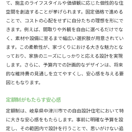
て、施主のライフスタイルや価値観に応じた個性的な住
空間を創造することが挙げられます。固定価格で進める
ことで、コストの心配をせずに自分たちの理想を形にで
きます。例えば、間取りや外観を自由に選べるだけでな
く、素材や設備に至るまで幅広い選択肢が用意されてい
ます。この柔軟性が、家づくりにおける大きな魅力とな
っており、家族のニーズにしっかりと応える設計を実現
します。さらに、予算内での計画的なデザインは、将来
的な維持費の見通しを立てやすくし、安心感を与える要
因ともなります。
定額制がもたらす安心感
定額制は、岐阜県中津川市での自由設計住宅において特
に大きな安心感をもたらします。事前に明確な予算を設
定し、その範囲内で設計を行うことで、思いがけない追