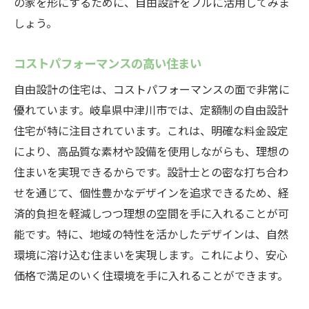
の家を形にするために、自由設計をフルに活用してみま
しょう。
コストパフォーマンスの高い住まい
自由設計の住宅は、コストパフォーマンスの面で非常に
優れています。岐阜県中津川市では、定額制の自由設計
住宅が特に注目されています。これは、明確な料金設定
により、高品質な素材や設備を使用しながらも、理想の
住まいを実現できるからです。設計士との密な打ち合わ
せを通じて、個性豊かなデザインを追求できるため、経
済的負担を軽減しつつ理想の空間を手に入れることが可
能です。特に、地域の特性を活かしたデザインは、自然
環境に溶け込む住まいを実現します。これにより、安心
価格で満足のいく住環境を手に入れることができます。