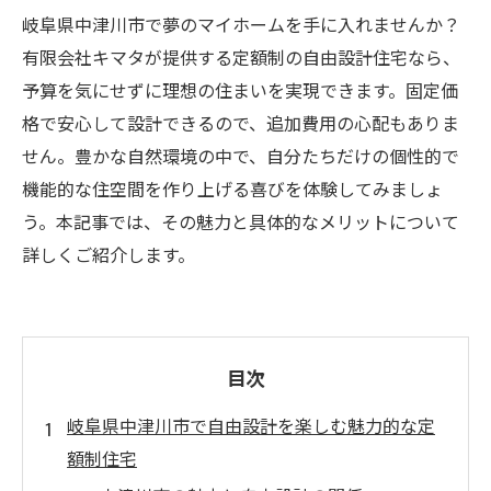
岐阜県中津川市で夢のマイホームを手に入れませんか？
有限会社キマタが提供する定額制の自由設計住宅なら、
予算を気にせずに理想の住まいを実現できます。固定価
格で安心して設計できるので、追加費用の心配もありま
せん。豊かな自然環境の中で、自分たちだけの個性的で
機能的な住空間を作り上げる喜びを体験してみましょ
う。本記事では、その魅力と具体的なメリットについて
詳しくご紹介します。
目次
岐阜県中津川市で自由設計を楽しむ魅力的な定
額制住宅