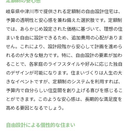
定額制の安心感
岐阜県中津川市で提供される定額制の自由設計住宅は、
予算の透明性と安心感を兼ね備えた選択肢です。定額制
では、あらかじめ設定された価格に基づいて、理想の住
まいを自由に設計できるため、追加費用の心配がありま
せん。これにより、設計段階から安心して計画を進めら
れるのが大きな魅力です。特に、自由設計の要素が加わ
ることで、各家庭のライフスタイルや好みに応じた独自
のデザインが可能になります。住まいづくりは人生の大
きなイベントですが、定額制のシステムを利用すれば、
予算内で自分らしい住空間を創り上げる喜びを感じるこ
とができます。このような安心感は、長期的な満足度を
高める要因となるでしょう。
自由設計による個性的な住まい