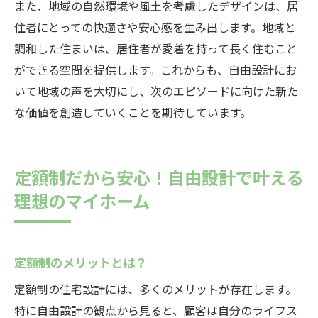
また、地域の自然環境や風土を考慮したデザインは、居
住者にとっての快適さや安心感を生み出します。地域と
調和した住まいは、居住者が愛着を持って長く住むこと
ができる空間を提供します。これからも、自由設計にお
いて地域の声を大切にし、次のエピソードに向けた新た
な価値を創造していくことを期待しています。
定額制だから安心！自由設計で叶える
理想のマイホーム
定額制のメリットとは？
定額制の住宅設計には、多くのメリットが存在します。
特に自由設計の観点から見ると、顧客は自分のライフス