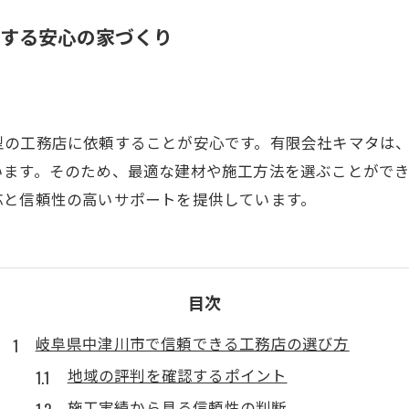
する安心の家づくり
型の工務店に依頼することが安心です。有限会社キマタは
います。そのため、最適な建材や施工方法を選ぶことがで
応と信頼性の高いサポートを提供しています。
目次
岐阜県中津川市で信頼できる工務店の選び方
地域の評判を確認するポイント
施工実績から見る信頼性の判断