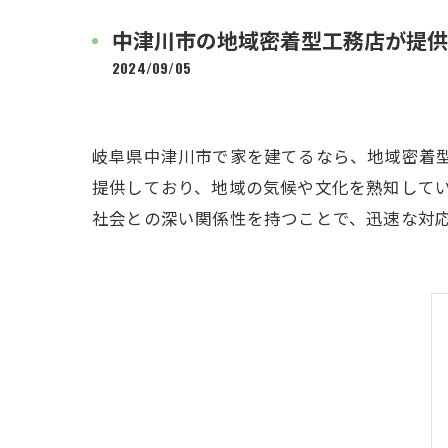
中津川市の地域密着型工務店が提供
2024/09/05
岐阜県中津川市で家を建てるなら、地域密着
提供しており、地域の気候や文化を熟知して
社会との深い関係性を持つことで、迅速な対