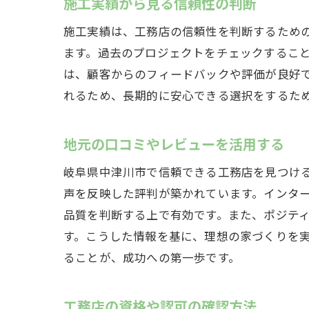
施工実績から見る信頼性の判断
施工実績は、工務店の信頼性を判断するため
ます。過去のプロジェクトをチェックするこ
は、顧客からのフィードバックや評価が良好
れるため、長期的に安心できる選択をするた
地元の口コミやレビューを活用する
岐阜県中津川市で信頼できる工務店を見つけ
声を反映した評判が築かれています。インター
品質を判断する上で有効です。また、ポジテ
す。こうした情報を基に、理想の家づくりを
ることが、成功への第一歩です。
工務店の資格や認可の確認方法