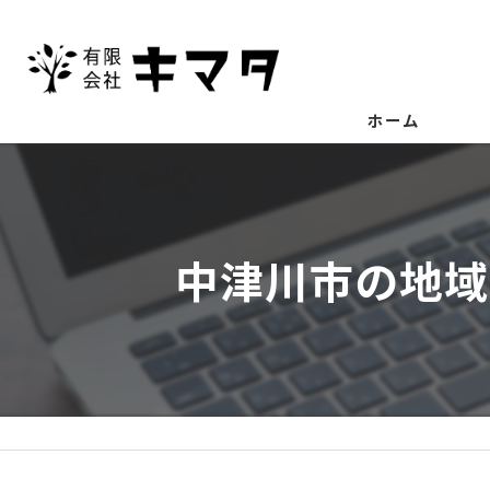
ホーム
中津川市の地域