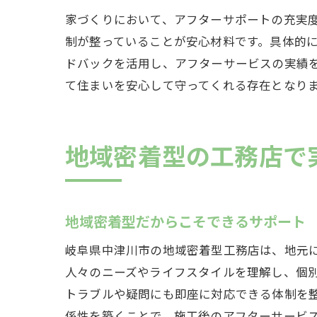
家づくりにおいて、アフターサポートの充実
制が整っていることが安心材料です。具体的
ドバックを活用し、アフターサービスの実績
て住まいを安心して守ってくれる存在となり
地域密着型の工務店で
地域密着型だからこそできるサポート
岐阜県中津川市の地域密着型工務店は、地元
人々のニーズやライフスタイルを理解し、個
トラブルや疑問にも即座に対応できる体制を
係性を築くことで、施工後のアフターサービ