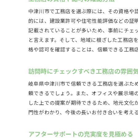
中津川市で工務店を選ぶ際には、その資格や
的には、建設業許可や住宅性能評価などの証
記載されていることが多いため、事前にチェ
と言えます。そして、地域に根ざした工務店
格や認可を確認することは、信頼できる工務
訪問時にチェックすべき工務店の雰囲
岐阜県中津川市で信頼できる工務店を選ぶた
頼できるでしょう。また、オフィスや展示場
した上での提案が期待できるため、地元文化
門性がわかり、今後の長いお付き合いを考え
アフターサポートの充実度を見極める