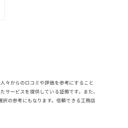
の人々からの口コミや評価を参考にすること
したサービスを提供している証拠です。また、
選択の参考にもなります。信頼できる工務店
。