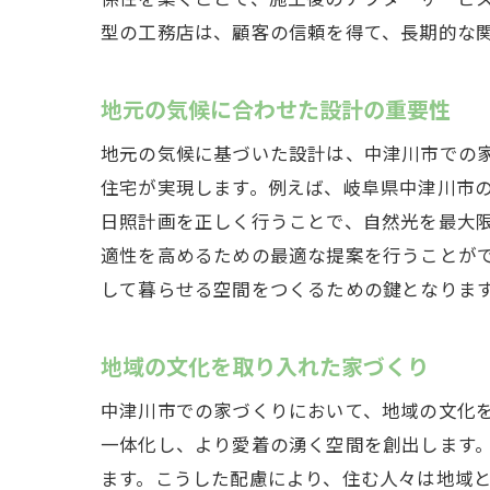
型の工務店は、顧客の信頼を得て、長期的な
地元の気候に合わせた設計の重要性
地元の気候に基づいた設計は、中津川市での
住宅が実現します。例えば、岐阜県中津川市
日照計画を正しく行うことで、自然光を最大
適性を高めるための最適な提案を行うことが
して暮らせる空間をつくるための鍵となりま
地域の文化を取り入れた家づくり
中津川市での家づくりにおいて、地域の文化
一体化し、より愛着の湧く空間を創出します
ます。こうした配慮により、住む人々は地域