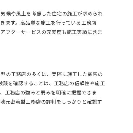
の気候や風土を考慮した住宅の施工が求められ
できます。高品質な施工を行っている工務店
のアフターサービスの充実度も施工実績に含ま
着型の工務店の多くは、実際に施工した顧客の
体験談を確認することは、工務店の信頼性や施工
で、工務店の強みと弱みを明確に把握できま
、地元密着型工務店の評判をしっかりと確認す