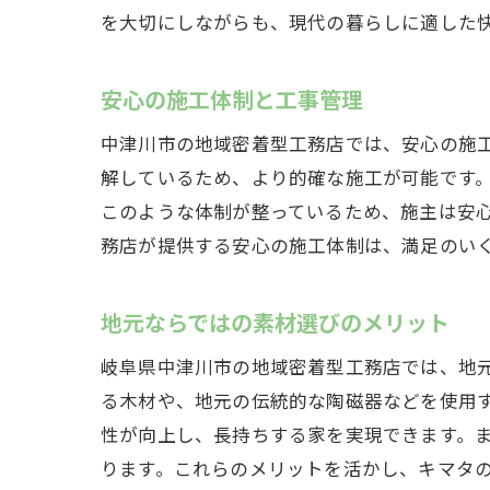
を大切にしながらも、現代の暮らしに適した
安心の施工体制と工事管理
中津川市の地域密着型工務店では、安心の施
解しているため、より的確な施工が可能です
このような体制が整っているため、施主は安
務店が提供する安心の施工体制は、満足のい
地元ならではの素材選びのメリット
岐阜県中津川市の地域密着型工務店では、地
る木材や、地元の伝統的な陶磁器などを使用
性が向上し、長持ちする家を実現できます。
ります。これらのメリットを活かし、キマタ