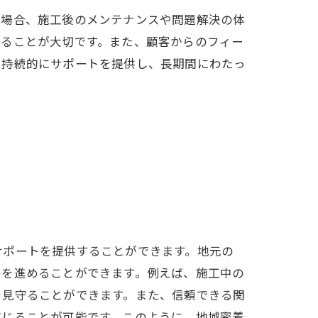
た場合、施工後のメンテナンスや問題解決の体
することが大切です。また、顧客からのフィー
も持続的にサポートを提供し、長期間にわたっ
サポートを提供することができます。地元の
りを進めることができます。例えば、施工中の
を見守ることができます。また、信頼できる関
応じることが可能です。このように、地域密着