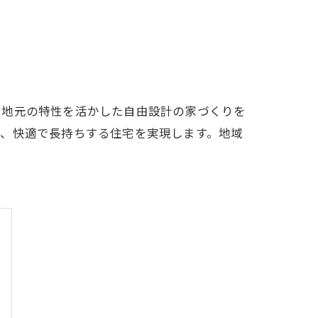
、地元の特性を活かした自由設計の家づくりを
き、快適で長持ちする住宅を実現します。地域