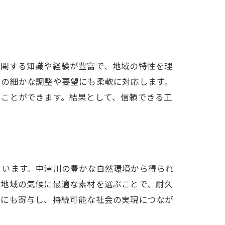
に関する知識や経験が豊富で、地域の特性を理
での細かな調整や要望にも柔軟に対応します。
ぐことができます。結果として、信頼できる工
ています。中津川の豊かな自然環境から得られ
。地域の気候に最適な素材を選ぶことで、耐久
化にも寄与し、持続可能な社会の実現につなが
。