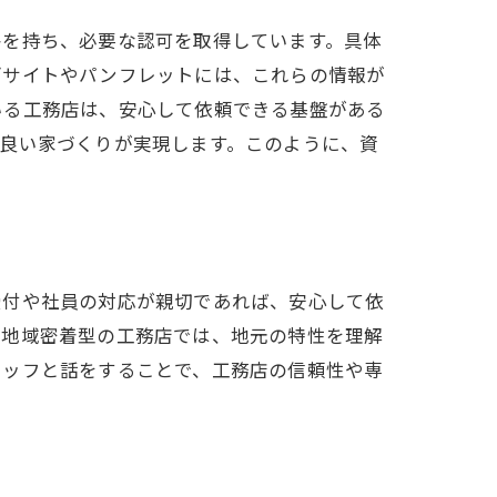
格を持ち、必要な認可を取得しています。具体
ブサイトやパンフレットには、これらの情報が
いる工務店は、安心して依頼できる基盤がある
良い家づくりが実現します。このように、資
受付や社員の対応が親切であれば、安心して依
。地域密着型の工務店では、地元の特性を理解
タッフと話をすることで、工務店の信頼性や専