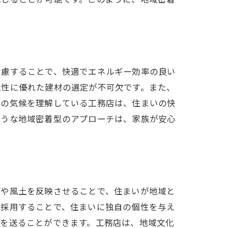
考慮することで、快適でエネルギー効率の良い
気性に優れた建材の選定が不可欠です。また、
域の気候を理解している工務店は、住まいの快
ような地域密着型のアプローチは、家族が安心
統や風土を反映させることで、住まいが地域と
を採用することで、住まいに独自の個性を与え
活を送ることができます。工務店は、地域文化