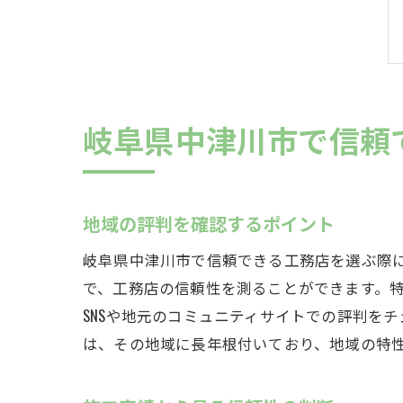
岐阜県中津川市で信頼
地域の評判を確認するポイント
岐阜県中津川市で信頼できる工務店を選ぶ際
で、工務店の信頼性を測ることができます。
SNSや地元のコミュニティサイトでの評判を
は、その地域に長年根付いており、地域の特