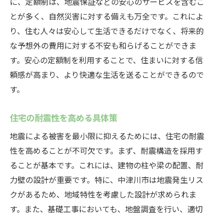
に、定額制は、地震保証などの安心のサービスを含むこ
とが多く、自然災害に対する備えも万全です。これによ
り、住む人々は安心して生活できるだけでなく、将来的
な予想外の費用に対する不安も和らげることができま
す。安心の定額制を利用することで、住まいに対する信
頼感が高まり、より快適な生活を送ることができるので
す。
住宅の耐震性を高める具体策
地震による被害を最小限に抑えるためには、住宅の耐震
性を高めることが不可欠です。まず、耐震構造を採用す
ることが基本です。これには、建物の柱や梁の配置、耐
力壁の設計が重要です。特に、中津川市は地震発生リス
クがあるため、地域特性を考慮した設計が求められま
す。また、基礎工事においても、地盤調査を行い、適切