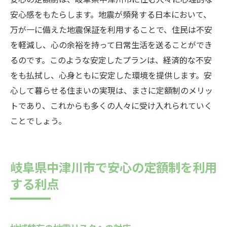
安心感をもたらします。地震が頻発する日本において、
万が一に備えた地震保証を利用することで、住民は不安
を軽減し、心の余裕を持って日常生活を送ることができ
るのです。このような安定したプランは、経済的な不安
をも払拭し、心身ともに安定した環境を提供します。安
心して暮らせる住まいの実現は、まさに定額制のメリッ
トであり、これからも多くの人々に受け入れられていく
ことでしょう。
岐阜県中津川市で安心の定額制を利用
する利点