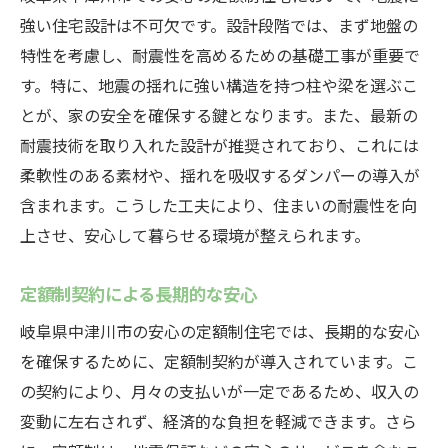
強い住宅設計は不可欠です。設計段階では、まず地盤の
特性を考慮し、耐震性を高めるための基礎工事が重要で
す。特に、地震の揺れに強い構造を持つ柱や梁を選ぶこ
とが、家の安全を確保する鍵となります。また、最新の
耐震技術を取り入れた設計が推奨されており、これには
柔軟性のある素材や、揺れを吸収するダンパーの導入が
含まれます。こうした工夫により、住まいの耐震性を向
上させ、安心して暮らせる環境が整えられます。
定額制契約による長期的な安心
岐阜県中津川市の安心の定額制住宅では、長期的な安心
を確保するために、定額制契約が導入されています。こ
の契約により、月々の支払いが一定であるため、収入の
変動に左右されず、経済的な負担を軽減できます。さら