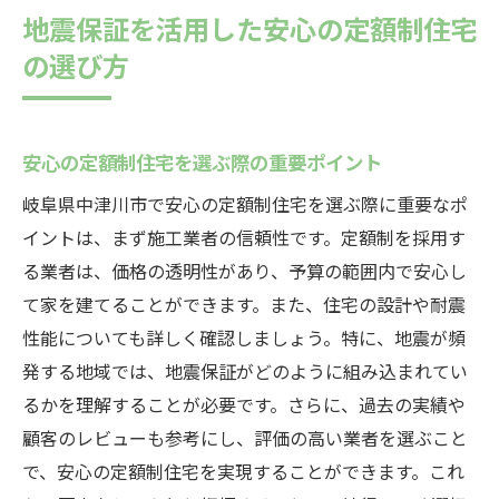
地震保証を活用した安心の定額制住宅
の選び方
安心の定額制住宅を選ぶ際の重要ポイント
岐阜県中津川市で安心の定額制住宅を選ぶ際に重要なポ
イントは、まず施工業者の信頼性です。定額制を採用す
る業者は、価格の透明性があり、予算の範囲内で安心し
て家を建てることができます。また、住宅の設計や耐震
性能についても詳しく確認しましょう。特に、地震が頻
発する地域では、地震保証がどのように組み込まれてい
るかを理解することが必要です。さらに、過去の実績や
顧客のレビューも参考にし、評価の高い業者を選ぶこと
で、安心の定額制住宅を実現することができます。これ