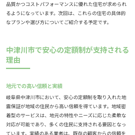
品質かつコストパフォーマンスに優れた住宅が求められ
るようになっています。次回は、これらの住宅の具体的
なプランや選び方についてご紹介する予定です。
中津川市で安心の定額制が支持される
理由
地元での高い信頼と実績
岐阜県中津川市において、安心の定額制を取り入れた地
震保証が地域の住民から高い信頼を得ています。地域密
着型のサービスは、地元の特性やニーズに応じた柔軟な
対応が可能であり、多くの住民に支持される要因となっ
ています。実績のある業者は、既存の顧客からの信頼を