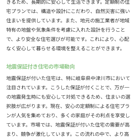
きるため、長期的に安心して生活できます。定額制の住
宅プランでは、構造や設計にこだわり、自然災害に強い
住まいを提供しています。また、地元の施工業者が地域
特有の地盤や気象条件を考慮に入れた設計を行うこと
で、より安全な住宅選びが可能です。これにより、心配
なく安心して暮らせる環境を整えることができます。
地震保証付き住宅の市場動向
地震保証が付いた住宅は、特に岐阜県中津川市において
注目されています。こうした保証が付くことで、万が一
の地震発生時にも安心して対処できるため、住まいの選
択肢が広がります。現在、安心の定額制による住宅プラ
ンが人気を集めており、多くの家庭がその利点を享受し
ています。市場では、地震保証が付いた住宅の需要が高
まり、競争が激化しています。この流れの中で、より高