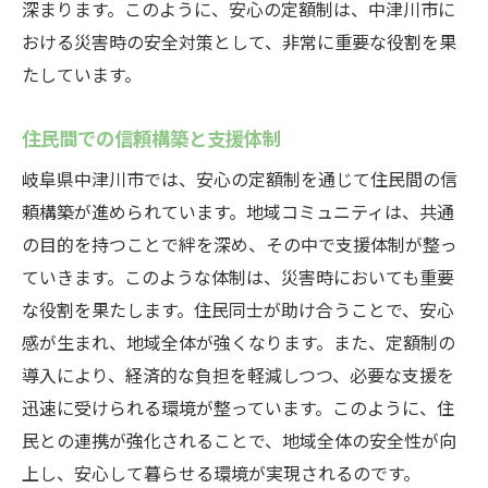
深まります。このように、安心の定額制は、中津川市に
おける災害時の安全対策として、非常に重要な役割を果
たしています。
住民間での信頼構築と支援体制
岐阜県中津川市では、安心の定額制を通じて住民間の信
頼構築が進められています。地域コミュニティは、共通
の目的を持つことで絆を深め、その中で支援体制が整っ
ていきます。このような体制は、災害時においても重要
な役割を果たします。住民同士が助け合うことで、安心
感が生まれ、地域全体が強くなります。また、定額制の
導入により、経済的な負担を軽減しつつ、必要な支援を
迅速に受けられる環境が整っています。このように、住
民との連携が強化されることで、地域全体の安全性が向
上し、安心して暮らせる環境が実現されるのです。