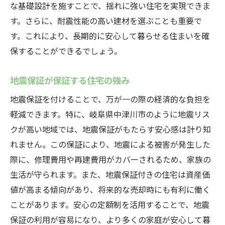
な基礎設計を施すことで、揺れに強い住宅を実現できま
す。さらに、耐震性能の高い建材を選ぶことも重要で
す。これにより、長期的に安心して暮らせる住まいを確
保することができるでしょう。
地震保証が保証する住宅の強み
地震保証を付けることで、万が一の際の経済的な負担を
軽減できます。特に、岐阜県中津川市のように地震リス
クが高い地域では、地震保証がもたらす安心感は計り知
れません。この保証により、地震による被害が発生した
際に、修理費用や再建費用がカバーされるため、家族の
生活が守られます。また、地震保証付きの住宅は資産価
値が高まる傾向があり、将来的な売却時にも有利に働く
ことがあります。安心の定額制を活用することで、地震
保証の利用が容易になり、より多くの家庭が安心して暮