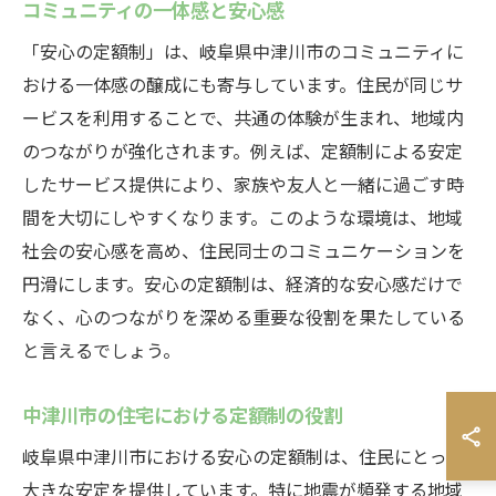
コミュニティの一体感と安心感
「安心の定額制」は、岐阜県中津川市のコミュニティに
おける一体感の醸成にも寄与しています。住民が同じサ
ービスを利用することで、共通の体験が生まれ、地域内
のつながりが強化されます。例えば、定額制による安定
したサービス提供により、家族や友人と一緒に過ごす時
間を大切にしやすくなります。このような環境は、地域
社会の安心感を高め、住民同士のコミュニケーションを
円滑にします。安心の定額制は、経済的な安心感だけで
なく、心のつながりを深める重要な役割を果たしている
と言えるでしょう。
中津川市の住宅における定額制の役割
岐阜県中津川市における安心の定額制は、住民にとって
大きな安定を提供しています。特に地震が頻発する地域