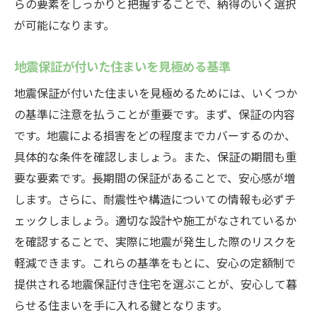
らの要素をしっかりと把握することで、納得のいく選択
が可能になります。
地震保証が付いた住まいを見極める基準
地震保証が付いた住まいを見極めるためには、いくつか
の基準に注意を払うことが重要です。まず、保証の内容
です。地震による損害をどの程度までカバーするのか、
具体的な条件を確認しましょう。また、保証の期間も重
要な要素です。長期間の保証があることで、安心感が増
します。さらに、耐震性や構造についての情報も必ずチ
ェックしましょう。適切な設計や施工がなされているか
を確認することで、実際に地震が発生した際のリスクを
軽減できます。これらの基準をもとに、安心の定額制で
提供される地震保証付き住宅を選ぶことが、安心して暮
らせる住まいを手に入れる鍵となります。