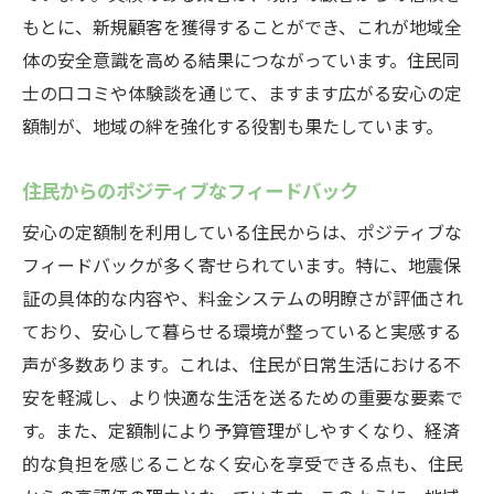
もとに、新規顧客を獲得することができ、これが地域全
体の安全意識を高める結果につながっています。住民同
士の口コミや体験談を通じて、ますます広がる安心の定
額制が、地域の絆を強化する役割も果たしています。
住民からのポジティブなフィードバック
安心の定額制を利用している住民からは、ポジティブな
フィードバックが多く寄せられています。特に、地震保
証の具体的な内容や、料金システムの明瞭さが評価され
ており、安心して暮らせる環境が整っていると実感する
声が多数あります。これは、住民が日常生活における不
安を軽減し、より快適な生活を送るための重要な要素で
す。また、定額制により予算管理がしやすくなり、経済
的な負担を感じることなく安心を享受できる点も、住民