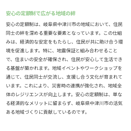
安心の定額制で広がる地域の絆
安心の定額制は、岐阜県中津川市の地域において、住民
同士の絆を深める重要な要素となっています。この仕組
みは、経済的な安定をもたらし、住民が共に助け合う環
境を促進します。特に、地震保証と組み合わせること
で、住まいの安全が確保され、住民が安心して生活でき
る基盤が築かれます。地域イベントやワークショップを
通じて、住民同士が交流し、支援し合う文化が育まれて
います。これにより、災害時の連携が強化され、地域全
体のレジリエンスが向上します。安心の定額制は、単な
る経済的なメリットに留まらず、岐阜県中津川市の活気
ある地域づくりに貢献しているのです。