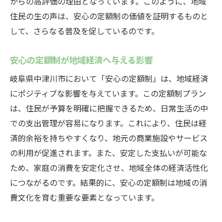
からの高評価の理由となっています。このように、地域
住民の生の声は、安心の定額制の価値を証明するものと
して、さらなる普及を促しているのです。
安心の定額制が地域経済へ与える影響
岐阜県中津川市において「安心の定額制」は、地域経済
にポジティブな影響を与えています。この定額制プラン
は、住民が予算を明確に把握できるため、日常生活の中
での支出管理が容易になります。これにより、住民は経
済的余裕を持ちやすくなり、地元の商業施設やサービス
の利用が促進されます。また、安定した支払いが可能な
ため、家庭の消費を安定化させ、地域全体の経済活性化
につながるのです。結果的に、安心の定額制は地域の消
費文化を育む重要な要素となっています。