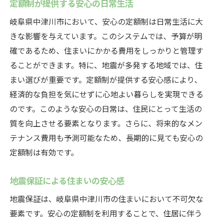
定額制が提供する安心の日常生活
岐阜県中津川市において、安心の定額制は日常生活に大
きな影響を与えています。このシステムでは、予算が明
確であるため、住まいにかかる費用をしっかりと管理す
ることができます。特に、地震が多発する地域では、住
まい選びが重要です。定額制が提供する安心感により、
経済的な負担を気にせずに心地よい暮らしを実現できる
のです。このような安心の日常は、住民にとって生活の
質を向上させる要素となります。さらに、将来的なメン
テナンス費用も予測可能なため、長期的に見ても安心の
定額制は有効です。
地震保証による住まいの安心感
地震保証は、岐阜県中津川市の住まいにおいて不可欠な
要素です。安心の定額制を利用することで、住居に伴う