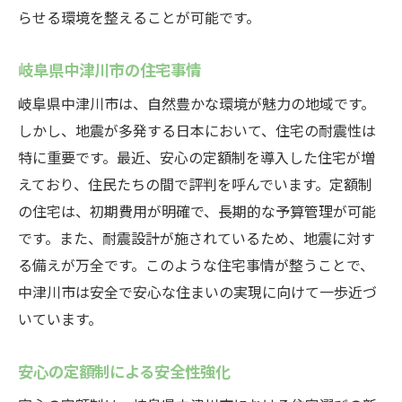
らせる環境を整えることが可能です。
岐阜県中津川市の住宅事情
岐阜県中津川市は、自然豊かな環境が魅力の地域です。
しかし、地震が多発する日本において、住宅の耐震性は
特に重要です。最近、安心の定額制を導入した住宅が増
えており、住民たちの間で評判を呼んでいます。定額制
の住宅は、初期費用が明確で、長期的な予算管理が可能
です。また、耐震設計が施されているため、地震に対す
る備えが万全です。このような住宅事情が整うことで、
中津川市は安全で安心な住まいの実現に向けて一歩近づ
いています。
安心の定額制による安全性強化