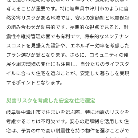
考えることが重要です。特に岐阜県中津川市のように自
然災害リスクがある地域では、安心の定額制と地震保証
の組み合わせが効果的です。長期的な視点で見ると、耐
震性や維持管理の面でも有利です。将来的なメンテナン
スコストを見据えた設計や、エネルギー効率を考慮した
プラン選びが鍵となります。さらに、コミュニティの発
展や周辺環境の変化にも注目し、自分たちのライフスタ
イルに合った住宅を選ぶことが、安定した暮らしを実現
するポイントとなります。
災害リスクを考慮した安全な住宅選定
岐阜県中津川市で住まいを選ぶ際、特に地震のリスクを
考慮することは不可欠です。安心の定額制を活用した住
宅は、予算の中で高い耐震性を持つ物件を選ぶことがで