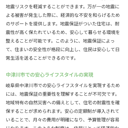
地震リスクを軽減することができます。万が一の地震に
よる被害が発生した際に、経済的な不安を和らげるため
のサポートを提供します。地震保証がついた住宅は、耐
震性が高く保たれているため、安心して暮らせる環境を
整えることが可能です。このように、地震保証によっ
て、住まいの安全性が格段に向上し、住民は安心して日
常生活を送ることができるのです。
中津川市での安心ライフスタイルの実現
岐阜県中津川市での安心ライフスタイルを実現するため
には、地震保証の重要性を理解することが不可欠です。
地域特有の自然災害への備えとして、住宅の耐震性を確
保することが求められます。安心の定額制が導入されて
いることで、月々の費用が明確になり、予算管理が容易