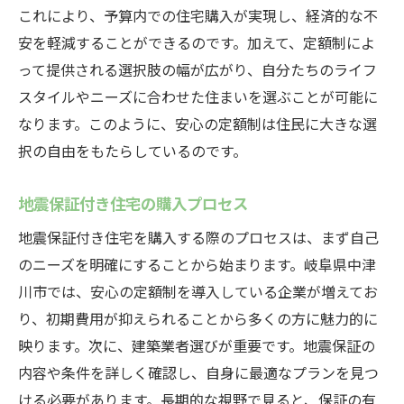
これにより、予算内での住宅購入が実現し、経済的な不
安を軽減することができるのです。加えて、定額制によ
って提供される選択肢の幅が広がり、自分たちのライフ
スタイルやニーズに合わせた住まいを選ぶことが可能に
なります。このように、安心の定額制は住民に大きな選
択の自由をもたらしているのです。
地震保証付き住宅の購入プロセス
地震保証付き住宅を購入する際のプロセスは、まず自己
のニーズを明確にすることから始まります。岐阜県中津
川市では、安心の定額制を導入している企業が増えてお
り、初期費用が抑えられることから多くの方に魅力的に
映ります。次に、建築業者選びが重要です。地震保証の
内容や条件を詳しく確認し、自身に最適なプランを見つ
ける必要があります。長期的な視野で見ると、保証の有