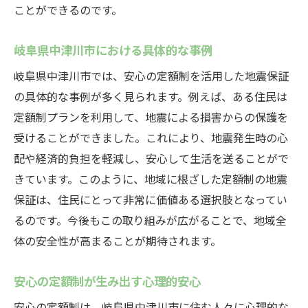
ことができるのです。
地震保証と共に歩む安全な時代
岐阜県中津川市における具体的な事例
岐阜県中津川市では、安心の定額制を活用した地震保証
の具体的な事例が多く見られます。例えば、ある住民は
定額制プランを利用して、地震による損害からの保護を
受けることができました。これにより、地震発生時の心
配や経済的負担を軽減し、安心して生活を送ることがで
きています。このように、地域に根ざした定額制の地震
保証は、住民にとって非常に価値ある選択肢となってい
るのです。今後もこの取り組みが広がることで、地域全
体の安全性が高まることが期待されます。
安心の定額制が生み出す心理的安心
安心の定額制は、岐阜県中津川市に住む人々に心理的な