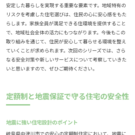
安定した暮らしを実現する重要な要素です。地域特有の
リスクを考慮した住宅選びは、住民の心に安心感をもた
らします。家族全員が満足できる住環境を提供すること
で、地域社会全体の活力にもつながります。今後もこの
取り組みを通じて、住民が安心して暮らせる環境を整え
ていくことが求められます。次回のシリーズでは、さら
なる安全対策や新しいサービスについて考察していきた
いと思いますので、ぜひご期待ください。
定額制と地震保証で守る住宅の安全性
地震に強い住宅設計のポイント
岐阜県中津川市での安心の定額制住宅において、地震に