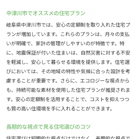
中津川市でオススメの住宅プラン
岐阜県中津川市では、安心の定額制を取り入れた住宅プ
ランが増加しています。これらのプランは、月々の支払
いが明確で、家計の管理がしやすいのが特徴です。特
に、地震保証が付いた住まいは、自然災害に対する不安
を軽減し、安心して暮らせる環境を提供します。住宅選
びにおいては、その地域の特性や気候に合った設計を考
慮することが重要です。さらに、エコロジーな視点から
も、持続可能な素材を使用した住宅プランが推奨されま
す。安心の定額制を活用することで、コストを抑えつつ
も質の高い住環境を手に入れることができます。
長期的な視点で見る住宅選びのコツ
住宅選びは短期的な視点だけではなく、長期的な視点で