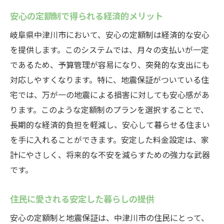
安心の定額制で得られる経済的メリット
岐阜県中津川市において、安心の定額制は経済的な安心
を提供します。このシステムでは、月々の支払いが一定
であるため、予算管理が容易になり、突発的な支出にも
対応しやすくなります。特に、地震保証がついている住
宅では、万が一の地震による損害に対しても安心感があ
ります。このような定額制のプランを選択することで、
長期的な経済的負担を軽減し、安心して暮らせる住まい
を手に入れることができます。安定した料金設定は、家
計にやさしく、将来的な不安を減らすための強力な武器
です。
住民に愛される安定した暮らしの提供
安心の定額制と地震保証は、中津川市の住民にとって、