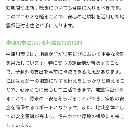
効期間や更新手続きについても考慮に入れるべきです。
このプロセスを経ることで、安心の定額制を活用した地
震保証付き住宅が手に入ります。
中津川市における地震保証の役割
中津川市では、地震保証が住宅選びにおいて重要な役割
を果たしています。特に安心の定額制が普及すること
で、予測外の支出を事前に軽減できる恩恵があります。
住民は万が一の地震に対する備えをしっかりと整えるこ
とで、心身ともに安心して生活できます。地震保証があ
ることで、将来の不安を和らげることができ、家族の安
全を確保するサポートとなります。また、地域全体とし
ての安全意識が高まり、住みやすい環境の構築にも寄与
しています。