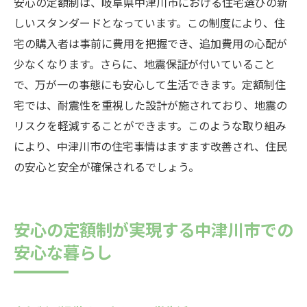
安心の定額制は、岐阜県中津川市における住宅選びの新
しいスタンダードとなっています。この制度により、住
宅の購入者は事前に費用を把握でき、追加費用の心配が
少なくなります。さらに、地震保証が付いていること
で、万が一の事態にも安心して生活できます。定額制住
宅では、耐震性を重視した設計が施されており、地震の
リスクを軽減することができます。このような取り組み
により、中津川市の住宅事情はますます改善され、住民
の安心と安全が確保されるでしょう。
安心の定額制が実現する中津川市での
安心な暮らし