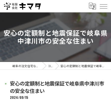
安心の定額制と地震保証で岐阜県
中津川市の安全な住まい
岐阜の注文住宅なら有限会社キマタ
コラム
安心の定額制と地震保証で岐阜県中津川市の安全な住まい
安心の定額制と地震保証で岐阜県中津川市
の安全な住まい
2024/09/15