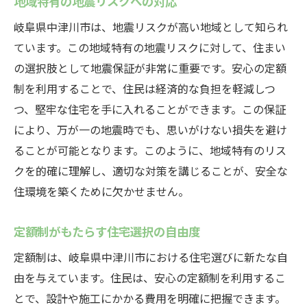
地域特有の地震リスクへの対応
岐阜県中津川市は、地震リスクが高い地域として知られ
ています。この地域特有の地震リスクに対して、住まい
の選択肢として地震保証が非常に重要です。安心の定額
制を利用することで、住民は経済的な負担を軽減しつ
つ、堅牢な住宅を手に入れることができます。この保証
により、万が一の地震時でも、思いがけない損失を避け
ることが可能となります。このように、地域特有のリス
クを的確に理解し、適切な対策を講じることが、安全な
住環境を築くために欠かせません。
定額制がもたらす住宅選択の自由度
定額制は、岐阜県中津川市における住宅選びに新たな自
由を与えています。住民は、安心の定額制を利用するこ
とで、設計や施工にかかる費用を明確に把握できます。