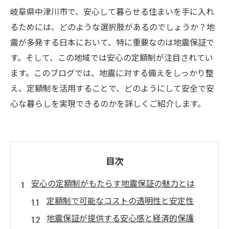
岐阜県中津川市で、安心して暮らせる住まいを手に入れ
るためには、どのような選択肢があるのでしょうか？地
震が多発する日本において、特に重要なのは地震保証で
す。そして、この地域では安心の定額制が注目されてい
ます。このブログでは、地震に対する備えをしっかり整
え、定額制を活用することで、どのようにして安全で安
心な暮らしを実現できるのかを詳しくご紹介します。
目次
安心の定額制がもたらす地震保証の魅力とは
定額制で可能なコストの透明性と安定性
地震保証が提供する安心感と経済的保護