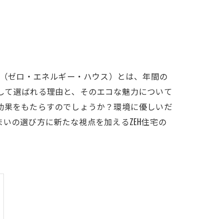
H（ゼロ・エネルギー・ハウス）とは、年間の
として選ばれる理由と、そのエコな魅力について
コ効果をもたらすのでしょうか？環境に優しいだ
いの選び方に新たな視点を加えるZEH住宅の