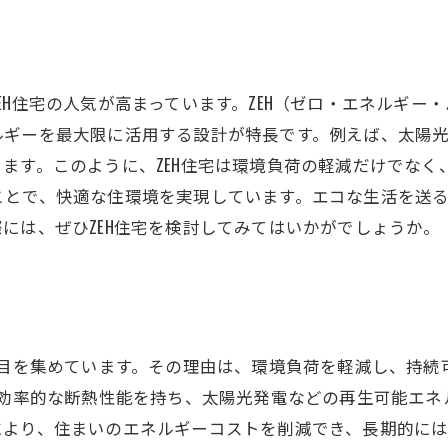
EH住宅の人気が高まっています。ZEH（ゼロ・エネルギー
ルギーを最大限に活用する設計が特長です。例えば、太陽
ます。このように、ZEH住宅は環境負荷の軽減だけでなく
とで、快適な住環境を実現しています。エコな生活を送る
には、ぜひZEH住宅を検討してみてはいかがでしょうか。
注目を集めています。その理由は、環境負荷を軽減し、持続
に効率的な断熱性能を持ち、太陽光発電などの再生可能エ
より、住まいのエネルギーコストを削減でき、長期的には経