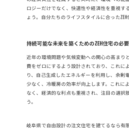
ロジーだけでなく、快適性や経済性を重視する
ょう。自分たちのライフスタイルに合ったZE
持続可能な未来を築くためのZEH住宅の必
近年の環境問題や気候変動への関心の高まりと
費をゼロにするよう設計されており、これに
り、自己生成したエネルギーを利用し、余剰電
少なく、冷暖房の効率が向上します。これに
なく、経済的な利点も重視され、注目の選択肢
う。
岐阜県で自由設計の注文住宅を建てるなら有