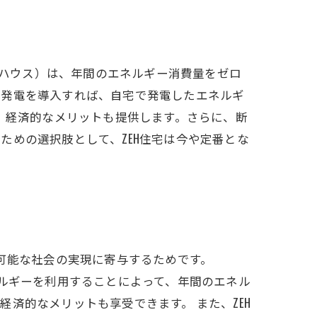
・ハウス）は、年間のエネルギー消費量をゼロ
光発電を導入すれば、自宅で発電したエネルギ
、経済的なメリットも提供します。さらに、断
ための選択肢として、ZEH住宅は今や定番とな
可能な社会の実現に寄与するためです。
ネルギーを利用することによって、年間のエネル
済的なメリットも享受できます。 また、ZEH