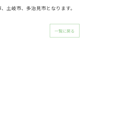
市、土岐市、多治見市となります。
一覧に戻る