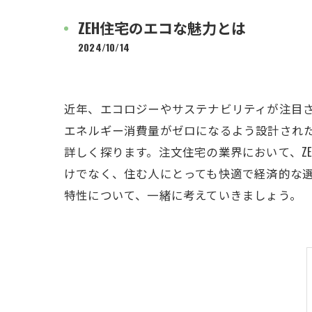
ZEH住宅のエコな魅力とは
2024/10/14
近年、エコロジーやサステナビリティが注目さ
エネルギー消費量がゼロになるよう設計された
詳しく探ります。注文住宅の業界において、Z
けでなく、住む人にとっても快適で経済的な選
特性について、一緒に考えていきましょう。