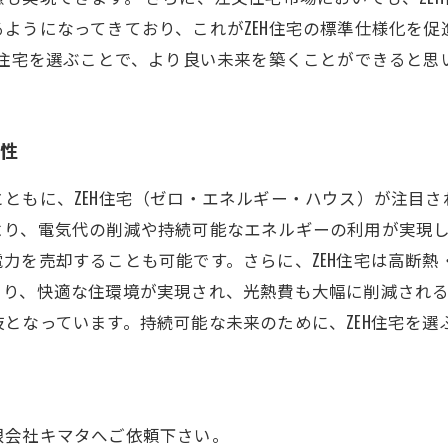
ようになってきており、これがZEH住宅の標準仕様化を
H住宅を選ぶことで、より良い未来を築くことができると思
要性
ともに、ZEH住宅（ゼロ・エネルギー・ハウス）が注目され
より、電気代の削減や持続可能なエネルギーの利用が実現
力を売却することも可能です。さらに、ZEH住宅は高断
より、快適な住環境が実現され、光熱費も大幅に削減され
となっています。持続可能な未来のために、ZEH住宅を
限会社キマタへご依頼下さい。