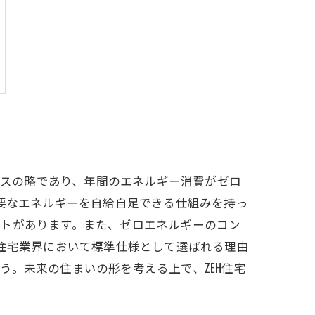
ウスの略であり、年間のエネルギー消費がゼロ
必要なエネルギーを自給自足できる仕組みを持っ
ットがあります。また、ゼロエネルギーのコン
文住宅業界において標準仕様として選ばれる理由
。未来の住まいの形を考える上で、ZEH住宅