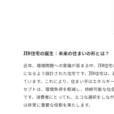
ZEH住宅の誕生：未来の住まいの形とは？
近年、環境問題への意識が高まる中、ZEH住
になるよう設計された住宅です。ZEH住宅は
ています。これにより、住まい手はエネルギ
セプトは、環境負荷を軽減し、持続可能な社会
です。消費者にとっても、エコな選択をしなが
は非常に重要な役割を果たします。