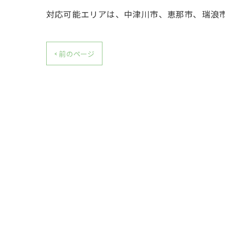
対応可能エリアは、中津川市、恵那市、瑞浪
< 前のページ