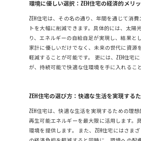
環境に優しい選択：ZEH住宅の経済的メリ
ZEH住宅は、その名の通り、年間を通じて消
トを大幅に削減できます。具体的には、太陽
り、エネルギーの自給自足が実現し、結果とし
家計に優しいだけでなく、未来の世代に資源を
軽減することが可能です。 更には、ZEH住
が、持続可能で快適な住環境を手に入れるこ
ZEH住宅の選び方：快適な生活を実現する
ZEH住宅は、快適な生活を実現するための理
再生可能エネルギーを最大限に活用します。
環境を提供します。 また、ZEH住宅にはさ
の経済負担を軽減すると同時に、環境への配慮