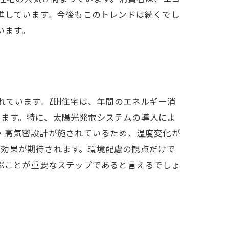
促進しています。今後もこのトレンドは続くでし
います。
ています。ZEH住宅は、年間のエネルギー消
します。特に、太陽光発電システムの導入によ
熱・高気密設計が施されているため、温度変化が
る効果が期待されます。環境配慮の観点だけで
選ぶことが重要なステップであると言えるでしょ