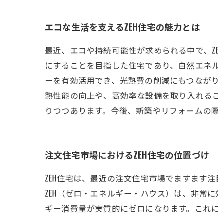
エコな生活を支えるZEH住宅の魅力とは
最近、エコや持続可能性が求められる中で、Z
にすることを目指した住宅であり、自然エネ
ーを有効活用でき、光熱費の削減にもつながり
熱性能の向上や、高効率な設備を取り入れるこ
りつつあります。今後、新築やリフォームの際
注文住宅市場におけるZEH住宅の位置づけ
ZEH住宅は、最近の注文住宅市場でますます
ZEH（ゼロ・エネルギー・ハウス）は、非常
ギー消費量が実質的にゼロになります。これに