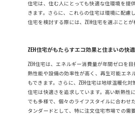
住宅は、住む人にとっても快適な住環境を提
きます。さらに、これらの住宅は環境に配慮し
住宅を検討する際には、ZEH住宅を選ぶこと
ZEH住宅がもたらすエコ効果と住まいの快
ZEH住宅は、エネルギー消費量が年間ゼロを
熱性能や設備の効率性が高く、再生可能エネ
もできます。さらに、ZEH住宅は地球温暖化対
住宅は快適さを追求しています。高い断熱性
でも多様で、個々のライフスタイルに合わせた
タンダードとして、特に注文住宅市場での需