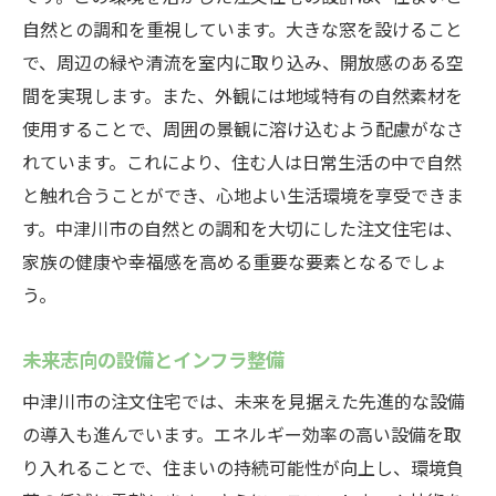
自然との調和を重視しています。大きな窓を設けること
で、周辺の緑や清流を室内に取り込み、開放感のある空
間を実現します。また、外観には地域特有の自然素材を
使用することで、周囲の景観に溶け込むよう配慮がなさ
れています。これにより、住む人は日常生活の中で自然
と触れ合うことができ、心地よい生活環境を享受できま
す。中津川市の自然との調和を大切にした注文住宅は、
家族の健康や幸福感を高める重要な要素となるでしょ
う。
未来志向の設備とインフラ整備
中津川市の注文住宅では、未来を見据えた先進的な設備
の導入も進んでいます。エネルギー効率の高い設備を取
り入れることで、住まいの持続可能性が向上し、環境負