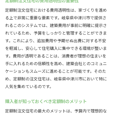
定額制注文住宅の費用透明性の重要性
定額制注文住宅における費用透明性は、家づくりを進め
る上で非常に重要な要素です。岐阜県中津川市で提供さ
れるこのシステムでは、建築費用が事前に明確に提示さ
れているため、予算をしっかりと管理することができま
す。これにより、追加費用や予期せぬ出費に対する不安
を軽減し、安心して住宅購入に集中できる環境が整いま
す。費用が透明であることは、消費者が理想の住まいを
手に入れるための信頼性を高め、建築会社とのコミュニ
ケーションもスムーズに進めることが可能です。そのた
め、定額制の注文住宅は、岐阜県中津川市において特に
人気を集めているのです。
購入者が知っておくべき定額制のメリット
定額制注文住宅の最大のメリットは、予算内で理想的な