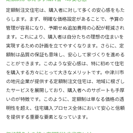
定額制注文住宅は、購入者に対して多くの安心感をもた
らします。まず、明確な価格設定があることで、予算の
管理が容易になり、予期せぬ追加費用の心配が軽減され
ます。これにより、購入者は自分たちの理想の住まいを
実現するための計画を立てやすくなります。さらに、定
額制は品質の保証も意味し、安心して家づくりを進める
ことができます。このような安心感は、特に初めて住宅
を購入する方々にとって大きなメリットです。中津川市
の地元企業が提供する定額制注文住宅は、地域に根ざし
たサービスを展開しており、購入者へのサポートも手厚
いのが特徴です。このように、定額制は単なる価格の透
明性を超え、住宅購入プロセス全体において安心と信頼
を提供する重要な要素となっています。