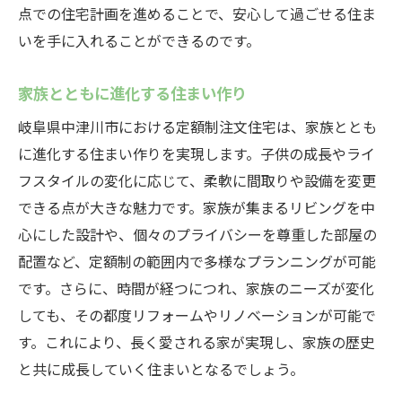
点での住宅計画を進めることで、安心して過ごせる住ま
いを手に入れることができるのです。
家族とともに進化する住まい作り
岐阜県中津川市における定額制注文住宅は、家族ととも
に進化する住まい作りを実現します。子供の成長やライ
フスタイルの変化に応じて、柔軟に間取りや設備を変更
できる点が大きな魅力です。家族が集まるリビングを中
心にした設計や、個々のプライバシーを尊重した部屋の
配置など、定額制の範囲内で多様なプランニングが可能
です。さらに、時間が経つにつれ、家族のニーズが変化
しても、その都度リフォームやリノベーションが可能で
す。これにより、長く愛される家が実現し、家族の歴史
と共に成長していく住まいとなるでしょう。