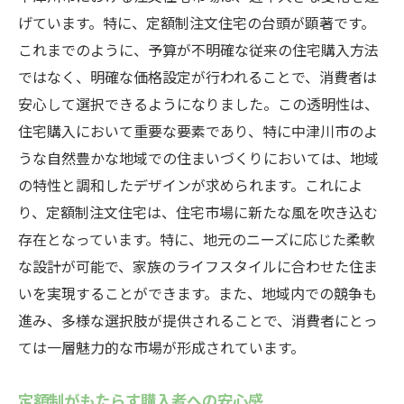
げています。特に、定額制注文住宅の台頭が顕著です。
これまでのように、予算が不明確な従来の住宅購入方法
ではなく、明確な価格設定が行われることで、消費者は
安心して選択できるようになりました。この透明性は、
住宅購入において重要な要素であり、特に中津川市のよ
うな自然豊かな地域での住まいづくりにおいては、地域
の特性と調和したデザインが求められます。これによ
り、定額制注文住宅は、住宅市場に新たな風を吹き込む
存在となっています。特に、地元のニーズに応じた柔軟
な設計が可能で、家族のライフスタイルに合わせた住ま
いを実現することができます。また、地域内での競争も
進み、多様な選択肢が提供されることで、消費者にとっ
ては一層魅力的な市場が形成されています。
定額制がもたらす購入者への安心感