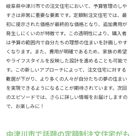
岐阜県中津川市での注文住宅において、予算管理のしや
すさは非常に重要な要素です。定額制注文住宅では、最
初に提示された価格が最終的な価格となり、追加費用が
発生しにくいのが特徴です。この透明性により、購入者
は予算の範囲内で自分たちの理想の住まいを計画しやす
くなります。また、費用が明確であるため、家族の希望
やライフスタイルを反映した設計を進めることも可能で
す。この新しいアプローチによって、注文住宅に対する
敷居が下がり、より多くの人々が自分たちの夢の住まい
を実現できるようになることが期待されています。次回
のエピソードでは、さらに詳しい情報をお届けしますの
で、お楽しみに！
中津川市で話題の定額制注文住宅がも