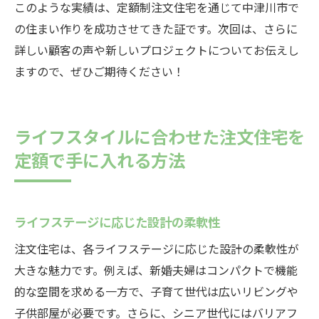
このような実績は、定額制注文住宅を通じて中津川市で
の住まい作りを成功させてきた証です。次回は、さらに
詳しい顧客の声や新しいプロジェクトについてお伝えし
ますので、ぜひご期待ください！
ライフスタイルに合わせた注文住宅を
定額で手に入れる方法
ライフステージに応じた設計の柔軟性
注文住宅は、各ライフステージに応じた設計の柔軟性が
大きな魅力です。例えば、新婚夫婦はコンパクトで機能
的な空間を求める一方で、子育て世代は広いリビングや
子供部屋が必要です。さらに、シニア世代にはバリアフ