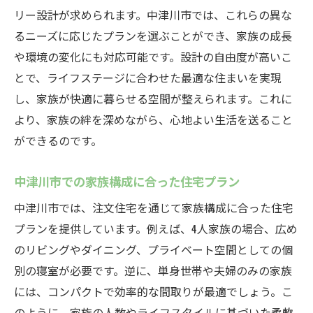
リー設計が求められます。中津川市では、これらの異な
るニーズに応じたプランを選ぶことができ、家族の成長
や環境の変化にも対応可能です。設計の自由度が高いこ
とで、ライフステージに合わせた最適な住まいを実現
し、家族が快適に暮らせる空間が整えられます。これに
より、家族の絆を深めながら、心地よい生活を送ること
ができるのです。
中津川市での家族構成に合った住宅プラン
中津川市では、注文住宅を通じて家族構成に合った住宅
プランを提供しています。例えば、4人家族の場合、広め
のリビングやダイニング、プライベート空間としての個
別の寝室が必要です。逆に、単身世帯や夫婦のみの家族
には、コンパクトで効率的な間取りが最適でしょう。こ
のように、家族の人数やライフスタイルに基づいた柔軟