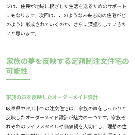
ンは、住民が地域に根ざした生活を送るためのサポート
にもなります。次回は、このような未来志向の住宅がど
のように形成されていくのか、さらに深掘りしていきた
いと思います。
家族の夢を反映する定額制注文住宅の
可能性
家族の声を反映したオーダーメイド設計
岐阜県中津川市での注文住宅は、家族の声をしっかりと
反映したオーダーメイド設計が魅力の一つです。家族そ
れぞれのライフスタイルや価値観を大切にし、理想の住