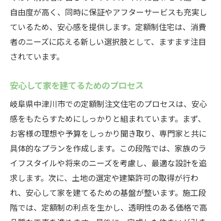
自由度が高く、同時に保証やアフターサービスも充実し
ているため、安心感を提供します。定額制住宅は、消費
者のニーズに応える新しい選択肢として、ますます注目
されています。
安心して家を建てるためのプロセス
岐阜県中津川市での定額制注文住宅のプロセスは、安心
感をもたらすためにしっかりと組まれています。まず、
お客様の理想や予算をしっかり聞き取り、専門家と共に
具体的なプランを作成します。この段階では、家族のラ
イフスタイルや将来のニーズを考慮し、最適な設計を追
求します。次に、土地の選定や建築許可の取得が行わ
れ、安心して家を建てるための基盤が整います。施工段
階では、定額制の利点を生かし、透明性のある価格で高