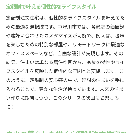
定額制で叶える個性的なライフスタイル
定額制注文住宅は、個性的なライフスタイルを叶えるた
めの最適な選択肢です。中津川市では、各家庭の価値観
や嗜好に合わせたカスタマイズが可能で、例えば、趣味
を楽しむための特別な部屋や、リモートワークに最適な
オフィススペースなど、自由な設計が実現します。その
結果、住まいは単なる居住空間から、家族の特性やライ
フスタイルを反映した個性的な空間へと変貌します。こ
のように、定額制の安心感の中で、理想の住まいを手に
入れることで、豊かな生活が待っています。未来の住ま
い作りに期待しつつ、このシリーズの次回もお楽しみ
に！