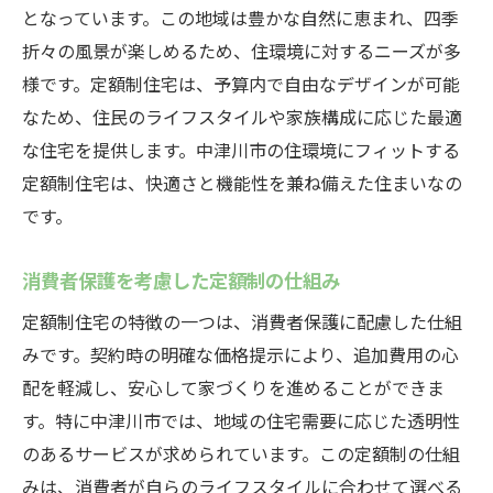
となっています。この地域は豊かな自然に恵まれ、四季
折々の風景が楽しめるため、住環境に対するニーズが多
様です。定額制住宅は、予算内で自由なデザインが可能
なため、住民のライフスタイルや家族構成に応じた最適
な住宅を提供します。中津川市の住環境にフィットする
定額制住宅は、快適さと機能性を兼ね備えた住まいなの
です。
消費者保護を考慮した定額制の仕組み
定額制住宅の特徴の一つは、消費者保護に配慮した仕組
みです。契約時の明確な価格提示により、追加費用の心
配を軽減し、安心して家づくりを進めることができま
す。特に中津川市では、地域の住宅需要に応じた透明性
のあるサービスが求められています。この定額制の仕組
みは、消費者が自らのライフスタイルに合わせて選べる