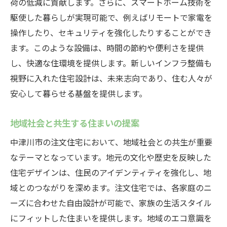
荷の低減に貢献します。さらに、スマートホーム技術を
駆使した暮らしが実現可能で、例えばリモートで家電を
操作したり、セキュリティを強化したりすることができ
ます。このような設備は、時間の節約や便利さを提供
し、快適な住環境を提供します。新しいインフラ整備も
視野に入れた住宅設計は、未来志向であり、住む人々が
安心して暮らせる基盤を提供します。
地域社会と共生する住まいの提案
中津川市の注文住宅において、地域社会との共生が重要
なテーマとなっています。地元の文化や歴史を反映した
住宅デザインは、住民のアイデンティティを強化し、地
域とのつながりを深めます。注文住宅では、各家庭のニ
ーズに合わせた自由設計が可能で、家族の生活スタイル
にフィットした住まいを提供します。地域のエコ意識を