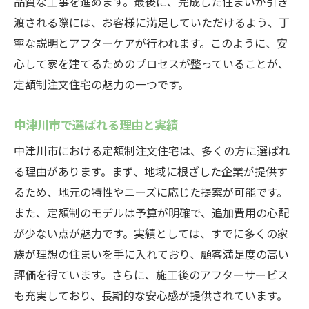
品質な工事を進めます。最後に、完成した住まいが引き
渡される際には、お客様に満足していただけるよう、丁
寧な説明とアフターケアが行われます。このように、安
心して家を建てるためのプロセスが整っていることが、
定額制注文住宅の魅力の一つです。
中津川市で選ばれる理由と実績
中津川市における定額制注文住宅は、多くの方に選ばれ
る理由があります。まず、地域に根ざした企業が提供す
るため、地元の特性やニーズに応じた提案が可能です。
また、定額制のモデルは予算が明確で、追加費用の心配
が少ない点が魅力です。実績としては、すでに多くの家
族が理想の住まいを手に入れており、顧客満足度の高い
評価を得ています。さらに、施工後のアフターサービス
も充実しており、長期的な安心感が提供されています。