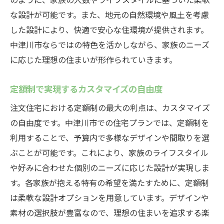
な設計が可能です。また、地元の自然環境や風土を考慮
した設計により、快適で安心な住環境が提供されます。
中津川市ならではの特色を活かしながら、家族のニーズ
に応じた理想の住まいが形作られていきます。
定額制で実現するカスタマイズの自由度
注文住宅における定額制の最大の利点は、カスタマイズ
の自由度です。中津川市での住宅プランでは、定額制を
利用することで、予算内で多様なデザインや間取りを選
ぶことが可能です。これにより、家族のライフスタイル
や好みに合わせた個別のニーズに応じた設計が実現しま
す。各家族が抱える特有の希望を満たすために、定額制
は柔軟な設計オプションを用意しています。デザインや
素材の選択肢が豊富なので、理想の住まいを追求する楽