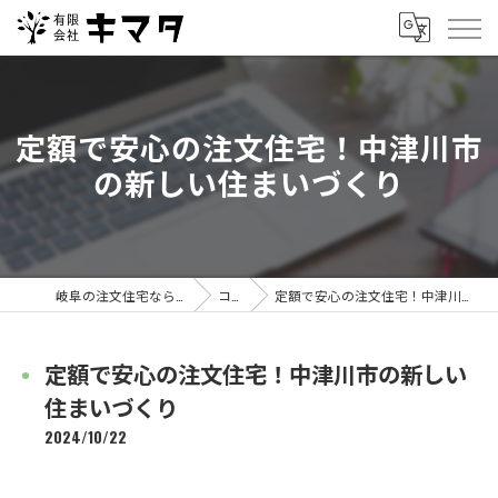
定額で安心の注文住宅！中津川市
の新しい住まいづくり
岐阜の注文住宅なら有限会社キマタ
コラム
定額で安心の注文住宅！中津川市の新しい住まいづくり
定額で安心の注文住宅！中津川市の新しい
住まいづくり
2024/10/22