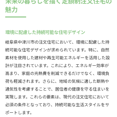
未来の暮らしを描く定額制注文住宅の
魅力
環境に配慮した持続可能な住宅デザイン
岐阜県中津川市の注文住宅において、環境に配慮した持
続可能な住宅デザインが求められています。特に、自然
素材を使用した建材や再生可能エネルギーを活用した設
計が注目されています。これにより、エネルギー効率が
高まり、家庭の光熱費を削減できるだけでなく、環境負
荷も軽減されます。さらに、地域の気候に適した断熱や
通気性を考慮することで、居住者の健康を守る住まいを
実現します。これらの要素は、現代の注文住宅において
必須の条件となっており、持続可能な生活スタイルをサ
ポートします。