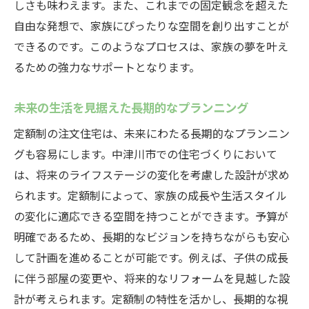
しさも味わえます。また、これまでの固定観念を超えた
自由な発想で、家族にぴったりな空間を創り出すことが
できるのです。このようなプロセスは、家族の夢を叶え
るための強力なサポートとなります。
未来の生活を見据えた長期的なプランニング
定額制の注文住宅は、未来にわたる長期的なプランニン
グも容易にします。中津川市での住宅づくりにおいて
は、将来のライフステージの変化を考慮した設計が求め
られます。定額制によって、家族の成長や生活スタイル
の変化に適応できる空間を持つことができます。予算が
明確であるため、長期的なビジョンを持ちながらも安心
して計画を進めることが可能です。例えば、子供の成長
に伴う部屋の変更や、将来的なリフォームを見越した設
計が考えられます。定額制の特性を活かし、長期的な視