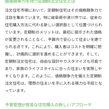
価格競争力を持つ定額制注文住宅とは
注文住宅市場において、定額制住宅はその価格競争力で
注目を集めています。特に岐阜県中津川市では、従来の
住宅購入方法に代わる新しい選択肢として位置づけられ
ています。定額制のメリットは、最初に提示された価格
が変更されることなく、予算内で安心して住まいを建て
られる点です。これにより、購入者はコストを明確に把
握し、計画的に選択を進めることができます。そして、
定額制注文住宅は、自由な設計やカスタマイズも可能で
あり、家族のライフスタイルに合った住まいを実現しや
すくなります。このように、価格競争力を備えた定額制
注文住宅は、理想の住まいを手に入れる強力な手段とな
っています。
予算管理が容易な住宅購入の新しいアプローチ