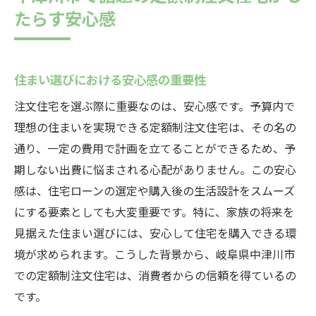
たらす安心感
住まい選びにおける安心感の重要性
注文住宅を選ぶ際に重要なのは、安心感です。予算内で
理想の住まいを実現できる定額制注文住宅は、その名の
通り、一定の費用で計画を立てることができるため、予
期しない出費に悩まされる心配がありません。この安心
感は、住宅ローンの選定や購入後の生活設計をスムーズ
にする要素としても大変重要です。特に、家族の将来を
見据えた住まい選びには、安心して住宅を購入できる環
境が求められます。こうした背景から、岐阜県中津川市
での定額制注文住宅は、消費者からの信頼を得ているの
です。