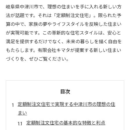
岐阜県中津川市で、理想の住まいを手に入れる新しい方
法が話題です。それは「定額制注文住宅」。限られた予
算の中で、家族の夢やライフスタイルを反映した住まい
が実現可能です。この革新的な住宅スタイルは、安心と
満足を提供するだけでなく、未来の暮らしを描く自由を
もたらします。有限会社キマタが提案する新しい住まい
づくりを、ぜひご覧ください。
目次
定額制注文住宅で実現する中津川市の理想の住
まい
定額制注文住宅の基本的な特徴と利点