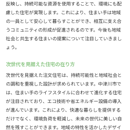
反映し、持続可能な資源を使用することで、環境にも配
慮した住宅が実現します。これにより、住まい手は地域
の一員として安心して暮らすことができ、相互に支え合
うコミュニティの形成が促進されるのです。今後も地域
社会と共生する住まいの提案について注目していきまし
ょう。
次世代を見据えた住宅の在り方
次世代を見据えた注文住宅は、持続可能性と地域社会と
の調和を重視した設計が求められています。中津川市で
は、住まい手のライフスタイルに合わせて進化する住宅
が注目されており、エコ技術や省エネルギー設備の導入
が進んでいます。これにより、快適な暮らしを提供する
だけでなく、環境負荷を軽減し、未来の世代に美しい自
然を残すことができます。地域の特性を活かしたデザイ