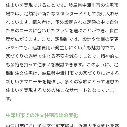
住まいを実現できることです。岐阜県中津川市の住宅市
場では、定額制が新たなスタンダードとして受け入れら
れています。購入者は、予め設定された定額の中で自分
たちのニーズに合わせたプランを選ぶことができ、自由
度が広がります。また、定額制では、設計や仕様の変更
があっても、追加費用が発生しにくい点も魅力的です。
家づくりの過程で生じる不安を減らすことで、精神的に
も余裕を持って住まいを検討できます。このように、定
額制注文住宅は、岐阜県中津川市での家づくりに対する
新しいアプローチを提供し、多くの家族にとって理想の
住まいを実現するための強力なサポートとなっていま
す。
中津川市での注文住宅市場の変化
中津川市における注文住宅市場は、近年大きな変化を遂