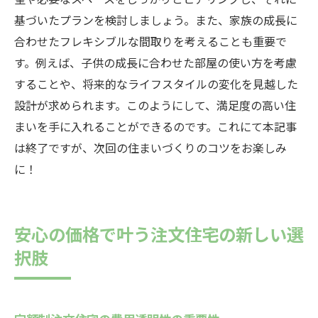
基づいたプランを検討しましょう。また、家族の成長に
合わせたフレキシブルな間取りを考えることも重要で
す。例えば、子供の成長に合わせた部屋の使い方を考慮
することや、将来的なライフスタイルの変化を見越した
設計が求められます。このようにして、満足度の高い住
まいを手に入れることができるのです。これにて本記事
は終了ですが、次回の住まいづくりのコツをお楽しみ
に！
安心の価格で叶う注文住宅の新しい選
択肢