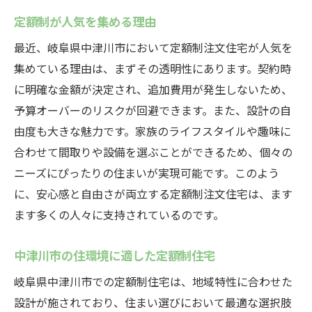
定額制が人気を集める理由
最近、岐阜県中津川市において定額制注文住宅が人気を
集めている理由は、まずその透明性にあります。契約時
に明確な金額が決定され、追加費用が発生しないため、
予算オーバーのリスクが回避できます。また、設計の自
由度も大きな魅力です。家族のライフスタイルや趣味に
合わせて間取りや設備を選ぶことができるため、個々の
ニーズにぴったりの住まいが実現可能です。このよう
に、安心感と自由さが両立する定額制注文住宅は、ます
ます多くの人々に支持されているのです。
中津川市の住環境に適した定額制住宅
岐阜県中津川市での定額制住宅は、地域特性に合わせた
設計が施されており、住まい選びにおいて最適な選択肢