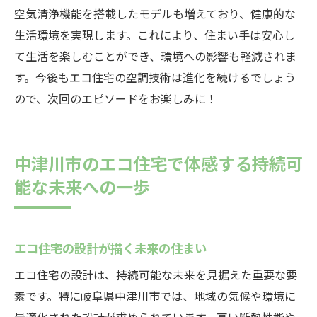
空気清浄機能を搭載したモデルも増えており、健康的な
生活環境を実現します。これにより、住まい手は安心し
て生活を楽しむことができ、環境への影響も軽減されま
す。今後もエコ住宅の空調技術は進化を続けるでしょう
ので、次回のエピソードをお楽しみに！
中津川市のエコ住宅で体感する持続可
能な未来への一歩
エコ住宅の設計が描く未来の住まい
エコ住宅の設計は、持続可能な未来を見据えた重要な要
素です。特に岐阜県中津川市では、地域の気候や環境に