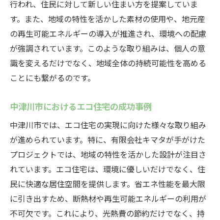
行われ、住民に対して新しい住まい方を提案していま
す。また、地域の特性を活かした素材の使用や、地元産
の再生可能エネルギーの導入が推進され、環境への配慮
が強調されています。このような取り組みは、個人の意
識を変えるだけでなく、地域全体の持続可能性を高める
ことにも繋がるのです。
中津川市におけるエコ住宅の成功事例
中津川市では、エコ住宅の実現に向けた様々な取り組み
が進められています。特に、有限会社キマタが手がけた
プロジェクトでは、地域の特性を活かした設計が注目さ
れています。エコ住宅は、環境に優しいだけでなく、住
民に快適な居住空間を提供します。省エネ性能を最大限
に引き出すため、断熱材や再生可能エネルギーの利用が
不可欠です。これにより、光熱費の節約だけでなく、持