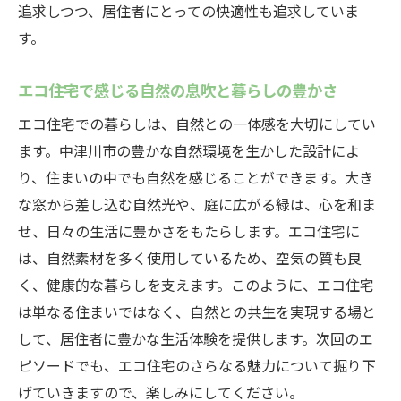
追求しつつ、居住者にとっての快適性も追求していま
す。
エコ住宅で感じる自然の息吹と暮らしの豊かさ
エコ住宅での暮らしは、自然との一体感を大切にしてい
ます。中津川市の豊かな自然環境を生かした設計によ
り、住まいの中でも自然を感じることができます。大き
な窓から差し込む自然光や、庭に広がる緑は、心を和ま
せ、日々の生活に豊かさをもたらします。エコ住宅に
は、自然素材を多く使用しているため、空気の質も良
く、健康的な暮らしを支えます。このように、エコ住宅
は単なる住まいではなく、自然との共生を実現する場と
して、居住者に豊かな生活体験を提供します。次回のエ
ピソードでも、エコ住宅のさらなる魅力について掘り下
げていきますので、楽しみにしてください。