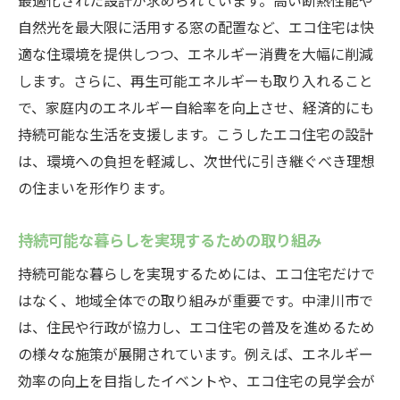
最適化された設計が求められています。高い断熱性能や
自然光を最大限に活用する窓の配置など、エコ住宅は快
適な住環境を提供しつつ、エネルギー消費を大幅に削減
します。さらに、再生可能エネルギーも取り入れること
で、家庭内のエネルギー自給率を向上させ、経済的にも
持続可能な生活を支援します。こうしたエコ住宅の設計
は、環境への負担を軽減し、次世代に引き継ぐべき理想
の住まいを形作ります。
持続可能な暮らしを実現するための取り組み
持続可能な暮らしを実現するためには、エコ住宅だけで
はなく、地域全体での取り組みが重要です。中津川市で
は、住民や行政が協力し、エコ住宅の普及を進めるため
の様々な施策が展開されています。例えば、エネルギー
効率の向上を目指したイベントや、エコ住宅の見学会が