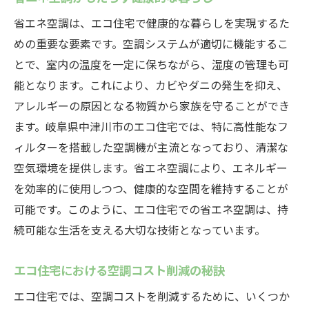
省エネ空調は、エコ住宅で健康的な暮らしを実現するた
めの重要な要素です。空調システムが適切に機能するこ
とで、室内の温度を一定に保ちながら、湿度の管理も可
能となります。これにより、カビやダニの発生を抑え、
アレルギーの原因となる物質から家族を守ることができ
ます。岐阜県中津川市のエコ住宅では、特に高性能なフ
ィルターを搭載した空調機が主流となっており、清潔な
空気環境を提供します。省エネ空調により、エネルギー
を効率的に使用しつつ、健康的な空間を維持することが
可能です。このように、エコ住宅での省エネ空調は、持
続可能な生活を支える大切な技術となっています。
エコ住宅における空調コスト削減の秘訣
エコ住宅では、空調コストを削減するために、いくつか