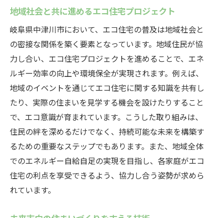
地域社会と共に進めるエコ住宅プロジェクト
岐阜県中津川市において、エコ住宅の普及は地域社会と
の密接な関係を築く要素となっています。地域住民が協
力し合い、エコ住宅プロジェクトを進めることで、エネ
ルギー効率の向上や環境保全が実現されます。例えば、
地域のイベントを通じてエコ住宅に関する知識を共有し
たり、実際の住まいを見学する機会を設けたりすること
で、エコ意識が育まれています。こうした取り組みは、
住民の絆を深めるだけでなく、持続可能な未来を構築す
るための重要なステップでもあります。また、地域全体
でのエネルギー自給自足の実現を目指し、各家庭がエコ
住宅の利点を享受できるよう、協力し合う姿勢が求めら
れています。