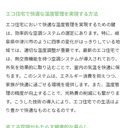
エコ住宅で快適な温度管理を実現する方法
エコ住宅において快適な温度管理を実現するための鍵
は、効率的な空調システムの選定にあります。特に、岐
阜県中津川市のように四季の変化がはっきりしている地
域では、適切な温度調整が重要です。最新のエコ住宅で
は、熱交換機能を持つ空調システムが導入されており、
外気を効果的に取り込むことで、室内の気温を快適に保
ちます。このシステムは、エネルギー消費を抑えつつ、
家族が快適に過ごせる環境を提供します。また、温度管
理の精度が向上することで、光熱費の削減にも繋がりま
す。こうした技術の導入により、エコ住宅での生活はよ
り豊かで快適なものとなるのです。
省エネ空調がもたらす健康的な暮らし