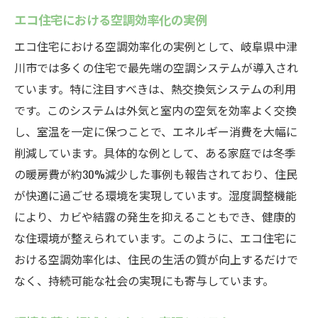
エコ住宅における空調効率化の実例
エコ住宅における空調効率化の実例として、岐阜県中津
川市では多くの住宅で最先端の空調システムが導入され
ています。特に注目すべきは、熱交換気システムの利用
です。このシステムは外気と室内の空気を効率よく交換
し、室温を一定に保つことで、エネルギー消費を大幅に
削減しています。具体的な例として、ある家庭では冬季
の暖房費が約30%減少した事例も報告されており、住民
が快適に過ごせる環境を実現しています。湿度調整機能
により、カビや結露の発生を抑えることもでき、健康的
な住環境が整えられています。このように、エコ住宅に
おける空調効率化は、住民の生活の質が向上するだけで
なく、持続可能な社会の実現にも寄与しています。