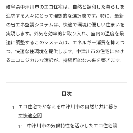
岐阜県中津川市のエコ住宅は、自然と調和した暮らしを
追求する人々にとって理想的な選択肢です。特に、最新
の省エネ空調システムは、快適で環境に優しい住まいを
実現します。外気を効率的に取り入れ、室内の温度を最
適に調整するこのシステムは、エネルギー消費を抑えつ
つ、快適な住環境を提供します。中津川市の住宅におけ
るエコロジカルな選択が、持続可能な未来を築きます。
目次
エコ住宅でかなえる中津川市の自然と共に暮ら
す快適空間
中津川市の気候特性を活かしたエコ住宅設