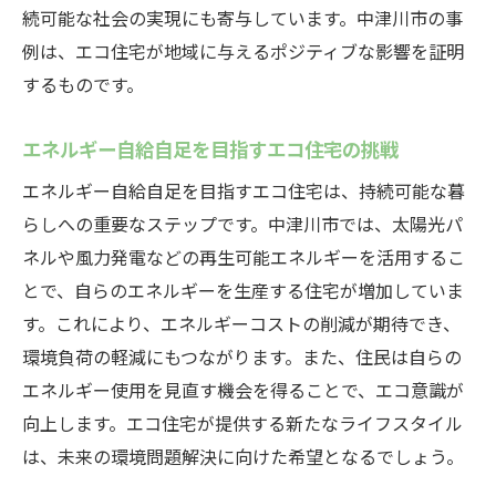
続可能な社会の実現にも寄与しています。中津川市の事
例は、エコ住宅が地域に与えるポジティブな影響を証明
するものです。
エネルギー自給自足を目指すエコ住宅の挑戦
エネルギー自給自足を目指すエコ住宅は、持続可能な暮
らしへの重要なステップです。中津川市では、太陽光パ
ネルや風力発電などの再生可能エネルギーを活用するこ
とで、自らのエネルギーを生産する住宅が増加していま
す。これにより、エネルギーコストの削減が期待でき、
環境負荷の軽減にもつながります。また、住民は自らの
エネルギー使用を見直す機会を得ることで、エコ意識が
向上します。エコ住宅が提供する新たなライフスタイル
は、未来の環境問題解決に向けた希望となるでしょう。