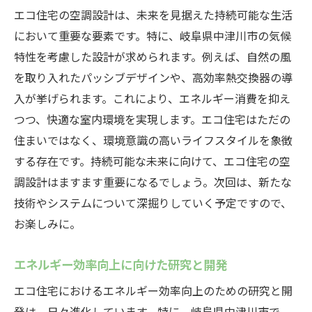
エコ住宅の空調設計は、未来を見据えた持続可能な生活
において重要な要素です。特に、岐阜県中津川市の気候
特性を考慮した設計が求められます。例えば、自然の風
を取り入れたパッシブデザインや、高効率熱交換器の導
入が挙げられます。これにより、エネルギー消費を抑え
つつ、快適な室内環境を実現します。エコ住宅はただの
住まいではなく、環境意識の高いライフスタイルを象徴
する存在です。持続可能な未来に向けて、エコ住宅の空
調設計はますます重要になるでしょう。次回は、新たな
技術やシステムについて深掘りしていく予定ですので、
お楽しみに。
エネルギー効率向上に向けた研究と開発
エコ住宅におけるエネルギー効率向上のための研究と開
発は、日々進化しています。特に、岐阜県中津川市で