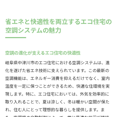
省エネと快適性を両立するエコ住宅の
空調システムの魅力
空調の進化が支えるエコ住宅の快適性
岐阜県中津川市のエコ住宅における空調システムは、進
化を遂げた省エネ技術に支えられています。この最新の
空調機能は、エネルギー消費を抑えるだけでなく、室内
温度を一定に保つことができるため、快適な住環境を実
現します。特に、エコ住宅においては、外気を効率的に
取り入れることで、夏は涼しく、冬は暖かい空間が保た
れ、住む人にとって理想的な暮らしを提供します。ま