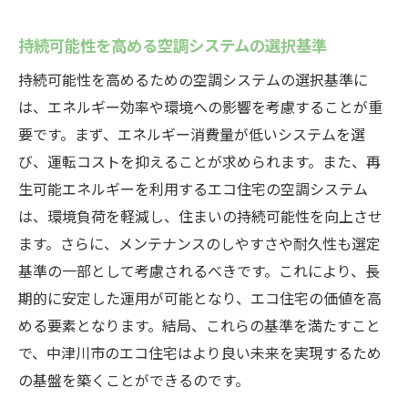
持続可能性を高める空調システムの選択基準
持続可能性を高めるための空調システムの選択基準に
は、エネルギー効率や環境への影響を考慮することが重
要です。まず、エネルギー消費量が低いシステムを選
び、運転コストを抑えることが求められます。また、再
生可能エネルギーを利用するエコ住宅の空調システム
は、環境負荷を軽減し、住まいの持続可能性を向上させ
ます。さらに、メンテナンスのしやすさや耐久性も選定
基準の一部として考慮されるべきです。これにより、長
期的に安定した運用が可能となり、エコ住宅の価値を高
める要素となります。結局、これらの基準を満たすこと
で、中津川市のエコ住宅はより良い未来を実現するため
の基盤を築くことができるのです。