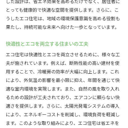
した設計は、省エネ効果を高めるだけでなく、居住者に
とっても健康的で快適な空間を提供します。さらに、こ
うしたエコ住宅は、地域の環境保護意識を高める役割も
果たし、持続可能な未来へ向けた一歩となっています。
快適性とエコを両立する住まいの工夫
エコ住宅は快適性とエコを両立させるために、様々な工
夫が施されています。例えば、断熱性能の高い建材を使
用することで、冷暖房の効率が大幅に向上します。これ
により、外気温の影響を最小限に抑え、年間を通じて快
適な室内環境を実現します。また、自然の風を取り入れ
るための設計が工夫されており、エアコンに頼らない快
適さを提供します。さらに、太陽光発電システムの導入
により、エネルギーコストを削減し、環境負荷を軽減し
ます。このような取り組みにより、エコ住宅は省エネを