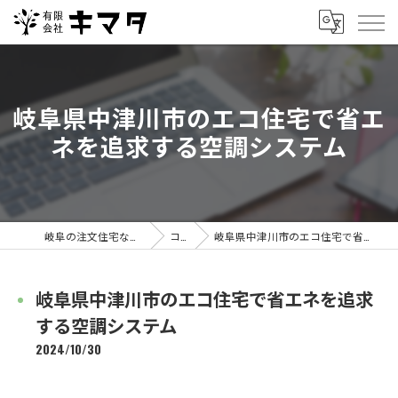
岐阜県中津川市のエコ住宅で省エ
ネを追求する空調システム
岐阜の注文住宅なら有限会社キマタ
コラム
岐阜県中津川市のエコ住宅で省エネを追求する空調システム
岐阜県中津川市のエコ住宅で省エネを追求
する空調システム
2024/10/30