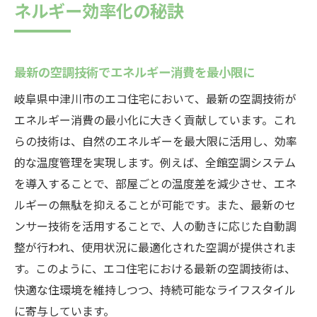
ネルギー効率化の秘訣
最新の空調技術でエネルギー消費を最小限に
岐阜県中津川市のエコ住宅において、最新の空調技術が
エネルギー消費の最小化に大きく貢献しています。これ
らの技術は、自然のエネルギーを最大限に活用し、効率
的な温度管理を実現します。例えば、全館空調システム
を導入することで、部屋ごとの温度差を減少させ、エネ
ルギーの無駄を抑えることが可能です。また、最新のセ
ンサー技術を活用することで、人の動きに応じた自動調
整が行われ、使用状況に最適化された空調が提供されま
す。このように、エコ住宅における最新の空調技術は、
快適な住環境を維持しつつ、持続可能なライフスタイル
に寄与しています。