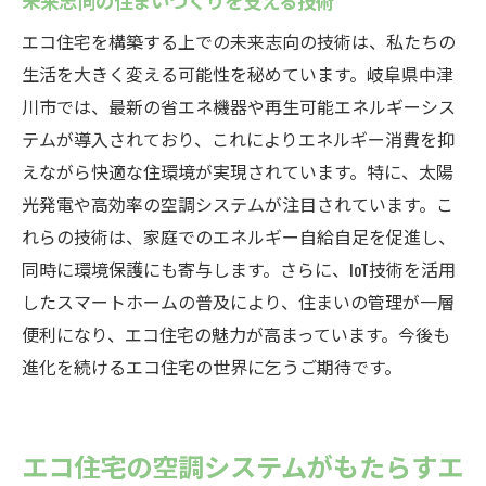
未来志向の住まいづくりを支える技術
エコ住宅を構築する上での未来志向の技術は、私たちの
生活を大きく変える可能性を秘めています。岐阜県中津
川市では、最新の省エネ機器や再生可能エネルギーシス
テムが導入されており、これによりエネルギー消費を抑
えながら快適な住環境が実現されています。特に、太陽
光発電や高効率の空調システムが注目されています。こ
れらの技術は、家庭でのエネルギー自給自足を促進し、
同時に環境保護にも寄与します。さらに、IoT技術を活用
したスマートホームの普及により、住まいの管理が一層
便利になり、エコ住宅の魅力が高まっています。今後も
進化を続けるエコ住宅の世界に乞うご期待です。
エコ住宅の空調システムがもたらすエ