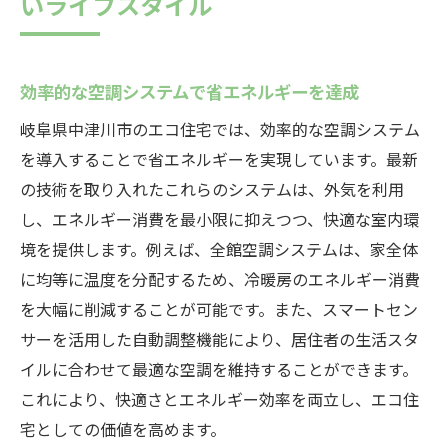
いライフスタイル
効率的な空調システムで省エネルギーを達成
岐阜県中津川市のエコ住宅では、効率的な空調システム
を導入することで省エネルギーを実現しています。最新
の技術を取り入れたこれらのシステムは、外気を利用
し、エネルギー消費を最小限に抑えつつ、快適な室内環
境を提供します。例えば、全館空調システムは、家全体
に均等に温度を分配するため、冷暖房のエネルギー消費
を大幅に削減することが可能です。また、スマートセン
サーを活用した自動調整機能により、居住者の生活スタ
イルに合わせて最適な空調を維持することができます。
これにより、快適さとエネルギー効率を両立し、エコ住
宅としての価値を高めます。