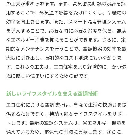
の工夫が求められます。まず、高気密高断熱の設計を採
用することで、外気温の影響を受けにくくし、冷暖房の
効率を向上させます。また、スマート温度管理システム
を導入することで、必要な時に必要な温度を保ち、無駄
なエネルギー消費を抑えることができます。さらに、定
期的なメンテナンスを行うことで、空調機器の効率を最
大限に引き出し、長期的なコスト削減にもつながりま
す。これらの工夫は、エコ住宅をより経済的に、かつ環
境に優しい住まいにするための鍵です。
新しいライフスタイルを支える空調技術
エコ住宅における空調技術は、単なる生活の快適さを提
供するだけでなく、持続可能なライフスタイルをサポー
トします。最新の空調システムは、省エネルギー機能を
備えているため、電気代の削減に貢献します。さらに、