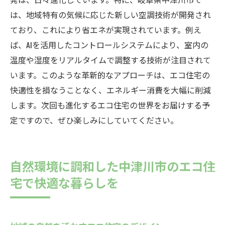
は、地域特有の気候に応じた新しい空調技術が開発され
ており、これにより省エネが実現されています。例え
ば、AIを活用したコントロールシステムにより、室内の
温度や湿度をリアルタイムで調整する技術が注目されて
います。このような革新的なアプローチは、エコ住宅の
快適性を損なうことなく、エネルギー消費を大幅に削減
します。次回も進化するエコ住宅の世界をお届けする予
定ですので、ぜひ楽しみにしていてください。
自然環境に調和した中津川市のエコ住
宅で快適な暮らしを