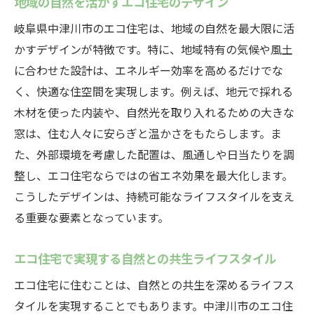
地域の自然を活かすエコ住宅のデザイン
岐阜県中津川市のエコ住宅は、地域の自然を最大限に活
かすデザインが特徴です。特に、地域特有の気候や風土
に合わせた設計は、エネルギー効率を高めるだけでな
く、快適な住空間を実現します。例えば、地元で採れる
木材を使った内装や、自然光を取り入れるための大きな
窓は、住む人々に安らぎと温かさをもたらします。ま
た、外部環境を考慮した配置は、風通しや日当たりを調
整し、エコ住宅ならではの省エネ効果を最大化します。
こうしたデザインは、持続可能なライフスタイルを支え
る重要な要素となっています。
エコ住宅で実現する自然との共生ライフスタイル
エコ住宅に住むことは、自然との共生を深めるライフス
タイルを実現することでもあります。中津川市のエコ住