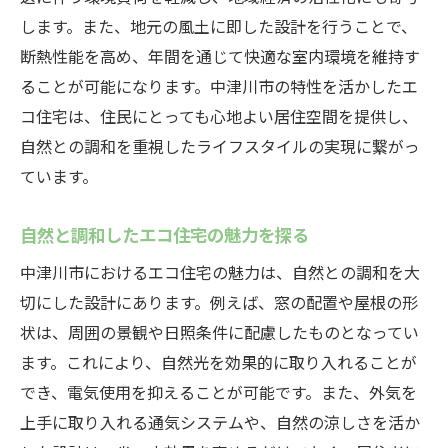
します。また、地元の風土に即した設計を行うことで、
断熱性能を高め、年間を通じて快適な室内環境を維持す
ることが可能になります。中津川市の特性を活かしたエ
コ住宅は、住民にとっても心地よい居住空間を提供し、
自然との調和を重視したライフスタイルの実現に繋がっ
ています。
自然と調和したエコ住宅の魅力を探る
中津川市におけるエコ住宅の魅力は、自然との調和を大
切にした設計にあります。例えば、窓の配置や屋根の形
状は、周囲の景観や日照条件に配慮したものとなってい
ます。これにより、自然光を効果的に取り入れることが
でき、電気使用を抑えることが可能です。また、外気を
上手に取り入れる通気システムや、自然の涼しさを活か