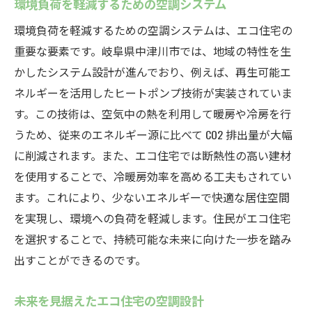
環境負荷を軽減するための空調システム
環境負荷を軽減するための空調システムは、エコ住宅の
重要な要素です。岐阜県中津川市では、地域の特性を生
かしたシステム設計が進んでおり、例えば、再生可能エ
ネルギーを活用したヒートポンプ技術が実装されていま
す。この技術は、空気中の熱を利用して暖房や冷房を行
うため、従来のエネルギー源に比べて CO2 排出量が大幅
に削減されます。また、エコ住宅では断熱性の高い建材
を使用することで、冷暖房効率を高める工夫もされてい
ます。これにより、少ないエネルギーで快適な居住空間
を実現し、環境への負荷を軽減します。住民がエコ住宅
を選択することで、持続可能な未来に向けた一歩を踏み
出すことができるのです。
未来を見据えたエコ住宅の空調設計