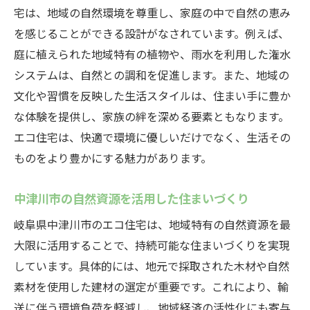
宅は、地域の自然環境を尊重し、家庭の中で自然の恵み
を感じることができる設計がなされています。例えば、
庭に植えられた地域特有の植物や、雨水を利用した潅水
システムは、自然との調和を促進します。また、地域の
文化や習慣を反映した生活スタイルは、住まい手に豊か
な体験を提供し、家族の絆を深める要素ともなります。
エコ住宅は、快適で環境に優しいだけでなく、生活その
ものをより豊かにする魅力があります。
中津川市の自然資源を活用した住まいづくり
岐阜県中津川市のエコ住宅は、地域特有の自然資源を最
大限に活用することで、持続可能な住まいづくりを実現
しています。具体的には、地元で採取された木材や自然
素材を使用した建材の選定が重要です。これにより、輸
送に伴う環境負荷を軽減し、地域経済の活性化にも寄与