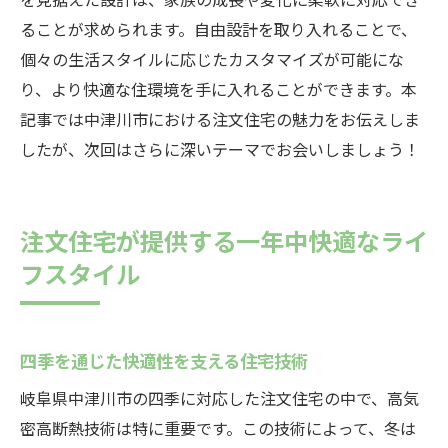
ることが求められます。自由設計を取り入れることで、
個々の生活スタイルに応じたカスタマイズが可能にな
り、より快適な住環境を手に入れることができます。本
記事では中津川市における注文住宅の魅力をお伝えしま
したが、次回はさらに深いテーマでお会いしましょう！
注文住宅が提供する一年中快適なライ
フスタイル
四季を通じた快適性を支える住宅技術
岐阜県中津川市の四季に対応した注文住宅の中で、高気
密高断熱技術は特に重要です。この技術によって、冬は