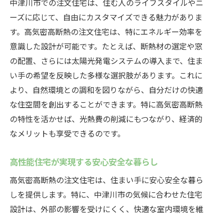
中津川市での注文住宅は、住む人のライフスタイルやニ
ーズに応じて、自由にカスタマイズできる魅力がありま
す。高気密高断熱の注文住宅は、特にエネルギー効率を
意識した設計が可能です。たとえば、断熱材の選定や窓
の配置、さらには太陽光発電システムの導入まで、住ま
い手の希望を反映した多様な選択肢があります。これに
より、自然環境との調和を図りながら、自分だけの快適
な住空間を創出することができます。特に高気密高断熱
の特性を活かせば、光熱費の削減にもつながり、経済的
なメリットも享受できるのです。
高性能住宅が実現する安心安全な暮らし
高気密高断熱の注文住宅は、住まい手に安心安全な暮ら
しを提供します。特に、中津川市の気候に合わせた住宅
設計は、外部の影響を受けにくく、快適な室内環境を維