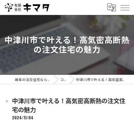
中津川市で叶える！高気密高断熱
の注文住宅の魅力
岐阜の注文住宅なら有限会社キマタ
コラム
中津川市で叶える！高気密高断熱の注文住宅の魅力
中津川市で叶える！高気密高断熱の注文住
宅の魅力
2024/11/04