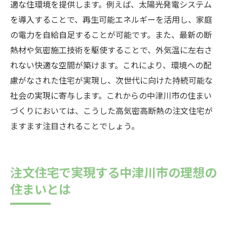
適な住環境を提供します。例えば、太陽光発電システム
を導入することで、再生可能エネルギーを活用し、家庭
の電力を自給自足することが可能です。また、最新の断
熱材や気密施工技術を駆使することで、外気温に左右さ
れない快適な空間が築けます。これにより、環境への配
慮がなされた住宅が実現し、次世代に向けた持続可能な
社会の実現に寄与します。これからの中津川市の住まい
づくりにおいては、こうした高気密高断熱の注文住宅が
ますます注目されることでしょう。
注文住宅で実現する中津川市の理想の
住まいとは