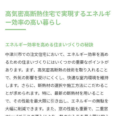
高気密高断熱住宅で実現するエネルギ
ー効率の高い暮らし
エネルギー効率を高める住まいづくりの秘訣
中津川市での注文住宅において、エネルギー効率を高め
るための住まいづくりにはいくつかの重要なポイントが
あります。まず、高気密高断熱の技術を取り入れること
で、外気の影響を受けにくくし、快適な室内環境を維持
します。さらに、断熱材の選択や施工方法にこだわるこ
とが求められます。特に、最新の断熱材を用いること
で、その性能を最大限に引き出し、エネルギーの無駄を
大幅に削減できます。また、窓の性能も重要で、二重窓