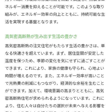
ネルギー消費を抑えることが可能です。このような取り
組みが、エネルギー効率の向上とともに、持続可能な生
活を実現する基盤となります。
高気密高断熱が生み出す生活の豊かさ
高気密高断熱の注文住宅がもたらす生活の豊かさは、単
なる快適さを超えています。まず、居住空間が安定した
温度を保つため、季節の変化を気にせずに過ごすことが
できます。これにより、家族の健康も守られ、心地よい
時間が増えるのです。また、エネルギー効率が高いこと
で光熱費の削減にもつながり、経済的な余裕を生むこと
ができます。加えて、環境意識の高まりとともに、高気
密高断熱住宅が求められるようになっています。これに
より、住む人々は自分たちの選択が未来へ与える影響を