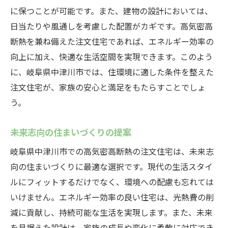
に保つことが可能です。また、建物の設計においては、
日当たりや風通しを考慮した配置がカギです。高気密高
断熱を兼ね備えた注文住宅であれば、エネルギー効率の
向上に加え、快適な生活空間を実現できます。このよう
に、岐阜県中津川市では、住環境に適した条件を整えた
注文住宅が、家族の安心と満足をもたらすことでしょ
う。
未来志向の住まいづくりの提案
岐阜県中津川市での高気密高断熱の注文住宅は、未来志
向の住まいづくりに最適な選択です。現代の生活スタイ
ルにフィットするだけでなく、環境への配慮も忘れては
いけません。エネルギー効率の良い住宅は、光熱費の削
減に貢献し、持続可能な生活を実現します。また、未来
を見据えた設計は、家族の成長や変化に柔軟に対応でき