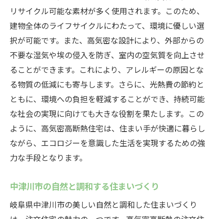
リサイクル可能な素材が多く使用されます。このため、
建物全体のライフサイクルにわたって、環境に優しい選
択が可能です。また、高気密な設計により、外部からの
不要な湿気や埃の侵入を防ぎ、室内の空気質を向上させ
ることができます。これにより、アレルギーの原因とな
る物質の低減にも寄与します。さらに、光熱費の節約と
ともに、環境への負担を軽減することができ、持続可能
な社会の実現に向けても大きな役割を果たします。この
ように、高気密高断熱住宅は、住まい手が快適に暮らし
ながら、エコロジーを意識した生活を実現するための強
力な手段となります。
中津川市の自然と調和する住まいづくり
岐阜県中津川市の美しい自然と調和した住まいづくり