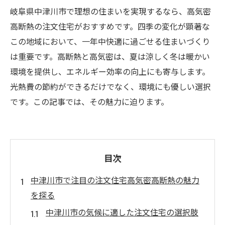
岐阜県中津川市で理想の住まいを実現するなら、高気密
高断熱の注文住宅がおすすめです。四季の変化が顕著な
この地域において、一年中快適に過ごせる住まいづくり
は重要です。高断熱と高気密は、夏は涼しく冬は暖かい
環境を提供し、エネルギー効率の向上にも寄与します。
光熱費の節約ができるだけでなく、環境にも優しい選択
です。この記事では、その魅力に迫ります。
目次
中津川市で注目の注文住宅高気密高断熱の魅力
を探る
中津川市の気候に適した注文住宅の選択肢