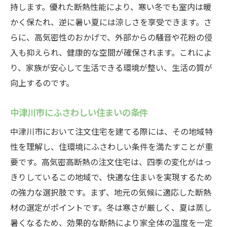
持します。優れた断熱性能により、寒い冬でも室内は暖
かく保たれ、逆に暑い夏には涼しさを享受できます。さ
らに、高気密性のおかげで、外部からの騒音や花粉の侵
入も抑えられ、健康的な空間が確保されます。これによ
り、家族が安心して生活できる環境が整い、生活の質が
向上するのです。
中津川市にふさわしい住まいの条件
中津川市において注文住宅を建てる際には、その地域特
性を理解し、住環境にふさわしい条件を満たすことが重
要です。高気密高断熱の注文住宅は、四季の変化がはっ
きりしているこの地域で、快適な住まいを実現するため
の強力な選択肢です。まず、地元の気候に適応した断熱
材の選定がポイントです。冬は寒さが厳しく、夏は蒸し
暑くなるため、効果的な断熱により家全体の温度を一定