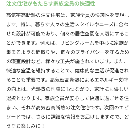
注文住宅がもたらす家族全員の快適性
高気密高断熱の注文住宅は、家族全員の快適性を実現し
ます。特に、暮らす人々の生活スタイルやニーズに合わ
せた設計が可能であり、個々の居住空間を大切にするこ
とができます。例えば、リビングルームを中心に家族が
集まるような間取りや、個々のプライバシーを守るため
の寝室設計など、様々な工夫が施されています。また、
快適な室温を維持することで、健康的な生活が促進され
ることも重要です。高気密高断熱によるエネルギー効率
の向上は、光熱費の削減にもつながり、家計にも優しい
選択となります。家族全員が安心して快適に過ごせる住
まい、それが高気密高断熱の注文住宅です。次回のエピ
ソードでは、さらに詳細な情報をお届けしますので、ど
うぞお楽しみに！