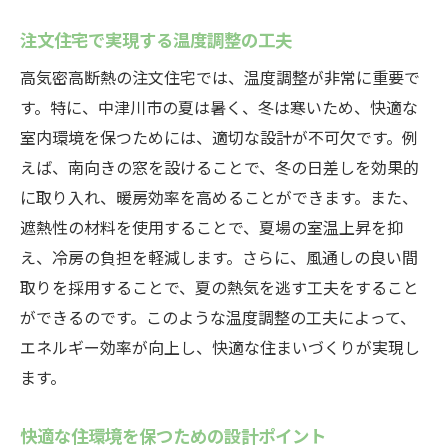
注文住宅で実現する温度調整の工夫
高気密高断熱の注文住宅では、温度調整が非常に重要で
す。特に、中津川市の夏は暑く、冬は寒いため、快適な
室内環境を保つためには、適切な設計が不可欠です。例
えば、南向きの窓を設けることで、冬の日差しを効果的
に取り入れ、暖房効率を高めることができます。また、
遮熱性の材料を使用することで、夏場の室温上昇を抑
え、冷房の負担を軽減します。さらに、風通しの良い間
取りを採用することで、夏の熱気を逃す工夫をすること
ができるのです。このような温度調整の工夫によって、
エネルギー効率が向上し、快適な住まいづくりが実現し
ます。
快適な住環境を保つための設計ポイント