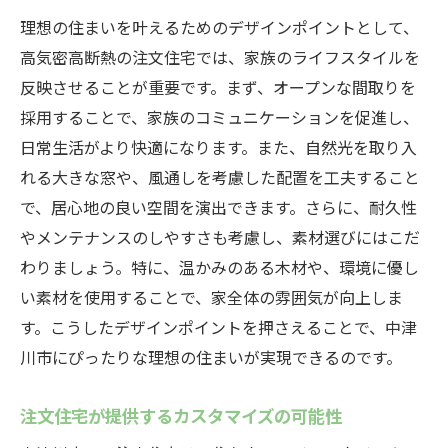
理想の住まいを叶えるためのデザインポイントとして、
高気密高断熱の注文住宅では、家族のライフスタイルを
反映させることが重要です。まず、オープンな間取りを
採用することで、家族のコミュニケーションを促進し、
日常生活がより快適になります。また、自然光を取り入
れる大きな窓や、風通しを考慮した配置を工夫すること
で、居心地の良い空間を演出できます。さらに、耐久性
やメンテナンスのしやすさも考慮し、素材選びにはこだ
わりましょう。特に、温かみのある木材や、環境に優し
い素材を使用することで、家全体の雰囲気が向上しま
す。こうしたデザインポイントを押さえることで、中津
川市にぴったりな理想の住まいが実現できるのです。
注文住宅が提供するカスタマイズの可能性