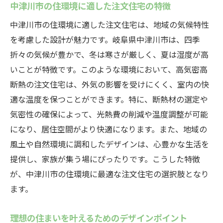
中津川市の住環境に適した注文住宅の特徴
中津川市の住環境に適した注文住宅は、地域の気候特性
を考慮した設計が魅力です。岐阜県中津川市は、四季
折々の気候が豊かで、冬は寒さが厳しく、夏は湿度が高
いことが特徴です。このような環境において、高気密高
断熱の注文住宅は、外気の影響を受けにくく、室内の快
適な温度を保つことができます。特に、断熱材の選定や
気密性の確保によって、光熱費の削減や温度調整が可能
になり、居住空間がより快適になります。また、地域の
風土や自然環境に調和したデザインは、心豊かな生活を
提供し、家族が集う場にぴったりです。こうした特徴
が、中津川市の住環境に最適な注文住宅の選択肢となり
ます。
理想の住まいを叶えるためのデザインポイント