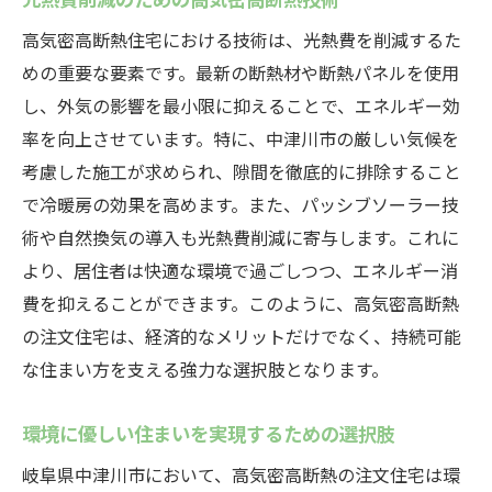
高気密高断熱住宅における技術は、光熱費を削減するた
めの重要な要素です。最新の断熱材や断熱パネルを使用
し、外気の影響を最小限に抑えることで、エネルギー効
率を向上させています。特に、中津川市の厳しい気候を
考慮した施工が求められ、隙間を徹底的に排除すること
で冷暖房の効果を高めます。また、パッシブソーラー技
術や自然換気の導入も光熱費削減に寄与します。これに
より、居住者は快適な環境で過ごしつつ、エネルギー消
費を抑えることができます。このように、高気密高断熱
の注文住宅は、経済的なメリットだけでなく、持続可能
な住まい方を支える強力な選択肢となります。
環境に優しい住まいを実現するための選択肢
岐阜県中津川市において、高気密高断熱の注文住宅は環