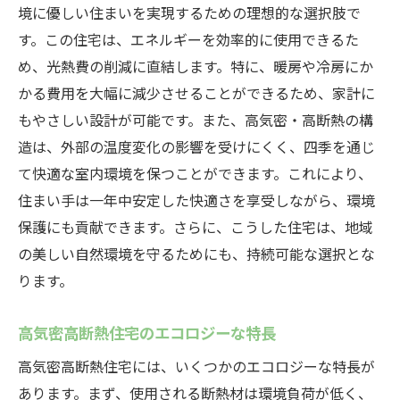
境に優しい住まいを実現するための理想的な選択肢で
す。この住宅は、エネルギーを効率的に使用できるた
め、光熱費の削減に直結します。特に、暖房や冷房にか
かる費用を大幅に減少させることができるため、家計に
もやさしい設計が可能です。また、高気密・高断熱の構
造は、外部の温度変化の影響を受けにくく、四季を通じ
て快適な室内環境を保つことができます。これにより、
住まい手は一年中安定した快適さを享受しながら、環境
保護にも貢献できます。さらに、こうした住宅は、地域
の美しい自然環境を守るためにも、持続可能な選択とな
ります。
高気密高断熱住宅のエコロジーな特長
高気密高断熱住宅には、いくつかのエコロジーな特長が
あります。まず、使用される断熱材は環境負荷が低く、