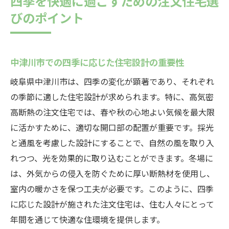
四季を快適に過ごすための注文住宅選
びのポイント
中津川市での四季に応じた住宅設計の重要性
岐阜県中津川市は、四季の変化が顕著であり、それぞれ
の季節に適した住宅設計が求められます。特に、高気密
高断熱の注文住宅では、春や秋の心地よい気候を最大限
に活かすために、適切な開口部の配置が重要です。採光
と通風を考慮した設計にすることで、自然の風を取り入
れつつ、光を効果的に取り込むことができます。冬場に
は、外気からの侵入を防ぐために厚い断熱材を使用し、
室内の暖かさを保つ工夫が必要です。このように、四季
に応じた設計が施された注文住宅は、住む人々にとって
年間を通じて快適な住環境を提供します。