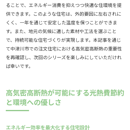
ることで、エネルギー消費を抑えつつ快適な住環境を提
供できます。このような住宅は、外的要因に左右されに
くく、一年を通じて安定した温度を保つことができま
す。また、地元の気候に適した素材や工法を選ぶこと
で、持続可能な住宅づくりが実現します。本記事を通じ
て中津川市での注文住宅における高気密高断熱の重要性
を再確認し、次回のシリーズを楽しみにしていただけれ
ば幸いです。
高気密高断熱が可能にする光熱費節約
と環境への優しさ
エネルギー効率を最大化する住宅設計