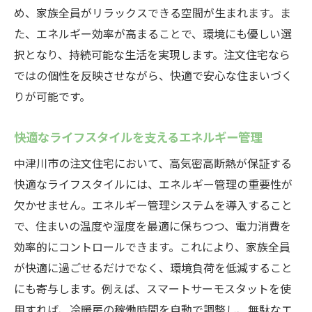
め、家族全員がリラックスできる空間が生まれます。ま
た、エネルギー効率が高まることで、環境にも優しい選
択となり、持続可能な生活を実現します。注文住宅なら
ではの個性を反映させながら、快適で安心な住まいづく
りが可能です。
快適なライフスタイルを支えるエネルギー管理
中津川市の注文住宅において、高気密高断熱が保証する
快適なライフスタイルには、エネルギー管理の重要性が
欠かせません。エネルギー管理システムを導入すること
で、住まいの温度や湿度を最適に保ちつつ、電力消費を
効率的にコントロールできます。これにより、家族全員
が快適に過ごせるだけでなく、環境負荷を低減すること
にも寄与します。例えば、スマートサーモスタットを使
用すれば、冷暖房の稼働時間を自動で調整し、無駄なエ