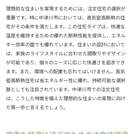
理想的な住まいを実現するためには、注文住宅の選択が
重要です。特に中津川市においては、高気密高断熱の住
宅がその条件を満たします。この住宅タイプは、快適な
温度を維持するための優れた断熱性能を提供し、エネル
ギー効率の面でも優れています。住まいの設計において
は、家族のライフスタイルに合わせた間取りやデザイン
が可能であり、個々のニーズに応じた快適さを追求でき
ます。また、環境への配慮も忘れてはいけません。高気
密高断熱住宅は省エネルギー性に優れ、持続可能な選択
肢としても注目されています。中津川市での注文住宅
は、こうした特徴を備えた理想的な住まいの実現に向け
た第一歩と言えるでしょう。