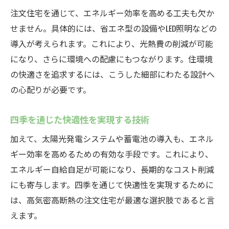
注文住宅を通じて、エネルギー効率を高める工夫も欠か
せません。具体的には、省エネ型の設備やLED照明などの
導入が考えられます。これにより、光熱費の削減が可能
になり、さらに環境への配慮にもつながります。住環境
の快適さを追求するには、こうした細部にわたる設計へ
の心配りが必要です。
四季を通じた快適性を実現する技術
加えて、太陽光発電システムや蓄電池の導入も、エネル
ギー効率を高めるための有効な手段です。これにより、
エネルギー自給自足が可能になり、長期的なコスト削減
にも寄与します。四季を通じて快適性を実現するために
は、高気密高断熱の注文住宅が最適な選択肢であると言
えます。