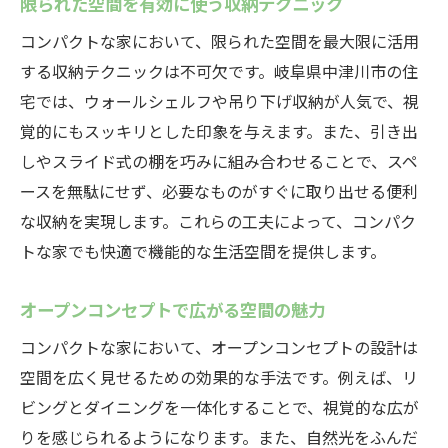
限られた空間を有効に使う収納テクニック
コンパクトな家において、限られた空間を最大限に活用
する収納テクニックは不可欠です。岐阜県中津川市の住
宅では、ウォールシェルフや吊り下げ収納が人気で、視
覚的にもスッキリとした印象を与えます。また、引き出
しやスライド式の棚を巧みに組み合わせることで、スペ
ースを無駄にせず、必要なものがすぐに取り出せる便利
な収納を実現します。これらの工夫によって、コンパク
トな家でも快適で機能的な生活空間を提供します。
オープンコンセプトで広がる空間の魅力
コンパクトな家において、オープンコンセプトの設計は
空間を広く見せるための効果的な手法です。例えば、リ
ビングとダイニングを一体化することで、視覚的な広が
りを感じられるようになります。また、自然光をふんだ