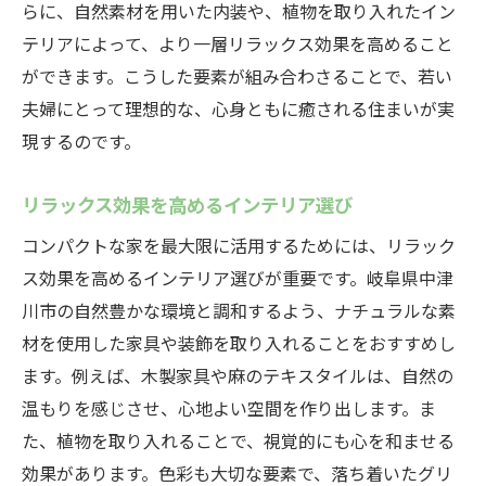
らに、自然素材を用いた内装や、植物を取り入れたイン
テリアによって、より一層リラックス効果を高めること
ができます。こうした要素が組み合わさることで、若い
夫婦にとって理想的な、心身ともに癒される住まいが実
現するのです。
リラックス効果を高めるインテリア選び
コンパクトな家を最大限に活用するためには、リラック
ス効果を高めるインテリア選びが重要です。岐阜県中津
川市の自然豊かな環境と調和するよう、ナチュラルな素
材を使用した家具や装飾を取り入れることをおすすめし
ます。例えば、木製家具や麻のテキスタイルは、自然の
温もりを感じさせ、心地よい空間を作り出します。ま
た、植物を取り入れることで、視覚的にも心を和ませる
効果があります。色彩も大切な要素で、落ち着いたグリ