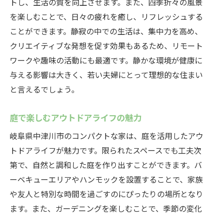
トし、生活の質を向上させます。また、四季折々の風景
を楽しむことで、日々の疲れを癒し、リフレッシュする
ことができます。静寂の中での生活は、集中力を高め、
クリエイティブな発想を促す効果もあるため、リモート
ワークや趣味の活動にも最適です。静かな環境が健康に
与える影響は大きく、若い夫婦にとって理想的な住まい
と言えるでしょう。
庭で楽しむアウトドアライフの魅力
岐阜県中津川市のコンパクトな家は、庭を活用したアウ
トドアライフが魅力です。限られたスペースでも工夫次
第で、自然と調和した庭を作り出すことができます。バ
ーベキューエリアやハンモックを設置することで、家族
や友人と特別な時間を過ごすのにぴったりの場所となり
ます。また、ガーデニングを楽しむことで、季節の変化