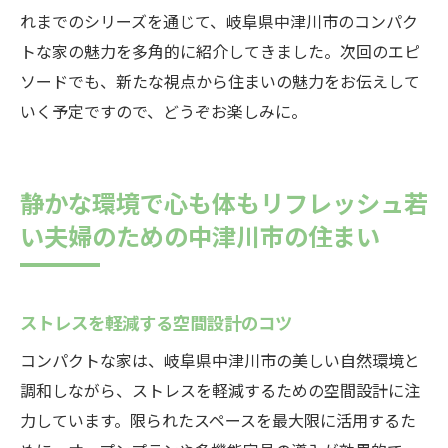
れまでのシリーズを通じて、岐阜県中津川市のコンパク
トな家の魅力を多角的に紹介してきました。次回のエピ
ソードでも、新たな視点から住まいの魅力をお伝えして
いく予定ですので、どうぞお楽しみに。
静かな環境で心も体もリフレッシュ若
い夫婦のための中津川市の住まい
ストレスを軽減する空間設計のコツ
コンパクトな家は、岐阜県中津川市の美しい自然環境と
調和しながら、ストレスを軽減するための空間設計に注
力しています。限られたスペースを最大限に活用するた