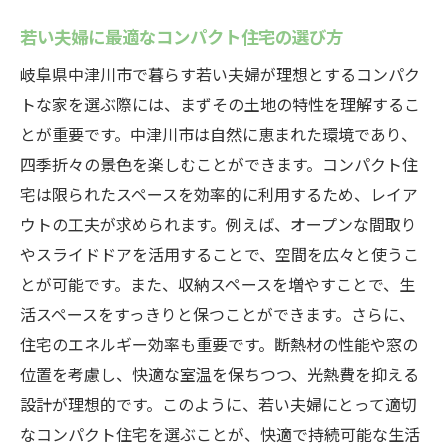
若い夫婦に最適なコンパクト住宅の選び方
岐阜県中津川市で暮らす若い夫婦が理想とするコンパク
トな家を選ぶ際には、まずその土地の特性を理解するこ
とが重要です。中津川市は自然に恵まれた環境であり、
四季折々の景色を楽しむことができます。コンパクト住
宅は限られたスペースを効率的に利用するため、レイア
ウトの工夫が求められます。例えば、オープンな間取り
やスライドドアを活用することで、空間を広々と使うこ
とが可能です。また、収納スペースを増やすことで、生
活スペースをすっきりと保つことができます。さらに、
住宅のエネルギー効率も重要です。断熱材の性能や窓の
位置を考慮し、快適な室温を保ちつつ、光熱費を抑える
設計が理想的です。このように、若い夫婦にとって適切
なコンパクト住宅を選ぶことが、快適で持続可能な生活