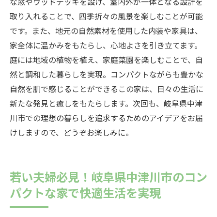
な窓やウッドデッキを設け、室内外が一体となる設計を
取り入れることで、四季折々の風景を楽しむことが可能
です。また、地元の自然素材を使用した内装や家具は、
家全体に温かみをもたらし、心地よさを引き立てます。
庭には地域の植物を植え、家庭菜園を楽しむことで、自
然と調和した暮らしを実現。コンパクトながらも豊かな
自然を肌で感じることができるこの家は、日々の生活に
新たな発見と癒しをもたらします。次回も、岐阜県中津
川市での理想の暮らしを追求するためのアイデアをお届
けしますので、どうぞお楽しみに。
若い夫婦必見！岐阜県中津川市のコン
パクトな家で快適生活を実現