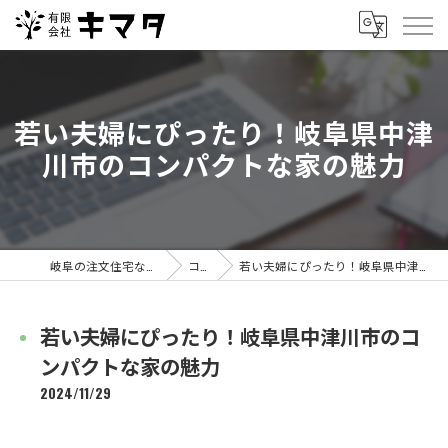
若い夫婦にぴったり！岐阜県中津
川市のコンパクトな家の魅力
岐阜の注文住宅なら有限会社キマタ
コラム
若い夫婦にぴったり！岐阜県中津川市のコンパクトな家の魅力
若い夫婦にぴったり！岐阜県中津川市のコ
ンパクトな家の魅力
2024/11/29