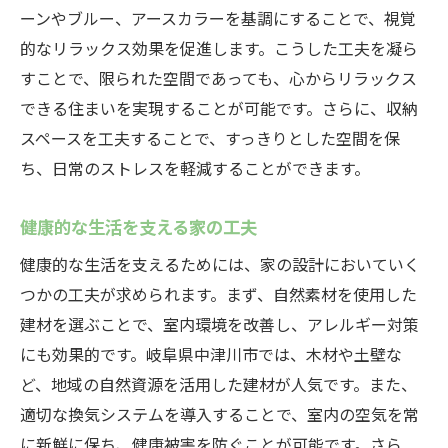
ーンやブルー、アースカラーを基調にすることで、視覚
的なリラックス効果を促進します。こうした工夫を凝ら
すことで、限られた空間であっても、心からリラックス
できる住まいを実現することが可能です。さらに、収納
スペースを工夫することで、すっきりとした空間を保
ち、日常のストレスを軽減することができます。
健康的な生活を支える家の工夫
健康的な生活を支えるためには、家の設計においていく
つかの工夫が求められます。まず、自然素材を使用した
建材を選ぶことで、室内環境を改善し、アレルギー対策
にも効果的です。岐阜県中津川市では、木材や土壁な
ど、地域の自然資源を活用した建材が人気です。また、
適切な換気システムを導入することで、室内の空気を常
に新鮮に保ち、健康被害を防ぐことが可能です。さら