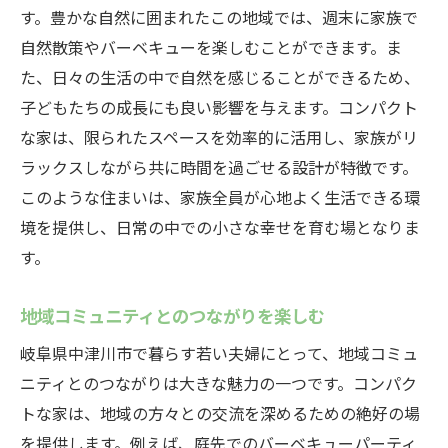
す。豊かな自然に囲まれたこの地域では、週末に家族で
自然散策やバーベキューを楽しむことができます。ま
た、日々の生活の中で自然を感じることができるため、
子どもたちの成長にも良い影響を与えます。コンパクト
な家は、限られたスペースを効率的に活用し、家族がリ
ラックスしながら共に時間を過ごせる設計が特徴です。
このような住まいは、家族全員が心地よく生活できる環
境を提供し、日常の中での小さな幸せを育む場となりま
す。
地域コミュニティとのつながりを楽しむ
岐阜県中津川市で暮らす若い夫婦にとって、地域コミュ
ニティとのつながりは大きな魅力の一つです。コンパク
トな家は、地域の方々との交流を深めるための絶好の場
を提供します。例えば、庭先でのバーベキューパーティ