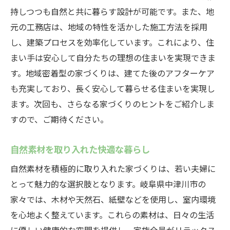
持しつつも自然と共に暮らす設計が可能です。また、地
元の工務店は、地域の特性を活かした施工方法を採用
し、建築プロセスを効率化しています。これにより、住
まい手は安心して自分たちの理想の住まいを実現できま
す。地域密着型の家づくりは、建てた後のアフターケア
も充実しており、長く安心して暮らせる住まいを実現し
ます。次回も、さらなる家づくりのヒントをご紹介しま
すので、ご期待ください。
自然素材を取り入れた快適な暮らし
自然素材を積極的に取り入れた家づくりは、若い夫婦に
とって魅力的な選択肢となります。岐阜県中津川市の
家々では、木材や天然石、紙壁などを使用し、室内環境
を心地よく整えています。これらの素材は、日々の生活