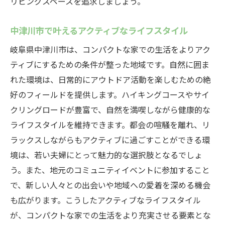
リビングスペースを追求しましょう。
中津川市で叶えるアクティブなライフスタイル
岐阜県中津川市は、コンパクトな家での生活をよりアク
ティブにするための条件が整った地域です。自然に囲ま
れた環境は、日常的にアウトドア活動を楽しむための絶
好のフィールドを提供します。ハイキングコースやサイ
クリングロードが豊富で、自然を満喫しながら健康的な
ライフスタイルを維持できます。都会の喧騒を離れ、リ
ラックスしながらもアクティブに過ごすことができる環
境は、若い夫婦にとって魅力的な選択肢となるでしょ
う。また、地元のコミュニティイベントに参加すること
で、新しい人々との出会いや地域への愛着を深める機会
も広がります。こうしたアクティブなライフスタイル
が、コンパクトな家での生活をより充実させる要素とな