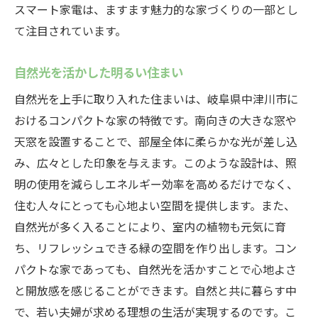
スマート家電は、ますます魅力的な家づくりの一部とし
て注目されています。
自然光を活かした明るい住まい
自然光を上手に取り入れた住まいは、岐阜県中津川市に
おけるコンパクトな家の特徴です。南向きの大きな窓や
天窓を設置することで、部屋全体に柔らかな光が差し込
み、広々とした印象を与えます。このような設計は、照
明の使用を減らしエネルギー効率を高めるだけでなく、
住む人々にとっても心地よい空間を提供します。また、
自然光が多く入ることにより、室内の植物も元気に育
ち、リフレッシュできる緑の空間を作り出します。コン
パクトな家であっても、自然光を活かすことで心地よさ
と開放感を感じることができます。自然と共に暮らす中
で、若い夫婦が求める理想の生活が実現するのです。こ