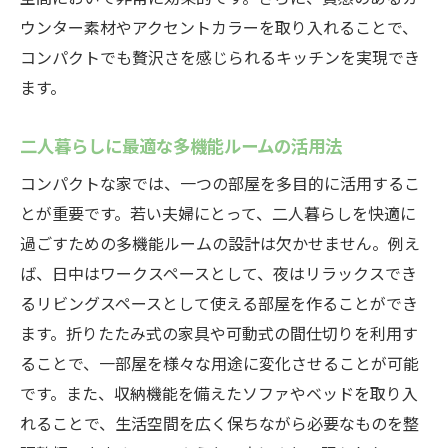
ウンター素材やアクセントカラーを取り入れることで、
コンパクトでも贅沢さを感じられるキッチンを実現でき
ます。
二人暮らしに最適な多機能ルームの活用法
コンパクトな家では、一つの部屋を多目的に活用するこ
とが重要です。若い夫婦にとって、二人暮らしを快適に
過ごすための多機能ルームの設計は欠かせません。例え
ば、日中はワークスペースとして、夜はリラックスでき
るリビングスペースとして使える部屋を作ることができ
ます。折りたたみ式の家具や可動式の間仕切りを利用す
ることで、一部屋を様々な用途に変化させることが可能
です。また、収納機能を備えたソファやベッドを取り入
れることで、生活空間を広く保ちながら必要なものを整