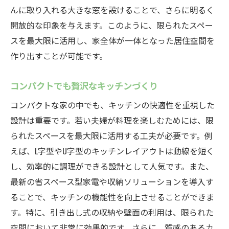
んに取り入れる大きな窓を設けることで、さらに明るく
開放的な印象を与えます。このように、限られたスペー
スを最大限に活用し、家全体が一体となった居住空間を
作り出すことが可能です。
コンパクトでも贅沢なキッチンづくり
コンパクトな家の中でも、キッチンの快適性を重視した
設計は重要です。若い夫婦が料理を楽しむためには、限
られたスペースを最大限に活用する工夫が必要です。例
えば、L字型やU字型のキッチンレイアウトは動線を短く
し、効率的に調理ができる設計として人気です。また、
最新の省スペース型家電や収納ソリューションを導入す
ることで、キッチンの機能性を向上させることができま
す。特に、引き出し式の収納や壁面の利用は、限られた
空間において非常に効果的です。さらに、質感のあるカ