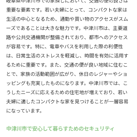
岐阜県中津川市での家探しにおいて、交通の便の良さは
重要な要素です。若い夫婦にとって、コンパクトな家は
生活の中心となるため、通勤や買い物のアクセスがスム
ーズであることは大きな魅力です。中津川市は、主要道
路や公共交通機関が整備されており、都市へのアクセス
が容易です。特に、電車やバスを利用した際の利便性
は、日常生活のストレスを軽減し、時間を有効に活用す
るために重要です。また、交通の便が良い地域に住むこ
とで、家族の活動範囲が広がり、休日のレジャーやショ
ッピングも充実したものになります。中津川市では、こ
うしたニーズに応えるための住宅地が増えており、若い
夫婦に適したコンパクトな家を見つけることが一層容易
になっています。
中津川市で安心して暮らすためのセキュリティ