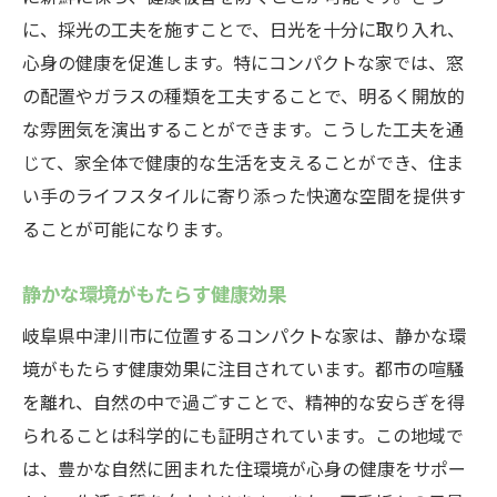
に、採光の工夫を施すことで、日光を十分に取り入れ、
心身の健康を促進します。特にコンパクトな家では、窓
の配置やガラスの種類を工夫することで、明るく開放的
な雰囲気を演出することができます。こうした工夫を通
じて、家全体で健康的な生活を支えることができ、住ま
い手のライフスタイルに寄り添った快適な空間を提供す
ることが可能になります。
静かな環境がもたらす健康効果
岐阜県中津川市に位置するコンパクトな家は、静かな環
境がもたらす健康効果に注目されています。都市の喧騒
を離れ、自然の中で過ごすことで、精神的な安らぎを得
られることは科学的にも証明されています。この地域で
は、豊かな自然に囲まれた住環境が心身の健康をサポー