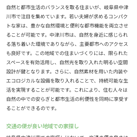
自然と都市生活のバランスを取る住まいが、岐阜県中津
川市で注目を集めています。若い夫婦が求めるコンパク
トな家は、豊かな自然環境と便利な都市機能を両立させ
ることが可能です。中津川市は、自然を身近に感じられ
る落ち着いた環境でありながら、主要都市へのアクセス
も良好です。この地域での住まいづくりには、限られた
スペースを有効活用し、自然光を取り入れた明るい空間
設計が鍵となります。さらに、自然素材を用いた内装や
エコロジカルな設備を取り入れることで、持続可能な生
活を実現することが可能です。これにより、住む人々は
自然の中での安らぎと都市生活の利便性を同時に享受す
ることができるのです。
交通の便が良い地域での家探し