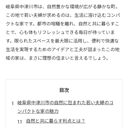
岐阜県中津川市は、自然豊かな環境が広がる静かな町。
この地で若い夫婦が求めるのは、生活に溶け込むコンパ
クトな家です。都市の喧騒を離れ、自然と共に暮らすこ
とで、心も体もリフレッシュできる毎日が待っていま
す。限られたスペースを最大限に活用し、便利で快適な
生活を実現するためのアイデアと工夫が詰まったこの地
域の家は、まさに理想の住まいと言えるでしょう。
目次
岐阜県中津川市の自然に包まれた若い夫婦のコ
ンパクトな家の魅力
自然と共に暮らす利点とは？