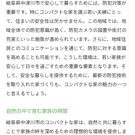
岐阜県中津川市で安心して暮らすためには、防犯対策が
重要です。特にコンパクトな家を選ぶ若い夫婦にとっ
て、住まいの安全性は欠かせません。この地域では、地
域全体での防犯意識が高く、防犯カメラの設置や街灯の
充実といった施策が進められています。さらに、地域住
民とのコミュニケーションを通じて、防犯に対する意識
を高めることも可能です。こうした環境は、若い家族が
安心して日々を過ごすための重要な要素となります。そ
して、安全な暮らしを提供するために、最新の防犯技術
を取り入れた家づくりも、コンパクトな家の魅力の一つ
と言えるでしょう。
自然の中で育む家族の時間
岐阜県中津川市のコンパクトな家は、自然と共に暮らす
ことで家族の絆を深めるための理想的な環境を提供しま