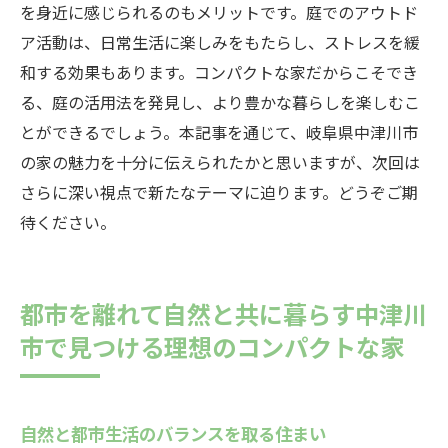
を身近に感じられるのもメリットです。庭でのアウトド
ア活動は、日常生活に楽しみをもたらし、ストレスを緩
和する効果もあります。コンパクトな家だからこそでき
る、庭の活用法を発見し、より豊かな暮らしを楽しむこ
とができるでしょう。本記事を通じて、岐阜県中津川市
の家の魅力を十分に伝えられたかと思いますが、次回は
さらに深い視点で新たなテーマに迫ります。どうぞご期
待ください。
都市を離れて自然と共に暮らす中津川
市で見つける理想のコンパクトな家
自然と都市生活のバランスを取る住まい