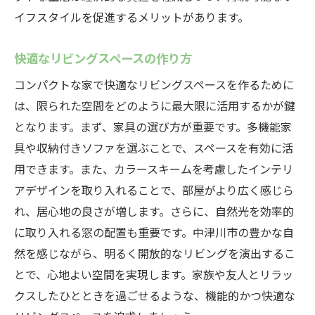
イフスタイルを促進するメリットがあります。
快適なリビングスペースの作り方
コンパクトな家で快適なリビングスペースを作るために
は、限られた空間をどのように最大限に活用するかが鍵
となります。まず、家具の選び方が重要です。多機能家
具や収納付きソファを選ぶことで、スペースを有効に活
用できます。また、カラースキームを考慮したインテリ
アデザインを取り入れることで、部屋がより広く感じら
れ、居心地の良さが増します。さらに、自然光を効率的
に取り入れる窓の配置も重要です。中津川市の豊かな自
然を感じながら、明るく開放的なリビングを演出するこ
とで、心地よい空間を実現します。家族や友人とリラッ
クスしたひとときを過ごせるような、機能的かつ快適な