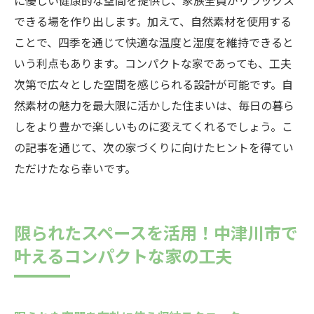
に優しい健康的な空間を提供し、家族全員がリラックス
できる場を作り出します。加えて、自然素材を使用する
ことで、四季を通じて快適な温度と湿度を維持できると
いう利点もあります。コンパクトな家であっても、工夫
次第で広々とした空間を感じられる設計が可能です。自
然素材の魅力を最大限に活かした住まいは、毎日の暮ら
しをより豊かで楽しいものに変えてくれるでしょう。こ
の記事を通じて、次の家づくりに向けたヒントを得てい
ただけたなら幸いです。
限られたスペースを活用！中津川市で
叶えるコンパクトな家の工夫