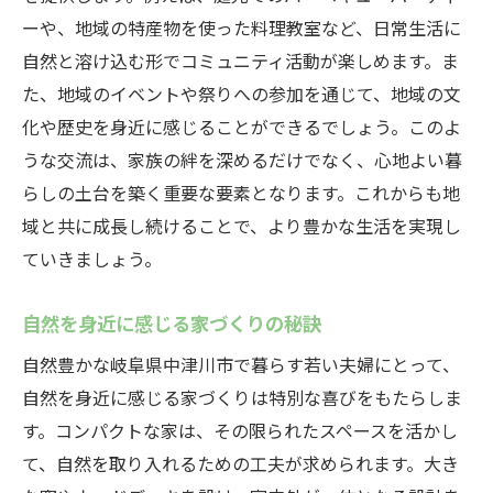
ーや、地域の特産物を使った料理教室など、日常生活に
自然と溶け込む形でコミュニティ活動が楽しめます。ま
た、地域のイベントや祭りへの参加を通じて、地域の文
化や歴史を身近に感じることができるでしょう。このよ
うな交流は、家族の絆を深めるだけでなく、心地よい暮
らしの土台を築く重要な要素となります。これからも地
域と共に成長し続けることで、より豊かな生活を実現し
ていきましょう。
自然を身近に感じる家づくりの秘訣
自然豊かな岐阜県中津川市で暮らす若い夫婦にとって、
自然を身近に感じる家づくりは特別な喜びをもたらしま
す。コンパクトな家は、その限られたスペースを活かし
て、自然を取り入れるための工夫が求められます。大き