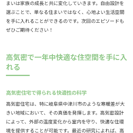
まいは家族の成長と共に変化していきます。自由設計を
選ぶことで、単なる住まいではなく、心地よい生活空間
を手に入れることができるのです。次回のエピソードも
ぜひご期待ください！
高気密で一年中快適な住空間を手に入
れる
高気密住宅で得られる快適性の科学
高気密住宅は、特に岐阜県中津川市のような寒暖差が大
きい地域において、その真価を発揮します。高気密設計
によって、外部の温度変化から室内を守り、快適な住環
境を提供することが可能です。最近の研究によれば、高