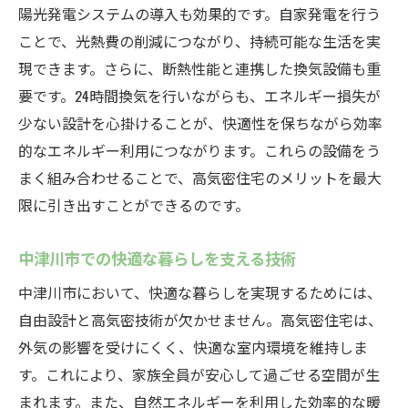
陽光発電システムの導入も効果的です。自家発電を行う
ことで、光熱費の削減につながり、持続可能な生活を実
現できます。さらに、断熱性能と連携した換気設備も重
要です。24時間換気を行いながらも、エネルギー損失が
少ない設計を心掛けることが、快適性を保ちながら効率
的なエネルギー利用につながります。これらの設備をう
まく組み合わせることで、高気密住宅のメリットを最大
限に引き出すことができるのです。
中津川市での快適な暮らしを支える技術
中津川市において、快適な暮らしを実現するためには、
自由設計と高気密技術が欠かせません。高気密住宅は、
外気の影響を受けにくく、快適な室内環境を維持しま
す。これにより、家族全員が安心して過ごせる空間が生
まれます。また、自然エネルギーを利用した効率的な暖