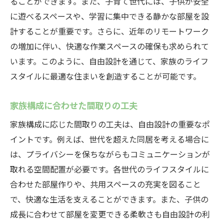
ることができます。また、子育て世代には、子供が安全
に遊べるスペースや、学習に集中できる静かな部屋を設
計することが重要です。さらに、近年のリモートワーク
の増加に伴い、快適な作業スペースの確保も求められて
います。このように、自由設計を通じて、家族のライフ
スタイルに最適な住まいを創造することが可能です。
家族構成に合わせた間取りの工夫
家族構成に応じた間取りの工夫は、自由設計の重要なポ
イントです。例えば、世代を超えた同居を考える場合に
は、プライバシーを保ちながらもコミュニケーションが
取れる空間配置が必要です。各世代のライフスタイルに
合わせた部屋作りや、共用スペースの充実を図ること
で、快適な生活を支えることができます。また、子供の
成長に合わせて部屋を変更できる柔軟さも自由設計の利