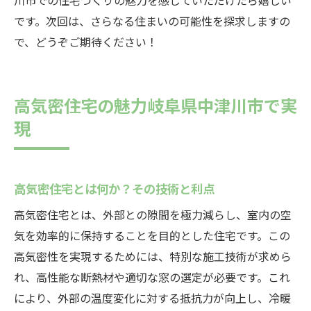
川市での住宅づくりの魅力を感じていただけたら嬉しい
です。次回は、さらなる住まいの可能性を探求しますの
で、どうぞご期待ください！
高気密住宅の魅力岐阜県中津川市で実
現
高気密住宅とは何か？その技術と利点
高気密住宅とは、外部との隙間を極力減らし、室内の空
気を効率的に保持することを目的とした住宅です。この
高気密性を実現するためには、特別な施工技術が求めら
れ、高性能な断熱材や適切な窓の選定が必要です。これ
により、外部の温度変化に対する抵抗力が向上し、冷暖