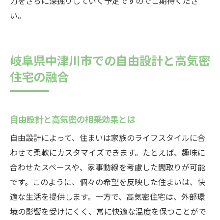
力をさらに深掘りしていく予定ですのでご期待くださ
い。
岐阜県中津川市での自由設計と高気密
住宅の融合
自由設計と高気密の相乗効果とは
自由設計によって、住まいは家族のライフスタイルに合
わせて柔軟にカスタマイズできます。たとえば、趣味に
合わせたスペースや、家事動線を考慮した間取りが可能
です。このように、個々の希望を反映した住まいは、快
適な生活を提供します。一方で、高気密住宅は、外部環
境の影響を受けにくく、常に快適な温度を保つことがで