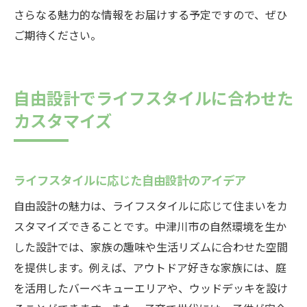
さらなる魅力的な情報をお届けする予定ですので、ぜひ
ご期待ください。
自由設計でライフスタイルに合わせた
カスタマイズ
ライフスタイルに応じた自由設計のアイデア
自由設計の魅力は、ライフスタイルに応じて住まいをカ
スタマイズできることです。中津川市の自然環境を生か
した設計では、家族の趣味や生活リズムに合わせた空間
を提供します。例えば、アウトドア好きな家族には、庭
を活用したバーベキューエリアや、ウッドデッキを設け