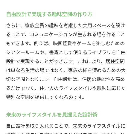
自由設計で実現する趣味空間の作り方
さらに、家族全員の趣味を考慮した共用スペースを設け
ることで、コミュニケーションが生まれる場を作ること
もできます。例えば、映画鑑賞やゲームを楽しむための
シアタールームや、書斎として使えるライブラリを自由
設計で実現することができます。これにより、居住空間
は単なる生活の場ではなく、家族の絆を深めるための大
切な空間となります。自由設計は、住居の機能性を高め
るだけでなく、住む人のライフスタイルや趣味に応じた
特別な空間を提供してくれるのです。
未来のライフスタイルを見据えた設計術
自由設計を取り入れることで、未来のライフスタイルに