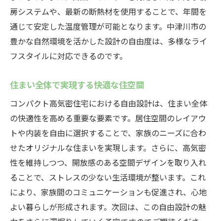
房システムや、最新の断熱材を使用することで、年間を
通じて安定した温度管理が可能となります。中津川市の
豊かな自然環境を活かした設計の自由度は、多様なライ
フスタイルに対応できるのです。
住まい全体で実現する快適な住空間
コンパクト高気密住宅における自由設計は、住まい全体
の快適性を高める重要な要素です。居住空間のレイアウ
トや内装を自由に選択することで、家族のニーズに合わ
せたオリジナルな住まいを実現します。さらに、高気密
性を維持しつつ、開放感のある空間デザインを取り入れ
ることで、ストレスの少ない生活環境が整います。これ
により、家族間のコミュニケーションも促進され、心地
よい暮らしが形成されます。次回は、この自由設計の魅