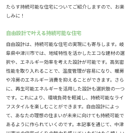
たらす持続可能な住宅についてご紹介しますので、お楽
しみに！
自由設計で叶える持続可能な住宅
自由設計は、持続可能な住宅の実現にも寄与します。岐
阜県中津川市では、地域特性を活かしたエコな建材の選
択や、エネルギー効率を考えた設計が可能です。高気密
性能を取り入れることで、温度管理が容易になり、暖房
や冷房のエネルギー消費を抑えることができます。さら
に、再生可能エネルギーを活用した設計も選択肢の一つ
です。これにより、環境負荷を軽減し、持続可能なライ
フスタイルを楽しむことができます。自由設計によっ
て、あなたの理想の住まいが未来に向けても持続可能で
あるように作られていくのです。本記事を通じて、中津