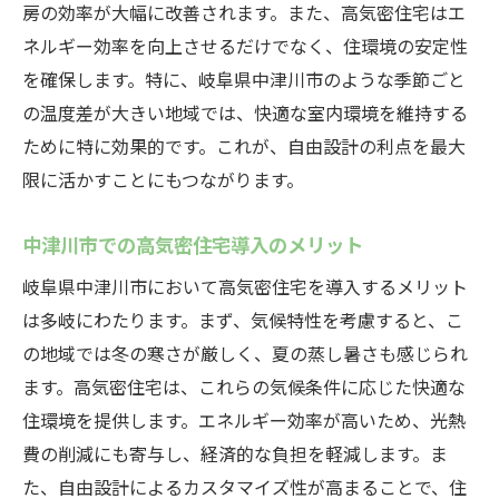
房の効率が大幅に改善されます。また、高気密住宅はエ
ネルギー効率を向上させるだけでなく、住環境の安定性
を確保します。特に、岐阜県中津川市のような季節ごと
の温度差が大きい地域では、快適な室内環境を維持する
ために特に効果的です。これが、自由設計の利点を最大
限に活かすことにもつながります。
中津川市での高気密住宅導入のメリット
岐阜県中津川市において高気密住宅を導入するメリット
は多岐にわたります。まず、気候特性を考慮すると、こ
の地域では冬の寒さが厳しく、夏の蒸し暑さも感じられ
ます。高気密住宅は、これらの気候条件に応じた快適な
住環境を提供します。エネルギー効率が高いため、光熱
費の削減にも寄与し、経済的な負担を軽減します。ま
た、自由設計によるカスタマイズ性が高まることで、住