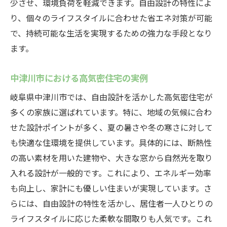
少させ、環境負荷を軽減できます。自由設計の特性によ
り、個々のライフスタイルに合わせた省エネ対策が可能
で、持続可能な生活を実現するための強力な手段となり
ます。
中津川市における高気密住宅の実例
岐阜県中津川市では、自由設計を活かした高気密住宅が
多くの家族に選ばれています。特に、地域の気候に合わ
せた設計ポイントが多く、夏の暑さや冬の寒さに対して
も快適な住環境を提供しています。具体的には、断熱性
の高い素材を用いた建物や、大きな窓から自然光を取り
入れる設計が一般的です。これにより、エネルギー効率
も向上し、家計にも優しい住まいが実現しています。さ
らには、自由設計の特性を活かし、居住者一人ひとりの
ライフスタイルに応じた柔軟な間取りも人気です。これ