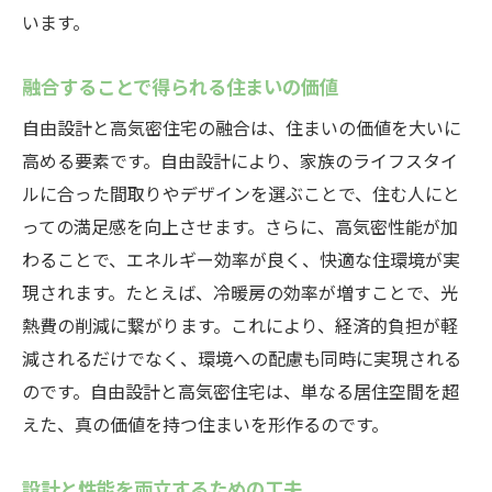
います。
融合することで得られる住まいの価値
自由設計と高気密住宅の融合は、住まいの価値を大いに
高める要素です。自由設計により、家族のライフスタイ
ルに合った間取りやデザインを選ぶことで、住む人にと
っての満足感を向上させます。さらに、高気密性能が加
わることで、エネルギー効率が良く、快適な住環境が実
現されます。たとえば、冷暖房の効率が増すことで、光
熱費の削減に繋がります。これにより、経済的負担が軽
減されるだけでなく、環境への配慮も同時に実現される
のです。自由設計と高気密住宅は、単なる居住空間を超
えた、真の価値を持つ住まいを形作るのです。
設計と性能を両立するための工夫