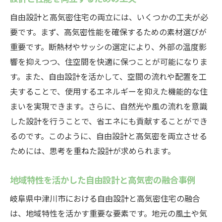
自由設計と高気密住宅の両立には、いくつかの工夫が必
要です。まず、高気密性能を確保するための素材選びが
重要です。断熱材やサッシの選定により、外部の温度影
響を抑えつつ、住空間を快適に保つことが可能になりま
す。また、自由設計を活かして、空間の流れや配置を工
夫することで、使用するエネルギーを抑えた機能的な住
まいを実現できます。さらに、自然光や風の流れを意識
した設計を行うことで、省エネにも貢献することができ
るのです。このように、自由設計と高気密を両立させる
ためには、思考を重ねた設計が求められます。
地域特性を活かした自由設計と高気密の融合事例
岐阜県中津川市における自由設計と高気密住宅の融合
は、地域特性を活かす重要な要素です。地元の風土や気