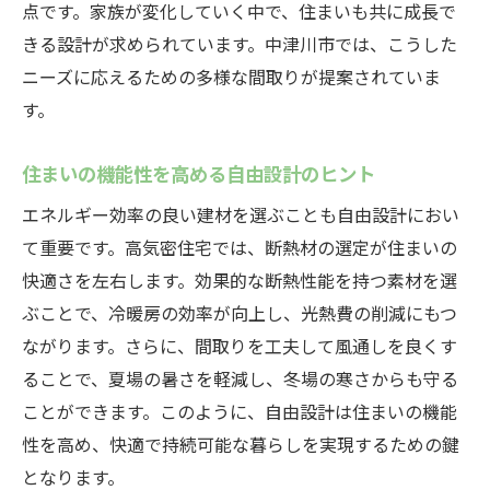
点です。家族が変化していく中で、住まいも共に成長で
きる設計が求められています。中津川市では、こうした
ニーズに応えるための多様な間取りが提案されていま
す。
住まいの機能性を高める自由設計のヒント
エネルギー効率の良い建材を選ぶことも自由設計におい
て重要です。高気密住宅では、断熱材の選定が住まいの
快適さを左右します。効果的な断熱性能を持つ素材を選
ぶことで、冷暖房の効率が向上し、光熱費の削減にもつ
ながります。さらに、間取りを工夫して風通しを良くす
ることで、夏場の暑さを軽減し、冬場の寒さからも守る
ことができます。このように、自由設計は住まいの機能
性を高め、快適で持続可能な暮らしを実現するための鍵
となります。