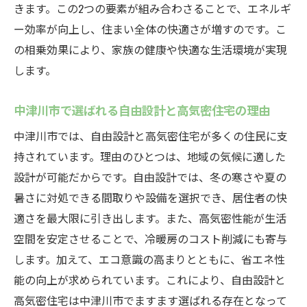
きます。この2つの要素が組み合わさることで、エネルギ
ー効率が向上し、住まい全体の快適さが増すのです。こ
の相乗効果により、家族の健康や快適な生活環境が実現
します。
中津川市で選ばれる自由設計と高気密住宅の理由
中津川市では、自由設計と高気密住宅が多くの住民に支
持されています。理由のひとつは、地域の気候に適した
設計が可能だからです。自由設計では、冬の寒さや夏の
暑さに対処できる間取りや設備を選択でき、居住者の快
適さを最大限に引き出します。また、高気密性能が生活
空間を安定させることで、冷暖房のコスト削減にも寄与
します。加えて、エコ意識の高まりとともに、省エネ性
能の向上が求められています。これにより、自由設計と
高気密住宅は中津川市でますます選ばれる存在となって