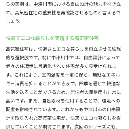
らの実例は、中津川市における自由設計の魅力を引き立
て、高気密住宅の重要性を再確認させるものと言えるで
しょう。
快適でエコな暮らしを実現する高気密住宅
高気密住宅は、快適さとエコな暮らしを両立させる理想
的な選択肢です。特に中津川市では、自由設計によって
個々の住環境に最適化された住宅が多く見受けられま
す。これにより、室内温度を一定に保ち、無駄なエネル
ギー消費を抑えることができます。四季を通じて快適な
生活を送ることができるため、居住者の満足度も非常に
高いです。また、自然素材を使用することで、環境への
配慮も継続されています。これからも中津川市の自由設
計を取り入れた高気密住宅が、快適でエコな暮らしを提
供していくことが期待されます。次回のシリーズにも、