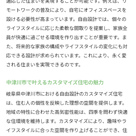
適応した住まいを実現することが可能です。例えば、リ
モートワークの普及により、自宅にオフィススペースを
設ける必要性が高まっています。自由設計では、個々の
ライフスタイルに応じた柔軟な間取りを提案し、家族全
員が快適に過ごせる環境を作り出すことが重要です。ま
た、将来的な家族の構成やライフスタイルの変化にも対
応できる設計が求められています。これにより、永く愛
される住まいを実現できるのです。
中津川市で叶えるカスタマイズ住宅の魅力
岐阜県中津川市における自由設計のカスタマイズ住宅
は、住む人の個性を反映した理想の空間を提供します。
地域の特性に合わせた高気密性能は、四季を問わず快適
な住環境を維持します。カスタマイズにより、趣味やラ
イフスタイルに合った空間を作り上げることができ、住