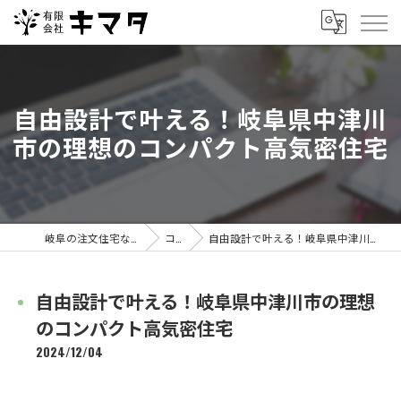
自由設計で叶える！岐阜県中津川
市の理想のコンパクト高気密住宅
岐阜の注文住宅なら有限会社キマタ
コラム
自由設計で叶える！岐阜県中津川市の理想のコンパクト高気密住宅
自由設計で叶える！岐阜県中津川市の理想
のコンパクト高気密住宅
2024/12/04