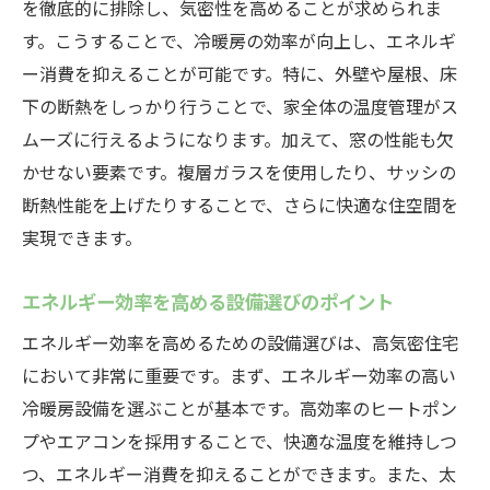
を徹底的に排除し、気密性を高めることが求められま
す。こうすることで、冷暖房の効率が向上し、エネルギ
ー消費を抑えることが可能です。特に、外壁や屋根、床
下の断熱をしっかり行うことで、家全体の温度管理がス
ムーズに行えるようになります。加えて、窓の性能も欠
かせない要素です。複層ガラスを使用したり、サッシの
断熱性能を上げたりすることで、さらに快適な住空間を
実現できます。
エネルギー効率を高める設備選びのポイント
エネルギー効率を高めるための設備選びは、高気密住宅
において非常に重要です。まず、エネルギー効率の高い
冷暖房設備を選ぶことが基本です。高効率のヒートポン
プやエアコンを採用することで、快適な温度を維持しつ
つ、エネルギー消費を抑えることができます。また、太