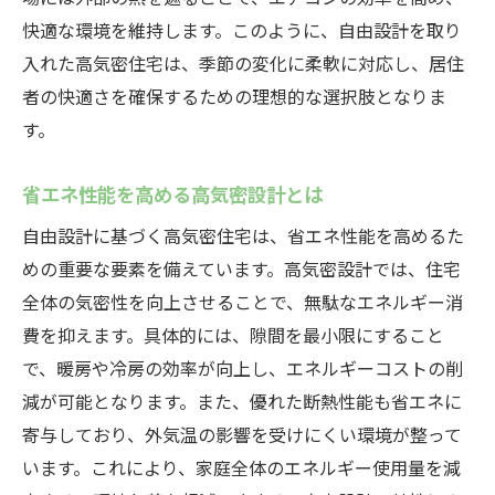
快適な環境を維持します。このように、自由設計を取り
入れた高気密住宅は、季節の変化に柔軟に対応し、居住
者の快適さを確保するための理想的な選択肢となりま
す。
省エネ性能を高める高気密設計とは
自由設計に基づく高気密住宅は、省エネ性能を高めるた
めの重要な要素を備えています。高気密設計では、住宅
全体の気密性を向上させることで、無駄なエネルギー消
費を抑えます。具体的には、隙間を最小限にすること
で、暖房や冷房の効率が向上し、エネルギーコストの削
減が可能となります。また、優れた断熱性能も省エネに
寄与しており、外気温の影響を受けにくい環境が整って
います。これにより、家庭全体のエネルギー使用量を減