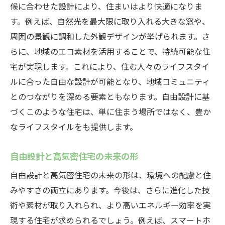
候に合わせた設計により、住まいはより快適になりま
す。例えば、自然光を最大限に取り入れる大きな窓や、
周囲の景観に調和した外観デザインが挙げられます。さ
らに、地域のエコ素材を活用することで、持続可能な住
宅が実現します。これにより、住む人々のライフスタイ
ルに合った自由な設計が可能となり、地域コミュニティ
とのつながりを深める要素ともなります。自由設計に基
づくこのような住宅は、単に住まう場所ではなく、豊か
なライフスタイルをも提供します。
自由設計と高気密住宅の未来の形
自由設計と高気密住宅の未来の形は、環境への配慮と住
みやすさの両立にあります。今後は、さらに進化した技
術や素材が取り入れられ、より高いエネルギー効率を実
現する住宅が求められるでしょう。例えば、スマートホ