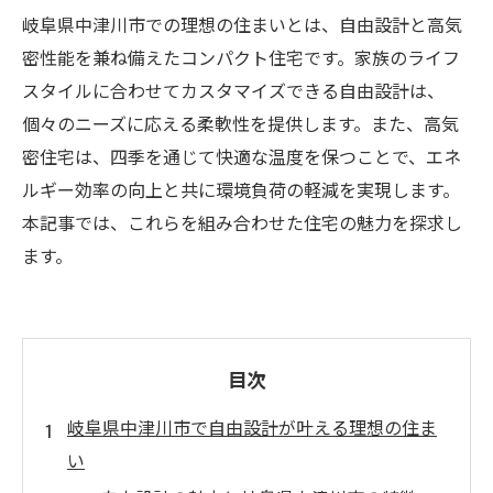
岐阜県中津川市での理想の住まいとは、自由設計と高気
密性能を兼ね備えたコンパクト住宅です。家族のライフ
スタイルに合わせてカスタマイズできる自由設計は、
個々のニーズに応える柔軟性を提供します。また、高気
密住宅は、四季を通じて快適な温度を保つことで、エネ
ルギー効率の向上と共に環境負荷の軽減を実現します。
本記事では、これらを組み合わせた住宅の魅力を探求し
ます。
目次
岐阜県中津川市で自由設計が叶える理想の住ま
い