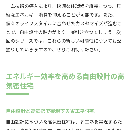
ーム技術の導入により、快適な住環境を維持しつつ、無
駄なエネルギー消費を抑えることが可能です。また、
個々のライフスタイルに合わせたカスタマイズが進むこ
とで、自由設計の魅力がより一層引き立つでしょう。次
回のシリーズでは、これらの新しい可能性についても深
掘りしていきますので、ぜひご期待ください。
エネルギー効率を高める自由設計の高
気密住宅
自由設計と高気密で実現する省エネ住宅
自由設計に基づいた高気密住宅は、省エネを実現するた