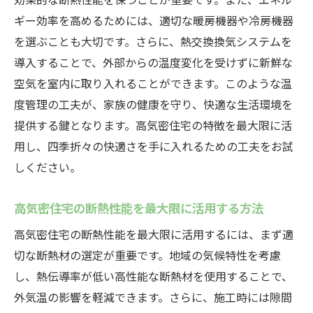
ギー効率を高めるためには、適切な暖房機器や冷房機器
を選ぶことも大切です。さらに、熱交換換気システムを
導入することで、外部からの温度変化を受けずに新鮮な
空気を室内に取り入れることができます。このような温
度管理の工夫が、家族の健康を守り、快適な生活環境を
提供する鍵となります。高気密住宅の特徴を最大限に活
用し、四季折々の快適さを手に入れるための工夫をお試
しください。
高気密住宅の断熱性能を最大限に活用する方法
高気密住宅の断熱性能を最大限に活用するには、まず適
切な断熱材の選定が重要です。地域の気候特性を考慮
し、熱伝導率が低い高性能な断熱材を使用することで、
外気温の影響を軽減できます。さらに、施工時には隙間