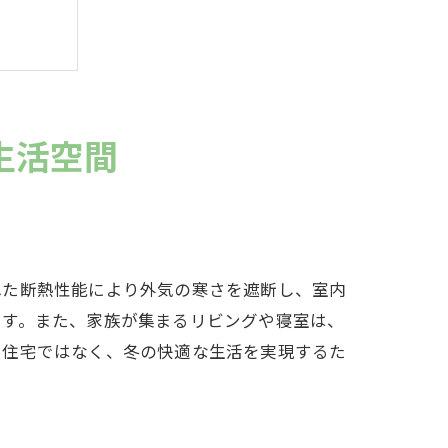
生活空間
れた断熱性能により外気の寒さを遮断し、室内
ます。また、家族が集まるリビングや寝室は、
る住宅ではなく、冬の快適な生活を実現するた
ー効率