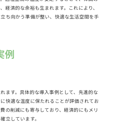
め、経済的な余裕も生まれます。これにより、
に立ち向かう準備が整い、快適な生活空間を手
実例
表れます。具体的な導入事例として、先進的な
常に快適な温度に保たれることが評価されてお
熱費の削減にも寄与しており、経済的にもメリ
を確立しています。