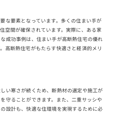
重要な要素となっています。多くの住まい手が
な住空間が確保されています。実際に、ある家
うな成功事例は、住まい手が高断熱住宅の優れ
す。高断熱住宅がもたらす快適さと経済的メリ
厳しい寒さが続くため、断熱材の選定や施工が
いを守ることができます。また、二重サッシや
ムの設計も、快適な住環境を実現するために必