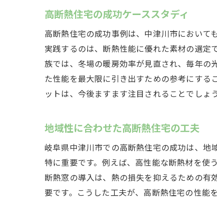
高断熱住宅の成功ケーススタディ
高断熱住宅の成功事例は、中津川市において
実践するのは、断熱性能に優れた素材の選定
族では、冬場の暖房効率が見直され、毎年の
た性能を最大限に引き出すための参考にする
ットは、今後ますます注目されることでしょ
地域性に合わせた高断熱住宅の工夫
岐阜県中津川市での高断熱住宅の成功は、地
特に重要です。例えば、高性能な断熱材を使
断熱窓の導入は、熱の損失を抑えるための有
要です。こうした工夫が、高断熱住宅の性能