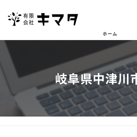
ホーム
岐阜県中津川