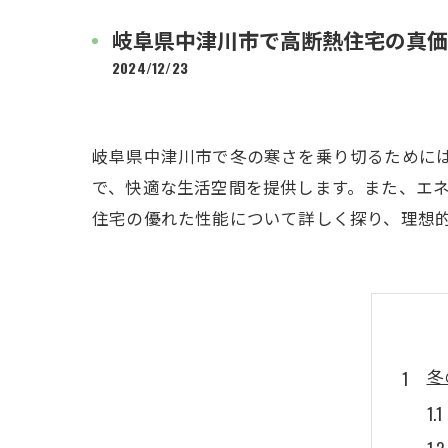
岐阜県中津川市で高断熱住宅の真価
2024/12/23
岐阜県中津川市で冬の寒さを乗り切るために
で、快適な生活空間を提供します。また、エ
住宅の優れた性能について詳しく探り、理想
冬