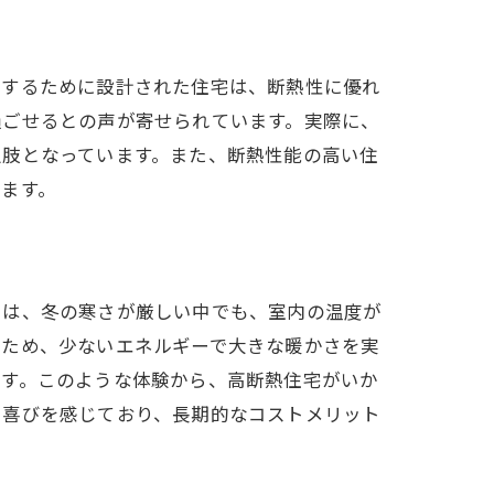
応するために設計された住宅は、断熱性に優れ
過ごせるとの声が寄せられています。実際に、
択肢となっています。また、断熱性能の高い住
ます。
ちは、冬の寒さが厳しい中でも、室内の温度が
いため、少ないエネルギーで大きな暖かさを実
ます。このような体験から、高断熱住宅がいか
に喜びを感じており、長期的なコストメリット