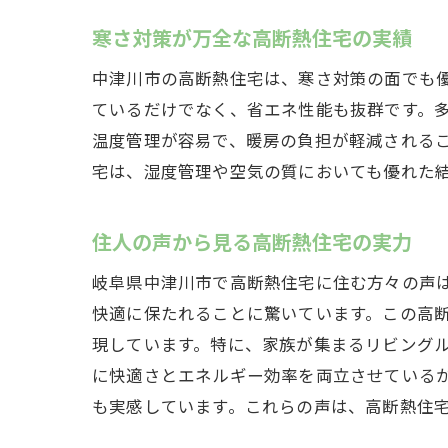
寒さ対策が万全な高断熱住宅の実績
中津川市の高断熱住宅は、寒さ対策の面でも
ているだけでなく、省エネ性能も抜群です。
温度管理が容易で、暖房の負担が軽減される
宅は、湿度管理や空気の質においても優れた
住人の声から見る高断熱住宅の実力
岐阜県中津川市で高断熱住宅に住む方々の声
快適に保たれることに驚いています。この高
現しています。特に、家族が集まるリビング
に快適さとエネルギー効率を両立させている
も実感しています。これらの声は、高断熱住