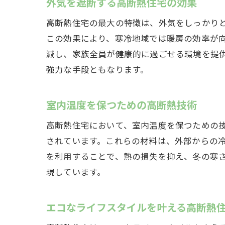
外気を遮断する高断熱住宅の効果
高断熱住宅の最大の特徴は、外気をしっかり
この効果により、寒冷地域では暖房の効率が
減し、家族全員が健康的に過ごせる環境を提
強力な手段ともなります。
室内温度を保つための高断熱技術
岐
高断熱住宅において、室内温度を保つための
されています。これらの材料は、外部からの冷
を利用することで、熱の損失を抑え、冬の寒
現しています。
エコなライフスタイルを叶える高断熱