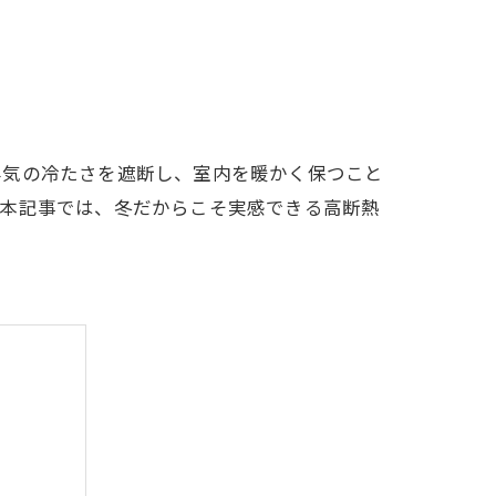
外気の冷たさを遮断し、室内を暖かく保つこと
。本記事では、冬だからこそ実感できる高断熱