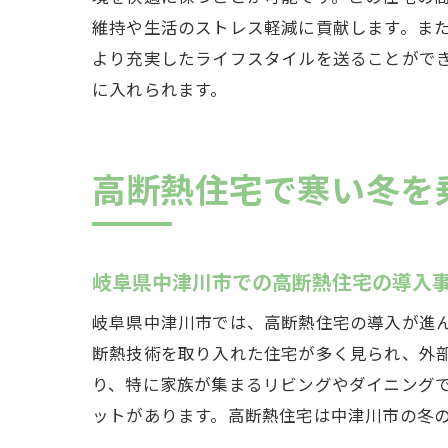
維持や生活のストレス軽減に貢献します。ま
高
より充実したライフスタイルを送ることがで
に入れられます。
高断熱住宅で寒い冬を
岐阜県中津川市での高断熱住宅の導入
岐
岐阜県中津川市では、高断熱住宅の導入が進
断熱技術を取り入れた住宅が多く見られ、外
り、特に家族が集まるリビングやダイニング
ットがあります。高断熱住宅は中津川市の冬