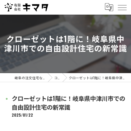
クローゼットは1階に！岐阜県中
津川市での自由設計住宅の新常識
岐阜の注文住宅なら有限会社キマタ
コラム
クローゼットは1階に！岐阜県中津川市での自由設計住宅の新常識
クローゼットは1階に！岐阜県中津川市での
自由設計住宅の新常識
2025/01/22