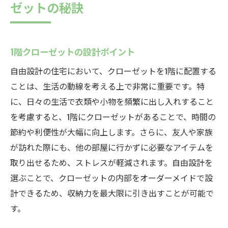
ゼットの秘訣
1階クローゼットの設計ポイント
自由設計の住宅において、クローゼットを1階に配置する
ことは、生活の動線を考える上で非常に重要です。特
に、日々の生活で衣類や小物を頻繁に出し入れすること
を考慮すると、1階にクローゼットがあることで、時間の
節約や利便性が大幅に向上します。さらに、友人や家族
が訪れた際にも、他の部屋に行かずに必要なアイテムを
取り出せるため、ストレスが軽減されます。自由設計を
選ぶことで、クローゼットの内部をオーダーメイドで設
計できるため、収納力を最大限に引き出すことが可能で
す。