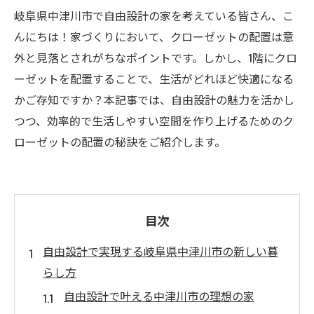
岐阜県中津川市で自由設計の家を考えている皆さん、こ
んにちは！家づくりにおいて、クローゼットの配置は意
外と見落とされがちなポイントです。しかし、1階にクロ
ーゼットを配置することで、生活がどれほど快適になる
かご存知ですか？本記事では、自由設計の魅力を活かし
つつ、効率的で生活しやすい空間を作り上げるためのク
ローゼットの配置の秘訣をご紹介します。
目次
自由設計で実現する岐阜県中津川市の新しい暮
らし方
自由設計で叶える中津川市の理想の家