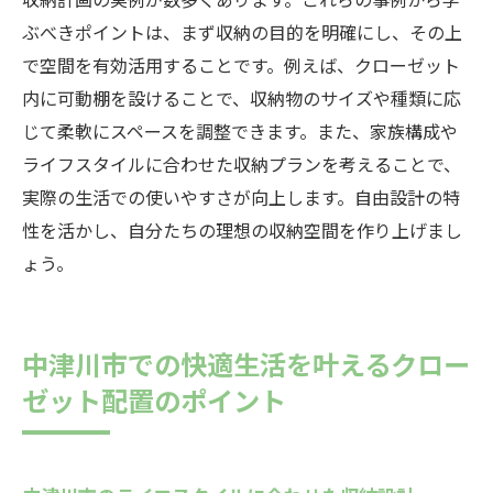
ぶべきポイントは、まず収納の目的を明確にし、その上
で空間を有効活用することです。例えば、クローゼット
内に可動棚を設けることで、収納物のサイズや種類に応
じて柔軟にスペースを調整できます。また、家族構成や
ライフスタイルに合わせた収納プランを考えることで、
実際の生活での使いやすさが向上します。自由設計の特
性を活かし、自分たちの理想の収納空間を作り上げまし
ょう。
中津川市での快適生活を叶えるクロー
ゼット配置のポイント