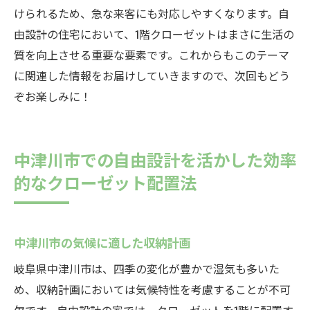
けられるため、急な来客にも対応しやすくなります。自
由設計の住宅において、1階クローゼットはまさに生活の
質を向上させる重要な要素です。これからもこのテーマ
に関連した情報をお届けしていきますので、次回もどう
ぞお楽しみに！
中津川市での自由設計を活かした効率
的なクローゼット配置法
中津川市の気候に適した収納計画
岐阜県中津川市は、四季の変化が豊かで湿気も多いた
め、収納計画においては気候特性を考慮することが不可