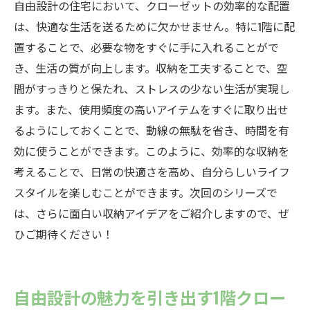
自由設計の住宅において、クローゼットの効率的な配置
は、快適な生活を送るために欠かせません。特に1階に配
置することで、必要な物をすぐに手に入れることがで
き、生活の質が向上します。収納を工夫することで、空
間がすっきりと保たれ、ストレスの少ない生活が実現し
ます。また、使用頻度の高いアイテムをすぐに取り出せ
るようにしておくことで、動線の無駄を省き、時間を有
効に使うことができます。このように、効率的な収納を
考えることで、日常の快適さを高め、自分らしいライフ
スタイルを楽しむことができます。次回のシリーズで
は、さらに面白い収納アイデアをご紹介しますので、ぜ
ひご期待ください！
自由設計の魅力を引き出す1階クロー