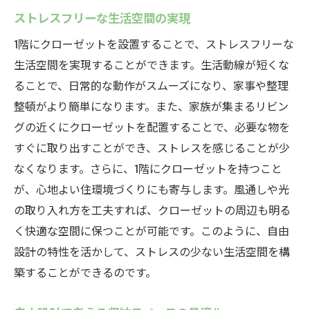
ストレスフリーな生活空間の実現
1階にクローゼットを設置することで、ストレスフリーな
生活空間を実現することができます。生活動線が短くな
ることで、日常的な動作がスムーズになり、家事や整理
整頓がより簡単になります。また、家族が集まるリビン
グの近くにクローゼットを配置することで、必要な物を
すぐに取り出すことができ、ストレスを感じることが少
なくなります。さらに、1階にクローゼットを持つこと
が、心地よい住環境づくりにも寄与します。風通しや光
の取り入れ方を工夫すれば、クローゼットの周辺も明る
く快適な空間に保つことが可能です。このように、自由
設計の特性を活かして、ストレスの少ない生活空間を構
築することができるのです。