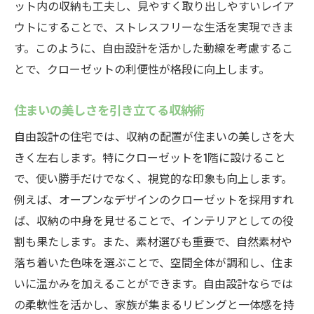
ット内の収納も工夫し、見やすく取り出しやすいレイア
ウトにすることで、ストレスフリーな生活を実現できま
す。このように、自由設計を活かした動線を考慮するこ
とで、クローゼットの利便性が格段に向上します。
住まいの美しさを引き立てる収納術
自由設計の住宅では、収納の配置が住まいの美しさを大
きく左右します。特にクローゼットを1階に設けること
で、使い勝手だけでなく、視覚的な印象も向上します。
例えば、オープンなデザインのクローゼットを採用すれ
ば、収納の中身を見せることで、インテリアとしての役
割も果たします。また、素材選びも重要で、自然素材や
落ち着いた色味を選ぶことで、空間全体が調和し、住ま
いに温かみを加えることができます。自由設計ならでは
の柔軟性を活かし、家族が集まるリビングと一体感を持