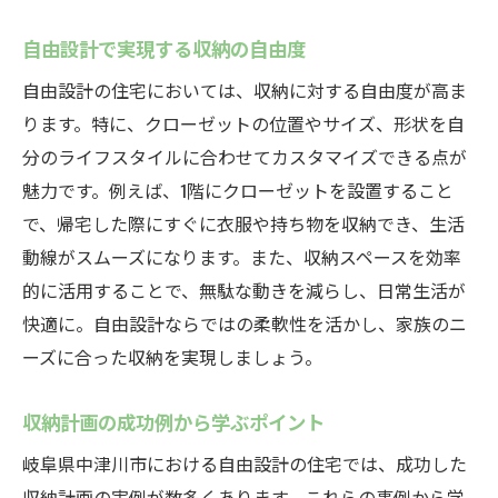
自由設計で実現する収納の自由度
自由設計の住宅においては、収納に対する自由度が高ま
ります。特に、クローゼットの位置やサイズ、形状を自
分のライフスタイルに合わせてカスタマイズできる点が
魅力です。例えば、1階にクローゼットを設置すること
で、帰宅した際にすぐに衣服や持ち物を収納でき、生活
動線がスムーズになります。また、収納スペースを効率
的に活用することで、無駄な動きを減らし、日常生活が
快適に。自由設計ならではの柔軟性を活かし、家族のニ
ーズに合った収納を実現しましょう。
収納計画の成功例から学ぶポイント
岐阜県中津川市における自由設計の住宅では、成功した
収納計画の実例が数多くあります。これらの事例から学