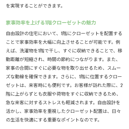
を実現することができます。
家事効率を上げる1階クローゼットの魅力
自由設計の住宅において、1階にクローゼットを配置する
ことで家事効率を大幅に向上させることが可能です。例
えば、洗濯物を1階で干し、すぐに収納できることで、移
動距離が短縮され、時間の節約につながります。また、
家事の合間にすぐに必要な物を取り出せるため、スムー
ズな動線を確保できます。さらに、1階に位置するクロー
ゼットは、来客時にも便利です。お客様が訪れた際に、2
階に上がらずとも衣服や荷物をすぐに収納できるため、
急な来客に対するストレスも軽減されます。自由設計を
活かし、家事効率を重視したクローゼット配置は、日々
の生活を快適にする重要なポイントなのです。