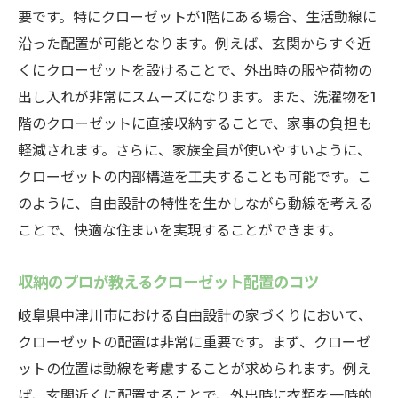
要です。特にクローゼットが1階にある場合、生活動線に
沿った配置が可能となります。例えば、玄関からすぐ近
くにクローゼットを設けることで、外出時の服や荷物の
出し入れが非常にスムーズになります。また、洗濯物を1
階のクローゼットに直接収納することで、家事の負担も
軽減されます。さらに、家族全員が使いやすいように、
クローゼットの内部構造を工夫することも可能です。こ
のように、自由設計の特性を生かしながら動線を考える
ことで、快適な住まいを実現することができます。
収納のプロが教えるクローゼット配置のコツ
岐阜県中津川市における自由設計の家づくりにおいて、
クローゼットの配置は非常に重要です。まず、クローゼ
ットの位置は動線を考慮することが求められます。例え
ば、玄関近くに配置することで、外出時に衣類を一時的