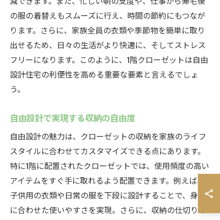
減できます。また、忙しい朝の支度や、仕事から帰宅後
の服の着替えもスムーズに行え、時間の節約にもつなが
ります。さらに、家族全員の衣類や季節物を簡単に取り
出せるため、日々の生活がより快適に、そしてストレス
フリーになります。このように、1階クローゼットは自由
設計住宅の利便性を高める重要な要素と言えるでしょ
う。
自由設計で実現する収納の自由度
自由設計の魅力は、クローゼットの収納を家族のライフ
スタイルに合わせてカスタマイズできる点にあります。
特に1階に配置されたクローゼットでは、使用頻度の高い
アイテムをすぐ手に取れるよう配置できます。例えば、
子供用の衣類や日常の服を下段に設計することで、身長
に合わせた使いやすさを実現。さらに、収納の仕切りや