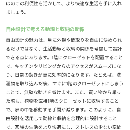
はのこの利便性を活かして、より快適な生活を手に入れ
ましょう。
自由設計で考える動線と収納の関係
自由設計の魅力は、単に外観や間取りを自由に決められ
るだけではなく、生活動線と収納の関係を考慮して設計
できる点にあります。1階にクローゼットを配置すること
で、キッチンやリビングからのアクセスがスムーズにな
り、日常の動きが更に効率的になります。たとえば、洗
濯物を取り込んだ後、すぐに1階のクローゼットにしまう
ことで、無駄な動きを省けます。また、買い物から帰っ
た際も、荷物を直接1階のクローゼットに収納すること
で、家の中を移動する手間が減ります。このように、自
由設計を活用して動線と収納を合理的に設計すること
で、家族の生活をより快適にし、ストレスの少ない空間