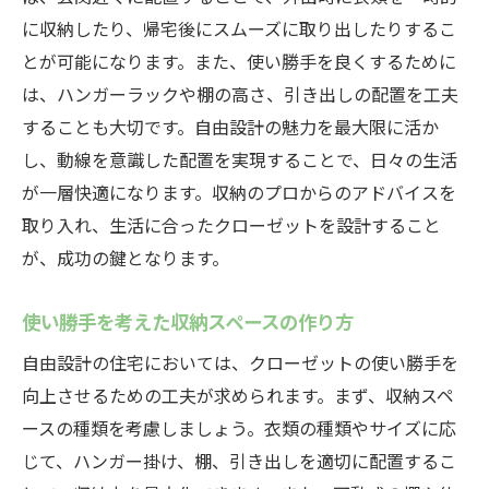
に収納したり、帰宅後にスムーズに取り出したりするこ
とが可能になります。また、使い勝手を良くするために
は、ハンガーラックや棚の高さ、引き出しの配置を工夫
することも大切です。自由設計の魅力を最大限に活か
し、動線を意識した配置を実現することで、日々の生活
が一層快適になります。収納のプロからのアドバイスを
取り入れ、生活に合ったクローゼットを設計すること
が、成功の鍵となります。
使い勝手を考えた収納スペースの作り方
自由設計の住宅においては、クローゼットの使い勝手を
向上させるための工夫が求められます。まず、収納スペ
ースの種類を考慮しましょう。衣類の種類やサイズに応
じて、ハンガー掛け、棚、引き出しを適切に配置するこ