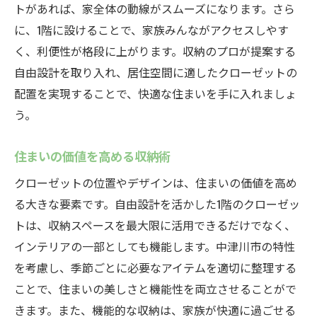
トがあれば、家全体の動線がスムーズになります。さら
に、1階に設けることで、家族みんながアクセスしやす
く、利便性が格段に上がります。収納のプロが提案する
自由設計を取り入れ、居住空間に適したクローゼットの
配置を実現することで、快適な住まいを手に入れましょ
う。
住まいの価値を高める収納術
クローゼットの位置やデザインは、住まいの価値を高め
る大きな要素です。自由設計を活かした1階のクローゼッ
トは、収納スペースを最大限に活用できるだけでなく、
インテリアの一部としても機能します。中津川市の特性
を考慮し、季節ごとに必要なアイテムを適切に整理する
ことで、住まいの美しさと機能性を両立させることがで
きます。また、機能的な収納は、家族が快適に過ごせる