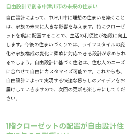
自由設計で創る中津川市の未来の住まい
自由設計によって、中津川市に理想の住まいを築くこと
は、家族の未来に大きな影響を与えます。特にクローゼ
ットを1階に配置することで、生活の利便性が格段に向上
します。今後の住まいづくりでは、ライフスタイルの変
化や家族構成の変化に柔軟に対応できる設計が求められ
るでしょう。自由設計に基づく住宅は、住む人のニーズ
に合わせて自由にカスタマイズ可能です。これからも、
自由設計によって実現する快適な暮らしのアイデアをお
届けしていきますので、次回の更新も楽しみにしてくだ
さい。
1階クローゼットの配置が自由設計住