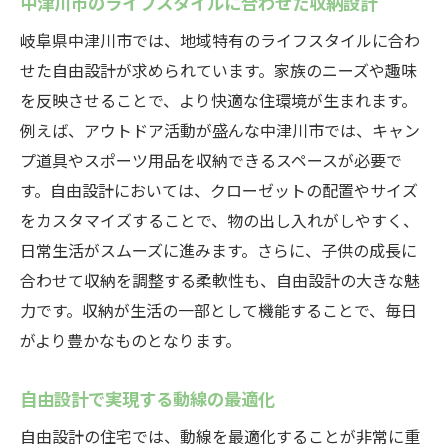
中津川市のライフスタイルに合わせた収納設計
岐阜県中津川市では、地域特有のライフスタイルに合わ
せた自由設計が求められています。家族のニーズや趣味
を反映させることで、より快適な住環境が生まれます。
例えば、アウトドア活動が盛んな中津川市では、キャン
プ道具やスポーツ用品を収納できるスペースが必要で
す。自由設計においては、クローゼットの配置やサイズ
をカスタマイズすることで、物の出し入れがしやすく、
日常生活がスムーズに進みます。さらに、子供の成長に
合わせて収納を調整する柔軟性も、自由設計の大きな魅
力です。収納が生活の一部として機能することで、毎日
がより豊かなものとなります。
自由設計で実現する動線の最適化
自由設計の住宅では、動線を最適化することが非常に重