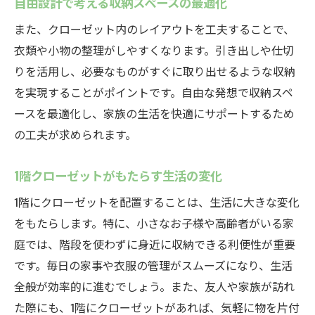
自由設計で考える収納スペースの最適化
また、クローゼット内のレイアウトを工夫することで、
衣類や小物の整理がしやすくなります。引き出しや仕切
りを活用し、必要なものがすぐに取り出せるような収納
を実現することがポイントです。自由な発想で収納スペ
ースを最適化し、家族の生活を快適にサポートするため
の工夫が求められます。
1階クローゼットがもたらす生活の変化
1階にクローゼットを配置することは、生活に大きな変化
をもたらします。特に、小さなお子様や高齢者がいる家
庭では、階段を使わずに身近に収納できる利便性が重要
です。毎日の家事や衣服の管理がスムーズになり、生活
全般が効率的に進むでしょう。また、友人や家族が訪れ
た際にも、1階にクローゼットがあれば、気軽に物を片付