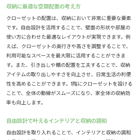
収納に最適な空間配置の考え方
クローゼットの配置は、収納において非常に重要な要素
です。自由設計を活用することで、壁面の形状や部屋の
使い方に合わせた最適なレイアウトが実現できます。例
えば、クローゼットの奥行きや高さを調整することで、
利用可能なスペースを最大限に活用することができま
す。また、引き出しや棚の配置を工夫することで、収納
アイテムの取り出しやすさを向上させ、日常生活の利便
性を高めることができます。1階にクローゼットを設ける
ことで、全体の動線がスムーズになり、家全体の収納効
率も向上します。
自由設計で叶えるインテリアと収納の調和
自由設計を取り入れることで、インテリアと収納の調和