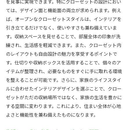
を見事に実現できます。特にクローゼットの設計におい
ては、デザイン面と機能面の両立が求められます。例え
ば、オープンなクローゼットスタイルは、インテリアを
引き立てるだけでなく、使いやすさも兼ね備えていま
す。収納スペースを見せることで、部屋全体の印象が洗
練され、生活感を軽減できます。また、クローゼット内
のレイアウトも自由設計の魅力を享受するポイントで
す。仕切りや収納ボックスを活用することで、個々のア
イテムが整理され、必要なものをすぐに手に取れる環境
を整えることが可能です。さらに、家族のライフスタイ
ルに合わせたインテリアデザインを選ぶことで、クロー
ゼットがただの収納場所ではなく、家族の生活を豊かに
する空間に変わります。これにより、住まい全体が心地
よさと機能性を兼ね備えたものになります。