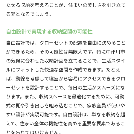
たせる収納を考えることが、住まいの美しさを引き立て
る鍵となるでしょう。
自由設計で実現する収納空間の可能性
自由設計では、クローゼットの配置を自由に決めること
ができるため、その可能性は無限大です。特に中津川市
の気候に合わせた収納計画を立てることで、生活スタイ
ルにフィットした快適な空間を作成できます。たとえ
ば、動線を考慮して寝室から容易にアクセスできるクロ
ーゼットを設計することで、毎日の生活がスムーズにな
ります。また、収納スペースを最適化するために、可動
式の棚や引き出しを組み込むことで、家族全員が使いや
すい設計が実現可能です。自由設計は、単なる収納を超
えて、住まい全体の機能性を高める重要な要素であるこ
とを忘れてはいけません。