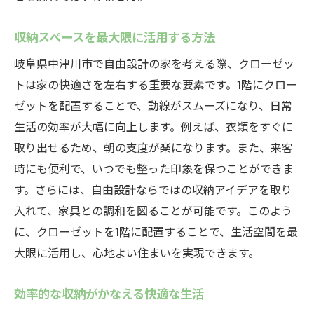
収納スペースを最大限に活用する方法
岐阜県中津川市で自由設計の家を考える際、クローゼッ
トは家の快適さを左右する重要な要素です。1階にクロー
ゼットを配置することで、動線がスムーズになり、日常
生活の効率が大幅に向上します。例えば、衣類をすぐに
取り出せるため、朝の支度が楽になります。また、来客
時にも便利で、いつでも整った印象を保つことができま
す。さらには、自由設計ならではの収納アイデアを取り
入れて、家具との調和を図ることが可能です。このよう
に、クローゼットを1階に配置することで、生活空間を最
大限に活用し、心地よい住まいを実現できます。
効率的な収納がかなえる快適な生活