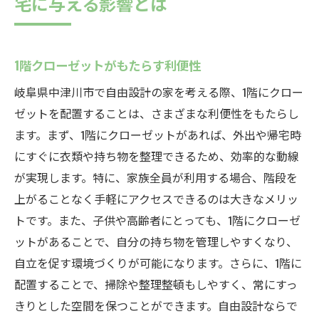
宅に与える影響とは
1階クローゼットがもたらす利便性
岐阜県中津川市で自由設計の家を考える際、1階にクロー
ゼットを配置することは、さまざまな利便性をもたらし
ます。まず、1階にクローゼットがあれば、外出や帰宅時
にすぐに衣類や持ち物を整理できるため、効率的な動線
が実現します。特に、家族全員が利用する場合、階段を
上がることなく手軽にアクセスできるのは大きなメリッ
トです。また、子供や高齢者にとっても、1階にクローゼ
ットがあることで、自分の持ち物を管理しやすくなり、
自立を促す環境づくりが可能になります。さらに、1階に
配置することで、掃除や整理整頓もしやすく、常にすっ
きりとした空間を保つことができます。自由設計ならで