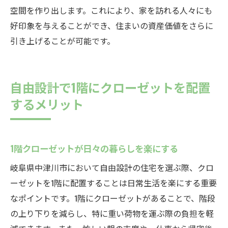
空間を作り出します。これにより、家を訪れる人々にも
好印象を与えることができ、住まいの資産価値をさらに
引き上げることが可能です。
自由設計で1階にクローゼットを配置
するメリット
1階クローゼットが日々の暮らしを楽にする
岐阜県中津川市において自由設計の住宅を選ぶ際、クロ
ーゼットを1階に配置することは日常生活を楽にする重要
なポイントです。1階にクローゼットがあることで、階段
の上り下りを減らし、特に重い荷物を運ぶ際の負担を軽