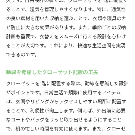
欠です。自由設計の家では、クローゼットを1階に配置す
ることで、湿気を管理しやすくなります。特に、通気性
の良い素材を用いた収納を選ぶことで、衣類や寝具のカ
ビ防止に大きな効果があります。また、季節ごとの収納
計画も重要で、衣替えをスムーズに行える設計を心掛け
ることが大切です。これにより、快適な生活空間を実現
できるのです。
動線を考慮したクローゼット配置の工夫
クローゼットを1階に配置する際は、動線を意識した設計
がポイントです。日常生活で頻繁に使用するアイテム
は、玄関やリビングからアクセスしやすい場所に配置す
ることで、利便性が向上します。例えば、外出前に必要
なコートやバッグをサッと取り出せるようにすること
で、朝の忙しい時間を有効に使えます。また、クローゼ