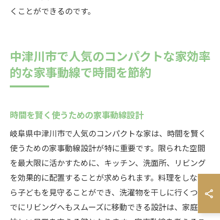
くことができるのです。
中津川市で人気のコンパクトな家効率
的な家事動線で時間を節約
時間を賢く使うための家事動線設計
岐阜県中津川市で人気のコンパクトな家は、時間を賢く
使うための家事動線設計が特に重要です。限られた空間
を最大限に活かすために、キッチン、洗面所、リビング
を効果的に配置することが求められます。料理をしなが
ら子どもを見守ることができ、洗濯物を干しに行くつい
でにリビングへもスムーズに移動できる設計は、家庭の