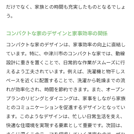
コンパクトな家での自然との共生
だけでなく、家族との時間も充実したものとなるでしょ
自然環境を楽しむ暮らしの提案
う。
中津川市で叶えるエコフレンドリーな生活
コンパクトな家のデザインと家事効率の関係
コンパクトな家のデザインは、家事効率の向上に直結し
ています。特に、中津川市のコンパクトな家では、動線
設計に重きを置くことで、日常的な作業がスムーズに行
えるよう工夫されています。例えば、洗濯機と物干しス
ペースを近くに配置することで、洗濯から乾燥までの流
れが効率化され、時間を節約できます。また、オープン
プランのリビングとダイニングは、家事をしながら家族
とのコミュニケーションを促進するデザインとなってい
ます。このようなデザインは、忙しい日常生活を支え、
快適な住環境を実現する要素として重要です。次回は、