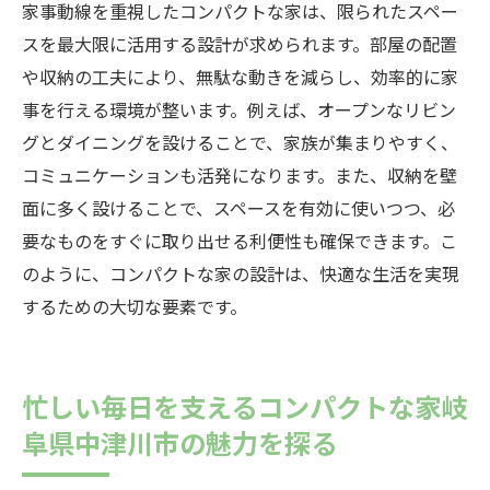
家事動線を重視したコンパクトな家は、限られたスペー
スを最大限に活用する設計が求められます。部屋の配置
や収納の工夫により、無駄な動きを減らし、効率的に家
事を行える環境が整います。例えば、オープンなリビン
グとダイニングを設けることで、家族が集まりやすく、
コミュニケーションも活発になります。また、収納を壁
面に多く設けることで、スペースを有効に使いつつ、必
要なものをすぐに取り出せる利便性も確保できます。こ
のように、コンパクトな家の設計は、快適な生活を実現
するための大切な要素です。
忙しい毎日を支えるコンパクトな家岐
阜県中津川市の魅力を探る