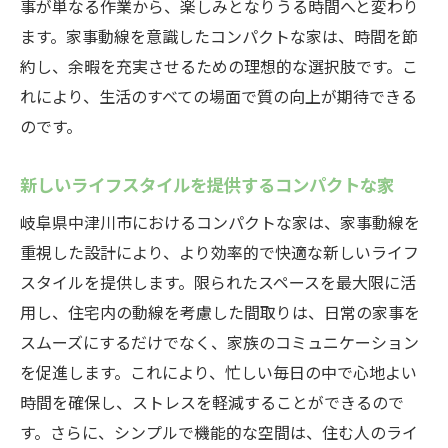
事が単なる作業から、楽しみとなりうる時間へと変わり
ます。家事動線を意識したコンパクトな家は、時間を節
約し、余暇を充実させるための理想的な選択肢です。こ
れにより、生活のすべての場面で質の向上が期待できる
のです。
新しいライフスタイルを提供するコンパクトな家
岐阜県中津川市におけるコンパクトな家は、家事動線を
重視した設計により、より効率的で快適な新しいライフ
スタイルを提供します。限られたスペースを最大限に活
用し、住宅内の動線を考慮した間取りは、日常の家事を
スムーズにするだけでなく、家族のコミュニケーション
を促進します。これにより、忙しい毎日の中で心地よい
時間を確保し、ストレスを軽減することができるので
す。さらに、シンプルで機能的な空間は、住む人のライ