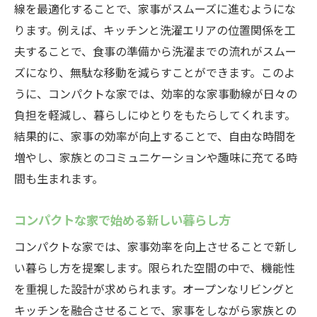
線を最適化することで、家事がスムーズに進むようにな
ります。例えば、キッチンと洗濯エリアの位置関係を工
夫することで、食事の準備から洗濯までの流れがスムー
ズになり、無駄な移動を減らすことができます。このよ
うに、コンパクトな家では、効率的な家事動線が日々の
負担を軽減し、暮らしにゆとりをもたらしてくれます。
結果的に、家事の効率が向上することで、自由な時間を
増やし、家族とのコミュニケーションや趣味に充てる時
間も生まれます。
コンパクトな家で始める新しい暮らし方
コンパクトな家では、家事効率を向上させることで新し
い暮らし方を提案します。限られた空間の中で、機能性
を重視した設計が求められます。オープンなリビングと
キッチンを融合させることで、家事をしながら家族との