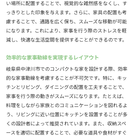
い場所に配置することで、視覚的な雑然感をなくし、す
っきりとした印象を与えます。さらに、家具の配置も考
慮することで、通路を広く保ち、スムーズな移動が可能
になります。これにより、家事を行う際のストレスを軽
減し、快適な生活空間を提供することができるのです。
効率的な家事動線を実現するレイアウト
岐阜県中津川市でのコンパクトな家を設計する際、効率
的な家事動線を考慮することが不可欠です。特に、キッ
チンとリビング、ダイニングの配置を工夫することで、
家事を行う際の動きがスムーズになります。たとえば、
料理をしながら家族とのコミュニケーションを図れるよ
う、リビングに近い位置にキッチンを設置することが多
くの設計者によって推奨されています。また、収納スペ
ースを適切に配置することで、必要な道具や食材がすぐ