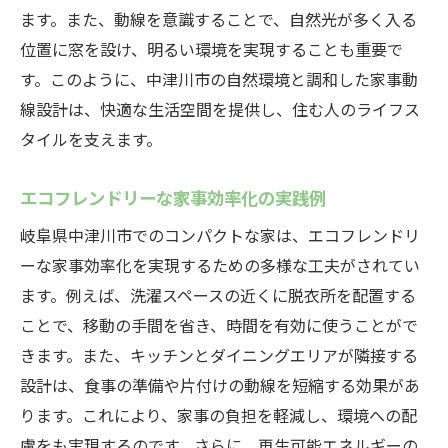
ます。また、動線を意識することで、自然光が多く入る
位置に窓を設け、明るい環境を実現することも重要で
す。このように、中津川市の自然環境と調和した家事動
線設計は、快適な生活空間を提供し、住む人のライフス
タイルを支えます。
エコフレンドリーな家事効率化の実践例
岐阜県中津川市でのコンパクトな家は、エコフレンドリ
ーな家事効率化を実現するための多様な工夫がされてい
ます。例えば、洗濯スペースの近くに脱衣所を配置する
ことで、移動の手間を省き、時間を有効に使うことがで
きます。また、キッチンとダイニングエリアが隣接する
設計は、食事の準備や片付けの動線を短縮する効果があ
ります。これにより、家事の負担を軽減し、環境への配
慮をも実現するのです。さらに、再生可能エネルギーの