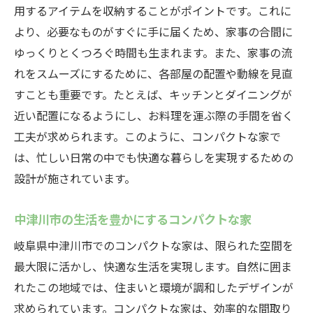
用するアイテムを収納することがポイントです。これに
より、必要なものがすぐに手に届くため、家事の合間に
ゆっくりとくつろぐ時間も生まれます。また、家事の流
れをスムーズにするために、各部屋の配置や動線を見直
すことも重要です。たとえば、キッチンとダイニングが
近い配置になるようにし、お料理を運ぶ際の手間を省く
工夫が求められます。このように、コンパクトな家で
は、忙しい日常の中でも快適な暮らしを実現するための
設計が施されています。
中津川市の生活を豊かにするコンパクトな家
岐阜県中津川市でのコンパクトな家は、限られた空間を
最大限に活かし、快適な生活を実現します。自然に囲ま
れたこの地域では、住まいと環境が調和したデザインが
求められています。コンパクトな家は、効率的な間取り