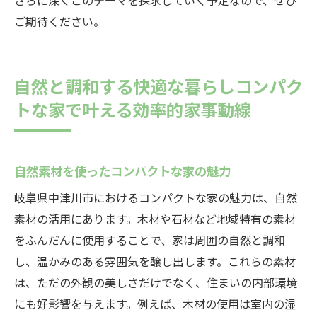
さらに深くこのテーマを探求していく予定なので、ぜひ
ご期待ください。
自然と調和する快適な暮らしコンパク
トな家で叶える効率的家事動線
自然素材を使ったコンパクトな家の魅力
岐阜県中津川市におけるコンパクトな家の魅力は、自然
素材の活用にあります。木材や石材など地域特有の素材
をふんだんに使用することで、家は周囲の自然と調和
し、温かみのある雰囲気を醸し出します。これらの素材
は、ただの外観の美しさだけでなく、住まいの内部環境
にも好影響を与えます。例えば、木材の使用は室内の湿