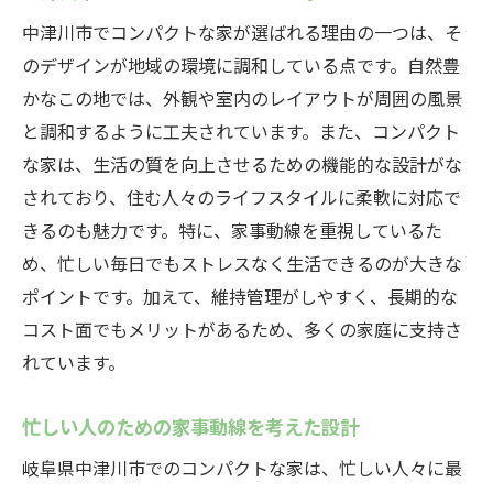
中津川市でコンパクトな家が選ばれる理由の一つは、そ
のデザインが地域の環境に調和している点です。自然豊
かなこの地では、外観や室内のレイアウトが周囲の風景
と調和するように工夫されています。また、コンパクト
な家は、生活の質を向上させるための機能的な設計がな
されており、住む人々のライフスタイルに柔軟に対応で
きるのも魅力です。特に、家事動線を重視しているた
め、忙しい毎日でもストレスなく生活できるのが大きな
ポイントです。加えて、維持管理がしやすく、長期的な
コスト面でもメリットがあるため、多くの家庭に支持さ
れています。
忙しい人のための家事動線を考えた設計
岐阜県中津川市でのコンパクトな家は、忙しい人々に最