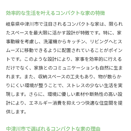
効率的な生活を叶えるコンパクトな家の特徴
岐阜県中津川市で注目されるコンパクトな家は、限られ
たスペースを最大限に活かす設計が特徴です。特に、家
事動線を考慮し、洗濯機からキッチン、リビングへとス
ムーズに移動できるように配置されていることがポイン
トです。このような設計により、家事を効率的に行える
だけでなく、家族とのコミュニケーションも自然に生ま
れます。また、収納スペースの工夫もあり、物が散らか
りにくい環境が整うことで、ストレスの少ない生活を実
現します。さらに、環境に優しい素材や断熱性の高い設
計により、エネルギー消費を抑えつつ快適な住空間を提
供します。
中津川市で選ばれるコンパクトな家の理由