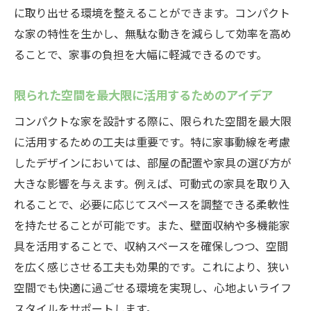
に取り出せる環境を整えることができます。コンパクト
な家の特性を生かし、無駄な動きを減らして効率を高め
ることで、家事の負担を大幅に軽減できるのです。
限られた空間を最大限に活用するためのアイデア
コンパクトな家を設計する際に、限られた空間を最大限
に活用するための工夫は重要です。特に家事動線を考慮
したデザインにおいては、部屋の配置や家具の選び方が
大きな影響を与えます。例えば、可動式の家具を取り入
れることで、必要に応じてスペースを調整できる柔軟性
を持たせることが可能です。また、壁面収納や多機能家
具を活用することで、収納スペースを確保しつつ、空間
を広く感じさせる工夫も効果的です。これにより、狭い
空間でも快適に過ごせる環境を実現し、心地よいライフ
スタイルをサポートします。