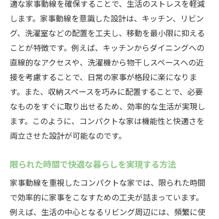
適な家事動線を確保することで、生活のストレスを軽減
します。家事動線を意識した設計は、キッチン、リビン
グ、洗濯室などの配置を工夫し、移動を最小限に抑える
ことが特徴です。例えば、キッチンからダイニングへの
直線的なアクセスや、洗濯機から物干しスペースへの近
接を考慮することで、日常の家事が格段に楽になりま
す。また、収納スペースを巧みに配置することで、必要
なものをすぐに取り出せるため、効率的な生活が実現し
ます。このように、コンパクトな家は機能性と快適さを
両立させた設計が可能なのです。
限られた時間で快適な暮らしを実現する方法
家事動線を重視したコンパクトな家では、限られた時間
で効率的に家事をこなすための工夫が詰まっています。
例えば、生活の中心となるリビング周辺には、頻繁に使