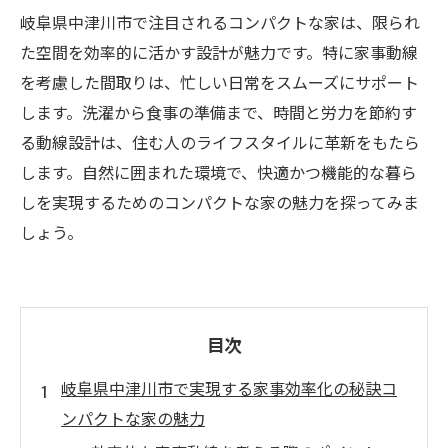
岐阜県中津川市で注目されるコンパクトな家は、限られ
た空間を効率的に活かす設計が魅力です。特に家事動線
を考慮した間取りは、忙しい日常をスムーズにサポート
します。洗濯から食事の準備まで、時間と労力を節約す
る動線設計は、住む人のライフスタイルに革新をもたら
します。自然に囲まれた環境で、快適かつ機能的な暮ら
しを実現するためのコンパクトな家の魅力を探ってみま
しょう。
目次
岐阜県中津川市で実現する家事効率化の秘訣コ
ンパクトな家の魅力