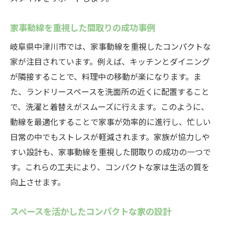
家事動線を重視した間取りの成功事例
岐阜県中津川市では、家事動線を重視したコンパクトな
家が注目されています。例えば、キッチンとダイニング
が隣接することで、料理中の移動が楽になります。ま
た、ランドリースペースを洗面所の近くに配置すること
で、洗濯と着替えがスムーズに行えます。このように、
動線を最適化することで家事が効率的に進行し、忙しい
日常の中でもストレスが軽減されます。家族が協力しや
すい設計も、家事動線を重視した間取りの成功の一つで
す。これらの工夫により、コンパクトな家は生活の質を
向上させます。
スペースを活かしたコンパクトな家の設計