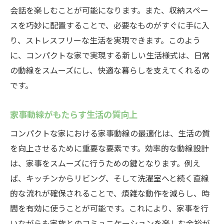
会話を楽しむことが可能になります。また、収納スペー
スを巧妙に配置することで、必要なものがすぐに手に入
り、ストレスフリーな生活を実現できます。このよう
に、コンパクトな家で実現する新しい生活様式は、日常
の動線をスムーズにし、快適な暮らしを支えてくれるの
です。
家事動線がもたらす生活の質向上
コンパクトな家における家事動線の最適化は、生活の質
を向上させるために重要な要素です。効率的な動線設計
は、家事をスムーズに行うための鍵となります。例え
ば、キッチンからリビング、そして洗濯室へと続く直線
的な流れが確保されることで、煩雑な動作を減らし、時
間を有効に使うことが可能です。これにより、家事を行
いながらも家族とのコミュニケーションを楽しむ余裕が