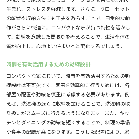
生まれ、ストレスを軽減します。さらに、クローゼット
の配置や収納方法にも工夫を凝らすことで、日常的な動
作がさらに快適に。コンパクトな家が持つ特性を活かし
て、動線を意識した間取りを考えることで、生活全体の
質が向上し、心地よい住まいへと変化するでしょう。
時間を有効活用するための動線設計
コンパクトな家において、時間を有効活用するための動
線設計は不可欠です。家事を効率的に行うためには、各
部屋の配置や動線を慎重に考慮する必要があります。例
えば、洗濯機の近くに収納を設けることで、洗濯物の取
り扱いがスムーズに行えるようになります。また、キッ
チンとダイニングの動線を短くすることで、料理の準備
や食事の配膳が楽になります。こうした配置により、家