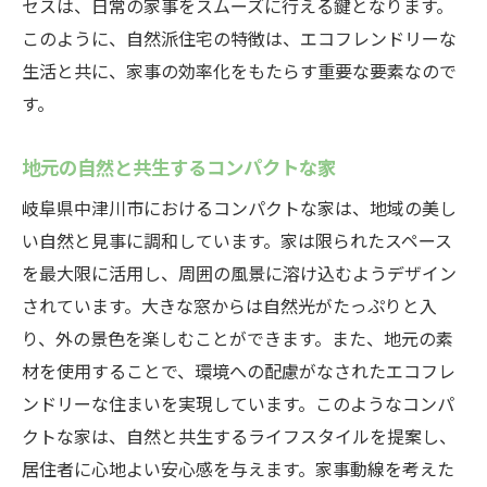
セスは、日常の家事をスムーズに行える鍵となります。
このように、自然派住宅の特徴は、エコフレンドリーな
生活と共に、家事の効率化をもたらす重要な要素なので
す。
地元の自然と共生するコンパクトな家
岐阜県中津川市におけるコンパクトな家は、地域の美し
い自然と見事に調和しています。家は限られたスペース
を最大限に活用し、周囲の風景に溶け込むようデザイン
されています。大きな窓からは自然光がたっぷりと入
り、外の景色を楽しむことができます。また、地元の素
材を使用することで、環境への配慮がなされたエコフレ
ンドリーな住まいを実現しています。このようなコンパ
クトな家は、自然と共生するライフスタイルを提案し、
居住者に心地よい安心感を与えます。家事動線を考えた