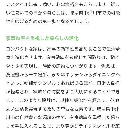
フスタイルに寄り添い、心の余裕をもたらします。新し
い住まいでの豊かな暮らしは、岐阜県中津川市での可能
性を広げるための第一歩となるでしょう。
家事効率を重視した暮らしの進化
コンパクトな家は、家事の効率性を高めることで生活全
体を進化させます。家事動線を考慮した間取りは、動き
やすさを実現し、時間の節約につながります。例えば、
洗濯機から干す場所、またはキッチンからダイニングへ
といった動線がシンプルであればあるほど、日常の負担
が軽減され、家族との時間をより大切にすることができ
ます。このような設計は、単純な機能性を超えて、心地
よい生活を実現するための重要な要素です。岐阜県中津
川市の自然豊かな環境の中で、家事効率を重視した暮ら
しを手に入れることで、より豊かなライフスタイルを築