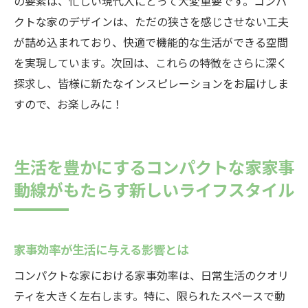
の要素は、忙しい現代人にとって大変重要です。コンパ
クトな家のデザインは、ただの狭さを感じさせない工夫
が詰め込まれており、快適で機能的な生活ができる空間
を実現しています。次回は、これらの特徴をさらに深く
探求し、皆様に新たなインスピレーションをお届けしま
すので、お楽しみに！
生活を豊かにするコンパクトな家家事
動線がもたらす新しいライフスタイル
家事効率が生活に与える影響とは
コンパクトな家における家事効率は、日常生活のクオリ
ティを大きく左右します。特に、限られたスペースで動