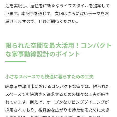
活を実現し、居住者に新たなライフスタイルを提案して
います。本記事を通じて、次回はさらに深いテーマをお
届けしますので、ぜひご期待ください。
限られた空間を最大活用！コンパクト
な家事動線設計のポイント
小さなスペースでも快適に暮らすための工夫
岐阜県中津川市におけるコンパクトな家では、限られた
スペースでも快適さを追求するための様々な工夫が施さ
れています。例えば、オープンなリビングダイニングが
採用されており、視覚的な広がりを持たせるために大き