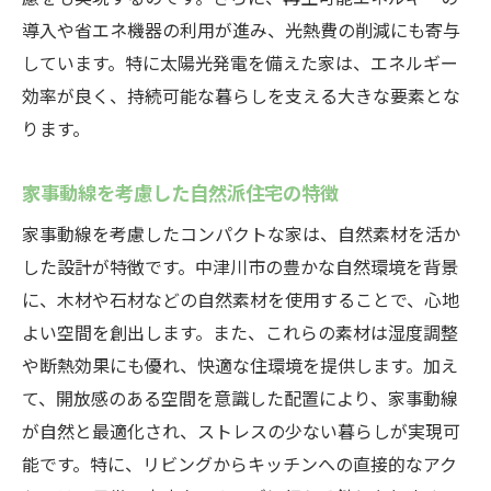
導入や省エネ機器の利用が進み、光熱費の削減にも寄与
しています。特に太陽光発電を備えた家は、エネルギー
効率が良く、持続可能な暮らしを支える大きな要素とな
ります。
家事動線を考慮した自然派住宅の特徴
家事動線を考慮したコンパクトな家は、自然素材を活か
した設計が特徴です。中津川市の豊かな自然環境を背景
に、木材や石材などの自然素材を使用することで、心地
よい空間を創出します。また、これらの素材は湿度調整
や断熱効果にも優れ、快適な住環境を提供します。加え
て、開放感のある空間を意識した配置により、家事動線
が自然と最適化され、ストレスの少ない暮らしが実現可
能です。特に、リビングからキッチンへの直接的なアク