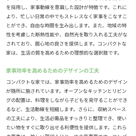
を採用し、家事動線を意識した設計が特徴です。これに
より、忙しい日常の中でもストレスなく家事をこなすこ
とができ、自由な時間を生み出します。また、地域の特
性を考慮した断熱性能や、自然光を取り入れる工夫がな
されており、居心地の良さを提供します。コンパクトな
家は、生活の質を高めるための理想的な選択肢です。
家事効率を高めるためのデザインの工夫
コンパクトな家では、家事効率を高めるためのデザイン
が随所に施されています。オープンなキッチンとリビン
グの配置は、料理をしながら子どもを見守ることができ
るなど、生活動線を短縮します。さらに、収納スペース
の工夫により、生活必需品をすっきりと整理でき、使い
たい物をすぐに取り出せる利便性を提供します。これら