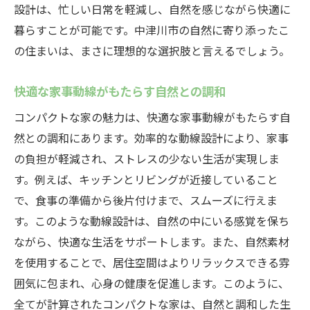
設計は、忙しい日常を軽減し、自然を感じながら快適に
暮らすことが可能です。中津川市の自然に寄り添ったこ
の住まいは、まさに理想的な選択肢と言えるでしょう。
快適な家事動線がもたらす自然との調和
コンパクトな家の魅力は、快適な家事動線がもたらす自
然との調和にあります。効率的な動線設計により、家事
の負担が軽減され、ストレスの少ない生活が実現しま
す。例えば、キッチンとリビングが近接していること
で、食事の準備から後片付けまで、スムーズに行えま
す。このような動線設計は、自然の中にいる感覚を保ち
ながら、快適な生活をサポートします。また、自然素材
を使用することで、居住空間はよりリラックスできる雰
囲気に包まれ、心身の健康を促進します。このように、
全てが計算されたコンパクトな家は、自然と調和した生