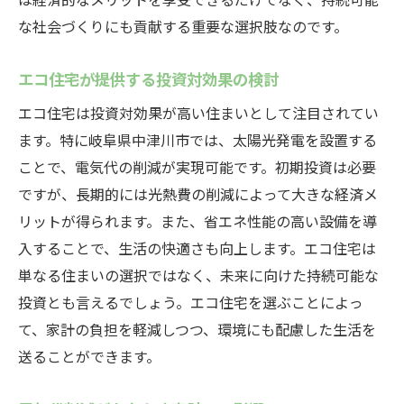
な社会づくりにも貢献する重要な選択肢なのです。
エコ住宅が提供する投資対効果の検討
エコ住宅は投資対効果が高い住まいとして注目されてい
ます。特に岐阜県中津川市では、太陽光発電を設置する
ことで、電気代の削減が実現可能です。初期投資は必要
ですが、長期的には光熱費の削減によって大きな経済メ
リットが得られます。また、省エネ性能の高い設備を導
入することで、生活の快適さも向上します。エコ住宅は
単なる住まいの選択ではなく、未来に向けた持続可能な
投資とも言えるでしょう。エコ住宅を選ぶことによっ
て、家計の負担を軽減しつつ、環境にも配慮した生活を
送ることができます。