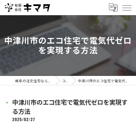
中津川市のエコ住宅で電気代ゼロ
を実現する方法
岐阜の注文住宅なら有限会社キマタ
コラム
中津川市のエコ住宅で電気代ゼロを実現する方法
中津川市のエコ住宅で電気代ゼロを実現す
る方法
2025/02/27