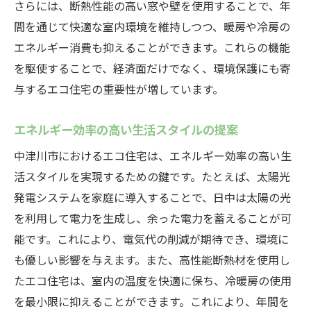
さらには、断熱性能の高い窓や壁を使用することで、年
間を通じて快適な室内環境を維持しつつ、暖房や冷房の
エネルギー消費も抑えることができます。これらの機能
を駆使することで、経済面だけでなく、環境保護にも寄
与するエコ住宅の重要性が増しています。
エネルギー効率の高い生活スタイルの提案
中津川市におけるエコ住宅は、エネルギー効率の高い生
活スタイルを実現するための鍵です。たとえば、太陽光
発電システムを家庭に導入することで、日中は太陽の光
を利用して電力を生成し、余った電力を蓄えることが可
能です。これにより、電気代の削減が期待でき、環境に
も優しい影響を与えます。また、高性能断熱材を使用し
たエコ住宅は、室内の温度を快適に保ち、冷暖房の使用
を最小限に抑えることができます。これにより、年間を