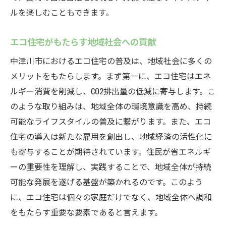
ルを楽しむこともできます。
エコ住宅がもたらす地域社会への貢献
中津川市におけるエコ住宅の普及は、地域社会に多くの
メリットをもたらします。まず第一に、エコ住宅はエネ
ルギー消費を削減し、CO2排出量の低減に寄与します。こ
のような取り組みは、地域全体の環境意識を高め、持続
可能なライフスタイルの普及に繋がります。また、エコ
住宅の導入は新たな雇用を創出し、地域経済の活性化に
も寄与することが期待されています。住民が省エネルギ
ーの重要性を理解し、実践することで、地域全体が持続
可能な発展を遂げる基盤が築かれるのです。このよう
に、エコ住宅は個々の家庭だけでなく、地域全体へ調和
をもたらす重要な要素であると言えます。