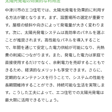
太陽光発電の効果的な利用法
中津川市のエコ住宅では、太陽光発電を効果的に利用す
る方法が鍵となります。まず、設置場所の選定が重要で
す。屋根の傾斜や向きによって発電量が大きく変わりま
す。次に、太陽光発電システムは高効率のパネルを選ぶ
ことが推奨されます。高性能なパネルを導入すること
で、年間を通じて安定した電力供給が可能になり、光熱
費の削減につながります。また、発電した電力は家庭で
直接使用するだけでなく、余剰電力を売却することもで
きるため、経済的なメリットも享受できます。さらに、
定期的なメンテナンスを行うことで、システムの性能を
長期間維持することができ、持続可能な生活を実現しま
す。こうした工夫によって、エコ住宅での太陽光発電は
最大限に活用できるでしょう。