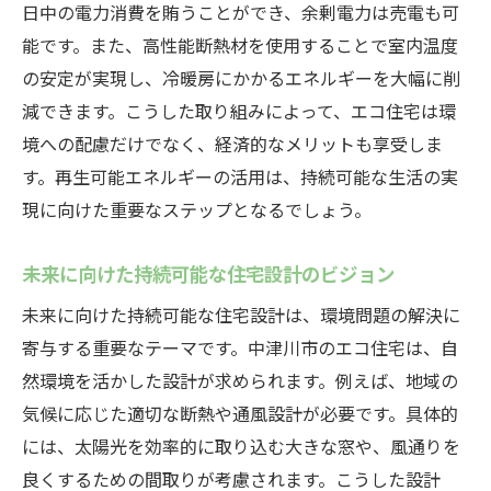
日中の電力消費を賄うことができ、余剰電力は売電も可
能です。また、高性能断熱材を使用することで室内温度
の安定が実現し、冷暖房にかかるエネルギーを大幅に削
減できます。こうした取り組みによって、エコ住宅は環
境への配慮だけでなく、経済的なメリットも享受しま
す。再生可能エネルギーの活用は、持続可能な生活の実
現に向けた重要なステップとなるでしょう。
未来に向けた持続可能な住宅設計のビジョン
未来に向けた持続可能な住宅設計は、環境問題の解決に
寄与する重要なテーマです。中津川市のエコ住宅は、自
然環境を活かした設計が求められます。例えば、地域の
気候に応じた適切な断熱や通風設計が必要です。具体的
には、太陽光を効率的に取り込む大きな窓や、風通りを
良くするための間取りが考慮されます。こうした設計