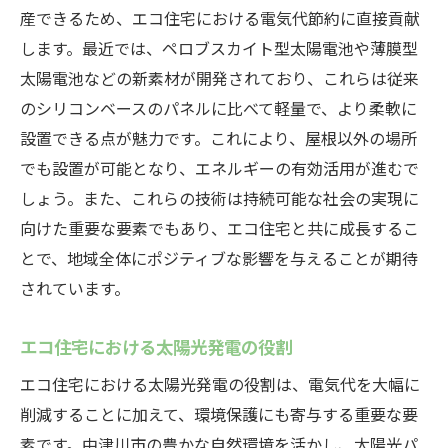
産できるため、エコ住宅における電気代節約に直接貢献
します。最近では、ペロブスカイト型太陽電池や薄膜型
太陽電池などの新素材が開発されており、これらは従来
のシリコンベースのパネルに比べて軽量で、より柔軟に
設置できる点が魅力です。これにより、屋根以外の場所
でも設置が可能となり、エネルギーの有効活用が進むで
しょう。また、これらの技術は持続可能な社会の実現に
向けた重要な要素でもあり、エコ住宅と共に成長するこ
とで、地域全体にポジティブな影響を与えることが期待
されています。
エコ住宅における太陽光発電の役割
エコ住宅における太陽光発電の役割は、電気代を大幅に
削減することに加えて、環境保護にも寄与する重要な要
素です。中津川市の豊かな自然環境を活かし、太陽光パ