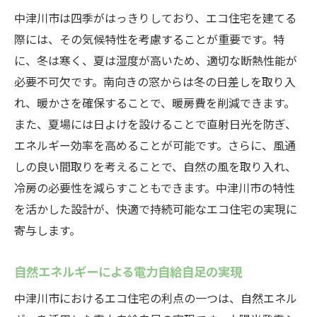
中津川市は四季がはっきりしており、エコ住宅を建てる
際には、その気候特性を考慮することが重要です。特
に、冬は寒く、夏は湿度が高いため、適切な断熱性能が
必要不可欠です。南向きの窓からは冬の日差しを取り入
れ、暖かさを確保することで、暖房費を削減できます。
また、夏場には日よけを設けることで直射日光を防ぎ、
エネルギー効率を高めることが可能です。さらに、風通
しの良い間取りを考えることで、自然の風を取り入れ、
冷房の必要性を減らすこともできます。中津川市の特性
を活かした設計が、快適で持続可能なエコ住宅の実現に
寄与します。
自然エネルギーによる電力自給自足の実現
中津川市におけるエコ住宅の利点の一つは、自然エネル