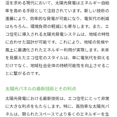
活を求める現代において、太陽光発電はエネルギー自給
率を高める手段として注目されています。新しい技術の
進展により、効率的な発電が可能になり、電気代の削減
はもちろん、環境負荷の軽減にも寄与します。また、エ
コ住宅に導入される太陽光発電システムは、地域の特性
に合わせた設計が可能です。これにより、地域の気候や
風土に最適化されたエネルギー利用が実現します。未来
を見据えたエコ住宅のスタイルは、単に電気代を抑える
だけでなく、地域社会全体の持続可能性を向上させるこ
とに繋がるのです。
太陽光パネルの最新技術とその利点
太陽光発電における最新技術は、エコ住宅にとって非常
に大きな利点をもたらします。特に、高効率な太陽光パ
ネルは、限られたスペースでより多くのエネルギーを生