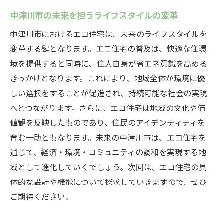
中津川市の未来を担うライフスタイルの変革
中津川市におけるエコ住宅は、未来のライフスタイルを
変革する鍵となります。エコ住宅の普及は、快適な住環
境を提供すると同時に、住人自身が省エネ意識を高める
きっかけとなります。これにより、地域全体が環境に優
しい選択をすることが促進され、持続可能な社会の実現
へとつながります。さらに、エコ住宅は地域の文化や価
値観を反映したものであり、住民のアイデンティティを
育む一助ともなります。未来の中津川市は、エコ住宅を
通じて、経済・環境・コミュニティの調和を実現する地
域として進化していくでしょう。次回は、エコ住宅の具
体的な設計や機能について探求していきますので、ぜひ
ご期待ください。