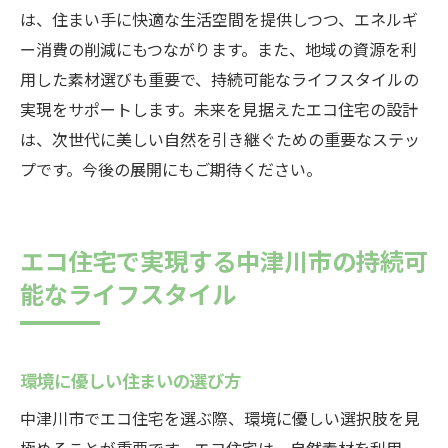
は、住まい手に快適な生活空間を提供しつつ、エネルギ
ー消費の削減にもつながります。また、地域の資源を利
用した素材選びも重要で、持続可能なライフスタイルの
実現をサポートします。未来を見据えたエコ住宅の設計
は、次世代に美しい自然を引き継ぐための重要なステッ
プです。今後の展開にもご期待ください。
エコ住宅で実現する中津川市の持続可
能なライフスタイル
環境に優しい住まいの選び方
中津川市でエコ住宅を選ぶ際、環境に優しい選択肢を見