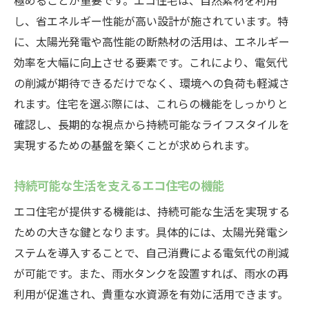
極めることが重要です。エコ住宅は、自然素材を利用
し、省エネルギー性能が高い設計が施されています。特
に、太陽光発電や高性能の断熱材の活用は、エネルギー
効率を大幅に向上させる要素です。これにより、電気代
の削減が期待できるだけでなく、環境への負荷も軽減さ
れます。住宅を選ぶ際には、これらの機能をしっかりと
確認し、長期的な視点から持続可能なライフスタイルを
実現するための基盤を築くことが求められます。
持続可能な生活を支えるエコ住宅の機能
エコ住宅が提供する機能は、持続可能な生活を実現する
ための大きな鍵となります。具体的には、太陽光発電シ
ステムを導入することで、自己消費による電気代の削減
が可能です。また、雨水タンクを設置すれば、雨水の再
利用が促進され、貴重な水資源を有効に活用できます。