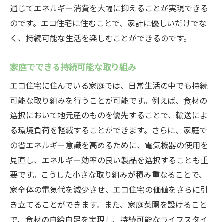
通じてエネルギー消費を大幅に抑えることが実現できる
のです。エコ住宅に住むことで、家計に優しいだけでな
く、持続可能な生活を楽しむことができるのです。
家庭でできる持続可能な取り組み
エコ住宅に住んでいる家庭では、日常生活の中でも持続
可能な取り組みを行うことが可能です。例えば、食材の
選択において地元産のものを優先することで、輸送によ
る環境負荷を軽減することができます。さらに、家庭で
の省エネルギー意識を高めるために、電気機器の使用を
見直し、エネルギー効率の良い製品を選択することも重
要です。こうした小さな取り組みが積み重なることで、
家全体の電気代を減少させ、エコ住宅の価値をさらに引
き立てることができます。また、家庭菜園を設けること
で、食材の自給自足を実現し、持続可能なライフスタイ