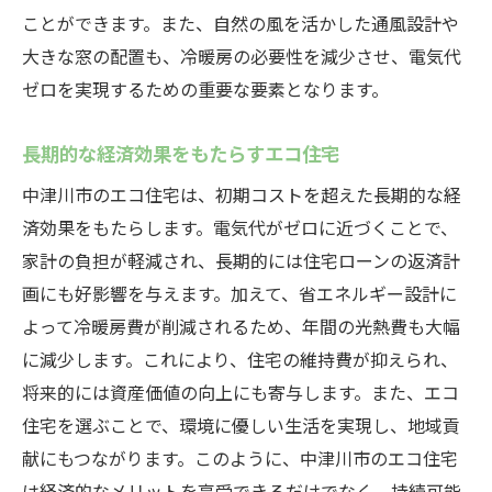
ことができます。また、自然の風を活かした通風設計や
大きな窓の配置も、冷暖房の必要性を減少させ、電気代
ゼロを実現するための重要な要素となります。
長期的な経済効果をもたらすエコ住宅
中津川市のエコ住宅は、初期コストを超えた長期的な経
済効果をもたらします。電気代がゼロに近づくことで、
家計の負担が軽減され、長期的には住宅ローンの返済計
画にも好影響を与えます。加えて、省エネルギー設計に
よって冷暖房費が削減されるため、年間の光熱費も大幅
に減少します。これにより、住宅の維持費が抑えられ、
将来的には資産価値の向上にも寄与します。また、エコ
住宅を選ぶことで、環境に優しい生活を実現し、地域貢
献にもつながります。このように、中津川市のエコ住宅
は経済的なメリットを享受できるだけでなく、持続可能