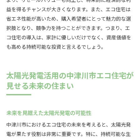
益を得るチャンスが大きくなります。また、エコ住宅は
省エネ性能が高いため、購入希望者にとって魅力的な選
択肢となり、競争力を持つことができます。つまり、エ
コ住宅の導入は、家計に優しいだけでなく、資産価値を
も高める持続可能な投資と言えるでしょう。
太陽光発電活用の中津川市エコ住宅が
見せる未来の住まい
未来を見据えた太陽光発電の可能性
中津川市におけるエコ住宅の未来を考えると、太陽光発
電が果たす役割は非常に重要です。特に、持続可能な生