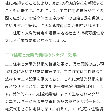
社に売却することにより、家庭の経済的負担を軽減する
ことも可能です。これにより、エコ住宅の選択が住民の
間で広がり、地域全体のエネルギーの自給自足を促進し
ています。今後も、さらなる技術革新が期待される中、
エコ住宅と太陽光発電の連携は地域社会の持続可能性を
支える重要な要素となるでしょう。
エコ住宅と太陽光発電のシナジー効果
エコ住宅と太陽光発電の相乗効果は、環境意識の高い現
代社会において非常に重要です。エコ住宅は高性能な断
熱材や省エネ設備を備えており、これに太陽光発電を組
み合わせることで、エネルギー効率が飛躍的に向上しま
す。具体的には、太陽光発電によって生成されたクリー
ンエネルギーが冷暖房や電化製品の稼働をサポートし、
電気代をさらに削減します。加えて、エコ住宅は住環境