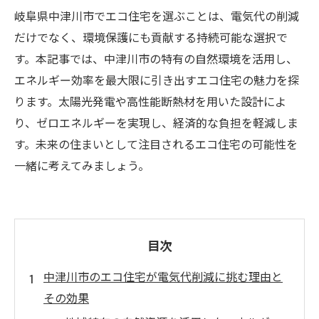
岐阜県中津川市でエコ住宅を選ぶことは、電気代の削減
だけでなく、環境保護にも貢献する持続可能な選択で
す。本記事では、中津川市の特有の自然環境を活用し、
エネルギー効率を最大限に引き出すエコ住宅の魅力を探
ります。太陽光発電や高性能断熱材を用いた設計によ
り、ゼロエネルギーを実現し、経済的な負担を軽減しま
す。未来の住まいとして注目されるエコ住宅の可能性を
一緒に考えてみましょう。
目次
中津川市のエコ住宅が電気代削減に挑む理由と
その効果