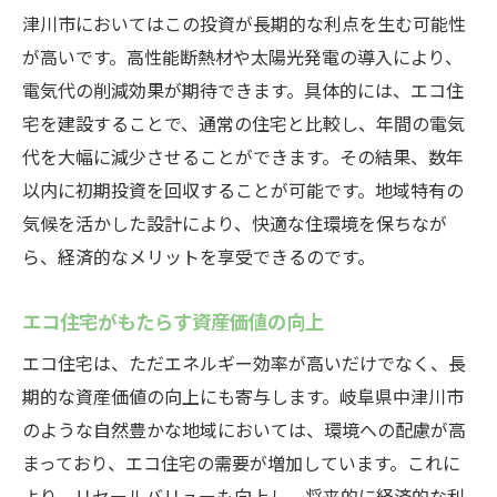
津川市においてはこの投資が長期的な利点を生む可能性
が高いです。高性能断熱材や太陽光発電の導入により、
電気代の削減効果が期待できます。具体的には、エコ住
宅を建設することで、通常の住宅と比較し、年間の電気
代を大幅に減少させることができます。その結果、数年
以内に初期投資を回収することが可能です。地域特有の
気候を活かした設計により、快適な住環境を保ちなが
ら、経済的なメリットを享受できるのです。
エコ住宅がもたらす資産価値の向上
エコ住宅は、ただエネルギー効率が高いだけでなく、長
期的な資産価値の向上にも寄与します。岐阜県中津川市
のような自然豊かな地域においては、環境への配慮が高
まっており、エコ住宅の需要が増加しています。これに
より、リセールバリューも向上し、将来的に経済的な利