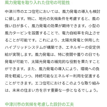
風力発電を取り入れた住宅の可能性
中津川市のエコ住宅においては、風力発電の導入も検討
に値します。特に、地元の気候条件を考慮すると、風の
強い日が多く、風力発電の効果が期待できます。小型の
風力タービンを設置することで、電力自給率を向上させ
ることが可能です。これにより、太陽光発電と併用した
ハイブリッドシステムが構築でき、エネルギーの安定供
給が実現します。風力発電は、特に夜間や曇りの日でも
発電が可能で、太陽光発電の補完的な役割を果たすこと
ができます。また、風力発電の導入により、環境への負
荷を軽減しつつ、持続可能なエネルギー利用を促進する
ことができます。エコ住宅におけるこのような取り組み
は、未来の住まい方を示す重要な一歩となるでしょう。
中津川市の気候を考慮した設計の工夫