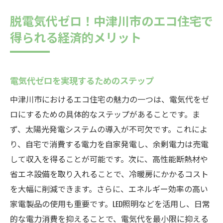
脱電気代ゼロ！中津川市のエコ住宅で
得られる経済的メリット
電気代ゼロを実現するためのステップ
中津川市におけるエコ住宅の魅力の一つは、電気代をゼ
ロにするための具体的なステップがあることです。ま
ず、太陽光発電システムの導入が不可欠です。これによ
り、自宅で消費する電力を自家発電し、余剰電力は売電
して収入を得ることが可能です。次に、高性能断熱材や
省エネ設備を取り入れることで、冷暖房にかかるコスト
を大幅に削減できます。さらに、エネルギー効率の高い
家電製品の使用も重要です。LED照明などを活用し、日常
的な電力消費を抑えることで、電気代を最小限に抑える