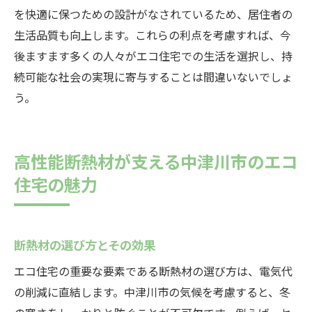
を快適に保つための設計がなされているため、居住者の
生活品質も向上します。これらの利点を考慮すれば、今
後ますます多くの人々がエコ住宅での生活を選択し、持
続可能な社会の実現に寄与することは間違いないでしょ
う。
高性能断熱材が支える中津川市のエコ
住宅の魅力
断熱材の選び方とその効果
エコ住宅の重要な要素である断熱材の選び方は、電気代
の削減に直結します。中津川市の気候を考慮すると、冬