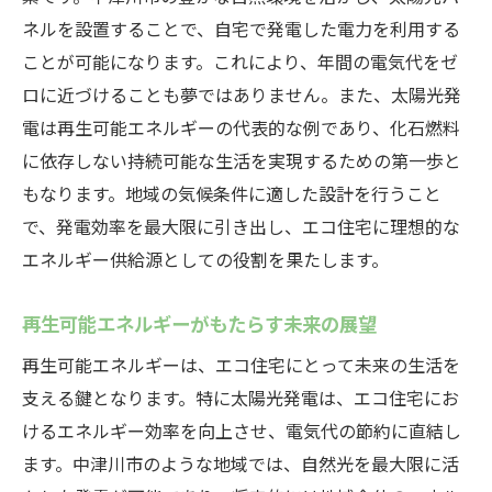
ネルを設置することで、自宅で発電した電力を利用する
ことが可能になります。これにより、年間の電気代をゼ
ロに近づけることも夢ではありません。また、太陽光発
電は再生可能エネルギーの代表的な例であり、化石燃料
に依存しない持続可能な生活を実現するための第一歩と
もなります。地域の気候条件に適した設計を行うこと
で、発電効率を最大限に引き出し、エコ住宅に理想的な
エネルギー供給源としての役割を果たします。
再生可能エネルギーがもたらす未来の展望
再生可能エネルギーは、エコ住宅にとって未来の生活を
支える鍵となります。特に太陽光発電は、エコ住宅にお
けるエネルギー効率を向上させ、電気代の節約に直結し
ます。中津川市のような地域では、自然光を最大限に活