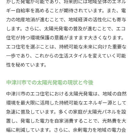
かした発電が可能であり、将来的には地域全体のエネル
ギー自給率を高めることが期待されています。また、電
力の地産地消が進むことで、地域経済の活性化にも寄与
します。さらに、太陽光発電の普及が進むことで、エコ
住宅が持つ環境保護の意義がますます大きくなります。
エコ住宅を選ぶことは、持続可能な未来に向けた重要な
一歩であり、これからの生活スタイルを変えていく可能
性を秘めています。
中津川市での太陽光発電の現状と今後
中津川市のエコ住宅における太陽光発電は、地域の自然
環境を最大限に活用した持続可能なエネルギー源として
急速に普及しています。多くの家庭が太陽光パネルを設
置し、発電した電力を自家消費することで、光熱費を大
幅に削減しています。さらに、余剰電力を地域の電力会