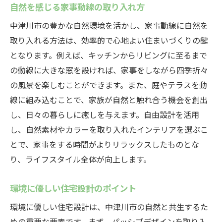
自然を感じる家事動線の取り入れ方
中津川市の豊かな自然環境を活かし、家事動線に自然を
取り入れる方法は、効率的で心地よい住まいづくりの鍵
となります。例えば、キッチンからリビングに至るまで
の動線に大きな窓を設ければ、家事をしながら四季折々
の風景を楽しむことができます。また、庭やテラスを動
線に組み込むことで、家族が自然と触れ合う機会を創出
し、日々の暮らしに癒しを与えます。自由設計を活用
し、自然素材やカラーを取り入れたインテリアを選ぶこ
とで、家事をする時間がよりリラックスしたものとな
り、ライフスタイル全体が向上します。
環境に優しい住宅設計のポイント
環境に優しい住宅設計は、中津川市の自然と共生するた
めの重要な要素です。まず、パッシブデザインを取り入