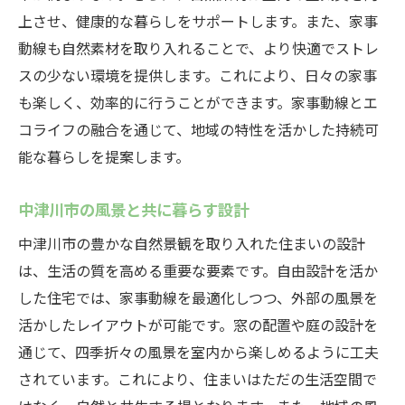
上させ、健康的な暮らしをサポートします。また、家事
動線も自然素材を取り入れることで、より快適でストレ
スの少ない環境を提供します。これにより、日々の家事
も楽しく、効率的に行うことができます。家事動線とエ
コライフの融合を通じて、地域の特性を活かした持続可
能な暮らしを提案します。
中津川市の風景と共に暮らす設計
中津川市の豊かな自然景観を取り入れた住まいの設計
は、生活の質を高める重要な要素です。自由設計を活か
した住宅では、家事動線を最適化しつつ、外部の風景を
活かしたレイアウトが可能です。窓の配置や庭の設計を
通じて、四季折々の風景を室内から楽しめるように工夫
されています。これにより、住まいはただの生活空間で