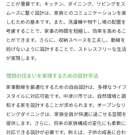
ことが重要です。キッチン、ダイニング、リビングをス
ムーズに繋ぐ設計は、家族とのコミュニケーションを楽
しむための基本です。また、洗濯機や物干し場の配置を
考慮することで、家事の時間を短縮し、効率を高めるこ
とができます。さらに、収納スペースを工夫し、動線を
妨げないように設計することで、ストレスフリーな生活
が実現します。
理想の住まいを実現するための設計手法
家事動線を最適化するための自由設計は、多様なライフ
スタイルに対応可能です。中津川市では、自然環境と調
和する家を設計することが求められます。オープンなリ
ビングダイニングは、家族全員が快適に過ごせる空間を
提供します。さらに、将来の家族構成の変化にも柔軟に
対応できる設計が必要です。例えば、子供の成長に合わ