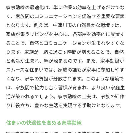
家事動線の最適化は、単に作業の効率を上げるだけでな
く、家族間のコミュニケーションを促進する重要な要素
となります。例えば、中津川市の自然豊かな環境では、
家族が集うリビングを中心に、各部屋を効率的に配置す
ることで、自然とコミュニケーションが生まれやすくな
ります。家族が一緒に過ごす時間が増えることで、自然
と会話が生まれ、絆が深まるのです。また、家事動線が
スムーズな住まいでは、家族の誰もが家事に参加しやす
くなり、家事の負担が分散されます。このような環境で
は、家族間で協力し合う習慣が育まれ、より良い家庭生
活が築かれるでしょう。家事動線の工夫は、家族の絆作
りに役立ち、豊かな生活を実現する手助けとなります。
住まいの快適性を高める家事動線