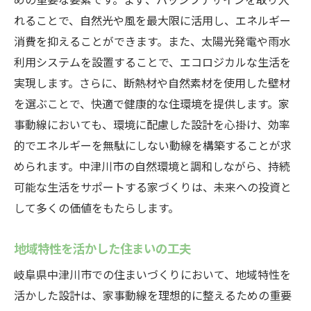
れることで、自然光や風を最大限に活用し、エネルギー
消費を抑えることができます。また、太陽光発電や雨水
利用システムを設置することで、エコロジカルな生活を
実現します。さらに、断熱材や自然素材を使用した壁材
を選ぶことで、快適で健康的な住環境を提供します。家
事動線においても、環境に配慮した設計を心掛け、効率
的でエネルギーを無駄にしない動線を構築することが求
められます。中津川市の自然環境と調和しながら、持続
可能な生活をサポートする家づくりは、未来への投資と
して多くの価値をもたらします。
地域特性を活かした住まいの工夫
岐阜県中津川市での住まいづくりにおいて、地域特性を
活かした設計は、家事動線を理想的に整えるための重要