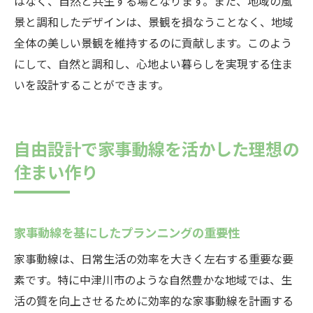
はなく、自然と共生する場となります。また、地域の風
景と調和したデザインは、景観を損なうことなく、地域
全体の美しい景観を維持するのに貢献します。このよう
にして、自然と調和し、心地よい暮らしを実現する住ま
いを設計することができます。
自由設計で家事動線を活かした理想の
住まい作り
家事動線を基にしたプランニングの重要性
家事動線は、日常生活の効率を大きく左右する重要な要
素です。特に中津川市のような自然豊かな地域では、生
活の質を向上させるために効率的な家事動線を計画する