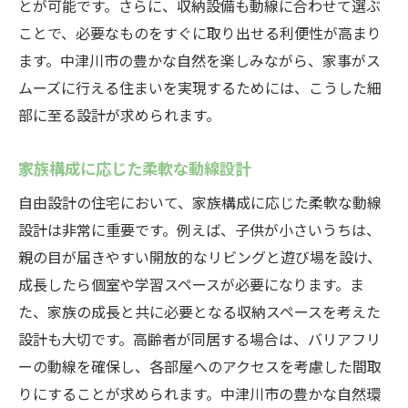
とが可能です。さらに、収納設備も動線に合わせて選ぶ
ことで、必要なものをすぐに取り出せる利便性が高まり
ます。中津川市の豊かな自然を楽しみながら、家事がス
ムーズに行える住まいを実現するためには、こうした細
部に至る設計が求められます。
家族構成に応じた柔軟な動線設計
自由設計の住宅において、家族構成に応じた柔軟な動線
設計は非常に重要です。例えば、子供が小さいうちは、
親の目が届きやすい開放的なリビングと遊び場を設け、
成長したら個室や学習スペースが必要になります。ま
た、家族の成長と共に必要となる収納スペースを考えた
設計も大切です。高齢者が同居する場合は、バリアフリ
ーの動線を確保し、各部屋へのアクセスを考慮した間取
りにすることが求められます。中津川市の豊かな自然環