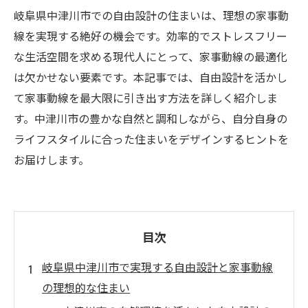
岐阜県中津川市での自由設計の住まいは、理想の家事動
線を実現する絶好の機会です。効率的でストレスフリー
な生活空間を求める現代人にとって、家事動線の最適化
は欠かせない要素です。本記事では、自由設計を活かし
て家事動線を最大限に引き出す方法を詳しく紹介しま
す。中津川市の豊かな自然と調和しながら、自分自身の
ライフスタイルに合った住まいをデザインするヒントを
お届けします。
目次
岐阜県中津川市で実現する自由設計と家事動線
の理想的な住まい