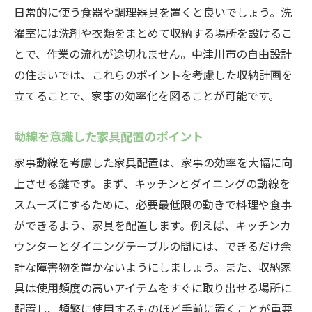
日常的に使う食器や調理器具を置くと良いでしょう。洗
濯室には洗剤や衣類をまとめて収納する場所を設けるこ
とで、作業の流れが途切れません。中津川市の自由設計
の住まいでは、これらのポイントを考慮した収納計画を
立てることで、家事の効率化を図ることが可能です。
動線を意識した家具配置のポイント
家事動線を考慮した家具配置は、家事の効率を大幅に向
上させる鍵です。まず、キッチンとダイニングの動線を
スムーズにするために、必要最低限の動きで料理や食事
ができるよう、家具を配置します。例えば、キッチンカ
ウンターとダイニングテーブルの間には、できるだけ余
計な障害物を置かないようにしましょう。また、収納家
具は使用頻度の高いアイテムをすぐに取り出せる場所に
配置し、頻繁に使用するものほど手前に置くことが重要