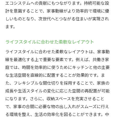
エコシステムへの貢献にもつながります。持続可能な設
計を意識することで、家事動線がより効率的で環境に優
しいものとなり、次世代へとつながる住まいが実現され
ます。
ライフスタイルに合わせた柔軟なレイアウト
ライフスタイルに合わせた柔軟なレイアウトは、家事動
線を最適化する上で重要な要素です。例えば、共働き家
庭では、時間を効率的に使うためにキッチンと他の主要
な生活空間を直線的に配置することが効果的です。ま
た、フレキシブルな間仕切りを採用することで、家族の
成長や生活スタイルの変化に応じた空間の再配置が可能
になります。さらに、収納スペースを充実させること
で、家事の合間に必要な物の出し入れがスムーズに行え
る環境を整え、生活の効率化を図ることができます。中