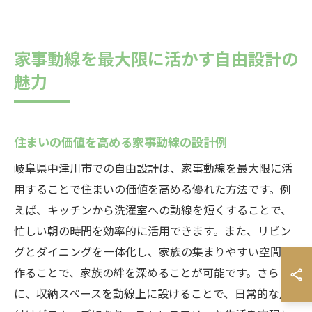
家事動線を最大限に活かす自由設計の
魅力
住まいの価値を高める家事動線の設計例
岐阜県中津川市での自由設計は、家事動線を最大限に活
用することで住まいの価値を高める優れた方法です。例
えば、キッチンから洗濯室への動線を短くすることで、
忙しい朝の時間を効率的に活用できます。また、リビン
グとダイニングを一体化し、家族の集まりやすい空間を
作ることで、家族の絆を深めることが可能です。さら
に、収納スペースを動線上に設けることで、日常的な片