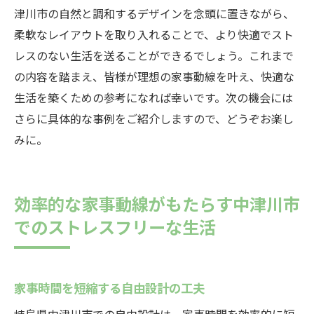
津川市の自然と調和するデザインを念頭に置きながら、
柔軟なレイアウトを取り入れることで、より快適でスト
レスのない生活を送ることができるでしょう。これまで
の内容を踏まえ、皆様が理想の家事動線を叶え、快適な
生活を築くための参考になれば幸いです。次の機会には
さらに具体的な事例をご紹介しますので、どうぞお楽し
みに。
効率的な家事動線がもたらす中津川市
でのストレスフリーな生活
家事時間を短縮する自由設計の工夫