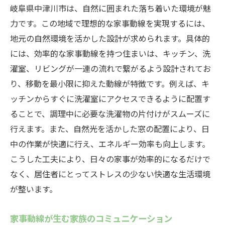
岐阜県中津川市は、自然に囲まれた落ち着いた環境が魅
力です。この地域で理想的な家事動線を実現するには、
地元の自然環境を活かした設計が求められます。具体的
には、効率的な家事動線を持つ住まいは、キッチン、洗
濯室、リビングが一連の流れで繋がるよう設計されてお
り、移動を最小限に抑えた動線が特徴です。例えば、キ
ッチンからすぐに洗濯室にアクセスできるように配置す
ることで、調理中に必要な洗濯物の片付けがスムーズに
行えます。また、自然光を活かした窓の配置により、日
中の作業が快適に行え、エネルギー効率も向上します。
こうした工夫により、日々の家事が効率的になるだけで
なく、居住者にとってストレスの少ない快適な生活環境
が整います。
家事動線が生む家族のコミュニケーション