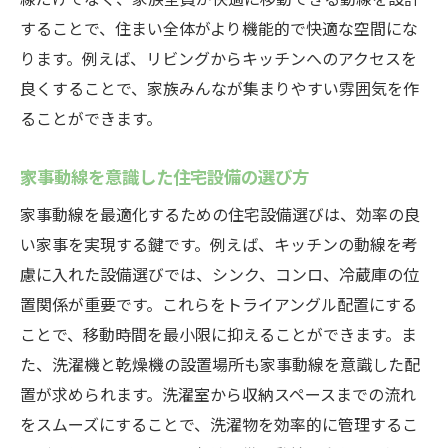
することで、住まい全体がより機能的で快適な空間にな
ります。例えば、リビングからキッチンへのアクセスを
良くすることで、家族みんなが集まりやすい雰囲気を作
ることができます。
家事動線を意識した住宅設備の選び方
家事動線を最適化するための住宅設備選びは、効率の良
い家事を実現する鍵です。例えば、キッチンの動線を考
慮に入れた設備選びでは、シンク、コンロ、冷蔵庫の位
置関係が重要です。これらをトライアングル配置にする
ことで、移動時間を最小限に抑えることができます。ま
た、洗濯機と乾燥機の設置場所も家事動線を意識した配
置が求められます。洗濯室から収納スペースまでの流れ
をスムーズにすることで、洗濯物を効率的に管理するこ