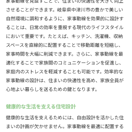
家事動線を見直すことで、住まいの快適性を大きく向上
させることができます。岐阜県中津川市の豊かで美しい
自然環境に調和するように、家事動線を効果的に設計す
ることは、日常の効率を重視する現代のライフスタイル
において重要です。たとえば、キッチン、洗濯機、収納
スペースを直線的に配置することで移動距離を短縮し、
家事時間を大幅に削減できます。さらに、家事動線を最
適化することで家族間のコミュニケーションを促進し、
家庭内のストレスを軽減することも可能です。効率的な
家事動線の設計は、住まいの快適性を高め、家族全員が
心地よい暮らしを送るための鍵となります。
健康的な生活を支える住宅設計
健康的な生活を支えるためには、自由設計を活かした住
まいの計画が欠かせません。家事動線を最適に配置する