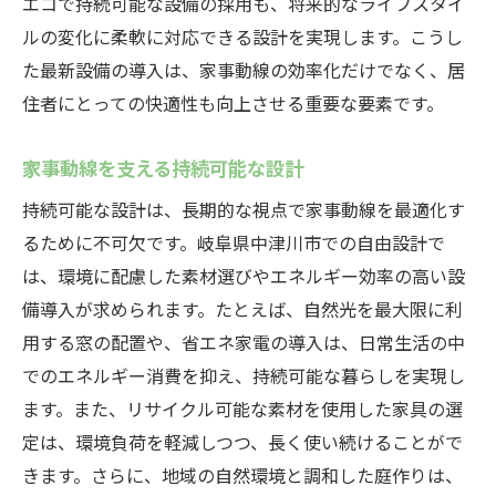
エコで持続可能な設備の採用も、将来的なライフスタイ
ルの変化に柔軟に対応できる設計を実現します。こうし
た最新設備の導入は、家事動線の効率化だけでなく、居
住者にとっての快適性も向上させる重要な要素です。
家事動線を支える持続可能な設計
持続可能な設計は、長期的な視点で家事動線を最適化す
るために不可欠です。岐阜県中津川市での自由設計で
は、環境に配慮した素材選びやエネルギー効率の高い設
備導入が求められます。たとえば、自然光を最大限に利
用する窓の配置や、省エネ家電の導入は、日常生活の中
でのエネルギー消費を抑え、持続可能な暮らしを実現し
ます。また、リサイクル可能な素材を使用した家具の選
定は、環境負荷を軽減しつつ、長く使い続けることがで
きます。さらに、地域の自然環境と調和した庭作りは、