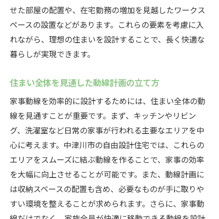
せた部屋の配置や、在宅勤務の増加を見越したワークス
ペースの設置などがあります。これらの要素を考慮に入
れながら、理想の住まいを設計することで、長く快適な
暮らしが実現できます。
住まい全体を見通した動線計画の立て方
家事動線を効率的に設計するためには、住まい全体の動
線を見通すことが重要です。まず、キッチンやリビン
グ、洗濯室など日常の家事が行われる主要なエリアを中
心に考えます。中津川市の自由設計住宅では、これらの
エリアをスムーズに結ぶ動線を作ることで、家事の効率
を大幅に向上させることが可能です。また、動線計画に
は収納スペースの配置も含め、必要なものが手に取りや
すい環境を整えることが求められます。さらに、家事動
線だけでなく、家族全員が快適に移動できる動線を設計