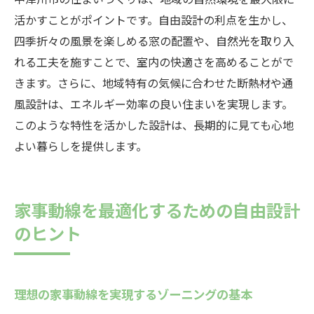
活かすことがポイントです。自由設計の利点を生かし、
四季折々の風景を楽しめる窓の配置や、自然光を取り入
れる工夫を施すことで、室内の快適さを高めることがで
きます。さらに、地域特有の気候に合わせた断熱材や通
風設計は、エネルギー効率の良い住まいを実現します。
このような特性を活かした設計は、長期的に見ても心地
よい暮らしを提供します。
家事動線を最適化するための自由設計
のヒント
理想の家事動線を実現するゾーニングの基本