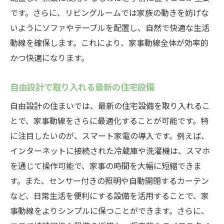
です。さらに、リビングルームでは家族の動きを妨げな
いようにソファやテーブルを配置し、自然で快適な生活
動線を確保します。これにより、家事動線全体が効率的
かつ快適になります。
自由設計で取り入れる最新の住宅設備
自由設計の住まいでは、最新の住宅設備を取り入れるこ
とで、家事動線をさらに最適化することが可能です。特
に注目したいのが、スマート家電の導入です。例えば、
インターネットに接続された冷蔵庫や洗濯機は、スマホ
を通じて操作可能で、家事の時間を大幅に短縮できま
す。また、センサー付きの照明や自動開閉するカーテン
など、日常生活を便利にする設備を活用することで、家
事動線をよりシンプルに保つことができます。さらに、