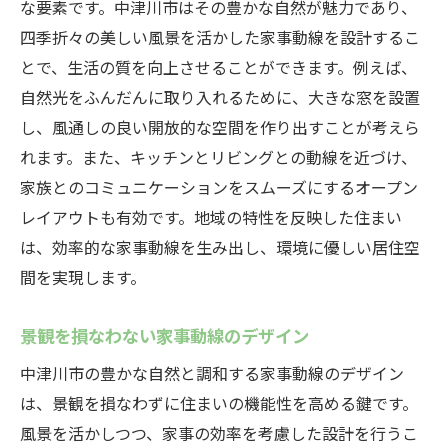
な要素です。中津川市はその豊かな自然が魅力であり、
四季折々の美しい風景を活かした家事動線を設計するこ
とで、生活の質を向上させることができます。例えば、
自然光をふんだんに取り入れるために、大きな窓を設置
し、風通しの良い開放的な空間を作り出すことが考えら
れます。また、キッチンとリビングとの動線を近づけ、
家族とのコミュニケーションをスムーズにするオープン
レイアウトも有効です。地域の特性を反映した住まい
は、効率的な家事動線を生み出し、環境に優しい居住空
間を実現します。
景観を損なわない家事動線のデザイン
中津川市の豊かな自然と調和する家事動線のデザイン
は、景観を損なわずに住まいの機能性を高める鍵です。
風景を活かしつつ、家事の効率を考慮した設計を行うこ