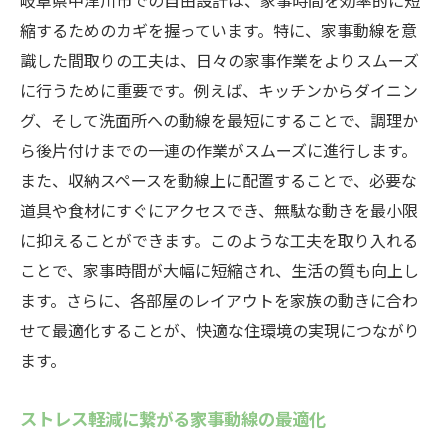
岐阜県中津川市での自由設計は、家事時間を効率的に短
縮するためのカギを握っています。特に、家事動線を意
識した間取りの工夫は、日々の家事作業をよりスムーズ
に行うために重要です。例えば、キッチンからダイニン
グ、そして洗面所への動線を最短にすることで、調理か
ら後片付けまでの一連の作業がスムーズに進行します。
また、収納スペースを動線上に配置することで、必要な
道具や食材にすぐにアクセスでき、無駄な動きを最小限
に抑えることができます。このような工夫を取り入れる
ことで、家事時間が大幅に短縮され、生活の質も向上し
ます。さらに、各部屋のレイアウトを家族の動きに合わ
せて最適化することが、快適な住環境の実現につながり
ます。
ストレス軽減に繋がる家事動線の最適化