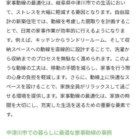
家事動線の最適化は、岐阜県中津川市での生活におい
て、ストレスを大幅に軽減する要因となります。自由設
計の新築住宅では、動線を考慮した間取りを計画するこ
とで、日常の家事作業が効率的に行えるようになりま
す。例えば、キッチンからランドリールーム、そして収
納スペースへの動線を直線的に設計することで、洗濯か
ら収納までのプロセスを無駄なく進められます。このよ
うな動線の工夫は、移動の手間を減らし、家事を行う際
の心身の負担を軽減します。さらに、動線上に快適なス
ペースを設けることで、家族全員がリラックスして過ご
せる環境を提供します。家事動線の最適化は、家族の時
間を大切にし、充実した生活を送るための重要な要素で
す。
中津川市での暮らしに最適な家事動線の事例