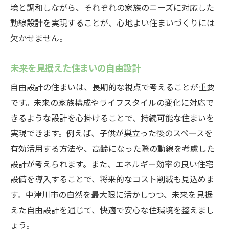
境と調和しながら、それぞれの家族のニーズに対応した
動線設計を実現することが、心地よい住まいづくりには
欠かせません。
未来を見据えた住まいの自由設計
自由設計の住まいは、長期的な視点で考えることが重要
です。未来の家族構成やライフスタイルの変化に対応で
きるような設計を心掛けることで、持続可能な住まいを
実現できます。例えば、子供が巣立った後のスペースを
有効活用する方法や、高齢になった際の動線を考慮した
設計が考えられます。また、エネルギー効率の良い住宅
設備を導入することで、将来的なコスト削減も見込めま
す。中津川市の自然を最大限に活かしつつ、未来を見据
えた自由設計を通じて、快適で安心な住環境を整えまし
ょう。