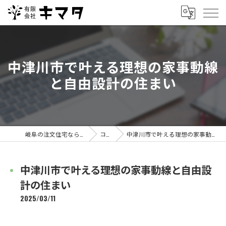
中津川市で叶える理想の家事動線
と自由設計の住まい
岐阜の注文住宅なら有限会社キマタ
コラム
中津川市で叶える理想の家事動線と自由設計の住まい
中津川市で叶える理想の家事動線と自由設
計の住まい
2025/03/11