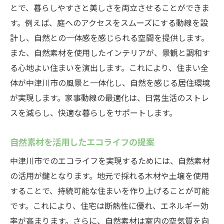
とで、暮らしやすさと美しさを両立させることができま
す。例えば、庭へのアクセスをスムーズにする動線を設
計し、自然との一体感を感じられる空間を提供します。
また、自然素材を使用したインテリアが、景観と調和す
る心地よい住まいを演出します。これにより、住まい全
体が中津川市の風景と一体化し、自然を感じる居住環境
が実現します。家事動線の最適化は、日常生活のストレ
スを減らし、快適な暮らしをサポートします。
自然素材を活用したエコライフの提案
中津川市でのエコライフを実現するためには、自然素材
の活用が鍵となります。地元で採れる木材や土壌を使用
することで、持続可能な住まいを作り上げることが可能
です。これにより、住宅は断熱性に優れ、エネルギー効
率が高まります。さらに、自然素材は室内の空気質を向