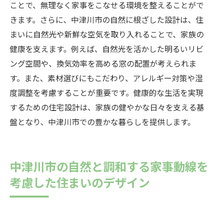
ことで、無理なく家事をこなせる環境を整えることがで
きます。さらに、中津川市の自然に根ざした設計は、住
まいに自然光や新鮮な空気を取り入れることで、家族の
健康を支えます。例えば、自然光を活かした明るいリビ
ング空間や、換気効率を高める窓の配置が考えられま
す。また、素材選びにもこだわり、アレルギー対策や湿
度調整を考慮することが重要です。健康的な生活を実現
するための住宅設計は、家族の健やかな日々を支える基
盤となり、中津川市での豊かな暮らしを提供します。
中津川市の自然と調和する家事動線を
考慮した住まいのデザイン