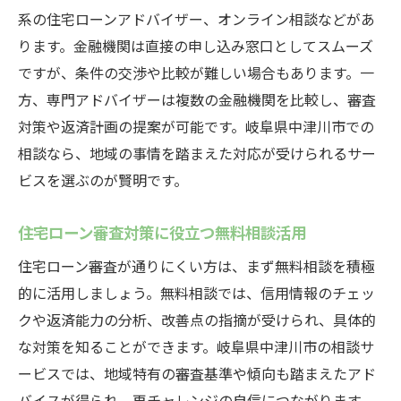
系の住宅ローンアドバイザー、オンライン相談などがあ
ります。金融機関は直接の申し込み窓口としてスムーズ
ですが、条件の交渉や比較が難しい場合もあります。一
方、専門アドバイザーは複数の金融機関を比較し、審査
対策や返済計画の提案が可能です。岐阜県中津川市での
相談なら、地域の事情を踏まえた対応が受けられるサー
ビスを選ぶのが賢明です。
住宅ローン審査対策に役立つ無料相談活用
住宅ローン審査が通りにくい方は、まず無料相談を積極
的に活用しましょう。無料相談では、信用情報のチェッ
クや返済能力の分析、改善点の指摘が受けられ、具体的
な対策を知ることができます。岐阜県中津川市の相談サ
ービスでは、地域特有の審査基準や傾向も踏まえたアド
バイスが得られ、再チャレンジの自信につながります。