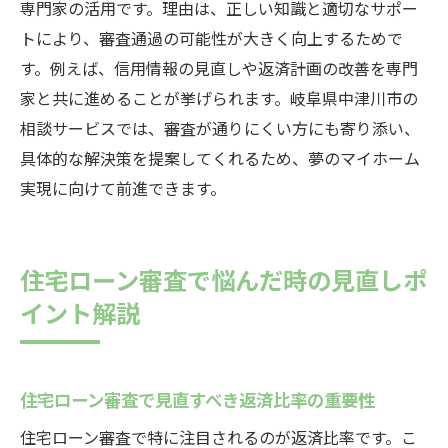
専門家の活用です。理由は、正しい知識と適切なサポー
トにより、審査通過の可能性が大きく向上するためで
す。例えば、信用情報の見直しや返済計画の改善を専門
家と共に進めることが挙げられます。岐阜県中津川市の
相談サービスでは、審査が通りにくい方にも寄り添い、
具体的な解決策を提案してくれるため、夢のマイホーム
実現に向けて前進できます。
住宅ローン審査で悩んだ時の見直しポ
イント解説
住宅ローン審査で見直すべき返済比率の重要性
住宅ローン審査で特に注目されるのが返済比率です。こ