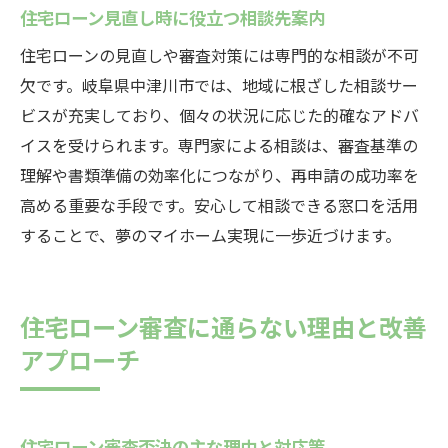
住宅ローン見直し時に役立つ相談先案内
住宅ローンの見直しや審査対策には専門的な相談が不可
欠です。岐阜県中津川市では、地域に根ざした相談サー
ビスが充実しており、個々の状況に応じた的確なアドバ
イスを受けられます。専門家による相談は、審査基準の
理解や書類準備の効率化につながり、再申請の成功率を
高める重要な手段です。安心して相談できる窓口を活用
することで、夢のマイホーム実現に一歩近づけます。
住宅ローン審査に通らない理由と改善
アプローチ
住宅ローン審査否決の主な理由と対応策