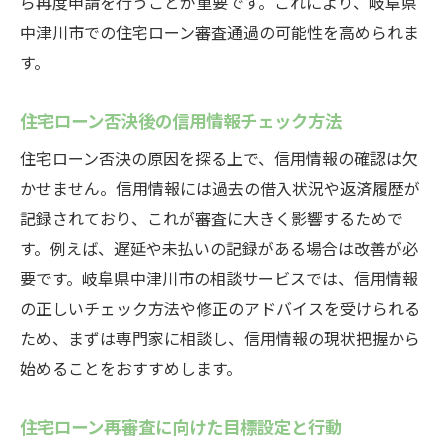
ら再度申請を行うことが重要です。これにより、岐阜県
中津川市での住宅ローン審査通過の可能性を高められま
す。
住宅ローン否決後の信用情報チェック方法
住宅ローン否決の原因を探る上で、信用情報の確認は欠
かせません。信用情報には過去の借入状況や返済履歴が
記録されており、これが審査に大きく影響するためで
す。例えば、遅延や未払いの記録がある場合は改善が必
要です。岐阜県中津川市の相談サービスでは、信用情報
の正しいチェック方法や修正のアドバイスを受けられる
ため、まずは専門家に相談し、信用情報の現状把握から
始めることをおすすめします。
住宅ローン再審査に向けた目標設定と行動