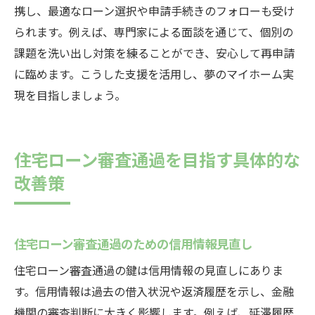
携し、最適なローン選択や申請手続きのフォローも受け
られます。例えば、専門家による面談を通じて、個別の
課題を洗い出し対策を練ることができ、安心して再申請
に臨めます。こうした支援を活用し、夢のマイホーム実
現を目指しましょう。
住宅ローン審査通過を目指す具体的な
改善策
住宅ローン審査通過のための信用情報見直し
住宅ローン審査通過の鍵は信用情報の見直しにありま
す。信用情報は過去の借入状況や返済履歴を示し、金融
機関の審査判断に大きく影響します。例えば、延滞履歴