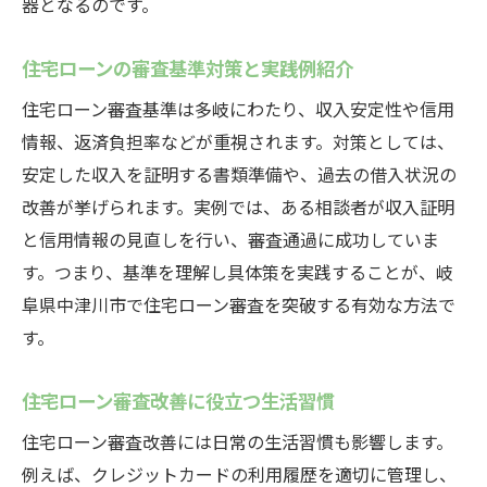
器となるのです。
住宅ローンの審査基準対策と実践例紹介
住宅ローン審査基準は多岐にわたり、収入安定性や信用
情報、返済負担率などが重視されます。対策としては、
安定した収入を証明する書類準備や、過去の借入状況の
改善が挙げられます。実例では、ある相談者が収入証明
と信用情報の見直しを行い、審査通過に成功していま
す。つまり、基準を理解し具体策を実践することが、岐
阜県中津川市で住宅ローン審査を突破する有効な方法で
す。
住宅ローン審査改善に役立つ生活習慣
住宅ローン審査改善には日常の生活習慣も影響します。
例えば、クレジットカードの利用履歴を適切に管理し、