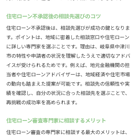
住宅ローン不承認後の相談先選びのコツ
住宅ローン不承認後は、相談先選びが成功の鍵となりま
す。ポイントは、地域に密着した相談窓口や住宅ローン
に詳しい専門家を選ぶことです。理由は、岐阜県中津川
市の特性や申請者の状況を理解したうえで適切なアドバ
イスが受けられるためです。例えば、地元金融機関の担
当者や住宅ローンアドバイザーは、地域経済や住宅市場
の動向も踏まえた提案が可能です。相談先の信頼性や実
績を確認し、自分の状況に合った相談先を選ぶことで、
再挑戦の成功率を高められます。
住宅ローン審査専門家に相談するメリット
住宅ローン審査の専門家に相談する最大のメリットは、