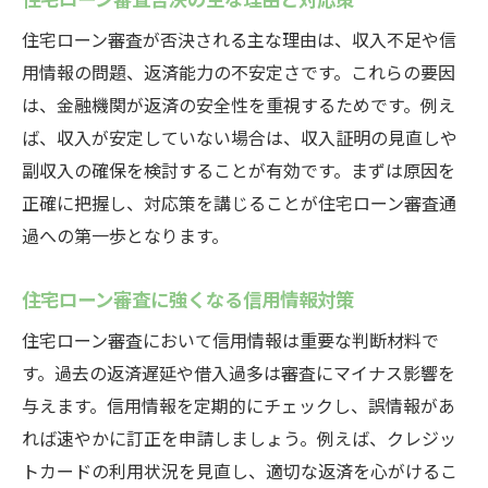
住宅ローン審査が否決される主な理由は、収入不足や信
用情報の問題、返済能力の不安定さです。これらの要因
は、金融機関が返済の安全性を重視するためです。例え
ば、収入が安定していない場合は、収入証明の見直しや
副収入の確保を検討することが有効です。まずは原因を
正確に把握し、対応策を講じることが住宅ローン審査通
過への第一歩となります。
住宅ローン審査に強くなる信用情報対策
住宅ローン審査において信用情報は重要な判断材料で
す。過去の返済遅延や借入過多は審査にマイナス影響を
与えます。信用情報を定期的にチェックし、誤情報があ
れば速やかに訂正を申請しましょう。例えば、クレジッ
トカードの利用状況を見直し、適切な返済を心がけるこ