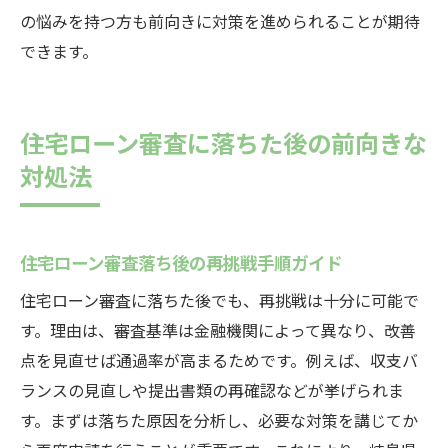
の悩みを持つ方も前向きに対策を進められることが期待
できます。
住宅ローン審査に落ちた後の前向きな
対処法
住宅ローン審査落ち後の再挑戦手順ガイド
住宅ローン審査に落ちた後でも、再挑戦は十分に可能で
す。理由は、審査基準は金融機関によって異なり、改善
点を見直せば通過率が高まるためです。例えば、収支バ
ランスの見直しや提出書類の再確認などが挙げられま
す。まずは落ちた原因を分析し、必要な対策を講じてか