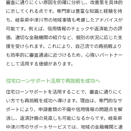
審査に通りにくい原因を的確に分析し、改善策を具体的
に示してくれる点です。専門家は豊富な知識と経験を持
ち、岐阜県中津川市の地域事情も考慮したアドバイスが
可能です。例えば、信用情報のチェックや返済能力の評
価、適切な金融機関の紹介など、個別の状況に応じた支
援を受けられます。これにより、自己流での再挑戦より
も効率的に審査通過に近づけるため、心強いパートナー
として活用する価値があります。
住宅ローンサポート活用で再挑戦を成功へ
住宅ローンサポートを活用することで、審査に通りにく
い方でも再挑戦を成功へ導けます。理由は、専門的なサ
ポートにより、申請書類の不備や信用情報の問題点を解
消し、返済計画の見直しも可能になるからです。岐阜県
中津川市のサポートサービスでは、地域の金融機関と連