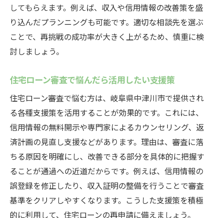
してもらえます。例えば、収入や信用情報の改善策を盛
り込んだプランニングも可能です。適切な相談先を選ぶ
ことで、再挑戦の成功率が大きく上がるため、慎重に検
討しましょう。
住宅ローン審査で悩んだら活用したい支援策
住宅ローン審査で悩む方は、岐阜県中津川市で提供され
る各種支援策を活用することが効果的です。これには、
信用情報の無料開示や専門家によるカウンセリング、返
済計画の見直し支援などがあります。理由は、審査に落
ちる原因を明確にし、改善できる部分を具体的に把握す
ることが通過への近道だからです。例えば、信用情報の
誤登録を修正したり、収入証明の整備を行うことで審査
基準をクリアしやすくなります。こうした支援策を積極
的に利用して、住宅ローンの再申請に備えましょう。