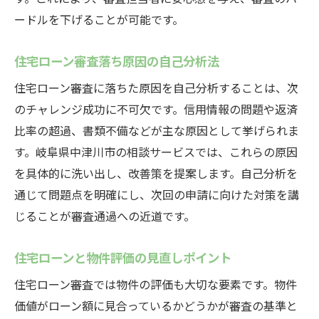
ードルを下げることが可能です。
住宅ローン審査落ち原因の自己分析法
住宅ローン審査に落ちた原因を自己分析することは、次
のチャレンジ成功に不可欠です。信用情報の問題や返済
比率の超過、書類不備などが主な原因として挙げられま
す。岐阜県中津川市の相談サービスでは、これらの原因
を具体的に洗い出し、改善策を提案します。自己分析を
通じて問題点を明確にし、次回の申請に向けた対策を講
じることが審査通過への近道です。
住宅ローンと物件評価の見直しポイント
住宅ローン審査では物件の評価も大切な要素です。物件
価値がローン額に見合っているかどうかが審査の基準と