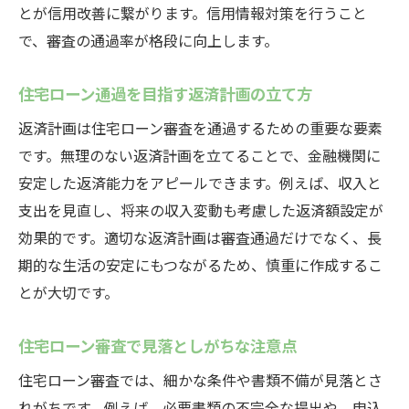
とが信用改善に繋がります。信用情報対策を行うこと
で、審査の通過率が格段に向上します。
住宅ローン通過を目指す返済計画の立て方
返済計画は住宅ローン審査を通過するための重要な要素
です。無理のない返済計画を立てることで、金融機関に
安定した返済能力をアピールできます。例えば、収入と
支出を見直し、将来の収入変動も考慮した返済額設定が
効果的です。適切な返済計画は審査通過だけでなく、長
期的な生活の安定にもつながるため、慎重に作成するこ
とが大切です。
住宅ローン審査で見落としがちな注意点
住宅ローン審査では、細かな条件や書類不備が見落とさ
れがちです。例えば、必要書類の不完全な提出や、申込