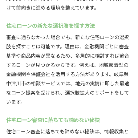
けて前向きに進める環境を整えています。
住宅ローンの新たな選択肢を探す方法
審査に通らなかった場合でも、新たな住宅ローンの選択
肢を探すことは可能です。理由は、金融機関ごとに審査
基準や商品内容が異なるため、多角的に検討すれば適合
するローンが見つかるからです。例えば、地域密着型の
金融機関や保証会社を活用する方法があります。岐阜県
中津川市の相談サービスでは、地元の実情に即した最適
なローン提案を受けられ、選択肢拡大のサポートをして
います。
住宅ローン審査に落ちても諦めない秘訣
住宅ローン審査に落ちても諦めない秘訣は、情報収集と