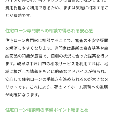
費用負担なく利用できるため、まずは気軽に相談するこ
とが有効です。
住宅ローン専門家への相談で得られる安心感
住宅ローン専門家に相談することで、審査の不安や疑問
を解消しやすくなります。専門家は最新の審査基準や金
融商品の知識が豊富で、個別の状況に合った提案を行い
ます。岐阜県中津川市の相談サービスを利用すれば、地
域に根ざした情報をもとに的確なアドバイスが得られ、
安心して住宅ローンの手続きを進められるのが大きなメ
リットです。これにより、夢のマイホーム実現への道筋
が明確になります。
住宅ローン相談時の準備ポイント総まとめ