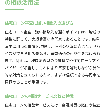
の相談活用法
住宅ローン審査に強い相談先の選び方
住宅ローン審査に強い相談先を選ぶポイントは、地域の
特性に詳しく、実績豊富な専門家であることです。岐阜
県中津川市の事情を理解し、個別の状況に応じたアドバ
イスができる相談先なら、審査通過の可能性を高められ
ます。例えば、地域密着型の金融機関や住宅ローンアド
バイザーが該当し、これにより不安を解消しながら具体
的な対策を立てられるため、まずは信頼できる専門家を
見極めることが重要です。
住宅ローンの相談サービス比較と特徴
住宅ローンの相談サービスには、金融機関の窓口や独立