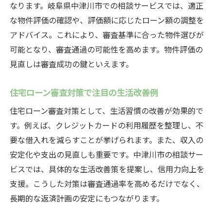
なります。岐阜県中津川市での相談サービスでは、適正
な物件評価の確認や、評価額に応じたローン額の調整を
アドバイス。これにより、審査基準に合った物件選びが
可能となり、審査通過の可能性を高めます。物件評価の
見直しは審査成功の鍵といえます。
住宅ローン審査対策で注目の生活改善例
住宅ローン審査対策として、生活習慣の改善が効果的で
す。例えば、クレジットカードの利用履歴を整理し、不
要な借入れを減らすことが挙げられます。また、収入の
安定化や支出の見直しも重要です。中津川市の相談サー
ビスでは、具体的な生活改善策を提案し、信用力向上を
支援。こうした対策は審査通過率を高めるだけでなく、
長期的な返済計画の安定にもつながります。