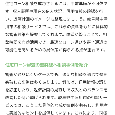
住宅ローン相談を成功させるには、事前準備が不可欠で
す。収入証明や現在の借入状況、信用情報の確認を行
い、返済計画のイメージも整理しましょう。岐阜県中津
川市の相談サービスでは、これらの資料をもとに具体的
な審査対策を提案してくれます。準備が整うことで、相
談時間を有効活用でき、最適なローン選びや審査通過の
可能性を高めるための具体策が得られる点が重要です。
住宅ローン審査の壁突破へ相談事例を紹介
審査が通りにくいケースでも、適切な相談を通じて壁を
突破した事例は多くあります。例えば、信用情報の誤り
を訂正したり、返済計画の見直しで収入とのバランスを
改善した例が挙げられます。岐阜県中津川市の相談サー
ビスでは、こうした具体的な成功事例を共有し、利用者
に実践的なヒントを提供しています。これにより、同様