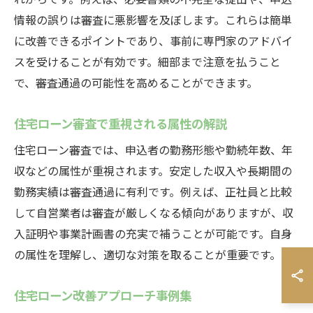
情報の誤りは審査に悪影響を及ぼします。これらは簡単
に改善できるポイントであり、事前に専門家のアドバイ
スを受けることが有効です。細部まで注意を払うこと
で、審査通過の可能性を高めることができます。
住宅ローン審査で重視される属性の解説
住宅ローン審査では、申込者の勤務形態や勤続年数、年
収などの属性が重視されます。安定した収入や長期間の
勤務実績は審査通過に有利です。例えば、正社員と比較
して自営業者は審査が厳しくなる傾向がありますが、収
入証明や事業計画書の充実で補うことが可能です。自身
の属性を理解し、適切な対策を取ることが重要です。
住宅ローン改善アプローチ事例集