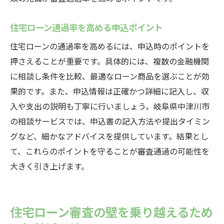
住宅ローン通過率を高める申込ポイント
住宅ローンの通過率を高めるには、申込時のポイントを
押さえることが重要です。具体的には、複数の金融機関
に相談し条件を比較、最適なローン商品を選ぶことが効
果的です。また、申込情報は正確かつ詳細に記入し、収
入や支出の説明も丁寧に行いましょう。岐阜県中津川市
の相談サービスでは、申込書の記入方法や提出タイミン
グなど、細かなアドバイスを提供しています。結果とし
て、これらのポイントを守ることが審査通過の可能性を
大きく引き上げます。
住宅ローン審査の壁を乗り越えるため