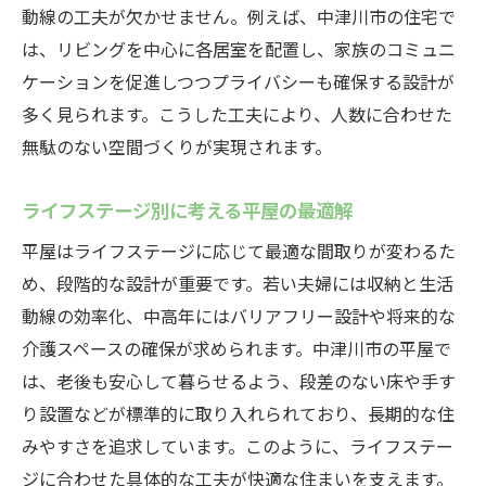
動線の工夫が欠かせません。例えば、中津川市の住宅で
は、リビングを中心に各居室を配置し、家族のコミュニ
ケーションを促進しつつプライバシーも確保する設計が
多く見られます。こうした工夫により、人数に合わせた
無駄のない空間づくりが実現されます。
ライフステージ別に考える平屋の最適解
平屋はライフステージに応じて最適な間取りが変わるた
め、段階的な設計が重要です。若い夫婦には収納と生活
動線の効率化、中高年にはバリアフリー設計や将来的な
介護スペースの確保が求められます。中津川市の平屋で
は、老後も安心して暮らせるよう、段差のない床や手す
り設置などが標準的に取り入れられており、長期的な住
みやすさを追求しています。このように、ライフステー
ジに合わせた具体的な工夫が快適な住まいを支えます。