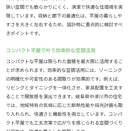
狭い空間でも散らかりにくく、清潔で快適な住環境を実
現しています。収納と廊下の最適化は、平屋の暮らしや
すさを大きく左右するため、設計時に重点的に検討すべ
きポイントです。
コンパクト平屋で叶う効率的な空間活用
コンパクトな平屋は限られた面積を最大限に活用するこ
とが求められます。効率的な空間活用には、ゾーニング
の明確化や可変性のある間取りが効果的です。例えば、
リビングとダイニングを一体化させ、家具配置を工夫す
ることで開放感を演出できます。岐阜県中津川市の住宅
では、地域特有の気候に応じた断熱性能や採光計画も取
り入れられ、快適さと機能性を両立しています。コンパ
クト平屋でも工夫次第で広がりを感じられる空間づくり