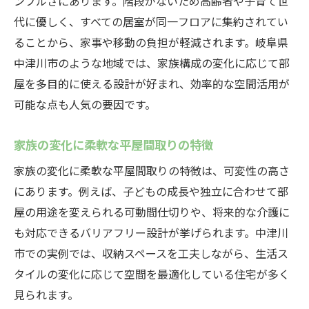
ンプルさにあります。階段がないため高齢者や子育て世
代に優しく、すべての居室が同一フロアに集約されてい
ることから、家事や移動の負担が軽減されます。岐阜県
中津川市のような地域では、家族構成の変化に応じて部
屋を多目的に使える設計が好まれ、効率的な空間活用が
可能な点も人気の要因です。
家族の変化に柔軟な平屋間取りの特徴
家族の変化に柔軟な平屋間取りの特徴は、可変性の高さ
にあります。例えば、子どもの成長や独立に合わせて部
屋の用途を変えられる可動間仕切りや、将来的な介護に
も対応できるバリアフリー設計が挙げられます。中津川
市での実例では、収納スペースを工夫しながら、生活ス
タイルの変化に応じて空間を最適化している住宅が多く
見られます。