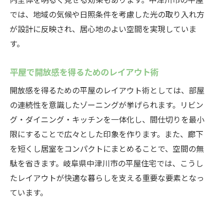
では、地域の気候や日照条件を考慮した光の取り入れ方
が設計に反映され、居心地のよい空間を実現していま
す。
平屋で開放感を得るためのレイアウト術
開放感を得るための平屋のレイアウト術としては、部屋
の連続性を意識したゾーニングが挙げられます。リビン
グ・ダイニング・キッチンを一体化し、間仕切りを最小
限にすることで広々とした印象を作ります。また、廊下
を短くし居室をコンパクトにまとめることで、空間の無
駄を省きます。岐阜県中津川市の平屋住宅では、こうし
たレイアウトが快適な暮らしを支える重要な要素となっ
ています。