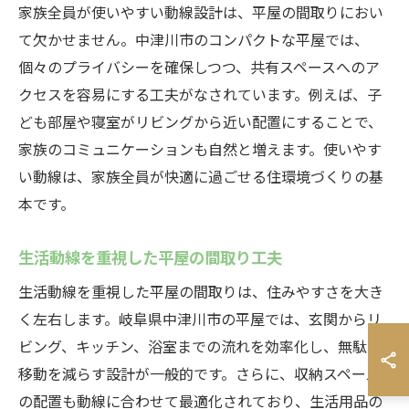
家族全員が使いやすい動線設計は、平屋の間取りにおい
て欠かせません。中津川市のコンパクトな平屋では、
個々のプライバシーを確保しつつ、共有スペースへのア
クセスを容易にする工夫がなされています。例えば、子
ども部屋や寝室がリビングから近い配置にすることで、
家族のコミュニケーションも自然と増えます。使いやす
い動線は、家族全員が快適に過ごせる住環境づくりの基
本です。
生活動線を重視した平屋の間取り工夫
生活動線を重視した平屋の間取りは、住みやすさを大き
く左右します。岐阜県中津川市の平屋では、玄関からリ
ビング、キッチン、浴室までの流れを効率化し、無駄な
移動を減らす設計が一般的です。さらに、収納スペース
の配置も動線に合わせて最適化されており、生活用品の