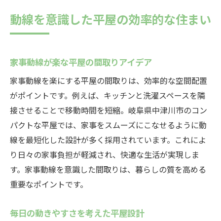
動線を意識した平屋の効率的な住まい
家事動線が楽な平屋の間取りアイデア
家事動線を楽にする平屋の間取りは、効率的な空間配置
がポイントです。例えば、キッチンと洗濯スペースを隣
接させることで移動時間を短縮。岐阜県中津川市のコン
パクトな平屋では、家事をスムーズにこなせるように動
線を最短化した設計が多く採用されています。これによ
り日々の家事負担が軽減され、快適な生活が実現しま
す。家事動線を意識した間取りは、暮らしの質を高める
重要なポイントです。
毎日の動きやすさを考えた平屋設計