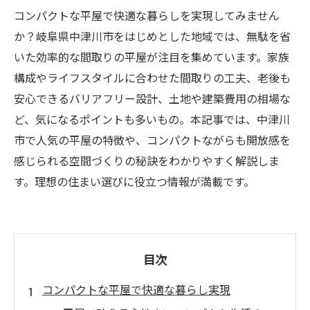
コンパクトな平屋で快適な暮らしを実現してみません
か？岐阜県中津川市をはじめとした地域では、無駄を省
いた効率的な間取りの平屋が注目を集めています。家族
構成やライフスタイルに合わせた間取りの工夫、老後も
安心できるバリアフリー設計、土地や建築費用の相場な
ど、気になるポイントも多いもの。本記事では、中津川
市で人気の平屋の特徴や、コンパクトながらも開放感を
感じられる空間づくりの秘訣をわかりやすく解説しま
す。理想の住まい選びに役立つ情報が満載です。
目次
コンパクトな平屋で快適な暮らし実現