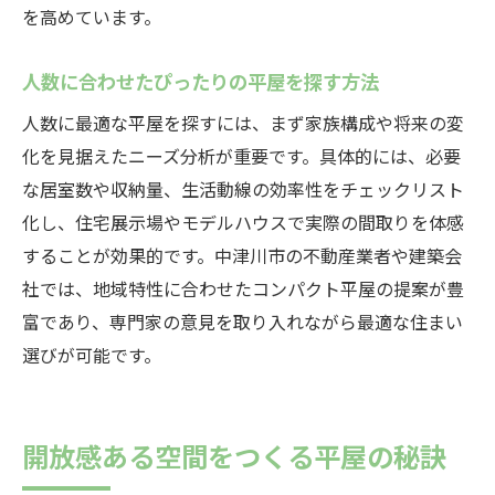
を高めています。
人数に合わせたぴったりの平屋を探す方法
人数に最適な平屋を探すには、まず家族構成や将来の変
化を見据えたニーズ分析が重要です。具体的には、必要
な居室数や収納量、生活動線の効率性をチェックリスト
化し、住宅展示場やモデルハウスで実際の間取りを体感
することが効果的です。中津川市の不動産業者や建築会
社では、地域特性に合わせたコンパクト平屋の提案が豊
富であり、専門家の意見を取り入れながら最適な住まい
選びが可能です。
開放感ある空間をつくる平屋の秘訣