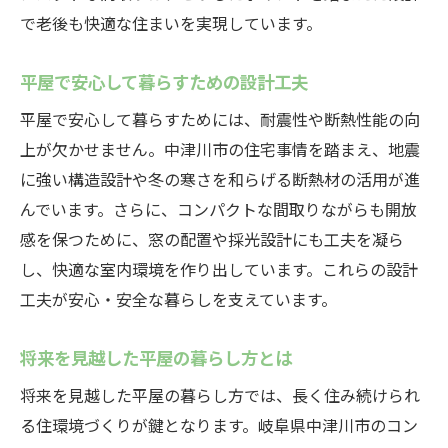
で老後も快適な住まいを実現しています。
平屋で安心して暮らすための設計工夫
平屋で安心して暮らすためには、耐震性や断熱性能の向
上が欠かせません。中津川市の住宅事情を踏まえ、地震
に強い構造設計や冬の寒さを和らげる断熱材の活用が進
んでいます。さらに、コンパクトな間取りながらも開放
感を保つために、窓の配置や採光設計にも工夫を凝ら
し、快適な室内環境を作り出しています。これらの設計
工夫が安心・安全な暮らしを支えています。
将来を見越した平屋の暮らし方とは
将来を見越した平屋の暮らし方では、長く住み続けられ
る住環境づくりが鍵となります。岐阜県中津川市のコン