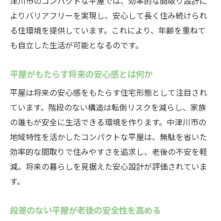
津川市のコンパクトな平屋では、効率的な間取り設計に
よりバリアフリーを実現し、安心して長く住み続けられ
る住環境を提供しています。これにより、年齢を重ねて
も自立した生活が可能となるのです。
平屋がもたらす将来の安心感とは何か
平屋は将来の安心感をもたらす住宅形態として注目され
ています。階段のない構造は転倒リスクを減らし、家族
の誰もが安全に生活できる環境を作ります。中津川市の
地域特性を活かしたコンパクトな平屋は、無駄を省いた
効率的な間取りで住みやすさを追求し、老後の不安を軽
減。将来の暮らしを見据えた安心設計が評価されていま
す。
段差のない平屋が老後の安全性を高める