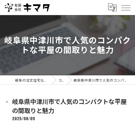
岐阜県中津川市で人気のコンパク
トな平屋の間取りと魅力
岐阜の注文住宅なら有限会社キマタ
コラム
岐阜県中津川市で人気のコンパクトな平屋の間取りと魅力
岐阜県中津川市で人気のコンパクトな平屋
の間取りと魅力
2025/08/09