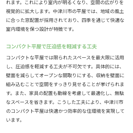
れます。これにより室内が明るくなり、空間の広がりを
視覚的に拡大します。中津川市の平屋では、地域の風土
に合った窓配置が採用されており、四季を通じて快適な
室内環境を保つ設計が特徴です。
コンパクト平屋で圧迫感を軽減する工夫
コンパクトな平屋では限られたスペースを最大限に活用
し、圧迫感を軽減する工夫が不可欠です。具体的には、
壁面を減らしてオープンな間取りにする、収納を壁面に
組み込むことで空間をすっきり見せることが挙げられま
す。また、家具の配置も動線を考慮して最適化し、無駄
なスペースを省きます。こうした工夫により、中津川市
のコンパクト平屋は快適かつ効率的な住環境を実現して
います。