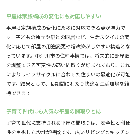
平屋は家族構成の変化にも対応しやすい
平屋は家族構成の変化に柔軟に対応できる点が魅力で
す。子どもの独立や親との同居など、生活スタイルの変
化に応じて部屋の用途変更や増改築がしやすい構造とな
っています。中津川市の住宅事情では、将来的に部屋数
を調整できる可変性の高い間取りが好まれており、これ
によりライフサイクルに合わせた住まいの最適化が可能
です。結果として、長期間にわたり快適な生活環境を維
持できます。
子育て世代にも人気な平屋の間取りとは
子育て世代に支持される平屋の間取りは、安全性と利便
性を重視した設計が特徴です。広いリビングとキッチン