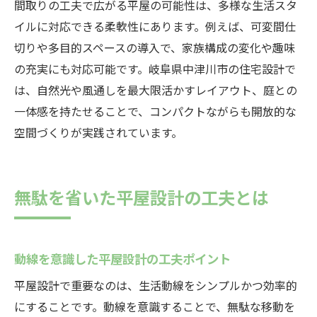
間取りの工夫で広がる平屋の可能性は、多様な生活スタ
イルに対応できる柔軟性にあります。例えば、可変間仕
切りや多目的スペースの導入で、家族構成の変化や趣味
の充実にも対応可能です。岐阜県中津川市の住宅設計で
は、自然光や風通しを最大限活かすレイアウト、庭との
一体感を持たせることで、コンパクトながらも開放的な
空間づくりが実践されています。
無駄を省いた平屋設計の工夫とは
動線を意識した平屋設計の工夫ポイント
平屋設計で重要なのは、生活動線をシンプルかつ効率的
にすることです。動線を意識することで、無駄な移動を