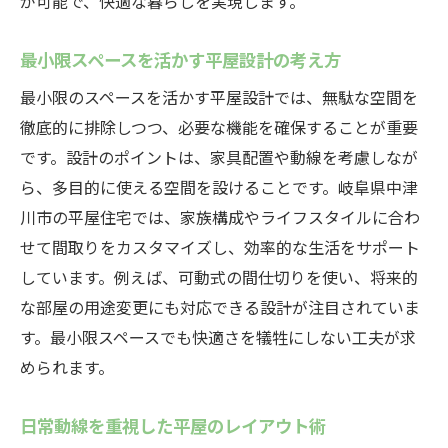
が可能で、快適な暮らしを実現します。
最小限スペースを活かす平屋設計の考え方
最小限のスペースを活かす平屋設計では、無駄な空間を
徹底的に排除しつつ、必要な機能を確保することが重要
です。設計のポイントは、家具配置や動線を考慮しなが
ら、多目的に使える空間を設けることです。岐阜県中津
川市の平屋住宅では、家族構成やライフスタイルに合わ
せて間取りをカスタマイズし、効率的な生活をサポート
しています。例えば、可動式の間仕切りを使い、将来的
な部屋の用途変更にも対応できる設計が注目されていま
す。最小限スペースでも快適さを犠牲にしない工夫が求
められます。
日常動線を重視した平屋のレイアウト術