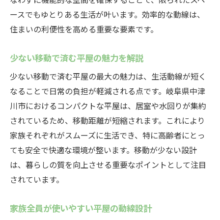
ースでもゆとりある生活が叶います。効率的な動線は、
住まいの利便性を高める重要な要素です。
少ない移動で済む平屋の魅力を解説
少ない移動で済む平屋の最大の魅力は、生活動線が短く
なることで日常の負担が軽減される点です。岐阜県中津
川市におけるコンパクトな平屋は、居室や水回りが集約
されているため、移動距離が短縮されます。これにより
家族それぞれがスムーズに生活でき、特に高齢者にとっ
ても安全で快適な環境が整います。移動が少ない設計
は、暮らしの質を向上させる重要なポイントとして注目
されています。
家族全員が使いやすい平屋の動線設計