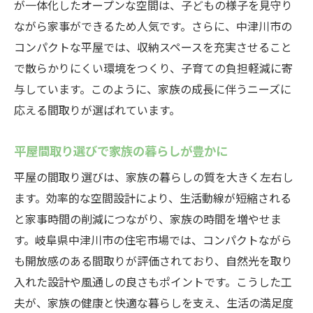
が一体化したオープンな空間は、子どもの様子を見守り
ながら家事ができるため人気です。さらに、中津川市の
コンパクトな平屋では、収納スペースを充実させること
で散らかりにくい環境をつくり、子育ての負担軽減に寄
与しています。このように、家族の成長に伴うニーズに
応える間取りが選ばれています。
平屋間取り選びで家族の暮らしが豊かに
平屋の間取り選びは、家族の暮らしの質を大きく左右し
ます。効率的な空間設計により、生活動線が短縮される
と家事時間の削減につながり、家族の時間を増やせま
す。岐阜県中津川市の住宅市場では、コンパクトながら
も開放感のある間取りが評価されており、自然光を取り
入れた設計や風通しの良さもポイントです。こうした工
夫が、家族の健康と快適な暮らしを支え、生活の満足度