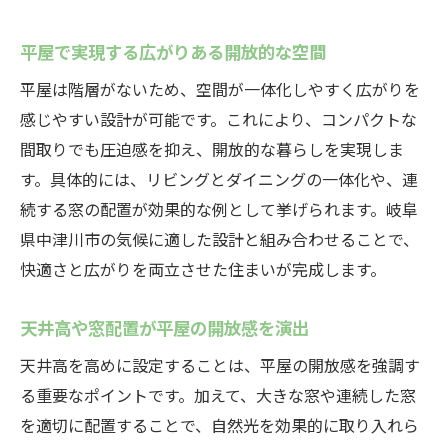
平屋で実現する広がりある開放的な空間
平屋は階層がないため、空間が一体化しやすく広がりを
感じやすい設計が可能です。これにより、コンパクトな
間取りでも圧迫感を抑え、開放的な暮らしを実現しま
す。具体的には、リビングとダイニングの一体化や、連
続する窓の配置が効果的な例として挙げられます。岐阜
県中津川市の気候に適した設計と組み合わせることで、
快適さと広がりを両立させた住まいが完成します。
天井高や窓配置が平屋の開放感を演出
天井高を高めに設定することは、平屋の開放感を強調す
る重要なポイントです。加えて、大きな窓や連続した窓
を適切に配置することで、自然光を効果的に取り入れら