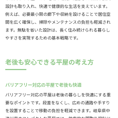
設計も取り入れ、快適で健康的な生活を支えています。
例えば、必要最小限の廊下や収納を設けることで居住空
間を広く確保し、掃除やメンテナンスの負担も軽減され
ます。無駄を省いた設計は、長く住み続けられる暮らし
やすさを実現するための基本戦略です。
老後も安心できる平屋の考え方
バリアフリー対応の平屋で老後も快適
バリアフリー対応の平屋は老後の暮らしを快適にする重
要なポイントです。段差をなくし、広めの通路や手すり
を設置することで移動の負担を軽減できます。岐阜県中