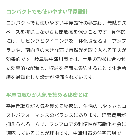
コンパクトでも使いやすい平屋設計
コンパクトでも使いやすい平屋設計の秘訣は、無駄なス
ペースを排除しながらも開放感を保つことです。具体的
には、リビングとダイニングを一体化させるオープンプ
ランや、南向きの大きな窓で自然光を取り入れる工夫が
効果的です。岐阜県中津川市では、土地の形状に合わせ
た効率的な配置と、収納を壁面に集約することで生活動
線を最短化した設計が評価されています。
平屋間取りが人気を集める秘密とは
平屋間取りが人気を集める秘密は、生活のしやすさとコ
ストパフォーマンスのバランスにあります。建築費用が
抑えられる一方で、ワンフロアの利便性が高齢化社会に
適応していることが理由です。中津川市の住宅市場で