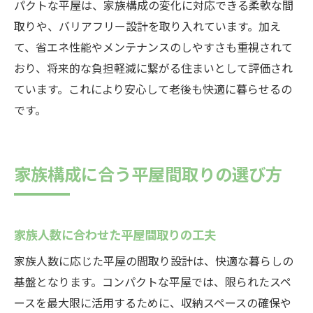
パクトな平屋は、家族構成の変化に対応できる柔軟な間
取りや、バリアフリー設計を取り入れています。加え
て、省エネ性能やメンテナンスのしやすさも重視されて
おり、将来的な負担軽減に繋がる住まいとして評価され
ています。これにより安心して老後も快適に暮らせるの
です。
家族構成に合う平屋間取りの選び方
家族人数に合わせた平屋間取りの工夫
家族人数に応じた平屋の間取り設計は、快適な暮らしの
基盤となります。コンパクトな平屋では、限られたスペ
ースを最大限に活用するために、収納スペースの確保や