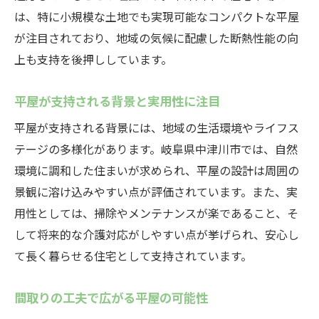
は、特に小規模な土地でも実現可能なコンパクトな平屋
が注目されており、地域の気候に配慮した断熱性能の向
上も支持を後押ししています。
平屋が支持される背景と実用性に注目
平屋が支持される背景には、地域の生活環境やライフス
テージの多様化があります。岐阜県中津川市では、自然
環境に調和した住まいが求められ、平屋の設計は周囲の
景観に溶け込みやすい点が評価されています。また、実
用性としては、掃除やメンテナンスが楽であること、そ
して将来的な介護対応がしやすい点が挙げられ、安心し
て長く暮らせる住宅として支持されています。
間取りの工夫で広がる平屋の可能性