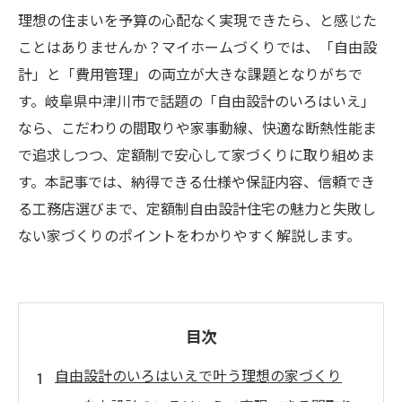
理想の住まいを予算の心配なく実現できたら、と感じた
ことはありませんか？マイホームづくりでは、「自由設
計」と「費用管理」の両立が大きな課題となりがちで
す。岐阜県中津川市で話題の「自由設計のいろはいえ」
なら、こだわりの間取りや家事動線、快適な断熱性能ま
で追求しつつ、定額制で安心して家づくりに取り組めま
す。本記事では、納得できる仕様や保証内容、信頼でき
る工務店選びまで、定額制自由設計住宅の魅力と失敗し
ない家づくりのポイントをわかりやすく解説します。
目次
自由設計のいろはいえで叶う理想の家づくり