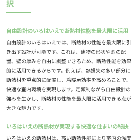
択
自由設計のいろはいえで断熱材性能を最大限に活用
自由設計のいろはいえでは、断熱材の性能を最大限に引
き出す設計が可能です。これは、建物の形状や窓の配
置、壁の厚みを自由に調整できるため、断熱性能を効果
的に活用できるからです。例えば、熱損失の多い部分に
断熱材を重点的に配置し、冷暖房効率を高めることで、
快適な室内環境を実現します。定額制ながら自由設計の
強みを生かし、断熱材の性能を最大限に活用できる点が
大きな魅力です。
いろはいえの断熱材が実現する快適な住まいの秘訣
いろはいえの断熱材は、高い断熱性能により室内の温度