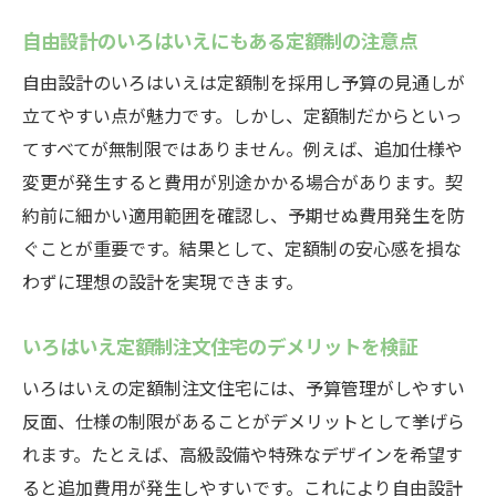
自由設計のいろはいえにもある定額制の注意点
自由設計のいろはいえは定額制を採用し予算の見通しが
立てやすい点が魅力です。しかし、定額制だからといっ
てすべてが無制限ではありません。例えば、追加仕様や
変更が発生すると費用が別途かかる場合があります。契
約前に細かい適用範囲を確認し、予期せぬ費用発生を防
ぐことが重要です。結果として、定額制の安心感を損な
わずに理想の設計を実現できます。
いろはいえ定額制注文住宅のデメリットを検証
いろはいえの定額制注文住宅には、予算管理がしやすい
反面、仕様の制限があることがデメリットとして挙げら
れます。たとえば、高級設備や特殊なデザインを希望す
ると追加費用が発生しやすいです。これにより自由設計