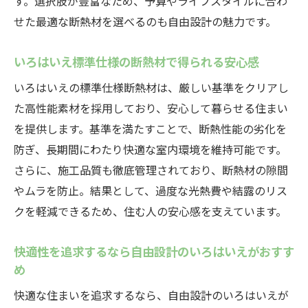
す。選択肢が豊富なため、予算やライフスタイルに合わ
せた最適な断熱材を選べるのも自由設計の魅力です。
いろはいえ標準仕様の断熱材で得られる安心感
いろはいえの標準仕様断熱材は、厳しい基準をクリアし
た高性能素材を採用しており、安心して暮らせる住まい
を提供します。基準を満たすことで、断熱性能の劣化を
防ぎ、長期間にわたり快適な室内環境を維持可能です。
さらに、施工品質も徹底管理されており、断熱材の隙間
やムラを防止。結果として、過度な光熱費や結露のリス
クを軽減できるため、住む人の安心感を支えています。
快適性を追求するなら自由設計のいろはいえがおすす
め
快適な住まいを追求するなら、自由設計のいろはいえが