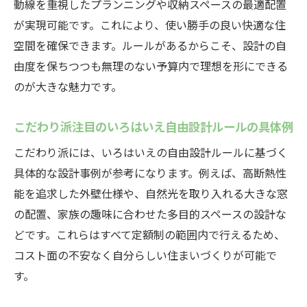
動線を重視したプランニングや収納スペースの最適配置
が実現可能です。これにより、使い勝手の良い快適な住
空間を確保できます。ルールがあるからこそ、設計の自
由度を保ちつつも無理のない予算内で理想を形にできる
のが大きな魅力です。
こだわり派注目のいろはいえ自由設計ルールの具体例
こだわり派には、いろはいえの自由設計ルールに基づく
具体的な設計事例が参考になります。例えば、高断熱性
能を追求した外壁仕様や、自然光を取り入れる大きな窓
の配置、家族の趣味に合わせた多目的スペースの設計な
どです。これらはすべて定額制の範囲内で行えるため、
コスト面の不安なく自分らしい住まいづくりが可能で
す。