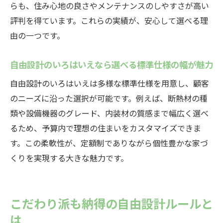
らも、住み心地の良さやメンテナンスのしやすさが高い
評判を得ています。これらの実績が、安心して選べる理
由の一つです。
自由設計のいろはいえなら選べる標準仕様の幅が魅力
自由設計のいろはいえは多様な標準仕様を用意し、顧客
のニーズに沿った選択が可能です。例えば、断熱材の種
類や設備機器のグレード、内装材の質感まで幅広く選べ
るため、予算内で理想の住まいをカスタマイズできま
す。この柔軟性が、定額制でありながら個性豊かな家づ
くりを実現する大きな魅力です。
こだわり派も納得の自由設計ルールと
は