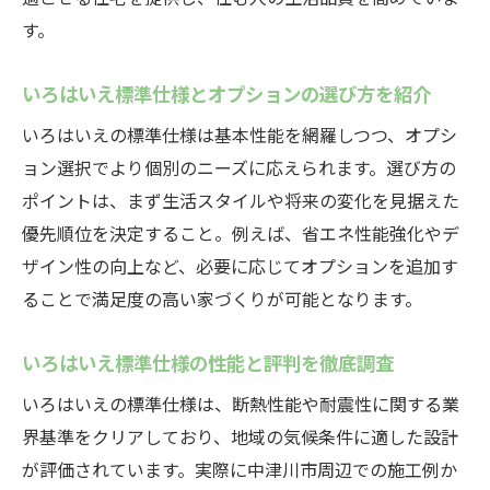
す。
いろはいえ標準仕様とオプションの選び方を紹介
いろはいえの標準仕様は基本性能を網羅しつつ、オプシ
ョン選択でより個別のニーズに応えられます。選び方の
ポイントは、まず生活スタイルや将来の変化を見据えた
優先順位を決定すること。例えば、省エネ性能強化やデ
ザイン性の向上など、必要に応じてオプションを追加す
ることで満足度の高い家づくりが可能となります。
いろはいえ標準仕様の性能と評判を徹底調査
いろはいえの標準仕様は、断熱性能や耐震性に関する業
界基準をクリアしており、地域の気候条件に適した設計
が評価されています。実際に中津川市周辺での施工例か