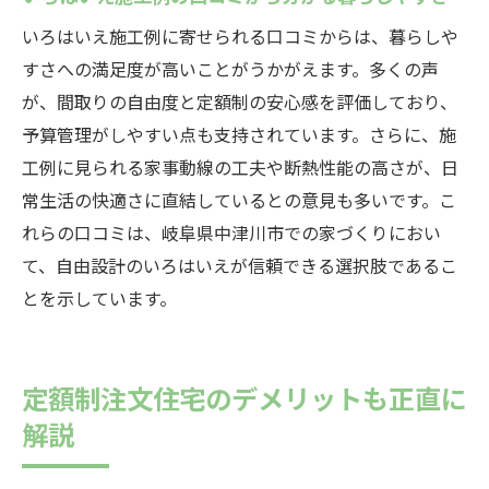
いろはいえ施工例に寄せられる口コミからは、暮らしや
すさへの満足度が高いことがうかがえます。多くの声
が、間取りの自由度と定額制の安心感を評価しており、
予算管理がしやすい点も支持されています。さらに、施
工例に見られる家事動線の工夫や断熱性能の高さが、日
常生活の快適さに直結しているとの意見も多いです。こ
れらの口コミは、岐阜県中津川市での家づくりにおい
て、自由設計のいろはいえが信頼できる選択肢であるこ
とを示しています。
定額制注文住宅のデメリットも正直に
解説