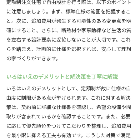
定額制注文住宅で自由設計を行う際は、以下のポイント
に注意しましょう。まず、標準仕様の範囲を把握するこ
と。次に、追加費用が発生する可能性のある変更点を明
確にすること。さらに、断熱材や家事動線など生活の質
を左右する設計要素に妥協しないことが大切です。これ
らを踏まえ、計画的に仕様を選択すれば、安心して理想
の家づくりができます。
いろはいえのデメリットと解決策を丁寧に解説
いろはいえのデメリットとして、定額制が故に仕様の自
由度に制限がある点が挙げられます。これに対する解決
策は、契約前に詳細な仕様書を確認し、希望の設備や間
取りが含まれているかを確認することです。また、必要
に応じて優先順位をつけてこだわりを整理し、追加費用
を最小限に抑える工夫も有効です。こうした対策で満足