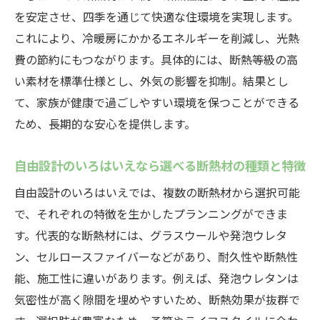
を安定させ、四季を通じて快適な住環境を実現します。
これにより、冷暖房にかかるエネルギーを削減し、光熱
費の節約にもつながります。具体的には、断熱等級の高
い素材を標準仕様とし、外気の影響を抑制。結果とし
て、家族が健康で過ごしやすい環境を保つことができる
ため、長期的な安心を提供します。
自由設計のいろはいえなら選べる断熱材の種類と特徴
自由設計のいろはいえでは、複数の断熱材から選択可能
で、それぞれの特徴を生かしたプランニングができま
す。代表的な断熱材には、グラスウールや発泡ウレタ
ン、セルロースファイバーなどがあり、耐久性や断熱性
能、施工性に違いがあります。例えば、発泡ウレタンは
気密性が高く隙間を埋めやすいため、断熱効果が抜群で