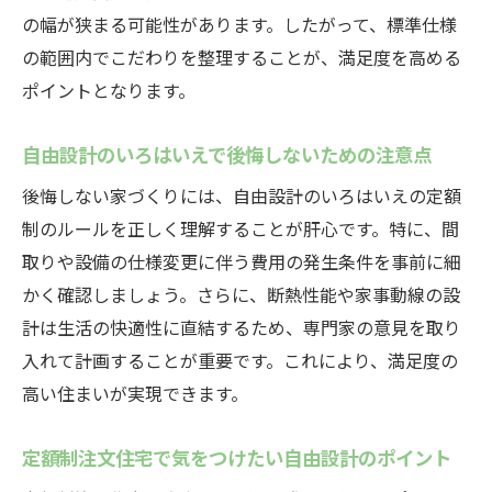
の幅が狭まる可能性があります。したがって、標準仕様
の範囲内でこだわりを整理することが、満足度を高める
ポイントとなります。
自由設計のいろはいえで後悔しないための注意点
後悔しない家づくりには、自由設計のいろはいえの定額
制のルールを正しく理解することが肝心です。特に、間
取りや設備の仕様変更に伴う費用の発生条件を事前に細
かく確認しましょう。さらに、断熱性能や家事動線の設
計は生活の快適性に直結するため、専門家の意見を取り
入れて計画することが重要です。これにより、満足度の
高い住まいが実現できます。
定額制注文住宅で気をつけたい自由設計のポイント