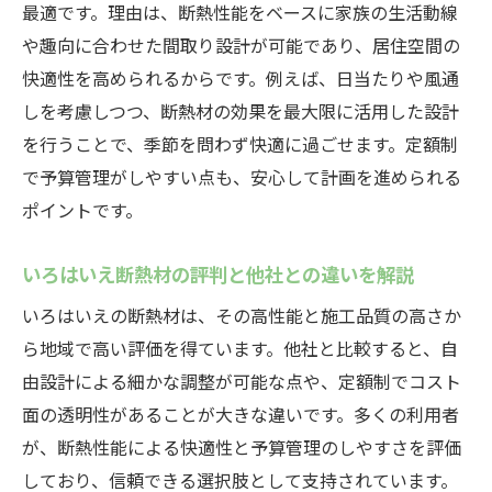
最適です。理由は、断熱性能をベースに家族の生活動線
や趣向に合わせた間取り設計が可能であり、居住空間の
快適性を高められるからです。例えば、日当たりや風通
しを考慮しつつ、断熱材の効果を最大限に活用した設計
を行うことで、季節を問わず快適に過ごせます。定額制
で予算管理がしやすい点も、安心して計画を進められる
ポイントです。
いろはいえ断熱材の評判と他社との違いを解説
いろはいえの断熱材は、その高性能と施工品質の高さか
ら地域で高い評価を得ています。他社と比較すると、自
由設計による細かな調整が可能な点や、定額制でコスト
面の透明性があることが大きな違いです。多くの利用者
が、断熱性能による快適性と予算管理のしやすさを評価
しており、信頼できる選択肢として支持されています。