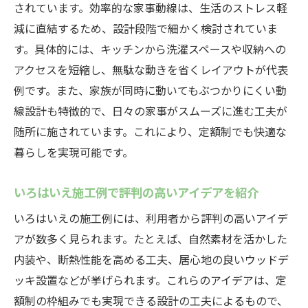
されています。効率的な家事動線は、生活のストレス軽
減に直結するため、設計段階で細かく検討されていま
す。具体的には、キッチンから洗濯スペースや収納への
アクセスを短縮し、無駄な動きを省くレイアウトが代表
例です。また、家族が同時に動いてもぶつかりにくい動
線設計も特徴的で、日々の家事がスムーズに進む工夫が
随所に施されています。これにより、定額制でも快適な
暮らしを実現可能です。
いろはいえ施工例で評判の高いアイデアを紹介
いろはいえの施工例には、利用者から評判の高いアイデ
アが数多く見られます。たとえば、自然素材を活かした
内装や、断熱性能を高める工夫、居心地の良いウッドデ
ッキ設置などが挙げられます。これらのアイデアは、定
額制の枠組みでも実現できる設計の工夫によるもので、