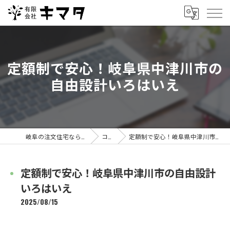
定額制で安心！岐阜県中津川市の
自由設計いろはいえ
岐阜の注文住宅なら有限会社キマタ
コラム
定額制で安心！岐阜県中津川市の自由設計いろはいえ
定額制で安心！岐阜県中津川市の自由設計
いろはいえ
2025/08/15