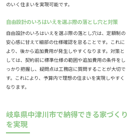
のいく住まいを実現可能です。
自由設計のいろはいえを選ぶ際の落とし穴と対策
自由設計のいろはいえを選ぶ際の落とし穴は、定額制の
安心感に甘えて細部の仕様確認を怠ることです。これに
より、後から追加費用が発生しやすくなります。対策と
しては、契約前に標準仕様の範囲や追加費用の条件をし
っかり把握し、疑問点は工務店に質問することが大切で
す。これにより、予算内で理想の住まいを実現しやすく
なります。
岐阜県中津川市で納得できる家づくり
を実現