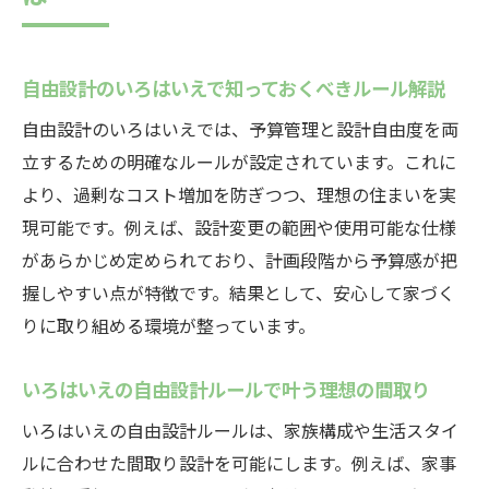
自由設計のいろはいえで知っておくべきルール解説
自由設計のいろはいえでは、予算管理と設計自由度を両
立するための明確なルールが設定されています。これに
より、過剰なコスト増加を防ぎつつ、理想の住まいを実
現可能です。例えば、設計変更の範囲や使用可能な仕様
があらかじめ定められており、計画段階から予算感が把
握しやすい点が特徴です。結果として、安心して家づく
りに取り組める環境が整っています。
いろはいえの自由設計ルールで叶う理想の間取り
いろはいえの自由設計ルールは、家族構成や生活スタイ
ルに合わせた間取り設計を可能にします。例えば、家事