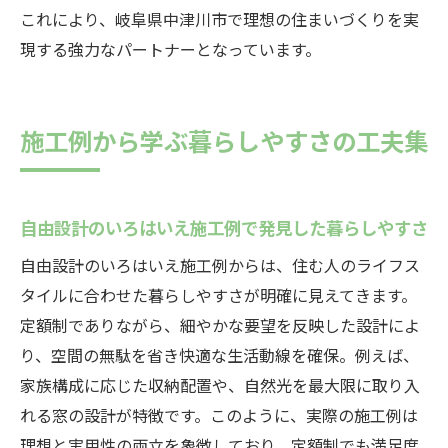
これにより、岐阜県中津川市で理想の住まいづくりを実
現する強力なパートナーとなっています。
施工例から学ぶ暮らしやすさの工夫集
自由設計のいろはいえ施工例で発見した暮らしやすさ
自由設計のいろはいえ施工例からは、住む人のライフス
タイルに合わせた暮らしやすさが明確に見えてきます。
定額制でありながら、細やかな要望を反映した設計によ
り、空間の無駄を省き快適な生活動線を確保。例えば、
家族構成に応じた収納配置や、自然光を最大限に取り入
れる窓の設計が特徴です。このように、実際の施工例は
理想と実用性の両立を象徴しており、定額制でも満足度