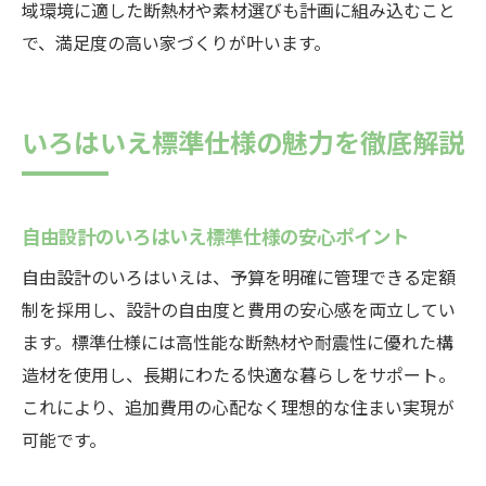
域環境に適した断熱材や素材選びも計画に組み込むこと
で、満足度の高い家づくりが叶います。
いろはいえ標準仕様の魅力を徹底解説
自由設計のいろはいえ標準仕様の安心ポイント
自由設計のいろはいえは、予算を明確に管理できる定額
制を採用し、設計の自由度と費用の安心感を両立してい
ます。標準仕様には高性能な断熱材や耐震性に優れた構
造材を使用し、長期にわたる快適な暮らしをサポート。
これにより、追加費用の心配なく理想的な住まい実現が
可能です。