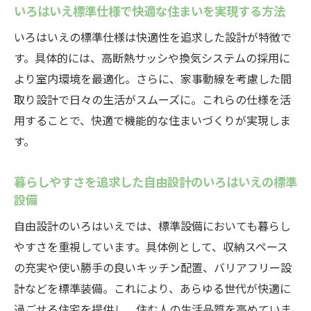
いろはいえ標準仕様で快適な住まいを実現する方法
いろはいえの標準仕様は快適性を追求した設計が特徴で
す。具体的には、高断熱サッシや換気システムの採用に
より室内環境を最適化。さらに、家事動線を考慮した間
取り設計で日々の生活がスムーズに。これらの仕様を活
用することで、快適で機能的な住まいづくりが実現しま
す。
暮らしやすさを追求した自由設計のいろはいえの標準
設備
自由設計のいろはいえでは、標準設備においても暮らし
やすさを重視しています。具体例として、収納スペース
の充実や使い勝手の良いキッチン配置、バリアフリー設
計などを標準装備。これにより、あらゆる世代が快適に
過ごせる住宅を提供し、住む人の生活品質を高めていま