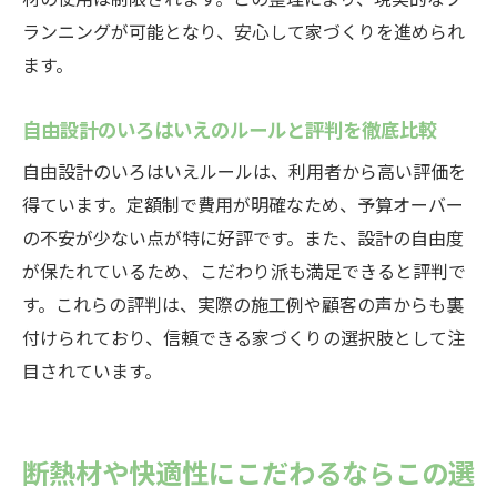
ランニングが可能となり、安心して家づくりを進められ
ます。
自由設計のいろはいえのルールと評判を徹底比較
自由設計のいろはいえルールは、利用者から高い評価を
得ています。定額制で費用が明確なため、予算オーバー
の不安が少ない点が特に好評です。また、設計の自由度
が保たれているため、こだわり派も満足できると評判で
す。これらの評判は、実際の施工例や顧客の声からも裏
付けられており、信頼できる家づくりの選択肢として注
目されています。
断熱材や快適性にこだわるならこの選