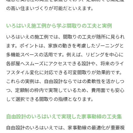
の高い住まいづくりが可能だといえます。
いろはいえ施工例から学ぶ間取りの工夫と実例
いろはいえの施工例では、間取りの工夫が随所に見られ
ます。ポイントは、家族の動きを考慮したゾーニングと
多機能スペースの活用です。例えば、リビングを中心に
各部屋へスムーズにアクセスできる設計や、将来のライ
フスタイル変化に対応できる可変間取りが効果的です。
これらの実例は、自由設計ならではの柔軟性を活かしつ
つ、定額制の枠内で実現しているため、費用面でも安心
して選択できる間取りの指標となります。
自由設計のいろはいえで実現した家事動線の工夫集
自由設計のいろはいえでは、家事動線の最適化が重要視