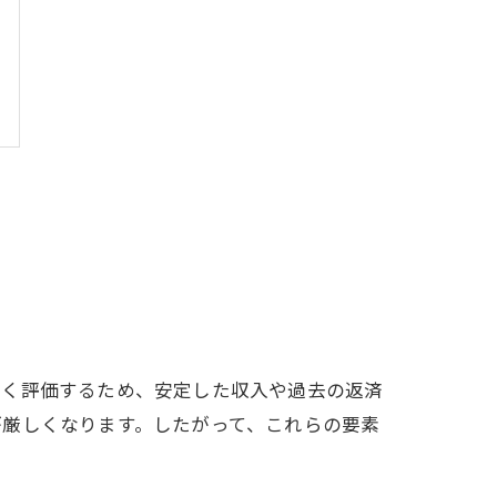
しく評価するため、安定した収入や過去の返済
が厳しくなります。したがって、これらの要素