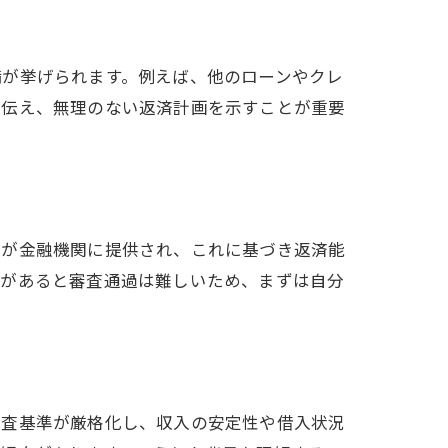
備が挙げられます。例えば、他のローンやクレ
に伝え、無理のない返済計画を示すことが重要
況が金融機関に提供され、これに基づき返済能
題があると審査通過は難しいため、まずは自分
審査基準が厳格化し、収入の安定性や借入状況