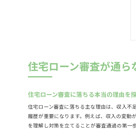
住宅ローン審査が通ら
住宅ローン審査に落ちる本当の理由を
住宅ローン審査に落ちる主な理由は、収入不
履歴が重要になります。例えば、収入の変動
を理解し対策を立てることが審査通過の第一