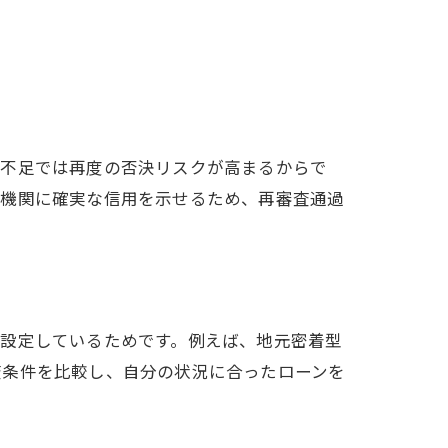
備不足では再度の否決リスクが高まるからで
融機関に確実な信用を示せるため、再審査通過
に設定しているためです。例えば、地元密着型
査条件を比較し、自分の状況に合ったローンを