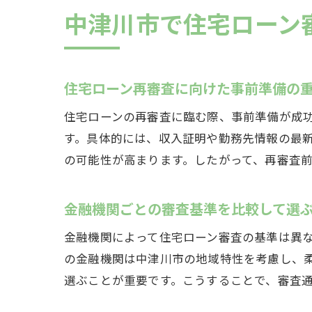
中津川市で住宅ローン
住宅ローン再審査に向けた事前準備の
住宅ローンの再審査に臨む際、事前準備が成
す。具体的には、収入証明や勤務先情報の最
の可能性が高まります。したがって、再審査
金融機関ごとの審査基準を比較して選
金融機関によって住宅ローン審査の基準は異
の金融機関は中津川市の地域特性を考慮し、
選ぶことが重要です。こうすることで、審査