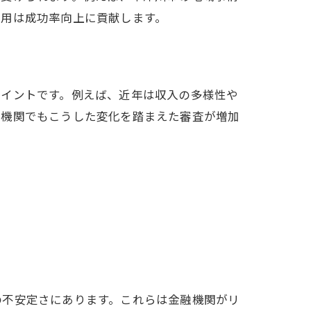
活用は成功率向上に貢献します。
ポイントです。例えば、近年は収入の多様性や
融機関でもこうした変化を踏まえた審査が増加
の不安定さにあります。これらは金融機関がリ