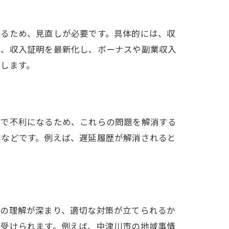
なるため、見直しが必要です。具体的には、収
て、収入証明を最新化し、ボーナスや副業収入
します。
査で不利になるため、これらの問題を解消する
理などです。例えば、遅延履歴が解消されると
準の理解が深まり、適切な対策が立てられるか
が受けられます。例えば、中津川市の地域事情