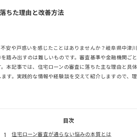
落ちた理由と改善方法
、不安や戸惑いを感じたことはありませんか？岐阜県中津
歩を踏み出すのは難しいものです。審査基準や金融機関ご
す。本記事では、住宅ローンの審査に落ちた主な理由と具
します。実践的な情報や経験談を交えて紹介しますので、
目次
住宅ローン審査が通らない悩みの本質とは