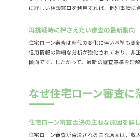
に詳しい相談窓口を利用すれば、個別事情に
再挑戦時に押さえたい審査の最新動向
住宅ローン審査は時代の変化に伴い基準も更
信用情報の詳細な分析が強化されており、非
傾向です。したがって、最新の審査基準を理
なぜ住宅ローン審査に
住宅ローン審査否決の主要な原因を詳
住宅ローン審査が否決される主な原因は、収