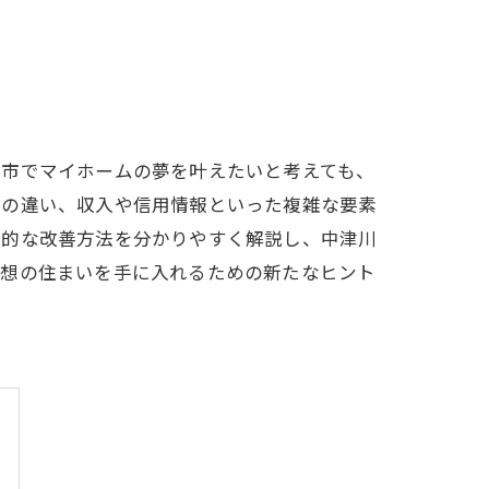
川市でマイホームの夢を叶えたいと考えても、
との違い、収入や信用情報といった複雑な要素
体的な改善方法を分かりやすく解説し、中津川
理想の住まいを手に入れるための新たなヒント