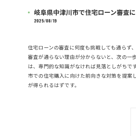
岐阜県中津川市で住宅ローン審査に
2025/08/19
住宅ローンの審査に何度も挑戦しても通らず
審査が通らない理由が分からないと、次の一
は、専門的な知識がなければ見落としがちで
市での住宅購入に向けた前向きな対策を提案
が得られるはずです。