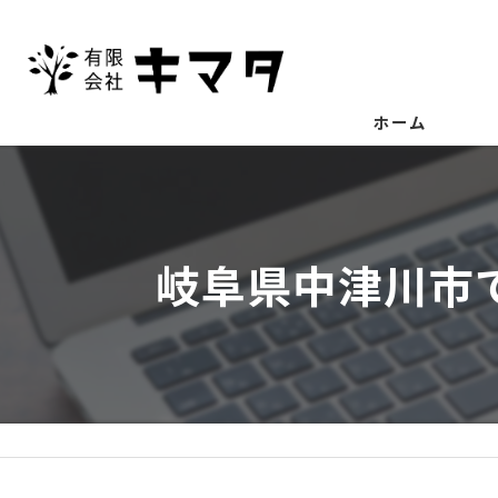
ホーム
岐阜県中津川市