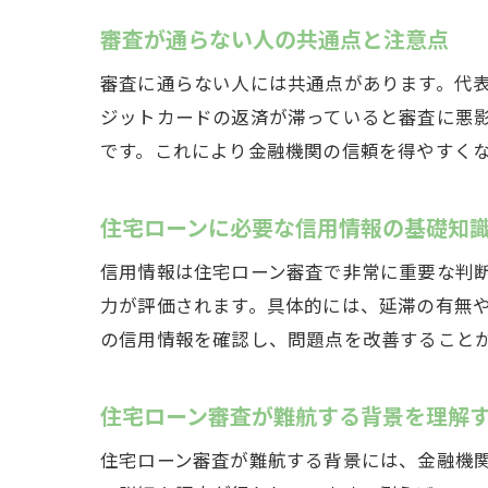
審査が通らない人の共通点と注意点
審査に通らない人には共通点があります。代
ジットカードの返済が滞っていると審査に悪
です。これにより金融機関の信頼を得やすく
住宅ローンに必要な信用情報の基礎知
信用情報は住宅ローン審査で非常に重要な判
力が評価されます。具体的には、延滞の有無
の信用情報を確認し、問題点を改善すること
住宅ローン審査が難航する背景を理解
住宅ローン審査が難航する背景には、金融機