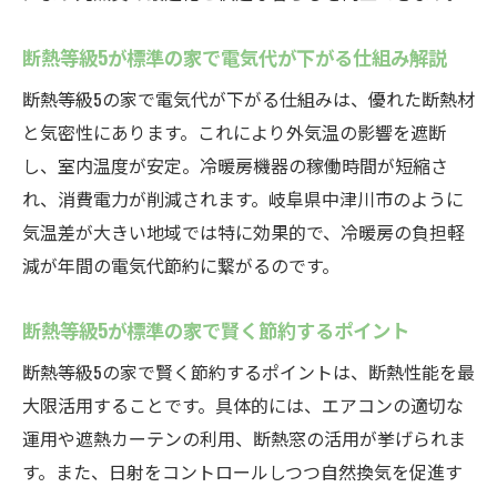
断熱等級5が標準の家で電気代が下がる仕組み解説
断熱等級5の家で電気代が下がる仕組みは、優れた断熱材
と気密性にあります。これにより外気温の影響を遮断
し、室内温度が安定。冷暖房機器の稼働時間が短縮さ
れ、消費電力が削減されます。岐阜県中津川市のように
気温差が大きい地域では特に効果的で、冷暖房の負担軽
減が年間の電気代節約に繋がるのです。
断熱等級5が標準の家で賢く節約するポイント
断熱等級5の家で賢く節約するポイントは、断熱性能を最
大限活用することです。具体的には、エアコンの適切な
運用や遮熱カーテンの利用、断熱窓の活用が挙げられま
す。また、日射をコントロールしつつ自然換気を促進す