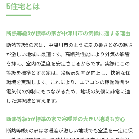
5住宅とは
断熱等級5が標準の家が中津川市の気候に適する理由
断熱等級5の家は、中津川市のように夏の暑さと冬の寒さ
が激しい地域に最適です。高断熱性能により外気の影響
を抑え、室内の温度を安定させるからです。実際にこの
等級を標準とする家は、冷暖房効率が向上し、快適な住
環境を実現します。これにより、エアコンの稼働時間や
電気代の抑制にもつながるため、地域の気候に非常に適
した選択肢と言えます。
断熱等級5が標準の家で寒暖差の大きい地域も安心
断熱等級5の家は寒暖差が激しい地域でも室温を一定に保