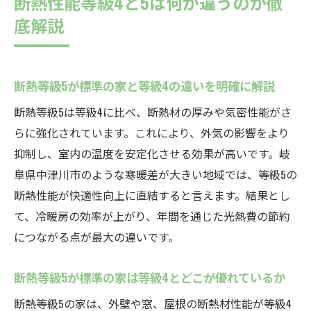
断熱性能等級4と5は何が違うのか徹
底解説
断熱等級5が標準の家と等級4の違いを明確に解説
断熱等級5は等級4に比べ、断熱材の厚みや気密性能がさ
らに強化されています。これにより、外気の影響をより
抑制し、室内の温度を安定化させる効果が高いです。岐
阜県中津川市のような寒暖差が大きい地域では、等級5の
断熱性能が快適性向上に直結すると言えます。結果とし
て、冷暖房の効率が上がり、年間を通じた光熱費の節約
につながる点が最大の違いです。
断熱等級5が標準の家は等級4とどこが優れているか
断熱等級5の家は、外壁や窓、屋根の断熱材性能が等級4