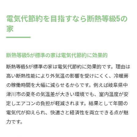
電気代節約を目指すなら断熱等級5の
家
断熱等級5が標準の家は電気代節約に効果的
断熱等級5が標準の家は電気代節約に効果的です。理由は
高い断熱性能により外気温の影響を受けにくく、冷暖房
の稼働時間を大幅に減らせるからです。例えば岐阜県中
津川市の夏冬の気温差が大きい環境でも、室内温度が安
定しエアコンの負担が軽減されます。結果として年間の
電気代が抑えられ、快適さと経済性を両立できる点が魅
力です。