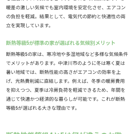
暖差の激しい気候でも室内環境を安定化させ、エアコン
の負担を軽減。結果として、電気代の節約と快適性の両
立を実現しています。
断熱等級5が標準の家が選ばれる気候別メリット
断熱等級5の家は、寒冷地や多湿地域など多様な気候条件
でメリットがあります。中津川市のように冬は寒く夏は
暑い地域では、断熱性能の高さがエアコンの効率を上
げ、光熱費削減に直結します。例えば、冬季の暖房費用
を抑えつつ、夏季は冷房負荷を軽減できるため、年間を
通じて快適かつ経済的な暮らしが可能です。これが断熱
等級5が選ばれる大きな理由です。