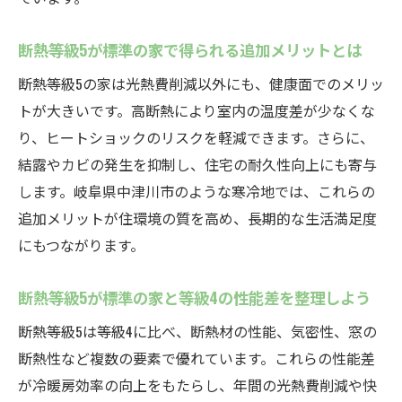
断熱等級5が標準の家で得られる追加メリットとは
断熱等級5の家は光熱費削減以外にも、健康面でのメリッ
トが大きいです。高断熱により室内の温度差が少なくな
り、ヒートショックのリスクを軽減できます。さらに、
結露やカビの発生を抑制し、住宅の耐久性向上にも寄与
します。岐阜県中津川市のような寒冷地では、これらの
追加メリットが住環境の質を高め、長期的な生活満足度
にもつながります。
断熱等級5が標準の家と等級4の性能差を整理しよう
断熱等級5は等級4に比べ、断熱材の性能、気密性、窓の
断熱性など複数の要素で優れています。これらの性能差
が冷暖房効率の向上をもたらし、年間の光熱費削減や快