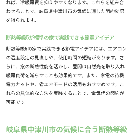
れば、冷暖房費を抑えやすくなります。これらを組み合
わせることで、岐阜県中津川市の気候に適した節約効果
を得られます。
断熱等級5が標準の家で実践できる節電アイデア
断熱等級5の家で実践できる節電アイデアには、エアコン
の温度設定の見直しや、使用時間の短縮があります。さ
らに、窓の断熱性能を活かし、昼間は自然光を取り入れ
暖房負荷を減らすことも効果的です。また、家電の待機
電力カットや、省エネモードの活用もおすすめです。こ
れらの具体的な方法を実践することで、電気代の節約が
可能です。
岐阜県中津川市の気候に合う断熱等級