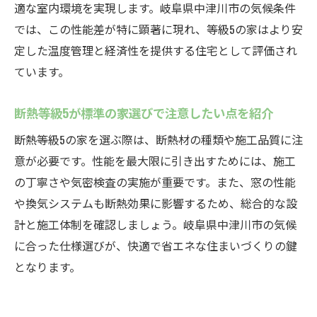
適な室内環境を実現します。岐阜県中津川市の気候条件
では、この性能差が特に顕著に現れ、等級5の家はより安
定した温度管理と経済性を提供する住宅として評価され
ています。
断熱等級5が標準の家選びで注意したい点を紹介
断熱等級5の家を選ぶ際は、断熱材の種類や施工品質に注
意が必要です。性能を最大限に引き出すためには、施工
の丁寧さや気密検査の実施が重要です。また、窓の性能
や換気システムも断熱効果に影響するため、総合的な設
計と施工体制を確認しましょう。岐阜県中津川市の気候
に合った仕様選びが、快適で省エネな住まいづくりの鍵
となります。