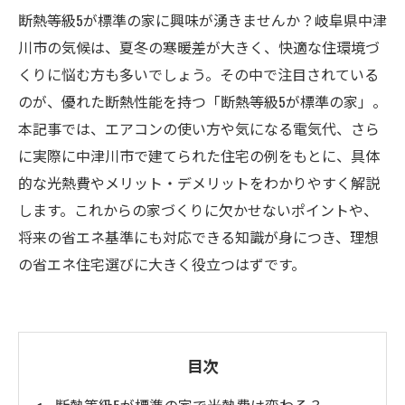
断熱等級5が標準の家に興味が湧きませんか？岐阜県中津
川市の気候は、夏冬の寒暖差が大きく、快適な住環境づ
くりに悩む方も多いでしょう。その中で注目されている
のが、優れた断熱性能を持つ「断熱等級5が標準の家」。
本記事では、エアコンの使い方や気になる電気代、さら
に実際に中津川市で建てられた住宅の例をもとに、具体
的な光熱費やメリット・デメリットをわかりやすく解説
します。これからの家づくりに欠かせないポイントや、
将来の省エネ基準にも対応できる知識が身につき、理想
の省エネ住宅選びに大きく役立つはずです。
目次