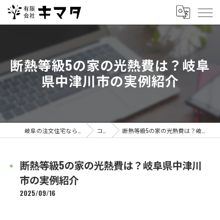
断熱等級5の家の光熱費は？岐阜
県中津川市の実例紹介
岐阜の注文住宅なら有限会社キマタ
コラム
断熱等級5の家の光熱費は？岐阜県中津川市の実例紹介
断熱等級5の家の光熱費は？岐阜県中津川
市の実例紹介
2025/09/16