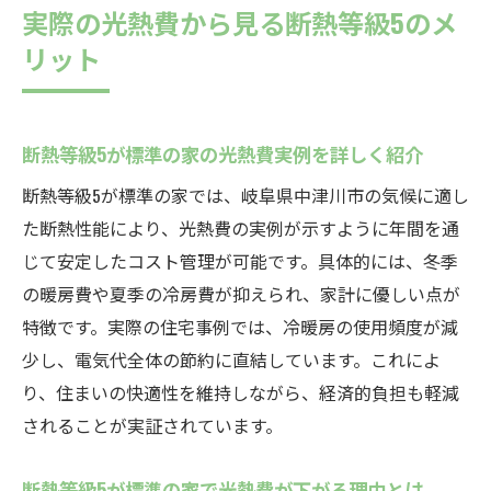
実際の光熱費から見る断熱等級5のメ
リット
断熱等級5が標準の家の光熱費実例を詳しく紹介
断熱等級5が標準の家では、岐阜県中津川市の気候に適し
た断熱性能により、光熱費の実例が示すように年間を通
じて安定したコスト管理が可能です。具体的には、冬季
の暖房費や夏季の冷房費が抑えられ、家計に優しい点が
特徴です。実際の住宅事例では、冷暖房の使用頻度が減
少し、電気代全体の節約に直結しています。これによ
り、住まいの快適性を維持しながら、経済的負担も軽減
されることが実証されています。
断熱等級5が標準の家で光熱費が下がる理由とは