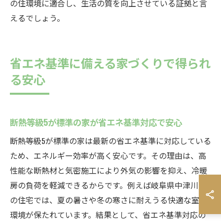
の住環境に適合し、生活の質を向上させている証拠と言
えるでしょう。
省エネ基準に備える家づくりで得られ
る安心
断熱等級5が標準の家が省エネ基準対応で安心
断熱等級5が標準の家は最新の省エネ基準に対応している
ため、エネルギー効率が高く安心です。その理由は、高
性能な断熱材と気密施工により外気の影響を抑え、冷暖
房の負荷を軽減できるからです。例えば岐阜県中津川市
の住宅では、夏の暑さや冬の寒さに耐えうる快適な室内
環境が保たれています。結果として、省エネ基準対応の