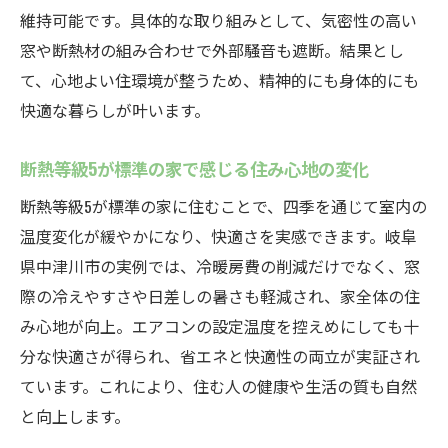
維持可能です。具体的な取り組みとして、気密性の高い
窓や断熱材の組み合わせで外部騒音も遮断。結果とし
て、心地よい住環境が整うため、精神的にも身体的にも
快適な暮らしが叶います。
断熱等級5が標準の家で感じる住み心地の変化
断熱等級5が標準の家に住むことで、四季を通じて室内の
温度変化が緩やかになり、快適さを実感できます。岐阜
県中津川市の実例では、冷暖房費の削減だけでなく、窓
際の冷えやすさや日差しの暑さも軽減され、家全体の住
み心地が向上。エアコンの設定温度を控えめにしても十
分な快適さが得られ、省エネと快適性の両立が実証され
ています。これにより、住む人の健康や生活の質も自然
と向上します。