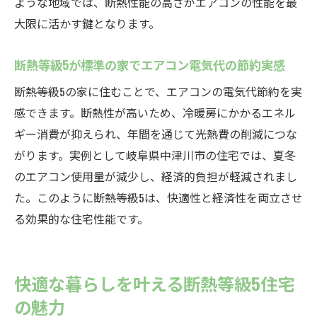
ような地域では、断熱性能の高さがエアコンの性能を最
大限に活かす鍵となります。
断熱等級5が標準の家でエアコン電気代の節約実感
断熱等級5の家に住むことで、エアコンの電気代節約を実
感できます。断熱性が高いため、冷暖房にかかるエネル
ギー消費が抑えられ、年間を通じて光熱費の削減につな
がります。実例として岐阜県中津川市の住宅では、夏冬
のエアコン使用量が減少し、経済的負担が軽減されまし
た。このように断熱等級5は、快適性と経済性を両立させ
る効果的な住宅性能です。
快適な暮らしを叶える断熱等級5住宅
の魅力