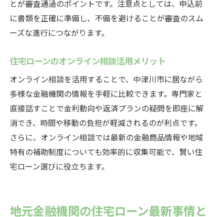
とが審査通過のポイントです。注意点としては、申込前
に書類を正確に準備し、不備を避けることが審査のスム
ーズな進行につながります。
住宅ローンのオンライン相談活用メリット
オンライン相談を活用することで、中津川市に居ながら
多様な金融機関の情報を手軽に比較できます。専門家と
直接話すことで金利動向や返済プランの疑問を即座に解
消でき、時間や移動の負担が軽減されるのが利点です。
さらに、オンライン相談では最新の金融商品情報や地域
特有の補助制度についても効率的に収集可能で、賢い住
宅ローン選びに役立ちます。
地元金融機関の住宅ローン最新事情と