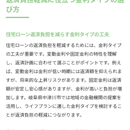
び方
住宅ローン返済負担を減らす金利タイプの工夫
住宅ローンの返済負担を軽減するためには、金利タイプ
の工夫が重要です。変動金利や固定金利の特性を理解
し、返済計画に合わせて選ぶことがポイントです。例え
ば、変動金利は金利が低い時期には返済額を抑えられま
すが、将来的な上昇リスクがあります。固定金利は返済
額が安定し安心感がありますが、金利が高いと負担が増
加します。岐阜県中津川市では地域の金融機関の提案を
活用し、ライフプランに適した金利タイプを検討するこ
とが返済負担の軽減につながります。