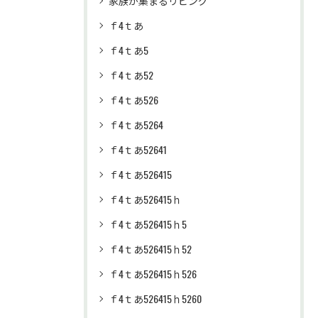
家族が集まるリビング
ｆ4ｔあ
ｆ4ｔあ5
ｆ4ｔあ52
ｆ4ｔあ526
ｆ4ｔあ5264
ｆ4ｔあ52641
ｆ4ｔあ526415
ｆ4ｔあ526415ｈ
ｆ4ｔあ526415ｈ5
ｆ4ｔあ526415ｈ52
ｆ4ｔあ526415ｈ526
ｆ4ｔあ526415ｈ5260