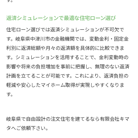
返済シミュレーションで最適な住宅ローン選び
住宅ローン選びでは返済シミュレーションが不可欠で
す。岐阜県中津川市の金融機関では、変動金利・固定金
利別に返済総額や月々の返済額を具体的に比較できま
す。シミュレーションを活用することで、金利変動時の
影響や将来の負担増加を事前に把握し、無理のない返済
計画を立てることが可能です。これにより、返済負担の
軽減や安心したマイホーム取得が実現しやすくなりま
す。
岐阜県で自由設計の注文住宅を建てるなら有限会社キマ
タへご依頼下さい。