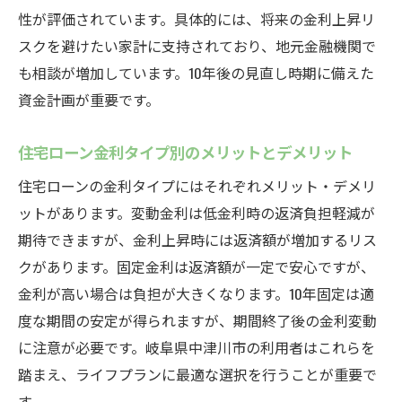
性が評価されています。具体的には、将来の金利上昇リ
スクを避けたい家計に支持されており、地元金融機関で
も相談が増加しています。10年後の見直し時期に備えた
資金計画が重要です。
住宅ローン金利タイプ別のメリットとデメリット
住宅ローンの金利タイプにはそれぞれメリット・デメリ
ットがあります。変動金利は低金利時の返済負担軽減が
期待できますが、金利上昇時には返済額が増加するリス
クがあります。固定金利は返済額が一定で安心ですが、
金利が高い場合は負担が大きくなります。10年固定は適
度な期間の安定が得られますが、期間終了後の金利変動
に注意が必要です。岐阜県中津川市の利用者はこれらを
踏まえ、ライフプランに最適な選択を行うことが重要で
す。