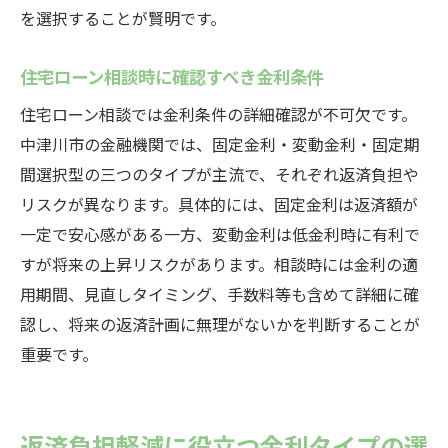
を選択することが賢明です。
住宅ローン相談時に確認すべき金利条件
住宅ローン相談では金利条件の詳細確認が不可欠です。
中津川市の金融機関では、固定金利・変動金利・固定期
間選択型の三つのタイプが主流で、それぞれ返済負担や
リスクが異なります。具体的には、固定金利は返済額が
一定で安心感がある一方、変動金利は低金利時に有利で
すが将来の上昇リスクがあります。相談時には金利の適
用期間、見直しタイミング、手数料等も含めて詳細に確
認し、将来の返済計画に無理がないかを判断することが
重要です。
返済負担軽減に役立つ金利タイプの選