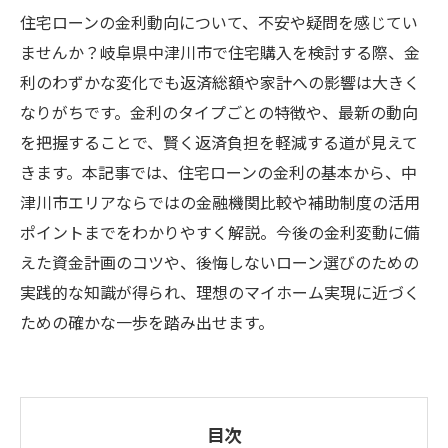
住宅ローンの金利動向について、不安や疑問を感じてい
ませんか？岐阜県中津川市で住宅購入を検討する際、金
利のわずかな変化でも返済総額や家計への影響は大きく
なりがちです。金利のタイプごとの特徴や、最新の動向
を把握することで、賢く返済負担を軽減する道が見えて
きます。本記事では、住宅ローンの金利の基本から、中
津川市エリアならではの金融機関比較や補助制度の活用
ポイントまでをわかりやすく解説。今後の金利変動に備
えた資金計画のコツや、後悔しないローン選びのための
実践的な知識が得られ、理想のマイホーム実現に近づく
ための確かな一歩を踏み出せます。
目次