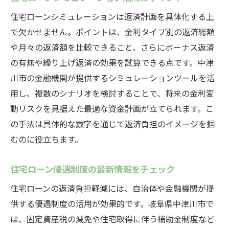
住宅ローンシミュレーションは返済計画を具体化する上
で欠かせません。ポイントは、金利タイプ別の返済総額
や月々の返済額を比較できること、さらにボーナス返済
の有無や繰り上げ返済の効果を試算できる点です。中津
川市の金融機関が提供するシミュレーションツールを活
用し、複数のシナリオを検討することで、将来の金利変
動リスクを見据えた最適な資金計画が立てられます。こ
の手法は具体的な数字を通じて返済負担のイメージを掴
むのに役立ちます。
住宅ローン優遇制度の最新情報をチェック
住宅ローンの返済負担軽減には、自治体や金融機関が提
供する優遇制度の活用が効果的です。岐阜県中津川市で
は、固定資産税の減免や住宅取得に伴う補助金制度など