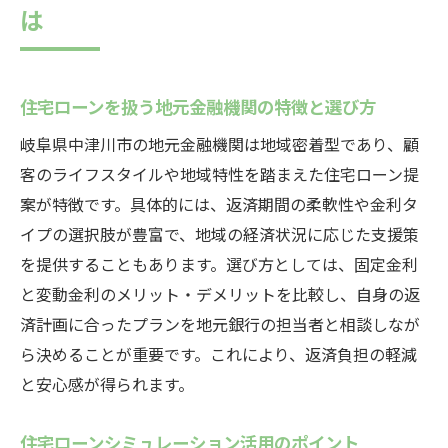
は
住宅ローンを扱う地元金融機関の特徴と選び方
岐阜県中津川市の地元金融機関は地域密着型であり、顧
客のライフスタイルや地域特性を踏まえた住宅ローン提
案が特徴です。具体的には、返済期間の柔軟性や金利タ
イプの選択肢が豊富で、地域の経済状況に応じた支援策
を提供することもあります。選び方としては、固定金利
と変動金利のメリット・デメリットを比較し、自身の返
済計画に合ったプランを地元銀行の担当者と相談しなが
ら決めることが重要です。これにより、返済負担の軽減
と安心感が得られます。
住宅ローンシミュレーション活用のポイント