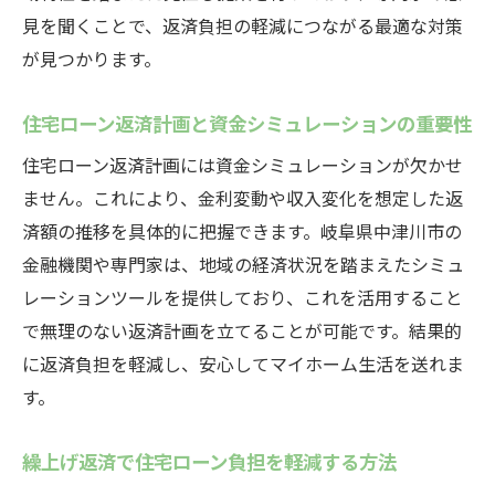
見を聞くことで、返済負担の軽減につながる最適な対策
が見つかります。
住宅ローン返済計画と資金シミュレーションの重要性
住宅ローン返済計画には資金シミュレーションが欠かせ
ません。これにより、金利変動や収入変化を想定した返
済額の推移を具体的に把握できます。岐阜県中津川市の
金融機関や専門家は、地域の経済状況を踏まえたシミュ
レーションツールを提供しており、これを活用すること
で無理のない返済計画を立てることが可能です。結果的
に返済負担を軽減し、安心してマイホーム生活を送れま
す。
繰上げ返済で住宅ローン負担を軽減する方法