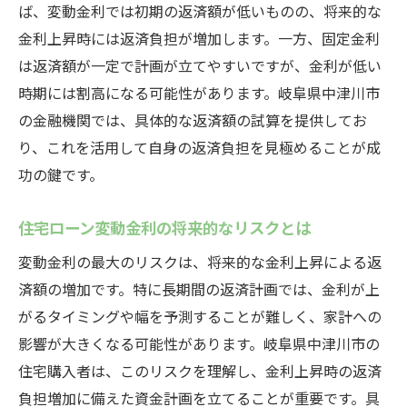
ば、変動金利では初期の返済額が低いものの、将来的な
金利上昇時には返済負担が増加します。一方、固定金利
は返済額が一定で計画が立てやすいですが、金利が低い
時期には割高になる可能性があります。岐阜県中津川市
の金融機関では、具体的な返済額の試算を提供してお
り、これを活用して自身の返済負担を見極めることが成
功の鍵です。
住宅ローン変動金利の将来的なリスクとは
変動金利の最大のリスクは、将来的な金利上昇による返
済額の増加です。特に長期間の返済計画では、金利が上
がるタイミングや幅を予測することが難しく、家計への
影響が大きくなる可能性があります。岐阜県中津川市の
住宅購入者は、このリスクを理解し、金利上昇時の返済
負担増加に備えた資金計画を立てることが重要です。具