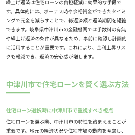
繰上げ返済は住宅ローンの負担軽減に効果的な手段で
す。具体的には、ボーナス時や余裕資金ができたタイミ
ングで元金を減らすことで、総返済額と返済期間を短縮
できます。岐阜県中津川市の金融機関では手数料の有無
や繰上げ返済の条件が異なるため、事前に確認し計画的
に活用することが重要です。これにより、金利上昇リス
クも軽減でき、返済の安心感が増します。
中津川市で住宅ローンを賢く選ぶ方法
住宅ローン選択時に中津川市で重視すべき視点
住宅ローンを選ぶ際、中津川市の特性を踏まえることが
重要です。地元の経済状況や住宅市場の動向を考慮し、