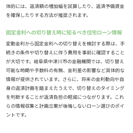
体的には、返済額の増加幅を試算したり、返済予備資金
を確保したりする方法が推奨されます。
固定金利への切り替え時に知るべき住宅ローン情報
変動金利から固定金利への切り替えを検討する際は、手
続きの条件や切り替えに伴う費用を事前に確認すること
が大切です。岐阜県中津川市の金融機関では、切り替え
可能な時期や手数料の有無、金利差の影響など具体的な
情報が提供されています。さらに、将来の金利動向や自
身の返済計画を踏まえたうえで、切り替えのタイミング
を判断することが返済負担の軽減につながります。これ
らの情報収集と計画立案が後悔しないローン選びのポイ
ントです。