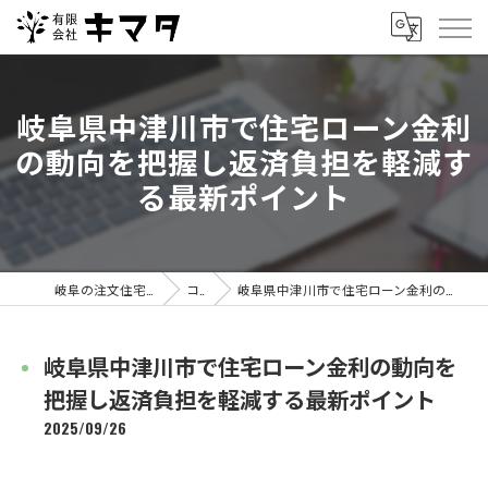
岐阜県中津川市で住宅ローン金利
の動向を把握し返済負担を軽減す
る最新ポイント
岐阜の注文住宅なら有限会社キマタ
コラム
岐阜県中津川市で住宅ローン金利の動向を把握し返済負担を軽減する最新ポイント
岐阜県中津川市で住宅ローン金利の動向を
把握し返済負担を軽減する最新ポイント
2025/09/26