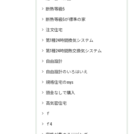
断熱等級5
断熱等級5が標準の家
注文住宅
第1種24時間換気システム
第1種24時間熱交換気システム
自由設計
自由設計のいろはいえ
規格住宅のmys
頭金なしで購入
高気密住宅
ｆ
ｆ4