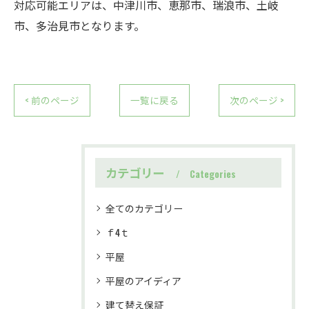
対応可能エリアは、中津川市、恵那市、瑞浪市、土岐
市、多治見市となります。
< 前のページ
一覧に戻る
次のページ >
カテゴリー
Categories
全てのカテゴリー
ｆ4ｔ
平屋
平屋のアイディア
建て替え保証