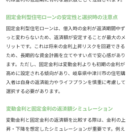
固定金利型住宅ローンの安定性と選択時の注意点
固定金利型住宅ローンは、借入時の金利が返済期間中ず
っと変わらないため、返済額が安定することが最大のメ
リットです。これは将来の金利上昇リスクを回避できる
ため、長期的な資金計画を立てやすい点で安心感があり
ます。ただし、固定金利は変動金利よりも初期の金利が
高めに設定される傾向があり、岐阜県中津川市の住宅購
入者は自身の返済能力やライフプランを慎重に考慮して
選択する必要があります。
変動金利と固定金利の返済額シミュレーション
変動金利と固定金利の返済額を比較する際は、金利の上
昇・下降を想定したシミュレーションが重要です。例え