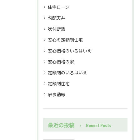
住宅ローン
勾配天井
吹付断熱
安心の定額制住宅
安心価格のいろはいえ
安心価格の家
定額制のいろはいえ
定額制住宅
家事動線
最近の投稿
Recent Posts