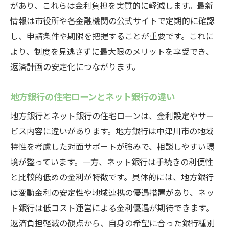
があり、これらは金利負担を実質的に軽減します。最新
情報は市役所や各金融機関の公式サイトで定期的に確認
し、申請条件や期限を把握することが重要です。これに
より、制度を見逃さずに最大限のメリットを享受でき、
返済計画の安定化につながります。
地方銀行の住宅ローンとネット銀行の違い
地方銀行とネット銀行の住宅ローンは、金利設定やサー
ビス内容に違いがあります。地方銀行は中津川市の地域
特性を考慮した対面サポートが強みで、相談しやすい環
境が整っています。一方、ネット銀行は手続きの利便性
と比較的低めの金利が特徴です。具体的には、地方銀行
は変動金利の安定性や地域連携の優遇措置があり、ネッ
ト銀行は低コスト運営による金利優遇が期待できます。
返済負担軽減の観点から、自身の希望に合った銀行種別