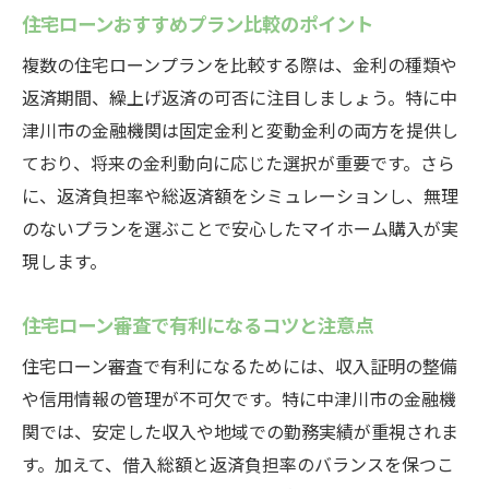
住宅ローンおすすめプラン比較のポイント
複数の住宅ローンプランを比較する際は、金利の種類や
返済期間、繰上げ返済の可否に注目しましょう。特に中
津川市の金融機関は固定金利と変動金利の両方を提供し
ており、将来の金利動向に応じた選択が重要です。さら
に、返済負担率や総返済額をシミュレーションし、無理
のないプランを選ぶことで安心したマイホーム購入が実
現します。
住宅ローン審査で有利になるコツと注意点
住宅ローン審査で有利になるためには、収入証明の整備
や信用情報の管理が不可欠です。特に中津川市の金融機
関では、安定した収入や地域での勤務実績が重視されま
す。加えて、借入総額と返済負担率のバランスを保つこ