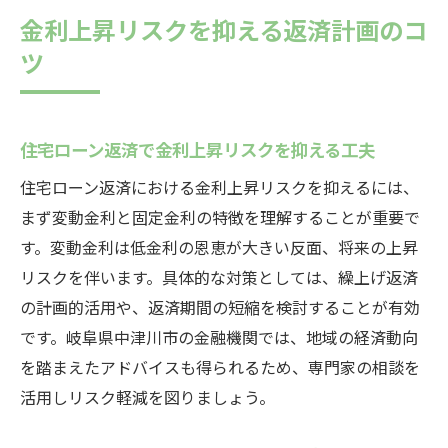
金利上昇リスクを抑える返済計画のコ
ツ
住宅ローン返済で金利上昇リスクを抑える工夫
住宅ローン返済における金利上昇リスクを抑えるには、
まず変動金利と固定金利の特徴を理解することが重要で
す。変動金利は低金利の恩恵が大きい反面、将来の上昇
リスクを伴います。具体的な対策としては、繰上げ返済
の計画的活用や、返済期間の短縮を検討することが有効
です。岐阜県中津川市の金融機関では、地域の経済動向
を踏まえたアドバイスも得られるため、専門家の相談を
活用しリスク軽減を図りましょう。