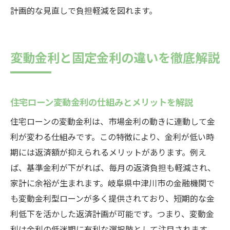
計画的な見直しで負担軽減を図れます。
変動金利と固定金利の違いを徹底解説
住宅ローン変動金利の仕組みとメリットを解説
住宅ローンの変動金利は、市場金利の動きに連動して金
利が変わる仕組みです。この特徴により、金利が低い時
期には返済額が抑えられるメリットがあります。例え
ば、基準金利が下がれば、毎月の返済負担も軽減され、
家計に余裕が生まれます。岐阜県中津川市の金融機関で
も変動金利型ローンが多く提供されており、短期的な金
利低下を活かした返済計画が可能です。つまり、変動金
利は金利の低迷期に有利な選択肢として注目されます。