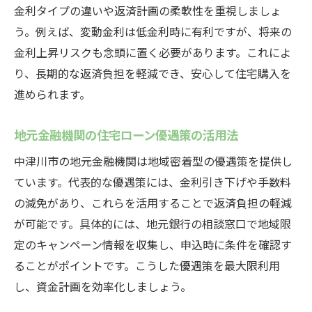
金利タイプの違いや返済計画の柔軟性を重視しましょ
う。例えば、変動金利は低金利時に有利ですが、将来の
金利上昇リスクも念頭に置く必要があります。これによ
り、長期的な返済負担を軽減でき、安心して住宅購入を
進められます。
地元金融機関の住宅ローン優遇策の活用法
中津川市の地元金融機関は地域密着型の優遇策を提供し
ています。代表的な優遇策には、金利引き下げや手数料
の減免があり、これらを活用することで返済負担の軽減
が可能です。具体的には、地元銀行の相談窓口で地域限
定のキャンペーン情報を収集し、申込時に条件を確認す
ることがポイントです。こうした優遇策を最大限利用
し、資金計画を効率化しましょう。