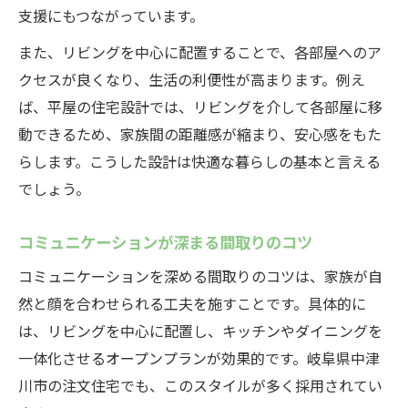
支援にもつながっています。
また、リビングを中心に配置することで、各部屋へのア
クセスが良くなり、生活の利便性が高まります。例え
ば、平屋の住宅設計では、リビングを介して各部屋に移
動できるため、家族間の距離感が縮まり、安心感をもた
らします。こうした設計は快適な暮らしの基本と言える
でしょう。
コミュニケーションが深まる間取りのコツ
コミュニケーションを深める間取りのコツは、家族が自
然と顔を合わせられる工夫を施すことです。具体的に
は、リビングを中心に配置し、キッチンやダイニングを
一体化させるオープンプランが効果的です。岐阜県中津
川市の注文住宅でも、このスタイルが多く採用されてい