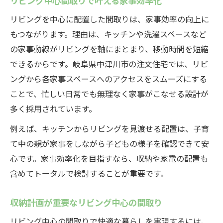
リビング中心間取りで叶える家事効率化
リビングを中心に配置した間取りは、家事効率の向上に
もつながります。理由は、キッチンや洗濯スペースなど
の家事動線がリビングを軸にまとまり、移動時間を短縮
できるからです。岐阜県中津川市の注文住宅では、リビ
ングから各家事スペースへのアクセスをスムーズにする
ことで、忙しい日常でも無理なく家事がこなせる設計が
多く採用されています。
例えば、キッチンからリビングを見渡せる配置は、子育
て中の親が家事をしながら子どもの様子を確認できて安
心です。家事効率化を目指すなら、収納や家電の配置も
含めてトータルで検討することが重要です。
収納計画が重要なリビング中心の間取り
リビング中心の間取りで快適な暮らしを実現するには、