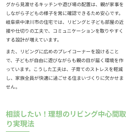
グから見渡せるキッチンや遊び場の配置は、親が家事を
しながら子どもの様子を常に確認できるため安心です。
岐阜県中津川市の住宅では、リビングと子ども部屋の近
接や仕切りの工夫で、コミュニケーションを取りやすく
する設計が増えています。
また、リビングに広めのプレイコーナーを設けること
で、子どもが自由に遊びながらも親の目が届く環境を作
っています。こうした工夫は、子育てのストレスを軽減
し、家族全員が快適に過ごせる住まいづくりに欠かせま
せん。
相談したい！理想のリビング中心間取
り実現法