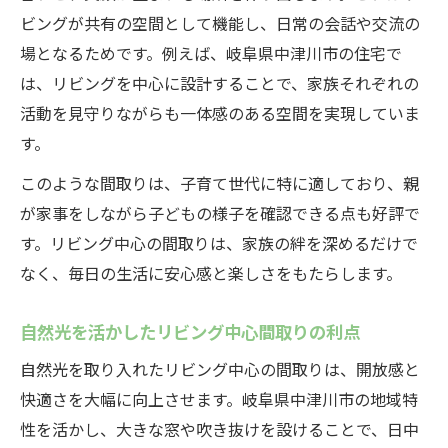
ビングが共有の空間として機能し、日常の会話や交流の
場となるためです。例えば、岐阜県中津川市の住宅で
は、リビングを中心に設計することで、家族それぞれの
活動を見守りながらも一体感のある空間を実現していま
す。
このような間取りは、子育て世代に特に適しており、親
が家事をしながら子どもの様子を確認できる点も好評で
す。リビング中心の間取りは、家族の絆を深めるだけで
なく、毎日の生活に安心感と楽しさをもたらします。
自然光を活かしたリビング中心間取りの利点
自然光を取り入れたリビング中心の間取りは、開放感と
快適さを大幅に向上させます。岐阜県中津川市の地域特
性を活かし、大きな窓や吹き抜けを設けることで、日中