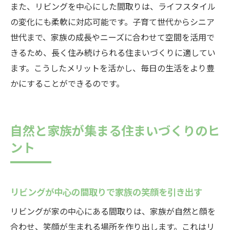
また、リビングを中心にした間取りは、ライフスタイル
の変化にも柔軟に対応可能です。子育て世代からシニア
世代まで、家族の成長やニーズに合わせて空間を活用で
きるため、長く住み続けられる住まいづくりに適してい
ます。こうしたメリットを活かし、毎日の生活をより豊
かにすることができるのです。
自然と家族が集まる住まいづくりのヒ
ント
リビングが中心の間取りで家族の笑顔を引き出す
リビングが家の中心にある間取りは、家族が自然と顔を
合わせ、笑顔が生まれる場所を作り出します。これはリ