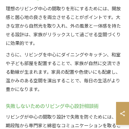
理想のリビング中心の間取りを形にするためには、開放
感と居心地の良さを両立させることがポイントです。大
きな窓から自然光を取り入れ、外の風景と一体感を持た
せる設計は、家族がリラックスして過ごせる空間づくり
に効果的です。
さらに、リビングを中心にダイニングやキッチン、和室
や子ども部屋を配置することで、家族が自然に交流でき
る動線が生まれます。家具の配置や色使いにも配慮し、
温かみのある空間を演出することで、毎日の生活がより
豊かになります。
失敗しないためのリビング中心設計相談術
リビングが中心の間取り設計で失敗を防ぐためには、初
期段階から専門家と綿密なコミュニケーションを取るこ