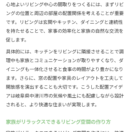
心地よいリビング中心の間取りをつくるには、まずリビ
ングの位置と周辺の部屋の配置関係を考えることが重要
です。リビングは玄関やキッチン、ダイニングと連続性
を持たせることで、家事の効率化と家族の自然な交流を
促します。
具体的には、キッチンをリビングに隣接させることで調
理中も家族とコミュニケーションが取りやすくなり、ダ
イニングも一体化させると食事の時間がより豊かになり
ます。さらに、窓の配置や家具のレイアウトを工夫して
開放感を演出することも大切です。こうした配置アイデ
アは岐阜県中津川市の気候や風土にも配慮しながら設計
されると、より快適な住まいが実現します。
家族がリラックスできるリビング空間の作り方