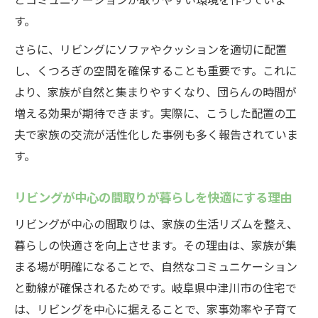
す。
さらに、リビングにソファやクッションを適切に配置
し、くつろぎの空間を確保することも重要です。これに
より、家族が自然と集まりやすくなり、団らんの時間が
増える効果が期待できます。実際に、こうした配置の工
夫で家族の交流が活性化した事例も多く報告されていま
す。
リビングが中心の間取りが暮らしを快適にする理由
リビングが中心の間取りは、家族の生活リズムを整え、
暮らしの快適さを向上させます。その理由は、家族が集
まる場が明確になることで、自然なコミュニケーション
と動線が確保されるためです。岐阜県中津川市の住宅で
は、リビングを中心に据えることで、家事効率や子育て