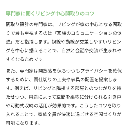
専門家に聞くリビング中心間取りのコツ
間取り設計の専門家は、リビングが家の中心となる間取
りで最も重視するのは『家族のコミュニケーションの促
進』だと指摘します。視線や動線が交差しやすいリビン
グを中心に据えることで、自然と会話や交流が生まれや
すくなるためです。
また、専門家は開放感を保ちつつもプライバシーを確保
するために、間仕切りの工夫や家具の配置を提案しま
す。例えば、リビングと隣接する部屋とのつながりを持
たせつつ、用途によって空間を柔軟に分けられる引き戸
や可動式収納の活用が効果的です。こうしたコツを取り
入れることで、家族全員が快適に過ごせる空間づくりが
可能になります。