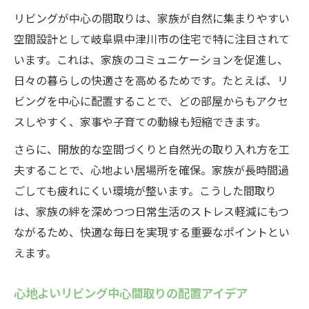
リビングが中心の間取りは、家族が自然に集まりやすい
空間設計として岐阜県中津川市の住宅で特に注目されて
います。これは、家族のコミュニケーションを促進し、
日々の暮らしの快適さを高めるためです。たとえば、リ
ビングを中心に配置することで、どの部屋からもアクセ
スしやすく、家事や子育ての動線も短縮できます。
さらに、開放的な空間づくりと自然光の取り入れ方を工
夫することで、心地よい居場所を確保。家族が長時間過
ごしても疲れにくい環境が整います。こうした間取り
は、家族の絆を深めつつ日常生活のストレス軽減にもつ
ながるため、快適な毎日を実現する重要なポイントとい
えます。
心地よいリビング中心間取りの配置アイデア