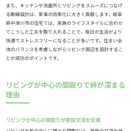
また、キッチンや洗面所とリビングをスムーズにつなげ
る動線設計は、家事の効率化に大きく貢献します。岐阜
県中津川市の住宅では、家族のライフスタイルに合わせ
てこうした工夫を取り入れることで、毎日の生活がより
快適でストレスフリーになることが多いです。住まい全
体のバランスを考慮しながらリビング周辺を設計するこ
とが成功のポイントです。
リビングが中心の間取りで絆が深まる
理由
リビングが中心の間取りが家族交流を促進
リビングを家の中心に据えた間取りは、家族の交流を自