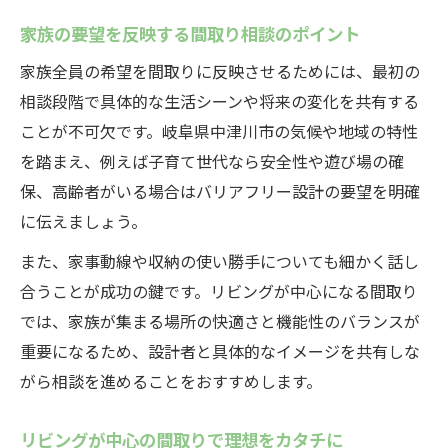
家族の要望を反映する間取り相談のポイント
家族全員の希望を間取りに反映させるためには、最初の
相談段階で具体的な生活シーンや将来の変化を共有する
ことが不可欠です。岐阜県中津川市の気候や地域の特性
を踏まえ、例えば子育て世代なら安全性や遊び場の確
保、高齢者がいる場合はバリアフリー設計の要望を明確
に伝えましょう。
また、家事動線や収納の使い勝手についても細かく話し
合うことが成功の鍵です。リビングが中心になる間取り
では、家族が集まる場所の快適さと機能性のバランスが
重要になるため、設計者と具体的なイメージを共有しな
がら相談を進めることをおすすめします。
リビングが中心の間取りで理想をカタチに