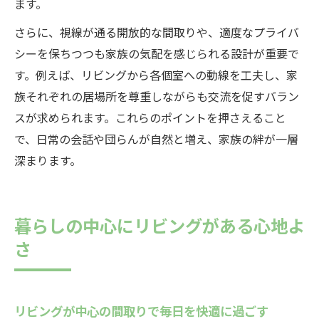
ます。
さらに、視線が通る開放的な間取りや、適度なプライバ
シーを保ちつつも家族の気配を感じられる設計が重要で
す。例えば、リビングから各個室への動線を工夫し、家
族それぞれの居場所を尊重しながらも交流を促すバラン
スが求められます。これらのポイントを押さえること
で、日常の会話や団らんが自然と増え、家族の絆が一層
深まります。
暮らしの中心にリビングがある心地よ
さ
リビングが中心の間取りで毎日を快適に過ごす