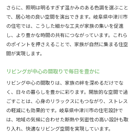
さらに、照明は明るすぎず温かみのある色調を選ぶこと
で、居心地の良い空間を演出できます。岐阜県中津川市
の住宅では、こうした細かな工夫が家族の集いを促進
し、より豊かな時間の共有につながっています。これら
のポイントを押さえることで、家族が自然に集まる住空
間が実現します。
リビングが中心の間取りで毎日を豊かに
リビング中心の間取りは、家族の絆を深めるだけでな
く、日々の暮らしを豊かに彩ります。開放的な空間で過
ごすことは、心身のリラックスにもつながり、ストレス
の軽減にも効果的です。岐阜県中津川市の住宅設計で
は、地域の気候に合わせた断熱や気密性の高い設計も取
り入れ、快適なリビング空間を実現しています。