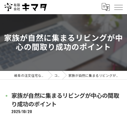
家族が自然に集まるリビングが中
心の間取り成功のポイント
岐阜の注文住宅なら有限会社キマタ
コラム
家族が自然に集まるリビングが中心の間取り成功のポイント
家族が自然に集まるリビングが中心の間取
り成功のポイント
2025/10/20