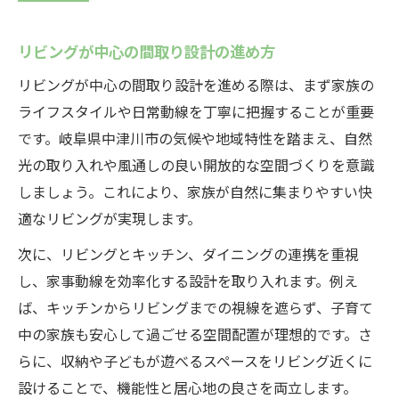
リビングが中心の間取り設計の進め方
リビングが中心の間取り設計を進める際は、まず家族の
ライフスタイルや日常動線を丁寧に把握することが重要
です。岐阜県中津川市の気候や地域特性を踏まえ、自然
光の取り入れや風通しの良い開放的な空間づくりを意識
しましょう。これにより、家族が自然に集まりやすい快
適なリビングが実現します。
次に、リビングとキッチン、ダイニングの連携を重視
し、家事動線を効率化する設計を取り入れます。例え
ば、キッチンからリビングまでの視線を遮らず、子育て
中の家族も安心して過ごせる空間配置が理想的です。さ
らに、収納や子どもが遊べるスペースをリビング近くに
設けることで、機能性と居心地の良さを両立します。