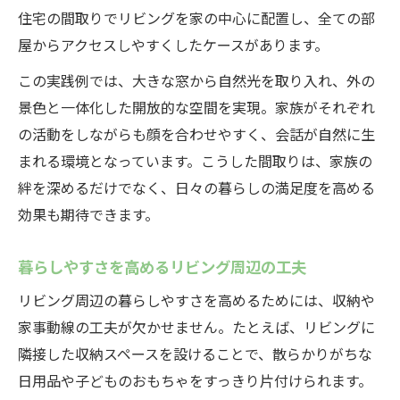
住宅の間取りでリビングを家の中心に配置し、全ての部
屋からアクセスしやすくしたケースがあります。
この実践例では、大きな窓から自然光を取り入れ、外の
景色と一体化した開放的な空間を実現。家族がそれぞれ
の活動をしながらも顔を合わせやすく、会話が自然に生
まれる環境となっています。こうした間取りは、家族の
絆を深めるだけでなく、日々の暮らしの満足度を高める
効果も期待できます。
暮らしやすさを高めるリビング周辺の工夫
リビング周辺の暮らしやすさを高めるためには、収納や
家事動線の工夫が欠かせません。たとえば、リビングに
隣接した収納スペースを設けることで、散らかりがちな
日用品や子どものおもちゃをすっきり片付けられます。