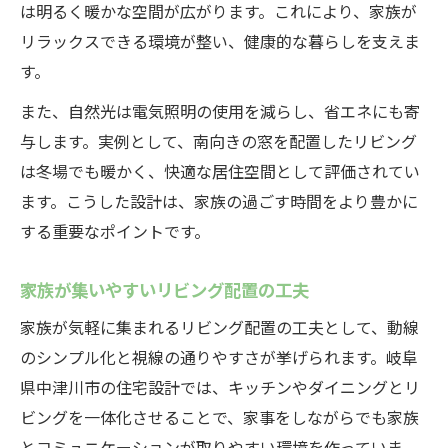
は明るく暖かな空間が広がります。これにより、家族が
リラックスできる環境が整い、健康的な暮らしを支えま
す。
また、自然光は電気照明の使用を減らし、省エネにも寄
与します。実例として、南向きの窓を配置したリビング
は冬場でも暖かく、快適な居住空間として評価されてい
ます。こうした設計は、家族の過ごす時間をより豊かに
する重要なポイントです。
家族が集いやすいリビング配置の工夫
家族が気軽に集まれるリビング配置の工夫として、動線
のシンプル化と視線の通りやすさが挙げられます。岐阜
県中津川市の住宅設計では、キッチンやダイニングとリ
ビングを一体化させることで、家事をしながらでも家族
とコミュニケーションが取りやすい環境を作っていま