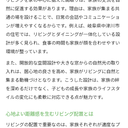
然に促進する効果があります。理由は、家族が集まる共
通の場を設けることで、日常の会話やコミュニケーショ
ンが増えやすくなるからです。例えば、岐阜県中津川市
の住宅では、リビングとダイニングが一体化している設
計が多く見られ、食事の時間も家族が顔を合わせやすい
環境が整っています。
また、開放的な空間設計や大きな窓からの自然光の取り
入れは、居心地の良さを高め、家族がリビングに自然と
集まる動機づけとなります。こうした設計は、家族の絆
を深めるだけでなく、子どもの成長や家族のライフスタ
イルの変化にも柔軟に対応できる点が魅力です。
心地よい距離感を生むリビング配置とは
リビングの配置で重要なのは、家族それぞれが適度なプ