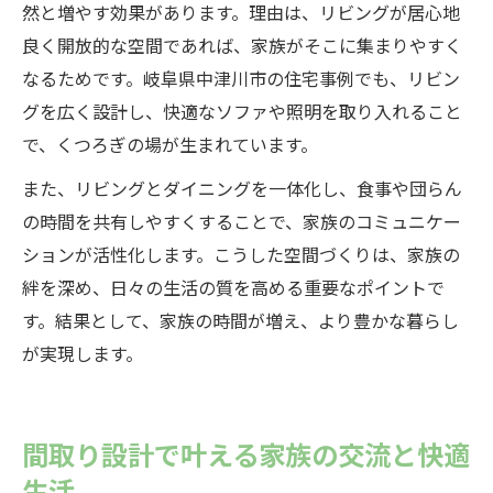
然と増やす効果があります。理由は、リビングが居心地
良く開放的な空間であれば、家族がそこに集まりやすく
なるためです。岐阜県中津川市の住宅事例でも、リビン
グを広く設計し、快適なソファや照明を取り入れること
で、くつろぎの場が生まれています。
また、リビングとダイニングを一体化し、食事や団らん
の時間を共有しやすくすることで、家族のコミュニケー
ションが活性化します。こうした空間づくりは、家族の
絆を深め、日々の生活の質を高める重要なポイントで
す。結果として、家族の時間が増え、より豊かな暮らし
が実現します。
間取り設計で叶える家族の交流と快適
生活