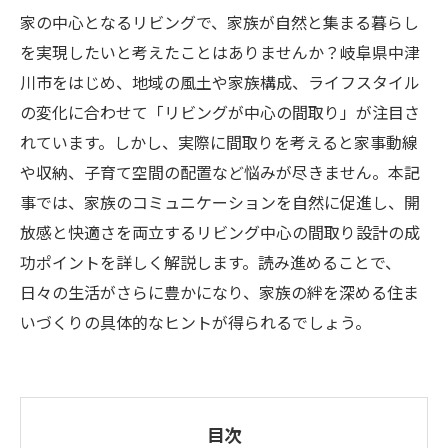
家の中心となるリビングで、家族が自然と集まる暮らし
を実現したいと考えたことはありませんか？岐阜県中津
川市をはじめ、地域の風土や家族構成、ライフスタイル
の変化に合わせて「リビングが中心の間取り」が注目さ
れています。しかし、実際に間取りを考えると家事動線
や収納、子育て空間の配置など悩みが尽きません。本記
事では、家族のコミュニケーションを自然に促進し、開
放感と快適さを両立するリビング中心の間取り設計の成
功ポイントを詳しく解説します。読み進めることで、
日々の生活がさらに豊かになり、家族の絆を深める住ま
いづくりの具体的なヒントが得られるでしょう。
目次