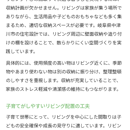
収納計画が欠かせません。リビングは家族が集う場所で
ありながら、生活用品や子どものおもちゃなども多く集
まるため、適切な収納スペースが必要です。岐阜県中津
川市の住宅設計では、リビング周辺に壁面収納や造り付
けの棚を設けることで、散らかりにくい空間づくりを実
践しています。
具体的には、使用頻度の高い物はリビング近くに、季節
物やあまり使わない物は別の収納に振り分け、整理整頓
のしやすさを重視します。収納が充実していることで、
家族のストレス軽減や清潔感の維持にもつながります。
子育てがしやすいリビング配置の工夫
子育て世帯にとって、リビングを中心にした間取りは子
どもの安全確保や成長の見守りに適しています。リビン