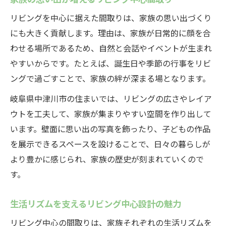
リビングを中心に据えた間取りは、家族の思い出づくり
にも大きく貢献します。理由は、家族が日常的に顔を合
わせる場所であるため、自然と会話やイベントが生まれ
やすいからです。たとえば、誕生日や季節の行事をリビ
ングで過ごすことで、家族の絆が深まる場となります。
岐阜県中津川市の住まいでは、リビングの広さやレイア
ウトを工夫して、家族が集まりやすい空間を作り出して
います。壁面に思い出の写真を飾ったり、子どもの作品
を展示できるスペースを設けることで、日々の暮らしが
より豊かに感じられ、家族の歴史が刻まれていくので
す。
生活リズムを支えるリビング中心設計の魅力
リビング中心の間取りは、家族それぞれの生活リズムを