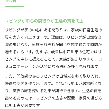
リビングが中心の間取りが生活の質を向上
リビングが家の中心にある間取りは、家族の日常生活の
質を大きく向上させます。理由は、リビングが自然な交
流の場となり、家族それぞれが同じ空間で過ごす時間が
増えるからです。例えば、岐阜県中津川市の住宅ではリ
ビングを中心に据えることで、家族が集まりやすく、コ
ミュニケーションが活発になる設計が多く見られます。
また、開放感のあるリビングは自然光を多く取り入れ、
快適な空間を作り出します。これが心地よい居場所とな
り、家族の絆を深める効果が期待できます。生活の質を
高めるためには、リビングの広さや配置、家具の選び方
にも工夫が必要です。