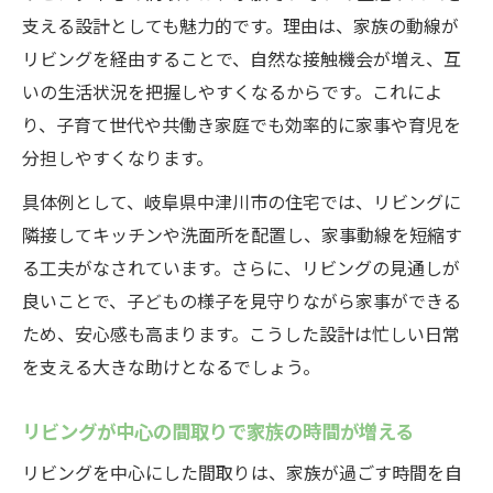
支える設計としても魅力的です。理由は、家族の動線が
リビングを経由することで、自然な接触機会が増え、互
いの生活状況を把握しやすくなるからです。これによ
り、子育て世代や共働き家庭でも効率的に家事や育児を
分担しやすくなります。
具体例として、岐阜県中津川市の住宅では、リビングに
隣接してキッチンや洗面所を配置し、家事動線を短縮す
る工夫がなされています。さらに、リビングの見通しが
良いことで、子どもの様子を見守りながら家事ができる
ため、安心感も高まります。こうした設計は忙しい日常
を支える大きな助けとなるでしょう。
リビングが中心の間取りで家族の時間が増える
リビングを中心にした間取りは、家族が過ごす時間を自