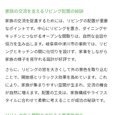
家族の交流を支えるリビング配置の秘訣
家族の交流を促進するためには、リビングの配置が重要
なポイントです。中心にリビングを置き、ダイニングや
キッチンとつながるオープンな間取りは、自然な会話や
協力を生み出します。岐阜県中津川市の事例では、リビ
ングとキッチンの間に仕切りを設けず、家事をしながら
家族の様子を見守れる設計が好評です。
さらに、リビングの窓を大きくして外の景色を取り込む
ことで、開放感とリラックス効果を高めています。これ
により、家族が集まりやすい空間が生まれ、交流の機会
が自然に増えます。配置の工夫は、家族構成やライフス
タイルに合わせて柔軟に考えることが成功の秘訣です。