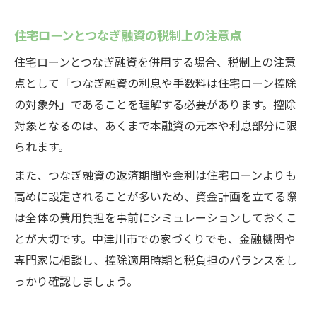
住宅ローンとつなぎ融資の税制上の注意点
住宅ローンとつなぎ融資を併用する場合、税制上の注意
点として「つなぎ融資の利息や手数料は住宅ローン控除
の対象外」であることを理解する必要があります。控除
対象となるのは、あくまで本融資の元本や利息部分に限
られます。
また、つなぎ融資の返済期間や金利は住宅ローンよりも
高めに設定されることが多いため、資金計画を立てる際
は全体の費用負担を事前にシミュレーションしておくこ
とが大切です。中津川市での家づくりでも、金融機関や
専門家に相談し、控除適用時期と税負担のバランスをし
っかり確認しましょう。