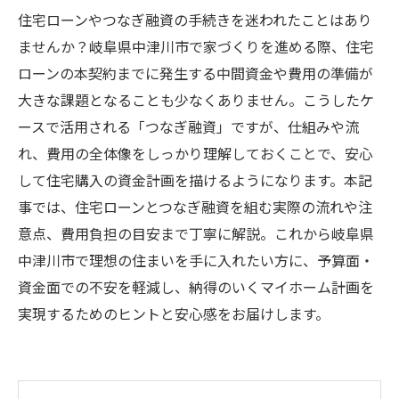
住宅ローンやつなぎ融資の手続きを迷われたことはあり
ませんか？岐阜県中津川市で家づくりを進める際、住宅
ローンの本契約までに発生する中間資金や費用の準備が
大きな課題となることも少なくありません。こうしたケ
ースで活用される「つなぎ融資」ですが、仕組みや流
れ、費用の全体像をしっかり理解しておくことで、安心
して住宅購入の資金計画を描けるようになります。本記
事では、住宅ローンとつなぎ融資を組む実際の流れや注
意点、費用負担の目安まで丁寧に解説。これから岐阜県
中津川市で理想の住まいを手に入れたい方に、予算面・
資金面での不安を軽減し、納得のいくマイホーム計画を
実現するためのヒントと安心感をお届けします。