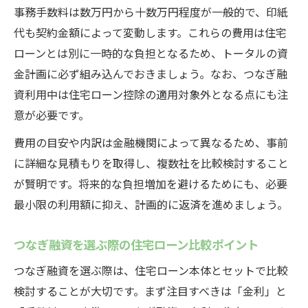
事務手数料は数万円から十数万円程度が一般的で、印紙
代も契約金額によって変動します。これらの費用は住宅
ローンとは別に一時的な負担となるため、トータルの資
金計画に必ず組み込んでおきましょう。なお、つなぎ融
資利用中は住宅ローン控除の適用対象外となる点にも注
意が必要です。
費用の目安や内訳は金融機関によって異なるため、事前
に詳細な見積もりを取得し、複数社を比較検討すること
が賢明です。将来的な負担増加を避けるためにも、必要
最小限の利用額に抑え、計画的に返済を進めましょう。
つなぎ融資を選ぶ際の住宅ローン比較ポイント
つなぎ融資を選ぶ際は、住宅ローン本体とセットで比較
検討することが大切です。まず注目すべきは「金利」と