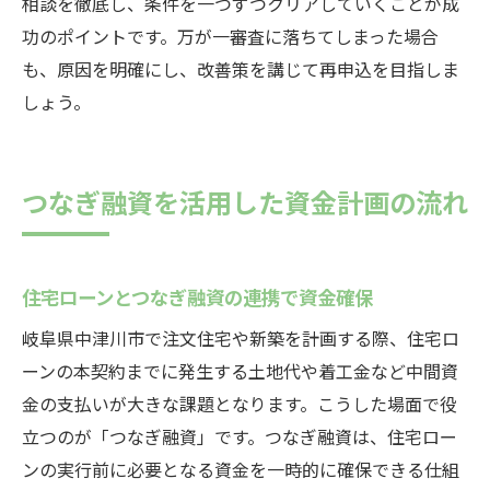
相談を徹底し、条件を一つずつクリアしていくことが成
功のポイントです。万が一審査に落ちてしまった場合
も、原因を明確にし、改善策を講じて再申込を目指しま
しょう。
つなぎ融資を活用した資金計画の流れ
住宅ローンとつなぎ融資の連携で資金確保
岐阜県中津川市で注文住宅や新築を計画する際、住宅ロ
ーンの本契約までに発生する土地代や着工金など中間資
金の支払いが大きな課題となります。こうした場面で役
立つのが「つなぎ融資」です。つなぎ融資は、住宅ロー
ンの実行前に必要となる資金を一時的に確保できる仕組