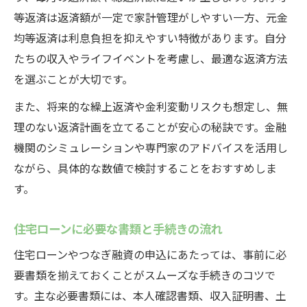
等返済は返済額が一定で家計管理がしやすい一方、元金
均等返済は利息負担を抑えやすい特徴があります。自分
たちの収入やライフイベントを考慮し、最適な返済方法
を選ぶことが大切です。
また、将来的な繰上返済や金利変動リスクも想定し、無
理のない返済計画を立てることが安心の秘訣です。金融
機関のシミュレーションや専門家のアドバイスを活用し
ながら、具体的な数値で検討することをおすすめしま
す。
住宅ローンに必要な書類と手続きの流れ
住宅ローンやつなぎ融資の申込にあたっては、事前に必
要書類を揃えておくことがスムーズな手続きのコツで
す。主な必要書類には、本人確認書類、収入証明書、土