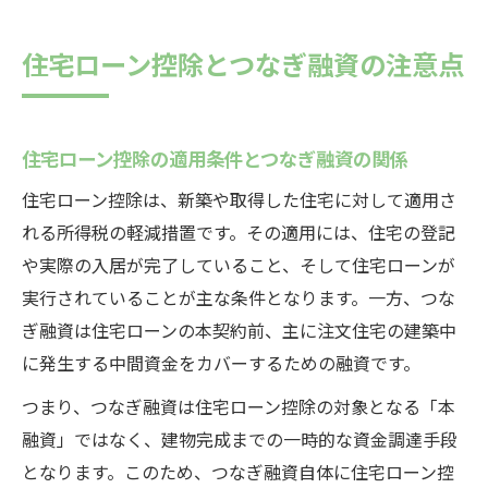
住宅ローン控除とつなぎ融資の注意点
住宅ローン控除の適用条件とつなぎ融資の関係
住宅ローン控除は、新築や取得した住宅に対して適用さ
れる所得税の軽減措置です。その適用には、住宅の登記
や実際の入居が完了していること、そして住宅ローンが
実行されていることが主な条件となります。一方、つな
ぎ融資は住宅ローンの本契約前、主に注文住宅の建築中
に発生する中間資金をカバーするための融資です。
つまり、つなぎ融資は住宅ローン控除の対象となる「本
融資」ではなく、建物完成までの一時的な資金調達手段
となります。このため、つなぎ融資自体に住宅ローン控