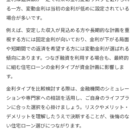
る一方、変動金利は当初の金利が低めに設定されている
場合が多いです。
例えば、安定した収入が見込める方や長期的な計画を重
視する方には固定金利が向いており、金利が下がる局面
や短期間での返済を希望する方には変動金利が選ばれる
傾向にあります。つなぎ融資を利用する場合も、最終的
に組む住宅ローンの金利タイプが資金計画に影響しま
す。
金利タイプを比較検討する際は、金融機関のシミュレー
ションや専門家への相談を活用し、ご自身のライフプラ
ンに合った選択を心掛けましょう。リスクやメリット・
デメリットを理解したうえで決断することが、後悔のな
い住宅ローン選びにつながります。