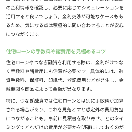
の金利情報を確認し、必要に応じてシミュレーションを
活用すると良いでしょう。金利交渉が可能なケースもあ
るため、気になる点は積極的に問い合わせることが安心
につながります。
住宅ローンの手数料や諸費用を見極めるコツ
住宅ローンやつなぎ融資を利用する際は、金利だけでな
く手数料や諸費用にも注意が必要です。具体的には、融
資手数料、保証料、印紙代、登記費用などが発生し、金
融機関や商品によって金額が異なります。
特に、つなぎ融資では住宅ローンとは別に手数料が加算
される場合があり、これを見落とすと想定外の費用負担
につながることも。事前に見積書を取り寄せ、どのタイ
ミングでどれだけの費用が必要かを明確にしておくのが