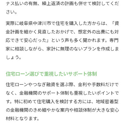
ナス払いの有無、繰上返済の計画も併せて検討してくだ
さい。
実際に岐阜県中津川市で住宅を購入した方からは、「資
金計画を細かく見直したおかげで、想定外の出費にも対
応できて安心だった」という声も多く聞かれます。専門
家に相談しながら、家計に無理のないプランを作成しま
しょう。
住宅ローン選びで重視したいサポート体制
住宅ローンやつなぎ融資を選ぶ際、金利や手数料だけで
なく、金融機関のサポート体制も重視したいポイントで
す。特に初めて住宅購入を検討する方には、地域密着型
の金融機関のきめ細やかな案内や相談体制が大きな安心
材料となります。