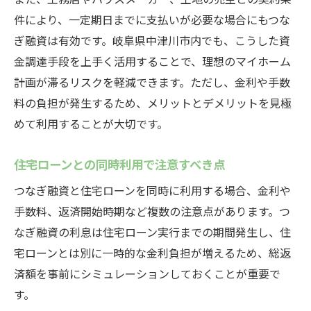
件により、一定期日までに支払いが必要な場合にもつな
ぎ融資は有効です。岐阜県中津川市内でも、こうした資
金調達手段を上手く活用することで、理想のマイホーム
計画が滞るリスクを軽減できます。ただし、金利や手数
料の負担が発生するため、メリットとデメリットを見極
めて利用することが大切です。
住宅ローンとの同時利用で注意すべき点
つなぎ融資と住宅ローンを同時に利用する場合、金利や
手数料、返済開始時期など複数の注意点があります。つ
なぎ融資の利息は住宅ローン実行までの期間発生し、住
宅ローンとは別に一時的な金利負担が増えるため、総返
済額を事前にシミュレーションしておくことが重要で
す。