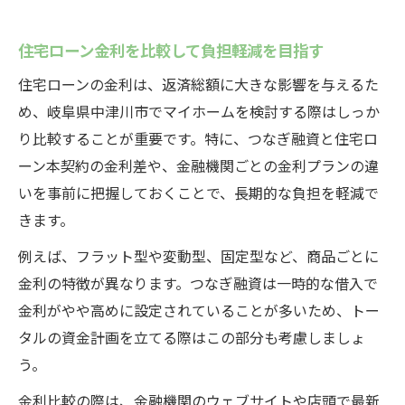
住宅ローン金利を比較して負担軽減を目指す
住宅ローンの金利は、返済総額に大きな影響を与えるた
め、岐阜県中津川市でマイホームを検討する際はしっか
り比較することが重要です。特に、つなぎ融資と住宅ロ
ーン本契約の金利差や、金融機関ごとの金利プランの違
いを事前に把握しておくことで、長期的な負担を軽減で
きます。
例えば、フラット型や変動型、固定型など、商品ごとに
金利の特徴が異なります。つなぎ融資は一時的な借入で
金利がやや高めに設定されていることが多いため、トー
タルの資金計画を立てる際はこの部分も考慮しましょ
う。
金利比較の際は、金融機関のウェブサイトや店頭で最新