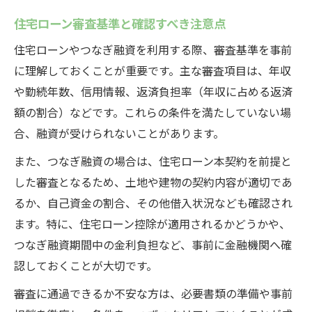
住宅ローン審査基準と確認すべき注意点
住宅ローンやつなぎ融資を利用する際、審査基準を事前
に理解しておくことが重要です。主な審査項目は、年収
や勤続年数、信用情報、返済負担率（年収に占める返済
額の割合）などです。これらの条件を満たしていない場
合、融資が受けられないことがあります。
また、つなぎ融資の場合は、住宅ローン本契約を前提と
した審査となるため、土地や建物の契約内容が適切であ
るか、自己資金の割合、その他借入状況なども確認され
ます。特に、住宅ローン控除が適用されるかどうかや、
つなぎ融資期間中の金利負担など、事前に金融機関へ確
認しておくことが大切です。
審査に通過できるか不安な方は、必要書類の準備や事前