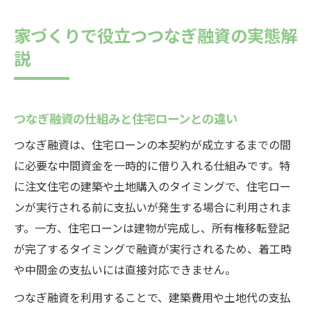
家づくりで役立つつなぎ融資の実態解
説
つなぎ融資の仕組みと住宅ローンとの違い
つなぎ融資は、住宅ローンの本契約が成立するまでの間
に必要な中間資金を一時的に借り入れる仕組みです。特
に注文住宅の建築や土地購入のタイミングで、住宅ロー
ンが実行される前に支払いが発生する場合に利用されま
す。一方、住宅ローンは建物が完成し、所有権移転登記
が完了するタイミングで融資が実行されるため、着工時
や中間金の支払いには直接対応できません。
つなぎ融資を利用することで、建築費用や土地代の支払