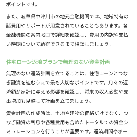
ポイントです。
また、岐阜県中津川市の地元金融機関では、地域特有の
諸費用やサポートが用意されていることもあります。各
金融機関の案内窓口で詳細を確認し、費用の内訳や支払
い時期について納得できるまで相談しましょう。
住宅ローン返済プランで無理のない資金計画
無理のない返済計画を立てることは、住宅ローンとつな
ぎ融資を組むうえで最も大切なポイントです。月々の返
済額が家計に与える影響を確認し、将来の収入変動や支
出増加も見越して計画を立てましょう。
資金計画の作成時は、土地や建物の価格だけでなく、つ
なぎ融資の利息や各種費用も含めたトータルでの資金シ
ミュレーションを行うことが重要です。返済期間やボー