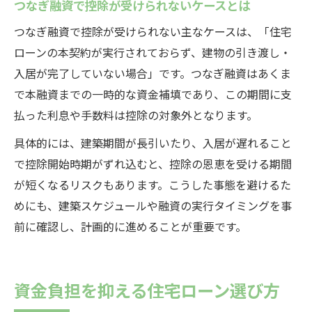
つなぎ融資で控除が受けられないケースとは
つなぎ融資で控除が受けられない主なケースは、「住宅
ローンの本契約が実行されておらず、建物の引き渡し・
入居が完了していない場合」です。つなぎ融資はあくま
で本融資までの一時的な資金補填であり、この期間に支
払った利息や手数料は控除の対象外となります。
具体的には、建築期間が長引いたり、入居が遅れること
で控除開始時期がずれ込むと、控除の恩恵を受ける期間
が短くなるリスクもあります。こうした事態を避けるた
めにも、建築スケジュールや融資の実行タイミングを事
前に確認し、計画的に進めることが重要です。
資金負担を抑える住宅ローン選び方