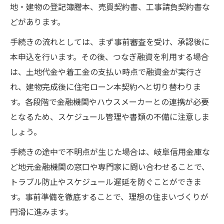
地・建物の登記簿謄本、売買契約書、工事請負契約書な
どがあります。
手続きの流れとしては、まず事前審査を受け、承認後に
本申込を行います。その後、つなぎ融資を利用する場合
は、土地代金や着工金の支払い時点で融資金が実行さ
れ、建物完成後に住宅ローン本契約へと切り替わりま
す。各段階で金融機関やハウスメーカーとの連携が必要
となるため、スケジュール管理や書類の不備に注意しま
しょう。
手続きの途中で不明点が生じた場合は、岐阜信用金庫な
ど地元金融機関の窓口や専門家に問い合わせることで、
トラブル防止やスケジュール遅延を防ぐことができま
す。事前準備を徹底することで、理想の住まいづくりが
円滑に進みます。