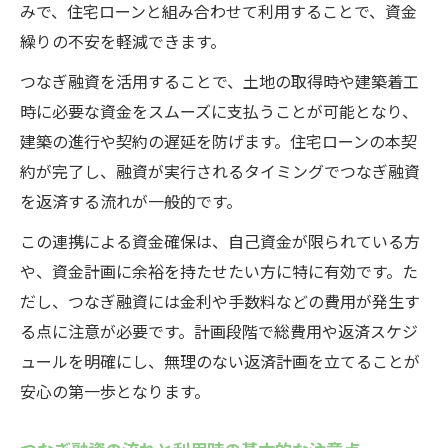
みで、住宅ローンと組み合わせて利用することで、資金
繰りの不安を軽減できます。
つなぎ融資を活用することで、土地の取得時や建築着工
時に必要な資金をスムーズに支払うことが可能となり、
建築の進行や契約の遅延を防げます。住宅ローンの本契
約が完了し、融資が実行されるタイミングでつなぎ融資
を返済する流れが一般的です。
この連携による資金確保は、自己資金が限られている方
や、資金計画に余裕を持たせたい方に特に有効です。た
だし、つなぎ融資には金利や手数料などの費用が発生す
る点に注意が必要です。計画段階で総費用や返済スケジ
ュールを明確にし、無理のない返済計画を立てることが
安心の第一歩となります。