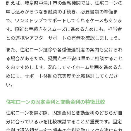
例えば、岐阜県中津川市の金融機関では、住宅ローンの
申し込みからつなぎ融資の手続き、必要書類の準備ま
で、ワンストップでサポートしてくれるケースもありま
す。煩雑な手続きをスムーズに進めるためにも、担当者
との連携やアフターサポートの有無を確認しましょう。
また、住宅ローン控除や各種優遇制度の案内も受けられ
る場合があるため、疑問点や不安は早めに相談すること
をおすすめします。安心してマイホーム計画を進めるた
めにも、サポート体制の充実度を比較検討してくださ
い。
住宅ローンの固定金利と変動金利の特徴比較
住宅ローンを選ぶ際、固定金利と変動金利のどちらが自
分に合っているかを比較検討することが重要です。固定
金利は返済額が一定で将来の金利変動リスクを避けられ