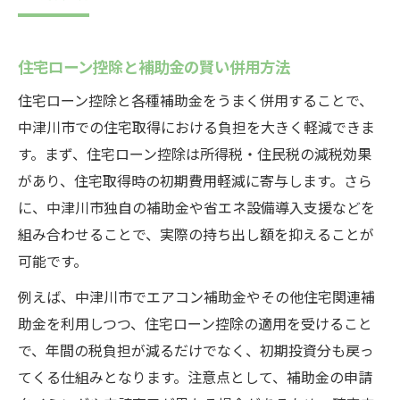
住宅ローン控除と補助金の賢い併用方法
住宅ローン控除と各種補助金をうまく併用することで、
中津川市での住宅取得における負担を大きく軽減できま
す。まず、住宅ローン控除は所得税・住民税の減税効果
があり、住宅取得時の初期費用軽減に寄与します。さら
に、中津川市独自の補助金や省エネ設備導入支援などを
組み合わせることで、実際の持ち出し額を抑えることが
可能です。
例えば、中津川市でエアコン補助金やその他住宅関連補
助金を利用しつつ、住宅ローン控除の適用を受けること
で、年間の税負担が減るだけでなく、初期投資分も戻っ
てくる仕組みとなります。注意点として、補助金の申請