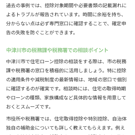
過去の事例では、控除対象期間や必要書類の記載漏れに
よるトラブルが報告されています。時間に余裕を持ち、
分からない点は必ず専門窓口に確認することで、確定申
告の失敗を防ぐことができます。
中津川市の税務課や税務署での相談ポイント
中津川市で住宅ローン控除の相談をする際は、市の税務
課や税務署の窓口を積極的に活用しましょう。特に控除
の適用条件や減税制度の最新情報は、地域の窓口で個別
に確認するのが確実です。相談時には、住宅の取得時期
やローンの種類、家族構成など具体的な情報を用意して
おくとスムーズです。
市役所や税務署では、住宅取得控除や特別控除、自治体
独自の補助金についても詳しく教えてもらえます。例え