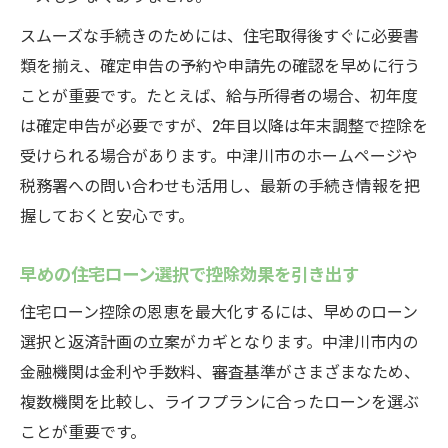
スムーズな手続きのためには、住宅取得後すぐに必要書
類を揃え、確定申告の予約や申請先の確認を早めに行う
ことが重要です。たとえば、給与所得者の場合、初年度
は確定申告が必要ですが、2年目以降は年末調整で控除を
受けられる場合があります。中津川市のホームページや
税務署への問い合わせも活用し、最新の手続き情報を把
握しておくと安心です。
早めの住宅ローン選択で控除効果を引き出す
住宅ローン控除の恩恵を最大化するには、早めのローン
選択と返済計画の立案がカギとなります。中津川市内の
金融機関は金利や手数料、審査基準がさまざまなため、
複数機関を比較し、ライフプランに合ったローンを選ぶ
ことが重要です。