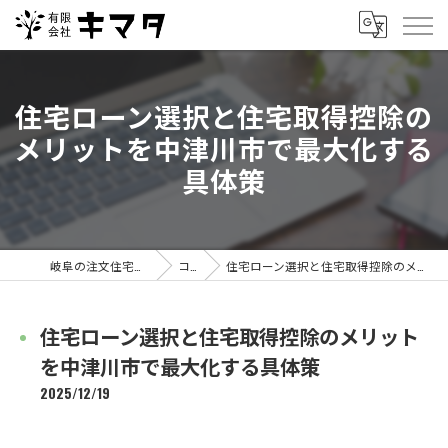
住宅ローン選択と住宅取得控除の
メリットを中津川市で最大化する
具体策
岐阜の注文住宅なら有限会社キマタ
コラム
住宅ローン選択と住宅取得控除のメリットを中津川市で最大化する具体策
住宅ローン選択と住宅取得控除のメリット
を中津川市で最大化する具体策
2025/12/19