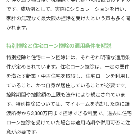
です。成功例として、実際にシミュレーションを行い、
家計の無理なく最大限の控除を受けたという声も多く聞
かれます。
特別控除と住宅ローン控除の適用条件を解説
特別控除と住宅ローン控除には、それぞれ明確な適用条
件が定められています。住宅ローン控除は、一定の要件
を満たす新築・中古住宅を取得し、住宅ローンを利用し
ていること、かつ自身が居住していることが必要です。
控除期間や控除額の上限も法律により規定されていま
す。特別控除については、マイホームを売却した際に譲
渡所得から3,000万円まで控除できる制度で、過去に住宅
ローン控除を受けていた場合は適用時期や併用可否に注
意が必要です。