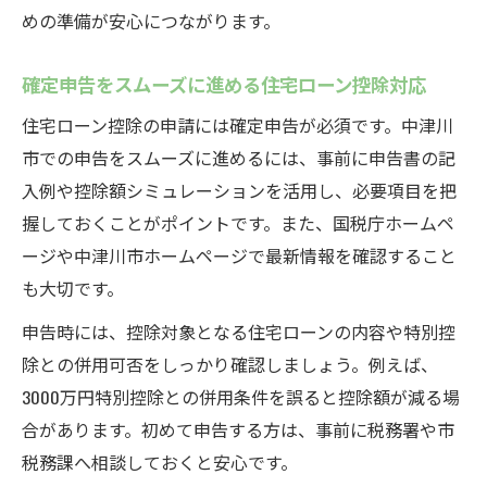
めの準備が安心につながります。
確定申告をスムーズに進める住宅ローン控除対応
住宅ローン控除の申請には確定申告が必須です。中津川
市での申告をスムーズに進めるには、事前に申告書の記
入例や控除額シミュレーションを活用し、必要項目を把
握しておくことがポイントです。また、国税庁ホームペ
ージや中津川市ホームページで最新情報を確認すること
も大切です。
申告時には、控除対象となる住宅ローンの内容や特別控
除との併用可否をしっかり確認しましょう。例えば、
3000万円特別控除との併用条件を誤ると控除額が減る場
合があります。初めて申告する方は、事前に税務署や市
税務課へ相談しておくと安心です。