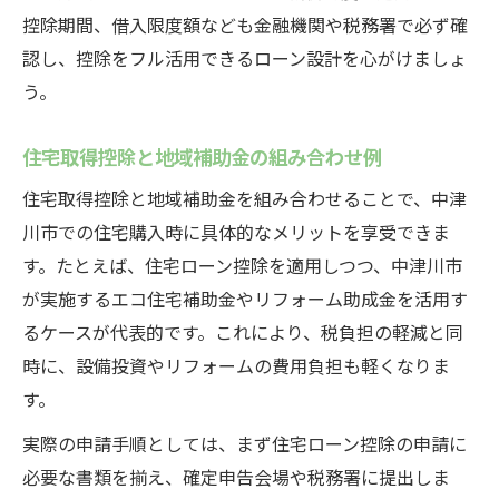
控除期間、借入限度額なども金融機関や税務署で必ず確
認し、控除をフル活用できるローン設計を心がけましょ
う。
住宅取得控除と地域補助金の組み合わせ例
住宅取得控除と地域補助金を組み合わせることで、中津
川市での住宅購入時に具体的なメリットを享受できま
す。たとえば、住宅ローン控除を適用しつつ、中津川市
が実施するエコ住宅補助金やリフォーム助成金を活用す
るケースが代表的です。これにより、税負担の軽減と同
時に、設備投資やリフォームの費用負担も軽くなりま
す。
実際の申請手順としては、まず住宅ローン控除の申請に
必要な書類を揃え、確定申告会場や税務署に提出しま