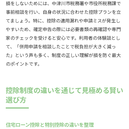
損をしないためには、中津川市税務署や市役所税務課で
事前相談を行い、自身の状況に合わせた控除プランを立
てましょう。特に、控除の適用漏れや申請ミスが発生し
やすいため、確定申告の際には必要書類の再確認や専門
家のチェックを受けると安心です。利用者の体験談とし
て、「併用申請を相談したことで税負担が大きく減っ
た」という声も多く、制度の正しい理解が損を防ぐ最大
のポイントです。
控除制度の違いを通じて見極める賢い
選び方
住宅ローン控除と特別控除の違いを整理