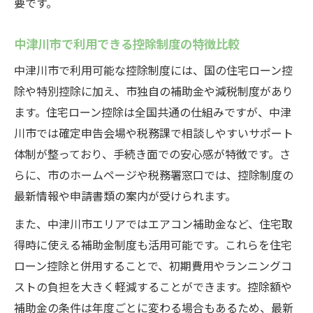
要です。
中津川市で利用できる控除制度の特徴比較
中津川市で利用可能な控除制度には、国の住宅ローン控
除や特別控除に加え、市独自の補助金や減税制度があり
ます。住宅ローン控除は全国共通の仕組みですが、中津
川市では確定申告会場や税務課で相談しやすいサポート
体制が整っており、手続き面での安心感が特徴です。さ
らに、市のホームページや税務署窓口では、控除制度の
最新情報や申請書類の案内が受けられます。
また、中津川市エリアではエアコン補助金など、住宅取
得時に使える補助金制度も活用可能です。これらを住宅
ローン控除と併用することで、初期費用やランニングコ
ストの負担を大きく軽減することができます。控除額や
補助金の条件は年度ごとに変わる場合もあるため、最新