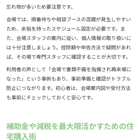
忘れ物が多いため要注意です。
会場では、順番待ちや相談ブースの混雑が発生しやすい
ため、余裕を持ったスケジュール設定が必要です。ま
た、会場スタッフの案内に従い、個人情報の取り扱いに
は十分注意しましょう。控除額や申告方法で疑問があれ
ば、その場で専門スタッフに確認することが大切です。
利用者の声として「会場で書類不備を指摘され再来場に
なった」という事例もあり、事前準備と確認がトラブル
防止につながります。初心者は、会場案内図や受付方法
も事前にチェックしておくと安心です。
補助金や減税を最大限活かすための住
宅購入術