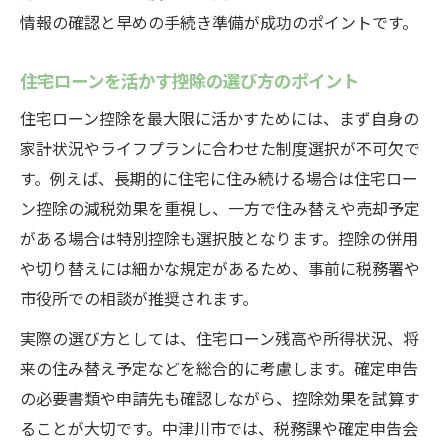
情報の確認と早めの手続き準備が成功のポイントです。
住宅ローンを活かす控除の選び方のポイント
住宅ローン控除を最大限に活かすためには、まず自身の
家計状況やライフプランに合わせた制度選択が不可欠で
す。例えば、長期的に住宅に住み続ける場合は住宅ロー
ン控除の減税効果を重視し、一方で住み替えや売却予定
がある場合は特別控除も選択肢となります。控除の併用
や切り替えには細かな規定があるため、事前に税務署や
市役所での相談が推奨されます。
実際の選び方としては、住宅ローン残高や所得状況、将
来の住み替え予定などを総合的に考慮します。確定申告
の必要書類や申請先も確認しながら、控除効果を試算す
ることが大切です。中津川市では、税務課や確定申告会