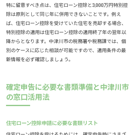
特に留意すべき点は、住宅ローン控除と3,000万円特別控
除は原則として同じ年に併用できないことです。例え
ば、住宅ローン控除を受けていた住宅を売却する場合、
特別控除の適用は住宅ローン控除の適用終了年の翌年以
降からとなります。中津川市の税務署や税務課では、個
別のケースに応じた相談が可能ですので、適用条件の最
新情報を必ず確認しましょう。
確定申告に必要な書類準備と中津川市
の窓口活用法
住宅ローン控除申請に必要な書類リスト
住宅ローン控除を受けるためには、確定申告時にさまざ