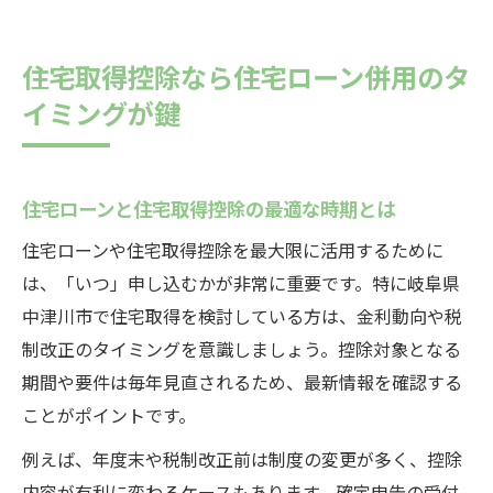
住宅取得控除なら住宅ローン併用のタ
イミングが鍵
住宅ローンと住宅取得控除の最適な時期とは
住宅ローンや住宅取得控除を最大限に活用するために
は、「いつ」申し込むかが非常に重要です。特に岐阜県
中津川市で住宅取得を検討している方は、金利動向や税
制改正のタイミングを意識しましょう。控除対象となる
期間や要件は毎年見直されるため、最新情報を確認する
ことがポイントです。
例えば、年度末や税制改正前は制度の変更が多く、控除
内容が有利に変わるケースもあります。確定申告の受付