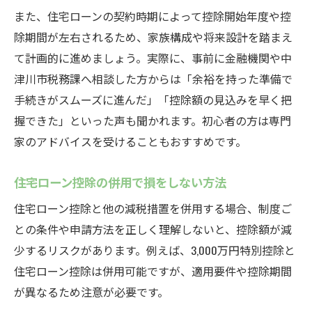
また、住宅ローンの契約時期によって控除開始年度や控
除期間が左右されるため、家族構成や将来設計を踏まえ
て計画的に進めましょう。実際に、事前に金融機関や中
津川市税務課へ相談した方からは「余裕を持った準備で
手続きがスムーズに進んだ」「控除額の見込みを早く把
握できた」といった声も聞かれます。初心者の方は専門
家のアドバイスを受けることもおすすめです。
住宅ローン控除の併用で損をしない方法
住宅ローン控除と他の減税措置を併用する場合、制度ご
との条件や申請方法を正しく理解しないと、控除額が減
少するリスクがあります。例えば、3,000万円特別控除と
住宅ローン控除は併用可能ですが、適用要件や控除期間
が異なるため注意が必要です。