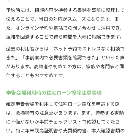
予約時には、相談内容や持参する書類を事前に整理して
伝えることで、当日の対応がスムーズになります。ま
た、オンライン予約や電話での問い合わせも活用でき、
混雑を回避することで待ち時間を大幅に短縮できます。
過去の利用者からは「ネット予約でストレスなく相談で
きた」「事前案内で必要書類を確認できた」といった声
があります。高齢者や初めての方は、家族や専門家と同
伴することもおすすめです。
申告会場利用時の住宅ローン控除注意事項
確定申告会場を利用して住宅ローン控除を申請する際
は、会場特有の注意点があります。まず、持参する書類
に不備がないか事前チェックリストで確認してくださ
い。特に年末残高証明書や売買契約書、本人確認書類の