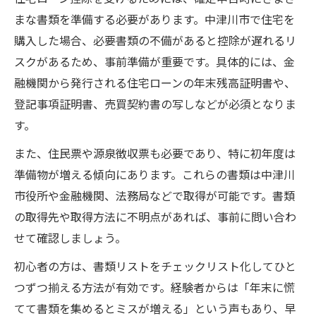
まな書類を準備する必要があります。中津川市で住宅を
購入した場合、必要書類の不備があると控除が遅れるリ
スクがあるため、事前準備が重要です。具体的には、金
融機関から発行される住宅ローンの年末残高証明書や、
登記事項証明書、売買契約書の写しなどが必須となりま
す。
また、住民票や源泉徴収票も必要であり、特に初年度は
準備物が増える傾向にあります。これらの書類は中津川
市役所や金融機関、法務局などで取得が可能です。書類
の取得先や取得方法に不明点があれば、事前に問い合わ
せて確認しましょう。
初心者の方は、書類リストをチェックリスト化してひと
つずつ揃える方法が有効です。経験者からは「年末に慌
てて書類を集めるとミスが増える」という声もあり、早