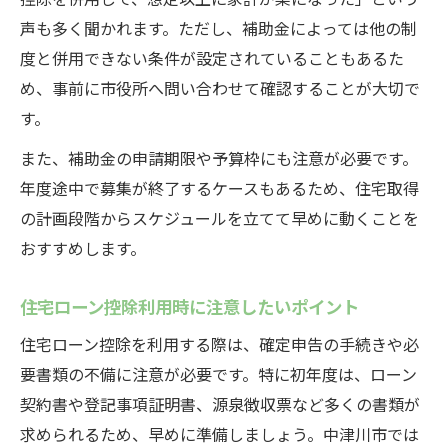
声も多く聞かれます。ただし、補助金によっては他の制
度と併用できない条件が設定されていることもあるた
め、事前に市役所へ問い合わせて確認することが大切で
す。
また、補助金の申請期限や予算枠にも注意が必要です。
年度途中で募集が終了するケースもあるため、住宅取得
の計画段階からスケジュールを立てて早めに動くことを
おすすめします。
住宅ローン控除利用時に注意したいポイント
住宅ローン控除を利用する際は、確定申告の手続きや必
要書類の不備に注意が必要です。特に初年度は、ローン
契約書や登記事項証明書、源泉徴収票など多くの書類が
求められるため、早めに準備しましょう。中津川市では