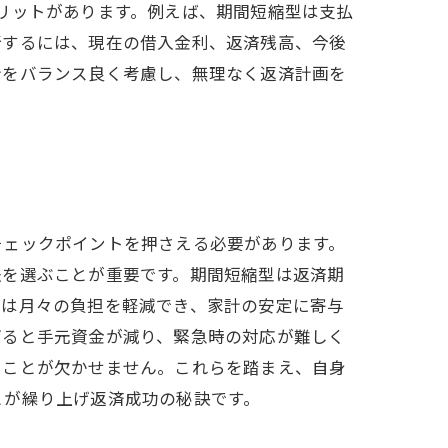
リットがあります。例えば、期間短縮型は支払
断するには、現在の借入金利、返済残高、今後
計をバランス良く考慮し、無理なく返済計画を
チェックポイントを押さえる必要があります。
法を選ぶことが重要です。期間短縮型は返済期
型は月々の負担を軽減でき、家計の安定に寄与
ぎると手元資金が減り、緊急時の対応が難しく
ることが欠かせません。これらを踏まえ、自身
とが繰り上げ返済成功の秘訣です。