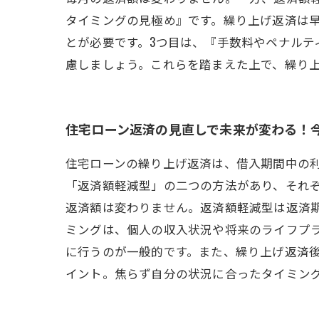
タイミングの見極め』です。繰り上げ返済は
とが必要です。3つ目は、『手数料やペナル
慮しましょう。これらを踏まえた上で、繰り
住宅ローン返済の見直しで未来が変わる！
住宅ローンの繰り上げ返済は、借入期間中の
「返済額軽減型」の二つの方法があり、それ
返済額は変わりません。返済額軽減型は返済
ミングは、個人の収入状況や将来のライフプ
に行うのが一般的です。また、繰り上げ返済
イント。焦らず自分の状況に合ったタイミン