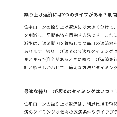
繰り上げ返済には2つのタイプがある？期
住宅ローンの繰り上げ返済には大きく分けて
を削減し、早期完済を目指す方法です。これ
減型は、返済期間を維持しつつ毎月の返済額
あります。繰り上げ返済の最適なタイミング
まとまった資金があるときに繰り上げ返済を
計と照らし合わせて、適切な方法とタイミン
最適な繰り上げ返済のタイミングはいつ？
住宅ローンの繰り上げ返済は、利息負担を軽
済のタイミングは個々の返済条件やライフプ