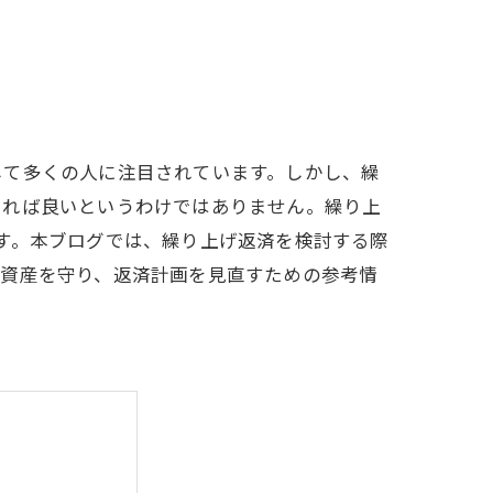
して多くの人に注目されています。しかし、繰
ければ良いというわけではありません。繰り上
す。本ブログでは、繰り上げ返済を検討する際
く資産を守り、返済計画を見直すための参考情