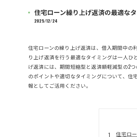
住宅ローン繰り上げ返済の最適なタ
2025/12/24
住宅ローンの繰り上げ返済は、借入期間中の
り上げ返済を行う最適なタイミングは一人ひ
げ返済には、期間短縮型と返済額軽減型の2
のポイントや適切なタイミングについて、住
報としてご活用ください。
住宅ロー