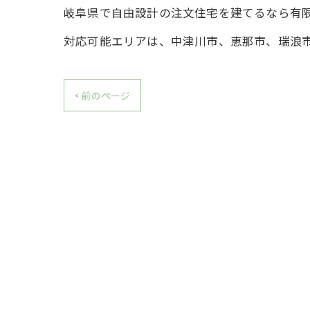
岐阜県で自由設計の注文住宅を建てるなら有
対応可能エリアは、中津川市、恵那市、瑞浪
< 前のページ