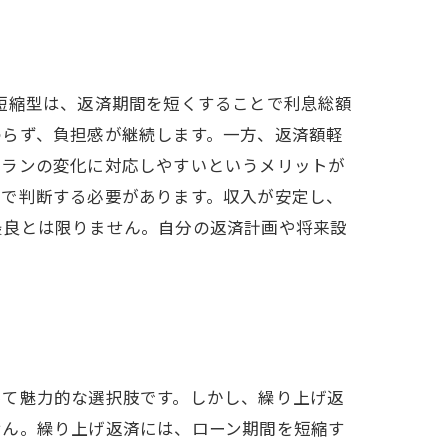
短縮型は、返済期間を短くすることで利息総額
わらず、負担感が継続します。一方、返済額軽
プランの変化に対応しやすいというメリットが
因で判断する必要があります。収入が安定し、
最良とは限りません。自分の返済計画や将来設
って魅力的な選択肢です。しかし、繰り上げ返
せん。繰り上げ返済には、ローン期間を短縮す