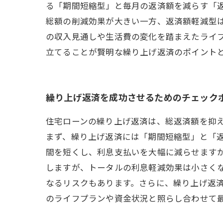
る「期間短縮型」と毎月の返済額を減らす「
総額の削減効果が大きい一方、返済額軽減型
の収入見通しや生活費の変化を踏まえたライ
立てることが賢明な繰り上げ返済のポイント
繰り上げ返済を成功させるためのチェック
住宅ローンの繰り上げ返済は、総返済額を抑
まず、繰り上げ返済には「期間短縮型」と「
間を短くし、利息支払いを大幅に減らせます
しますが、トータルの利息軽減効果は小さく
なるリスクもあります。さらに、繰り上げ返
のライフプランや資金状況と照らし合わせて