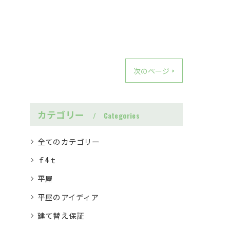
次のページ >
カテゴリー
Categories
全てのカテゴリー
ｆ4ｔ
平屋
平屋のアイディア
建て替え保証