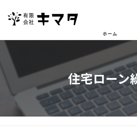
ホーム
住宅ローン