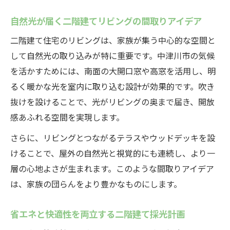
自然光が届く二階建てリビングの間取りアイデア
二階建て住宅のリビングは、家族が集う中心的な空間と
して自然光の取り込みが特に重要です。中津川市の気候
を活かすためには、南面の大開口窓や高窓を活用し、明
るく暖かな光を室内に取り込む設計が効果的です。吹き
抜けを設けることで、光がリビングの奥まで届き、開放
感あふれる空間を実現します。
さらに、リビングとつながるテラスやウッドデッキを設
けることで、屋外の自然光と視覚的にも連続し、より一
層の心地よさが生まれます。このような間取りアイデア
は、家族の団らんをより豊かなものにします。
省エネと快適性を両立する二階建て採光計画