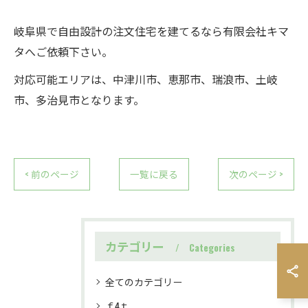
岐阜県で自由設計の注文住宅を建てるなら有限会社キマ
タへご依頼下さい。
対応可能エリアは、中津川市、恵那市、瑞浪市、土岐
市、多治見市となります。
< 前のページ
一覧に戻る
次のページ >
カテゴリー
Categories
全てのカテゴリー
ｆ4ｔ