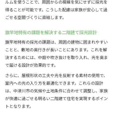
ルムを使うことで、周囲からの視線を気にせずに採光を
得ることが可能です。こうした配慮は家族が安心して過
ごせる空間づくりに直結します。
旗竿地特有の課題を解決する二階建て採光設計
旗竿地特有の採光の課題は、周囲の建物に囲まれやすい
ことと、敷地の奥行きが長いことにあります。これを解
決するためには、中庭や吹き抜けを取り入れ、光を奥ま
で届ける設計が効果的です。
さらに、屋根形状の工夫や光を反射する素材の使用で、
室内への光の入り方を最適化できます。これらの設計
は、中津川市の気候や土地条件に合わせて調整し、家族
が快適に過ごせる明るい二階建て住宅を実現するポイン
トとなります。