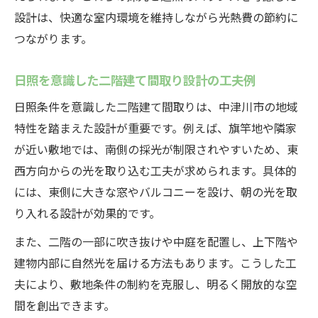
設計は、快適な室内環境を維持しながら光熱費の節約に
つながります。
日照を意識した二階建て間取り設計の工夫例
日照条件を意識した二階建て間取りは、中津川市の地域
特性を踏まえた設計が重要です。例えば、旗竿地や隣家
が近い敷地では、南側の採光が制限されやすいため、東
西方向からの光を取り込む工夫が求められます。具体的
には、東側に大きな窓やバルコニーを設け、朝の光を取
り入れる設計が効果的です。
また、二階の一部に吹き抜けや中庭を配置し、上下階や
建物内部に自然光を届ける方法もあります。こうした工
夫により、敷地条件の制約を克服し、明るく開放的な空
間を創出できます。