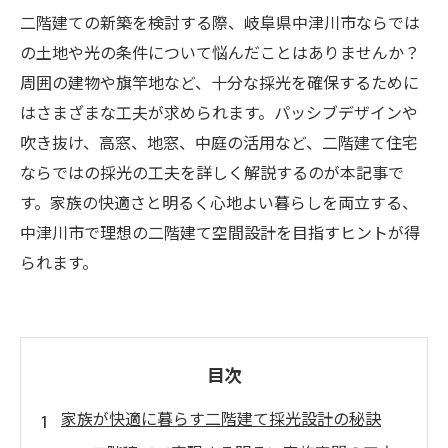
二階建ての新築を検討する際、岐阜県中津川市ならでは
の土地や光の条件について悩んだことはありませんか？
周囲の建物や旗竿地など、十分な採光を確保するために
はさまざまな工夫が求められます。パッシブデザインや
吹き抜け、高窓、地窓、中庭の活用など、二階建て住宅
ならではの採光の工夫を詳しく解説するのが本記事で
す。家族の快適さと明るく心地よい暮らしを両立する、
中津川市で理想の二階建て空間設計を目指すヒントが得
られます。
目次
家族が快適に暮らす二階建て採光設計の秘訣