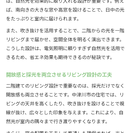
は、自然光を効果的に取り入れる設計が重要です。例え
ば、南向きの大きな窓や高窓を設けることで、日中の光
をたっぷりと室内に届けられます。
また、吹き抜けを活用することで、二階からの光を一階
リビングまで届かせ、空間全体を明るく演出できます。
こうした設計は、電気照明に頼りすぎず自然光を活用で
きるため、省エネ効果も期待できるのが秘訣です。
開放感と採光を両立させるリビング設計の工夫
二階建てのリビング設計で重要なのは、採光だけでなく
開放感も両立させることです。中津川市の住宅では、リ
ビングの天井を高くしたり、吹き抜けを設けることで視
線が抜け、広々とした印象を与えます。これにより、自
然光が室内の隅々まで行き渡りやすくなります。