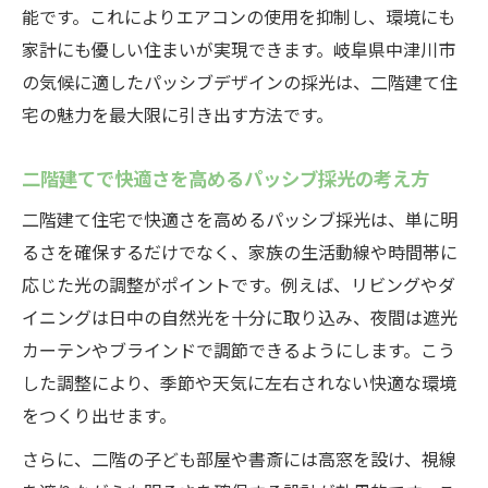
能です。これによりエアコンの使用を抑制し、環境にも
家計にも優しい住まいが実現できます。岐阜県中津川市
の気候に適したパッシブデザインの採光は、二階建て住
宅の魅力を最大限に引き出す方法です。
二階建てで快適さを高めるパッシブ採光の考え方
二階建て住宅で快適さを高めるパッシブ採光は、単に明
るさを確保するだけでなく、家族の生活動線や時間帯に
応じた光の調整がポイントです。例えば、リビングやダ
イニングは日中の自然光を十分に取り込み、夜間は遮光
カーテンやブラインドで調節できるようにします。こう
した調整により、季節や天気に左右されない快適な環境
をつくり出せます。
さらに、二階の子ども部屋や書斎には高窓を設け、視線