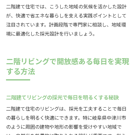
二階建て住宅では、こうした地域の気候を活かした設計
が、快適で省エネな暮らしを支える実践ポイントとして
注目されています。計画段階で専門家に相談し、地域環
境に最適化した採光設計を行いましょう。
二階リビングで開放感ある毎日を実現
する方法
二階建てリビングの採光で毎日を明るくする秘訣
二階建て住宅のリビングは、採光を工夫することで毎日
の暮らしを明るく快適にできます。特に岐阜県中津川市
のように周囲の建物や地形の影響を受けやすい地域で