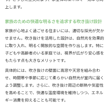
上します。
家族のための快適な明るさを追求する吹き抜け設計
家族が心地よく過ごせる住まいには、適切な採光が欠か
せません。吹き抜けを活用した設計は、自然光を効果的
に取り入れ、明るく開放的な空間を作り出します。特に
子どもや高齢者のいる家庭では、視界が広がり安心感を
もたらす点も大きなメリットです。
具体的には、吹き抜けの壁面に高窓や天窓を組み合わ
せ、時間帯や季節に応じて柔らかい自然光が室内に届く
よう調整します。さらに、吹き抜け周辺の断熱や気密性
を高めることで、快適な温度環境を維持しつつ、エネル
ギー消費を抑えることも可能です。