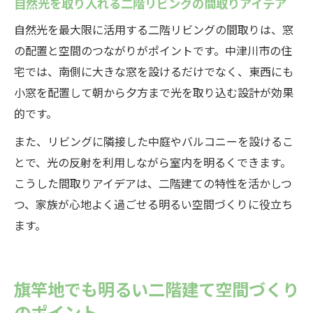
自然光を取り入れる二階リビングの間取りアイデア
自然光を最大限に活用する二階リビングの間取りは、窓
の配置と空間のつながりがポイントです。中津川市の住
宅では、南側に大きな窓を設けるだけでなく、東西にも
小窓を配置して朝から夕方まで光を取り込む設計が効果
的です。
また、リビングに隣接した中庭やバルコニーを設けるこ
とで、光の反射を利用しながら室内を明るくできます。
こうした間取りアイデアは、二階建ての特性を活かしつ
つ、家族が心地よく過ごせる明るい空間づくりに役立ち
ます。
旗竿地でも明るい二階建て空間づくり
のポイント