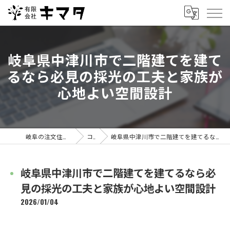
岐阜県中津川市で二階建てを建て
るなら必見の採光の工夫と家族が
心地よい空間設計
岐阜の注文住宅なら有限会社キマタ
コラム
岐阜県中津川市で二階建てを建てるなら必見の採光の工夫と家族が心地よい空間設計
岐阜県中津川市で二階建てを建てるなら必
見の採光の工夫と家族が心地よい空間設計
2026/01/04