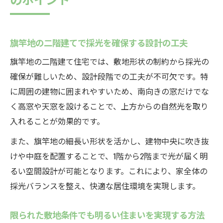
旗竿地の二階建てで採光を確保する設計の工夫
旗竿地の二階建て住宅では、敷地形状の制約から採光の
確保が難しいため、設計段階での工夫が不可欠です。特
に周囲の建物に囲まれやすいため、南向きの窓だけでな
く高窓や天窓を設けることで、上方からの自然光を取り
入れることが効果的です。
また、旗竿地の細長い形状を活かし、建物中央に吹き抜
けや中庭を配置することで、1階から2階まで光が届く明
るい空間設計が可能となります。これにより、家全体の
採光バランスを整え、快適な居住環境を実現します。
限られた敷地条件でも明るい住まいを実現する方法