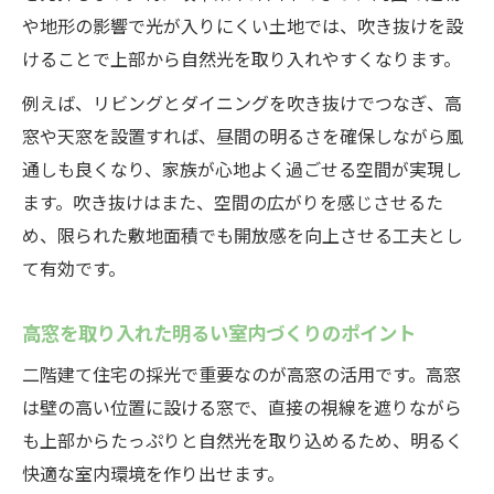
や地形の影響で光が入りにくい土地では、吹き抜けを設
けることで上部から自然光を取り入れやすくなります。
例えば、リビングとダイニングを吹き抜けでつなぎ、高
窓や天窓を設置すれば、昼間の明るさを確保しながら風
通しも良くなり、家族が心地よく過ごせる空間が実現し
ます。吹き抜けはまた、空間の広がりを感じさせるた
め、限られた敷地面積でも開放感を向上させる工夫とし
て有効です。
高窓を取り入れた明るい室内づくりのポイント
二階建て住宅の採光で重要なのが高窓の活用です。高窓
は壁の高い位置に設ける窓で、直接の視線を遮りながら
も上部からたっぷりと自然光を取り込めるため、明るく
快適な室内環境を作り出せます。