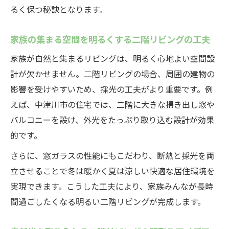
るく保つ秘訣となります。
家族の集まる空間を明るくする二階リビングの工夫
家族が自然と集まるリビングは、明るく心地よい空間設
計が欠かせません。二階リビングの場合、周囲の建物の
影響を受けやすいため、採光の工夫がより重要です。例
えば、中津川市の住宅では、二階に大きな掃き出し窓や
バルコニーを設け、外光をたっぷり取り込む設計が効果
的です。
さらに、窓ガラスの性能にもこだわり、断熱と採光を両
立させることで冬は暖かく夏は涼しい快適な居住環境を
実現できます。こうした工夫により、家族みんなが長時
間過ごしたくなる明るい二階リビングが完成します。