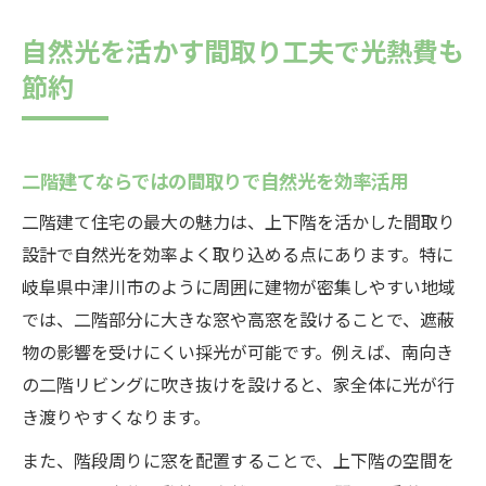
自然光を活かす間取り工夫で光熱費も
節約
二階建てならではの間取りで自然光を効率活用
二階建て住宅の最大の魅力は、上下階を活かした間取り
設計で自然光を効率よく取り込める点にあります。特に
岐阜県中津川市のように周囲に建物が密集しやすい地域
では、二階部分に大きな窓や高窓を設けることで、遮蔽
物の影響を受けにくい採光が可能です。例えば、南向き
の二階リビングに吹き抜けを設けると、家全体に光が行
き渡りやすくなります。
また、階段周りに窓を配置することで、上下階の空間を