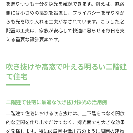
を遮りつつも十分な採光を確保できます。例えば、道路
側には小さめの高窓を設置し、プライバシーを守りなが
らも光を取り入れる工夫がなされています。こうした窓
配置の工夫は、家族が安心して快適に暮らせる毎日を支
える重要な設計要素です。
吹き抜けや高窓で叶える明るい二階建
て住宅
二階建て住宅に最適な吹き抜け採光の活用例
二階建て住宅における吹き抜けは、上下階をつなぐ開放
的な空間を作り出すだけでなく、採光面でも大きな効果
を発揮します。特に岐阜県中津川市のように周囲の建物