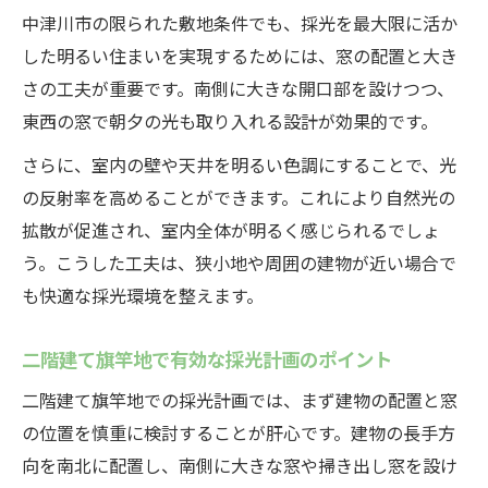
中津川市の限られた敷地条件でも、採光を最大限に活か
した明るい住まいを実現するためには、窓の配置と大き
さの工夫が重要です。南側に大きな開口部を設けつつ、
東西の窓で朝夕の光も取り入れる設計が効果的です。
さらに、室内の壁や天井を明るい色調にすることで、光
の反射率を高めることができます。これにより自然光の
拡散が促進され、室内全体が明るく感じられるでしょ
う。こうした工夫は、狭小地や周囲の建物が近い場合で
も快適な採光環境を整えます。
二階建て旗竿地で有効な採光計画のポイント
二階建て旗竿地での採光計画では、まず建物の配置と窓
の位置を慎重に検討することが肝心です。建物の長手方
向を南北に配置し、南側に大きな窓や掃き出し窓を設け