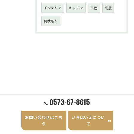
インテリア
キッチン
平屋
耐震
見積もり
0573-67-8615
お問い合わせはこち
いろはいえについ
ら
て