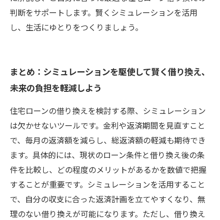
判断をサポートします。賢くシミュレーションを活用
し、生活にゆとりをつくりましょう。
まとめ：シミュレーションを駆使して賢く借り換え、
未来の負担を軽減しよう
住宅ローンの借り換えを検討する際、シミュレーション
は欠かせないツールです。金利や返済期間を見直すこと
で、毎月の返済額を減らし、総返済額の軽減も期待でき
ます。具体的には、現状のローン条件と借り換え後の条
件を比較し、どの程度のメリットがあるかを数値で把握
することが重要です。シミュレーションを活用すること
で、自分の収支に合った返済計画を立てやすくなり、無
理のない借り換えが可能になります。ただし、借り換え