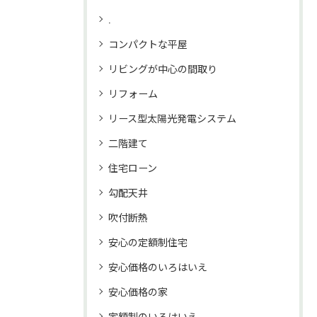
.
コンパクトな平屋
リビングが中心の間取り
リフォーム
リース型太陽光発電システム
二階建て
住宅ローン
勾配天井
吹付断熱
安心の定額制住宅
安心価格のいろはいえ
安心価格の家
定額制のいろはいえ