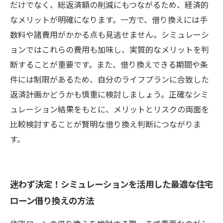
だけでなく、総返済額の削減にもつながるため、経済的
なメリットが明確になります。一方で、借り換えには手
数料や諸費用がかかる点も見逃せません。シミュレーシ
ョンではこれらの費用も加味し、実質的なメリットを判
断することが重要です。また、借り換えできる期間や条
件には制限があるため、自分のライフプランに合致した
返済計画かどうかも慎重に検討しましょう。正確なシミ
ュレーション結果をもとに、メリットとリスクの両面を
比較検討することが賢明な借り換え判断につながりま
す。
迷わず決定！シミュレーションを活用した最適な住宅
ローン借り換えの方法