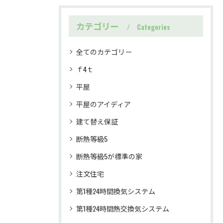
カテゴリー
Categories
全てのカテゴリー
ｆ4ｔ
平屋
平屋のアイディア
建て替え保証
断熱等級5
断熱等級5が標準の家
注文住宅
第1種24時間換気システム
第1種24時間熱交換気システム