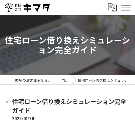
住宅ローン借り換えシミュレーシ
ョン完全ガイド
岐阜の注文住宅なら有限会社キマタ
コラム
住宅ローン借り換えシミュレーション完全ガイド
住宅ローン借り換えシミュレーション完全
ガイド
2026/01/29