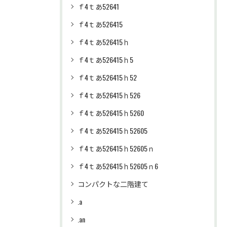
ｆ4ｔあ52641
ｆ4ｔあ526415
ｆ4ｔあ526415ｈ
ｆ4ｔあ526415ｈ5
ｆ4ｔあ526415ｈ52
ｆ4ｔあ526415ｈ526
ｆ4ｔあ526415ｈ5260
ｆ4ｔあ526415ｈ52605
ｆ4ｔあ526415ｈ52605ｎ
ｆ4ｔあ526415ｈ52605ｎ6
コンパクトな二階建て
.a
.an