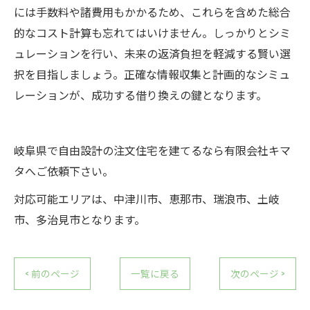
には手数料や諸費用もかかるため、これらを含めた総合
的なコスト計算も忘れてはいけません。しっかりとシミ
ュレーションを行い、未来の返済負担を軽減する賢い選
択を目指しましょう。正確な情報収集と計画的なシミュ
レーションが、成功する借り換えの鍵となります。
岐阜県で自由設計の注文住宅を建てるなら有限会社キマ
タへご依頼下さい。
対応可能エリアは、中津川市、恵那市、瑞浪市、土岐
市、多治見市となります。
< 前のページ
一覧に戻る
次のページ >