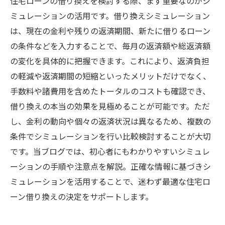
住宅ローンの借り換えを検討する際、まず重要なのがシ
ミュレーションの活用です。借り換えシミュレーション
は、現在の金利や残りの返済期間、新たに借りるローン
の条件などを入力することで、毎月の返済額や総返済額
の変化を具体的に把握できます。これにより、返済負担
の軽減や返済期間の短縮といったメリットだけでなく、
手数料や諸費用を含めたトータルのコストも確認でき、
借り換えの本当の効果を見極めることが可能です。ただ
し、金利の動向や個々の返済状況は異なるため、複数の
条件でシミュレーションを行い比較検討することが大切
です。当ブログでは、初心者にもわかりやすいシミュレ
ーションの手順や注意点を解説。正確な情報に基づきシ
ミュレーションを活用することで、迷わず最適な住宅ロ
ーン借り換えの決定をサポートします。