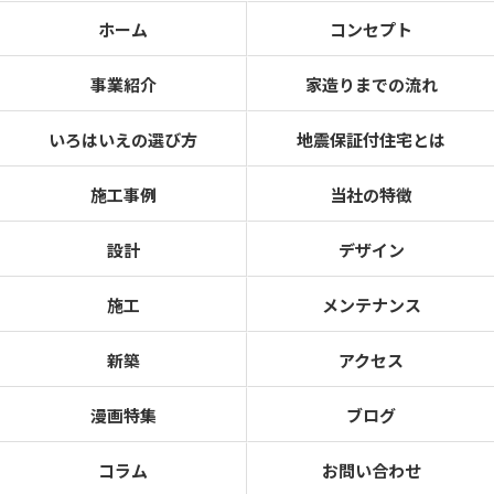
ホーム
コンセプト
事業紹介
家造りまでの流れ
いろはいえの選び方
地震保証付住宅とは
施工事例
当社の特徴
設計
デザイン
施工
メンテナンス
新築
アクセス
漫画特集
ブログ
コラム
お問い合わせ