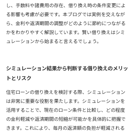
し、手数料や諸費用の存在、借り換え時の条件変更によ
る影響も考慮が必要です。本ブログでは実例を交えなが
ら、金利や返済期間の調整がどのように節約につながる
かをわかりやすく解説しています。賢い借り換えはシミ
ュレーションから始まると言えるでしょう。
シミュレーション結果から判断する借り換えのメリッ
トとリスク
住宅ローンの借り換えを検討する際、シミュレーション
は非常に重要な役割を果たします。シミュレーションを
活用することで、現在のローン条件と比較し、どの程度
の金利軽減や返済期間の短縮が可能かを具体的に把握で
きます。これにより、毎月の返済額の負担が軽減される