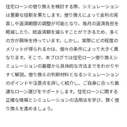
住宅ローンの借り換えを検討する際、シミュレーション
は重要な役割を果たします。借り換えによって金利の見
直しや返済期間の調整が可能となり、毎月の返済負担を
軽減したり、総返済額を減らすことができるため、多く
の方が興味を持っています。しかし、実際にどの程度の
メリットが得られるかは、個々の条件によって大きく異
なります。そこで、本ブログでは住宅ローン借り換えシ
ミュレーションの基礎から具体的な方法までをわかりや
すく解説。借り換えの判断材料となるシミュレーション
のポイントや注意点を詳しく紹介し、ご自身に合った最
適なローン選びをサポートします。住宅ローンに関する
正確な情報とシミュレーションの活用法を学び、賢く借
り換えを進めましょう。