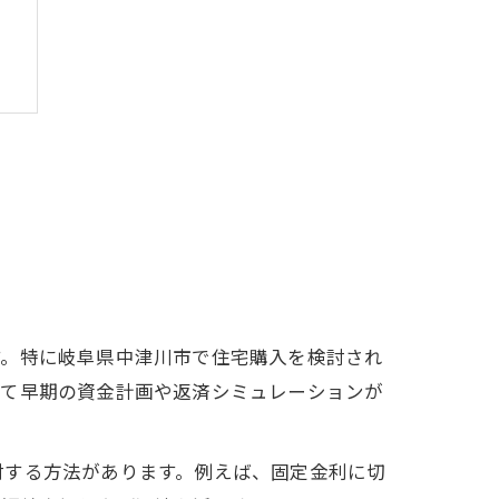
由
す。特に岐阜県中津川市で住宅購入を検討され
して早期の資金計画や返済シミュレーションが
討する方法があります。例えば、固定金利に切