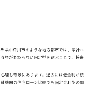
岐阜県中津川市のような地方都市では、家計へ
返済額が変わらない固定型を選ぶことで、将来
う心理も背景にあります。過去には低金利が続
金融機関の住宅ローン比較でも固定金利型の問