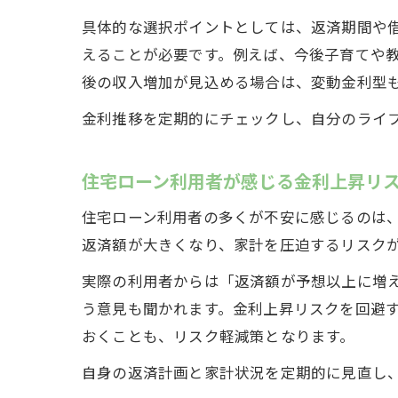
具体的な選択ポイントとしては、返済期間や
えることが必要です。例えば、今後子育てや
後の収入増加が見込める場合は、変動金利型
金利推移を定期的にチェックし、自分のライ
住宅ローン利用者が感じる金利上昇リ
住宅ローン利用者の多くが不安に感じるのは
返済額が大きくなり、家計を圧迫するリスク
実際の利用者からは「返済額が予想以上に増
う意見も聞かれます。金利上昇リスクを回避
おくことも、リスク軽減策となります。
自身の返済計画と家計状況を定期的に見直し