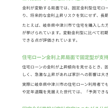
金利が変動する局面では、固定金利型住宅ロ
り、将来的な金利上昇リスクを気にせず、長
たとえば、岐阜県中津川市で住宅を購入した
が挙げられています。変動金利型に比べて初
できる点が評価されています。
住宅ローン金利上昇局面で固定型が支
住宅ローンの金利が上昇傾向を見せるとき、
しく、急激な上昇があれば家計への影響は大
実際に岐阜県中津川市の住宅ローン利用者で
や定年退職を見据えた世代では、「予測でき