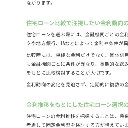
ながります。
住宅ローン比較で注視したい金利動向
住宅ローンを選ぶ際には、金融機関ごとの金
クや地方銀行、JAなどによって金利や条件が
比較時には、単純な金利だけでなく、団体信
も金融機関ごとに条件が異なり、長期的な総
をもとに比較検討することが大切です。
金利動向の変化を見逃さず、定期的に複数の
金利推移をもとにした住宅ローン選択
住宅ローンの金利推移を把握することは、将
考慮して固定金利型を検討する方が増えてい