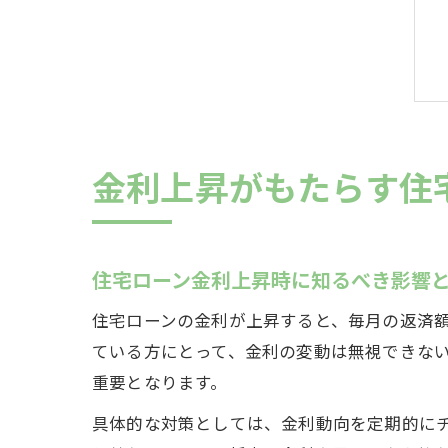
金利上昇がもたらす住
住宅ローン金利上昇時に知るべき影響
住宅ローンの金利が上昇すると、毎月の返済
ている方にとって、金利の変動は無視できな
重要となります。
具体的な対策としては、金利動向を定期的に