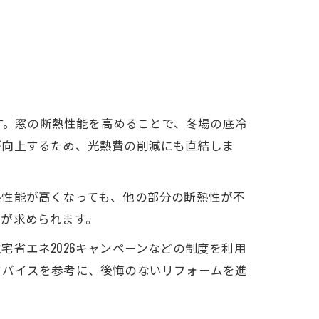
ます。窓の断熱性能を高めることで、冬場の底冷
が向上するため、光熱費の削減にも直結しま
熱性能が高くなっても、他の部分の断熱性が不
画が求められます。
省エネ2026キャンペーンなどの制度を利用
ドバイスを参考に、後悔のないリフォームを進