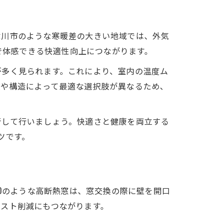
津川市のような寒暖差の大きい地域では、外気
間で体感できる快適性向上につながります。
が多く見られます。これにより、室内の温度ム
数や構造によって最適な選択肢が異なるため、
行して行いましょう。快適さと健康を両立する
ツです。
30のような高断熱窓は、窓交換の際に壁を開口
スト削減にもつながります。