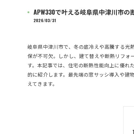
APW330で叶える岐阜県中津川市
2026/03/31
岐阜県中津川市で、冬の底冷えや高騰する光
保が不可欠。しかし、建て替えや断熱リフォ
す。本記事では、住宅の断熱性能向上に優れたA
的に紹介します。最先端の窓サッシ導入や建
えてきます。