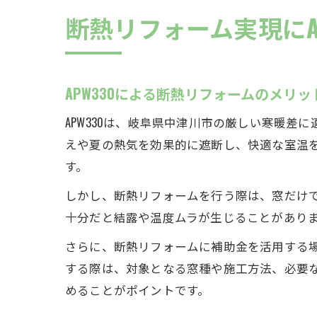
断熱リフォーム実現にA
APW330による断熱リフォームのメリ
APW330は、岐阜県中津川市の厳しい寒暖
えや夏の熱気を効果的に遮断し、快適な室温
す。
しかし、断熱リフォームを行う際は、窓だけ
十分だと結露や温度ムラが生じることがあり
さらに、断熱リフォームに補助金を活用する場
する際は、対象となる窓種や施工方法、必要
めることがポイントです。