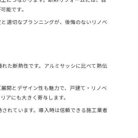
が可能です。
査と適切なプランニングが、後悔のないリノベ
る優れた断熱性です。アルミサッシに比べて熱伝
イズ展開とデザイン性も魅力で、戸建て・リノベ
クリアにも大きく寄与します。
支持されています。導入時は信頼できる施工業者