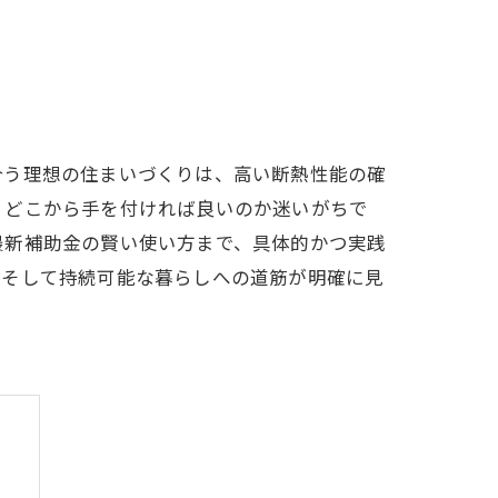
合う理想の住まいづくりは、高い断熱性能の確
、どこから手を付ければ良いのか迷いがちで
の最新補助金の賢い使い方まで、具体的かつ実践
、そして持続可能な暮らしへの道筋が明確に見