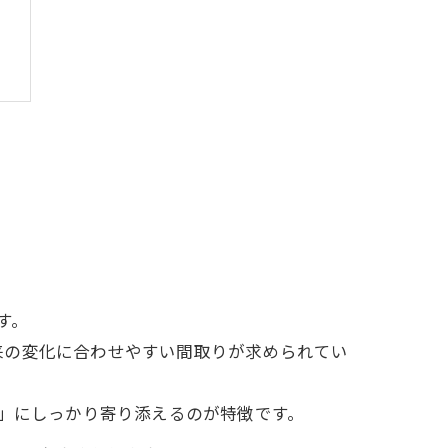
す。
来の変化に合わせやすい間取りが求められてい
ら」にしっかり寄り添えるのが特徴です。