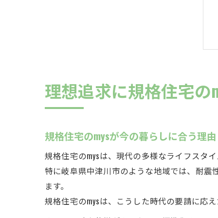
理想追求に規格住宅のm
規格住宅のmysが今の暮らしに合う理由
規格住宅のmysは、現代の多様なライフスタ
特に岐阜県中津川市のような地域では、耐震
ます。
規格住宅のmysは、こうした時代の要請に応