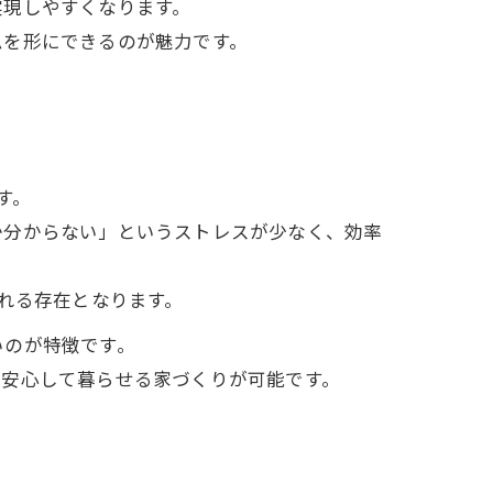
実現しやすくなります。
ムを形にできるのが魅力です。
す。
か分からない」というストレスが少なく、効率
れる存在となります。
いのが特徴です。
て安心して暮らせる家づくりが可能です。