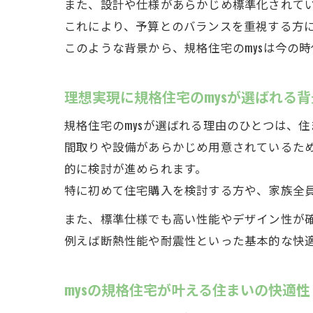
また、設計や仕様があらかじめ標準化されて
これにより、予算とのバランスを重視する方
このような背景から、規格住宅のmysは今の
理想実現に規格住宅のmysが選ばれる背
規格住宅のmysが選ばれる理由のひとつは、
間取りや設備があらかじめ用意されているた
的に検討が進められます。
特に初めて住宅購入を検討する方や、家族全員
また、標準仕様でも高い性能やデザイン性が
例えば断熱性能や耐震性といった基本的な快
mysの規格住宅が叶える住まいの快適性