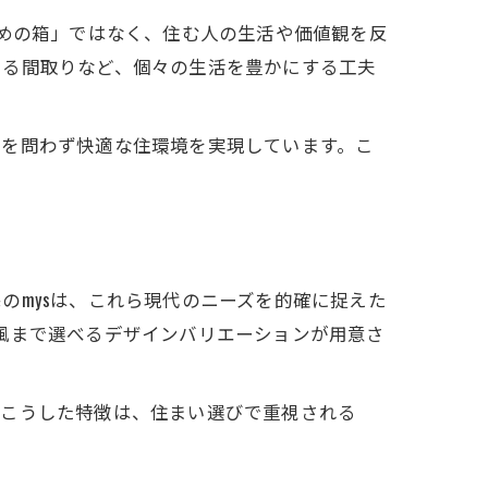
ための箱」ではなく、住む人の生活や価値観を反
きる間取りなど、個々の生活を豊かにする工夫
節を問わず快適な住環境を実現しています。こ
のmysは、これら現代のニーズを的確に捉えた
風まで選べるデザインバリエーションが用意さ
。こうした特徴は、住まい選びで重視される