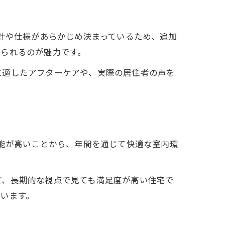
設計や仕様があらかじめ決まっているため、追加
められるのが魅力です。
に適したアフターケアや、実際の居住者の声を
性能が高いことから、年間を通じて快適な室内環
ど、長期的な視点で見ても満足度が高い住宅で
います。