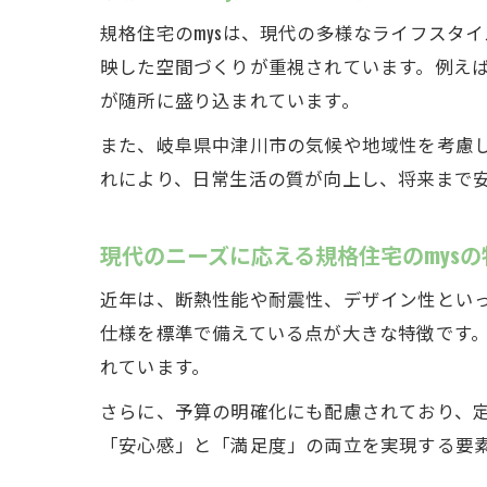
規格住宅のmysは、現代の多様なライフスタ
映した空間づくりが重視されています。例え
が随所に盛り込まれています。
また、岐阜県中津川市の気候や地域性を考慮
れにより、日常生活の質が向上し、将来まで
現代のニーズに応える規格住宅のmysの
近年は、断熱性能や耐震性、デザイン性といっ
仕様を標準で備えている点が大きな特徴です
れています。
さらに、予算の明確化にも配慮されており、
「安心感」と「満足度」の両立を実現する要