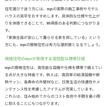
住宅選びで迷う方には、mysの実際の施工事例やモデル
ハウスの見学をおすすめします。具体的な仕様や仕上が
りを体感できることで、納得感のある判断につながりま
す。
「家族全員が安心して暮らせる家を探している」という
方にも、mysの規格住宅は有力な選択肢となるでしょう。
規格住宅のmysが実現する高性能な標準仕様
mysの規格住宅は、高性能な設備や仕様を標準で備えてい
る点が大きな特長です。例えば、高効率の給湯設備や断
熱サッシ、長寿命の外壁材など、日常生活の快適性やメ
ンテナンス性を考慮したアイテムが充実しています。
これらは、住み始めてからのコスト負担や手間を最小限
に抑えることにもつながります。