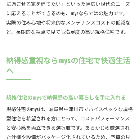
に過ごせる家を建てたい」といった幅広い世代のニーズ
に応えることができるのも、mysならではの魅力です。
実際の住み心地や将来的なメンテナンスコストの低減な
ど、長期的な視点で見ても満足度の高い規格住宅です。
納得感重視ならmysの住宅で快適生活
へ
規格住宅のmysで納得感の高い暮らしを手に入れる
規格住宅のmysは、岐阜県中津川市でハイスペックな規格
型住宅を希望される方にとって、コストパフォーマンス
と安心感を両立できる選択肢です。あらかじめ厳選され
た仕様や設備がパッケージ化されているため、予算の見