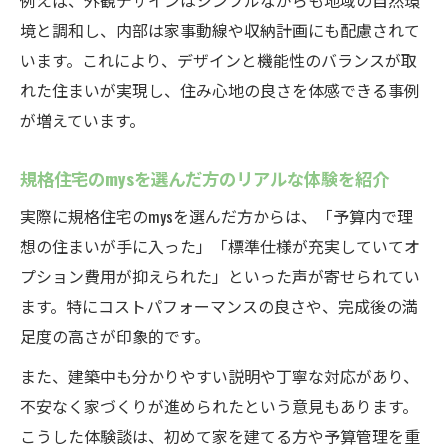
例えば、外観デザインはシンプルながらも地域の自然環
境と調和し、内部は家事動線や収納計画にも配慮されて
います。これにより、デザインと機能性のバランスが取
れた住まいが実現し、住み心地の良さを体感できる事例
が増えています。
規格住宅のmysを選んだ方のリアルな体験を紹介
実際に規格住宅のmysを選んだ方からは、「予算内で理
想の住まいが手に入った」「標準仕様が充実していてオ
プション費用が抑えられた」といった声が寄せられてい
ます。特にコストパフォーマンスの良さや、完成後の満
足度の高さが印象的です。
また、建築中も分かりやすい説明や丁寧な対応があり、
不安なく家づくりが進められたという意見もあります。
こうした体験談は、初めて家を建てる方や予算管理を重