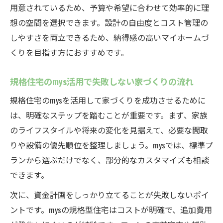
用意されているため、予算や希望に合わせて効率的に理
想の空間を選択できます。設計の自由度とコスト管理の
しやすさを両立できるため、納得感の高いマイホームづ
くりを目指す方におすすめです。
規格住宅のmys活用で失敗しない家づくりの流れ
規格住宅のmysを活用して家づくりを成功させるために
は、明確なステップを踏むことが重要です。まず、家族
のライフスタイルや将来の変化を見据えて、必要な間取
りや設備の優先順位を整理しましょう。mysでは、標準プ
ランから選ぶだけでなく、部分的なカスタマイズも相談
できます。
次に、資金計画をしっかり立てることが失敗しないポイ
ントです。mysの規格型住宅はコストが明確で、追加費用