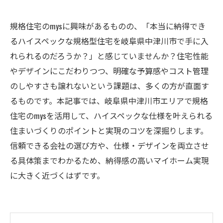
規格住宅のmysに興味があるものの、「本当に納得でき
るハイスペックな規格型住宅を岐阜県中津川市で手に入
れられるのだろうか？」と感じていませんか？住宅性能
やデザインにこだわりつつ、明確な予算感やコスト管理
のしやすさも譲れないという課題は、多くの方が直面す
るものです。本記事では、岐阜県中津川市エリアで規格
住宅のmysを活用して、ハイスペックな仕様を叶えられる
住まいづくりのポイントと実現のコツを深掘りします。
信頼できる会社の選び方や、仕様・デザインを両立させ
る具体策までわかるため、納得感の高いマイホーム実現
に大きく近づくはずです。