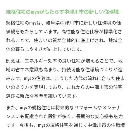
規格住宅のmysがもたらす中津川市の新しい住環境
規格住宅のmysは、岐阜県中津川市に新しい住環境の価
値観をもたらしています。高性能な住宅仕様が標準化さ
れることで、住まいの質が全体的に底上げされ、地域全
体の暮らしやすさが向上しています。
例えば、エネルギー効率の良い住宅が増えることで、地
域の省エネ意識も高まり、持続可能な住環境づくりが進
みます。mysの住宅は、こうした時代の流れに合った住ま
いのあり方を実現しており、これからの中津川市の住宅
選びに新たな基準を築いています。
また、mysの規格住宅は将来的なリフォームやメンテナ
ンスにも配慮された設計が多く、長期的な安心感も魅力
です。今後も、mysの規格住宅を通じて中津川市の住環境