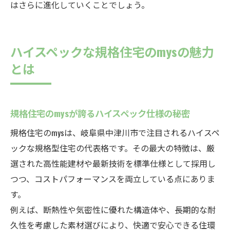
はさらに進化していくことでしょう。
ハイスペックな規格住宅のmysの魅力
とは
規格住宅のmysが誇るハイスペック仕様の秘密
規格住宅のmysは、岐阜県中津川市で注目されるハイスペ
ックな規格型住宅の代表格です。その最大の特徴は、厳
選された高性能建材や最新技術を標準仕様として採用し
つつ、コストパフォーマンスを両立している点にありま
す。
例えば、断熱性や気密性に優れた構造体や、長期的な耐
久性を考慮した素材選びにより、快適で安心できる住環