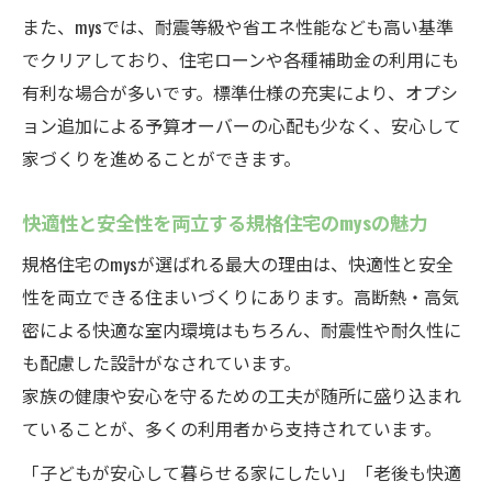
また、mysでは、耐震等級や省エネ性能なども高い基準
でクリアしており、住宅ローンや各種補助金の利用にも
有利な場合が多いです。標準仕様の充実により、オプシ
ョン追加による予算オーバーの心配も少なく、安心して
家づくりを進めることができます。
快適性と安全性を両立する規格住宅のmysの魅力
規格住宅のmysが選ばれる最大の理由は、快適性と安全
性を両立できる住まいづくりにあります。高断熱・高気
密による快適な室内環境はもちろん、耐震性や耐久性に
も配慮した設計がなされています。
家族の健康や安心を守るための工夫が随所に盛り込まれ
ていることが、多くの利用者から支持されています。
「子どもが安心して暮らせる家にしたい」「老後も快適