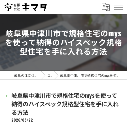
岐阜県中津川市で規格住宅のmys
を使って納得のハイスペック規格
型住宅を手に入れる方法
岐阜の注文住宅なら有限会社キマタ
コラム
岐阜県中津川市で規格住宅のmysを使って納得のハイスペック規格型住宅を手に入れる方法
岐阜県中津川市で規格住宅のmysを使って
納得のハイスペック規格型住宅を手に入れ
る方法
2026/05/22