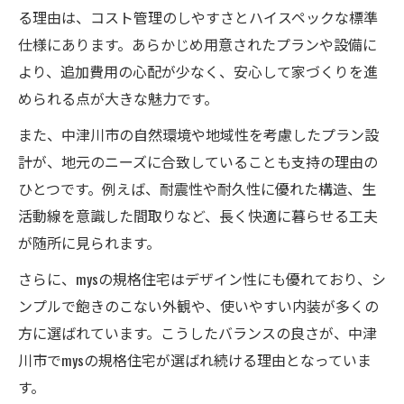
る理由は、コスト管理のしやすさとハイスペックな標準
仕様にあります。あらかじめ用意されたプランや設備に
より、追加費用の心配が少なく、安心して家づくりを進
められる点が大きな魅力です。
また、中津川市の自然環境や地域性を考慮したプラン設
計が、地元のニーズに合致していることも支持の理由の
ひとつです。例えば、耐震性や耐久性に優れた構造、生
活動線を意識した間取りなど、長く快適に暮らせる工夫
が随所に見られます。
さらに、mysの規格住宅はデザイン性にも優れており、シ
ンプルで飽きのこない外観や、使いやすい内装が多くの
方に選ばれています。こうしたバランスの良さが、中津
川市でmysの規格住宅が選ばれ続ける理由となっていま
す。