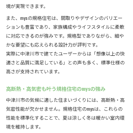
境が実現できます。
また、mysの規格住宅は、間取りやデザインのバリエー
ションも豊富であり、家族構成やライフスタイルに柔軟
に対応できるのが強みです。規格型でありながら、細や
かな要望にも応えられる設計力が評判です。
実際に中津川市で建てたユーザーからは「想像以上の快
適さと品質に満足している」との声も多く、標準仕様の
高さが支持されています。
高断熱・高気密も叶う規格住宅のmysの強み
中津川市の気候に適した住まいづくりには、高断熱・高
気密性能が欠かせません。規格住宅のmysは、これらの
性能を標準化することで、夏は涼しく冬は暖かい室内環
境を維持します。