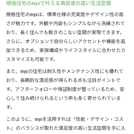
規格住宅のmysで叶える満足度の高い生活空間
規格住宅のmysは、標準仕様の充実度やデザイン性の高
さが魅力です。外観や内装もシンプルながら洗練されて
おり、長く住んでも飽きのこない空間が実現できます。
さらに、オプションで自分らしいアクセントや機能を追
加できるため、家族構成やライフスタイルに合わせたカ
スタマイズも可能です。
また、mysの住宅は耐久性やメンテナンス性にも優れて
おり、長期的な満足感が得られる点も注目ポイントで
す。アフターフォローや保証制度が整っているため、安
心して住み続けられるという声も多く寄せられていま
す。
このように、mysを活用すれば「性能・デザイン・コス
ト」のバランスが取れた満足度の高い生活空間を手に入