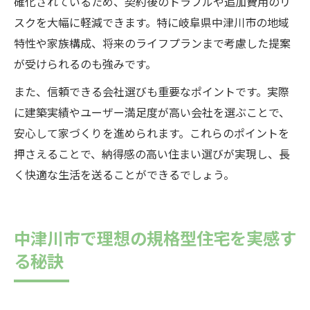
確化されているため、契約後のトラブルや追加費用のリ
スクを大幅に軽減できます。特に岐阜県中津川市の地域
特性や家族構成、将来のライフプランまで考慮した提案
が受けられるのも強みです。
また、信頼できる会社選びも重要なポイントです。実際
に建築実績やユーザー満足度が高い会社を選ぶことで、
安心して家づくりを進められます。これらのポイントを
押さえることで、納得感の高い住まい選びが実現し、長
く快適な生活を送ることができるでしょう。
中津川市で理想の規格型住宅を実感す
る秘訣