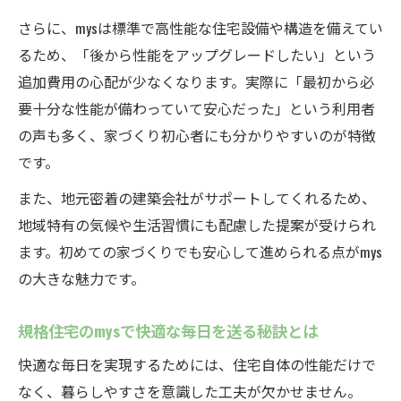
さらに、mysは標準で高性能な住宅設備や構造を備えてい
るため、「後から性能をアップグレードしたい」という
追加費用の心配が少なくなります。実際に「最初から必
要十分な性能が備わっていて安心だった」という利用者
の声も多く、家づくり初心者にも分かりやすいのが特徴
です。
また、地元密着の建築会社がサポートしてくれるため、
地域特有の気候や生活習慣にも配慮した提案が受けられ
ます。初めての家づくりでも安心して進められる点がmys
の大きな魅力です。
規格住宅のmysで快適な毎日を送る秘訣とは
快適な毎日を実現するためには、住宅自体の性能だけで
なく、暮らしやすさを意識した工夫が欠かせません。