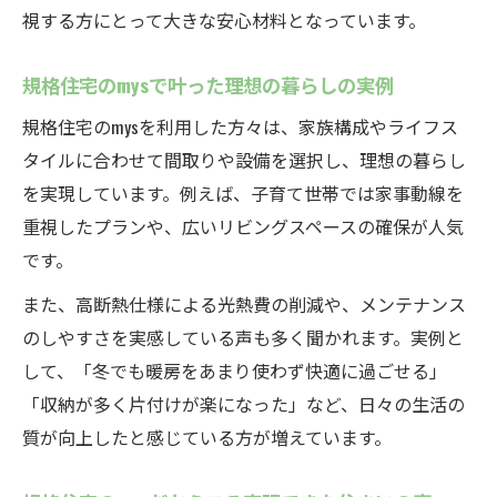
視する方にとって大きな安心材料となっています。
規格住宅のmysで叶った理想の暮らしの実例
規格住宅のmysを利用した方々は、家族構成やライフス
タイルに合わせて間取りや設備を選択し、理想の暮らし
を実現しています。例えば、子育て世帯では家事動線を
重視したプランや、広いリビングスペースの確保が人気
です。
また、高断熱仕様による光熱費の削減や、メンテナンス
のしやすさを実感している声も多く聞かれます。実例と
して、「冬でも暖房をあまり使わず快適に過ごせる」
「収納が多く片付けが楽になった」など、日々の生活の
質が向上したと感じている方が増えています。