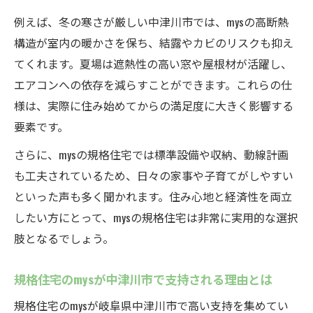
例えば、冬の寒さが厳しい中津川市では、mysの高断熱
構造が室内の暖かさを保ち、結露やカビのリスクも抑え
てくれます。夏場は遮熱性の高い窓や屋根材が活躍し、
エアコンへの依存を減らすことができます。これらの仕
様は、実際に住み始めてからの満足度に大きく影響する
要素です。
さらに、mysの規格住宅では標準設備や収納、動線計画
も工夫されているため、日々の家事や子育てがしやすい
といった声も多く聞かれます。住み心地と経済性を両立
したい方にとって、mysの規格住宅は非常に実用的な選択
肢となるでしょう。
規格住宅のmysが中津川市で支持される理由とは
規格住宅のmysが岐阜県中津川市で高い支持を集めてい