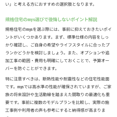
い」と考える方におすすめの選択肢となります。
規格住宅のmys選びで後悔しないポイント解説
規格住宅のmysを選ぶ際には、事前に抑えておきたいポイ
ントがいくつかあります。まず、標準仕様の内容をしっ
かり確認し、ご自身の希望やライフスタイルに合ったプ
ランかどうかを検討しましょう。また、オプションや追
加工事の範囲・費用も明確にしておくことで、予算オー
バーを防ぐことができます。
特に注意すべきは、断熱性能や耐震性などの住宅性能面
です。mysでは高水準の性能が確保されていますが、ご家
族の将来設計や生活動線を踏まえた間取りの最適化も重
要です。事前に複数のモデルプランを比較し、実際の施
工事例や利用者の声も参考にすると納得感が高まりま