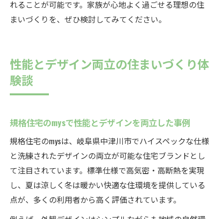
れることが可能です。家族が心地よく過ごせる理想の住
まいづくりを、ぜひ検討してみてください。
性能とデザイン両立の住まいづくり体
験談
規格住宅のmysで性能とデザインを両立した事例
規格住宅のmysは、岐阜県中津川市でハイスペックな仕様
と洗練されたデザインの両立が可能な住宅ブランドとし
て注目されています。標準仕様で高気密・高断熱を実現
し、夏は涼しく冬は暖かい快適な住環境を提供している
点が、多くの利用者から高く評価されています。