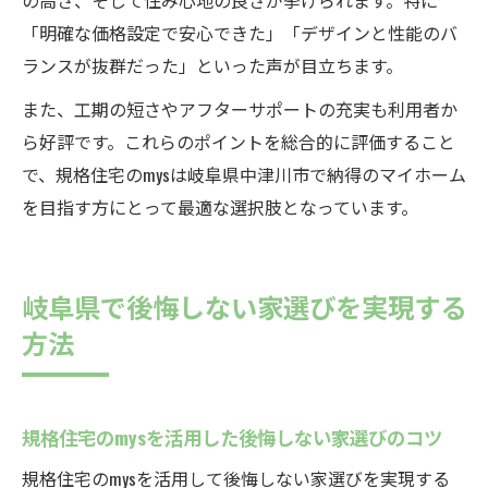
の高さ、そして住み心地の良さが挙げられます。特に
「明確な価格設定で安心できた」「デザインと性能のバ
ランスが抜群だった」といった声が目立ちます。
また、工期の短さやアフターサポートの充実も利用者か
ら好評です。これらのポイントを総合的に評価すること
で、規格住宅のmysは岐阜県中津川市で納得のマイホーム
を目指す方にとって最適な選択肢となっています。
岐阜県で後悔しない家選びを実現する
方法
規格住宅のmysを活用した後悔しない家選びのコツ
規格住宅のmysを活用して後悔しない家選びを実現する