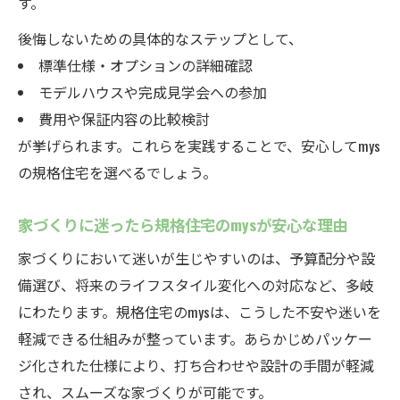
す。
後悔しないための具体的なステップとして、
標準仕様・オプションの詳細確認
モデルハウスや完成見学会への参加
費用や保証内容の比較検討
が挙げられます。これらを実践することで、安心してmys
の規格住宅を選べるでしょう。
家づくりに迷ったら規格住宅のmysが安心な理由
家づくりにおいて迷いが生じやすいのは、予算配分や設
備選び、将来のライフスタイル変化への対応など、多岐
にわたります。規格住宅のmysは、こうした不安や迷いを
軽減できる仕組みが整っています。あらかじめパッケー
ジ化された仕様により、打ち合わせや設計の手間が軽減
され、スムーズな家づくりが可能です。