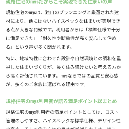
規格住宅のmysだからこそ実現できた住まいの声
規格住宅のmysは、独自のプランニングと厳選された建
材により、他にはないハイスペックな住まいが実現でき
る点が大きな特徴です。利用者からは「標準仕様で十分
に満足できた」「耐久性や断熱性が高く安心して住め
る」という声が多く聞かれます。
特に、地域特性に合わせた設計や自然環境との調和を重
視した住まいづくりが、長く住み続けたいと考える方か
ら高く評価されています。mysならではの品質と安心感
が、多くのご家族に選ばれる理由です。
規格住宅のmys利用者が語る満足ポイント総まとめ
規格住宅のmys利用者の満足ポイントとしては、コスト
管理のしやすさ、ハイスペックな標準仕様、デザイン性