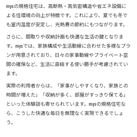
mysの規格住宅は、高断熱・高気密構造や省エネ設備に
よる住環境の向上が特徴です。これにより、夏でも冬で
も室内温度が安定し、光熱費の節約にもつながります。
さらに、間取りや収納計画も快適な生活の鍵となりま
す。mysでは、家族構成や生活動線に合わせた多様なプラ
ンが用意されており、日々の家事動線やプライベート空
間の確保など、生活に直結する使い勝手が考慮されてい
ます。
実際の利用者からは、「家事がしやすくなり、家族との
時間が増えた」「収納が多く、部屋がすっきり保てる」
といった体験談も寄せられています。mysの規格住宅な
ら、こうした快適な毎日を無理なく実現できるでしょ
う。