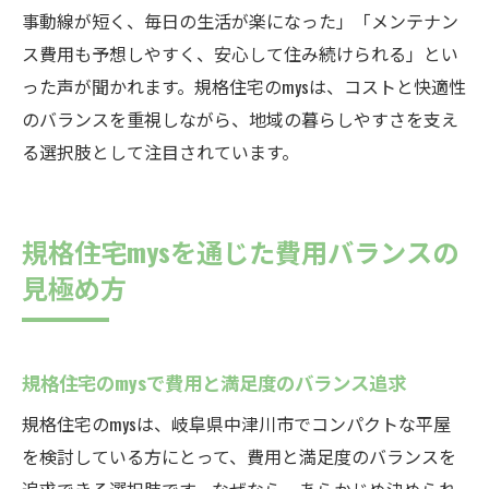
事動線が短く、毎日の生活が楽になった」「メンテナン
ス費用も予想しやすく、安心して住み続けられる」とい
った声が聞かれます。規格住宅のmysは、コストと快適性
のバランスを重視しながら、地域の暮らしやすさを支え
る選択肢として注目されています。
規格住宅mysを通じた費用バランスの
見極め方
規格住宅のmysで費用と満足度のバランス追求
規格住宅のmysは、岐阜県中津川市でコンパクトな平屋
を検討している方にとって、費用と満足度のバランスを