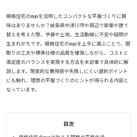
規格住宅のmysを活用したコンパクトな平屋づくりに興
味はありませんか？岐阜県中津川市や周辺で新築や建て
替えを考えた際、予算や土地、生活動線に不安や疑問が
生まれがちです。規格住宅のmysを上手に選ぶことで、間
取りの工夫や標準仕様の品質を確保しながら、コストと
満足度のバランスを実現する方法を本記事で具体的に解
説します。現実的な費用感や失敗しにくい選択ポイント
にも触れ、理想の平屋づくりのヒントが得られる内容と
なっています。
目次