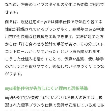
なため、将来のライフスタイルの変化にも柔軟に対応で
きます。
例えば、規格住宅のmysでは標準仕様で断熱性や省エネ
性能が確保されているプランが多く、寒暖差のある中津
川市でも快適な住環境を実現できます。実際に建てた方
からは「打ち合わせや設計の手間が省け、その分コスト
コントロールがしやすかった」という声も聞かれます。
こうした仕組みを活かすことで、予算や品質、使い勝手
のバランスを取りやすく、後悔しない平屋づくりにつな
がります。
mys規格住宅が失敗しにくい理由と選択基準
mys規格住宅が失敗しにくいとされる最大の理由は、厳
選された標準プランや仕様で品質が安定している点にあ