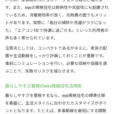
す。また、mysの規格住宅は断熱性や気密性にも配慮され
ているため、冷暖房効率が良く、光熱費の面でもメリッ
トがあります。実際に「毎日の掃除や洗濯がラクになっ
た」「エアコン1台で快適に過ごせる」といった利用者の
声も多く寄せられています。
注意点としては、コンパクトであるがゆえに、家具の配
置や生活動線をしっかり計画しておくことが重要です。
事前にシミュレーションを行い、必要な収納や設備を選
ぶことで、失敗のリスクを減らせます。
暮らしやすさ重視のmys規格住宅活用術
暮らしやすさを重視するなら、mys規格住宅の標準仕様
を基盤に、生活スタイルに合わせたカスタマイズがポイ
ントとなります。たとえば、家事動線を最短にする間取