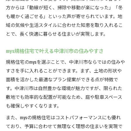
方からは「動線が短く、掃除や移動が楽になった」「冬
も暖かく過ごせる」といった声が寄せられています。地
域の気候や生活スタイルに合わせた知恵を取り入れるこ
とで、長く快適に暮らせる住まいが実現します。
mys規格住宅で叶える中津川市の住みやすさ
規格住宅のmysを選ぶことで、中津川市ならではの住みや
すさを手に入れることができます。まず、土地の形状や
面積を活かした最適なプラン提案ができる点が特徴で
す。中津川市は自然豊かな環境が魅力ですが、限られた
敷地でも効率的な配置が可能なため、庭や駐車スペース
も確保しやすくなります。
また、mysの規格住宅はコストパフォーマンスにも優れ
ており、予算に合わせて無理なく理想の住まいを実現で