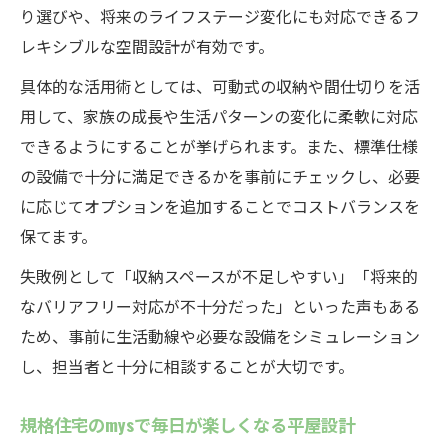
り選びや、将来のライフステージ変化にも対応できるフ
レキシブルな空間設計が有効です。
具体的な活用術としては、可動式の収納や間仕切りを活
用して、家族の成長や生活パターンの変化に柔軟に対応
できるようにすることが挙げられます。また、標準仕様
の設備で十分に満足できるかを事前にチェックし、必要
に応じてオプションを追加することでコストバランスを
保てます。
失敗例として「収納スペースが不足しやすい」「将来的
なバリアフリー対応が不十分だった」といった声もある
ため、事前に生活動線や必要な設備をシミュレーション
し、担当者と十分に相談することが大切です。
規格住宅のmysで毎日が楽しくなる平屋設計