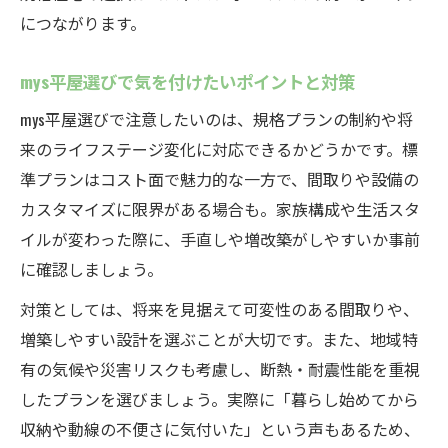
につながります。
mys平屋選びで気を付けたいポイントと対策
mys平屋選びで注意したいのは、規格プランの制約や将
来のライフステージ変化に対応できるかどうかです。標
準プランはコスト面で魅力的な一方で、間取りや設備の
カスタマイズに限界がある場合も。家族構成や生活スタ
イルが変わった際に、手直しや増改築がしやすいか事前
に確認しましょう。
対策としては、将来を見据えて可変性のある間取りや、
増築しやすい設計を選ぶことが大切です。また、地域特
有の気候や災害リスクも考慮し、断熱・耐震性能を重視
したプランを選びましょう。実際に「暮らし始めてから
収納や動線の不便さに気付いた」という声もあるため、