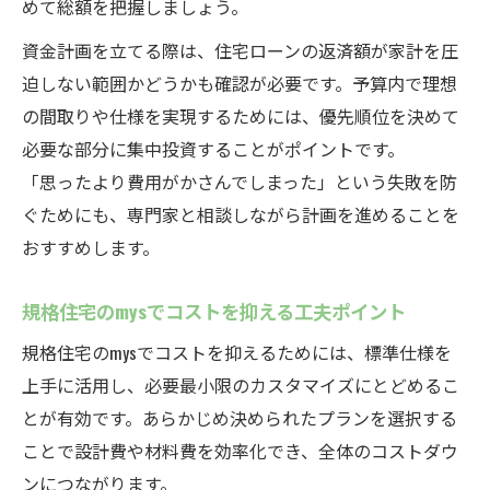
めて総額を把握しましょう。
資金計画を立てる際は、住宅ローンの返済額が家計を圧
迫しない範囲かどうかも確認が必要です。予算内で理想
の間取りや仕様を実現するためには、優先順位を決めて
必要な部分に集中投資することがポイントです。
「思ったより費用がかさんでしまった」という失敗を防
ぐためにも、専門家と相談しながら計画を進めることを
おすすめします。
規格住宅のmysでコストを抑える工夫ポイント
規格住宅のmysでコストを抑えるためには、標準仕様を
上手に活用し、必要最小限のカスタマイズにとどめるこ
とが有効です。あらかじめ決められたプランを選択する
ことで設計費や材料費を効率化でき、全体のコストダウ
ンにつながります。