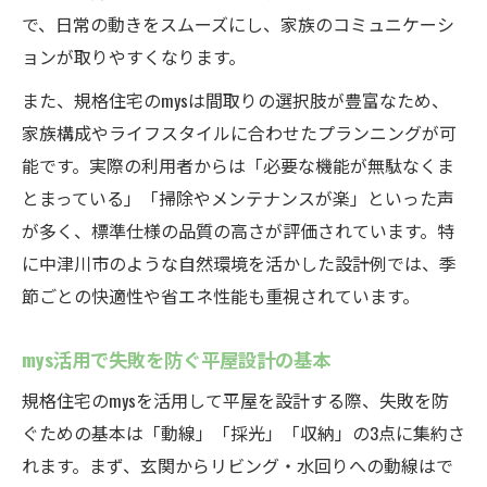
で、日常の動きをスムーズにし、家族のコミュニケーシ
ョンが取りやすくなります。
また、規格住宅のmysは間取りの選択肢が豊富なため、
家族構成やライフスタイルに合わせたプランニングが可
能です。実際の利用者からは「必要な機能が無駄なくま
とまっている」「掃除やメンテナンスが楽」といった声
が多く、標準仕様の品質の高さが評価されています。特
に中津川市のような自然環境を活かした設計例では、季
節ごとの快適性や省エネ性能も重視されています。
mys活用で失敗を防ぐ平屋設計の基本
規格住宅のmysを活用して平屋を設計する際、失敗を防
ぐための基本は「動線」「採光」「収納」の3点に集約さ
れます。まず、玄関からリビング・水回りへの動線はで