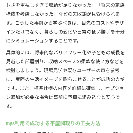
トさを重視しすぎて収納が足りなかった」「将来の家族
構成を考慮しなかった」などの失敗談が見受けられま
す。こうした事例から学ぶべきは、目先のコストやデザ
インだけでなく、暮らしの変化や日常の使い勝手を十分
にシミュレーションすることです。
具体的には、将来的なバリアフリー化や子どもの成長を
見越した部屋割り、収納スペースの柔軟な使い方などを
検討しましょう。現場見学や既存ユーザーの声を参考
に、実際の生活イメージを膨らませることが成功のカギ
です。また、標準仕様の内容を詳細に確認し、オプショ
ン追加が必要な場合は事前に予算に組み込むと安心で
す。
mys利用で成功する平屋間取りの工夫方法