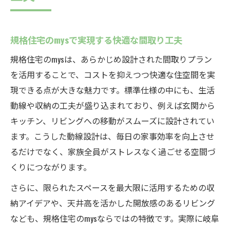
規格住宅のmysで実現する快適な間取り工夫
規格住宅のmysは、あらかじめ設計された間取りプラン
を活用することで、コストを抑えつつ快適な住空間を実
現できる点が大きな魅力です。標準仕様の中にも、生活
動線や収納の工夫が盛り込まれており、例えば玄関から
キッチン、リビングへの移動がスムーズに設計されてい
ます。こうした動線設計は、毎日の家事効率を向上させ
るだけでなく、家族全員がストレスなく過ごせる空間づ
くりにつながります。
さらに、限られたスペースを最大限に活用するための収
納アイデアや、天井高を活かした開放感のあるリビング
なども、規格住宅のmysならではの特徴です。実際に岐阜