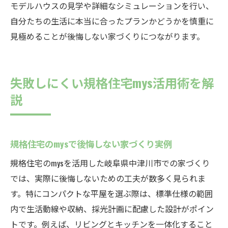
モデルハウスの見学や詳細なシミュレーションを行い、
自分たちの生活に本当に合ったプランかどうかを慎重に
見極めることが後悔しない家づくりにつながります。
失敗しにくい規格住宅mys活用術を解
説
規格住宅のmysで後悔しない家づくり実例
規格住宅のmysを活用した岐阜県中津川市での家づくり
では、実際に後悔しないための工夫が数多く見られま
す。特にコンパクトな平屋を選ぶ際は、標準仕様の範囲
内で生活動線や収納、採光計画に配慮した設計がポイン
トです。例えば、リビングとキッチンを一体化すること