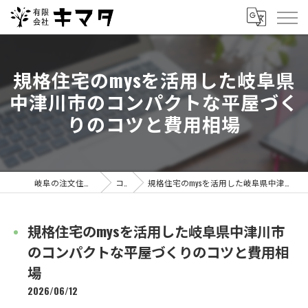
規格住宅のmysを活用した岐阜県
中津川市のコンパクトな平屋づく
りのコツと費用相場
岐阜の注文住宅なら有限会社キマタ
コラム
規格住宅のmysを活用した岐阜県中津川市のコンパクトな平屋づくりのコツと費用相場
規格住宅のmysを活用した岐阜県中津川市
のコンパクトな平屋づくりのコツと費用相
場
2026/06/12