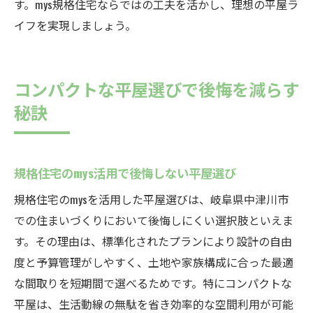
す。mys規格住宅ならではの工夫を活かし、理想の平屋ラ
イフを実現しましょう。
コンパクトな平屋選びで後悔を減らす
秘訣
規格住宅のmys活用で後悔しない平屋選び
規格住宅のmysを活用した平屋選びは、岐阜県中津川市
での住まいづくりにおいて後悔しにくい選択肢といえま
す。その理由は、標準化されたプランにより設計の自由
度と予算管理がしやすく、土地や家族構成に合った最適
な間取りを短期間で選べるためです。特にコンパクトな
平屋は、生活動線の無駄を省き効率的な空間利用が可能