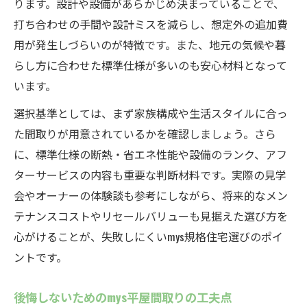
ります。設計や設備があらかじめ決まっていることで、
打ち合わせの手間や設計ミスを減らし、想定外の追加費
用が発生しづらいのが特徴です。また、地元の気候や暮
らし方に合わせた標準仕様が多いのも安心材料となって
います。
選択基準としては、まず家族構成や生活スタイルに合っ
た間取りが用意されているかを確認しましょう。さら
に、標準仕様の断熱・省エネ性能や設備のランク、アフ
ターサービスの内容も重要な判断材料です。実際の見学
会やオーナーの体験談も参考にしながら、将来的なメン
テナンスコストやリセールバリューも見据えた選び方を
心がけることが、失敗しにくいmys規格住宅選びのポイ
ントです。
後悔しないためのmys平屋間取りの工夫点