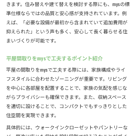
きます。住み替えや建て替えを検討する際にも、mysの標
準仕様ならではの品質と安心感が支持されています。例
えば、「必要な設備が最初から含まれていて追加費用が
抑えられた」という声も多く、安心して長く暮らせる住
まいづくりが可能です。
平屋間取りをmysで工夫するポイント紹介
平屋の間取りをmysで工夫する際には、家族構成やライ
フスタイルに合わせたゾーニングが重要です。リビング
を中心に各部屋を配置することで、家族の気配を感じな
がらプライバシーも確保できます。また、収納スペース
を適切に設けることで、コンパクトでもすっきりとした
住空間を実現できます。
具体的には、ウォークインクローゼットやパントリーな