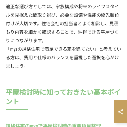
適正な選び方としては、家族構成や将来のライフスタイ
ルを見据えた間取り選び、必要な設備や性能の優先順位
付けが大切です。住宅会社の担当者とよく相談し、見積
もり内容を細かく確認することで、納得できる平屋づく
りにつながります。
「mysの規格住宅で満足できる家を建てたい」と考えてい
る方は、費用と仕様のバランスを重視した選択を心がけ
ましょう。
平屋検討時に知っておきたい基本ポイ
ント
規格住宅のmysで平屋検討時の重要項目整理