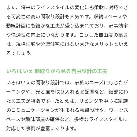
また、将来のライフスタイルの変化にも柔軟に対応でき
る可変性の高い間取り設計も人気です。収納スペースや
動線計画にも細かな工夫が盛り込まれており、家事効率
や快適性の向上につながります。こうした自由度の高さ
は、規格住宅や分譲住宅にはない大きなメリットといえ
るでしょう。
いろは いえ 間取りから見る自由設計の工夫
いろはいえの間取り設計では、家族のニーズに応じたゾ
ーニングや、光と風を取り入れる窓配置など、細部にわ
たる工夫が特徴です。たとえば、リビングを中心に家族
のコミュニケーションが生まれる動線設計や、ワークス
ペースや趣味部屋の確保など、多様なライフスタイルに
対応した事例が豊富にあります。