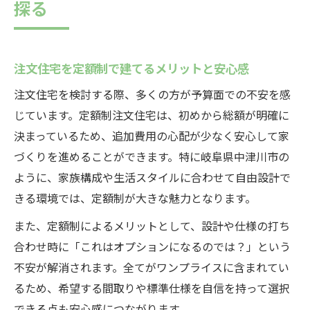
探る
注文住宅を定額制で建てるメリットと安心感
注文住宅を検討する際、多くの方が予算面での不安を感
じています。定額制注文住宅は、初めから総額が明確に
決まっているため、追加費用の心配が少なく安心して家
づくりを進めることができます。特に岐阜県中津川市の
ように、家族構成や生活スタイルに合わせて自由設計で
きる環境では、定額制が大きな魅力となります。
また、定額制によるメリットとして、設計や仕様の打ち
合わせ時に「これはオプションになるのでは？」という
不安が解消されます。全てがワンプライスに含まれてい
るため、希望する間取りや標準仕様を自信を持って選択
できる点も安心感につながります。