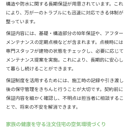
構造や防水に関する長期保証が用意されています。これ
により、万が一のトラブルにも迅速に対応できる体制が
整っています。
保証内容には、基礎・構造部分の10年保証や、アフター
メンテナンスの定期点検などが含まれます。点検時には
専門スタッフが建物の状態をチェックし、必要に応じて
メンテナンス提案を実施。これにより、長期的に安心し
て暮らし続けることができます。
保証制度を活用するためには、施工時の記録や引き渡し
後の保守管理をきちんと行うことが大切です。契約前に
保証内容を細かく確認し、不明点は担当者に相談するこ
とで、将来の不安を解消できます。
家族の健康を守る注文住宅の空気環境づくり