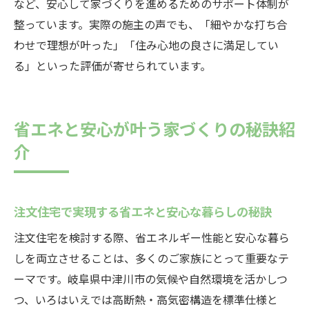
など、安心して家づくりを進めるためのサポート体制が
整っています。実際の施主の声でも、「細やかな打ち合
わせで理想が叶った」「住み心地の良さに満足してい
る」といった評価が寄せられています。
省エネと安心が叶う家づくりの秘訣紹
介
注文住宅で実現する省エネと安心な暮らしの秘訣
注文住宅を検討する際、省エネルギー性能と安心な暮ら
しを両立させることは、多くのご家族にとって重要なテ
ーマです。岐阜県中津川市の気候や自然環境を活かしつ
つ、いろはいえでは高断熱・高気密構造を標準仕様と