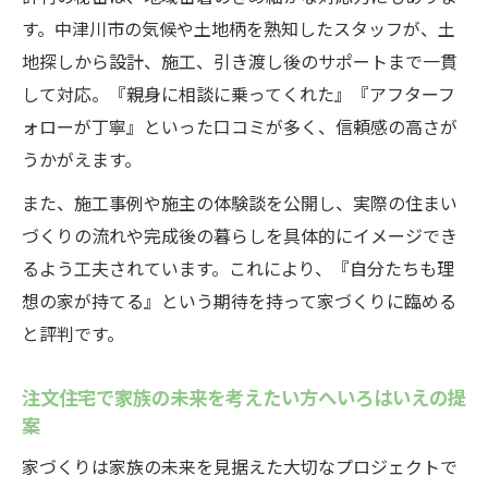
す。中津川市の気候や土地柄を熟知したスタッフが、土
地探しから設計、施工、引き渡し後のサポートまで一貫
して対応。『親身に相談に乗ってくれた』『アフターフ
ォローが丁寧』といった口コミが多く、信頼感の高さが
うかがえます。
また、施工事例や施主の体験談を公開し、実際の住まい
づくりの流れや完成後の暮らしを具体的にイメージでき
るよう工夫されています。これにより、『自分たちも理
想の家が持てる』という期待を持って家づくりに臨める
と評判です。
注文住宅で家族の未来を考えたい方へいろはいえの提
案
家づくりは家族の未来を見据えた大切なプロジェクトで