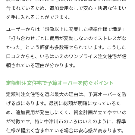
含まれているため、追加費用なしで安心・快適な住まい
を手に入れることができます。
ユーザーからは「想像以上に充実した標準仕様で満足」
「打ち合わせごとに費用が変動しないのでストレスがな
かった」という評価も多数寄せられています。こうした
口コミからも、いろはいえのワンプライス注文住宅が信
頼されている理由が分かります。
定額制注文住宅で予算オーバーを防ぐポイント
定額制注文住宅を選ぶ最大の理由は、予算オーバーを防
げる点にあります。最初に総額が明確になっているた
め、追加費用が発生しにくく、資金計画が立てやすいの
が特徴です。特に中津川市のいろはいえのように、標準
仕様が幅広く含まれている場合は安心感が高まります。