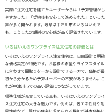
実際に注文住宅を建てたユーザーからは「予算管理がし
やすかった」「契約後も安心して進められた」といった
声が多く聞かれます。岐阜県中津川市のいろはいえで
も、こうした定額制の安心感が高く評価されています。
いろはいえのワンプライス注文住宅の評価とは
いろはいえのワンプライス注文住宅は、自由設計と明確
な価格設定が特徴です。お客様の希望やライフスタイル
に合わせて間取りを一から設計できる一方で、価格が最
初から分かるため予算オーバーの不安がありません。こ
れが中津川市での高い評価につながっています。
標準仕様が充実している点も、いろはいえのワンプライ
ス注文住宅の大きな魅力です。例えば、省エネ性能や耐
震性能など、現代の住宅に求められる機能が基本価格に