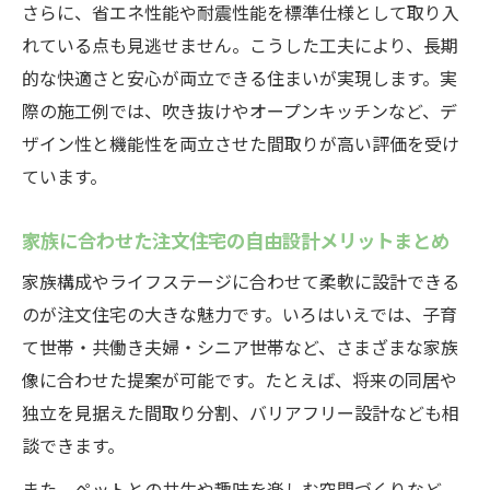
さらに、省エネ性能や耐震性能を標準仕様として取り入
れている点も見逃せません。こうした工夫により、長期
的な快適さと安心が両立できる住まいが実現します。実
際の施工例では、吹き抜けやオープンキッチンなど、デ
ザイン性と機能性を両立させた間取りが高い評価を受け
ています。
家族に合わせた注文住宅の自由設計メリットまとめ
家族構成やライフステージに合わせて柔軟に設計できる
のが注文住宅の大きな魅力です。いろはいえでは、子育
て世帯・共働き夫婦・シニア世帯など、さまざまな家族
像に合わせた提案が可能です。たとえば、将来の同居や
独立を見据えた間取り分割、バリアフリー設計なども相
談できます。
また、ペットとの共生や趣味を楽しむ空間づくりなど、