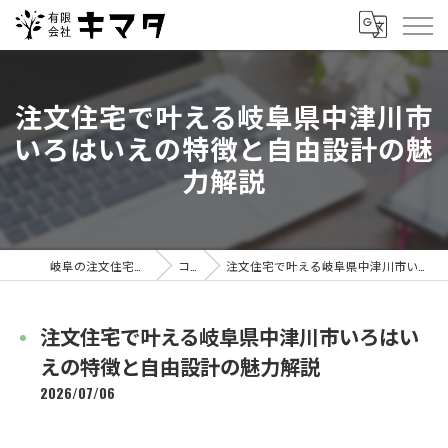
注文住宅で叶える岐阜県中津川市
いろはいえの特徴と自由設計の魅
力解説
岐阜の注文住宅なら有限会社キマタ
コラム
注文住宅で叶える岐阜県中津川市いろはいえの特徴と自由設計の魅力解説
注文住宅で叶える岐阜県中津川市いろはい
えの特徴と自由設計の魅力解説
2026/07/06