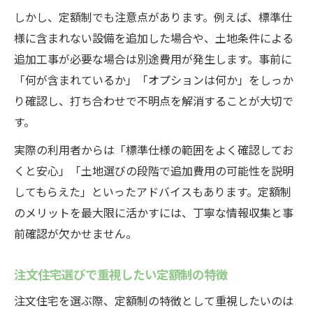
しかし、定額制でも注意点があります。例えば、標準仕
様に含まれない設備を追加した場合や、土地条件による
追加工事が必要な場合は別途費用が発生します。事前に
「何が含まれているか」「オプションは何か」をしっか
り確認し、打ち合わせで不明点を解消することが大切で
す。
実際の利用者からは「標準仕様の範囲をよく確認してお
くと安心」「土地選びの段階で追加費用の可能性を説明
してもらえた」といったアドバイスもあります。定額制
のメリットを最大限に活かすには、丁寧な情報収集と事
前確認が欠かせません。
注文住宅選びで重視したい定額制の特徴
注文住宅を選ぶ際、定額制の特徴として重視したいのは