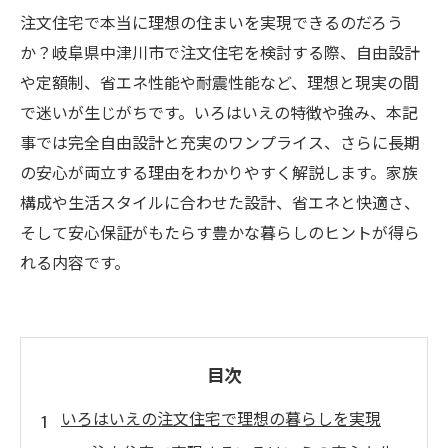
注文住宅で本当に理想の住まいを実現できるのだろう
か？岐阜県中津川市で注文住宅を検討する際、自由設計
や定額制、省エネ性能や耐震性能など、理想と現実の間
で迷いが生じがちです。いろはいえの特徴や強み、本記
事では完全自由設計と充実のワンプライス、さらに長期
の安心が両立する理由をわかりやすく解説します。家族
構成や生活スタイルに合わせた設計、省エネと快適さ、
そして安心保証がもたらす豊かな暮らしのヒントが得ら
れる内容です。
目次
いろはいえの注文住宅で理想の暮らしを実現