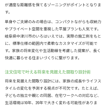
が適度な距離感を保てるゾーニングがポイントとなりま
す。
単身やご夫婦のみの場合は、コンパクトながらも収納力
やプライベート空間を重視した平屋プランも人気です。
岐阜県中津川市のいろはいえでは、実際の施工例をもと
に、標準仕様の範囲内で柔軟なカスタマイズが可能で
す。家族の将来変化や生活動線を考慮した提案が、長く
快適に暮らせる住まいづくりに繋がります。
注文住宅で叶える将来を見据えた間取り設計術
将来を見据えた間取り設計には、家族の成長やライフス
タイルの変化を予測する視点が不可欠です。たとえば、
子どもの独立や親との同居、在宅ワークへの対応など、
生活環境は10年、20年で大きく変わる可能性がありま