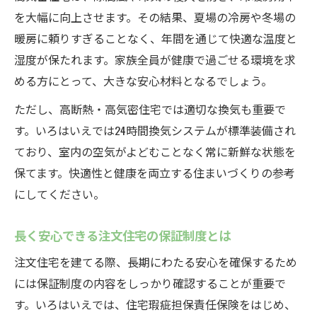
を大幅に向上させます。その結果、夏場の冷房や冬場の
暖房に頼りすぎることなく、年間を通じて快適な温度と
湿度が保たれます。家族全員が健康で過ごせる環境を求
める方にとって、大きな安心材料となるでしょう。
ただし、高断熱・高気密住宅では適切な換気も重要で
す。いろはいえでは24時間換気システムが標準装備され
ており、室内の空気がよどむことなく常に新鮮な状態を
保てます。快適性と健康を両立する住まいづくりの参考
にしてください。
長く安心できる注文住宅の保証制度とは
注文住宅を建てる際、長期にわたる安心を確保するため
には保証制度の内容をしっかり確認することが重要で
す。いろはいえでは、住宅瑕疵担保責任保険をはじめ、