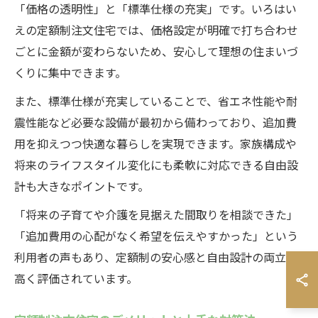
「価格の透明性」と「標準仕様の充実」です。いろはい
えの定額制注文住宅では、価格設定が明確で打ち合わせ
ごとに金額が変わらないため、安心して理想の住まいづ
くりに集中できます。
また、標準仕様が充実していることで、省エネ性能や耐
震性能など必要な設備が最初から備わっており、追加費
用を抑えつつ快適な暮らしを実現できます。家族構成や
将来のライフスタイル変化にも柔軟に対応できる自由設
計も大きなポイントです。
「将来の子育てや介護を見据えた間取りを相談できた」
「追加費用の心配がなく希望を伝えやすかった」という
利用者の声もあり、定額制の安心感と自由設計の両立が
高く評価されています。