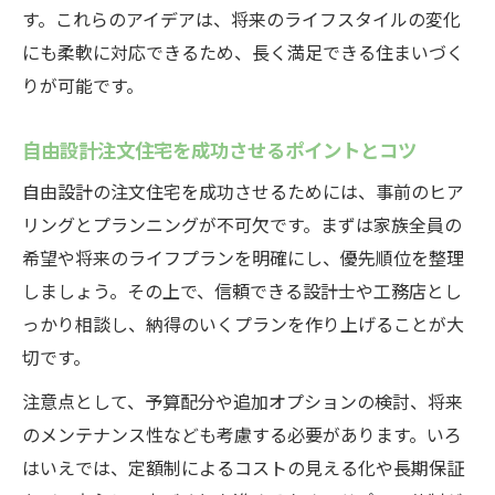
す。これらのアイデアは、将来のライフスタイルの変化
にも柔軟に対応できるため、長く満足できる住まいづく
りが可能です。
自由設計注文住宅を成功させるポイントとコツ
自由設計の注文住宅を成功させるためには、事前のヒア
リングとプランニングが不可欠です。まずは家族全員の
希望や将来のライフプランを明確にし、優先順位を整理
しましょう。その上で、信頼できる設計士や工務店とし
っかり相談し、納得のいくプランを作り上げることが大
切です。
注意点として、予算配分や追加オプションの検討、将来
のメンテナンス性なども考慮する必要があります。いろ
はいえでは、定額制によるコストの見える化や長期保証