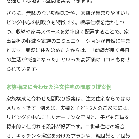
を通して心地よい空間を実現できます。
さらに、無駄のない動線設計や、家族が集まりやすいリ
ビング中心の間取りも特徴です。標準仕様を活かしつ
つ、収納や家事スペースを効率良く配置することで、家
事負担の軽減や家族のコミュニケーションが自然に生ま
れます。実際に住み始めた方からは、「動線が良く毎日
の生活が快適になった」といった高評価の口コミも寄せ
られています。
家族構成に合わせた注文住宅の間取り提案例
家族構成に合わせた間取り提案は、注文住宅ならではの
メリットです。例えば、夫婦と子ども2人のご家庭には、
リビングを中心にしたオープンな空間と、子ども部屋を
将来的に仕切れる設計が好評です。二世帯住宅の場合
は、キッチンや浴室を分けたプランや、親世帯と子世帯