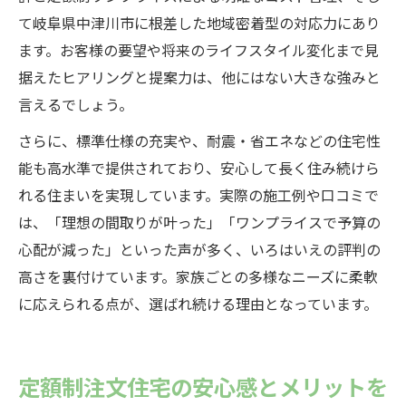
て岐阜県中津川市に根差した地域密着型の対応力にあり
ます。お客様の要望や将来のライフスタイル変化まで見
据えたヒアリングと提案力は、他にはない大きな強みと
言えるでしょう。
さらに、標準仕様の充実や、耐震・省エネなどの住宅性
能も高水準で提供されており、安心して長く住み続けら
れる住まいを実現しています。実際の施工例や口コミで
は、「理想の間取りが叶った」「ワンプライスで予算の
心配が減った」といった声が多く、いろはいえの評判の
高さを裏付けています。家族ごとの多様なニーズに柔軟
に応えられる点が、選ばれ続ける理由となっています。
定額制注文住宅の安心感とメリットを