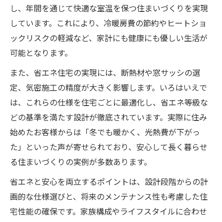
し、年間を通じて快適な室温を保つ住まいづくりを実現
しています。これにより、冷暖房費の節約やヒートショ
ックリスクの軽減など、家計にも健康にも優しい生活が
可能となります。
また、省エネ住宅の実現には、断熱材や窓サッシの選
定、気密施工の精度が大きく影響します。いろはいえで
は、これらの仕様を住宅ごとに最適化し、省エネ等級な
どの基準を満たす設計が徹底されています。実際に住み
始めたお客様からは「冬でも暖かく、光熱費が下がっ
た」といった声が寄せられており、安心して長く暮らせ
る住まいづくりの実例が多数あります。
省エネと安心を両立するポイントは、設計段階からの計
画的な仕様選びと、将来のメンテナンス性も考慮した住
宅性能の確保です。家族構成やライフスタイルに合わせ