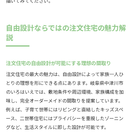
描いてみてください。
自由設計ならではの注文住宅の魅力解
説
注文住宅の自由設計が可能にする理想の間取り
注文住宅の最大の魅力は、自由設計によって家族一人ひ
とりの理想を形にできる点にあります。岐阜県中津川市
のいろはいえでは、敷地条件や周辺環境、家族構成を加
味し、完全オーダーメイドの間取りを提案しています。
例えば、子育て世帯にはリビングと直結したキッズスペ
ース、二世帯住宅にはプライバシーを重視したゾーニン
グなど、生活スタイルに即した設計が可能です。