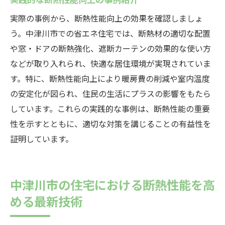
実際の事例から、断熱性能向上の効果を確認しましょ
う。中津川市での省エネ住宅では、断熱材の適切な配置
や窓・ドアの断熱強化、遮断カーテンの効果的な使い方
などが取り入れられ、快適な居住環境が実現されていま
す。特に、断熱性能向上により暖房費の削減や室内温度
の安定化が図られ、住民の生活にプラスの影響をもたら
しています。これらの実践的な事例は、断熱性能の重要
性を示すとともに、適切な対策を講じることの有益性を
証明しています。
中津川市の住宅における断熱性能を高
める最新技術