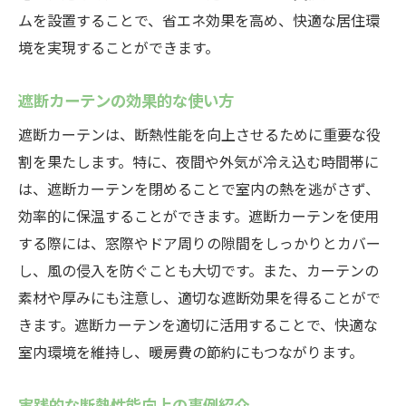
ムを設置することで、省エネ効果を高め、快適な居住環
境を実現することができます。
遮断カーテンの効果的な使い方
遮断カーテンは、断熱性能を向上させるために重要な役
割を果たします。特に、夜間や外気が冷え込む時間帯に
は、遮断カーテンを閉めることで室内の熱を逃がさず、
効率的に保温することができます。遮断カーテンを使用
する際には、窓際やドア周りの隙間をしっかりとカバー
し、風の侵入を防ぐことも大切です。また、カーテンの
素材や厚みにも注意し、適切な遮断効果を得ることがで
きます。遮断カーテンを適切に活用することで、快適な
室内環境を維持し、暖房費の節約にもつながります。
実践的な断熱性能向上の事例紹介