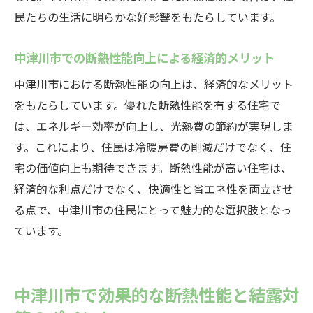
民たちの生活に明らかな好影響をもたらしています。
中津川市での断熱性能向上による経済的メリット
中津川市における断熱性能の向上は、経済的なメリット
をもたらしています。優れた断熱性能を有する住宅で
は、エネルギー効率が向上し、光熱費の節約が実現しま
す。これにより、住民は冷暖房費の削減だけでなく、住
宅の価値向上も期待できます。断熱性能が高い住宅は、
経済的な利点だけでなく、快適性と省エネ性を両立させ
る点で、中津川市の住民にとって魅力的な選択肢となっ
ています。
中津川市で効果的な断熱性能と結露対