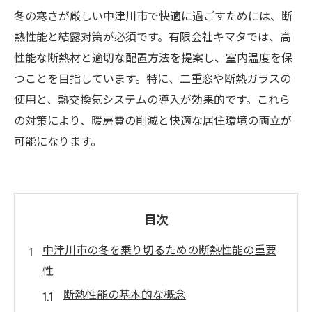
冬の寒さが厳しい中津川市で快適に過ごすためには、断
熱性能と結露対策が必須です。有限会社キマタでは、高
性能な断熱材と適切な配置方法を提案し、室内温度を保
つことを目指しています。特に、二重窓や断熱ガラスの
使用と、熱交換気システムの導入が効果的です。これら
の対策により、暖房費の削減と快適な居住環境の両立が
可能になります。
目次
中津川市の冬を乗り切るための断熱性能の重要
性
断熱性能の基本的な概念