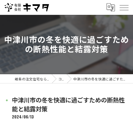
中津川市の冬を快適に過ごすため
の断熱性能と結露対策
岐阜の注文住宅なら有限会社キマタ
コラム
中津川市の冬を快適に過ごすための断熱性能と結露対策
中津川市の冬を快適に過ごすための断熱性
能と結露対策
2024/06/13