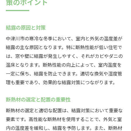
策のポイント
結露の原因と対策
中津川市の寒冷な冬季において、室内と外気の温度差が
結露の主な原因となります。特に断熱性能が低い住宅で
は、窓や壁に結露が発生しやすく、それがカビやダニの
温床となります。断熱性能の向上によって、室内温度を
一定に保ち、結露を防止できます。適切な換気や湿度管
理も重要であり、効果的な結露対策につながります。
断熱材の選定と配置の重要性
断熱材の選定と適切な配置は、結露対策において重要な
要素です。高性能な断熱材を使用することで、外気と室
内の温度差を緩和し、結露を予防します。また、断熱材