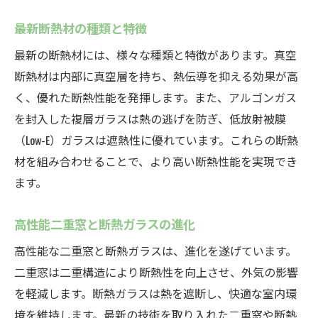
最新断熱材の種類と特徴
最新の断熱材には、様々な種類と特徴があります。真空
断熱材は内部に真空層を持ち、熱伝導を抑える効果が高
く、優れた断熱性能を発揮します。また、アルゴンガス
を封入した複層ガラスは熱の逃げを防ぎ、低放射被膜
（Low-E）ガラスは遮熱性に優れています。これらの断熱
材を組み合わせることで、より高い断熱性能を実現でき
ます。
高性能二重窓と断熱ガラスの進化
高性能な二重窓と断熱ガラスは、進化を遂げています。
二重窓は二重構造により断熱性を向上させ、外気の影響
を軽減します。断熱ガラスは熱を遮断し、快適な室内環
境を維持します。最新の技術を取り入れた二重窓や断熱