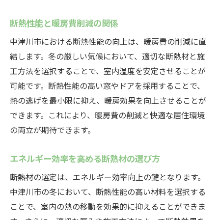
断熱性能と暖房費削減の関係
中津川市における断熱性能の向上は、暖房費の削減に直
結します。冬の厳しい気候において、適切な断熱材と施
工方法を選択することで、室内温度を安定させることが
可能です。断熱性能の高い窓やドアを採用することで、
熱の逃げを最小限に抑え、暖房効果を向上させることが
できます。これにより、暖房費の削減と快適な居住環境
の両立が期待できます。
エネルギー効率を高める断熱材の選び方
断熱材の選定は、エネルギー効率向上の鍵となります。
中津川市の冬において、断熱性能の高い材料を選択する
ことで、室内の熱の移動を効果的に抑えることができま