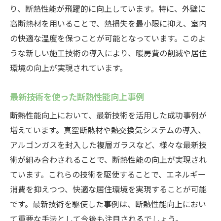
り、断熱性能が飛躍的に向上しています。特に、外壁に
高断熱材を用いることで、熱損失を最小限に抑え、室内
の快適な温度を保つことが可能となっています。このよ
うな新しい施工技術の導入により、暖房費の削減や居住
環境の向上が実現されています。
最新技術を使った断熱性能向上事例
断熱性能向上において、最新技術を活用した成功事例が
増えています。真空断熱材や熱交換気システムの導入、
アルゴンガスを封入した複層ガラスなど、様々な最新技
術が組み合わされることで、断熱性能の向上が実現され
ています。これらの技術を駆使することで、エネルギー
消費を抑えつつ、快適な居住環境を実現することが可能
です。最新技術を駆使した事例は、断熱性能向上におい
て重要な手法として今後も注目されるでしょう。