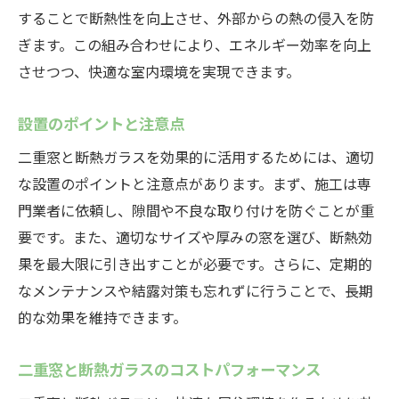
することで断熱性を向上させ、外部からの熱の侵入を防
ぎます。この組み合わせにより、エネルギー効率を向上
させつつ、快適な室内環境を実現できます。
設置のポイントと注意点
二重窓と断熱ガラスを効果的に活用するためには、適切
な設置のポイントと注意点があります。まず、施工は専
門業者に依頼し、隙間や不良な取り付けを防ぐことが重
要です。また、適切なサイズや厚みの窓を選び、断熱効
果を最大限に引き出すことが必要です。さらに、定期的
なメンテナンスや結露対策も忘れずに行うことで、長期
的な効果を維持できます。
二重窓と断熱ガラスのコストパフォーマンス