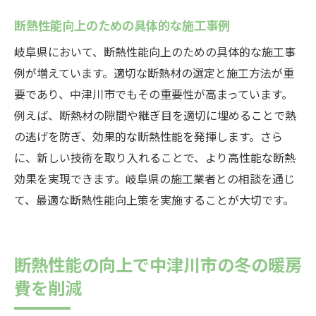
断熱性能向上のための具体的な施工事例
岐阜県において、断熱性能向上のための具体的な施工事
例が増えています。適切な断熱材の選定と施工方法が重
要であり、中津川市でもその重要性が高まっています。
例えば、断熱材の隙間や継ぎ目を適切に埋めることで熱
の逃げを防ぎ、効果的な断熱性能を発揮します。さら
に、新しい技術を取り入れることで、より高性能な断熱
効果を実現できます。岐阜県の施工業者との相談を通じ
て、最適な断熱性能向上策を実施することが大切です。
断熱性能の向上で中津川市の冬の暖房
費を削減