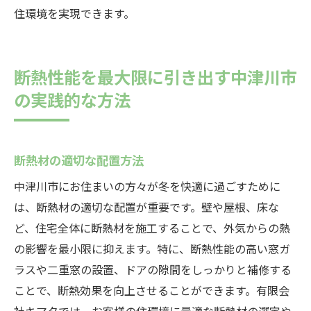
住環境を実現できます。
断熱性能を最大限に引き出す中津川市
の実践的な方法
断熱材の適切な配置方法
中津川市にお住まいの方々が冬を快適に過ごすために
は、断熱材の適切な配置が重要です。壁や屋根、床な
ど、住宅全体に断熱材を施工することで、外気からの熱
の影響を最小限に抑えます。特に、断熱性能の高い窓ガ
ラスや二重窓の設置、ドアの隙間をしっかりと補修する
ことで、断熱効果を向上させることができます。有限会