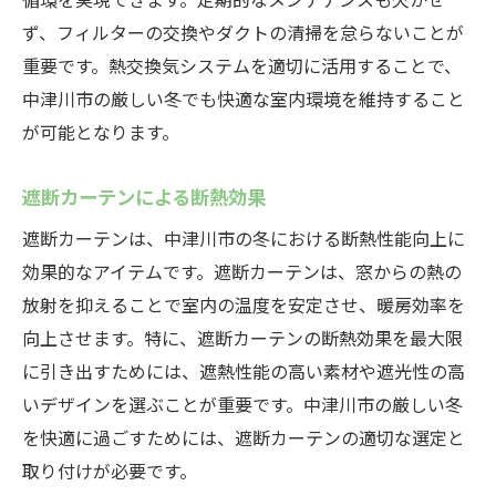
ず、フィルターの交換やダクトの清掃を怠らないことが
重要です。熱交換気システムを適切に活用することで、
中津川市の厳しい冬でも快適な室内環境を維持すること
が可能となります。
遮断カーテンによる断熱効果
遮断カーテンは、中津川市の冬における断熱性能向上に
効果的なアイテムです。遮断カーテンは、窓からの熱の
放射を抑えることで室内の温度を安定させ、暖房効率を
向上させます。特に、遮断カーテンの断熱効果を最大限
に引き出すためには、遮熱性能の高い素材や遮光性の高
いデザインを選ぶことが重要です。中津川市の厳しい冬
を快適に過ごすためには、遮断カーテンの適切な選定と
取り付けが必要です。