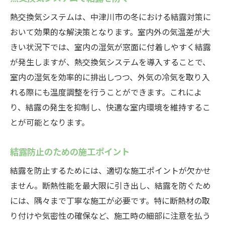
熱交換気システムは、中津川市の冬における結露対策に
おいて効果的な解決策となります。室内外の気温差が大
きい状況下では、室内の湿気が窓面に付着しやすく結露
が発生しますが、熱交換気システムを導入することで、
室内の湿気を効率的に排出しつつ、外気の冷気を取り入
れる際にも温度調整を行うことができます。これによ
り、結露の発生を抑制し、快適な室内環境を維持するこ
とが可能となります。
結露防止のための施工ポイント
結露を防止するためには、適切な施工ポイントが欠かせ
ません。断熱性能を最大限に引き出し、結露を防ぐため
には、隅々まで丁寧な施工が必要です。特に断熱材の取
り付けや気密性の確保など、施工時の細部に注意を払う