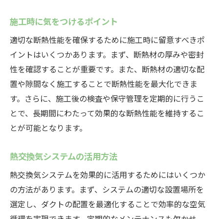
施工時に気をつけるポイント
適切な断熱性能を確保するために施工時に留意すべきポ
イントはいくつかあります。まず、断熱材の厚みや密封
性を確認することが重要です。また、断熱材の適切な配
置や隙間なく施工することで断熱性能を最大化できま
す。さらに、施工後の検査や保守管理を定期的に行うこ
とで、長期間にわたって効果的な断熱性能を維持するこ
とが可能となります。
熱交換気システムの活用方法
熱交換気システムを効果的に活用するためにはいくつか
の方法があります。まず、システムの適切な設置場所を
選定し、ダクトの配置を最適化することで効率的な空気
循環を実現できます。定期的なメンテナンスも欠かせ