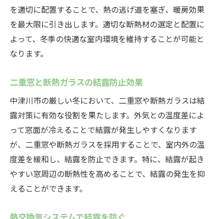
を適切に配置することで、熱の逃げ道を塞ぎ、暖房効果
を最大限に引き出します。適切な断熱材の選定と配置に
よって、冬季の快適な室内環境を維持することが可能と
なります。
二重窓と断熱ガラスの結露防止効果
中津川市の厳しい冬において、二重窓や断熱ガラスは結
露対策に有効な役割を果たします。外気との温度差によ
って窓面が冷えることで結露が発生しやすくなります
が、二重窓や断熱ガラスを採用することで、室内外の温
度差を緩和し、結露を防止できます。特に、結露が起き
やすい窓周辺の断熱性を高めることで、結露の発生を抑
えることができます。
熱交換気システムで結露を防ぐ