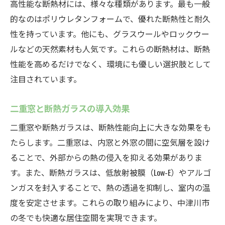
高性能な断熱材には、様々な種類があります。最も一般
的なのはポリウレタンフォームで、優れた断熱性と耐久
性を持っています。他にも、グラスウールやロックウー
ルなどの天然素材も人気です。これらの断熱材は、断熱
性能を高めるだけでなく、環境にも優しい選択肢として
注目されています。
二重窓と断熱ガラスの導入効果
二重窓や断熱ガラスは、断熱性能向上に大きな効果をも
たらします。二重窓は、内窓と外窓の間に空気層を設け
ることで、外部からの熱の侵入を抑える効果がありま
す。また、断熱ガラスは、低放射被膜（Low-E）やアルゴ
ンガスを封入することで、熱の透過を抑制し、室内の温
度を安定させます。これらの取り組みにより、中津川市
の冬でも快適な居住空間を実現できます。