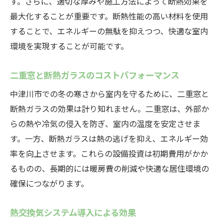
す。さらに、適切な厚みや施工方法によって断熱効果を
最大化することが重要です。断熱性能の高い材料を使用
することで、エネルギーの無駄を抑えつつ、快適な室内
環境を実現することが可能です。
二重窓と断熱ガラスのコストパフォーマンス
中津川市での冬の寒さから室内を守るために、二重窓と
断熱ガラスの効果は計り知れません。二重窓は、外部か
らの熱や冷気の侵入を防ぎ、室内の温度を安定させま
す。一方、断熱ガラスは熱の逃げを抑え、エネルギー効
率を向上させます。これらの設備投資は初期費用がかか
るものの、長期的には暖房費の削減や快適な居住環境の
確保につながります。
熱交換気システム導入による効果