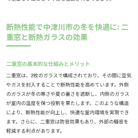
断熱性能で中津川市の冬を快適に: 二
重窓と断熱ガラスの効果
二重窓の基本的な仕組みとメリット
二重窓は、2枚のガラスで構成されており、その間に空気
やガスを封入することで断熱性能を高めています。外側
のガラスが冬の寒さや夏の暑さを遮断し、内側のガラス
が室内の温度を保つ役割を果たします。このような構造
により、断熱性能が向上し、快適な室内環境を実現でき
ます。さらに、二重窓は防音効果もあり、外部の騒音を
軽減する利点があります。