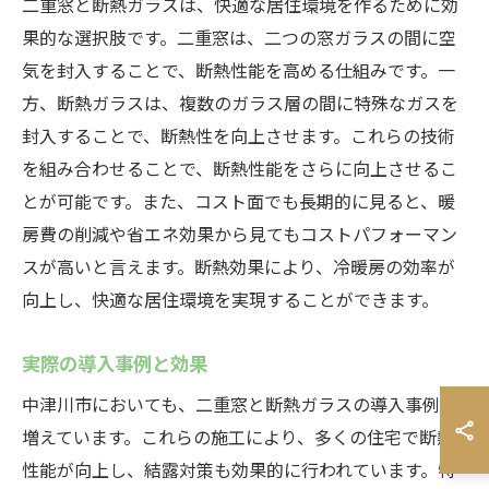
二重窓と断熱ガラスは、快適な居住環境を作るために効
果的な選択肢です。二重窓は、二つの窓ガラスの間に空
気を封入することで、断熱性能を高める仕組みです。一
方、断熱ガラスは、複数のガラス層の間に特殊なガスを
封入することで、断熱性を向上させます。これらの技術
を組み合わせることで、断熱性能をさらに向上させるこ
とが可能です。また、コスト面でも長期的に見ると、暖
房費の削減や省エネ効果から見てもコストパフォーマン
スが高いと言えます。断熱効果により、冷暖房の効率が
向上し、快適な居住環境を実現することができます。
実際の導入事例と効果
中津川市においても、二重窓と断熱ガラスの導入事例が
増えています。これらの施工により、多くの住宅で断熱
性能が向上し、結露対策も効果的に行われています。特