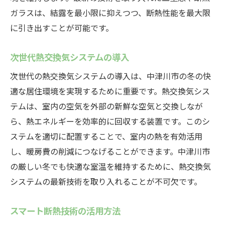
ガラスは、結露を最小限に抑えつつ、断熱性能を最大限
に引き出すことが可能です。
次世代熱交換気システムの導入
次世代の熱交換気システムの導入は、中津川市の冬の快
適な居住環境を実現するために重要です。熱交換気シス
テムは、室内の空気を外部の新鮮な空気と交換しなが
ら、熱エネルギーを効率的に回収する装置です。このシ
ステムを適切に配置することで、室内の熱を有効活用
し、暖房費の削減につなげることができます。中津川市
の厳しい冬でも快適な室温を維持するために、熱交換気
システムの最新技術を取り入れることが不可欠です。
スマート断熱技術の活用方法