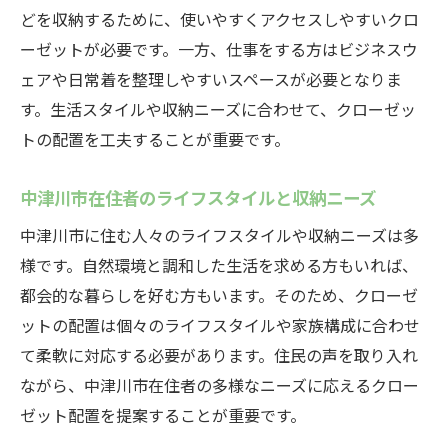
どを収納するために、使いやすくアクセスしやすいクロ
ーゼットが必要です。一方、仕事をする方はビジネスウ
ェアや日常着を整理しやすいスペースが必要となりま
す。生活スタイルや収納ニーズに合わせて、クローゼッ
トの配置を工夫することが重要です。
中津川市在住者のライフスタイルと収納ニーズ
中津川市に住む人々のライフスタイルや収納ニーズは多
様です。自然環境と調和した生活を求める方もいれば、
都会的な暮らしを好む方もいます。そのため、クローゼ
ットの配置は個々のライフスタイルや家族構成に合わせ
て柔軟に対応する必要があります。住民の声を取り入れ
ながら、中津川市在住者の多様なニーズに応えるクロー
ゼット配置を提案することが重要です。