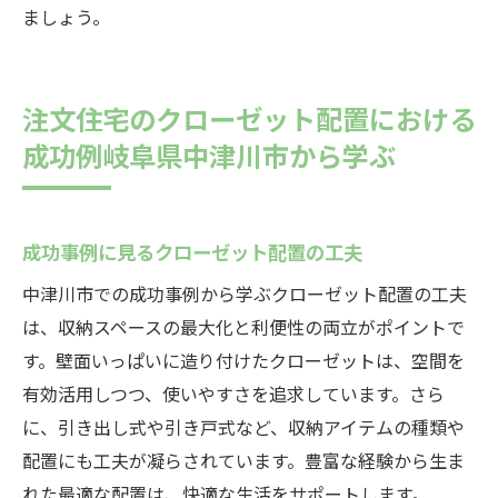
ましょう。
注文住宅のクローゼット配置における
成功例岐阜県中津川市から学ぶ
成功事例に見るクローゼット配置の工夫
中津川市での成功事例から学ぶクローゼット配置の工夫
は、収納スペースの最大化と利便性の両立がポイントで
す。壁面いっぱいに造り付けたクローゼットは、空間を
有効活用しつつ、使いやすさを追求しています。さら
に、引き出し式や引き戸式など、収納アイテムの種類や
配置にも工夫が凝らされています。豊富な経験から生ま
れた最適な配置は、快適な生活をサポートします。