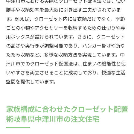
中津川市における実際のクローゼット配置法では、使い
勝手や収納効率を最大限に引き出す工夫がされていま
す。例えば、クローゼット内には衣類だけでなく、季節
ごとの小物やアクセサリーを収納するための仕切りや専
用ボックスが設けられています。さらに、クローゼット
の高さや奥行きが調整可能であり、ハンガー掛けや折り
たたみ収納など、多様な収納方法を実現しています。中
津川市でのクローゼット配置法は、住まいの機能性と使
いやすさを両立させることに成功しており、快適な生活
空間を提供しています。
家族構成に合わせたクローゼット配置
術岐阜県中津川市の注文住宅