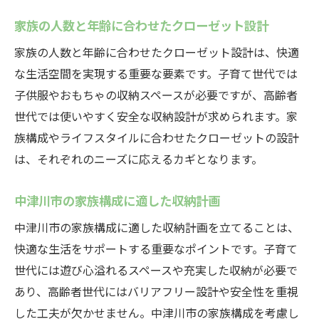
家族の人数と年齢に合わせたクローゼット設計
家族の人数と年齢に合わせたクローゼット設計は、快適
な生活空間を実現する重要な要素です。子育て世代では
子供服やおもちゃの収納スペースが必要ですが、高齢者
世代では使いやすく安全な収納設計が求められます。家
族構成やライフスタイルに合わせたクローゼットの設計
は、それぞれのニーズに応えるカギとなります。
中津川市の家族構成に適した収納計画
中津川市の家族構成に適した収納計画を立てることは、
快適な生活をサポートする重要なポイントです。子育て
世代には遊び心溢れるスペースや充実した収納が必要で
あり、高齢者世代にはバリアフリー設計や安全性を重視
した工夫が欠かせません。中津川市の家族構成を考慮し