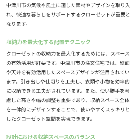
中津川市の気候や風土に適した素材やデザインを取り入
れ、快適な暮らしをサポートするクローゼットが重要と
なります。
収納力を最大化する配置テクニック
クローゼットの収納力を最大化するためには、スペース
の有効活用が肝要です。中津川市の注文住宅では、壁面
や天井を有効活用したスペースデザインが注目されてい
ます。引き出しや仕切りを工夫し、衣類や小物を効率的
に収納できる工夫がされています。また、使い勝手を考
慮した高さや幅の調整も重要であり、収納スペース全体
を一体的にデザインすることで、使いやすくスッキリと
したクローゼット空間を実現できます。
設計における収納スペースのバランス