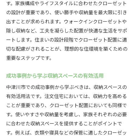
す。家族構成やライフスタイルに合わせたクローゼット
の設計が重要であり、使い勝手や収納量を最大限に引き
出すことが求められます。ウォークインクローゼットや
隠し収納など、工夫を凝らした配置が快適な生活をサポ
ートします。住まいの設計段階でクローゼット配置に適
切な配慮がされることが、理想的な住環境を築くための
重要なステップです。
成功事例から学ぶ収納スペースの有効活用
中津川市での成功事例から学ぶべきは、収納スペースの
有効活用法です。注文住宅においては、収納力を高める
ことが重要であり、クローゼット配置においても同様で
す。使いやすさや収納量を考慮し、家族それぞれの必要
に合わせた収納スペースを提供することがポイントで
す。例えば、衣類や寝具などの保管に適したクローゼッ