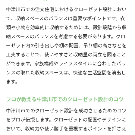
中津川市での注文住宅におけるクローゼット設計におい
て、収納スペースのバランスは重要なポイントです。衣
類や小物を効率的に収納するためには、設計段階から収
納スペースのバランスを考慮する必要があります。クロ
ーゼット内の引き出しや棚の配置、吊り棚の高さなどを
工夫することで、使いやすさと収納量の両立を図ること
ができます。家族構成やライフスタイルに合わせたバラ
ンスの取れた収納スペースは、快適な生活空間を演出し
ます。
プロが教える中津川市でのクローゼット設計のコツ
中津川市でのクローゼット設計を成功させるためのコツ
をプロが伝授します。クローゼットの配置やデザインに
おいて、収納力や使い勝手を重視するポイントを押さえ