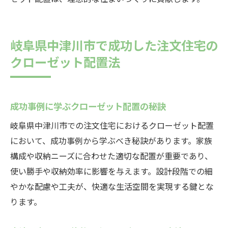
岐阜県中津川市で成功した注文住宅の
クローゼット配置法
成功事例に学ぶクローゼット配置の秘訣
岐阜県中津川市での注文住宅におけるクローゼット配置
において、成功事例から学ぶべき秘訣があります。家族
構成や収納ニーズに合わせた適切な配置が重要であり、
使い勝手や収納効率に影響を与えます。設計段階での細
やかな配慮や工夫が、快適な生活空間を実現する鍵とな
ります。