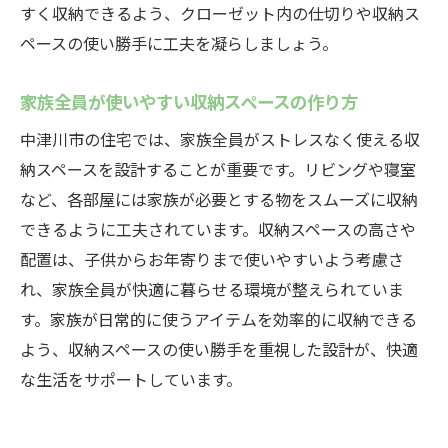
すく収納できるよう、クローゼット内の仕切りや収納ス
ペースの使い勝手に工夫を凝らしましょう。
家族全員が使いやすい収納スペースの作り方
中津川市の住宅では、家族全員がストレスなく使える収
納スペースを設計することが重要です。リビングや寝室
など、各部屋には家族が必要とする物をスムーズに収納
できるように工夫されています。収納スペースの高さや
配置は、子供からお年寄りまで使いやすいよう考慮さ
れ、家族全員が快適に暮らせる環境が整えられていま
す。家族が日常的に使うアイテムを効率的に収納できる
よう、収納スペースの使い勝手を重視した設計が、快適
な生活をサポートしています。