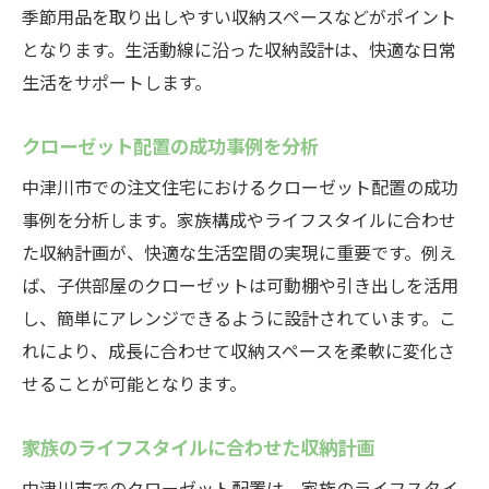
季節用品を取り出しやすい収納スペースなどがポイント
となります。生活動線に沿った収納設計は、快適な日常
生活をサポートします。
クローゼット配置の成功事例を分析
中津川市での注文住宅におけるクローゼット配置の成功
事例を分析します。家族構成やライフスタイルに合わせ
た収納計画が、快適な生活空間の実現に重要です。例え
ば、子供部屋のクローゼットは可動棚や引き出しを活用
し、簡単にアレンジできるように設計されています。こ
れにより、成長に合わせて収納スペースを柔軟に変化さ
せることが可能となります。
家族のライフスタイルに合わせた収納計画
中津川市でのクローゼット配置は、家族のライフスタイ