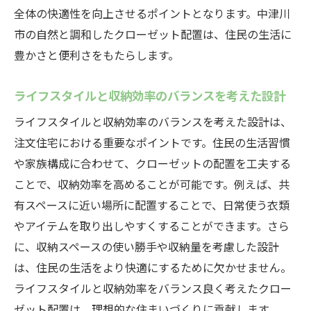
全体の快適性を向上させるポイントとなります。中津川
市の自然と調和したクローゼット配置は、住民の生活に
豊かさと便利さをもたらします。
ライフスタイルと収納効率のバランスを考えた設計
ライフスタイルと収納効率のバランスを考えた設計は、
注文住宅における重要なポイントです。住民の生活習慣
や家族構成に合わせて、クローゼットの配置を工夫する
ことで、収納効率を高めることが可能です。例えば、共
有スペースに近い場所に配置することで、日常使う衣類
やアイテムを取り出しやすくすることができます。さら
に、収納スペースの使い勝手や収納量を考慮した設計
は、住民の生活をより快適にするために欠かせません。
ライフスタイルと収納効率をバランス良く考えたクロー
ゼット配置は、理想的な住まいづくりに貢献します。