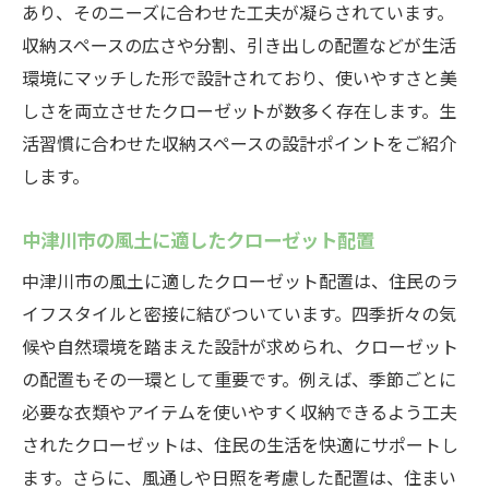
あり、そのニーズに合わせた工夫が凝らされています。
収納スペースの広さや分割、引き出しの配置などが生活
環境にマッチした形で設計されており、使いやすさと美
しさを両立させたクローゼットが数多く存在します。生
活習慣に合わせた収納スペースの設計ポイントをご紹介
します。
中津川市の風土に適したクローゼット配置
中津川市の風土に適したクローゼット配置は、住民のラ
イフスタイルと密接に結びついています。四季折々の気
候や自然環境を踏まえた設計が求められ、クローゼット
の配置もその一環として重要です。例えば、季節ごとに
必要な衣類やアイテムを使いやすく収納できるよう工夫
されたクローゼットは、住民の生活を快適にサポートし
ます。さらに、風通しや日照を考慮した配置は、住まい