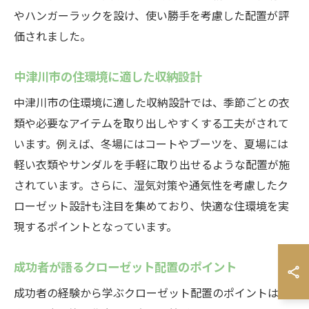
やハンガーラックを設け、使い勝手を考慮した配置が評
価されました。
中津川市の住環境に適した収納設計
中津川市の住環境に適した収納設計では、季節ごとの衣
類や必要なアイテムを取り出しやすくする工夫がされて
います。例えば、冬場にはコートやブーツを、夏場には
軽い衣類やサンダルを手軽に取り出せるような配置が施
されています。さらに、湿気対策や通気性を考慮したク
ローゼット設計も注目を集めており、快適な住環境を実
現するポイントとなっています。
成功者が語るクローゼット配置のポイント
成功者の経験から学ぶクローゼット配置のポイントは、