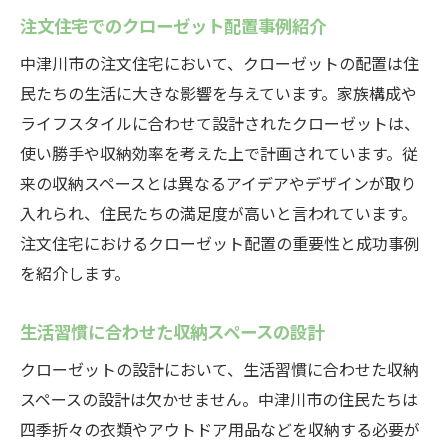
注文住宅でのクローゼット配置事例紹介
中津川市の注文住宅において、クローゼットの配置は住
民たちの生活に大きな影響を与えています。家族構成や
ライフスタイルに合わせて設計されたクローゼットは、
使い勝手や収納効率を考えた上で計画されています。従
来の収納スペースとは異なるアイデアやデザインが取り
入れられ、住民たちの満足度が高いと言われています。
注文住宅におけるクローゼット配置の重要性と成功事例
を紹介します。
生活習慣に合わせた収納スペースの設計
クローゼットの設計において、生活習慣に合わせた収納
スペースの設計は欠かせません。中津川市の住民たちは
四季折々の衣類やアウトドア用品などを収納する必要が