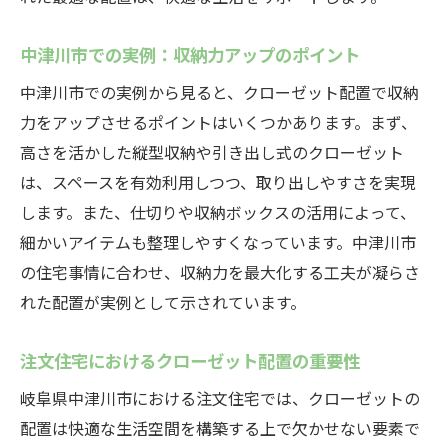
中津川市での実例：収納力アップのポイント
中津川市での実例から見ると、クローゼット配置で収納
力をアップさせるポイントはいくつかあります。まず、
高さを活かした縦型収納や引き出し式のクローゼット
は、スペースを有効利用しつつ、取り出しやすさを実現
します。また、仕切りや収納ボックスの活用によって、
細かいアイテムも整理しやすくなっています。中津川市
の住宅事情に合わせ、収納力を最大化する工夫が凝らさ
れた配置が実例として示されています。
注文住宅におけるクローゼット配置の重要性
岐阜県中津川市における注文住宅では、クローゼットの
配置は快適な生活空間を構築する上で欠かせない要素で