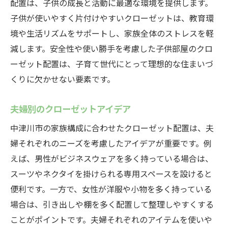
配置は、子供の成長と活動に最適な環境を提供します。
子供が使いやすく片付けやすいクローゼットは、教育環
境や生活リズムをサポートし、家族全体のストレスを軽
減します。安全性や使い勝手を考慮した子供部屋のクロ
ーゼット配置は、子育て世代にとって理想的な住まいづ
くりに欠かせない要素です。
夫婦別のクローゼットアイデア
中津川市の家族構成に合わせたクローゼット配置は、夫
婦それぞれのニーズを考慮したアイデアが重要です。例
えば、男性がビジネスウェアを多く持っている場合は、
スーツやネクタイを掛けられる専用スペースを設けると
便利です。一方で、女性が洋服や小物を多く持っている
場合は、引き出しや棚を多く配置して整理しやすくする
ことがポイントです。夫婦それぞれのアイテムを使いや