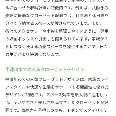
ルに合わせた収納計画が特徴的です。例えば、共働きの
夫婦に最適なクローゼット配置では、仕事着と休日着を
分けて収納するスペースが設けられています。また、
各々のアクセサリーや小物を整理しやすいように、専用
の収納ボックスや引出しも備えられています。家族がス
トレスなく使える収納スペースを提供することで、日々
の生活がより快適になります。
中津川市での人気クローゼットデザイン
中津川市での人気クローゼットデザインは、家族のライ
フスタイルや快適な生活をサポートする機能性に優れた
デザインが特徴です。スペース効率を最大限に活用しつ
つ、使いやすさと美しさを両立させたクローゼットが好
評です。収納力を重視しつつも、モダンでスタイリッシ