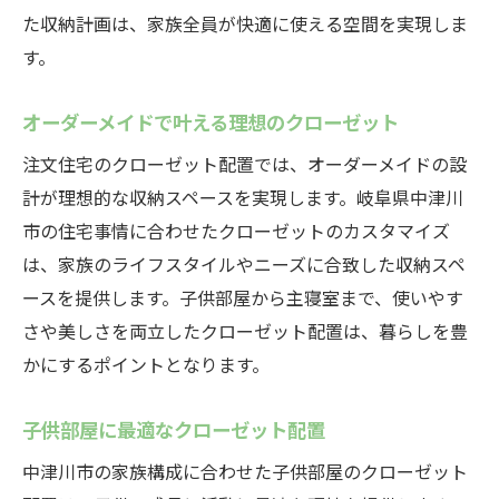
た収納計画は、家族全員が快適に使える空間を実現しま
す。
オーダーメイドで叶える理想のクローゼット
注文住宅のクローゼット配置では、オーダーメイドの設
計が理想的な収納スペースを実現します。岐阜県中津川
市の住宅事情に合わせたクローゼットのカスタマイズ
は、家族のライフスタイルやニーズに合致した収納スペ
ースを提供します。子供部屋から主寝室まで、使いやす
さや美しさを両立したクローゼット配置は、暮らしを豊
かにするポイントとなります。
子供部屋に最適なクローゼット配置
中津川市の家族構成に合わせた子供部屋のクローゼット