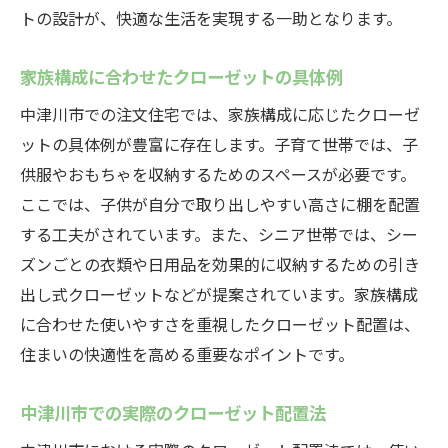
トの設計が、快適な生活を実現する一助となります。
家族構成に合わせたクローゼットの具体例
中津川市での注文住宅では、家族構成に応じたクローゼ
ットの具体例が豊富に存在します。子育て世帯では、子
供服やおもちゃを収納するためのスペースが必要です。
ここでは、子供が自分で取り出しやすい高さに棚を配置
する工夫がされています。また、シニア世帯では、シー
ズンごとの衣類や日用品を効果的に収納するための引き
出し式クローゼットなどが提案されています。家族構成
に合わせた使いやすさを重視したクローゼット配置は、
住まいの快適性を高める重要なポイントです。
中津川市での実際のクローゼット配置法