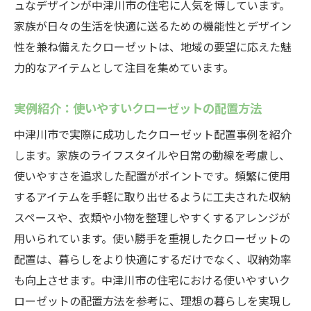
ュなデザインが中津川市の住宅に人気を博しています。
家族が日々の生活を快適に送るための機能性とデザイン
性を兼ね備えたクローゼットは、地域の要望に応えた魅
力的なアイテムとして注目を集めています。
実例紹介：使いやすいクローゼットの配置方法
中津川市で実際に成功したクローゼット配置事例を紹介
します。家族のライフスタイルや日常の動線を考慮し、
使いやすさを追求した配置がポイントです。頻繁に使用
するアイテムを手軽に取り出せるように工夫された収納
スペースや、衣類や小物を整理しやすくするアレンジが
用いられています。使い勝手を重視したクローゼットの
配置は、暮らしをより快適にするだけでなく、収納効率
も向上させます。中津川市の住宅における使いやすいク
ローゼットの配置方法を参考に、理想の暮らしを実現し