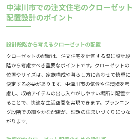
中津川市での注文住宅のクローゼット
配置設計のポイント
設計段階から考えるクローゼットの配置
クローゼットの配置は、注文住宅を計画する際に設計段
階から考慮すべき重要なポイントです。クローゼットの
位置やサイズは、家族構成や暮らし方に合わせて慎重に
決定する必要があります。中津川市の気候や住環境を考
慮し、収納アイテムの出し入れがしやすい場所に配置す
ることで、快適な生活空間を実現できます。プランニン
グ段階での細やかな配慮が、理想の住まいづくりにつな
がります。