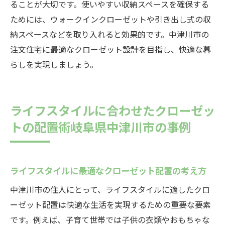
ることが大切です。使いやすい収納スペースを確保する
ためには、ウォークインクローゼットや引き出し式の収
納スペースなどを取り入れると効果的です。中津川市の
注文住宅に最適なクローゼット設計を目指し、快適な暮
らしを実現しましょう。
ライフスタイルに合わせたクローゼッ
トの配置術岐阜県中津川市の事例
ライフスタイルに最適なクローゼット配置の考え方
中津川市の住人にとって、ライフスタイルに適したクロ
ーゼット配置は快適な生活を実現するための重要な要素
です。例えば、子育て世帯では子供の衣類やおもちゃな