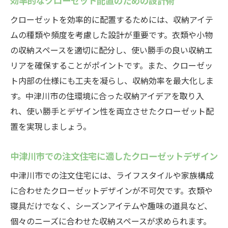
効率的なクローゼット配置のための設計術
クローゼットを効率的に配置するためには、収納アイテ
ムの種類や頻度を考慮した設計が重要です。衣類や小物
の収納スペースを適切に配分し、使い勝手の良い収納エ
リアを確保することがポイントです。また、クローゼッ
ト内部の仕様にも工夫を凝らし、収納効率を最大化しま
す。中津川市の住環境に合った収納アイデアを取り入
れ、使い勝手とデザイン性を両立させたクローゼット配
置を実現しましょう。
中津川市での注文住宅に適したクローゼットデザイン
中津川市での注文住宅には、ライフスタイルや家族構成
に合わせたクローゼットデザインが不可欠です。衣類や
寝具だけでなく、シーズンアイテムや趣味の道具など、
個々のニーズに合わせた収納スペースが求められます。