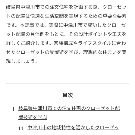
岐阜県中津川市での注文住宅を計画する際、クローゼッ
トの配置は快適な生活空間を実現するための重要な要素
です。本記事では、実際に中津川市で成功したクローゼ
ット配置の具体例をもとに、その設計ポイントや工夫を
詳しくご紹介します。家族構成やライフスタイルに合わ
せたクローゼットの配置術を学び、理想的な住まいを実
現しましょう。
目次
岐阜県中津川市での注文住宅のクローゼット配
置技術を学ぶ
中津川市の地域特性を活かしたクローゼッ