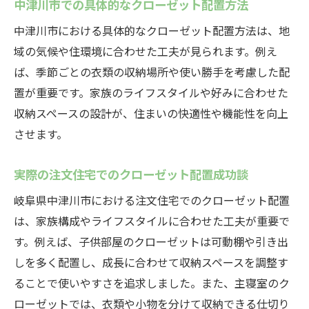
中津川市での具体的なクローゼット配置方法
中津川市における具体的なクローゼット配置方法は、地
域の気候や住環境に合わせた工夫が見られます。例え
ば、季節ごとの衣類の収納場所や使い勝手を考慮した配
置が重要です。家族のライフスタイルや好みに合わせた
収納スペースの設計が、住まいの快適性や機能性を向上
させます。
実際の注文住宅でのクローゼット配置成功談
岐阜県中津川市における注文住宅でのクローゼット配置
は、家族構成やライフスタイルに合わせた工夫が重要で
す。例えば、子供部屋のクローゼットは可動棚や引き出
しを多く配置し、成長に合わせて収納スペースを調整す
ることで使いやすさを追求しました。また、主寝室のク
ローゼットでは、衣類や小物を分けて収納できる仕切り