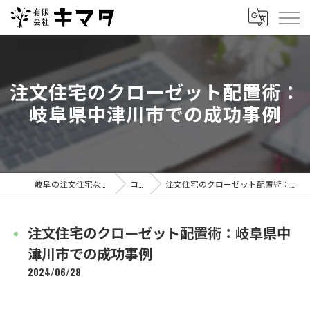
注文住宅のクローゼット配置術：
岐阜県中津川市での成功事例
岐阜の注文住宅なら有限会社キマタ
コラム
注文住宅のクローゼット配置術：岐阜県中津川市での成功事例
注文住宅のクローゼット配置術：岐阜県中
津川市での成功事例
2024/06/28