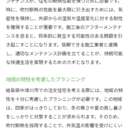
ンテナンスが、住宅の断熱性能を保つために必要です。
特に、吹付断熱の性能を最大限に引き出すためには、気
密性を保持し、外部からの湿気や温度変化に対する耐性
を確保することが重要です。施工後のアフターメンテナ
ンスを怠ると、将来的に発生する可能性のある問題を引
き起こすことになります。信頼できる施工業者と連携
し、適切なメンテナンス計画を立てることが、持続可能
な快適生活を実現するためのカギとなります。
地域の特性を考慮したプランニング
岐阜県中津川市での注文住宅を考える際には、地域の特
性を十分に考慮したプランニングが必要です。この地域
は、四季がはっきりしており、冬の寒さや夏の蒸し暑さ
をしっかりと対策することが求められます。そのため、
吹付断熱を採用することで、外気温の影響を受けにくい