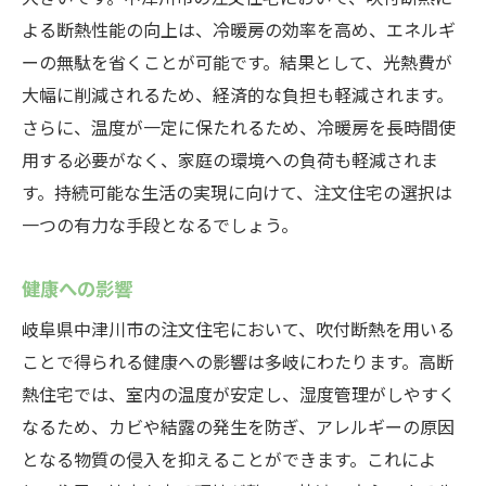
よる断熱性能の向上は、冷暖房の効率を高め、エネルギ
ーの無駄を省くことが可能です。結果として、光熱費が
大幅に削減されるため、経済的な負担も軽減されます。
さらに、温度が一定に保たれるため、冷暖房を長時間使
用する必要がなく、家庭の環境への負荷も軽減されま
す。持続可能な生活の実現に向けて、注文住宅の選択は
一つの有力な手段となるでしょう。
健康への影響
岐阜県中津川市の注文住宅において、吹付断熱を用いる
ことで得られる健康への影響は多岐にわたります。高断
熱住宅では、室内の温度が安定し、湿度管理がしやすく
なるため、カビや結露の発生を防ぎ、アレルギーの原因
となる物質の侵入を抑えることができます。これによ