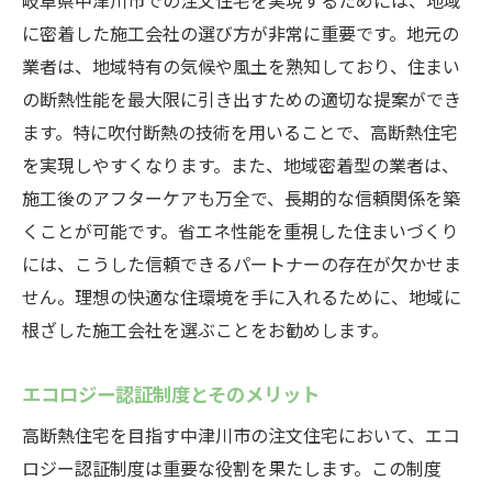
岐阜県中津川市での注文住宅を実現するためには、地域
に密着した施工会社の選び方が非常に重要です。地元の
業者は、地域特有の気候や風土を熟知しており、住まい
の断熱性能を最大限に引き出すための適切な提案ができ
ます。特に吹付断熱の技術を用いることで、高断熱住宅
を実現しやすくなります。また、地域密着型の業者は、
施工後のアフターケアも万全で、長期的な信頼関係を築
くことが可能です。省エネ性能を重視した住まいづくり
には、こうした信頼できるパートナーの存在が欠かせま
せん。理想の快適な住環境を手に入れるために、地域に
根ざした施工会社を選ぶことをお勧めします。
エコロジー認証制度とそのメリット
高断熱住宅を目指す中津川市の注文住宅において、エコ
ロジー認証制度は重要な役割を果たします。この制度