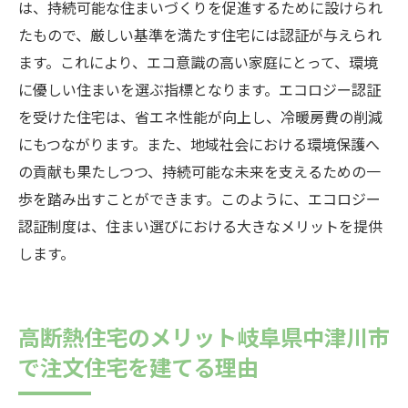
は、持続可能な住まいづくりを促進するために設けられ
たもので、厳しい基準を満たす住宅には認証が与えられ
ます。これにより、エコ意識の高い家庭にとって、環境
に優しい住まいを選ぶ指標となります。エコロジー認証
を受けた住宅は、省エネ性能が向上し、冷暖房費の削減
にもつながります。また、地域社会における環境保護へ
の貢献も果たしつつ、持続可能な未来を支えるための一
歩を踏み出すことができます。このように、エコロジー
認証制度は、住まい選びにおける大きなメリットを提供
します。
高断熱住宅のメリット岐阜県中津川市
で注文住宅を建てる理由