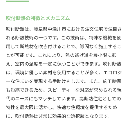
吹付断熱の特徴とメカニズム
吹付断熱は、岐阜県中津川市における注文住宅で注目さ
れる断熱技術の一つです。この技術は、特殊な機械を使
用して断熱材を吹き付けることで、隙間なく施工するこ
とが可能です。これにより、熱の逃げ道を最小限に抑
え、室内の温度を一定に保つことができます。吹付断熱
は、環境に優しい素材を使用することが多く、エコロジ
ーな住まいを実現する手助けもします。また、施工時間
も短縮できるため、スピーディーな対応が求められる現
代のニーズにもマッチしています。高断熱住宅としての
特性を最大限に活かし、快適な住環境を提供するため
に、吹付断熱は非常に効果的な選択肢となります。