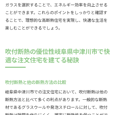
ガラスを選択することで、エネルギー効率を向上させる
ことができます。これらのポイントをしっかりと確認す
ることで、理想的な高断熱住宅を実現し、快適な生活を
楽しむことができるでしょう。
吹付断熱の優位性岐阜県中津川市で快
適な注文住宅を建てる秘訣
吹付断熱と他の断熱方法の比較
岐阜県中津川市での注文住宅において、吹付断熱は他の
断熱方法と比べて多くの利点があります。一般的な断熱
材であるグラスウールや発泡スチロールに対して、吹付
断熱は隙間を作りにくく、確実に断熱性を保つことがで