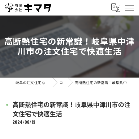
高断熱住宅の新常識！岐阜県中津
川市の注文住宅で快適生活
岐阜の注文住宅なら有限会社キマタ
コラム
高断熱住宅の新常識！岐阜県中津川市の注文住宅で快適生活
高断熱住宅の新常識！岐阜県中津川市の注
文住宅で快適生活
2024/08/13