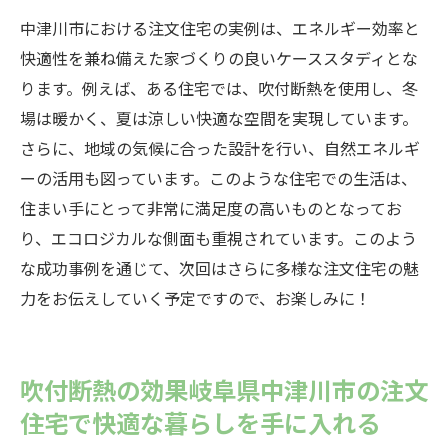
中津川市における注文住宅の実例は、エネルギー効率と
快適性を兼ね備えた家づくりの良いケーススタディとな
ります。例えば、ある住宅では、吹付断熱を使用し、冬
場は暖かく、夏は涼しい快適な空間を実現しています。
さらに、地域の気候に合った設計を行い、自然エネルギ
ーの活用も図っています。このような住宅での生活は、
住まい手にとって非常に満足度の高いものとなってお
り、エコロジカルな側面も重視されています。このよう
な成功事例を通じて、次回はさらに多様な注文住宅の魅
力をお伝えしていく予定ですので、お楽しみに！
吹付断熱の効果岐阜県中津川市の注文
住宅で快適な暮らしを手に入れる