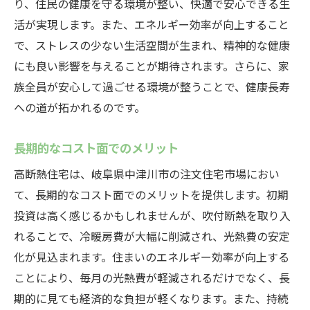
り、住民の健康を守る環境が整い、快適で安心できる生
活が実現します。また、エネルギー効率が向上すること
で、ストレスの少ない生活空間が生まれ、精神的な健康
にも良い影響を与えることが期待されます。さらに、家
族全員が安心して過ごせる環境が整うことで、健康長寿
への道が拓かれるのです。
長期的なコスト面でのメリット
高断熱住宅は、岐阜県中津川市の注文住宅市場におい
て、長期的なコスト面でのメリットを提供します。初期
投資は高く感じるかもしれませんが、吹付断熱を取り入
れることで、冷暖房費が大幅に削減され、光熱費の安定
化が見込まれます。住まいのエネルギー効率が向上する
ことにより、毎月の光熱費が軽減されるだけでなく、長
期的に見ても経済的な負担が軽くなります。また、持続