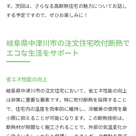
す。次回は、さらなる高断熱住宅の魅力についてお話し
する予定ですので、ぜひお楽しみに！
岐阜県中津川市の注文住宅吹付断熱で
エコな生活をサポート
省エネ性能の向上
岐阜県中津川市の注文住宅において、省エネ性能の向上
は非常に重要な要素です。特に吹付断熱を採用すること
で、住宅内の温度を効率的に維持し、冷暖房の使用を最
小限に抑えることが可能になります。この断熱技術は、
断熱材が隙間なく施工されることで、外部の気温変化か