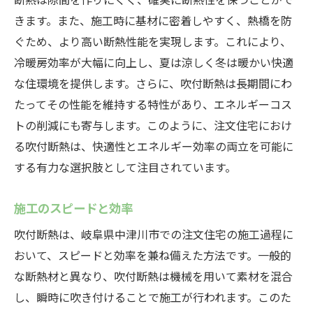
きます。また、施工時に基材に密着しやすく、熱橋を防
ぐため、より高い断熱性能を実現します。これにより、
冷暖房効率が大幅に向上し、夏は涼しく冬は暖かい快適
な住環境を提供します。さらに、吹付断熱は長期間にわ
たってその性能を維持する特性があり、エネルギーコス
トの削減にも寄与します。このように、注文住宅におけ
る吹付断熱は、快適性とエネルギー効率の両立を可能に
する有力な選択肢として注目されています。
施工のスピードと効率
吹付断熱は、岐阜県中津川市での注文住宅の施工過程に
おいて、スピードと効率を兼ね備えた方法です。一般的
な断熱材と異なり、吹付断熱は機械を用いて素材を混合
し、瞬時に吹き付けることで施工が行われます。このた