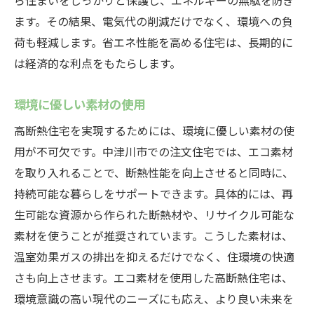
ら住まいをしっかりと保護し、エネルギーの無駄を防ぎ
ます。その結果、電気代の削減だけでなく、環境への負
荷も軽減します。省エネ性能を高める住宅は、長期的に
は経済的な利点をもたらします。
環境に優しい素材の使用
高断熱住宅を実現するためには、環境に優しい素材の使
用が不可欠です。中津川市での注文住宅では、エコ素材
を取り入れることで、断熱性能を向上させると同時に、
持続可能な暮らしをサポートできます。具体的には、再
生可能な資源から作られた断熱材や、リサイクル可能な
素材を使うことが推奨されています。こうした素材は、
温室効果ガスの排出を抑えるだけでなく、住環境の快適
さも向上させます。エコ素材を使用した高断熱住宅は、
環境意識の高い現代のニーズにも応え、より良い未来を