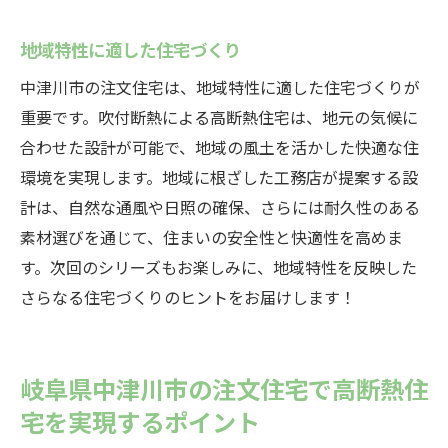
地域特性に適した住宅づくり
中津川市の注文住宅は、地域特性に適した住宅づくりが
重要です。吹付断熱による高断熱住宅は、地元の気候に
合わせた設計が可能で、地域の風土を活かした快適な住
環境を実現します。地域に根ざした工務店が提案する設
計は、自然な通風や日照の確保、さらには耐久性のある
素材選びを通じて、住まいの安全性と快適性を高めま
す。次回のシリーズもお楽しみに、地域特性を反映した
さらなる住宅づくりのヒントをお届けします！
岐阜県中津川市の注文住宅で高断熱住
宅を実現するポイント