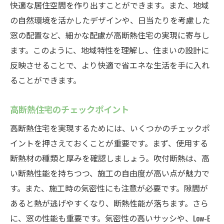
快適な居住空間を作り出すことができます。また、地域
の自然環境を活かしたデザインや、日当たりを考慮した
窓の配置など、細かな配慮が高断熱住宅の実現に寄与し
ます。このように、地域特性を理解し、住まいの設計に
反映させることで、より快適で省エネな生活を手に入れ
ることができます。
高断熱住宅のチェックポイント
高断熱住宅を実現するためには、いくつかのチェックポ
イントを押さえておくことが重要です。まず、使用する
断熱材の種類と厚みを確認しましょう。吹付断熱は、高
い断熱性能を持ちつつ、施工の自由度が高い点が魅力で
す。また、施工時の気密性にも注意が必要です。隙間が
あると熱が逃げやすくなり、断熱性能が落ちます。さら
に、窓の性能も重要です。気密性の高いサッシや、Low-E