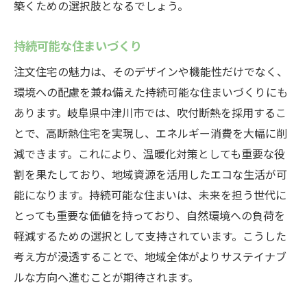
築くための選択肢となるでしょう。
持続可能な住まいづくり
注文住宅の魅力は、そのデザインや機能性だけでなく、
環境への配慮を兼ね備えた持続可能な住まいづくりにも
あります。岐阜県中津川市では、吹付断熱を採用するこ
とで、高断熱住宅を実現し、エネルギー消費を大幅に削
減できます。これにより、温暖化対策としても重要な役
割を果たしており、地域資源を活用したエコな生活が可
能になります。持続可能な住まいは、未来を担う世代に
とっても重要な価値を持っており、自然環境への負荷を
軽減するための選択として支持されています。こうした
考え方が浸透することで、地域全体がよりサステイナブ
ルな方向へ進むことが期待されます。