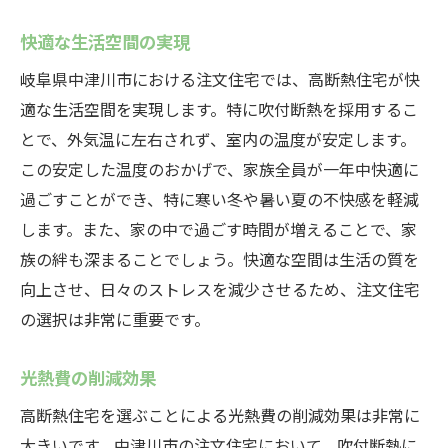
快適な生活空間の実現
岐阜県中津川市における注文住宅では、高断熱住宅が快
適な生活空間を実現します。特に吹付断熱を採用するこ
とで、外気温に左右されず、室内の温度が安定します。
この安定した温度のおかげで、家族全員が一年中快適に
過ごすことができ、特に寒い冬や暑い夏の不快感を軽減
します。また、家の中で過ごす時間が増えることで、家
族の絆も深まることでしょう。快適な空間は生活の質を
向上させ、日々のストレスを減少させるため、注文住宅
の選択は非常に重要です。
光熱費の削減効果
高断熱住宅を選ぶことによる光熱費の削減効果は非常に
大きいです。中津川市の注文住宅において、吹付断熱に