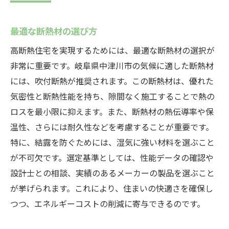
最適な断熱材の選び方
高断熱住宅を実現するためには、最適な断熱材の選択が
非常に重要です。岐阜県中津川市の気候に適した断熱材
には、吹付断熱が推奨されます。この断熱材は、優れた
気密性と断熱性能を持ち、隙間なく施工することで熱の
ロスを最小限に抑えます。また、断熱材の熱伝導率や保
温性、さらには耐久性などを考慮することが重要です。
特に、結露を防ぐためには、湿気に強い材料を選ぶこと
が不可欠です。選定基準としては、性能データの確認や
設計士との相談、実績のあるメーカーの製品を選ぶこと
が挙げられます。これにより、住まいの快適さを確保し
つつ、エネルギーコストの削減に寄与できるのです。