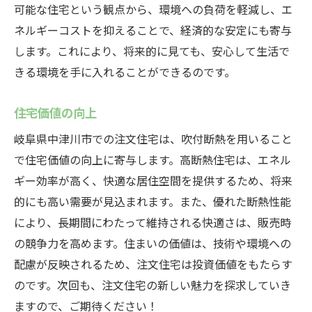
可能な住宅という観点から、環境への負荷を軽減し、エ
ネルギーコストを抑えることで、経済的な安定にも寄与
します。これにより、将来的に見ても、安心して生活で
きる環境を手に入れることができるのです。
住宅価値の向上
岐阜県中津川市での注文住宅は、吹付断熱を用いること
で住宅価値の向上に寄与します。高断熱住宅は、エネル
ギー効率が高く、快適な居住空間を提供するため、将来
的にも高い需要が見込まれます。また、優れた断熱性能
により、長期間にわたって維持される快適さは、販売時
の競争力を高めます。住まいの価値は、技術や環境への
配慮が反映されるため、注文住宅は投資価値をもたらす
のです。次回も、注文住宅の新しい魅力を探求していき
ますので、ご期待ください！