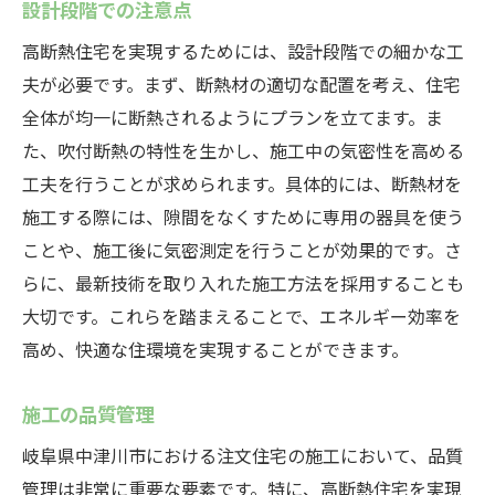
設計段階での注意点
高断熱住宅を実現するためには、設計段階での細かな工
夫が必要です。まず、断熱材の適切な配置を考え、住宅
全体が均一に断熱されるようにプランを立てます。ま
た、吹付断熱の特性を生かし、施工中の気密性を高める
工夫を行うことが求められます。具体的には、断熱材を
施工する際には、隙間をなくすために専用の器具を使う
ことや、施工後に気密測定を行うことが効果的です。さ
らに、最新技術を取り入れた施工方法を採用することも
大切です。これらを踏まえることで、エネルギー効率を
高め、快適な住環境を実現することができます。
施工の品質管理
岐阜県中津川市における注文住宅の施工において、品質
管理は非常に重要な要素です。特に、高断熱住宅を実現