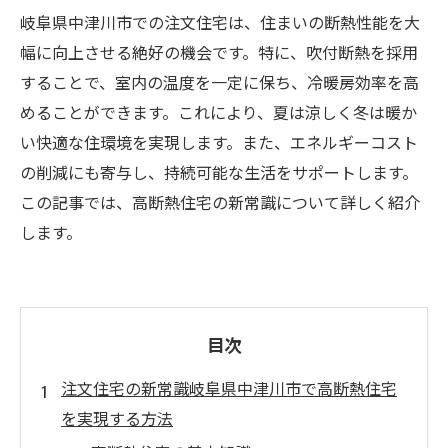
岐阜県中津川市での注文住宅は、住まいの断熱性能を大
幅に向上させる絶好の機会です。特に、吹付断熱を採用
することで、室内の温度を一定に保ち、冷暖房効率を高
めることができます。これにより、夏は涼しく冬は暖か
い快適な住環境を実現します。また、エネルギーコスト
の削減にも寄与し、持続可能な生活をサポートします。
この記事では、高断熱住宅の新常識について詳しく紹介
します。
目次
注文住宅の新常識岐阜県中津川市で高断熱住宅
を実現する方法