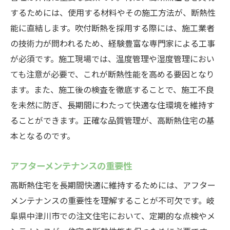
するためには、使用する材料やその施工方法が、断熱性
能に直結します。吹付断熱を採用する際には、施工業者
の技術力が問われるため、経験豊富な専門家による工事
が必須です。施工現場では、温度管理や湿度管理におい
ても注意が必要で、これが断熱性能を高める要因となり
ます。また、施工後の検査を徹底することで、施工不良
を未然に防ぎ、長期間にわたって快適な住環境を維持す
ることができます。正確な品質管理が、高断熱住宅の基
本となるのです。
アフターメンテナンスの重要性
高断熱住宅を長期間快適に維持するためには、アフター
メンテナンスの重要性を理解することが不可欠です。岐
阜県中津川市での注文住宅において、定期的な点検やメ