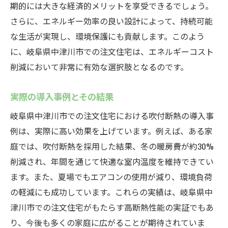
期的には大きな経済的メリットを享受できるでしょう。
さらに、エネルギー効率の良い設計によって、持続可能
な生活が実現し、環境保護にも貢献します。このよう
に、岐阜県中津川市での注文住宅は、エネルギーコスト
削減において非常に有効な選択肢となるのです。
実際の導入事例とその結果
岐阜県中津川市での注文住宅における吹付断熱の導入事
例は、実際に高い効果を上げています。例えば、ある家
庭では、吹付断熱を採用した結果、冬の暖房費が約30%
削減され、年間を通じて快適な室内温度を維持できてい
ます。また、夏場でもエアコンの使用が減り、環境負荷
の軽減にも成功しています。これらの実績は、岐阜県中
津川市での注文住宅がもたらす高断熱性能の実証でもあ
り、今後も多くの家庭に広がることが期待されていま