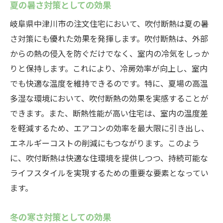
夏の暑さ対策としての効果
岐阜県中津川市の注文住宅において、吹付断熱は夏の暑
さ対策にも優れた効果を発揮します。吹付断熱は、外部
からの熱の侵入を防ぐだけでなく、室内の冷気をしっか
りと保持します。これにより、冷房効率が向上し、室内
でも快適な温度を維持できるのです。特に、夏場の高温
多湿な環境において、吹付断熱の効果を実感することが
できます。また、断熱性能が高い住宅は、室内の温度差
を軽減するため、エアコンの効率を最大限に引き出し、
エネルギーコストの削減にもつながります。このよう
に、吹付断熱は快適な住環境を提供しつつ、持続可能な
ライフスタイルを実現するための重要な要素となってい
ます。
冬の寒さ対策としての効果