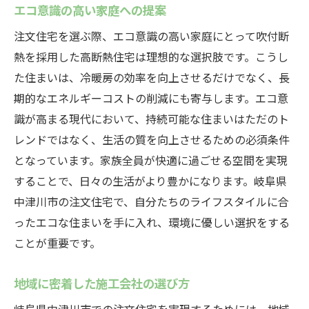
エコ意識の高い家庭への提案
注文住宅を選ぶ際、エコ意識の高い家庭にとって吹付断
熱を採用した高断熱住宅は理想的な選択肢です。こうし
た住まいは、冷暖房の効率を向上させるだけでなく、長
期的なエネルギーコストの削減にも寄与します。エコ意
識が高まる現代において、持続可能な住まいはただのト
レンドではなく、生活の質を向上させるための必須条件
となっています。家族全員が快適に過ごせる空間を実現
することで、日々の生活がより豊かになります。岐阜県
中津川市の注文住宅で、自分たちのライフスタイルに合
ったエコな住まいを手に入れ、環境に優しい選択をする
ことが重要です。
地域に密着した施工会社の選び方