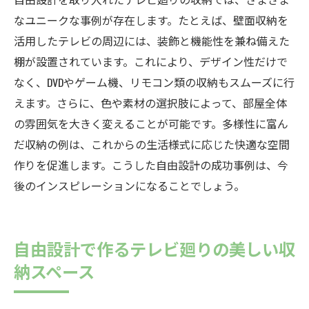
なユニークな事例が存在します。たとえば、壁面収納を
活用したテレビの周辺には、装飾と機能性を兼ね備えた
棚が設置されています。これにより、デザイン性だけで
なく、DVDやゲーム機、リモコン類の収納もスムーズに行
えます。さらに、色や素材の選択肢によって、部屋全体
の雰囲気を大きく変えることが可能です。多様性に富ん
だ収納の例は、これからの生活様式に応じた快適な空間
作りを促進します。こうした自由設計の成功事例は、今
後のインスピレーションになることでしょう。
自由設計で作るテレビ廻りの美しい収
納スペース