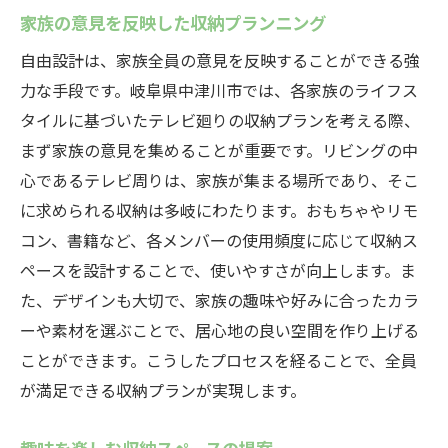
家族の意見を反映した収納プランニング
自由設計は、家族全員の意見を反映することができる強
力な手段です。岐阜県中津川市では、各家族のライフス
タイルに基づいたテレビ廻りの収納プランを考える際、
まず家族の意見を集めることが重要です。リビングの中
心であるテレビ周りは、家族が集まる場所であり、そこ
に求められる収納は多岐にわたります。おもちゃやリモ
コン、書籍など、各メンバーの使用頻度に応じて収納ス
ペースを設計することで、使いやすさが向上します。ま
た、デザインも大切で、家族の趣味や好みに合ったカラ
ーや素材を選ぶことで、居心地の良い空間を作り上げる
ことができます。こうしたプロセスを経ることで、全員
が満足できる収納プランが実現します。