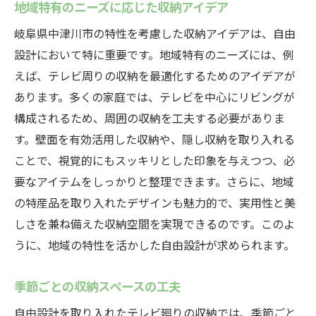
地域特有のニーズに応じた収納アイデア
岐阜県中津川市の特性を考慮した収納アイデアは、自由
設計において特に重要です。地域特有のニーズには、例
えば、テレビ周りの収納を最適化するためのアイデアが
あります。多くの家庭では、テレビを中心にリビングが
構成されるため、周囲の収納を工夫する必要がありま
す。壁面を有効活用した収納や、隠し収納を取り入れる
ことで、視覚的にもスッキリとした印象を与えつつ、必
要なアイテムをしっかりと整理できます。さらに、地域
の特産品を取り入れたデザインも魅力的で、実用性と美
しさを兼ね備えた収納空間を実現できるのです。このよ
うに、地域の特性を活かした自由設計が求められます。
季節ごとの収納スペースの工夫
自由設計を取り入れたテレビ廻りの収納では、季節ごと