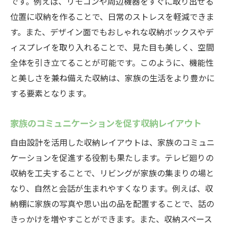
です。例えば、リモコンや周辺機器をすぐに取り出せる
位置に収納を作ることで、日常のストレスを軽減できま
す。また、デザイン面でもおしゃれな収納ボックスやデ
ィスプレイを取り入れることで、見た目も美しく、空間
全体を引き立てることが可能です。このように、機能性
と美しさを兼ね備えた収納は、家族の生活をより豊かに
する要素となります。
家族のコミュニケーションを促す収納レイアウト
自由設計を活用した収納レイアウトは、家族のコミュニ
ケーションを促進する役割も果たします。テレビ廻りの
収納を工夫することで、リビングが家族の集まりの場と
なり、自然と会話が生まれやすくなります。例えば、収
納棚に家族の写真や思い出の品を配置することで、話の
きっかけを増やすことができます。また、収納スペース