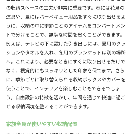
の収納スペースの工夫が非常に重要です。春には花見の
道具や、夏にはバーベキュー用品をすぐに取り出せるよ
うに、収納の中に季節ごとのアイテムをコンパートメン
トで分けることで、無駄な時間を省くことができます。
例えば、テレビの下に設けた引き出しには、夏用のクッ
ションやタオルを入れ、冬用のブランケットは別の場所
へ。これにより、必要なときにすぐに取り出せるだけで
なく、視覚的にもスッキリとした印象を保てます。さら
に、季節ごとに取り替えられる収納ボックスやカバーを
使うことで、インテリアを楽しむこともできるでしょ
う。自由設計の特徴を活かし、年間を通じて快適に過ご
せる収納環境を整えることができます。
家族全員が使いやすい収納配置