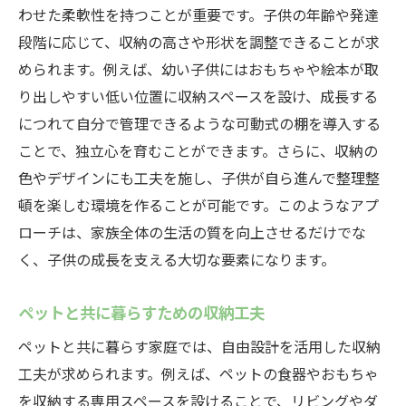
わせた柔軟性を持つことが重要です。子供の年齢や発達
段階に応じて、収納の高さや形状を調整できることが求
められます。例えば、幼い子供にはおもちゃや絵本が取
り出しやすい低い位置に収納スペースを設け、成長する
につれて自分で管理できるような可動式の棚を導入する
ことで、独立心を育むことができます。さらに、収納の
色やデザインにも工夫を施し、子供が自ら進んで整理整
頓を楽しむ環境を作ることが可能です。このようなアプ
ローチは、家族全体の生活の質を向上させるだけでな
く、子供の成長を支える大切な要素になります。
ペットと共に暮らすための収納工夫
ペットと共に暮らす家庭では、自由設計を活用した収納
工夫が求められます。例えば、ペットの食器やおもちゃ
を収納する専用スペースを設けることで、リビングやダ