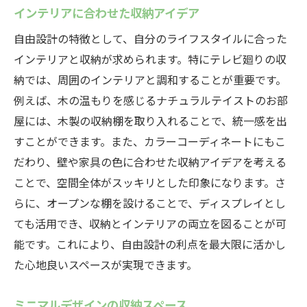
インテリアに合わせた収納アイデア
自由設計の特徴として、自分のライフスタイルに合った
インテリアと収納が求められます。特にテレビ廻りの収
納では、周囲のインテリアと調和することが重要です。
例えば、木の温もりを感じるナチュラルテイストのお部
屋には、木製の収納棚を取り入れることで、統一感を出
すことができます。また、カラーコーディネートにもこ
だわり、壁や家具の色に合わせた収納アイデアを考える
ことで、空間全体がスッキリとした印象になります。さ
らに、オープンな棚を設けることで、ディスプレイとし
ても活用でき、収納とインテリアの両立を図ることが可
能です。これにより、自由設計の利点を最大限に活かし
た心地良いスペースが実現できます。
ミニマルデザインの収納スペース