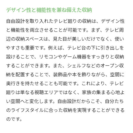
デザイン性と機能性を兼ね備えた収納
自由設計を取り入れたテレビ廻りの収納は、デザイン性
と機能性を両立させることが可能です。まず、テレビ周
辺の収納スペースは、見た目が美しいだけでなく、使い
やすさも重要です。例えば、テレビ台の下に引き出しを
設けることで、リモコンやゲーム機器をすっきりと収納
することができます。また、シェルフなどのオープン収
納を配置することで、装飾品や本を飾りながら、空間に
奥行きを持たせることも可能です。これにより、テレビ
廻りは単なる視聴エリアではなく、家族の集まる心地よ
い空間へと変化します。自由設計だからこそ、自分たち
のライフスタイルに合った収納を実現することができる
のです。