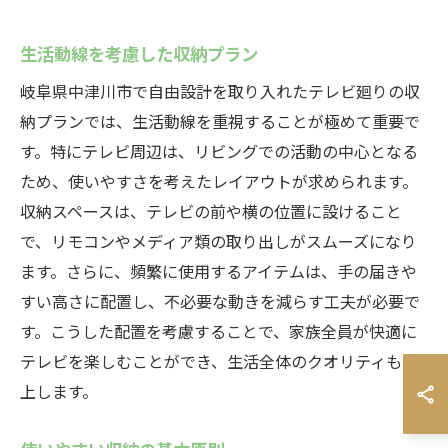
生活動線を考慮した収納プラン
岐阜県中津川市で自由設計を取り入れたテレビ廻りの収
納プランでは、生活動線を重視することが極めて重要で
す。特にテレビ周辺は、リビングでの活動の中心となる
ため、使いやすさを考えたレイアウトが求められます。
収納スペースは、テレビの前や横の位置に設けること
で、リモコンやメディア類の取り出しがスムーズになり
ます。さらに、頻繁に使用するアイテムは、手の届きや
すい高さに配置し、不必要な動きを減らす工夫が必要で
す。こうした配置を考慮することで、家族全員が快適に
テレビを楽しむことができ、生活全体のクオリティも向
上します。