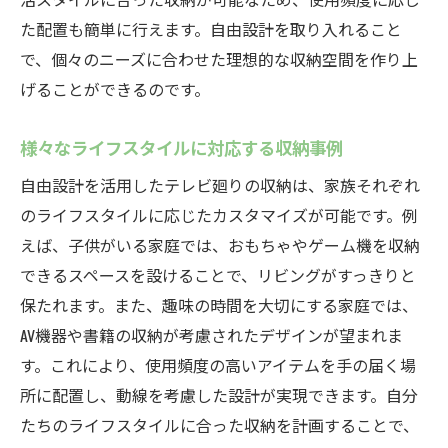
た配置も簡単に行えます。自由設計を取り入れること
で、個々のニーズに合わせた理想的な収納空間を作り上
げることができるのです。
様々なライフスタイルに対応する収納事例
自由設計を活用したテレビ廻りの収納は、家族それぞれ
のライフスタイルに応じたカスタマイズが可能です。例
えば、子供がいる家庭では、おもちゃやゲーム機を収納
できるスペースを設けることで、リビングがすっきりと
保たれます。また、趣味の時間を大切にする家庭では、
AV機器や書籍の収納が考慮されたデザインが望まれま
す。これにより、使用頻度の高いアイテムを手の届く場
所に配置し、動線を考慮した設計が実現できます。自分
たちのライフスタイルに合った収納を計画することで、