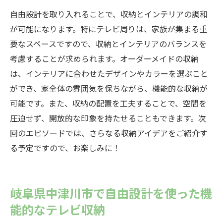
自由設計を取り入れることで、収納とインテリアの調和
が可能になります。特にテレビ周りは、家族が集まる重
要なスペースですので、収納とインテリアのバランスを
考慮することが求められます。オーダーメイドの収納
は、インテリアに合わせたデザインやカラーを選ぶこと
ができ、家全体の雰囲気を保ちながら、機能的な収納が
可能です。また、収納の配置を工夫することで、空間を
圧迫せず、開放的な印象を持たせることもできます。次
回のエピソードでは、さらなる収納アイデアをご紹介す
る予定ですので、お楽しみに！
岐阜県中津川市で自由設計を使った機
能的なテレビ収納