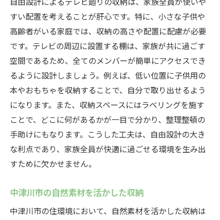
自由設計によるテレビ廻りの収納は、家族全員が使いや
すい配置を考えることが肝心です。特に、小さな子供や
高齢者がいる家庭では、収納の高さや配置に配慮が必要
です。テレビの周辺に設置する棚は、家族が共に過ごす
空間であるため、全てのメンバーが簡単にアクセスでき
るように設計しましょう。例えば、低い位置に子供用の
本やおもちゃを収納することで、自分で取り出せるよう
になります。また、収納スペースにはラベリングを施す
ことで、どこに何があるかが一目で分かり、整理整頓の
手助けにもなります。こうした工夫は、自由設計の大き
な利点であり、家族全員が快適に過ごせる環境を生み出
すために欠かせません。
中津川市の自然素材を活かした収納
中津川市の住環境において、自然素材を活かした収納は