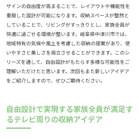
ザインの自由度が高まることで、レイアウトや機能性を
重視した設計が可能になります。収納スペースが整然と
していることで、リビングがすっきりとし、家族全員が
快適に過ごせる環境が整います。岐阜県中津川市では、
地域特有の気候や風土を考慮した収納の提案があり、使
いやすさと美しさを両立させることができます。このシ
リーズを通して、自由設計がもたらす多様な可能性をご
理解いただけたと思います。次回もまた新しいアイデア
をご紹介しますので、ぜひご期待ください。
自由設計で実現する家族全員が満足す
るテレビ周りの収納アイデア