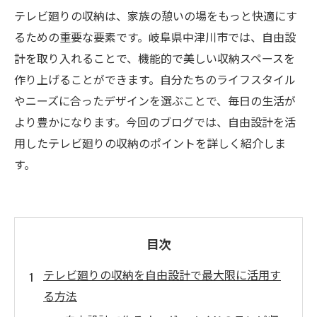
テレビ廻りの収納は、家族の憩いの場をもっと快適にす
るための重要な要素です。岐阜県中津川市では、自由設
計を取り入れることで、機能的で美しい収納スペースを
作り上げることができます。自分たちのライフスタイル
やニーズに合ったデザインを選ぶことで、毎日の生活が
より豊かになります。今回のブログでは、自由設計を活
用したテレビ廻りの収納のポイントを詳しく紹介しま
す。
目次
テレビ廻りの収納を自由設計で最大限に活用す
る方法