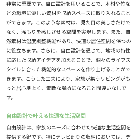
非常に重要です。自由設計を用いることで、木材や竹な
どの環境に優しい資材を収納スペースに取り入れること
ができます。このような素材は、見た目の美しさだけで
なく、温もりを感じさせる空間を実現します。また、自
然素材は湿度調整機能があり、快適な居住空間を保つの
に役立ちます。さらに、自由設計を通じて、地域の特性
に応じた収納アイデアを加えることで、個々のライフス
タイルに合った機能的なスペースを作り上げることがで
きます。こうした工夫により、家族が集うリビングがも
っと居心地よく、素敵な場所になること間違いなしで
す。
自由設計で叶える快適な生活空間
自由設計は、家族のニーズに合わせた快適な生活空間を
提供する鍵です。特にテレビ廻りの収納においては、デ