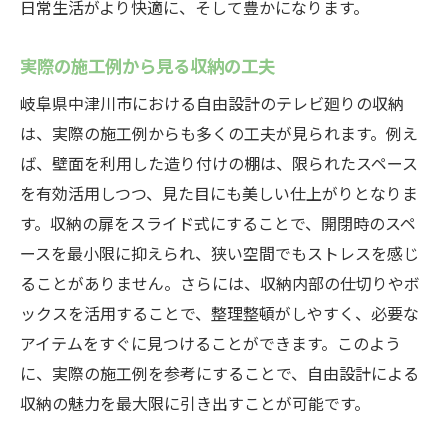
日常生活がより快適に、そして豊かになります。
実際の施工例から見る収納の工夫
岐阜県中津川市における自由設計のテレビ廻りの収納
は、実際の施工例からも多くの工夫が見られます。例え
ば、壁面を利用した造り付けの棚は、限られたスペース
を有効活用しつつ、見た目にも美しい仕上がりとなりま
す。収納の扉をスライド式にすることで、開閉時のスペ
ースを最小限に抑えられ、狭い空間でもストレスを感じ
ることがありません。さらには、収納内部の仕切りやボ
ックスを活用することで、整理整頓がしやすく、必要な
アイテムをすぐに見つけることができます。このよう
に、実際の施工例を参考にすることで、自由設計による
収納の魅力を最大限に引き出すことが可能です。