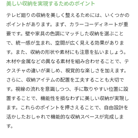
美しい収納を実現するためのポイント
テレビ廻りの収納を美しく整えるためには、いくつかの
ポイントがあります。まず、カラーコーディネートが重
要です。壁や家具の色調にマッチした収納を選ぶこと
で、統一感が生まれ、空間が広く見える効果がありま
す。また、収納の形状や素材にも注意を払いましょう。
木材や金属などの異なる素材を組み合わせることで、テ
クスチャの違いが楽しめ、視覚的な楽しさを加えます。
さらに、収納アイテムの配置を工夫することも大切で
す。視線の流れを意識しつつ、手に取りやすい位置に設
置することで、機能性を損なわずに美しい収納が実現し
ます。これらのポイントを押さえることで、自由設計を
活かしたおしゃれで機能的な収納スペースが完成しま
す。