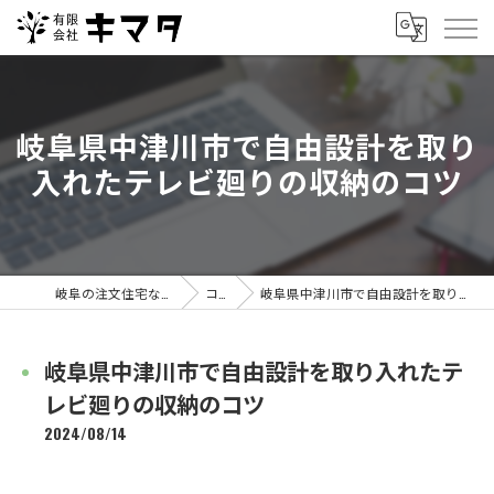
岐阜県中津川市で自由設計を取り
入れたテレビ廻りの収納のコツ
岐阜の注文住宅なら有限会社キマタ
コラム
岐阜県中津川市で自由設計を取り入れたテレビ廻りの収納のコツ
岐阜県中津川市で自由設計を取り入れたテ
レビ廻りの収納のコツ
2024/08/14