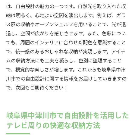
は、自由設計の魅力の一つです。自然光を取り入れた収
納は明るく、心地よい空間を演出します。例えば、ガラ
ス扉の収納やオープンシェルフを用いることで、光が透
過し、空間が広がりを感じさせます。また、色彩につい
ても、周囲のインテリアに合わせた配色を意識すること
で、統一感のあるおしゃれな収納が実現します。アイテ
ムの収納方法にも工夫を凝らし、色別に整理すること
で、視覚的な楽しさが増します。これからも岐阜県中津
川市での自由設計に関する情報をお届けしていきますの
で、次回もご期待ください！
岐阜県中津川市で自由設計を活用した
テレビ周りの快適な収納方法