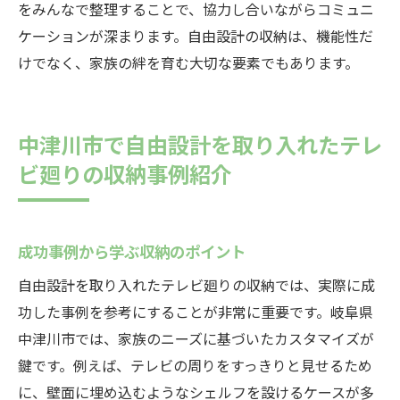
をみんなで整理することで、協力し合いながらコミュニ
ケーションが深まります。自由設計の収納は、機能性だ
けでなく、家族の絆を育む大切な要素でもあります。
中津川市で自由設計を取り入れたテレ
ビ廻りの収納事例紹介
成功事例から学ぶ収納のポイント
自由設計を取り入れたテレビ廻りの収納では、実際に成
功した事例を参考にすることが非常に重要です。岐阜県
中津川市では、家族のニーズに基づいたカスタマイズが
鍵です。例えば、テレビの周りをすっきりと見せるため
に、壁面に埋め込むようなシェルフを設けるケースが多