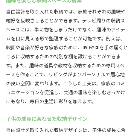
趣味を楽しむ収納スペースの提案
自由設計を取り入れた収納では、家族それぞれの趣味や
嗜好を反映させることができます。テレビ周りの収納ス
ペースには、単に物をしまうだけでなく、趣味のアイテ
ムを目に見える形で整理することが可能です。例えば、
映画や音楽が好きな家族のために、DVDやCDを手の届くと
ころに収納するための特別な棚を設けることができま
す。また、趣味の道具や教材を収納するための専用スペ
ースを作ることで、リビングがよりパーソナルで居心地
の良い空間に変わります。こうした工夫は、家族のコミ
ュニケーションを促進し、共通の趣味を楽しむきっかけ
にもなり、毎日の生活に彩りを加えます。
子供の成長に合わせた収納デザイン
自由設計を取り入れた収納デザインは、子供の成長に合