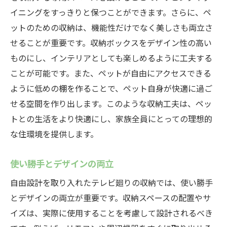
イニングをすっきりと保つことができます。さらに、ペ
ットのための収納は、機能性だけでなく美しさも両立さ
せることが重要です。収納ボックスをデザイン性の高い
ものにし、インテリアとしても楽しめるように工夫する
ことが可能です。また、ペットが自由にアクセスできる
ように低めの棚を作ることで、ペット自身が快適に過ご
せる空間を作り出します。このような収納工夫は、ペッ
トとの生活をより快適にし、家族全員にとっての理想的
な住環境を提供します。
使い勝手とデザインの両立
自由設計を取り入れたテレビ廻りの収納では、使い勝手
とデザインの両立が重要です。収納スペースの配置やサ
イズは、実際に使用することを考慮して設計されるべき