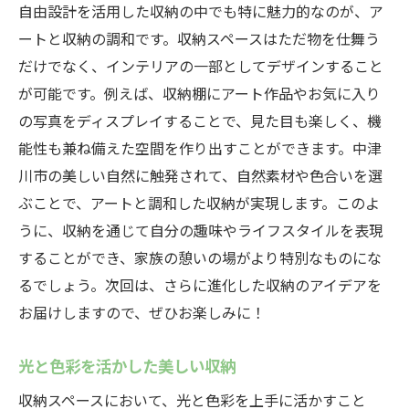
自由設計を活用した収納の中でも特に魅力的なのが、ア
ートと収納の調和です。収納スペースはただ物を仕舞う
だけでなく、インテリアの一部としてデザインすること
が可能です。例えば、収納棚にアート作品やお気に入り
の写真をディスプレイすることで、見た目も楽しく、機
能性も兼ね備えた空間を作り出すことができます。中津
川市の美しい自然に触発されて、自然素材や色合いを選
ぶことで、アートと調和した収納が実現します。このよ
うに、収納を通じて自分の趣味やライフスタイルを表現
することができ、家族の憩いの場がより特別なものにな
るでしょう。次回は、さらに進化した収納のアイデアを
お届けしますので、ぜひお楽しみに！
光と色彩を活かした美しい収納
収納スペースにおいて、光と色彩を上手に活かすこと