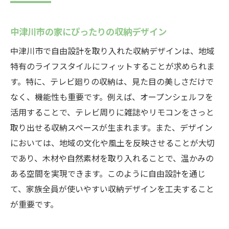
中津川市の家にぴったりの収納デザイン
中津川市で自由設計を取り入れた収納デザインは、地域
特有のライフスタイルにフィットすることが求められま
す。特に、テレビ廻りの収納は、見た目の美しさだけで
なく、機能性も重要です。例えば、オープンシェルフを
活用することで、テレビ周りに雑誌やリモコンをさっと
取り出せる収納スペースが生まれます。また、デザイン
においては、地域の文化や風土を反映させることが大切
であり、木材や自然素材を取り入れることで、温かみの
ある空間を実現できます。このように自由設計を通じ
て、家族全員が使いやすい収納デザインを工夫すること
が重要です。