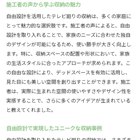
施工者の声から学ぶ収納の魅力
自由設計を活用したテレビ廻りの収納は、多くの家庭に
とって魅力的な選択肢です。施工者の声によると、自由
設計を取り入れることで、家族のニーズに合わせた独自
のデザインが可能になるため、使い勝手が大きく向上し
ます。特に、収納スペースの配置や形状において、家族
の生活スタイルに合ったアプローチが求められます。こ
の自由な設計により、デッドスペースを有効に活用し、
見た目にも美しい空間を創り出すことができます。施工
者は、実際に生まれた空間の使いやすさやデザイン性を
実感することで、さらに多くのアイデアが生まれている
と教えてくれました。
自由設計で実現したユニークな収納事例
自由設計を取り入れたテレビ廻りの収納では、さまざま