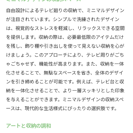
自由設計によるテレビ廻りの収納で、ミニマルデザイン
が注目されています。シンプルで洗練されたデザイン
は、視覚的なストレスを軽減し、リラックスできる空間
を提供します。収納の際は、必要最低限のアイテムだけ
を残し、飾り棚や引き出しを使って見えない収納を心が
けましょう。このアプローチにより、テレビ周りがごち
ゃごちゃせず、機能性が高まります。また、収納を一体
化させることで、無駄なスペースを省き、全体のデザイ
ンを引き締めることが可能です。例えば、テレビ台と収
納を一体化させることで、より一層スッキリとした印象
を与えることができます。ミニマルデザインの収納スペ
ースは、現代的な生活様式にぴったりの選択肢です。
アートと収納の調和